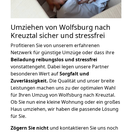
Umziehen von
Wolfsburg nach
Kreuztal
sicher und stressfrei
Profitieren Sie von unserem erfahrenen
Netzwerk für günstige Umzüge oder dass ihre
Beiladung reibungslos und stressfrei
vonstattengeht. Dabei legen unsere Partner
besonderen Wert auf
Sorgfalt und
Zuverlässigkeit.
Die Qualität und unser breite
Leistungen machen uns zu der optimalen Wahl
für Ihren Umzug von Wolfsburg nach Kreuztal.
Ob Sie nun eine kleine Wohnung oder ein großes
Haus umziehen, wir haben die passende Lösung
für Sie.
Zögern Sie nicht
und kontaktieren Sie uns noch