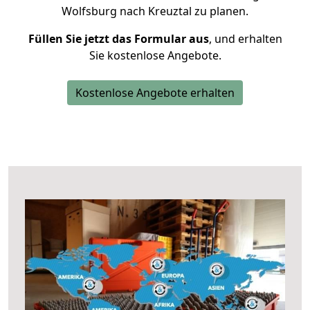
Wolfsburg nach Kreuztal zu planen.
Füllen Sie jetzt das Formular aus
, und erhalten
Sie kostenlose Angebote.
Kostenlose Angebote erhalten