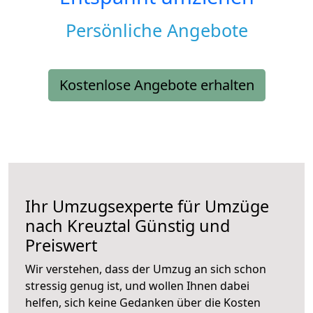
Persönliche Angebote
Kostenlose Angebote erhalten
Ihr Umzugsexperte für Umzüge
nach
Kreuztal
Günstig und
Preiswert
Wir verstehen, dass der Umzug an sich schon
stressig genug ist, und wollen Ihnen dabei
helfen, sich keine Gedanken über die Kosten