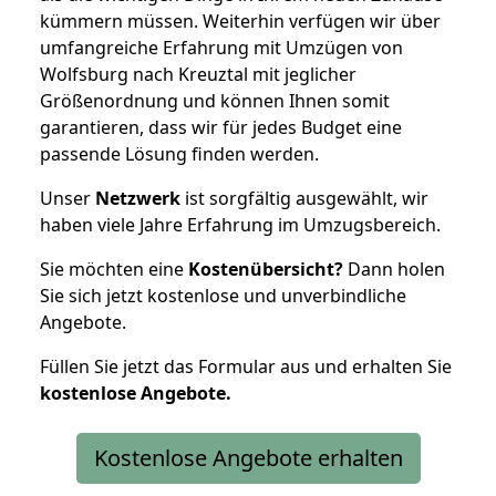
kümmern müssen. Weiterhin verfügen wir über
umfangreiche Erfahrung mit Umzügen von
Wolfsburg nach Kreuztal mit jeglicher
Größenordnung und können Ihnen somit
garantieren, dass wir für jedes Budget eine
passende Lösung finden werden.
Unser
Netzwerk
ist sorgfältig ausgewählt, wir
haben viele Jahre Erfahrung im Umzugsbereich.
Sie möchten eine
Kostenübersicht?
Dann holen
Sie sich jetzt kostenlose und unverbindliche
Angebote.
Füllen Sie jetzt das Formular aus und erhalten Sie
kostenlose
Angebote.
Kostenlose Angebote erhalten