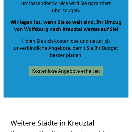
umfassender Service wird Sie garantiert
überzeugen.
Wir legen los, wenn Sie so weit sind, Ihr Umzug
von Wolfsburg nach Kreuztal wartet auf Sie!
Holen Sie sich kostenlose und natürlich
unverbindliche Angebote
, damit Sie Ihr Budget
besser planen!
Kostenlose Angebote erhalten
Weitere Städte in Kreuztal