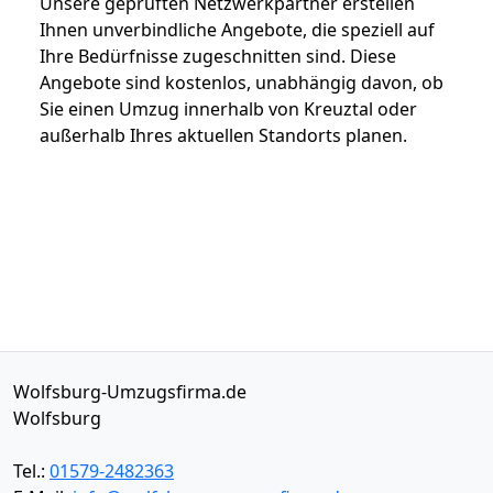
Unsere geprüften Netzwerkpartner erstellen
Ihnen unverbindliche Angebote, die speziell auf
Ihre Bedürfnisse zugeschnitten sind. Diese
Angebote sind kostenlos, unabhängig davon, ob
Sie einen Umzug innerhalb von Kreuztal oder
außerhalb Ihres aktuellen Standorts planen.
Wolfsburg-Umzugsfirma.de
Wolfsburg
Tel.:
01579-2482363