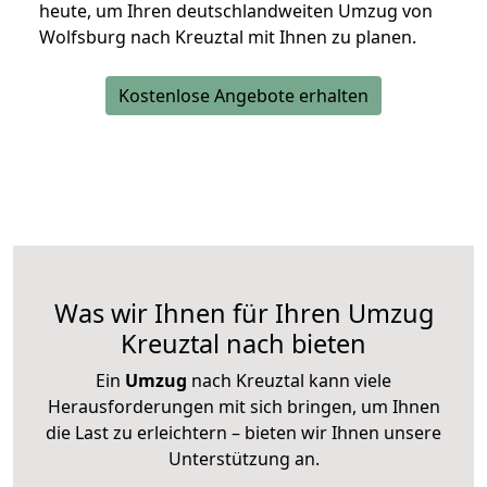
heute, um Ihren deutschlandweiten Umzug von
Wolfsburg nach Kreuztal mit Ihnen zu planen.
Kostenlose Angebote erhalten
Was wir Ihnen für Ihren Umzug
Kreuztal nach bieten
Ein
Umzug
nach Kreuztal kann viele
Herausforderungen mit sich bringen, um Ihnen
die Last zu erleichtern – bieten wir Ihnen unsere
Unterstützung an.