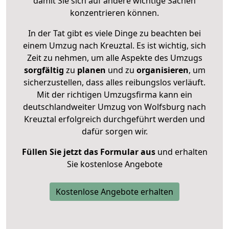
damit Sie sich auf andere wichtige Sachen
konzentrieren können.
In der Tat gibt es viele Dinge zu beachten bei
einem Umzug nach Kreuztal. Es ist wichtig, sich
Zeit zu nehmen, um alle Aspekte des Umzugs
sorgfältig
zu
planen
und zu
organisieren
, um
sicherzustellen, dass alles reibungslos verläuft.
Mit der richtigen Umzugsfirma kann ein
deutschlandweiter Umzug von Wolfsburg nach
Kreuztal erfolgreich durchgeführt werden und
dafür sorgen wir.
Füllen Sie jetzt das Formular aus
und erhalten
Sie kostenlose Angebote
Kostenlose Angebote erhalten