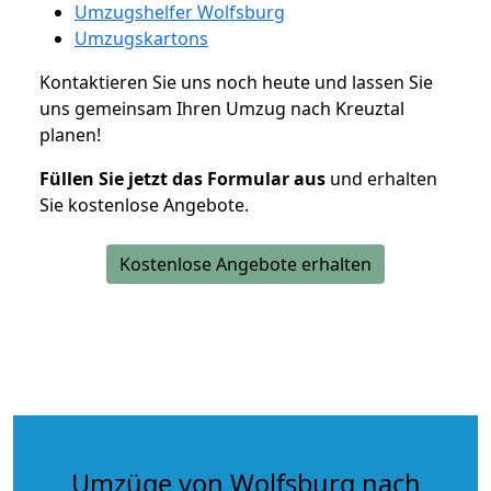
Umzugshelfer Wolfsburg
Umzugskartons
Kontaktieren Sie uns noch heute und lassen Sie
uns gemeinsam Ihren Umzug nach Kreuztal
planen!
Füllen Sie jetzt das Formular aus
und erhalten
Sie kostenlose Angebote.
Kostenlose Angebote erhalten
Umzüge von Wolfsburg nach