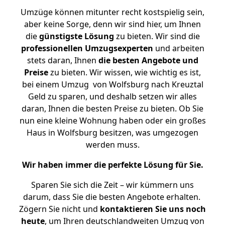
Umzüge können mitunter recht kostspielig sein,
aber keine Sorge, denn wir sind hier, um Ihnen
die
günstigste
Lösung
zu bieten. Wir sind die
professionellen Umzugsexperten
und arbeiten
stets daran, Ihnen
die besten Angebote und
Preise
zu bieten. Wir wissen, wie wichtig es ist,
bei einem Umzug von Wolfsburg nach Kreuztal
Geld zu sparen, und deshalb setzen wir alles
daran, Ihnen die besten Preise zu bieten. Ob Sie
nun eine kleine Wohnung haben oder ein großes
Haus in Wolfsburg besitzen, was umgezogen
werden muss.
Wir haben immer die perfekte Lösung für Sie.
Sparen Sie sich die Zeit – wir kümmern uns
darum, dass Sie die besten Angebote erhalten.
Zögern Sie nicht und
kontaktieren Sie uns noch
heute
, um Ihren deutschlandweiten Umzug von