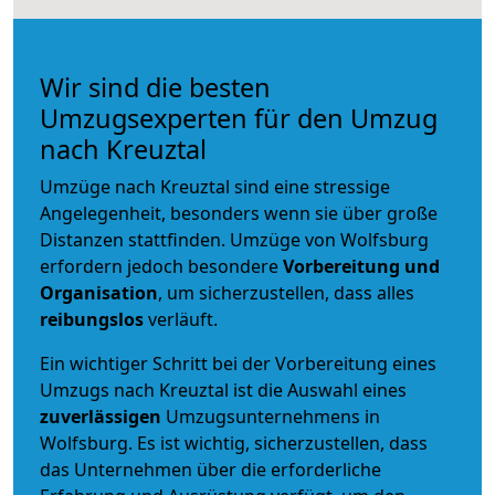
Wir sind die besten
Umzugsexperten für den Umzug
nach Kreuztal
Umzüge nach Kreuztal sind eine stressige
Angelegenheit, besonders wenn sie über große
Distanzen stattfinden. Umzüge von Wolfsburg
erfordern jedoch besondere
Vorbereitung und
Organisation
, um sicherzustellen, dass alles
reibungslos
verläuft.
Ein wichtiger Schritt bei der Vorbereitung eines
Umzugs nach Kreuztal ist die Auswahl eines
zuverlässigen
Umzugsunternehmens in
Wolfsburg. Es ist wichtig, sicherzustellen, dass
das Unternehmen über die erforderliche