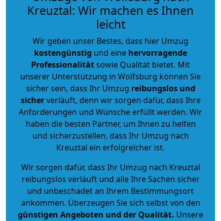
Kreuztal: Wir machen es Ihnen
leicht
Wir geben unser Bestes, dass hier Umzug
kostengünstig
und eine
hervorragende
Professionalität
sowie Qualität bietet. Mit
unserer Unterstützung in Wolfsburg können Sie
sicher sein, dass Ihr Umzug
reibungslos und
sicher
verläuft, denn wir sorgen dafür, dass Ihre
Anforderungen und Wünsche erfüllt werden. Wir
haben die besten Partner, um Ihnen zu helfen
und sicherzustellen, dass Ihr Umzug nach
Kreuztal ein erfolgreicher ist.
Wir sorgen dafür, dass Ihr Umzug nach Kreuztal
reibungslos verläuft und alle Ihre Sachen sicher
und unbeschadet an Ihrem Bestimmungsort
ankommen. Überzeugen Sie sich selbst von den
günstigen Angeboten und der Qualität
.
Unsere