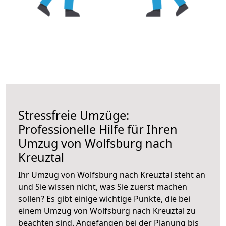
Stressfreie Umzüge:
Professionelle Hilfe für Ihren
Umzug von Wolfsburg nach
Kreuztal
Ihr Umzug von Wolfsburg nach Kreuztal steht an
und Sie wissen nicht, was Sie zuerst machen
sollen? Es gibt einige wichtige Punkte, die bei
einem Umzug von Wolfsburg nach Kreuztal zu
beachten sind.
Angefangen bei der Planung bis