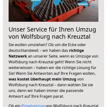
Unser Service für Ihren Umzug
von Wolfsburg nach Kreuztal
Sie wollen umziehen? Ob um die Ecke oder
deutschlandweit – wir haben das
richtige
Netzwerk
an unserer Seite, wenn es Umzüge von
Wolfsburg nach Kreuztal geht! Wenn Sie nicht
weiterwissen – haben wir die richtige Lösung für
Sie! Wenn Sie Antworten auf Ihre Fragen wollen,
was kostet überhaupt mein Umzug
von
Wolfsburg nach Kreuztal – dann wählen Sie sie
uns, denn wir haben immer die passende
Antwort auf Ihre Fragen parat.
Ob ein
Privatumzug
von Wolfsburg nach Kreuztal