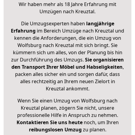
Wir haben mehr als 18 Jahre Erfahrung mit
Umzügen nach
Kreuztal
.
Die Umzugsexperten haben
langjährige
Erfahrung
im Bereich Umzüge nach Kreuztal und
kennen die Anforderungen, die ein Umzug von
Wolfsburg nach Kreuztal mit sich bringt. Sie
kümmern sich um alles, von der Planung bis hin
zur Durchführung des Umzugs.
Sie organisieren
den Transport Ihrer Möbel und Habseligkeiten
,
packen alles sicher ein und sorgen dafür, dass
alles rechtzeitig an Ihrem neuen Zielort in
Kreuztal ankommt.
Wenn Sie einen Umzug von Wolfsburg nach
Kreuztal planen, zögern Sie nicht, unsere
professionelle Hilfe in Anspruch zu nehmen.
Kontaktieren Sie uns heute
noch, um Ihren
reibungslosen Umzug
zu planen.