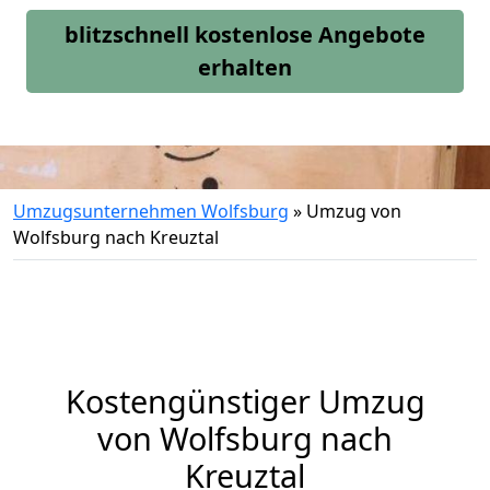
blitzschnell kostenlose Angebote
erhalten
Umzugsunternehmen Wolfsburg
»
Umzug von
Wolfsburg nach Kreuztal
Kostengünstiger Umzug
von Wolfsburg nach
Kreuztal