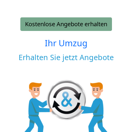
Kostenlose Angebote erhalten
Ihr Umzug
Erhalten Sie jetzt Angebote