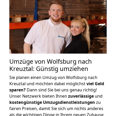
Umzüge von Wolfsburg nach
Kreuztal: Günstig umziehen
Sie planen einen Umzug von Wolfsburg nach
Kreuztal und möchten dabei möglichst
viel Geld
sparen?
Dann sind Sie bei uns genau richtig!
Unser Netzwerk bieten Ihnen
zuverlässige
und
kostengünstige Umzugsdienstleistungen
zu
fairen Preisen, damit Sie sich um nichts anderes
als die wichtigen Dinge in Ihrem neuen Zuhause