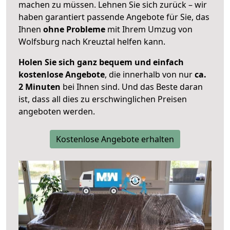
machen zu müssen. Lehnen Sie sich zurück – wir
haben garantiert passende Angebote für Sie, das
Ihnen
ohne Probleme
mit Ihrem Umzug von
Wolfsburg nach Kreuztal helfen kann.
Holen Sie sich ganz bequem und einfach
kostenlose Angebote
, die innerhalb von nur
ca.
2 Minuten
bei Ihnen sind. Und das Beste daran
ist, dass all dies zu erschwinglichen Preisen
angeboten werden.
Kostenlose Angebote erhalten