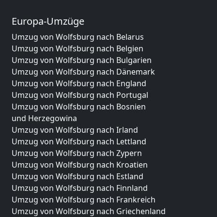
Europa-Umzüge
Umzug von Wolfsburg nach Belarus
Umzug von Wolfsburg nach Belgien
Umzug von Wolfsburg nach Bulgarien
Umzug von Wolfsburg nach Dänemark
Umzug von Wolfsburg nach England
Umzug von Wolfsburg nach Portugal
Umzug von Wolfsburg nach Bosnien
und Herzegowina
Umzug von Wolfsburg nach Irland
Umzug von Wolfsburg nach Lettland
Umzug von Wolfsburg nach Zypern
Umzug von Wolfsburg nach Kroatien
Umzug von Wolfsburg nach Estland
Umzug von Wolfsburg nach Finnland
Umzug von Wolfsburg nach Frankreich
Umzug von Wolfsburg nach Griechenland