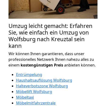
Umzug leicht gemacht: Erfahren
Sie, wie einfach ein Umzug von
Wolfsburg nach Kreuztal sein
kann
Wir können Ihnen garantieren, dass unser
professionelles Netzwerk Ihnen nahezu alles zu
einem
kostengünstigen
Preis
anbieten können.
Entrümpelung
Haushaltsauflösung Wolfsburg
Halteverbotszone Wolfsburg
Möbellift Wolfsburg
Möbeltaxi
Möbelmitfahrzentrale