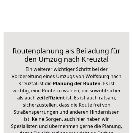
Routenplanung als Beiladung für
den Umzug nach Kreuztal
Ein weiterer wichtiger Schritt bei der
Vorbereitung eines Umzugs von Wolfsburg nach
Kreuztal ist die
Planung der Routen
. Es ist
wichtig, eine Route zu wählen, die sowohl sicher
als auch
zeiteffizient
ist. Es ist auch ratsam,
sicherzustellen, dass die Route frei von
Straßensperrungen und anderen Hindernissen
ist. Keine Sorgen, auch hier haben wir
Spezialisten und übernehmen gerne die Planung,