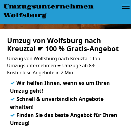
Umzugsunternehmen
Wolfsburg
Umzug von Wolfsburg nach
Kreuztal ☛ 100 % Gratis-Angebot
Umzug von Wolfsburg nach Kreuztal : Top-
Umzugsunternehmen ➨ Umzüge ab 83€ –
Kostenlose Angebote in 2 Min.
✓
Wir helfen Ihnen, wenn es um Ihren
Umzug geht!
✓
Schnell & unverbindlich Angebote
erhalten!
✓
Finden Sie das beste Angebot für Ihren
Umzug!