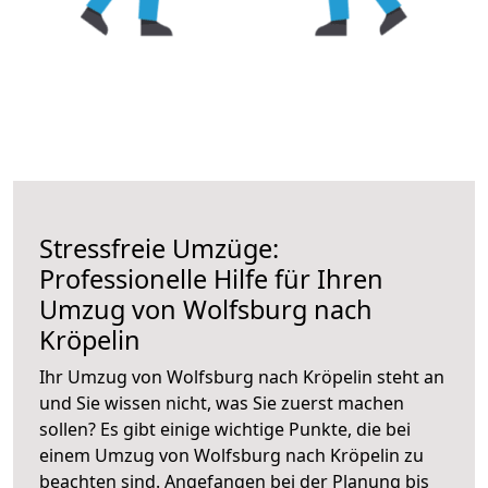
Stressfreie Umzüge:
Professionelle Hilfe für Ihren
Umzug von Wolfsburg nach
Kröpelin
Ihr Umzug von Wolfsburg nach Kröpelin steht an
und Sie wissen nicht, was Sie zuerst machen
sollen? Es gibt einige wichtige Punkte, die bei
einem Umzug von Wolfsburg nach Kröpelin zu
beachten sind.
Angefangen bei der Planung bis