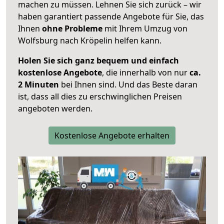
machen zu müssen. Lehnen Sie sich zurück – wir
haben garantiert passende Angebote für Sie, das
Ihnen
ohne Probleme
mit Ihrem Umzug von
Wolfsburg nach Kröpelin helfen kann.
Holen Sie sich ganz bequem und einfach
kostenlose Angebote
, die innerhalb von nur
ca.
2 Minuten
bei Ihnen sind. Und das Beste daran
ist, dass all dies zu erschwinglichen Preisen
angeboten werden.
Kostenlose Angebote erhalten