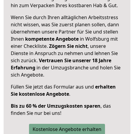
hin zum Verpacken Ihres kostbaren Hab & Gut.
Wenn Sie durch Ihren alltäglichen Arbeitsstress
nicht wissen, was Sie zuerst planen sollen, dann
übernehmen unsere Partner für Sie und stellen
Ihnen
kompetente Angebote
in Wolfsburg mit
einer Checkliste.
Zögern Sie nicht
, unsere
Dienste in Anspruch zu nehmen und lehnen Sie
sich zurück.
Vertrauen Sie unserer 18 Jahre
Erfahrung
in der Umzugsbranche und holen Sie
sich Angebote.
Füllen Sie jetzt das Formular aus und
erhalten
Sie kostenlose Angebote
.
Bis zu 60 % der Umzugskosten sparen
, das
finden Sie nur bei uns!
Kostenlose Angebote erhalten