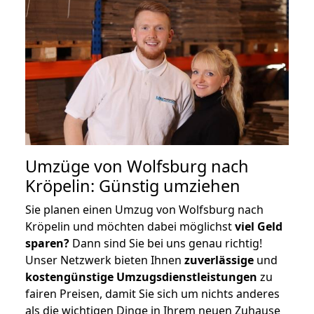
Umzüge von Wolfsburg nach
Kröpelin: Günstig umziehen
Sie planen einen Umzug von Wolfsburg nach
Kröpelin und möchten dabei möglichst
viel Geld
sparen?
Dann sind Sie bei uns genau richtig!
Unser Netzwerk bieten Ihnen
zuverlässige
und
kostengünstige Umzugsdienstleistungen
zu
fairen Preisen, damit Sie sich um nichts anderes
als die wichtigen Dinge in Ihrem neuen Zuhause