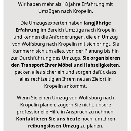
Wir haben mehr als 18 Jahre Erfahrung mit
Umzügen nach
Kröpelin
.
Die Umzugsexperten haben
langjährige
Erfahrung
im Bereich Umzüge nach Kröpelin
und kennen die Anforderungen, die ein Umzug
von Wolfsburg nach Kröpelin mit sich bringt. Sie
kümmern sich um alles, von der Planung bis hin
zur Durchführung des Umzugs.
Sie organisieren
den Transport Ihrer Möbel und Habseligkeiten
,
packen alles sicher ein und sorgen dafür, dass
alles rechtzeitig an Ihrem neuen Zielort in
Kröpelin ankommt.
Wenn Sie einen Umzug von Wolfsburg nach
Kröpelin planen, zögern Sie nicht, unsere
professionelle Hilfe in Anspruch zu nehmen.
Kontaktieren Sie uns heute
noch, um Ihren
reibungslosen Umzug
zu planen.