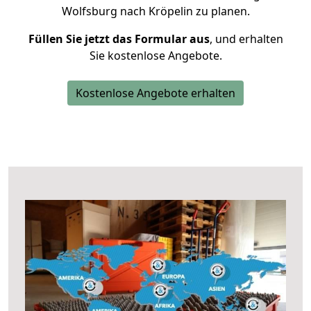
Wolfsburg nach Kröpelin zu planen.
Füllen Sie jetzt das Formular aus
, und erhalten
Sie kostenlose Angebote.
Kostenlose Angebote erhalten