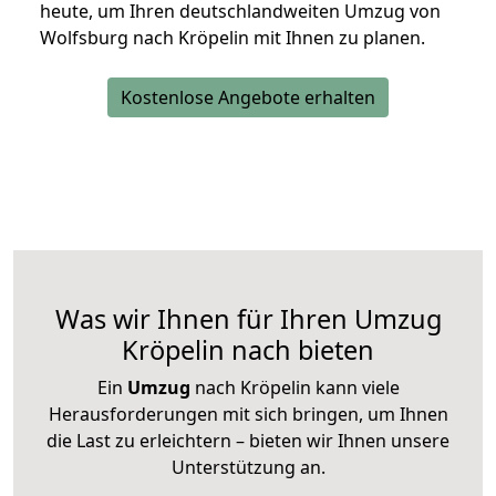
heute, um Ihren deutschlandweiten Umzug von
Wolfsburg nach Kröpelin mit Ihnen zu planen.
Kostenlose Angebote erhalten
Was wir Ihnen für Ihren Umzug
Kröpelin nach bieten
Ein
Umzug
nach Kröpelin kann viele
Herausforderungen mit sich bringen, um Ihnen
die Last zu erleichtern – bieten wir Ihnen unsere
Unterstützung an.