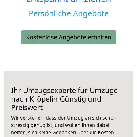
Persönliche Angebote
Kostenlose Angebote erhalten
Ihr Umzugsexperte für Umzüge
nach
Kröpelin
Günstig und
Preiswert
Wir verstehen, dass der Umzug an sich schon
stressig genug ist, und wollen Ihnen dabei
helfen, sich keine Gedanken über die Kosten