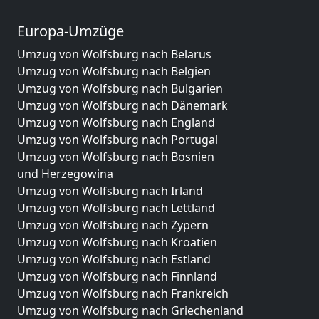
Europa-Umzüge
Umzug von Wolfsburg nach Belarus
Umzug von Wolfsburg nach Belgien
Umzug von Wolfsburg nach Bulgarien
Umzug von Wolfsburg nach Dänemark
Umzug von Wolfsburg nach England
Umzug von Wolfsburg nach Portugal
Umzug von Wolfsburg nach Bosnien
und Herzegowina
Umzug von Wolfsburg nach Irland
Umzug von Wolfsburg nach Lettland
Umzug von Wolfsburg nach Zypern
Umzug von Wolfsburg nach Kroatien
Umzug von Wolfsburg nach Estland
Umzug von Wolfsburg nach Finnland
Umzug von Wolfsburg nach Frankreich
Umzug von Wolfsburg nach Griechenland