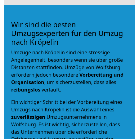
Wir sind die besten
Umzugsexperten für den Umzug
nach Kröpelin
Umzüge nach Kröpelin sind eine stressige
Angelegenheit, besonders wenn sie über große
Distanzen stattfinden. Umzüge von Wolfsburg
erfordern jedoch besondere
Vorbereitung und
Organisation
, um sicherzustellen, dass alles
reibungslos
verläuft.
Ein wichtiger Schritt bei der Vorbereitung eines
Umzugs nach Kröpelin ist die Auswahl eines
zuverlässigen
Umzugsunternehmens in
Wolfsburg. Es ist wichtig, sicherzustellen, dass
das Unternehmen über die erforderliche