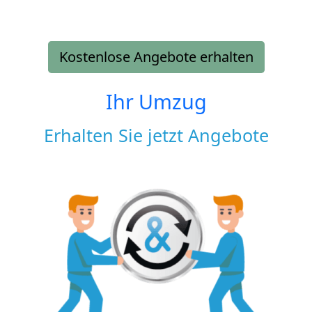
Kostenlose Angebote erhalten
Ihr Umzug
Erhalten Sie jetzt Angebote