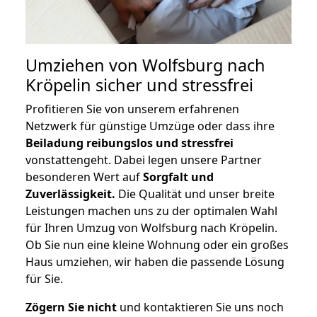
Umziehen von
Wolfsburg nach
Kröpelin
sicher und stressfrei
Profitieren Sie von unserem erfahrenen
Netzwerk für günstige Umzüge oder dass ihre
Beiladung reibungslos und stressfrei
vonstattengeht. Dabei legen unsere Partner
besonderen Wert auf
Sorgfalt und
Zuverlässigkeit.
Die Qualität und unser breite
Leistungen machen uns zu der optimalen Wahl
für Ihren Umzug von Wolfsburg nach Kröpelin.
Ob Sie nun eine kleine Wohnung oder ein großes
Haus umziehen, wir haben die passende Lösung
für Sie.
Zögern Sie nicht
und kontaktieren Sie uns noch