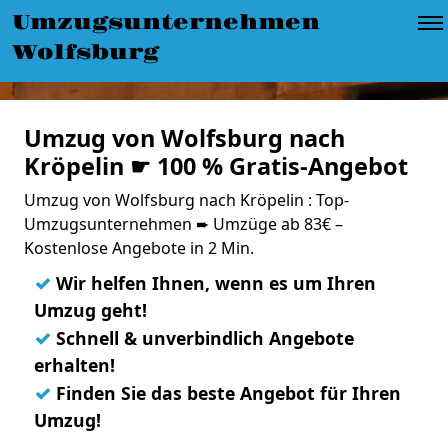
Umzugsunternehmen
Wolfsburg
Umzug von Wolfsburg nach
Kröpelin ☛ 100 % Gratis-Angebot
Umzug von Wolfsburg nach Kröpelin : Top-
Umzugsunternehmen ➨ Umzüge ab 83€ –
Kostenlose Angebote in 2 Min.
✓
Wir helfen Ihnen, wenn es um Ihren
Umzug geht!
✓
Schnell & unverbindlich Angebote
erhalten!
✓
Finden Sie das beste Angebot für Ihren
Umzug!