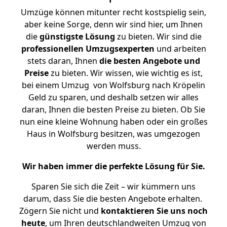
Umzüge können mitunter recht kostspielig sein,
aber keine Sorge, denn wir sind hier, um Ihnen
die
günstigste
Lösung
zu bieten. Wir sind die
professionellen Umzugsexperten
und arbeiten
stets daran, Ihnen
die besten Angebote und
Preise
zu bieten. Wir wissen, wie wichtig es ist,
bei einem Umzug von Wolfsburg nach Kröpelin
Geld zu sparen, und deshalb setzen wir alles
daran, Ihnen die besten Preise zu bieten. Ob Sie
nun eine kleine Wohnung haben oder ein großes
Haus in Wolfsburg besitzen, was umgezogen
werden muss.
Wir haben immer die perfekte Lösung für Sie.
Sparen Sie sich die Zeit – wir kümmern uns
darum, dass Sie die besten Angebote erhalten.
Zögern Sie nicht und
kontaktieren Sie uns noch
heute
, um Ihren deutschlandweiten Umzug von