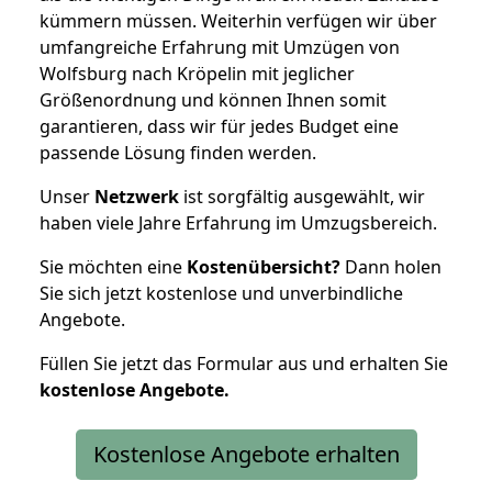
kümmern müssen. Weiterhin verfügen wir über
umfangreiche Erfahrung mit Umzügen von
Wolfsburg nach Kröpelin mit jeglicher
Größenordnung und können Ihnen somit
garantieren, dass wir für jedes Budget eine
passende Lösung finden werden.
Unser
Netzwerk
ist sorgfältig ausgewählt, wir
haben viele Jahre Erfahrung im Umzugsbereich.
Sie möchten eine
Kostenübersicht?
Dann holen
Sie sich jetzt kostenlose und unverbindliche
Angebote.
Füllen Sie jetzt das Formular aus und erhalten Sie
kostenlose
Angebote.
Kostenlose Angebote erhalten