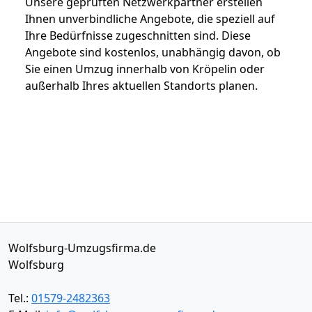
Unsere geprüften Netzwerkpartner erstellen
Ihnen unverbindliche Angebote, die speziell auf
Ihre Bedürfnisse zugeschnitten sind. Diese
Angebote sind kostenlos, unabhängig davon, ob
Sie einen Umzug innerhalb von Kröpelin oder
außerhalb Ihres aktuellen Standorts planen.
Wolfsburg-Umzugsfirma.de
Wolfsburg
Tel.:
01579-2482363