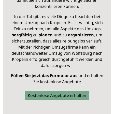
damit Sie sich auf andere wichtige Sachen
konzentrieren können.
In der Tat gibt es viele Dinge zu beachten bei
einem Umzug nach Kröpelin. Es ist wichtig, sich
Zeit zu nehmen, um alle Aspekte des Umzugs
sorgfältig
zu
planen
und zu
organisieren
, um
sicherzustellen, dass alles reibungslos verläuft.
Mit der richtigen Umzugsfirma kann ein
deutschlandweiter Umzug von Wolfsburg nach
Kröpelin erfolgreich durchgeführt werden und
dafür sorgen wir.
Füllen Sie jetzt das Formular aus
und erhalten
Sie kostenlose Angebote
Kostenlose Angebote erhalten