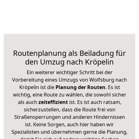
Routenplanung als Beiladung für
den Umzug nach Kröpelin
Ein weiterer wichtiger Schritt bei der
Vorbereitung eines Umzugs von Wolfsburg nach
Kröpelin ist die
Planung der Routen
. Es ist
wichtig, eine Route zu wählen, die sowohl sicher
als auch
zeiteffizient
ist. Es ist auch ratsam,
sicherzustellen, dass die Route frei von
Straßensperrungen und anderen Hindernissen
ist. Keine Sorgen, auch hier haben wir
Spezialisten und übernehmen gerne die Planung,