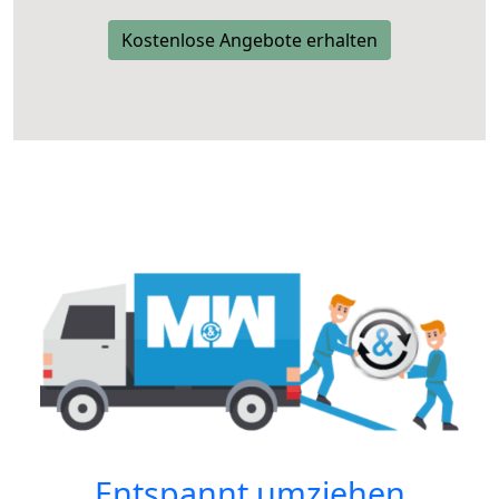
Kostenlose Angebote erhalten
Entspannt umziehen