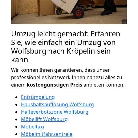
Umzug leicht gemacht: Erfahren
Sie, wie einfach ein Umzug von
Wolfsburg nach Kröpelin sein
kann
Wir können Ihnen garantieren, dass unser
professionelles Netzwerk Ihnen nahezu alles zu
einem
kostengünstigen
Preis
anbieten können.
Entrümpelung
Haushaltsauflösung Wolfsburg
Halteverbotszone Wolfsburg
Möbellift Wolfsburg
Möbeltaxi
Möbelmitfahrzentrale