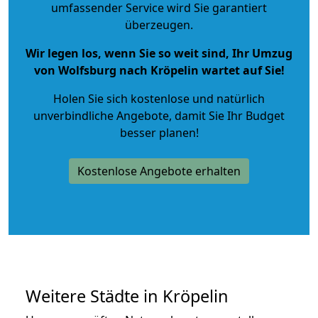
umfassender Service wird Sie garantiert
überzeugen.
Wir legen los, wenn Sie so weit sind, Ihr Umzug
von Wolfsburg nach Kröpelin wartet auf Sie!
Holen Sie sich kostenlose und natürlich
unverbindliche Angebote
, damit Sie Ihr Budget
besser planen!
Kostenlose Angebote erhalten
Weitere Städte in Kröpelin