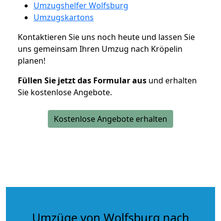
Umzugshelfer Wolfsburg
Umzugskartons
Kontaktieren Sie uns noch heute und lassen Sie
uns gemeinsam Ihren Umzug nach Kröpelin
planen!
Füllen Sie jetzt das Formular aus
und erhalten
Sie kostenlose Angebote.
Kostenlose Angebote erhalten
Umzüge von Wolfsburg nach