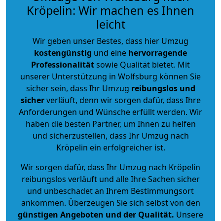
Kröpelin: Wir machen es Ihnen
leicht
Wir geben unser Bestes, dass hier Umzug
kostengünstig
und eine
hervorragende
Professionalität
sowie Qualität bietet. Mit
unserer Unterstützung in Wolfsburg können Sie
sicher sein, dass Ihr Umzug
reibungslos und
sicher
verläuft, denn wir sorgen dafür, dass Ihre
Anforderungen und Wünsche erfüllt werden. Wir
haben die besten Partner, um Ihnen zu helfen
und sicherzustellen, dass Ihr Umzug nach
Kröpelin ein erfolgreicher ist.
Wir sorgen dafür, dass Ihr Umzug nach Kröpelin
reibungslos verläuft und alle Ihre Sachen sicher
und unbeschadet an Ihrem Bestimmungsort
ankommen. Überzeugen Sie sich selbst von den
günstigen Angeboten und der Qualität
.
Unsere