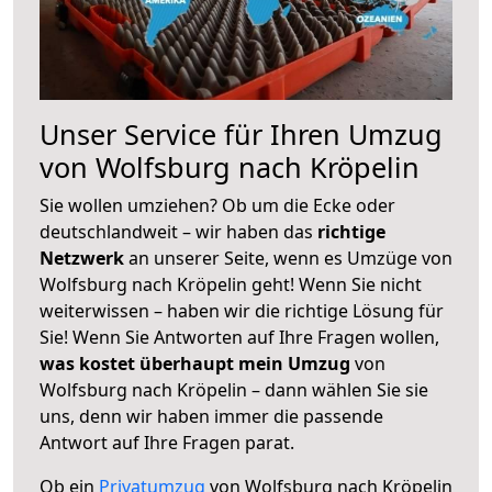
Unser Service für Ihren Umzug
von Wolfsburg nach Kröpelin
Sie wollen umziehen? Ob um die Ecke oder
deutschlandweit – wir haben das
richtige
Netzwerk
an unserer Seite, wenn es Umzüge von
Wolfsburg nach Kröpelin geht! Wenn Sie nicht
weiterwissen – haben wir die richtige Lösung für
Sie! Wenn Sie Antworten auf Ihre Fragen wollen,
was kostet überhaupt mein Umzug
von
Wolfsburg nach Kröpelin – dann wählen Sie sie
uns, denn wir haben immer die passende
Antwort auf Ihre Fragen parat.
Ob ein
Privatumzug
von Wolfsburg nach Kröpelin