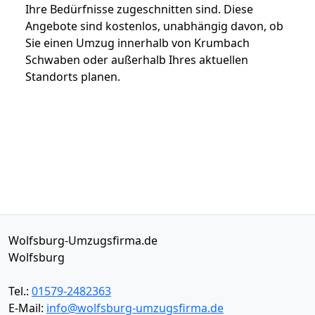
Ihre Bedürfnisse zugeschnitten sind. Diese
Angebote sind kostenlos, unabhängig davon, ob
Sie einen Umzug innerhalb von Krumbach
Schwaben oder außerhalb Ihres aktuellen
Standorts planen.
Wolfsburg-Umzugsfirma.de
Wolfsburg
Tel.:
01579-2482363
E-Mail:
info@wolfsburg-umzugsfirma.de