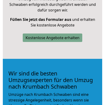
Schwaben erfolgreich durchgeführt werden und
dafür sorgen wir.
Füllen Sie jetzt das Formular aus
und erhalten
Sie kostenlose Angebote
Kostenlose Angebote erhalten
Wir sind die besten
Umzugsexperten für den Umzug
nach Krumbach Schwaben
Umzüge nach Krumbach Schwaben sind eine
stressige Angelegenheit, besonders wenn sie