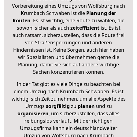
Vorbereitung eines Umzugs von Wolfsburg nach
Krumbach Schwaben ist die
Planung der
Routen
. Es ist wichtig, eine Route zu wählen, die
sowohl sicher als auch
zeiteffizient
ist. Es ist
auch ratsam, sicherzustellen, dass die Route frei
von Straßensperrungen und anderen
Hindernissen ist. Keine Sorgen, auch hier haben
wir Spezialisten und übernehmen gerne die
Planung, damit Sie sich auf andere wichtige
Sachen konzentrieren können.
In der Tat gibt es viele Dinge zu beachten bei
einem Umzug nach Krumbach Schwaben. Es ist
wichtig, sich Zeit zu nehmen, um alle Aspekte des
Umzugs
sorgfältig
zu
planen
und zu
organisieren
, um sicherzustellen, dass alles
reibungslos verläuft. Mit der richtigen
Umzugsfirma kann ein deutschlandweiter
Umzug von Wolfsburg nach Krumbach