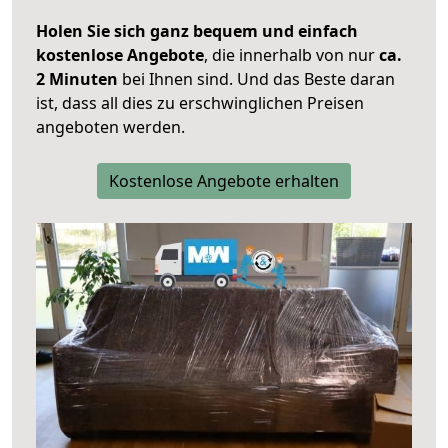
Holen Sie sich ganz bequem und einfach
kostenlose Angebote
, die innerhalb von nur
ca.
2 Minuten
bei Ihnen sind. Und das Beste daran
ist, dass all dies zu erschwinglichen Preisen
angeboten werden.
Kostenlose Angebote erhalten