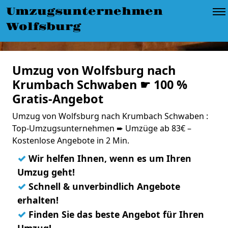
Umzugsunternehmen
Wolfsburg
Umzug von Wolfsburg nach
Krumbach Schwaben ☛ 100 %
Gratis-Angebot
Umzug von Wolfsburg nach Krumbach Schwaben :
Top-Umzugsunternehmen ➨ Umzüge ab 83€ –
Kostenlose Angebote in 2 Min.
✓
Wir helfen Ihnen, wenn es um Ihren
Umzug geht!
✓
Schnell & unverbindlich Angebote
erhalten!
✓
Finden Sie das beste Angebot für Ihren