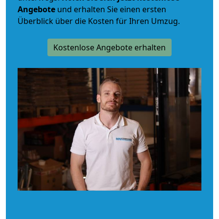
Angebote
und erhalten Sie einen ersten
Überblick über die Kosten für Ihren Umzug.
Kostenlose Angebote erhalten