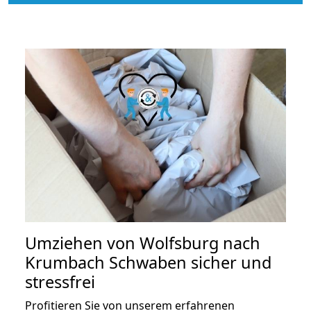
Umziehen von
Wolfsburg nach
Krumbach Schwaben
sicher und
stressfrei
Profitieren Sie von unserem erfahrenen