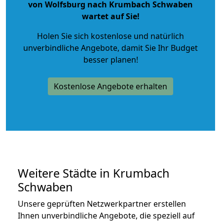
von Wolfsburg nach Krumbach Schwaben
wartet auf Sie!
Holen Sie sich kostenlose und natürlich
unverbindliche Angebote
, damit Sie Ihr Budget
besser planen!
Kostenlose Angebote erhalten
Weitere Städte in Krumbach
Schwaben
Unsere geprüften Netzwerkpartner erstellen
Ihnen unverbindliche Angebote, die speziell auf