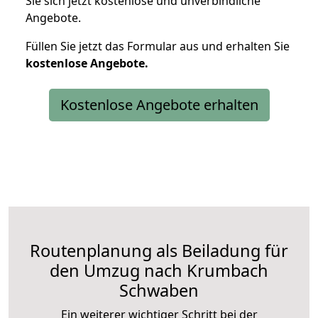
Sie sich jetzt kostenlose und unverbindliche
Angebote.
Füllen Sie jetzt das Formular aus und erhalten Sie
kostenlose
Angebote.
Kostenlose Angebote erhalten
Routenplanung als Beiladung für
den Umzug nach Krumbach
Schwaben
Ein weiterer wichtiger Schritt bei der