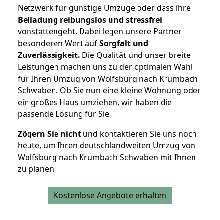
Netzwerk für günstige Umzüge oder dass ihre
Beiladung reibungslos und stressfrei
vonstattengeht. Dabei legen unsere Partner
besonderen Wert auf
Sorgfalt und
Zuverlässigkeit.
Die Qualität und unser breite
Leistungen machen uns zu der optimalen Wahl
für Ihren Umzug von Wolfsburg nach Krumbach
Schwaben. Ob Sie nun eine kleine Wohnung oder
ein großes Haus umziehen, wir haben die
passende Lösung für Sie.
Zögern Sie nicht
und kontaktieren Sie uns noch
heute, um Ihren deutschlandweiten Umzug von
Wolfsburg nach Krumbach Schwaben mit Ihnen
zu planen.
Kostenlose Angebote erhalten