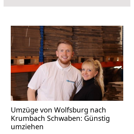
Umzüge von Wolfsburg nach
Krumbach Schwaben: Günstig
umziehen