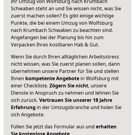
Ihr Umzug von Wolfsburg nach Krumbach
Schwaben steht an und Sie wissen nicht, was Sie
zuerst machen sollen? Es gibt einige wichtige
Punkte, die bei einem Umzug von Wolfsburg
nach Krumbach Schwaben zu beachten sind.
Angefangen bei der Planung bis hin zum
Verpacken Ihres kostbaren Hab & Gut.
Wenn Sie durch Ihren alltäglichen Arbeitsstress
nicht wissen, was Sie zuerst planen sollen, dann
übernehmen unsere Partner für Sie und stellen
Ihnen
kompetente Angebote
in Wolfsburg mit
einer Checkliste.
Zögern Sie nicht
, unsere
Dienste in Anspruch zu nehmen und lehnen Sie
sich zurück.
Vertrauen Sie unserer 18 Jahre
Erfahrung
in der Umzugsbranche und holen Sie
sich Angebote.
Füllen Sie jetzt das Formular aus und
erhalten
Sie kostenlose Angebote
.