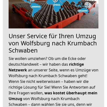
Unser Service für Ihren Umzug
von Wolfsburg nach Krumbach
Schwaben
Sie wollen umziehen? Ob um die Ecke oder
deutschlandweit – wir haben das
richtige
Netzwerk
an unserer Seite, wenn es Umzüge von
Wolfsburg nach Krumbach Schwaben geht!
Wenn Sie nicht weiterwissen – haben wir die
richtige Lösung für Sie! Wenn Sie Antworten auf
Ihre Fragen wollen,
was kostet überhaupt mein
Umzug
von Wolfsburg nach Krumbach
Schwaben – dann wählen Sie sie uns, denn wir