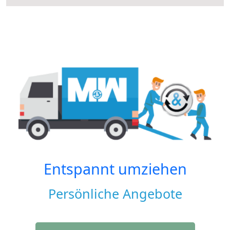
Entspannt umziehen
Persönliche Angebote