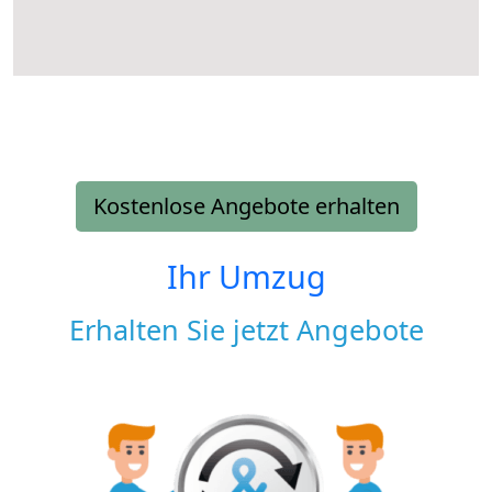
Kostenlose Angebote erhalten
Ihr Umzug
Erhalten Sie jetzt Angebote