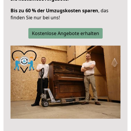
Bis zu 60 % der Umzugskosten sparen
, das
finden Sie nur bei uns!
Kostenlose Angebote erhalten