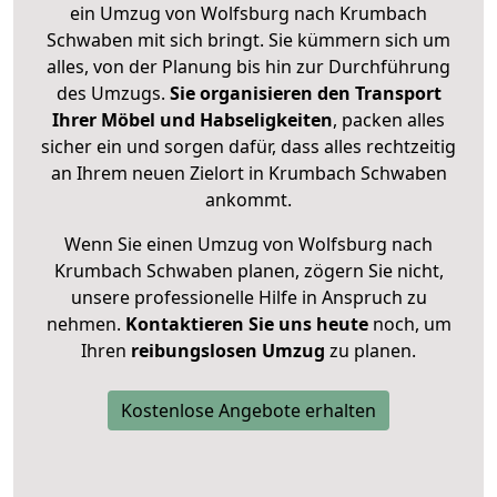
ein Umzug von Wolfsburg nach Krumbach
Schwaben mit sich bringt. Sie kümmern sich um
alles, von der Planung bis hin zur Durchführung
des Umzugs.
Sie organisieren den Transport
Ihrer Möbel und Habseligkeiten
, packen alles
sicher ein und sorgen dafür, dass alles rechtzeitig
an Ihrem neuen Zielort in Krumbach Schwaben
ankommt.
Wenn Sie einen Umzug von Wolfsburg nach
Krumbach Schwaben planen, zögern Sie nicht,
unsere professionelle Hilfe in Anspruch zu
nehmen.
Kontaktieren Sie uns heute
noch, um
Ihren
reibungslosen Umzug
zu planen.
Kostenlose Angebote erhalten