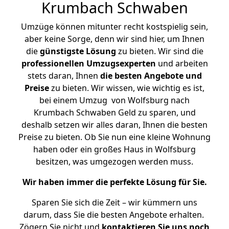
Krumbach Schwaben
Umzüge können mitunter recht kostspielig sein,
aber keine Sorge, denn wir sind hier, um Ihnen
die
günstigste
Lösung
zu bieten. Wir sind die
professionellen Umzugsexperten
und arbeiten
stets daran, Ihnen
die besten Angebote und
Preise
zu bieten. Wir wissen, wie wichtig es ist,
bei einem Umzug von Wolfsburg nach
Krumbach Schwaben Geld zu sparen, und
deshalb setzen wir alles daran, Ihnen die besten
Preise zu bieten. Ob Sie nun eine kleine Wohnung
haben oder ein großes Haus in Wolfsburg
besitzen, was umgezogen werden muss.
Wir haben immer die perfekte Lösung für Sie.
Sparen Sie sich die Zeit – wir kümmern uns
darum, dass Sie die besten Angebote erhalten.
Zögern Sie nicht und
kontaktieren Sie uns noch