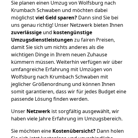
Sie planen einen Umzug von Wolfsburg nach
Krumbach Schwaben und möchten dabei
möglichst
viel Geld sparen?
Dann sind Sie bei
uns genau richtig! Unser Netzwerk bieten Ihnen
zuverlässige
und
kostengünstige
Umzugsdienstleistungen
zu fairen Preisen,
damit Sie sich um nichts anderes als die
wichtigen Dinge in Ihrem neuen Zuhause
kümmern müssen. Weiterhin verfügen wir über
umfangreiche Erfahrung mit Umzügen von
Wolfsburg nach Krumbach Schwaben mit
jeglicher Größenordnung und können Ihnen
somit garantieren, dass wir für jedes Budget eine
passende Lösung finden werden.
Unser
Netzwerk
ist sorgfältig ausgewählt, wir
haben viele Jahre Erfahrung im Umzugsbereich.
Sie möchten eine
Kostenübersicht?
Dann holen