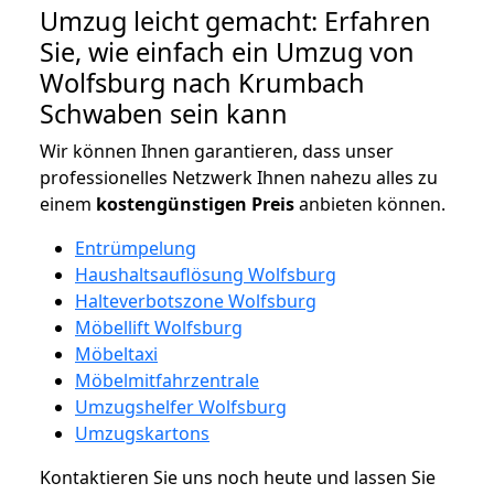
Umzug leicht gemacht: Erfahren
Sie, wie einfach ein Umzug von
Wolfsburg nach Krumbach
Schwaben sein kann
Wir können Ihnen garantieren, dass unser
professionelles Netzwerk Ihnen nahezu alles zu
einem
kostengünstigen
Preis
anbieten können.
Entrümpelung
Haushaltsauflösung Wolfsburg
Halteverbotszone Wolfsburg
Möbellift Wolfsburg
Möbeltaxi
Möbelmitfahrzentrale
Umzugshelfer Wolfsburg
Umzugskartons
Kontaktieren Sie uns noch heute und lassen Sie