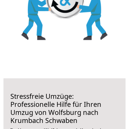
Stressfreie Umzüge:
Professionelle Hilfe für Ihren
Umzug von Wolfsburg nach
Krumbach Schwaben