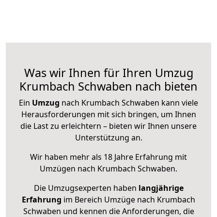
Was wir Ihnen für Ihren Umzug
Krumbach Schwaben nach bieten
Ein
Umzug
nach Krumbach Schwaben kann viele
Herausforderungen mit sich bringen, um Ihnen
die Last zu erleichtern – bieten wir Ihnen unsere
Unterstützung an.
Wir haben mehr als 18 Jahre Erfahrung mit
Umzügen nach
Krumbach Schwaben
.
Die Umzugsexperten haben
langjährige
Erfahrung
im Bereich Umzüge nach Krumbach
Schwaben und kennen die Anforderungen, die