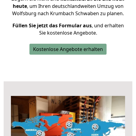
heute
, um Ihren deutschlandweiten Umzug von
Wolfsburg nach Krumbach Schwaben zu planen.
Füllen Sie jetzt das Formular aus
, und erhalten
Sie kostenlose Angebote.
Kostenlose Angebote erhalten