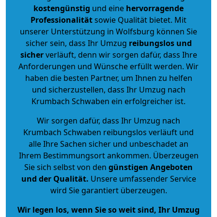
kostengünstig
und eine
hervorragende
Professionalität
sowie Qualität bietet. Mit
unserer Unterstützung in Wolfsburg können Sie
sicher sein, dass Ihr Umzug
reibungslos und
sicher
verläuft, denn wir sorgen dafür, dass Ihre
Anforderungen und Wünsche erfüllt werden. Wir
haben die besten Partner, um Ihnen zu helfen
und sicherzustellen, dass Ihr Umzug nach
Krumbach Schwaben ein erfolgreicher ist.
Wir sorgen dafür, dass Ihr Umzug nach
Krumbach Schwaben reibungslos verläuft und
alle Ihre Sachen sicher und unbeschadet an
Ihrem Bestimmungsort ankommen. Überzeugen
Sie sich selbst von den
günstigen Angeboten
und der Qualität
.
Unsere umfassender Service
wird Sie garantiert überzeugen.
Wir legen los, wenn Sie so weit sind, Ihr Umzug