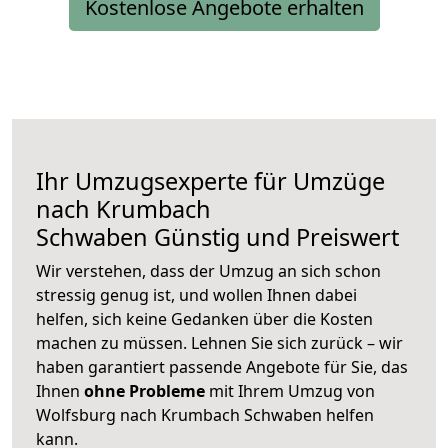
Kostenlose Angebote erhalten
Ihr Umzugsexperte für Umzüge
nach
Krumbach
Schwaben
Günstig und Preiswert
Wir verstehen, dass der Umzug an sich schon
stressig genug ist, und wollen Ihnen dabei
helfen, sich keine Gedanken über die Kosten
machen zu müssen. Lehnen Sie sich zurück – wir
haben garantiert passende Angebote für Sie, das
Ihnen
ohne Probleme
mit Ihrem Umzug von
Wolfsburg nach Krumbach Schwaben helfen
kann.