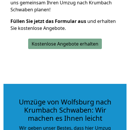
uns gemeinsam Ihren Umzug nach Krumbach
Schwaben planen!
Füllen Sie jetzt das Formular aus
und erhalten
Sie kostenlose Angebote.
Kostenlose Angebote erhalten
Umzüge von Wolfsburg nach
Krumbach Schwaben: Wir
machen es Ihnen leicht
Wir geben unser Bestes, dass hier Umzug