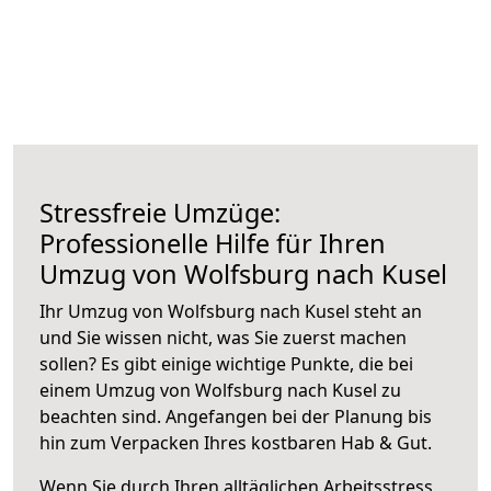
Stressfreie Umzüge:
Professionelle Hilfe für Ihren
Umzug von Wolfsburg nach Kusel
Ihr Umzug von Wolfsburg nach Kusel steht an
und Sie wissen nicht, was Sie zuerst machen
sollen? Es gibt einige wichtige Punkte, die bei
einem Umzug von Wolfsburg nach Kusel zu
beachten sind.
Angefangen bei der Planung bis
hin zum Verpacken Ihres kostbaren Hab & Gut.
Wenn Sie durch Ihren alltäglichen Arbeitsstress