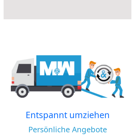
Entspannt umziehen
Persönliche Angebote