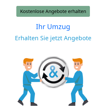
Kostenlose Angebote erhalten
Ihr Umzug
Erhalten Sie jetzt Angebote