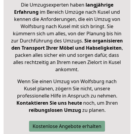
Die Umzugsexperten haben
langjährige
Erfahrung
im Bereich Umzüge nach Kusel und
kennen die Anforderungen, die ein Umzug von
Wolfsburg nach Kusel mit sich bringt. Sie
kümmern sich um alles, von der Planung bis hin
zur Durchführung des Umzugs.
Sie organisieren
den Transport Ihrer Möbel und Habseligkeiten
,
packen alles sicher ein und sorgen dafür, dass
alles rechtzeitig an Ihrem neuen Zielort in Kusel
ankommt.
Wenn Sie einen Umzug von Wolfsburg nach
Kusel planen, zögern Sie nicht, unsere
professionelle Hilfe in Anspruch zu nehmen.
Kontaktieren Sie uns heute
noch, um Ihren
reibungslosen Umzug
zu planen.
Kostenlose Angebote erhalten