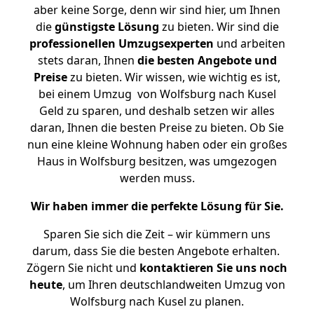
aber keine Sorge, denn wir sind hier, um Ihnen
die
günstigste
Lösung
zu bieten. Wir sind die
professionellen Umzugsexperten
und arbeiten
stets daran, Ihnen
die besten Angebote und
Preise
zu bieten. Wir wissen, wie wichtig es ist,
bei einem Umzug von Wolfsburg nach Kusel
Geld zu sparen, und deshalb setzen wir alles
daran, Ihnen die besten Preise zu bieten. Ob Sie
nun eine kleine Wohnung haben oder ein großes
Haus in Wolfsburg besitzen, was umgezogen
werden muss.
Wir haben immer die perfekte Lösung für Sie.
Sparen Sie sich die Zeit – wir kümmern uns
darum, dass Sie die besten Angebote erhalten.
Zögern Sie nicht und
kontaktieren Sie uns noch
heute
, um Ihren deutschlandweiten Umzug von
Wolfsburg nach Kusel zu planen.