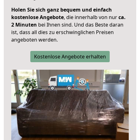
Holen Sie sich ganz bequem und einfach
kostenlose Angebote
, die innerhalb von nur
ca.
2 Minuten
bei Ihnen sind. Und das Beste daran
ist, dass all dies zu erschwinglichen Preisen
angeboten werden.
Kostenlose Angebote erhalten