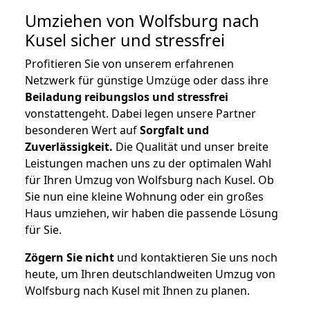
Umziehen von
Wolfsburg nach
Kusel
sicher und stressfrei
Profitieren Sie von unserem erfahrenen
Netzwerk für günstige Umzüge oder dass ihre
Beiladung reibungslos und stressfrei
vonstattengeht. Dabei legen unsere Partner
besonderen Wert auf
Sorgfalt und
Zuverlässigkeit.
Die Qualität und unser breite
Leistungen machen uns zu der optimalen Wahl
für Ihren Umzug von Wolfsburg nach Kusel. Ob
Sie nun eine kleine Wohnung oder ein großes
Haus umziehen, wir haben die passende Lösung
für Sie.
Zögern Sie nicht
und kontaktieren Sie uns noch
heute, um Ihren deutschlandweiten Umzug von
Wolfsburg nach Kusel mit Ihnen zu planen.