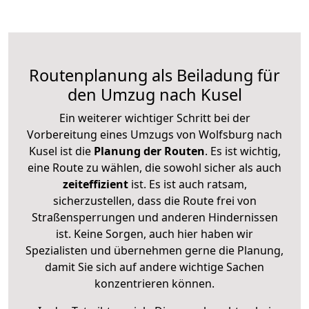
Routenplanung als Beiladung für
den Umzug nach Kusel
Ein weiterer wichtiger Schritt bei der
Vorbereitung eines Umzugs von Wolfsburg nach
Kusel ist die
Planung der Routen
. Es ist wichtig,
eine Route zu wählen, die sowohl sicher als auch
zeiteffizient
ist. Es ist auch ratsam,
sicherzustellen, dass die Route frei von
Straßensperrungen und anderen Hindernissen
ist. Keine Sorgen, auch hier haben wir
Spezialisten und übernehmen gerne die Planung,
damit Sie sich auf andere wichtige Sachen
konzentrieren können.