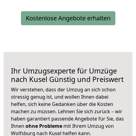
Kostenlose Angebote erhalten
Ihr Umzugsexperte für Umzüge
nach
Kusel
Günstig und Preiswert
Wir verstehen, dass der Umzug an sich schon
stressig genug ist, und wollen Ihnen dabei
helfen, sich keine Gedanken über die Kosten
machen zu müssen. Lehnen Sie sich zurück – wir
haben garantiert passende Angebote für Sie, das
Ihnen
ohne Probleme
mit Ihrem Umzug von
Wolfsburg nach Kusel helfen kann.