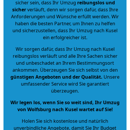
sicher sein, dass Ihr Umzug
reibungslos und
sicher
verläuft, denn wir sorgen dafür, dass Ihre
Anforderungen und Wünsche erfüllt werden. Wir
haben die besten Partner, um Ihnen zu helfen
und sicherzustellen, dass Ihr Umzug nach Kusel
ein erfolgreicher ist.
Wir sorgen dafür, dass Ihr Umzug nach Kusel
reibungslos verläuft und alle Ihre Sachen sicher
und unbeschadet an Ihrem Bestimmungsort
ankommen. Überzeugen Sie sich selbst von den
günstigen Angeboten und der Qualität
.
Unsere
umfassender Service wird Sie garantiert
überzeugen.
Wir legen los, wenn Sie so weit sind, Ihr Umzug
von Wolfsburg nach Kusel wartet auf Sie!
Holen Sie sich kostenlose und natürlich
unverbindliche Angebote
, damit Sie Ihr Budget