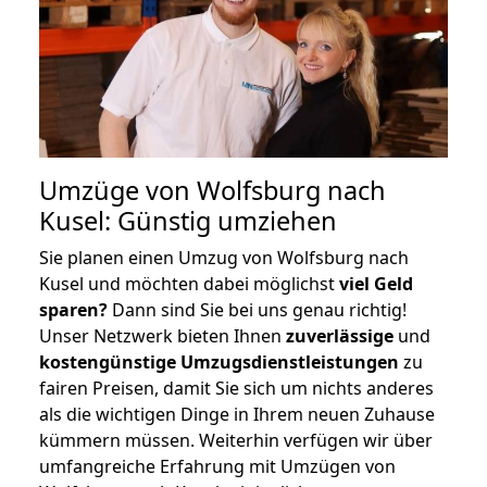
Umzüge von Wolfsburg nach
Kusel: Günstig umziehen
Sie planen einen Umzug von Wolfsburg nach
Kusel und möchten dabei möglichst
viel Geld
sparen?
Dann sind Sie bei uns genau richtig!
Unser Netzwerk bieten Ihnen
zuverlässige
und
kostengünstige Umzugsdienstleistungen
zu
fairen Preisen, damit Sie sich um nichts anderes
als die wichtigen Dinge in Ihrem neuen Zuhause
kümmern müssen. Weiterhin verfügen wir über
umfangreiche Erfahrung mit Umzügen von