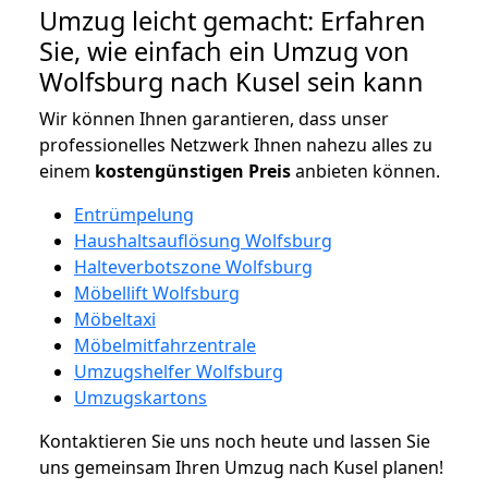
Umzug leicht gemacht: Erfahren
Sie, wie einfach ein Umzug von
Wolfsburg nach Kusel sein kann
Wir können Ihnen garantieren, dass unser
professionelles Netzwerk Ihnen nahezu alles zu
einem
kostengünstigen
Preis
anbieten können.
Entrümpelung
Haushaltsauflösung Wolfsburg
Halteverbotszone Wolfsburg
Möbellift Wolfsburg
Möbeltaxi
Möbelmitfahrzentrale
Umzugshelfer Wolfsburg
Umzugskartons
Kontaktieren Sie uns noch heute und lassen Sie
uns gemeinsam Ihren Umzug nach Kusel planen!