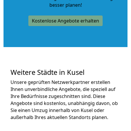
besser planen!
Kostenlose Angebote erhalten
Weitere Städte in Kusel
Unsere geprüften Netzwerkpartner erstellen
Ihnen unverbindliche Angebote, die speziell auf
Ihre Bedürfnisse zugeschnitten sind. Diese
Angebote sind kostenlos, unabhängig davon, ob
Sie einen Umzug innerhalb von Kusel oder
außerhalb Ihres aktuellen Standorts planen.