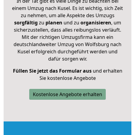
In der Tat gibt es viele Dinge zu beachten bei
einem Umzug nach Kusel. Es ist wichtig, sich Zeit
zu nehmen, um alle Aspekte des Umzugs
sorgfältig
zu
planen
und zu
organisieren
, um
sicherzustellen, dass alles reibungslos verläuft.
Mit der richtigen Umzugsfirma kann ein
deutschlandweiter Umzug von Wolfsburg nach
Kusel erfolgreich durchgeführt werden und
dafür sorgen wir.
Füllen Sie jetzt das Formular aus
und erhalten
Sie kostenlose Angebote
Kostenlose Angebote erhalten