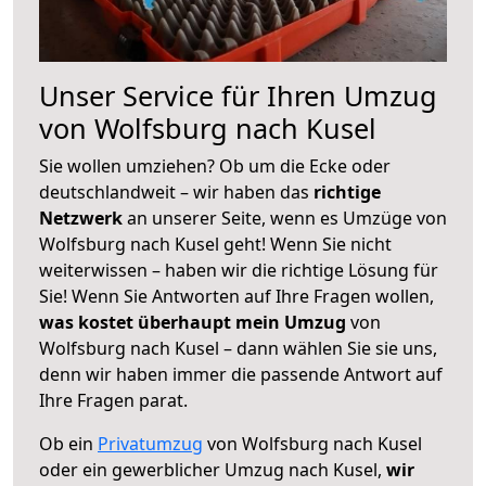
Unser Service für Ihren Umzug
von Wolfsburg nach Kusel
Sie wollen umziehen? Ob um die Ecke oder
deutschlandweit – wir haben das
richtige
Netzwerk
an unserer Seite, wenn es Umzüge von
Wolfsburg nach Kusel geht! Wenn Sie nicht
weiterwissen – haben wir die richtige Lösung für
Sie! Wenn Sie Antworten auf Ihre Fragen wollen,
was kostet überhaupt mein Umzug
von
Wolfsburg nach Kusel – dann wählen Sie sie uns,
denn wir haben immer die passende Antwort auf
Ihre Fragen parat.
Ob ein
Privatumzug
von Wolfsburg nach Kusel
oder ein gewerblicher Umzug nach Kusel,
wir