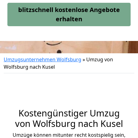
blitzschnell kostenlose Angebote
erhalten
Umzugsunternehmen Wolfsburg
»
Umzug von
Wolfsburg nach Kusel
Kostengünstiger Umzug
von Wolfsburg nach Kusel
Umzüge können mitunter recht kostspielig sein,