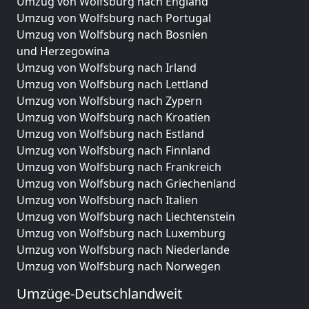
Umzug von Wolfsburg nach England
Umzug von Wolfsburg nach Portugal
Umzug von Wolfsburg nach Bosnien
und Herzegowina
Umzug von Wolfsburg nach Irland
Umzug von Wolfsburg nach Lettland
Umzug von Wolfsburg nach Zypern
Umzug von Wolfsburg nach Kroatien
Umzug von Wolfsburg nach Estland
Umzug von Wolfsburg nach Finnland
Umzug von Wolfsburg nach Frankreich
Umzug von Wolfsburg nach Griechenland
Umzug von Wolfsburg nach Italien
Umzug von Wolfsburg nach Liechtenstein
Umzug von Wolfsburg nach Luxemburg
Umzug von Wolfsburg nach Niederlande
Umzug von Wolfsburg nach Norwegen
Umzüge-Deutschlandweit