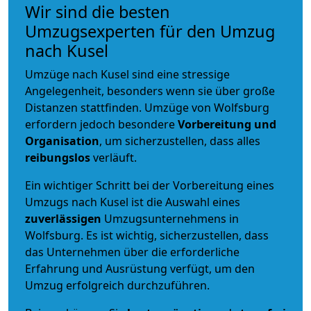
Wir sind die besten
Umzugsexperten für den Umzug
nach Kusel
Umzüge nach Kusel sind eine stressige
Angelegenheit, besonders wenn sie über große
Distanzen stattfinden. Umzüge von Wolfsburg
erfordern jedoch besondere
Vorbereitung und
Organisation
, um sicherzustellen, dass alles
reibungslos
verläuft.
Ein wichtiger Schritt bei der Vorbereitung eines
Umzugs nach Kusel ist die Auswahl eines
zuverlässigen
Umzugsunternehmens in
Wolfsburg. Es ist wichtig, sicherzustellen, dass
das Unternehmen über die erforderliche
Erfahrung und Ausrüstung verfügt, um den
Umzug erfolgreich durchzuführen.