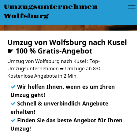
Umzugsunternehmen
Wolfsburg
Umzug von Wolfsburg nach Kusel
☛ 100 % Gratis-Angebot
Umzug von Wolfsburg nach Kusel : Top-
Umzugsunternehmen ➨ Umzüge ab 83€ –
Kostenlose Angebote in 2 Min.
✓
Wir helfen Ihnen, wenn es um Ihren
Umzug geht!
✓
Schnell & unverbindlich Angebote
erhalten!
✓
Finden Sie das beste Angebot für Ihren
Umzug!