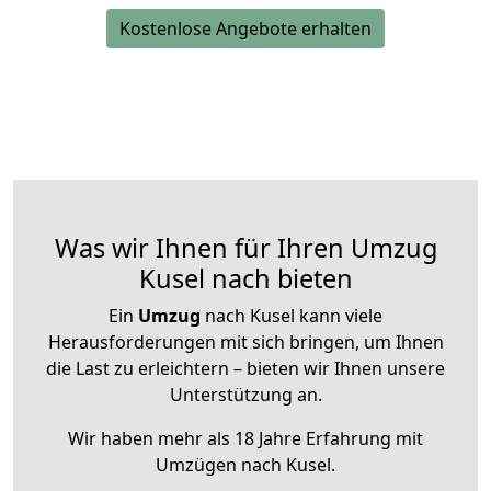
Kostenlose Angebote erhalten
Was wir Ihnen für Ihren Umzug
Kusel nach bieten
Ein
Umzug
nach Kusel kann viele
Herausforderungen mit sich bringen, um Ihnen
die Last zu erleichtern – bieten wir Ihnen unsere
Unterstützung an.
Wir haben mehr als 18 Jahre Erfahrung mit
Umzügen nach
Kusel
.