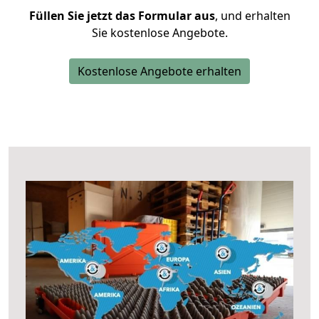
Füllen Sie jetzt das Formular aus
, und erhalten
Sie kostenlose Angebote.
Kostenlose Angebote erhalten