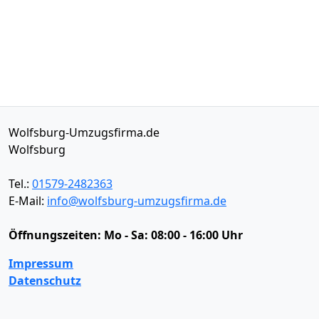
Wolfsburg-Umzugsfirma.de
Wolfsburg
Tel.:
01579-2482363
E-Mail:
info@wolfsburg-umzugsfirma.de
Öffnungszeiten:
Mo - Sa: 08:00 - 16:00 Uhr
Impressum
Datenschutz