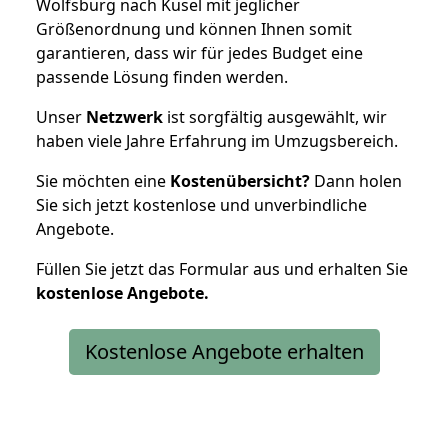
Wolfsburg nach Kusel mit jeglicher
Größenordnung und können Ihnen somit
garantieren, dass wir für jedes Budget eine
passende Lösung finden werden.
Unser
Netzwerk
ist sorgfältig ausgewählt, wir
haben viele Jahre Erfahrung im Umzugsbereich.
Sie möchten eine
Kostenübersicht?
Dann holen
Sie sich jetzt kostenlose und unverbindliche
Angebote.
Füllen Sie jetzt das Formular aus und erhalten Sie
kostenlose
Angebote.
Kostenlose Angebote erhalten