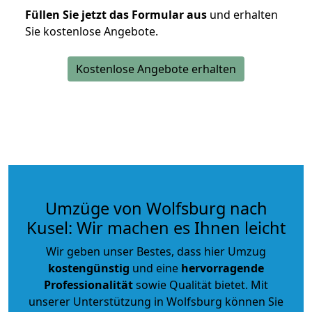
Füllen Sie jetzt das Formular aus
und erhalten
Sie kostenlose Angebote.
Kostenlose Angebote erhalten
Umzüge von Wolfsburg nach
Kusel: Wir machen es Ihnen leicht
Wir geben unser Bestes, dass hier Umzug
kostengünstig
und eine
hervorragende
Professionalität
sowie Qualität bietet. Mit
unserer Unterstützung in Wolfsburg können Sie