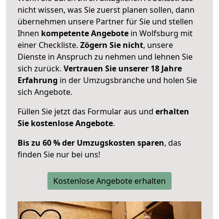
nicht wissen, was Sie zuerst planen sollen, dann
übernehmen unsere Partner für Sie und stellen
Ihnen
kompetente Angebote
in Wolfsburg mit
einer Checkliste.
Zögern Sie nicht
, unsere
Dienste in Anspruch zu nehmen und lehnen Sie
sich zurück.
Vertrauen Sie unserer 18 Jahre
Erfahrung
in der Umzugsbranche und holen Sie
sich Angebote.
Füllen Sie jetzt das Formular aus und
erhalten
Sie kostenlose Angebote
.
Bis zu 60 % der Umzugskosten sparen
, das
finden Sie nur bei uns!
Kostenlose Angebote erhalten