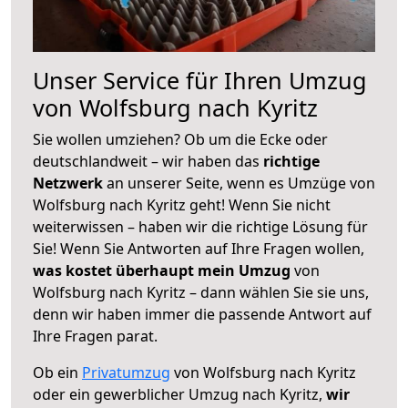
Unser Service für Ihren Umzug
von Wolfsburg nach Kyritz
Sie wollen umziehen? Ob um die Ecke oder
deutschlandweit – wir haben das
richtige
Netzwerk
an unserer Seite, wenn es Umzüge von
Wolfsburg nach Kyritz geht! Wenn Sie nicht
weiterwissen – haben wir die richtige Lösung für
Sie! Wenn Sie Antworten auf Ihre Fragen wollen,
was kostet überhaupt mein Umzug
von
Wolfsburg nach Kyritz – dann wählen Sie sie uns,
denn wir haben immer die passende Antwort auf
Ihre Fragen parat.
Ob ein
Privatumzug
von Wolfsburg nach Kyritz
oder ein gewerblicher Umzug nach Kyritz,
wir