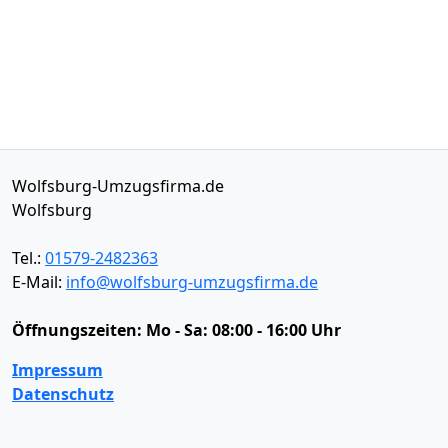
Wolfsburg-Umzugsfirma.de
Wolfsburg
Tel.:
01579-2482363
E-Mail:
info@wolfsburg-umzugsfirma.de
Öffnungszeiten:
Mo - Sa: 08:00 - 16:00 Uhr
Impressum
Datenschutz