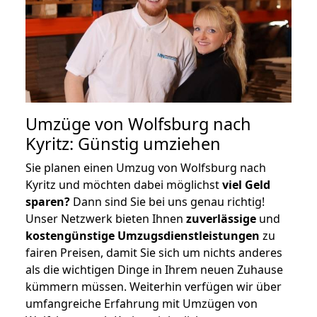
Umzüge von Wolfsburg nach
Kyritz: Günstig umziehen
Sie planen einen Umzug von Wolfsburg nach
Kyritz und möchten dabei möglichst
viel Geld
sparen?
Dann sind Sie bei uns genau richtig!
Unser Netzwerk bieten Ihnen
zuverlässige
und
kostengünstige Umzugsdienstleistungen
zu
fairen Preisen, damit Sie sich um nichts anderes
als die wichtigen Dinge in Ihrem neuen Zuhause
kümmern müssen. Weiterhin verfügen wir über
umfangreiche Erfahrung mit Umzügen von