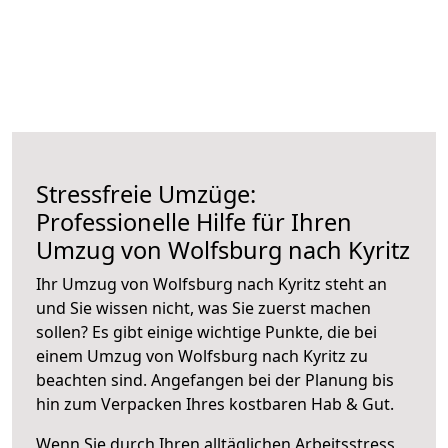
Stressfreie Umzüge:
Professionelle Hilfe für Ihren
Umzug von Wolfsburg nach Kyritz
Ihr Umzug von Wolfsburg nach Kyritz steht an
und Sie wissen nicht, was Sie zuerst machen
sollen? Es gibt einige wichtige Punkte, die bei
einem Umzug von Wolfsburg nach Kyritz zu
beachten sind.
Angefangen bei der Planung bis
hin zum Verpacken Ihres kostbaren Hab & Gut.
Wenn Sie durch Ihren alltäglichen Arbeitsstress