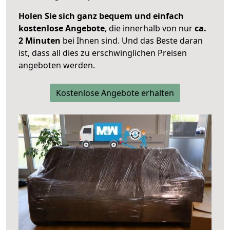
Holen Sie sich ganz bequem und einfach
kostenlose Angebote
, die innerhalb von nur
ca.
2 Minuten
bei Ihnen sind. Und das Beste daran
ist, dass all dies zu erschwinglichen Preisen
angeboten werden.
Kostenlose Angebote erhalten