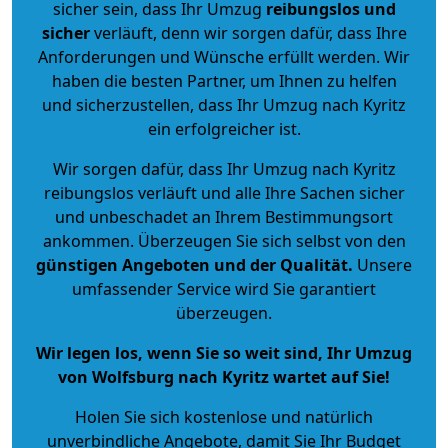
sicher sein, dass Ihr Umzug
reibungslos und
sicher
verläuft, denn wir sorgen dafür, dass Ihre
Anforderungen und Wünsche erfüllt werden. Wir
haben die besten Partner, um Ihnen zu helfen
und sicherzustellen, dass Ihr Umzug nach Kyritz
ein erfolgreicher ist.
Wir sorgen dafür, dass Ihr Umzug nach Kyritz
reibungslos verläuft und alle Ihre Sachen sicher
und unbeschadet an Ihrem Bestimmungsort
ankommen. Überzeugen Sie sich selbst von den
günstigen Angeboten und der Qualität
.
Unsere
umfassender Service wird Sie garantiert
überzeugen.
Wir legen los, wenn Sie so weit sind, Ihr Umzug
von Wolfsburg nach Kyritz wartet auf Sie!
Holen Sie sich kostenlose und natürlich
unverbindliche Angebote
, damit Sie Ihr Budget