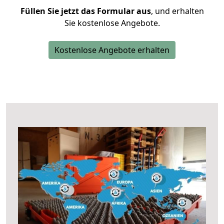
Füllen Sie jetzt das Formular aus
, und erhalten
Sie kostenlose Angebote.
Kostenlose Angebote erhalten