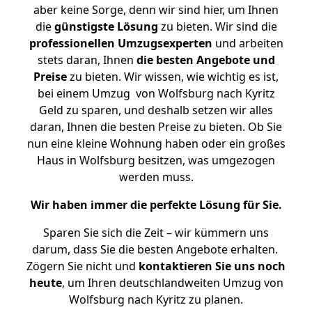
aber keine Sorge, denn wir sind hier, um Ihnen
die
günstigste
Lösung
zu bieten. Wir sind die
professionellen Umzugsexperten
und arbeiten
stets daran, Ihnen
die besten Angebote und
Preise
zu bieten. Wir wissen, wie wichtig es ist,
bei einem Umzug von Wolfsburg nach Kyritz
Geld zu sparen, und deshalb setzen wir alles
daran, Ihnen die besten Preise zu bieten. Ob Sie
nun eine kleine Wohnung haben oder ein großes
Haus in Wolfsburg besitzen, was umgezogen
werden muss.
Wir haben immer die perfekte Lösung für Sie.
Sparen Sie sich die Zeit – wir kümmern uns
darum, dass Sie die besten Angebote erhalten.
Zögern Sie nicht und
kontaktieren Sie uns noch
heute
, um Ihren deutschlandweiten Umzug von
Wolfsburg nach Kyritz zu planen.