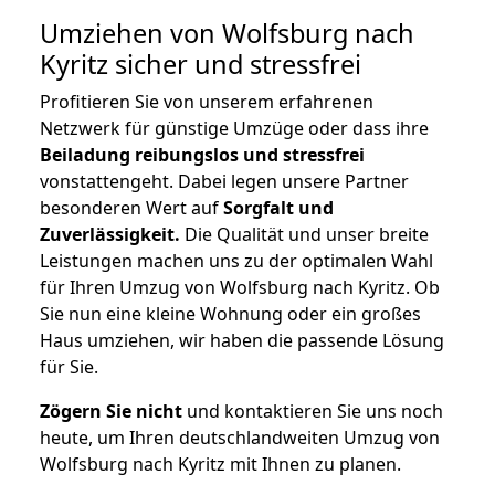
Umziehen von
Wolfsburg nach
Kyritz
sicher und stressfrei
Profitieren Sie von unserem erfahrenen
Netzwerk für günstige Umzüge oder dass ihre
Beiladung reibungslos und stressfrei
vonstattengeht. Dabei legen unsere Partner
besonderen Wert auf
Sorgfalt und
Zuverlässigkeit.
Die Qualität und unser breite
Leistungen machen uns zu der optimalen Wahl
für Ihren Umzug von Wolfsburg nach Kyritz. Ob
Sie nun eine kleine Wohnung oder ein großes
Haus umziehen, wir haben die passende Lösung
für Sie.
Zögern Sie nicht
und kontaktieren Sie uns noch
heute, um Ihren deutschlandweiten Umzug von
Wolfsburg nach Kyritz mit Ihnen zu planen.