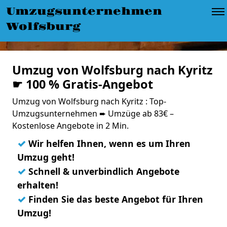
Umzugsunternehmen
Wolfsburg
Umzug von Wolfsburg nach Kyritz
☛ 100 % Gratis-Angebot
Umzug von Wolfsburg nach Kyritz : Top-
Umzugsunternehmen ➨ Umzüge ab 83€ –
Kostenlose Angebote in 2 Min.
✓
Wir helfen Ihnen, wenn es um Ihren
Umzug geht!
✓
Schnell & unverbindlich Angebote
erhalten!
✓
Finden Sie das beste Angebot für Ihren
Umzug!