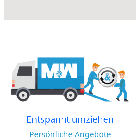
Entspannt umziehen
Persönliche Angebote