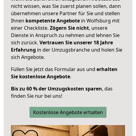
nicht wissen, was Sie zuerst planen sollen, dann
übernehmen unsere Partner für Sie und stellen
Ihnen
kompetente Angebote
in Wolfsburg mit
einer Checkliste.
Zögern Sie nicht
, unsere
Dienste in Anspruch zu nehmen und lehnen Sie
sich zurück.
Vertrauen Sie unserer 18 Jahre
Erfahrung
in der Umzugsbranche und holen Sie
sich Angebote.
Füllen Sie jetzt das Formular aus und
erhalten
Sie kostenlose Angebote
.
Bis zu 60 % der Umzugskosten sparen
, das
finden Sie nur bei uns!
Kostenlose Angebote erhalten