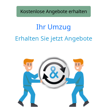
Kostenlose Angebote erhalten
Ihr Umzug
Erhalten Sie jetzt Angebote