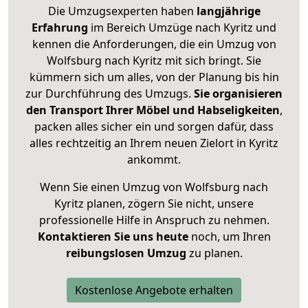
Die Umzugsexperten haben
langjährige
Erfahrung
im Bereich Umzüge nach Kyritz und
kennen die Anforderungen, die ein Umzug von
Wolfsburg nach Kyritz mit sich bringt. Sie
kümmern sich um alles, von der Planung bis hin
zur Durchführung des Umzugs.
Sie organisieren
den Transport Ihrer Möbel und Habseligkeiten
,
packen alles sicher ein und sorgen dafür, dass
alles rechtzeitig an Ihrem neuen Zielort in Kyritz
ankommt.
Wenn Sie einen Umzug von Wolfsburg nach
Kyritz planen, zögern Sie nicht, unsere
professionelle Hilfe in Anspruch zu nehmen.
Kontaktieren Sie uns heute
noch, um Ihren
reibungslosen Umzug
zu planen.
Kostenlose Angebote erhalten