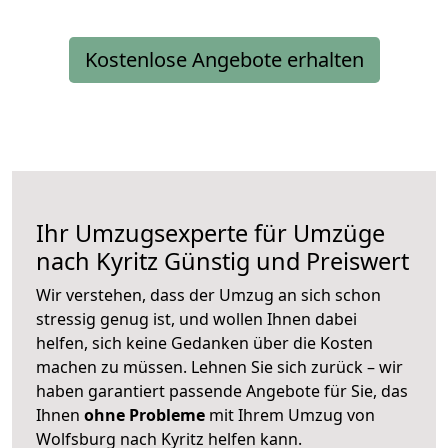
Kostenlose Angebote erhalten
Ihr Umzugsexperte für Umzüge
nach
Kyritz
Günstig und Preiswert
Wir verstehen, dass der Umzug an sich schon
stressig genug ist, und wollen Ihnen dabei
helfen, sich keine Gedanken über die Kosten
machen zu müssen. Lehnen Sie sich zurück – wir
haben garantiert passende Angebote für Sie, das
Ihnen
ohne Probleme
mit Ihrem Umzug von
Wolfsburg nach Kyritz helfen kann.