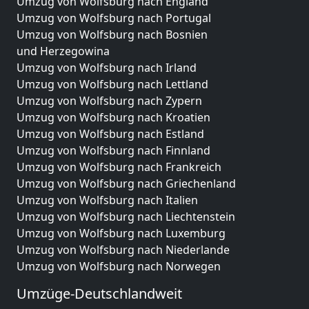
Umzug von Wolfsburg nach England
Umzug von Wolfsburg nach Portugal
Umzug von Wolfsburg nach Bosnien
und Herzegowina
Umzug von Wolfsburg nach Irland
Umzug von Wolfsburg nach Lettland
Umzug von Wolfsburg nach Zypern
Umzug von Wolfsburg nach Kroatien
Umzug von Wolfsburg nach Estland
Umzug von Wolfsburg nach Finnland
Umzug von Wolfsburg nach Frankreich
Umzug von Wolfsburg nach Griechenland
Umzug von Wolfsburg nach Italien
Umzug von Wolfsburg nach Liechtenstein
Umzug von Wolfsburg nach Luxemburg
Umzug von Wolfsburg nach Niederlande
Umzug von Wolfsburg nach Norwegen
Umzüge-Deutschlandweit