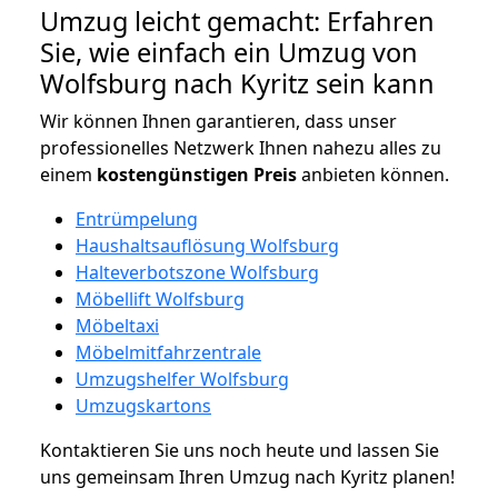
Umzug leicht gemacht: Erfahren
Sie, wie einfach ein Umzug von
Wolfsburg nach Kyritz sein kann
Wir können Ihnen garantieren, dass unser
professionelles Netzwerk Ihnen nahezu alles zu
einem
kostengünstigen
Preis
anbieten können.
Entrümpelung
Haushaltsauflösung Wolfsburg
Halteverbotszone Wolfsburg
Möbellift Wolfsburg
Möbeltaxi
Möbelmitfahrzentrale
Umzugshelfer Wolfsburg
Umzugskartons
Kontaktieren Sie uns noch heute und lassen Sie
uns gemeinsam Ihren Umzug nach Kyritz planen!