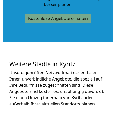
besser planen!
Kostenlose Angebote erhalten
Weitere Städte in Kyritz
Unsere geprüften Netzwerkpartner erstellen
Ihnen unverbindliche Angebote, die speziell auf
Ihre Bedürfnisse zugeschnitten sind. Diese
Angebote sind kostenlos, unabhängig davon, ob
Sie einen Umzug innerhalb von Kyritz oder
außerhalb Ihres aktuellen Standorts planen.