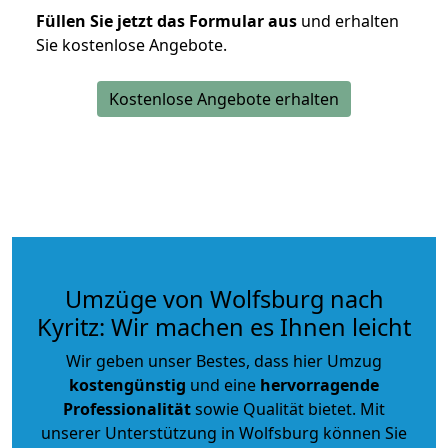
Füllen Sie jetzt das Formular aus
und erhalten
Sie kostenlose Angebote.
Kostenlose Angebote erhalten
Umzüge von Wolfsburg nach
Kyritz: Wir machen es Ihnen leicht
Wir geben unser Bestes, dass hier Umzug
kostengünstig
und eine
hervorragende
Professionalität
sowie Qualität bietet. Mit
unserer Unterstützung in Wolfsburg können Sie