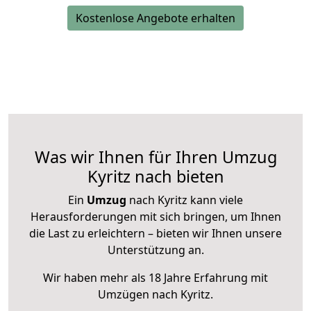
Kostenlose Angebote erhalten
Was wir Ihnen für Ihren Umzug
Kyritz nach bieten
Ein
Umzug
nach Kyritz kann viele
Herausforderungen mit sich bringen, um Ihnen
die Last zu erleichtern – bieten wir Ihnen unsere
Unterstützung an.
Wir haben mehr als 18 Jahre Erfahrung mit
Umzügen nach
Kyritz
.