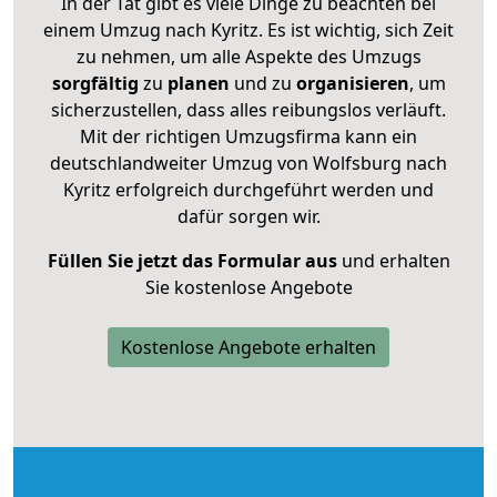
In der Tat gibt es viele Dinge zu beachten bei
einem Umzug nach Kyritz. Es ist wichtig, sich Zeit
zu nehmen, um alle Aspekte des Umzugs
sorgfältig
zu
planen
und zu
organisieren
, um
sicherzustellen, dass alles reibungslos verläuft.
Mit der richtigen Umzugsfirma kann ein
deutschlandweiter Umzug von Wolfsburg nach
Kyritz erfolgreich durchgeführt werden und
dafür sorgen wir.
Füllen Sie jetzt das Formular aus
und erhalten
Sie kostenlose Angebote
Kostenlose Angebote erhalten