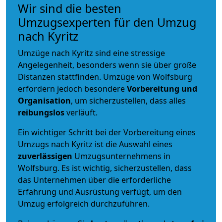
Wir sind die besten
Umzugsexperten für den Umzug
nach Kyritz
Umzüge nach Kyritz sind eine stressige
Angelegenheit, besonders wenn sie über große
Distanzen stattfinden. Umzüge von Wolfsburg
erfordern jedoch besondere
Vorbereitung und
Organisation
, um sicherzustellen, dass alles
reibungslos
verläuft.
Ein wichtiger Schritt bei der Vorbereitung eines
Umzugs nach Kyritz ist die Auswahl eines
zuverlässigen
Umzugsunternehmens in
Wolfsburg. Es ist wichtig, sicherzustellen, dass
das Unternehmen über die erforderliche
Erfahrung und Ausrüstung verfügt, um den
Umzug erfolgreich durchzuführen.