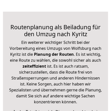
Routenplanung als Beiladung für
den Umzug nach Kyritz
Ein weiterer wichtiger Schritt bei der
Vorbereitung eines Umzugs von Wolfsburg nach
Kyritz ist die
Planung der Routen
. Es ist wichtig,
eine Route zu wählen, die sowohl sicher als auch
zeiteffizient
ist. Es ist auch ratsam,
sicherzustellen, dass die Route frei von
Straßensperrungen und anderen Hindernissen
ist. Keine Sorgen, auch hier haben wir
Spezialisten und übernehmen gerne die Planung,
damit Sie sich auf andere wichtige Sachen
konzentrieren können.