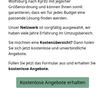
Wolfsburg nach Kyritz mit jeglicher
Größenordnung und können Ihnen somit
garantieren, dass wir für jedes Budget eine
passende Lösung finden werden.
Unser
Netzwerk
ist sorgfältig ausgewählt, wir
haben viele Jahre Erfahrung im Umzugsbereich.
Sie möchten eine
Kostenübersicht?
Dann holen
Sie sich jetzt kostenlose und unverbindliche
Angebote.
Füllen Sie jetzt das Formular aus und erhalten Sie
kostenlose
Angebote.
Kostenlose Angebote erhalten