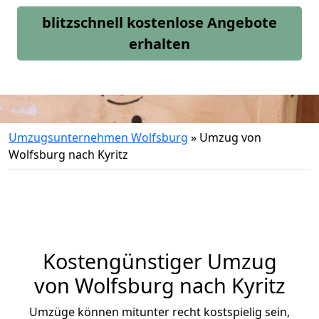
blitzschnell kostenlose Angebote
erhalten
Umzugsunternehmen Wolfsburg
»
Umzug von
Wolfsburg nach Kyritz
Kostengünstiger Umzug
von Wolfsburg nach Kyritz
Umzüge können mitunter recht kostspielig sein,