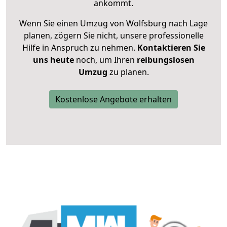
ankommt.
Wenn Sie einen Umzug von Wolfsburg nach Lage
planen, zögern Sie nicht, unsere professionelle
Hilfe in Anspruch zu nehmen.
Kontaktieren Sie
uns heute
noch, um Ihren
reibungslosen
Umzug
zu planen.
Kostenlose Angebote erhalten