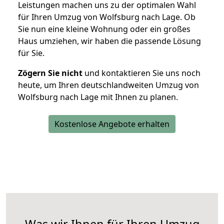
Leistungen machen uns zu der optimalen Wahl
für Ihren Umzug von Wolfsburg nach Lage. Ob
Sie nun eine kleine Wohnung oder ein großes
Haus umziehen, wir haben die passende Lösung
für Sie.
Zögern Sie nicht
und kontaktieren Sie uns noch
heute, um Ihren deutschlandweiten Umzug von
Wolfsburg nach Lage mit Ihnen zu planen.
Kostenlose Angebote erhalten
Was wir Ihnen für Ihren Umzug