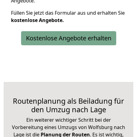
Angebote.
Füllen Sie jetzt das Formular aus und erhalten Sie
kostenlose
Angebote.
Kostenlose Angebote erhalten
Routenplanung als Beiladung für
den Umzug nach Lage
Ein weiterer wichtiger Schritt bei der
Vorbereitung eines Umzugs von Wolfsburg nach
Lage ist die
Planung der Routen
. Es ist wichtig,