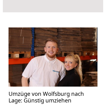
Umzüge von Wolfsburg nach
Lage: Günstig umziehen