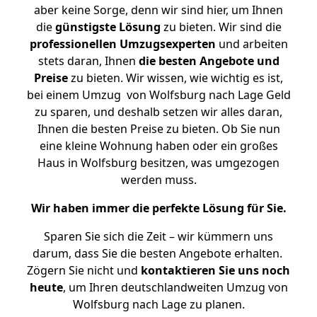
aber keine Sorge, denn wir sind hier, um Ihnen
die
günstigste
Lösung
zu bieten. Wir sind die
professionellen Umzugsexperten
und arbeiten
stets daran, Ihnen
die besten Angebote und
Preise
zu bieten. Wir wissen, wie wichtig es ist,
bei einem Umzug von Wolfsburg nach Lage Geld
zu sparen, und deshalb setzen wir alles daran,
Ihnen die besten Preise zu bieten. Ob Sie nun
eine kleine Wohnung haben oder ein großes
Haus in Wolfsburg besitzen, was umgezogen
werden muss.
Wir haben immer die perfekte Lösung für Sie.
Sparen Sie sich die Zeit – wir kümmern uns
darum, dass Sie die besten Angebote erhalten.
Zögern Sie nicht und
kontaktieren Sie uns noch
heute
, um Ihren deutschlandweiten Umzug von
Wolfsburg nach Lage zu planen.