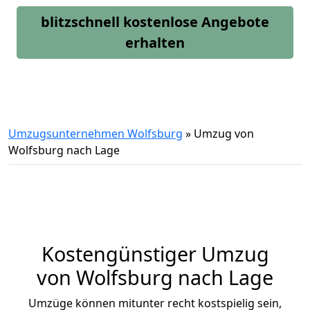
blitzschnell kostenlose Angebote
erhalten
Umzugsunternehmen Wolfsburg
»
Umzug von
Wolfsburg nach Lage
Kostengünstiger Umzug
von Wolfsburg nach Lage
Umzüge können mitunter recht kostspielig sein,