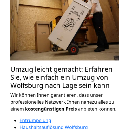
Umzug leicht gemacht: Erfahren
Sie, wie einfach ein Umzug von
Wolfsburg nach Lage sein kann
Wir können Ihnen garantieren, dass unser
professionelles Netzwerk Ihnen nahezu alles zu
einem
kostengünstigen
Preis
anbieten können.
Entrümpelung
Haushaltsauflösung Wolfsburg