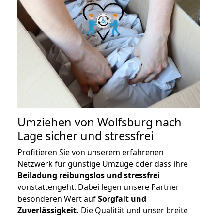
Umziehen von
Wolfsburg nach
Lage
sicher und stressfrei
Profitieren Sie von unserem erfahrenen
Netzwerk für günstige Umzüge oder dass ihre
Beiladung reibungslos und stressfrei
vonstattengeht. Dabei legen unsere Partner
besonderen Wert auf
Sorgfalt und
Zuverlässigkeit.
Die Qualität und unser breite