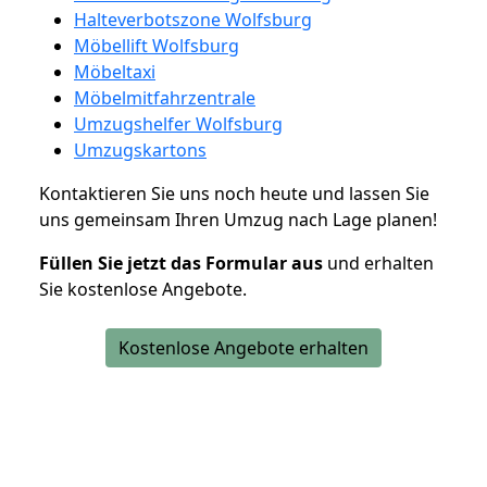
Halteverbotszone Wolfsburg
Möbellift Wolfsburg
Möbeltaxi
Möbelmitfahrzentrale
Umzugshelfer Wolfsburg
Umzugskartons
Kontaktieren Sie uns noch heute und lassen Sie
uns gemeinsam Ihren Umzug nach Lage planen!
Füllen Sie jetzt das Formular aus
und erhalten
Sie kostenlose Angebote.
Kostenlose Angebote erhalten