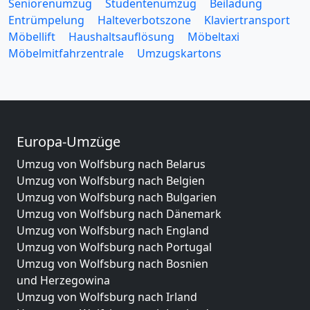
Seniorenumzug
Studentenumzug
Beiladung
Entrümpelung
Halteverbotszone
Klaviertransport
Möbellift
Haushaltsauflösung
Möbeltaxi
Möbelmitfahrzentrale
Umzugskartons
Europa-Umzüge
Umzug von Wolfsburg nach Belarus
Umzug von Wolfsburg nach Belgien
Umzug von Wolfsburg nach Bulgarien
Umzug von Wolfsburg nach Dänemark
Umzug von Wolfsburg nach England
Umzug von Wolfsburg nach Portugal
Umzug von Wolfsburg nach Bosnien
und Herzegowina
Umzug von Wolfsburg nach Irland