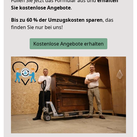
Füllen Sie jetzt das Formular aus und
erhalten
Sie kostenlose Angebote
.
Bis zu 60 % der Umzugskosten sparen
, das
finden Sie nur bei uns!
Kostenlose Angebote erhalten