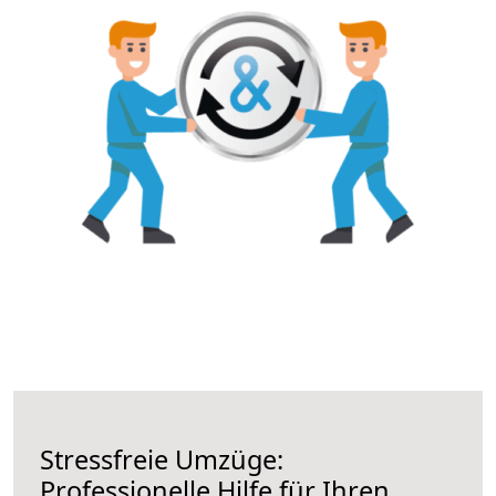
Stressfreie Umzüge:
Professionelle Hilfe für Ihren