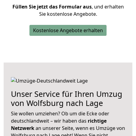
Füllen Sie jetzt das Formular aus
, und erhalten
Sie kostenlose Angebote.
Kostenlose Angebote erhalten
Unser Service für Ihren Umzug
von Wolfsburg nach Lage
Sie wollen umziehen? Ob um die Ecke oder
deutschlandweit – wir haben das
richtige
Netzwerk
an unserer Seite, wenn es Umzüge von
Wolfsburg nach Lage geht! Wenn Sie nicht