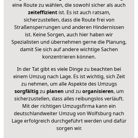
eine Route zu wählen, die sowohl sicher als auch
zeiteffizient
ist. Es ist auch ratsam,
sicherzustellen, dass die Route frei von
Straßensperrungen und anderen Hindernissen
ist. Keine Sorgen, auch hier haben wir
Spezialisten und übernehmen gerne die Planung,
damit Sie sich auf andere wichtige Sachen
konzentrieren können.
In der Tat gibt es viele Dinge zu beachten bei
einem Umzug nach Lage. Es ist wichtig, sich Zeit
zu nehmen, um alle Aspekte des Umzugs
sorgfältig
zu
planen
und zu
organisieren
, um
sicherzustellen, dass alles reibungslos verläuft.
Mit der richtigen Umzugsfirma kann ein
deutschlandweiter Umzug von Wolfsburg nach
Lage erfolgreich durchgeführt werden und dafür
sorgen wir.