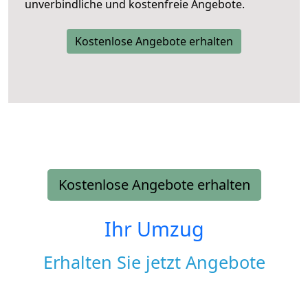
unverbindliche und kostenfreie Angebote.
Kostenlose Angebote erhalten
Kostenlose Angebote erhalten
Ihr Umzug
Erhalten Sie jetzt Angebote