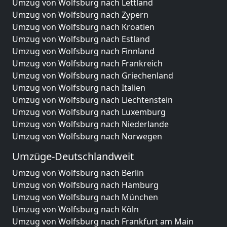
Umzug von Wolfsburg nach Lettland
Umzug von Wolfsburg nach Zypern
Umzug von Wolfsburg nach Kroatien
Umzug von Wolfsburg nach Estland
Umzug von Wolfsburg nach Finnland
Umzug von Wolfsburg nach Frankreich
Umzug von Wolfsburg nach Griechenland
Umzug von Wolfsburg nach Italien
Umzug von Wolfsburg nach Liechtenstein
Umzug von Wolfsburg nach Luxemburg
Umzug von Wolfsburg nach Niederlande
Umzug von Wolfsburg nach Norwegen
Umzüge-Deutschlandweit
Umzug von Wolfsburg nach Berlin
Umzug von Wolfsburg nach Hamburg
Umzug von Wolfsburg nach München
Umzug von Wolfsburg nach Köln
Umzug von Wolfsburg nach Frankfurt am Main