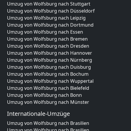
Umzug von Wolfsburg nach Stuttgart
Umzug von Wolfsburg nach Düsseldorf
Umzug von Wolfsburg nach Leipzig
Umzug von Wolfsburg nach Dortmund
Umzug von Wolfsburg nach Essen
Umzug von Wolfsburg nach Bremen
Umzug von Wolfsburg nach Dresden
Umzug von Wolfsburg nach Hannover
Umzug von Wolfsburg nach Nürnberg
Umzug von Wolfsburg nach Duisburg
Umzug von Wolfsburg nach Bochum
Umzug von Wolfsburg nach Wuppertal
Umzug von Wolfsburg nach Bielefeld
Umzug von Wolfsburg nach Bonn
Umzug von Wolfsburg nach Münster
Internationale-Umzüge
Umzug von Wolfsburg nach Brasilien
Umzug von Wolfsburg nach Brasilien