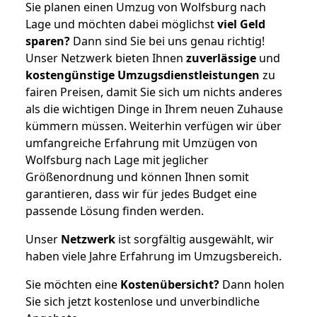
Sie planen einen Umzug von Wolfsburg nach
Lage und möchten dabei möglichst
viel Geld
sparen?
Dann sind Sie bei uns genau richtig!
Unser Netzwerk bieten Ihnen
zuverlässige
und
kostengünstige Umzugsdienstleistungen
zu
fairen Preisen, damit Sie sich um nichts anderes
als die wichtigen Dinge in Ihrem neuen Zuhause
kümmern müssen. Weiterhin verfügen wir über
umfangreiche Erfahrung mit Umzügen von
Wolfsburg nach Lage mit jeglicher
Größenordnung und können Ihnen somit
garantieren, dass wir für jedes Budget eine
passende Lösung finden werden.
Unser
Netzwerk
ist sorgfältig ausgewählt, wir
haben viele Jahre Erfahrung im Umzugsbereich.
Sie möchten eine
Kostenübersicht?
Dann holen
Sie sich jetzt kostenlose und unverbindliche