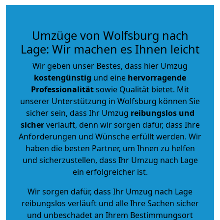
Umzüge von Wolfsburg nach
Lage: Wir machen es Ihnen leicht
Wir geben unser Bestes, dass hier Umzug
kostengünstig
und eine
hervorragende
Professionalität
sowie Qualität bietet. Mit
unserer Unterstützung in Wolfsburg können Sie
sicher sein, dass Ihr Umzug
reibungslos und
sicher
verläuft, denn wir sorgen dafür, dass Ihre
Anforderungen und Wünsche erfüllt werden. Wir
haben die besten Partner, um Ihnen zu helfen
und sicherzustellen, dass Ihr Umzug nach Lage
ein erfolgreicher ist.
Wir sorgen dafür, dass Ihr Umzug nach Lage
reibungslos verläuft und alle Ihre Sachen sicher
und unbeschadet an Ihrem Bestimmungsort