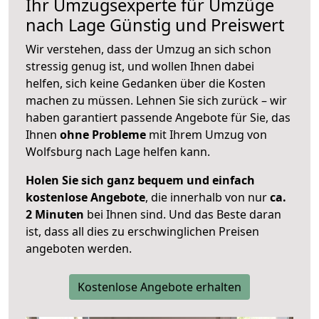
Ihr Umzugsexperte für Umzüge
nach
Lage
Günstig und Preiswert
Wir verstehen, dass der Umzug an sich schon
stressig genug ist, und wollen Ihnen dabei
helfen, sich keine Gedanken über die Kosten
machen zu müssen. Lehnen Sie sich zurück – wir
haben garantiert passende Angebote für Sie, das
Ihnen
ohne Probleme
mit Ihrem Umzug von
Wolfsburg nach Lage helfen kann.
Holen Sie sich ganz bequem und einfach
kostenlose Angebote
, die innerhalb von nur
ca.
2 Minuten
bei Ihnen sind. Und das Beste daran
ist, dass all dies zu erschwinglichen Preisen
angeboten werden.
Kostenlose Angebote erhalten