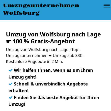
Umzugsunternehmen
Wolfsburg
Umzug von Wolfsburg nach Lage
☛ 100 % Gratis-Angebot
Umzug von Wolfsburg nach Lage : Top-
Umzugsunternehmen ➨ Umzüge ab 83€ –
Kostenlose Angebote in 2 Min.
✓
Wir helfen Ihnen, wenn es um Ihren
Umzug geht!
✓
Schnell & unverbindlich Angebote
erhalten!
✓
Finden Sie das beste Angebot für Ihren
Umzug!