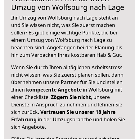
Umzug von Wolfsburg nach Lage
Ihr Umzug von Wolfsburg nach Lage steht an
und Sie wissen nicht, was Sie zuerst machen
sollen? Es gibt einige wichtige Punkte, die bei
einem Umzug von Wolfsburg nach Lage zu
beachten sind.
Angefangen bei der Planung bis
hin zum Verpacken Ihres kostbaren Hab & Gut.
Wenn Sie durch Ihren alltäglichen Arbeitsstress
nicht wissen, was Sie zuerst planen sollen, dann
übernehmen unsere Partner für Sie und stellen
Ihnen
kompetente Angebote
in Wolfsburg mit
einer Checkliste.
Zögern Sie nicht
, unsere
Dienste in Anspruch zu nehmen und lehnen Sie
sich zurück.
Vertrauen Sie unserer 18 Jahre
Erfahrung
in der Umzugsbranche und holen Sie
sich Angebote.