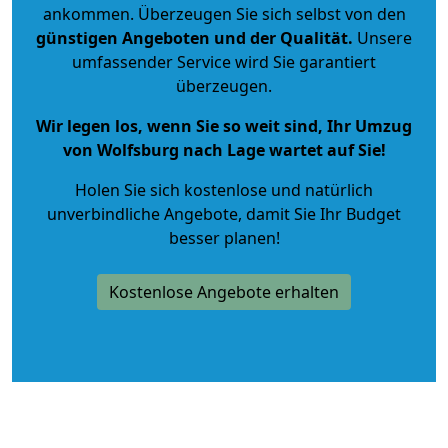
ankommen. Überzeugen Sie sich selbst von den
günstigen Angeboten und der Qualität
.
Unsere
umfassender Service wird Sie garantiert
überzeugen.
Wir legen los, wenn Sie so weit sind, Ihr Umzug
von Wolfsburg nach Lage wartet auf Sie!
Holen Sie sich kostenlose und natürlich
unverbindliche Angebote
, damit Sie Ihr Budget
besser planen!
Kostenlose Angebote erhalten