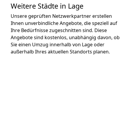
Weitere Städte in Lage
Unsere geprüften Netzwerkpartner erstellen
Ihnen unverbindliche Angebote, die speziell auf
Ihre Bedürfnisse zugeschnitten sind. Diese
Angebote sind kostenlos, unabhängig davon, ob
Sie einen Umzug innerhalb von Lage oder
außerhalb Ihres aktuellen Standorts planen.