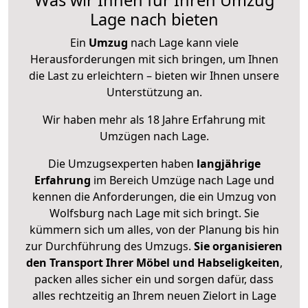
Lage nach bieten
Ein
Umzug
nach Lage kann viele
Herausforderungen mit sich bringen, um Ihnen
die Last zu erleichtern – bieten wir Ihnen unsere
Unterstützung an.
Wir haben mehr als 18 Jahre Erfahrung mit
Umzügen nach
Lage
.
Die Umzugsexperten haben
langjährige
Erfahrung
im Bereich Umzüge nach Lage und
kennen die Anforderungen, die ein Umzug von
Wolfsburg nach Lage mit sich bringt. Sie
kümmern sich um alles, von der Planung bis hin
zur Durchführung des Umzugs.
Sie organisieren
den Transport Ihrer Möbel und Habseligkeiten
,
packen alles sicher ein und sorgen dafür, dass
alles rechtzeitig an Ihrem neuen Zielort in Lage