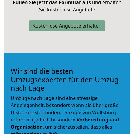
Füllen Sie jetzt das Formular aus
und erhalten
Sie kostenlose Angebote
Kostenlose Angebote erhalten
Wir sind die besten
Umzugsexperten für den Umzug
nach Lage
Umzüge nach Lage sind eine stressige
Angelegenheit, besonders wenn sie über große
Distanzen stattfinden. Umzüge von Wolfsburg
erfordern jedoch besondere
Vorbereitung und
Organisation
, um sicherzustellen, dass alles