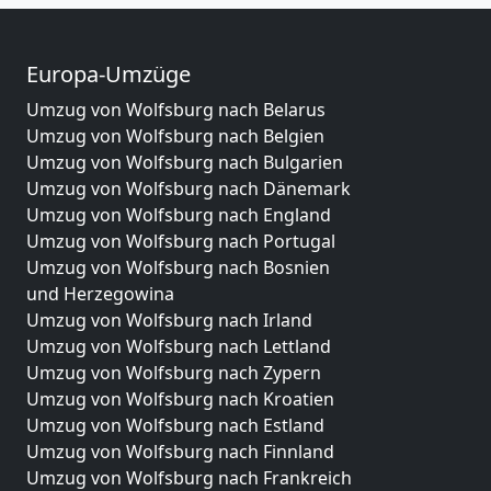
Europa-Umzüge
Umzug von Wolfsburg nach Belarus
Umzug von Wolfsburg nach Belgien
Umzug von Wolfsburg nach Bulgarien
Umzug von Wolfsburg nach Dänemark
Umzug von Wolfsburg nach England
Umzug von Wolfsburg nach Portugal
Umzug von Wolfsburg nach Bosnien
und Herzegowina
Umzug von Wolfsburg nach Irland
Umzug von Wolfsburg nach Lettland
Umzug von Wolfsburg nach Zypern
Umzug von Wolfsburg nach Kroatien
Umzug von Wolfsburg nach Estland
Umzug von Wolfsburg nach Finnland
Umzug von Wolfsburg nach Frankreich