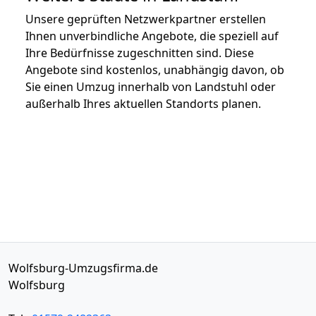
Unsere geprüften Netzwerkpartner erstellen
Ihnen unverbindliche Angebote, die speziell auf
Ihre Bedürfnisse zugeschnitten sind. Diese
Angebote sind kostenlos, unabhängig davon, ob
Sie einen Umzug innerhalb von Landstuhl oder
außerhalb Ihres aktuellen Standorts planen.
Wolfsburg-Umzugsfirma.de
Wolfsburg