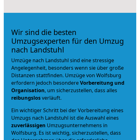
Wir sind die besten
Umzugsexperten für den Umzug
nach Landstuhl
Umzüge nach Landstuhl sind eine stressige
Angelegenheit, besonders wenn sie über große
Distanzen stattfinden. Umzüge von Wolfsburg
erfordern jedoch besondere
Vorbereitung und
Organisation
, um sicherzustellen, dass alles
reibungslos
verläuft.
Ein wichtiger Schritt bei der Vorbereitung eines
Umzugs nach Landstuhl ist die Auswahl eines
zuverlässigen
Umzugsunternehmens in
Wolfsburg. Es ist wichtig, sicherzustellen, dass