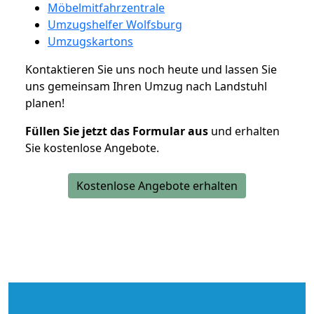
Möbelmitfahrzentrale
Umzugshelfer Wolfsburg
Umzugskartons
Kontaktieren Sie uns noch heute und lassen Sie
uns gemeinsam Ihren Umzug nach Landstuhl
planen!
Füllen Sie jetzt das Formular aus
und erhalten
Sie kostenlose Angebote.
Kostenlose Angebote erhalten