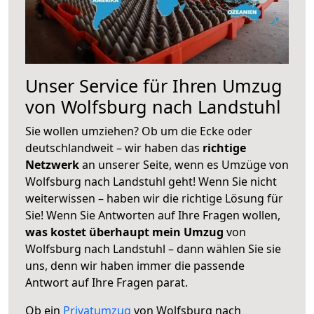
Unser Service für Ihren Umzug
von Wolfsburg nach Landstuhl
Sie wollen umziehen? Ob um die Ecke oder
deutschlandweit – wir haben das
richtige
Netzwerk
an unserer Seite, wenn es Umzüge von
Wolfsburg nach Landstuhl geht! Wenn Sie nicht
weiterwissen – haben wir die richtige Lösung für
Sie! Wenn Sie Antworten auf Ihre Fragen wollen,
was kostet überhaupt mein Umzug
von
Wolfsburg nach Landstuhl – dann wählen Sie sie
uns, denn wir haben immer die passende
Antwort auf Ihre Fragen parat.
Ob ein
Privatumzug
von Wolfsburg nach