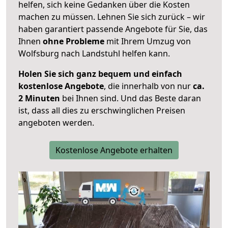
helfen, sich keine Gedanken über die Kosten
machen zu müssen. Lehnen Sie sich zurück – wir
haben garantiert passende Angebote für Sie, das
Ihnen
ohne Probleme
mit Ihrem Umzug von
Wolfsburg nach Landstuhl helfen kann.
Holen Sie sich ganz bequem und einfach
kostenlose Angebote
, die innerhalb von nur
ca.
2 Minuten
bei Ihnen sind. Und das Beste daran
ist, dass all dies zu erschwinglichen Preisen
angeboten werden.
Kostenlose Angebote erhalten