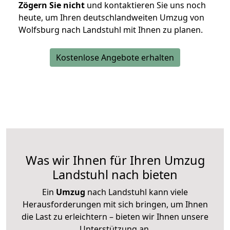
Zögern Sie nicht
und kontaktieren Sie uns noch
heute, um Ihren deutschlandweiten Umzug von
Wolfsburg nach Landstuhl mit Ihnen zu planen.
Kostenlose Angebote erhalten
Was wir Ihnen für Ihren Umzug
Landstuhl nach bieten
Ein
Umzug
nach Landstuhl kann viele
Herausforderungen mit sich bringen, um Ihnen
die Last zu erleichtern – bieten wir Ihnen unsere
Unterstützung an.