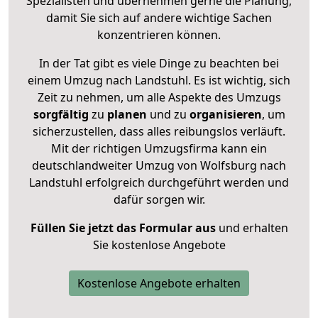
Spezialisten und übernehmen gerne die Planung,
damit Sie sich auf andere wichtige Sachen
konzentrieren können.
In der Tat gibt es viele Dinge zu beachten bei
einem Umzug nach Landstuhl. Es ist wichtig, sich
Zeit zu nehmen, um alle Aspekte des Umzugs
sorgfältig
zu
planen
und zu
organisieren
, um
sicherzustellen, dass alles reibungslos verläuft.
Mit der richtigen Umzugsfirma kann ein
deutschlandweiter Umzug von Wolfsburg nach
Landstuhl erfolgreich durchgeführt werden und
dafür sorgen wir.
Füllen Sie jetzt das Formular aus
und erhalten
Sie kostenlose Angebote
Kostenlose Angebote erhalten