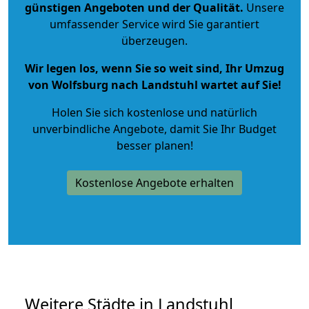
günstigen Angeboten und der Qualität
.
Unsere
umfassender Service wird Sie garantiert
überzeugen.
Wir legen los, wenn Sie so weit sind, Ihr Umzug
von Wolfsburg nach Landstuhl wartet auf Sie!
Holen Sie sich kostenlose und natürlich
unverbindliche Angebote
, damit Sie Ihr Budget
besser planen!
Kostenlose Angebote erhalten
Weitere Städte in Landstuhl