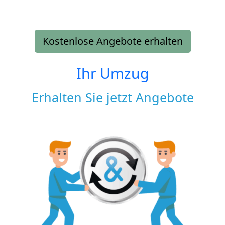
Kostenlose Angebote erhalten
Ihr Umzug
Erhalten Sie jetzt Angebote