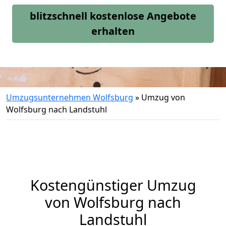
blitzschnell kostenlose Angebote
erhalten
Umzugsunternehmen Wolfsburg
»
Umzug von
Wolfsburg nach Landstuhl
Kostengünstiger Umzug
von Wolfsburg nach
Landstuhl