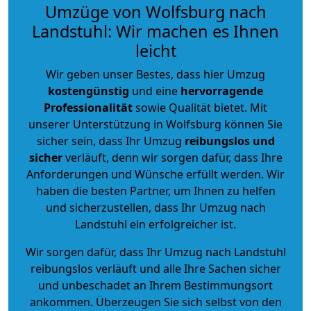
Umzüge von Wolfsburg nach
Landstuhl: Wir machen es Ihnen
leicht
Wir geben unser Bestes, dass hier Umzug
kostengünstig
und eine
hervorragende
Professionalität
sowie Qualität bietet. Mit
unserer Unterstützung in Wolfsburg können Sie
sicher sein, dass Ihr Umzug
reibungslos und
sicher
verläuft, denn wir sorgen dafür, dass Ihre
Anforderungen und Wünsche erfüllt werden. Wir
haben die besten Partner, um Ihnen zu helfen
und sicherzustellen, dass Ihr Umzug nach
Landstuhl ein erfolgreicher ist.
Wir sorgen dafür, dass Ihr Umzug nach Landstuhl
reibungslos verläuft und alle Ihre Sachen sicher
und unbeschadet an Ihrem Bestimmungsort
ankommen. Überzeugen Sie sich selbst von den