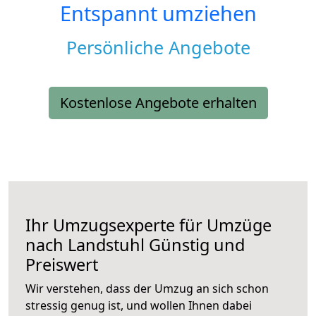
Entspannt umziehen
Persönliche Angebote
Kostenlose Angebote erhalten
Ihr Umzugsexperte für Umzüge
nach
Landstuhl
Günstig und
Preiswert
Wir verstehen, dass der Umzug an sich schon
stressig genug ist, und wollen Ihnen dabei