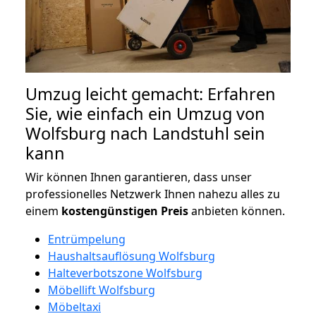
Umzug leicht gemacht: Erfahren
Sie, wie einfach ein Umzug von
Wolfsburg nach Landstuhl sein
kann
Wir können Ihnen garantieren, dass unser
professionelles Netzwerk Ihnen nahezu alles zu
einem
kostengünstigen
Preis
anbieten können.
Entrümpelung
Haushaltsauflösung Wolfsburg
Halteverbotszone Wolfsburg
Möbellift Wolfsburg
Möbeltaxi