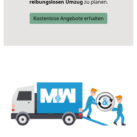
reibungslosen Umzug
zu planen.
Kostenlose Angebote erhalten