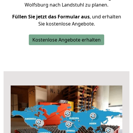
Wolfsburg nach Landstuhl zu planen.
Füllen Sie jetzt das Formular aus
, und erhalten
Sie kostenlose Angebote.
Kostenlose Angebote erhalten