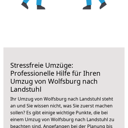
Stressfreie Umzüge:
Professionelle Hilfe für Ihren
Umzug von Wolfsburg nach
Landstuhl
Ihr Umzug von Wolfsburg nach Landstuhl steht
an und Sie wissen nicht, was Sie zuerst machen
sollen? Es gibt einige wichtige Punkte, die bei
einem Umzug von Wolfsburg nach Landstuhl zu
beachten sind.
Angefangen bei der Planung bis