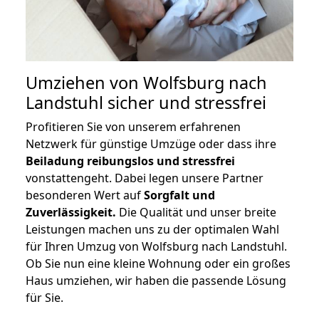
Umziehen von
Wolfsburg nach
Landstuhl
sicher und stressfrei
Profitieren Sie von unserem erfahrenen
Netzwerk für günstige Umzüge oder dass ihre
Beiladung reibungslos und stressfrei
vonstattengeht. Dabei legen unsere Partner
besonderen Wert auf
Sorgfalt und
Zuverlässigkeit.
Die Qualität und unser breite
Leistungen machen uns zu der optimalen Wahl
für Ihren Umzug von Wolfsburg nach Landstuhl.
Ob Sie nun eine kleine Wohnung oder ein großes
Haus umziehen, wir haben die passende Lösung
für Sie.