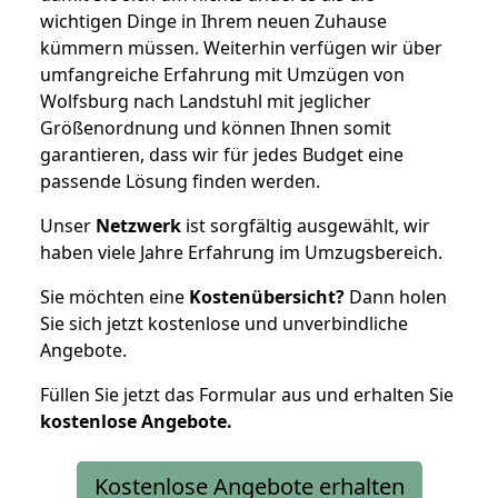
wichtigen Dinge in Ihrem neuen Zuhause
kümmern müssen. Weiterhin verfügen wir über
umfangreiche Erfahrung mit Umzügen von
Wolfsburg nach Landstuhl mit jeglicher
Größenordnung und können Ihnen somit
garantieren, dass wir für jedes Budget eine
passende Lösung finden werden.
Unser
Netzwerk
ist sorgfältig ausgewählt, wir
haben viele Jahre Erfahrung im Umzugsbereich.
Sie möchten eine
Kostenübersicht?
Dann holen
Sie sich jetzt kostenlose und unverbindliche
Angebote.
Füllen Sie jetzt das Formular aus und erhalten Sie
kostenlose
Angebote.
Kostenlose Angebote erhalten