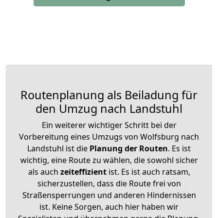
Routenplanung als Beiladung für
den Umzug nach Landstuhl
Ein weiterer wichtiger Schritt bei der
Vorbereitung eines Umzugs von Wolfsburg nach
Landstuhl ist die
Planung der Routen
. Es ist
wichtig, eine Route zu wählen, die sowohl sicher
als auch
zeiteffizient
ist. Es ist auch ratsam,
sicherzustellen, dass die Route frei von
Straßensperrungen und anderen Hindernissen
ist. Keine Sorgen, auch hier haben wir