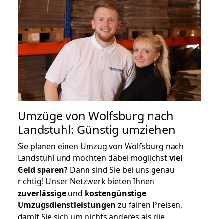
Umzüge von Wolfsburg nach
Landstuhl: Günstig umziehen
Sie planen einen Umzug von Wolfsburg nach
Landstuhl und möchten dabei möglichst
viel
Geld sparen?
Dann sind Sie bei uns genau
richtig! Unser Netzwerk bieten Ihnen
zuverlässige
und
kostengünstige
Umzugsdienstleistungen
zu fairen Preisen,
damit Sie sich um nichts anderes als die