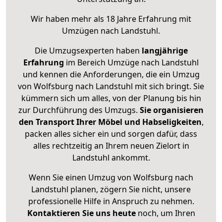
Wir haben mehr als 18 Jahre Erfahrung mit
Umzügen nach
Landstuhl
.
Die Umzugsexperten haben
langjährige
Erfahrung
im Bereich Umzüge nach Landstuhl
und kennen die Anforderungen, die ein Umzug
von Wolfsburg nach Landstuhl mit sich bringt. Sie
kümmern sich um alles, von der Planung bis hin
zur Durchführung des Umzugs.
Sie organisieren
den Transport Ihrer Möbel und Habseligkeiten
,
packen alles sicher ein und sorgen dafür, dass
alles rechtzeitig an Ihrem neuen Zielort in
Landstuhl ankommt.
Wenn Sie einen Umzug von Wolfsburg nach
Landstuhl planen, zögern Sie nicht, unsere
professionelle Hilfe in Anspruch zu nehmen.
Kontaktieren Sie uns heute
noch, um Ihren