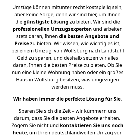
Umzüge können mitunter recht kostspielig sein,
aber keine Sorge, denn wir sind hier, um Ihnen
die
günstigste
Lösung
zu bieten. Wir sind die
professionellen Umzugsexperten
und arbeiten
stets daran, Ihnen
die besten Angebote und
Preise
zu bieten. Wir wissen, wie wichtig es ist,
bei einem Umzug von Wolfsburg nach Landstuhl
Geld zu sparen, und deshalb setzen wir alles
daran, Ihnen die besten Preise zu bieten. Ob Sie
nun eine kleine Wohnung haben oder ein großes
Haus in Wolfsburg besitzen, was umgezogen
werden muss.
Wir haben immer die perfekte Lösung für Sie.
Sparen Sie sich die Zeit – wir kümmern uns
darum, dass Sie die besten Angebote erhalten.
Zögern Sie nicht und
kontaktieren Sie uns noch
heute
, um Ihren deutschlandweiten Umzug von