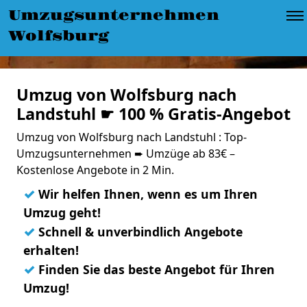
Umzugsunternehmen
Wolfsburg
Umzug von Wolfsburg nach
Landstuhl ☛ 100 % Gratis-Angebot
Umzug von Wolfsburg nach Landstuhl : Top-
Umzugsunternehmen ➨ Umzüge ab 83€ –
Kostenlose Angebote in 2 Min.
✓
Wir helfen Ihnen, wenn es um Ihren
Umzug geht!
✓
Schnell & unverbindlich Angebote
erhalten!
✓
Finden Sie das beste Angebot für Ihren
Umzug!