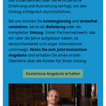
das Unternehmen über die erforderliche
Erfahrung und Ausrüstung verfügt, um den
Umzug erfolgreich durchzuführen.
Bei uns können Sie
kostengünstig
und
stressfrei
umziehen
, sei es als
Beiladung
oder als
kompletter
Umzug
. Unser Partnernetzwerk, das
wir über die Jahre aufgebaut haben, ist
deutschlandweit und sogar international
unterwegs.
Holen Sie sich jetzt kostenlose
Angebote
und erhalten Sie einen ersten
Überblick über die Kosten für Ihren Umzug.
Kostenlose Angebote erhalten