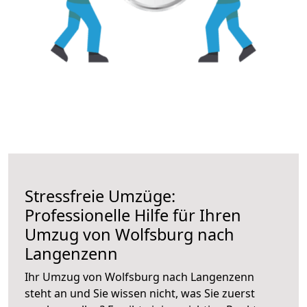
Stressfreie Umzüge:
Professionelle Hilfe für Ihren
Umzug von Wolfsburg nach
Langenzenn
Ihr Umzug von Wolfsburg nach Langenzenn
steht an und Sie wissen nicht, was Sie zuerst