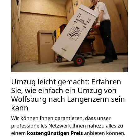
Umzug leicht gemacht: Erfahren
Sie, wie einfach ein Umzug von
Wolfsburg nach Langenzenn sein
kann
Wir können Ihnen garantieren, dass unser
professionelles Netzwerk Ihnen nahezu alles zu
einem
kostengünstigen
Preis
anbieten können.