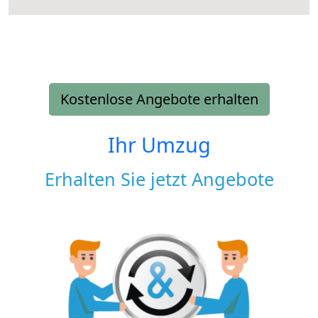
Kostenlose Angebote erhalten
Ihr Umzug
Erhalten Sie jetzt Angebote