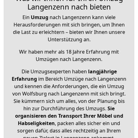
Langenzenn nach bieten
Ein
Umzug
nach Langenzenn kann viele
Herausforderungen mit sich bringen, um Ihnen
die Last zu erleichtern – bieten wir Ihnen unsere
Unterstützung an.
Wir haben mehr als 18 Jahre Erfahrung mit
Umzügen nach
Langenzenn
.
Die Umzugsexperten haben
langjährige
Erfahrung
im Bereich Umzüge nach Langenzenn
und kennen die Anforderungen, die ein Umzug
von Wolfsburg nach Langenzenn mit sich bringt.
Sie kümmern sich um alles, von der Planung bis
hin zur Durchführung des Umzugs.
Sie
organisieren den Transport Ihrer Möbel und
Habseligkeiten
, packen alles sicher ein und
sorgen dafür, dass alles rechtzeitig an Ihrem