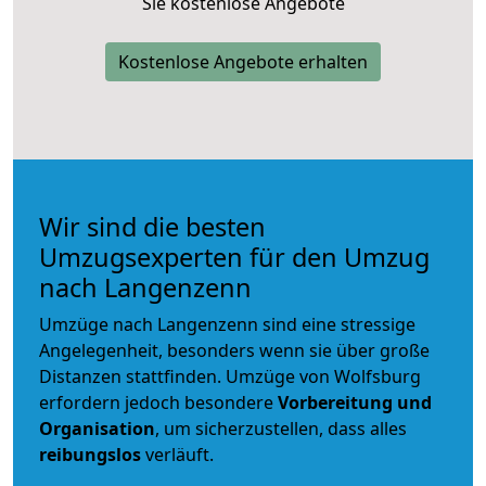
Sie kostenlose Angebote
Kostenlose Angebote erhalten
Wir sind die besten
Umzugsexperten für den Umzug
nach Langenzenn
Umzüge nach Langenzenn sind eine stressige
Angelegenheit, besonders wenn sie über große
Distanzen stattfinden. Umzüge von Wolfsburg
erfordern jedoch besondere
Vorbereitung und
Organisation
, um sicherzustellen, dass alles
reibungslos
verläuft.