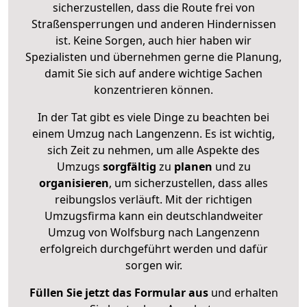
sicherzustellen, dass die Route frei von
Straßensperrungen und anderen Hindernissen
ist. Keine Sorgen, auch hier haben wir
Spezialisten und übernehmen gerne die Planung,
damit Sie sich auf andere wichtige Sachen
konzentrieren können.
In der Tat gibt es viele Dinge zu beachten bei
einem Umzug nach Langenzenn. Es ist wichtig,
sich Zeit zu nehmen, um alle Aspekte des
Umzugs
sorgfältig
zu
planen
und zu
organisieren
, um sicherzustellen, dass alles
reibungslos verläuft. Mit der richtigen
Umzugsfirma kann ein deutschlandweiter
Umzug von Wolfsburg nach Langenzenn
erfolgreich durchgeführt werden und dafür
sorgen wir.
Füllen Sie jetzt das Formular aus
und erhalten