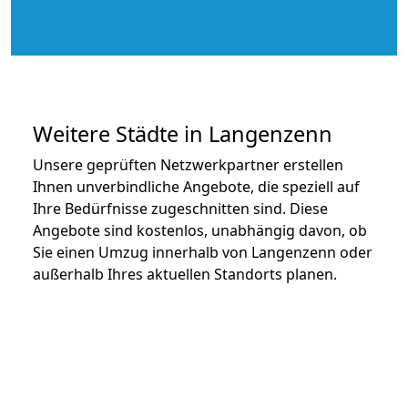
Weitere Städte in Langenzenn
Unsere geprüften Netzwerkpartner erstellen
Ihnen unverbindliche Angebote, die speziell auf
Ihre Bedürfnisse zugeschnitten sind. Diese
Angebote sind kostenlos, unabhängig davon, ob
Sie einen Umzug innerhalb von Langenzenn oder
außerhalb Ihres aktuellen Standorts planen.