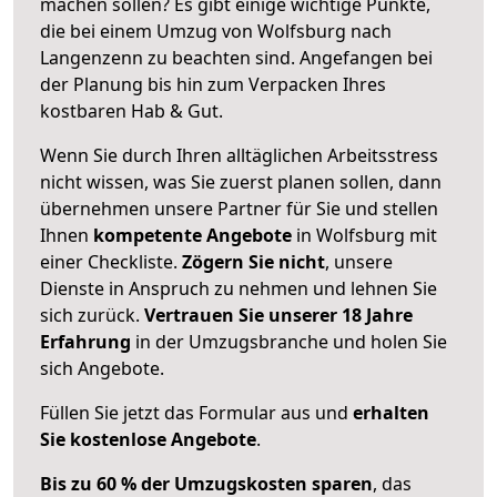
machen sollen? Es gibt einige wichtige Punkte,
die bei einem Umzug von Wolfsburg nach
Langenzenn zu beachten sind.
Angefangen bei
der Planung bis hin zum Verpacken Ihres
kostbaren Hab & Gut.
Wenn Sie durch Ihren alltäglichen Arbeitsstress
nicht wissen, was Sie zuerst planen sollen, dann
übernehmen unsere Partner für Sie und stellen
Ihnen
kompetente Angebote
in Wolfsburg mit
einer Checkliste.
Zögern Sie nicht
, unsere
Dienste in Anspruch zu nehmen und lehnen Sie
sich zurück.
Vertrauen Sie unserer 18 Jahre
Erfahrung
in der Umzugsbranche und holen Sie
sich Angebote.
Füllen Sie jetzt das Formular aus und
erhalten
Sie kostenlose Angebote
.
Bis zu 60 % der Umzugskosten sparen
, das