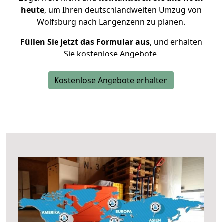
heute
, um Ihren deutschlandweiten Umzug von
Wolfsburg nach Langenzenn zu planen.
Füllen Sie jetzt das Formular aus
, und erhalten
Sie kostenlose Angebote.
Kostenlose Angebote erhalten