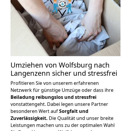
Umziehen von
Wolfsburg nach
Langenzenn
sicher und stressfrei
Profitieren Sie von unserem erfahrenen
Netzwerk für günstige Umzüge oder dass ihre
Beiladung reibungslos und stressfrei
vonstattengeht. Dabei legen unsere Partner
besonderen Wert auf
Sorgfalt und
Zuverlässigkeit.
Die Qualität und unser breite
Leistungen machen uns zu der optimalen Wahl