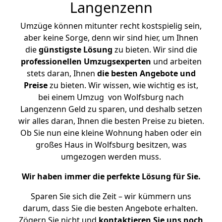
Langenzenn
Umzüge können mitunter recht kostspielig sein,
aber keine Sorge, denn wir sind hier, um Ihnen
die
günstigste
Lösung
zu bieten. Wir sind die
professionellen Umzugsexperten
und arbeiten
stets daran, Ihnen
die besten Angebote und
Preise
zu bieten. Wir wissen, wie wichtig es ist,
bei einem Umzug von Wolfsburg nach
Langenzenn Geld zu sparen, und deshalb setzen
wir alles daran, Ihnen die besten Preise zu bieten.
Ob Sie nun eine kleine Wohnung haben oder ein
großes Haus in Wolfsburg besitzen, was
umgezogen werden muss.
Wir haben immer die perfekte Lösung für Sie.
Sparen Sie sich die Zeit – wir kümmern uns
darum, dass Sie die besten Angebote erhalten.
Zögern Sie nicht und
kontaktieren Sie uns noch