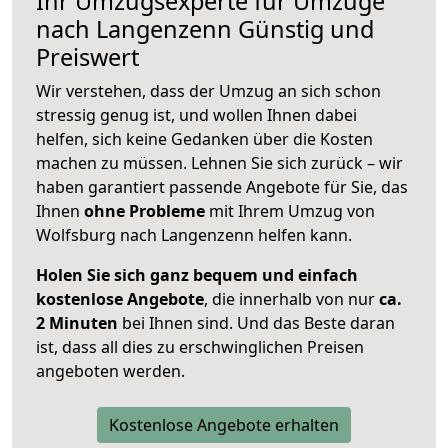
Ihr Umzugsexperte für Umzüge
nach
Langenzenn
Günstig und
Preiswert
Wir verstehen, dass der Umzug an sich schon
stressig genug ist, und wollen Ihnen dabei
helfen, sich keine Gedanken über die Kosten
machen zu müssen. Lehnen Sie sich zurück – wir
haben garantiert passende Angebote für Sie, das
Ihnen
ohne Probleme
mit Ihrem Umzug von
Wolfsburg nach Langenzenn helfen kann.
Holen Sie sich ganz bequem und einfach
kostenlose Angebote
, die innerhalb von nur
ca.
2 Minuten
bei Ihnen sind. Und das Beste daran
ist, dass all dies zu erschwinglichen Preisen
angeboten werden.
Kostenlose Angebote erhalten