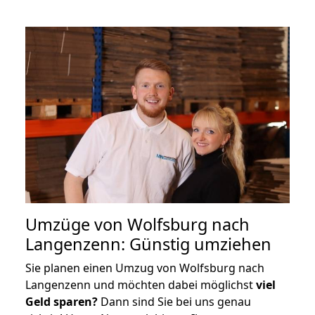
Umzüge von Wolfsburg nach
Langenzenn: Günstig umziehen
Sie planen einen Umzug von Wolfsburg nach
Langenzenn und möchten dabei möglichst
viel
Geld sparen?
Dann sind Sie bei uns genau