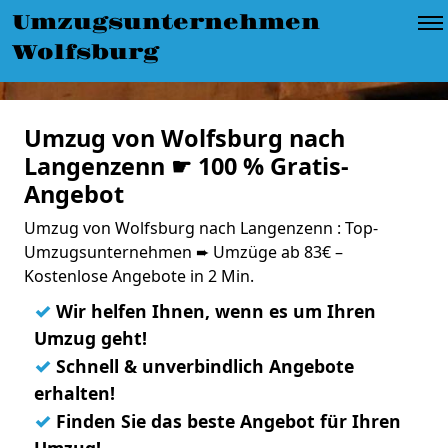
Umzugsunternehmen
Wolfsburg
Umzug von Wolfsburg nach
Langenzenn ☛ 100 % Gratis-
Angebot
Umzug von Wolfsburg nach Langenzenn : Top-
Umzugsunternehmen ➨ Umzüge ab 83€ –
Kostenlose Angebote in 2 Min.
✓
Wir helfen Ihnen, wenn es um Ihren
Umzug geht!
✓
Schnell & unverbindlich Angebote
erhalten!
✓
Finden Sie das beste Angebot für Ihren