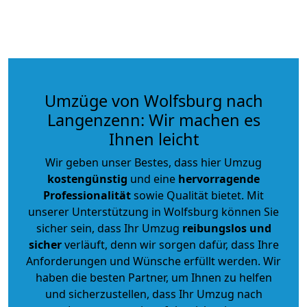
Umzüge von Wolfsburg nach
Langenzenn: Wir machen es
Ihnen leicht
Wir geben unser Bestes, dass hier Umzug
kostengünstig
und eine
hervorragende
Professionalität
sowie Qualität bietet. Mit
unserer Unterstützung in Wolfsburg können Sie
sicher sein, dass Ihr Umzug
reibungslos und
sicher
verläuft, denn wir sorgen dafür, dass Ihre
Anforderungen und Wünsche erfüllt werden. Wir
haben die besten Partner, um Ihnen zu helfen
und sicherzustellen, dass Ihr Umzug nach