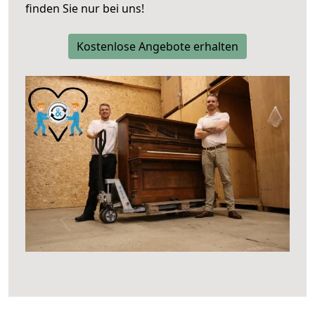
finden Sie nur bei uns!
Kostenlose Angebote erhalten