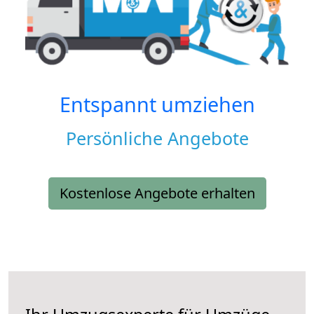
Entspannt umziehen
Persönliche Angebote
Kostenlose Angebote erhalten