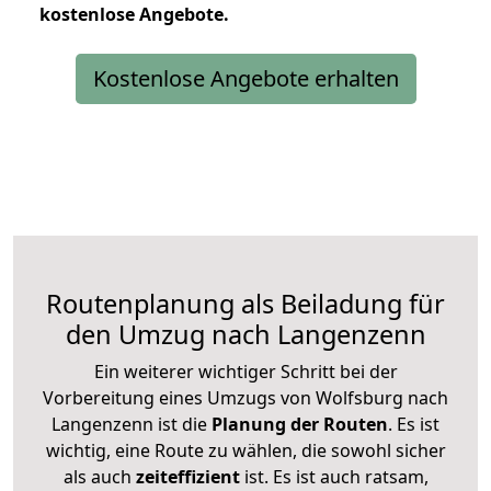
kostenlose
Angebote.
Kostenlose Angebote erhalten
Routenplanung als Beiladung für
den Umzug nach Langenzenn
Ein weiterer wichtiger Schritt bei der
Vorbereitung eines Umzugs von Wolfsburg nach
Langenzenn ist die
Planung der Routen
. Es ist
wichtig, eine Route zu wählen, die sowohl sicher
als auch
zeiteffizient
ist. Es ist auch ratsam,