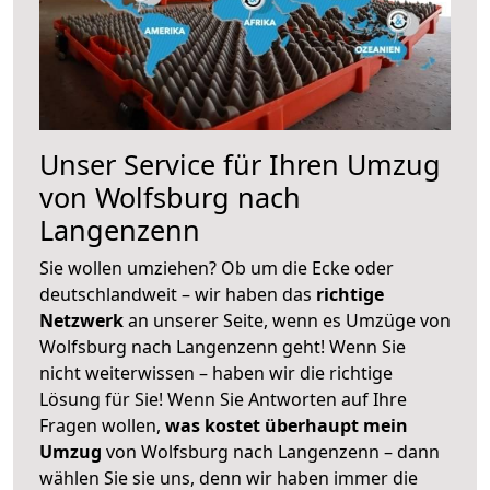
Unser Service für Ihren Umzug
von Wolfsburg nach
Langenzenn
Sie wollen umziehen? Ob um die Ecke oder
deutschlandweit – wir haben das
richtige
Netzwerk
an unserer Seite, wenn es Umzüge von
Wolfsburg nach Langenzenn geht! Wenn Sie
nicht weiterwissen – haben wir die richtige
Lösung für Sie! Wenn Sie Antworten auf Ihre
Fragen wollen,
was kostet überhaupt mein
Umzug
von Wolfsburg nach Langenzenn – dann
wählen Sie sie uns, denn wir haben immer die