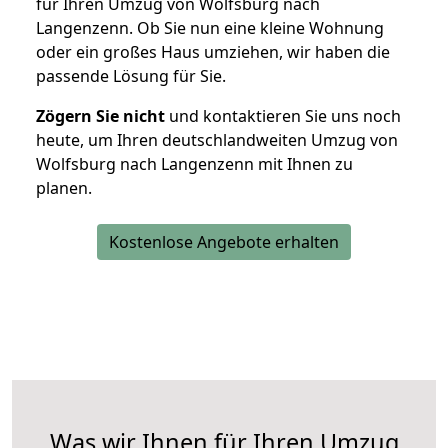
für Ihren Umzug von Wolfsburg nach
Langenzenn. Ob Sie nun eine kleine Wohnung
oder ein großes Haus umziehen, wir haben die
passende Lösung für Sie.
Zögern Sie nicht
und kontaktieren Sie uns noch
heute, um Ihren deutschlandweiten Umzug von
Wolfsburg nach Langenzenn mit Ihnen zu
planen.
Kostenlose Angebote erhalten
Was wir Ihnen für Ihren Umzug