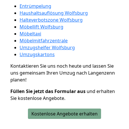
Entrümpelung
Haushaltsauflösung Wolfsburg
Halteverbotszone Wolfsburg
Möbellift Wolfsburg
Möbeltaxi
Möbelmitfahrzentrale
Umzugshelfer Wolfsburg
Umzugskartons
Kontaktieren Sie uns noch heute und lassen Sie
uns gemeinsam Ihren Umzug nach Langenzenn
planen!
Füllen Sie jetzt das Formular aus
und erhalten
Sie kostenlose Angebote.
Kostenlose Angebote erhalten