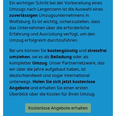
Ein wichtiger Schritt bei der Vorbereitung eines
Umzugs nach Langenzenn ist die Auswahl eines
zuverlässigen
Umzugsunternehmens in
Wolfsburg. Es ist wichtig, sicherzustellen, dass
das Unternehmen über die erforderliche
Erfahrung und Ausrüstung verfügt, um den
Umzug erfolgreich durchzuführen.
Bei uns können Sie
kostengünstig
und
stressfrei
umziehen
, sei es als
Beiladung
oder als
kompletter
Umzug
. Unser Partnernetzwerk, das
wir über die Jahre aufgebaut haben, ist
deutschlandweit und sogar international
unterwegs.
Holen Sie sich jetzt kostenlose
Angebote
und erhalten Sie einen ersten
Überblick über die Kosten für Ihren Umzug.
Kostenlose Angebote erhalten