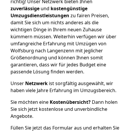
richtig! Unser Netzwerk bieten Ihnen
zuverlässige
und
kostengünstige
Umzugsdienstleistungen
zu fairen Preisen,
damit Sie sich um nichts anderes als die
wichtigen Dinge in Ihrem neuen Zuhause
kümmern müssen. Weiterhin verfügen wir über
umfangreiche Erfahrung mit Umzügen von
Wolfsburg nach Langenzenn mit jeglicher
Größenordnung und können Ihnen somit
garantieren, dass wir für jedes Budget eine
passende Lösung finden werden.
Unser
Netzwerk
ist sorgfältig ausgewählt, wir
haben viele Jahre Erfahrung im Umzugsbereich.
Sie möchten eine
Kostenübersicht?
Dann holen
Sie sich jetzt kostenlose und unverbindliche
Angebote.
Füllen Sie jetzt das Formular aus und erhalten Sie