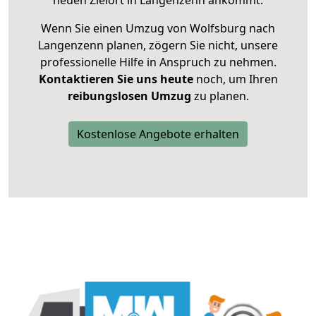
neuen Zielort in Langenzenn ankommt.
Wenn Sie einen Umzug von Wolfsburg nach
Langenzenn planen, zögern Sie nicht, unsere
professionelle Hilfe in Anspruch zu nehmen.
Kontaktieren Sie uns heute
noch, um Ihren
reibungslosen Umzug
zu planen.
Kostenlose Angebote erhalten