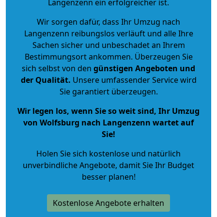
Langenzenn ein erfolgreicher ist.
Wir sorgen dafür, dass Ihr Umzug nach
Langenzenn reibungslos verläuft und alle Ihre
Sachen sicher und unbeschadet an Ihrem
Bestimmungsort ankommen. Überzeugen Sie
sich selbst von den
günstigen Angeboten und
der Qualität
.
Unsere umfassender Service wird
Sie garantiert überzeugen.
Wir legen los, wenn Sie so weit sind, Ihr Umzug
von Wolfsburg nach Langenzenn wartet auf
Sie!
Holen Sie sich kostenlose und natürlich
unverbindliche Angebote
, damit Sie Ihr Budget
besser planen!
Kostenlose Angebote erhalten