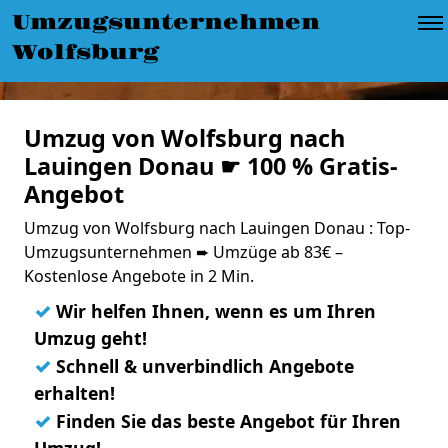
Umzugsunternehmen
Wolfsburg
Umzug von Wolfsburg nach
Lauingen Donau ☛ 100 % Gratis-
Angebot
Umzug von Wolfsburg nach Lauingen Donau : Top-
Umzugsunternehmen ➨ Umzüge ab 83€ –
Kostenlose Angebote in 2 Min.
✓
Wir helfen Ihnen, wenn es um Ihren
Umzug geht!
✓
Schnell & unverbindlich Angebote
erhalten!
✓
Finden Sie das beste Angebot für Ihren