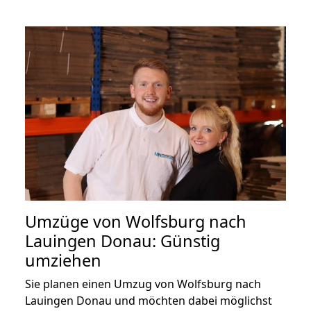
Umzüge von Wolfsburg nach
Lauingen Donau: Günstig
umziehen
Sie planen einen Umzug von Wolfsburg nach
Lauingen Donau und möchten dabei möglichst