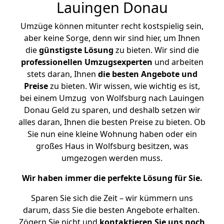
Lauingen Donau
Umzüge können mitunter recht kostspielig sein,
aber keine Sorge, denn wir sind hier, um Ihnen
die
günstigste
Lösung
zu bieten. Wir sind die
professionellen Umzugsexperten
und arbeiten
stets daran, Ihnen
die besten Angebote und
Preise
zu bieten. Wir wissen, wie wichtig es ist,
bei einem Umzug von Wolfsburg nach Lauingen
Donau Geld zu sparen, und deshalb setzen wir
alles daran, Ihnen die besten Preise zu bieten. Ob
Sie nun eine kleine Wohnung haben oder ein
großes Haus in Wolfsburg besitzen, was
umgezogen werden muss.
Wir haben immer die perfekte Lösung für Sie.
Sparen Sie sich die Zeit – wir kümmern uns
darum, dass Sie die besten Angebote erhalten.
Zögern Sie nicht und
kontaktieren Sie uns noch