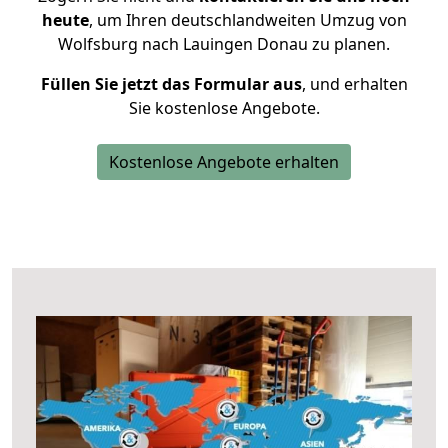
heute
, um Ihren deutschlandweiten Umzug von
Wolfsburg nach Lauingen Donau zu planen.
Füllen Sie jetzt das Formular aus
, und erhalten
Sie kostenlose Angebote.
Kostenlose Angebote erhalten