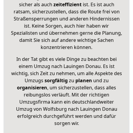
sicher als auch
zeiteffizient
ist. Es ist auch
ratsam, sicherzustellen, dass die Route frei von
Straßensperrungen und anderen Hindernissen
ist. Keine Sorgen, auch hier haben wir
Spezialisten und übernehmen gerne die Planung,
damit Sie sich auf andere wichtige Sachen
konzentrieren können.
In der Tat gibt es viele Dinge zu beachten bei
einem Umzug nach Lauingen Donau. Es ist
wichtig, sich Zeit zu nehmen, um alle Aspekte des
Umzugs
sorgfältig
zu
planen
und zu
organisieren
, um sicherzustellen, dass alles
reibungslos verläuft. Mit der richtigen
Umzugsfirma kann ein deutschlandweiter
Umzug von Wolfsburg nach Lauingen Donau
erfolgreich durchgeführt werden und dafür
sorgen wir.