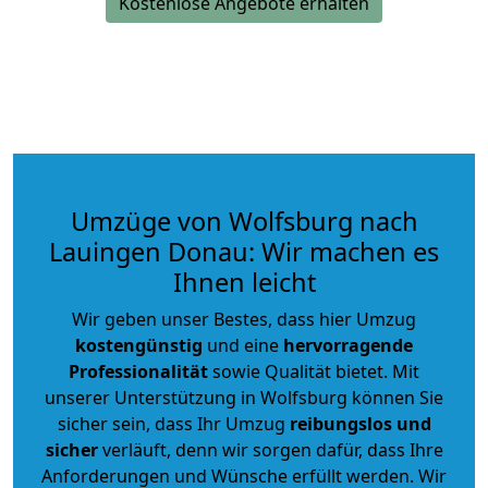
Kostenlose Angebote erhalten
Umzüge von Wolfsburg nach
Lauingen Donau: Wir machen es
Ihnen leicht
Wir geben unser Bestes, dass hier Umzug
kostengünstig
und eine
hervorragende
Professionalität
sowie Qualität bietet. Mit
unserer Unterstützung in Wolfsburg können Sie
sicher sein, dass Ihr Umzug
reibungslos und
sicher
verläuft, denn wir sorgen dafür, dass Ihre
Anforderungen und Wünsche erfüllt werden. Wir