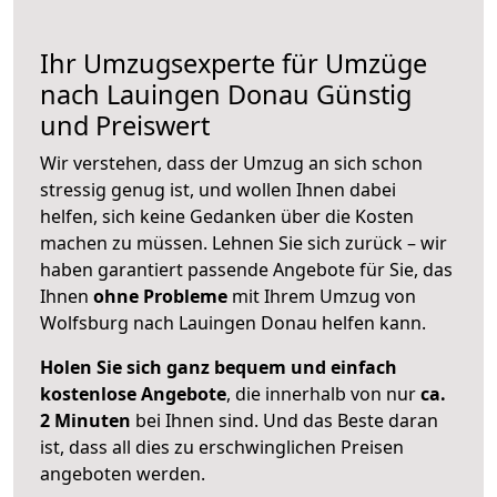
Ihr Umzugsexperte für Umzüge
nach
Lauingen Donau
Günstig
und Preiswert
Wir verstehen, dass der Umzug an sich schon
stressig genug ist, und wollen Ihnen dabei
helfen, sich keine Gedanken über die Kosten
machen zu müssen. Lehnen Sie sich zurück – wir
haben garantiert passende Angebote für Sie, das
Ihnen
ohne Probleme
mit Ihrem Umzug von
Wolfsburg nach Lauingen Donau helfen kann.
Holen Sie sich ganz bequem und einfach
kostenlose Angebote
, die innerhalb von nur
ca.
2 Minuten
bei Ihnen sind. Und das Beste daran
ist, dass all dies zu erschwinglichen Preisen
angeboten werden.