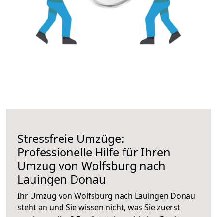
Stressfreie Umzüge:
Professionelle Hilfe für Ihren
Umzug von Wolfsburg nach
Lauingen Donau
Ihr Umzug von Wolfsburg nach Lauingen Donau
steht an und Sie wissen nicht, was Sie zuerst