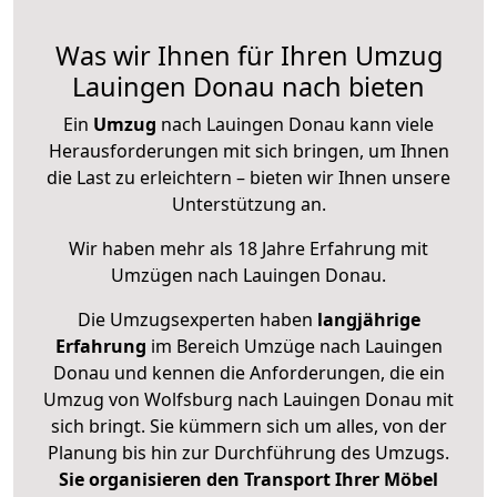
Was wir Ihnen für Ihren Umzug
Lauingen Donau nach bieten
Ein
Umzug
nach Lauingen Donau kann viele
Herausforderungen mit sich bringen, um Ihnen
die Last zu erleichtern – bieten wir Ihnen unsere
Unterstützung an.
Wir haben mehr als 18 Jahre Erfahrung mit
Umzügen nach
Lauingen Donau
.
Die Umzugsexperten haben
langjährige
Erfahrung
im Bereich Umzüge nach Lauingen
Donau und kennen die Anforderungen, die ein
Umzug von Wolfsburg nach Lauingen Donau mit
sich bringt. Sie kümmern sich um alles, von der
Planung bis hin zur Durchführung des Umzugs.
Sie organisieren den Transport Ihrer Möbel