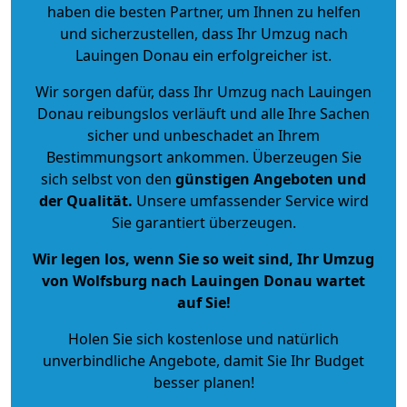
haben die besten Partner, um Ihnen zu helfen
und sicherzustellen, dass Ihr Umzug nach
Lauingen Donau ein erfolgreicher ist.
Wir sorgen dafür, dass Ihr Umzug nach Lauingen
Donau reibungslos verläuft und alle Ihre Sachen
sicher und unbeschadet an Ihrem
Bestimmungsort ankommen. Überzeugen Sie
sich selbst von den
günstigen Angeboten und
der Qualität
.
Unsere umfassender Service wird
Sie garantiert überzeugen.
Wir legen los, wenn Sie so weit sind, Ihr Umzug
von Wolfsburg nach Lauingen Donau wartet
auf Sie!
Holen Sie sich kostenlose und natürlich
unverbindliche Angebote
, damit Sie Ihr Budget
besser planen!