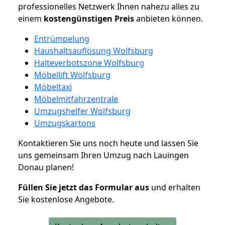
professionelles Netzwerk Ihnen nahezu alles zu
einem
kostengünstigen
Preis
anbieten können.
Entrümpelung
Haushaltsauflösung Wolfsburg
Halteverbotszone Wolfsburg
Möbellift Wolfsburg
Möbeltaxi
Möbelmitfahrzentrale
Umzugshelfer Wolfsburg
Umzugskartons
Kontaktieren Sie uns noch heute und lassen Sie
uns gemeinsam Ihren Umzug nach Lauingen
Donau planen!
Füllen Sie jetzt das Formular aus
und erhalten
Sie kostenlose Angebote.