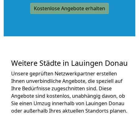
Kostenlose Angebote erhalten
Weitere Städte in Lauingen Donau
Unsere geprüften Netzwerkpartner erstellen
Ihnen unverbindliche Angebote, die speziell auf
Ihre Bedürfnisse zugeschnitten sind. Diese
Angebote sind kostenlos, unabhängig davon, ob
Sie einen Umzug innerhalb von Lauingen Donau
oder außerhalb Ihres aktuellen Standorts planen.