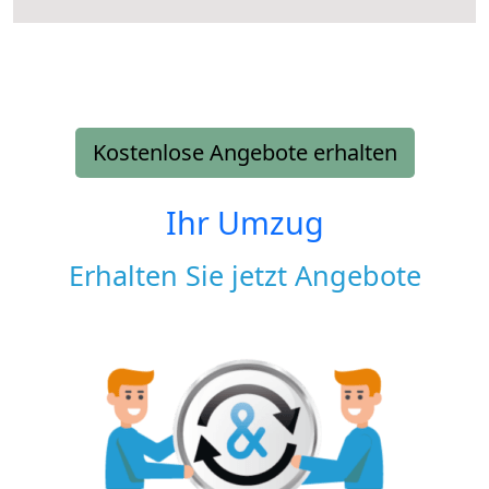
Kostenlose Angebote erhalten
Ihr Umzug
Erhalten Sie jetzt Angebote