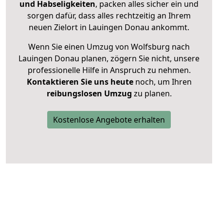
und Habseligkeiten
, packen alles sicher ein und
sorgen dafür, dass alles rechtzeitig an Ihrem
neuen Zielort in Lauingen Donau ankommt.
Wenn Sie einen Umzug von Wolfsburg nach
Lauingen Donau planen, zögern Sie nicht, unsere
professionelle Hilfe in Anspruch zu nehmen.
Kontaktieren Sie uns heute
noch, um Ihren
reibungslosen Umzug
zu planen.
Kostenlose Angebote erhalten