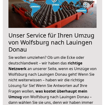
Unser Service für Ihren Umzug
von Wolfsburg nach Lauingen
Donau
Sie wollen umziehen? Ob um die Ecke oder
deutschlandweit – wir haben das
richtige
Netzwerk
an unserer Seite, wenn es Umzüge von
Wolfsburg nach Lauingen Donau geht! Wenn Sie
nicht weiterwissen – haben wir die richtige
Lösung für Sie! Wenn Sie Antworten auf Ihre
Fragen wollen,
was kostet überhaupt mein
Umzug
von Wolfsburg nach Lauingen Donau –
dann wählen Sie sie uns, denn wir haben immer