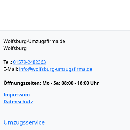
Wolfsburg-Umzugsfirma.de
Wolfsburg
Tel.:
01579-2482363
E-Mail:
info@wolfsburg-umzugsfirma.de
Öffnungszeiten:
Mo - Sa: 08:00 - 16:00 Uhr
Impressum
Datenschutz
Umzugsservice