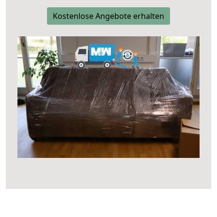
Kostenlose Angebote erhalten