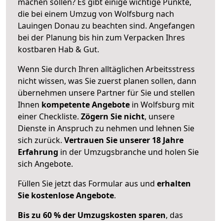
machen sollen? Es gibt einige wichtige Punkte,
die bei einem Umzug von Wolfsburg nach
Lauingen Donau zu beachten sind.
Angefangen
bei der Planung bis hin zum Verpacken Ihres
kostbaren Hab & Gut.
Wenn Sie durch Ihren alltäglichen Arbeitsstress
nicht wissen, was Sie zuerst planen sollen, dann
übernehmen unsere Partner für Sie und stellen
Ihnen
kompetente Angebote
in Wolfsburg mit
einer Checkliste.
Zögern Sie nicht
, unsere
Dienste in Anspruch zu nehmen und lehnen Sie
sich zurück.
Vertrauen Sie unserer 18 Jahre
Erfahrung
in der Umzugsbranche und holen Sie
sich Angebote.
Füllen Sie jetzt das Formular aus und
erhalten
Sie kostenlose Angebote
.
Bis zu 60 % der Umzugskosten sparen
, das