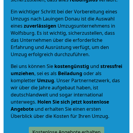
Ein wichtiger Schritt bei der Vorbereitung eines
Umzugs nach Lauingen Donau ist die Auswahl
eines
zuverlässigen
Umzugsunternehmens in
Wolfsburg. Es ist wichtig, sicherzustellen, dass
das Unternehmen über die erforderliche
Erfahrung und Ausrüstung verfügt, um den
Umzug erfolgreich durchzuführen.
Bei uns können Sie
kostengünstig
und
stressfrei
umziehen
, sei es als
Beiladung
oder als
kompletter
Umzug
. Unser Partnernetzwerk, das
wir über die Jahre aufgebaut haben, ist
deutschlandweit und sogar international
unterwegs.
Holen Sie sich jetzt kostenlose
Angebote
und erhalten Sie einen ersten
Überblick über die Kosten für Ihren Umzug.
Kostenlose Angebote erhalten