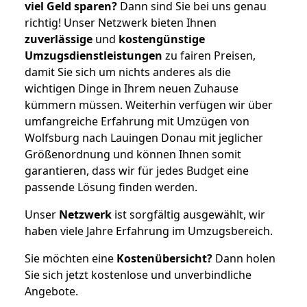
viel Geld sparen?
Dann sind Sie bei uns genau
richtig! Unser Netzwerk bieten Ihnen
zuverlässige
und
kostengünstige
Umzugsdienstleistungen
zu fairen Preisen,
damit Sie sich um nichts anderes als die
wichtigen Dinge in Ihrem neuen Zuhause
kümmern müssen. Weiterhin verfügen wir über
umfangreiche Erfahrung mit Umzügen von
Wolfsburg nach Lauingen Donau mit jeglicher
Größenordnung und können Ihnen somit
garantieren, dass wir für jedes Budget eine
passende Lösung finden werden.
Unser
Netzwerk
ist sorgfältig ausgewählt, wir
haben viele Jahre Erfahrung im Umzugsbereich.
Sie möchten eine
Kostenübersicht?
Dann holen
Sie sich jetzt kostenlose und unverbindliche
Angebote.