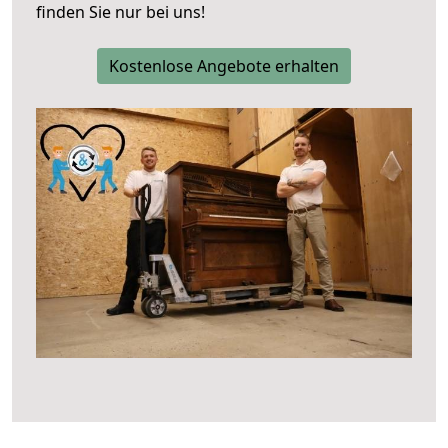
finden Sie nur bei uns!
Kostenlose Angebote erhalten