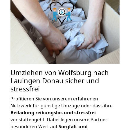
Umziehen von
Wolfsburg nach
Lauingen Donau
sicher und
stressfrei
Profitieren Sie von unserem erfahrenen
Netzwerk für günstige Umzüge oder dass ihre
Beiladung reibungslos und stressfrei
vonstattengeht. Dabei legen unsere Partner
besonderen Wert auf
Sorgfalt und