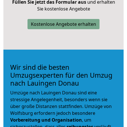
Füllen Sie jetzt das Formular aus
und erhalten
Sie kostenlose Angebote
Kostenlose Angebote erhalten
Wir sind die besten
Umzugsexperten für den Umzug
nach Lauingen Donau
Umzüge nach Lauingen Donau sind eine
stressige Angelegenheit, besonders wenn sie
über große Distanzen stattfinden. Umzüge von
Wolfsburg erfordern jedoch besondere
Vorbereitung und Organisation
, um
sicherzustellen, dass alles
reibungslos
verläuft.