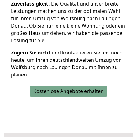
Zuverlässigkeit.
Die Qualität und unser breite
Leistungen machen uns zu der optimalen Wahl
für Ihren Umzug von Wolfsburg nach Lauingen
Donau. Ob Sie nun eine kleine Wohnung oder ein
großes Haus umziehen, wir haben die passende
Lösung für Sie.
Zögern Sie nicht
und kontaktieren Sie uns noch
heute, um Ihren deutschlandweiten Umzug von
Wolfsburg nach Lauingen Donau mit Ihnen zu
planen.
Kostenlose Angebote erhalten