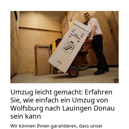
Umzug leicht gemacht: Erfahren
Sie, wie einfach ein Umzug von
Wolfsburg nach Lauingen Donau
sein kann
Wir können Ihnen garantieren, dass unser