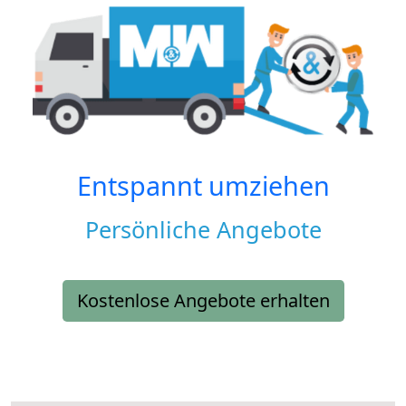
Entspannt umziehen
Persönliche Angebote
Kostenlose Angebote erhalten