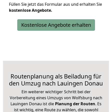
Füllen Sie jetzt das Formular aus und erhalten Sie
kostenlose
Angebote.
Kostenlose Angebote erhalten
Routenplanung als Beiladung für
den Umzug nach Lauingen Donau
Ein weiterer wichtiger Schritt bei der
Vorbereitung eines Umzugs von Wolfsburg nach
Lauingen Donau ist die
Planung der Routen
. Es
ist wichtig, eine Route zu wählen, die sowohl