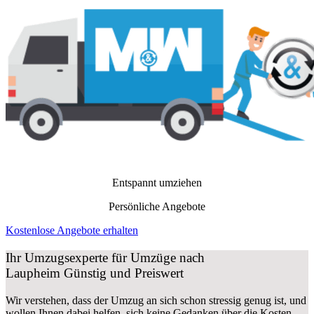
Entspannt umziehen
Persönliche Angebote
Kostenlose Angebote erhalten
Ihr Umzugsexperte für Umzüge nach
Laupheim
Günstig und Preiswert
Wir verstehen, dass der Umzug an sich schon stressig genug ist, und
wollen Ihnen dabei helfen, sich keine Gedanken über die Kosten