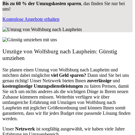
Bis zu 60 % der Umzugskosten sparen
, das finden Sie nur bei
uns!
Kostenlose Angebote erhalten
Umzüge von Wolfsburg nach Laupheim: Günstig
umziehen
Sie planen einen Umzug von Wolfsburg nach Laupheim und
möchten dabei möglichst
viel Geld sparen?
Dann sind Sie bei uns
genau richtig! Unser Netzwerk bieten Ihnen
zuverlässige
und
kostengünstige Umzugsdienstleistungen
zu fairen Preisen, damit
Sie sich um nichts anderes als die wichtigen Dinge in Ihrem neuen
Zuhause kümmern müssen. Weiterhin verfügen wir über
umfangreiche Erfahrung mit Umzügen von Wolfsburg nach
Laupheim mit jeglicher Größenordnung und können Ihnen somit
garantieren, dass wir für jedes Budget eine passende Lösung finden
werden.
Unser
Netzwerk
ist sorgfältig ausgewählt, wir haben viele Jahre
Erfahrung im Umzugsbereich.