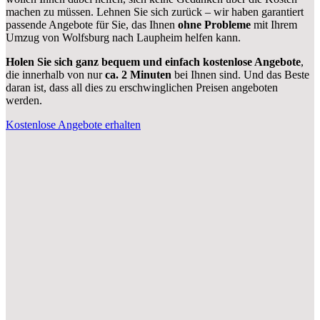
machen zu müssen. Lehnen Sie sich zurück – wir haben garantiert
passende Angebote für Sie, das Ihnen
ohne Probleme
mit Ihrem
Umzug von Wolfsburg nach Laupheim helfen kann.
Holen Sie sich ganz bequem und einfach kostenlose Angebote
,
die innerhalb von nur
ca. 2 Minuten
bei Ihnen sind. Und das Beste
daran ist, dass all dies zu erschwinglichen Preisen angeboten
werden.
Kostenlose Angebote erhalten