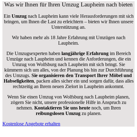
Was wir Ihnen für Ihren Umzug Laupheim nach bieten
Ein
Umzug
nach Laupheim kann viele Herausforderungen mit sich
bringen, um Ihnen die Last zu erleichtern – bieten wir Ihnen unsere
Unterstützung an.
Wir haben mehr als 18 Jahre Erfahrung mit Umzügen nach
Laupheim
.
Die Umzugsexperten haben
langjährige Erfahrung
im Bereich
Umzüge nach Laupheim und kennen die Anforderungen, die ein
Umzug von Wolfsburg nach Laupheim mit sich bringt. Sie
kümmern sich um alles, von der Planung bis hin zur Durchführung
des Umzugs.
Sie organisieren den Transport Ihrer Möbel und
Habseligkeiten
, packen alles sicher ein und sorgen dafür, dass alles
rechtzeitig an Ihrem neuen Zielort in Laupheim ankommt.
Wenn Sie einen Umzug von Wolfsburg nach Laupheim planen,
zögern Sie nicht, unsere professionelle Hilfe in Anspruch zu
nehmen.
Kontaktieren Sie uns heute
noch, um Ihren
reibungslosen Umzug
zu planen.
Kostenlose Angebote erhalten