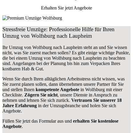
Erhalten Sie jetzt Angebote
Stressfreie Umzüge: Professionelle Hilfe für Ihren
Umzug von Wolfsburg nach Laupheim
Ihr Umzug von Wolfsburg nach Laupheim steht an und Sie wissen
nicht, was Sie zuerst machen sollen? Es gibt einige wichtige Punkte,
die bei einem Umzug von Wolfsburg nach Laupheim zu beachten
sind.
Angefangen bei der Planung bis hin zum Verpacken Ihres
kostbaren Hab & Gut.
Wenn Sie durch Ihren alltäglichen Arbeitsstress nicht wissen, was
Sie zuerst planen sollen, dann übernehmen unsere Partner für Sie
und stellen Ihnen
kompetente Angebote
in Wolfsburg mit einer
Checkliste.
Zögern Sie nicht
, unsere Dienste in Anspruch zu
nehmen und lehnen Sie sich zurück.
Vertrauen Sie unserer 18
Jahre Erfahrung
in der Umzugsbranche und holen Sie sich
Angebote.
Füllen Sie jetzt das Formular aus und
erhalten Sie kostenlose
Angebote
.