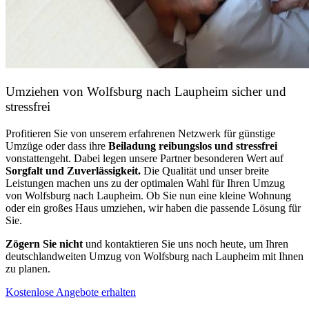
Umziehen von
Wolfsburg nach Laupheim
sicher und
stressfrei
Profitieren Sie von unserem erfahrenen Netzwerk für günstige
Umzüge oder dass ihre
Beiladung reibungslos und stressfrei
vonstattengeht. Dabei legen unsere Partner besonderen Wert auf
Sorgfalt und Zuverlässigkeit.
Die Qualität und unser breite
Leistungen machen uns zu der optimalen Wahl für Ihren Umzug
von Wolfsburg nach Laupheim. Ob Sie nun eine kleine Wohnung
oder ein großes Haus umziehen, wir haben die passende Lösung für
Sie.
Zögern Sie nicht
und kontaktieren Sie uns noch heute, um Ihren
deutschlandweiten Umzug von Wolfsburg nach Laupheim mit Ihnen
zu planen.
Kostenlose Angebote erhalten