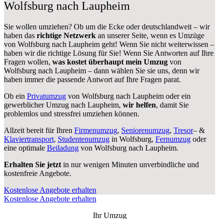
Wolfsburg nach Laupheim
Sie wollen umziehen? Ob um die Ecke oder deutschlandweit – wir
haben das
richtige Netzwerk
an unserer Seite, wenn es Umzüge
von Wolfsburg nach Laupheim geht! Wenn Sie nicht weiterwissen –
haben wir die richtige Lösung für Sie! Wenn Sie Antworten auf Ihre
Fragen wollen,
was kostet überhaupt mein Umzug
von
Wolfsburg nach Laupheim – dann wählen Sie sie uns, denn wir
haben immer die passende Antwort auf Ihre Fragen parat.
Ob ein
Privatumzug
von Wolfsburg nach Laupheim oder ein
gewerblicher Umzug nach Laupheim,
wir helfen
, damit Sie
problemlos und stressfrei umziehen können.
Allzeit bereit für Ihren
Firmenumzug
,
Seniorenumzug
,
Tresor
– &
Klaviertransport
,
Studentenumzug
in Wolfsburg,
Fernumzug
oder
eine optimale
Beiladung
von Wolfsburg nach Laupheim.
Erhalten Sie jetzt
in nur wenigen Minuten unverbindliche und
kostenfreie Angebote.
Kostenlose Angebote erhalten
Kostenlose Angebote erhalten
Ihr Umzug