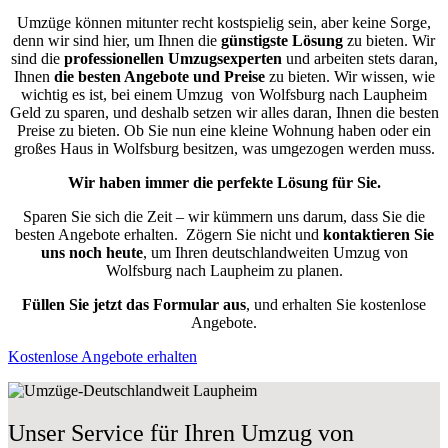
Umzüge können mitunter recht kostspielig sein, aber keine Sorge,
denn wir sind hier, um Ihnen die
günstigste
Lösung
zu bieten. Wir
sind die
professionellen Umzugsexperten
und arbeiten stets daran,
Ihnen
die besten Angebote und Preise
zu bieten. Wir wissen, wie
wichtig es ist, bei einem Umzug von Wolfsburg nach Laupheim
Geld zu sparen, und deshalb setzen wir alles daran, Ihnen die besten
Preise zu bieten. Ob Sie nun eine kleine Wohnung haben oder ein
großes Haus in Wolfsburg besitzen, was umgezogen werden muss.
Wir haben immer die perfekte Lösung für Sie.
Sparen Sie sich die Zeit – wir kümmern uns darum, dass Sie die
besten Angebote erhalten.
Zögern Sie nicht und
kontaktieren Sie
uns noch heute
, um Ihren deutschlandweiten Umzug von
Wolfsburg nach Laupheim zu planen.
Füllen Sie jetzt das Formular aus
, und erhalten Sie kostenlose
Angebote.
Kostenlose Angebote erhalten
Unser Service für Ihren Umzug von