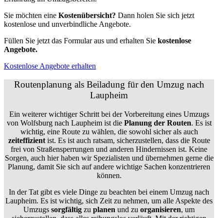
Sie möchten eine
Kostenübersicht?
Dann holen Sie sich jetzt
kostenlose und unverbindliche Angebote.
Füllen Sie jetzt das Formular aus und erhalten Sie
kostenlose
Angebote.
Kostenlose Angebote erhalten
Routenplanung als Beiladung für den Umzug nach
Laupheim
Ein weiterer wichtiger Schritt bei der Vorbereitung eines Umzugs
von Wolfsburg nach Laupheim ist die
Planung der Routen
. Es ist
wichtig, eine Route zu wählen, die sowohl sicher als auch
zeiteffizient
ist. Es ist auch ratsam, sicherzustellen, dass die Route
frei von Straßensperrungen und anderen Hindernissen ist. Keine
Sorgen, auch hier haben wir Spezialisten und übernehmen gerne die
Planung, damit Sie sich auf andere wichtige Sachen konzentrieren
können.
In der Tat gibt es viele Dinge zu beachten bei einem Umzug nach
Laupheim. Es ist wichtig, sich Zeit zu nehmen, um alle Aspekte des
Umzugs
sorgfältig
zu
planen
und zu
organisieren
, um