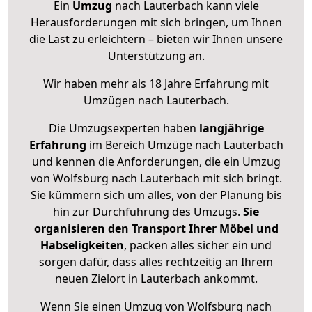
Ein
Umzug
nach Lauterbach kann viele
Herausforderungen mit sich bringen, um Ihnen
die Last zu erleichtern – bieten wir Ihnen unsere
Unterstützung an.
Wir haben mehr als 18 Jahre Erfahrung mit
Umzügen nach
Lauterbach
.
Die Umzugsexperten haben
langjährige
Erfahrung
im Bereich Umzüge nach Lauterbach
und kennen die Anforderungen, die ein Umzug
von Wolfsburg nach Lauterbach mit sich bringt.
Sie kümmern sich um alles, von der Planung bis
hin zur Durchführung des Umzugs.
Sie
organisieren den Transport Ihrer Möbel und
Habseligkeiten
, packen alles sicher ein und
sorgen dafür, dass alles rechtzeitig an Ihrem
neuen Zielort in Lauterbach ankommt.
Wenn Sie einen Umzug von Wolfsburg nach