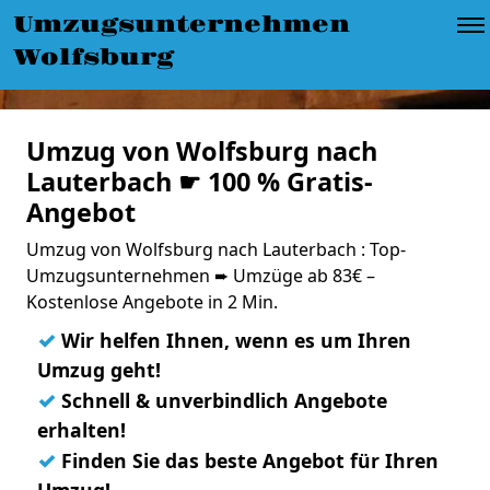
Umzugsunternehmen
Wolfsburg
Umzug von Wolfsburg nach
Lauterbach ☛ 100 % Gratis-
Angebot
Umzug von Wolfsburg nach Lauterbach : Top-
Umzugsunternehmen ➨ Umzüge ab 83€ –
Kostenlose Angebote in 2 Min.
✓
Wir helfen Ihnen, wenn es um Ihren
Umzug geht!
✓
Schnell & unverbindlich Angebote
erhalten!
✓
Finden Sie das beste Angebot für Ihren