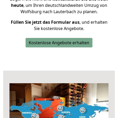
heute
, um Ihren deutschlandweiten Umzug von
Wolfsburg nach Lauterbach zu planen.
Füllen Sie jetzt das Formular aus
, und erhalten
Sie kostenlose Angebote.
Kostenlose Angebote erhalten