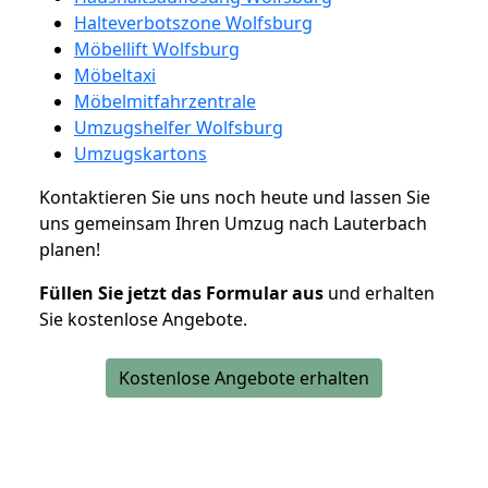
Halteverbotszone Wolfsburg
Möbellift Wolfsburg
Möbeltaxi
Möbelmitfahrzentrale
Umzugshelfer Wolfsburg
Umzugskartons
Kontaktieren Sie uns noch heute und lassen Sie
uns gemeinsam Ihren Umzug nach Lauterbach
planen!
Füllen Sie jetzt das Formular aus
und erhalten
Sie kostenlose Angebote.
Kostenlose Angebote erhalten