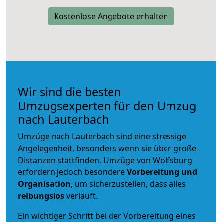
Kostenlose Angebote erhalten
Wir sind die besten
Umzugsexperten für den Umzug
nach Lauterbach
Umzüge nach Lauterbach sind eine stressige
Angelegenheit, besonders wenn sie über große
Distanzen stattfinden. Umzüge von Wolfsburg
erfordern jedoch besondere
Vorbereitung und
Organisation
, um sicherzustellen, dass alles
reibungslos
verläuft.
Ein wichtiger Schritt bei der Vorbereitung eines