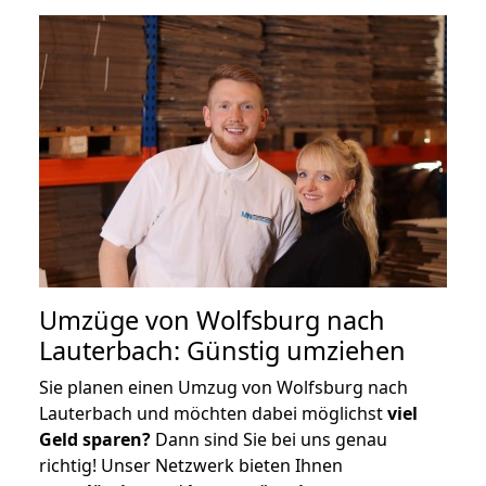
Umzüge von Wolfsburg nach
Lauterbach: Günstig umziehen
Sie planen einen Umzug von Wolfsburg nach
Lauterbach und möchten dabei möglichst
viel
Geld sparen?
Dann sind Sie bei uns genau
richtig! Unser Netzwerk bieten Ihnen