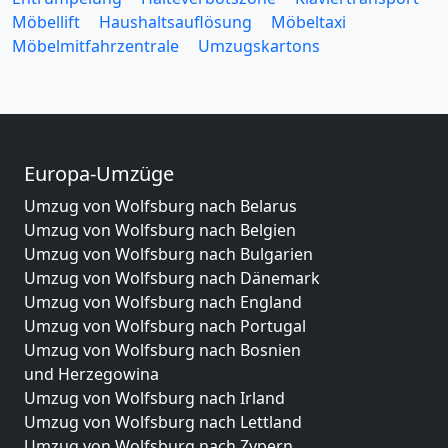
Möbellift
Haushaltsauflösung
Möbeltaxi
Möbelmitfahrzentrale
Umzugskartons
Europa-Umzüge
Umzug von Wolfsburg nach Belarus
Umzug von Wolfsburg nach Belgien
Umzug von Wolfsburg nach Bulgarien
Umzug von Wolfsburg nach Dänemark
Umzug von Wolfsburg nach England
Umzug von Wolfsburg nach Portugal
Umzug von Wolfsburg nach Bosnien
und Herzegowina
Umzug von Wolfsburg nach Irland
Umzug von Wolfsburg nach Lettland
Umzug von Wolfsburg nach Zypern