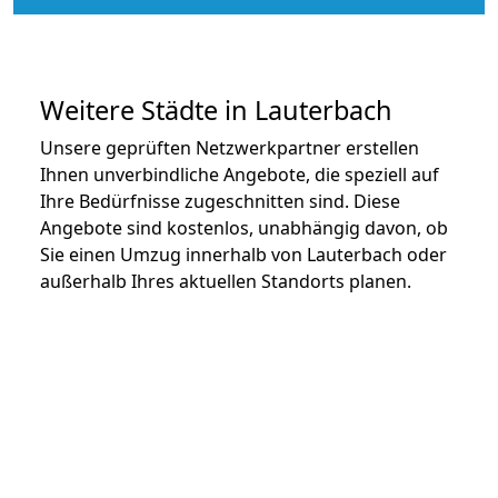
Weitere Städte in Lauterbach
Unsere geprüften Netzwerkpartner erstellen
Ihnen unverbindliche Angebote, die speziell auf
Ihre Bedürfnisse zugeschnitten sind. Diese
Angebote sind kostenlos, unabhängig davon, ob
Sie einen Umzug innerhalb von Lauterbach oder
außerhalb Ihres aktuellen Standorts planen.