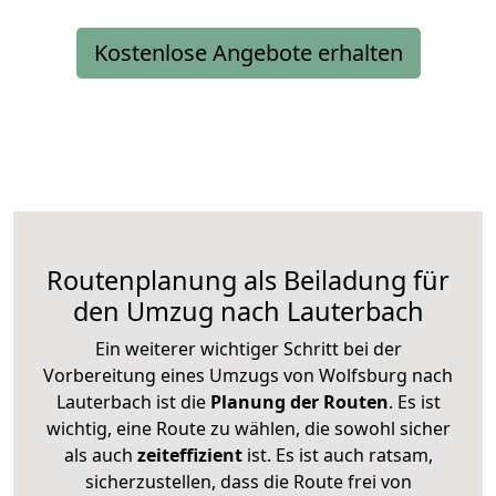
Kostenlose Angebote erhalten
Routenplanung als Beiladung für
den Umzug nach Lauterbach
Ein weiterer wichtiger Schritt bei der
Vorbereitung eines Umzugs von Wolfsburg nach
Lauterbach ist die
Planung der Routen
. Es ist
wichtig, eine Route zu wählen, die sowohl sicher
als auch
zeiteffizient
ist. Es ist auch ratsam,
sicherzustellen, dass die Route frei von