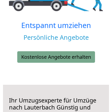
Entspannt umziehen
Persönliche Angebote
Kostenlose Angebote erhalten
Ihr Umzugsexperte für Umzüge
nach
Lauterbach
Günstig und