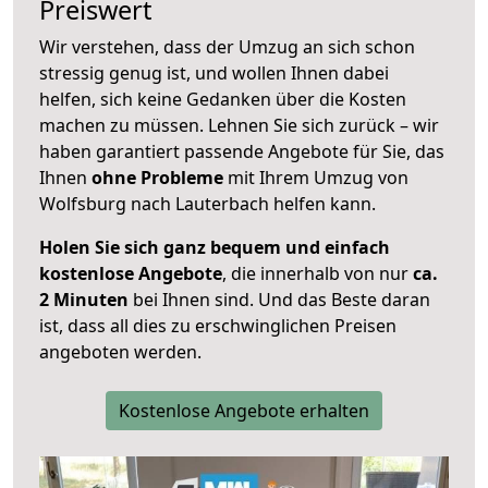
Preiswert
Wir verstehen, dass der Umzug an sich schon
stressig genug ist, und wollen Ihnen dabei
helfen, sich keine Gedanken über die Kosten
machen zu müssen. Lehnen Sie sich zurück – wir
haben garantiert passende Angebote für Sie, das
Ihnen
ohne Probleme
mit Ihrem Umzug von
Wolfsburg nach Lauterbach helfen kann.
Holen Sie sich ganz bequem und einfach
kostenlose Angebote
, die innerhalb von nur
ca.
2 Minuten
bei Ihnen sind. Und das Beste daran
ist, dass all dies zu erschwinglichen Preisen
angeboten werden.
Kostenlose Angebote erhalten