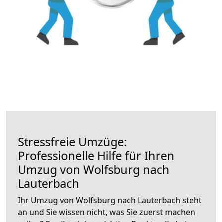
Stressfreie Umzüge:
Professionelle Hilfe für Ihren
Umzug von Wolfsburg nach
Lauterbach
Ihr Umzug von Wolfsburg nach Lauterbach steht
an und Sie wissen nicht, was Sie zuerst machen