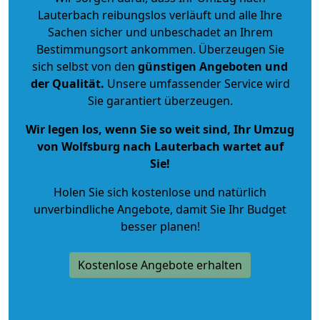
Lauterbach reibungslos verläuft und alle Ihre
Sachen sicher und unbeschadet an Ihrem
Bestimmungsort ankommen. Überzeugen Sie
sich selbst von den
günstigen Angeboten und
der Qualität
.
Unsere umfassender Service wird
Sie garantiert überzeugen.
Wir legen los, wenn Sie so weit sind, Ihr Umzug
von Wolfsburg nach Lauterbach wartet auf
Sie!
Holen Sie sich kostenlose und natürlich
unverbindliche Angebote
, damit Sie Ihr Budget
besser planen!
Kostenlose Angebote erhalten