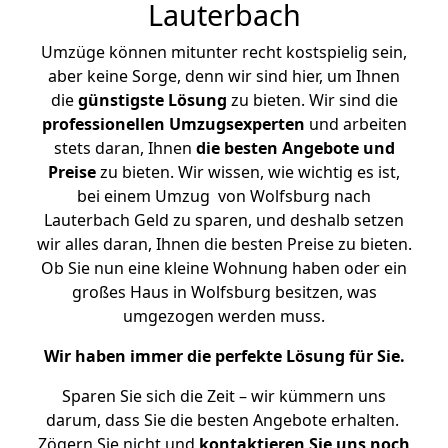
Lauterbach
Umzüge können mitunter recht kostspielig sein,
aber keine Sorge, denn wir sind hier, um Ihnen
die
günstigste
Lösung
zu bieten. Wir sind die
professionellen Umzugsexperten
und arbeiten
stets daran, Ihnen
die besten Angebote und
Preise
zu bieten. Wir wissen, wie wichtig es ist,
bei einem Umzug von Wolfsburg nach
Lauterbach Geld zu sparen, und deshalb setzen
wir alles daran, Ihnen die besten Preise zu bieten.
Ob Sie nun eine kleine Wohnung haben oder ein
großes Haus in Wolfsburg besitzen, was
umgezogen werden muss.
Wir haben immer die perfekte Lösung für Sie.
Sparen Sie sich die Zeit – wir kümmern uns
darum, dass Sie die besten Angebote erhalten.
Zögern Sie nicht und
kontaktieren Sie uns noch