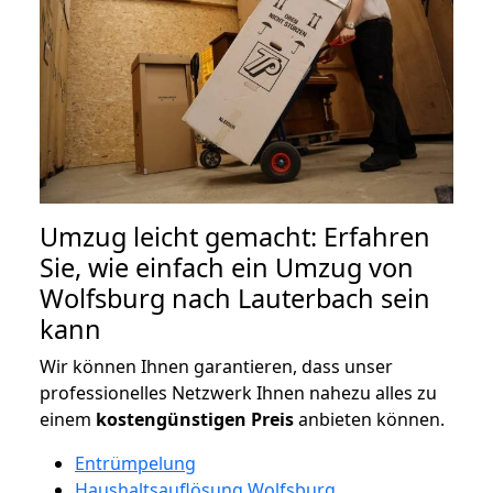
Umzug leicht gemacht: Erfahren
Sie, wie einfach ein Umzug von
Wolfsburg nach Lauterbach sein
kann
Wir können Ihnen garantieren, dass unser
professionelles Netzwerk Ihnen nahezu alles zu
einem
kostengünstigen
Preis
anbieten können.
Entrümpelung
Haushaltsauflösung Wolfsburg