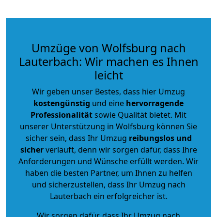
Umzüge von Wolfsburg nach
Lauterbach: Wir machen es Ihnen
leicht
Wir geben unser Bestes, dass hier Umzug
kostengünstig
und eine
hervorragende
Professionalität
sowie Qualität bietet. Mit
unserer Unterstützung in Wolfsburg können Sie
sicher sein, dass Ihr Umzug
reibungslos und
sicher
verläuft, denn wir sorgen dafür, dass Ihre
Anforderungen und Wünsche erfüllt werden. Wir
haben die besten Partner, um Ihnen zu helfen
und sicherzustellen, dass Ihr Umzug nach
Lauterbach ein erfolgreicher ist.
Wir sorgen dafür, dass Ihr Umzug nach