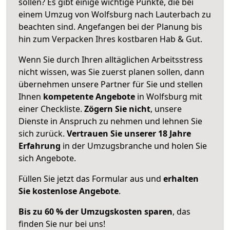
sollen? Es gibt einige wichtige Punkte, die bei
einem Umzug von Wolfsburg nach Lauterbach zu
beachten sind.
Angefangen bei der Planung bis
hin zum Verpacken Ihres kostbaren Hab & Gut.
Wenn Sie durch Ihren alltäglichen Arbeitsstress
nicht wissen, was Sie zuerst planen sollen, dann
übernehmen unsere Partner für Sie und stellen
Ihnen
kompetente Angebote
in Wolfsburg mit
einer Checkliste.
Zögern Sie nicht
, unsere
Dienste in Anspruch zu nehmen und lehnen Sie
sich zurück.
Vertrauen Sie unserer 18 Jahre
Erfahrung
in der Umzugsbranche und holen Sie
sich Angebote.
Füllen Sie jetzt das Formular aus und
erhalten
Sie kostenlose Angebote
.
Bis zu 60 % der Umzugskosten sparen
, das
finden Sie nur bei uns!