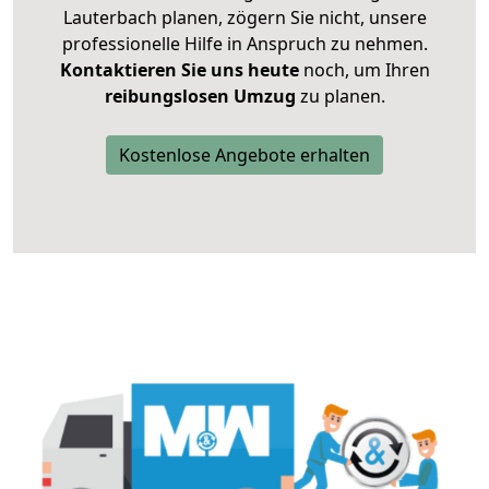
Lauterbach planen, zögern Sie nicht, unsere
professionelle Hilfe in Anspruch zu nehmen.
Kontaktieren Sie uns heute
noch, um Ihren
reibungslosen Umzug
zu planen.
Kostenlose Angebote erhalten