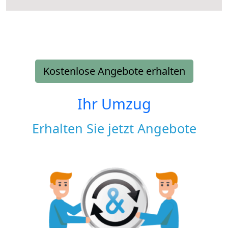
Kostenlose Angebote erhalten
Ihr Umzug
Erhalten Sie jetzt Angebote