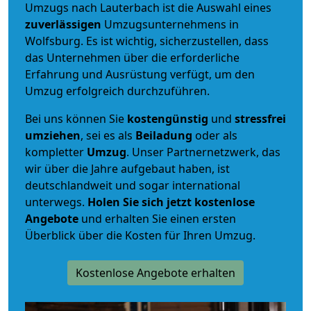
Umzugs nach Lauterbach ist die Auswahl eines
zuverlässigen
Umzugsunternehmens in
Wolfsburg. Es ist wichtig, sicherzustellen, dass
das Unternehmen über die erforderliche
Erfahrung und Ausrüstung verfügt, um den
Umzug erfolgreich durchzuführen.
Bei uns können Sie
kostengünstig
und
stressfrei
umziehen
, sei es als
Beiladung
oder als
kompletter
Umzug
. Unser Partnernetzwerk, das
wir über die Jahre aufgebaut haben, ist
deutschlandweit und sogar international
unterwegs.
Holen Sie sich jetzt kostenlose
Angebote
und erhalten Sie einen ersten
Überblick über die Kosten für Ihren Umzug.
Kostenlose Angebote erhalten