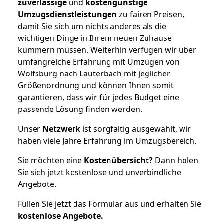
zuverlässige
und
kostengünstige
Umzugsdienstleistungen
zu fairen Preisen,
damit Sie sich um nichts anderes als die
wichtigen Dinge in Ihrem neuen Zuhause
kümmern müssen. Weiterhin verfügen wir über
umfangreiche Erfahrung mit Umzügen von
Wolfsburg nach Lauterbach mit jeglicher
Größenordnung und können Ihnen somit
garantieren, dass wir für jedes Budget eine
passende Lösung finden werden.
Unser
Netzwerk
ist sorgfältig ausgewählt, wir
haben viele Jahre Erfahrung im Umzugsbereich.
Sie möchten eine
Kostenübersicht?
Dann holen
Sie sich jetzt kostenlose und unverbindliche
Angebote.
Füllen Sie jetzt das Formular aus und erhalten Sie
kostenlose
Angebote.