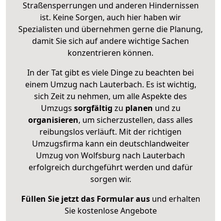
Straßensperrungen und anderen Hindernissen
ist. Keine Sorgen, auch hier haben wir
Spezialisten und übernehmen gerne die Planung,
damit Sie sich auf andere wichtige Sachen
konzentrieren können.
In der Tat gibt es viele Dinge zu beachten bei
einem Umzug nach Lauterbach. Es ist wichtig,
sich Zeit zu nehmen, um alle Aspekte des
Umzugs
sorgfältig
zu
planen
und zu
organisieren
, um sicherzustellen, dass alles
reibungslos verläuft. Mit der richtigen
Umzugsfirma kann ein deutschlandweiter
Umzug von Wolfsburg nach Lauterbach
erfolgreich durchgeführt werden und dafür
sorgen wir.
Füllen Sie jetzt das Formular aus
und erhalten
Sie kostenlose Angebote