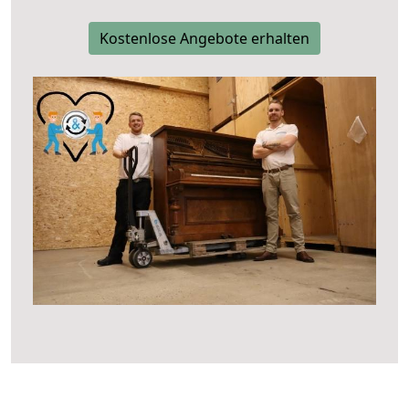
Kostenlose Angebote erhalten