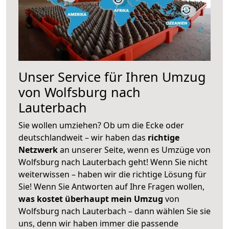
Unser Service für Ihren Umzug
von Wolfsburg nach
Lauterbach
Sie wollen umziehen? Ob um die Ecke oder
deutschlandweit – wir haben das
richtige
Netzwerk
an unserer Seite, wenn es Umzüge von
Wolfsburg nach Lauterbach geht! Wenn Sie nicht
weiterwissen – haben wir die richtige Lösung für
Sie! Wenn Sie Antworten auf Ihre Fragen wollen,
was kostet überhaupt mein Umzug
von
Wolfsburg nach Lauterbach – dann wählen Sie sie
uns, denn wir haben immer die passende