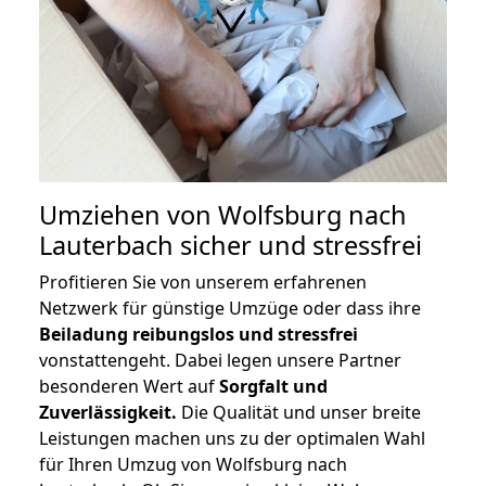
Umziehen von
Wolfsburg nach
Lauterbach
sicher und stressfrei
Profitieren Sie von unserem erfahrenen
Netzwerk für günstige Umzüge oder dass ihre
Beiladung reibungslos und stressfrei
vonstattengeht. Dabei legen unsere Partner
besonderen Wert auf
Sorgfalt und
Zuverlässigkeit.
Die Qualität und unser breite
Leistungen machen uns zu der optimalen Wahl
für Ihren Umzug von Wolfsburg nach