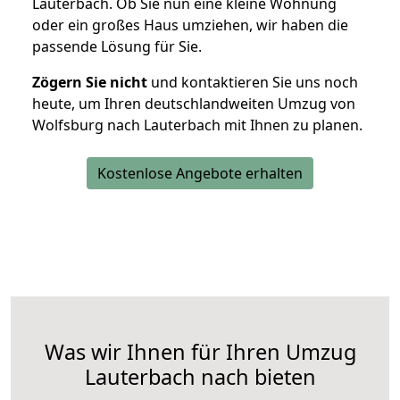
Lauterbach. Ob Sie nun eine kleine Wohnung
oder ein großes Haus umziehen, wir haben die
passende Lösung für Sie.
Zögern Sie nicht
und kontaktieren Sie uns noch
heute, um Ihren deutschlandweiten Umzug von
Wolfsburg nach Lauterbach mit Ihnen zu planen.
Kostenlose Angebote erhalten
Was wir Ihnen für Ihren Umzug
Lauterbach nach bieten