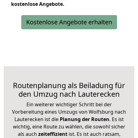
kostenlose
Angebote.
Kostenlose Angebote erhalten
Routenplanung als Beiladung für
den Umzug nach Lauterecken
Ein weiterer wichtiger Schritt bei der
Vorbereitung eines Umzugs von Wolfsburg nach
Lauterecken ist die
Planung der Routen
. Es ist
wichtig, eine Route zu wählen, die sowohl sicher
als auch
zeiteffizient
ist. Es ist auch ratsam,