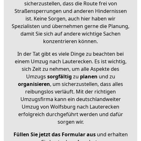
sicherzustellen, dass die Route frei von
Straßensperrungen und anderen Hindernissen
ist. Keine Sorgen, auch hier haben wir
Spezialisten und übernehmen gerne die Planung,
damit Sie sich auf andere wichtige Sachen
konzentrieren können.
In der Tat gibt es viele Dinge zu beachten bei
einem Umzug nach Lauterecken. Es ist wichtig,
sich Zeit zu nehmen, um alle Aspekte des
Umzugs
sorgfältig
zu
planen
und zu
organisieren
, um sicherzustellen, dass alles
reibungslos verläuft. Mit der richtigen
Umzugsfirma kann ein deutschlandweiter
Umzug von Wolfsburg nach Lauterecken
erfolgreich durchgeführt werden und dafür
sorgen wir.
Füllen Sie jetzt das Formular aus
und erhalten