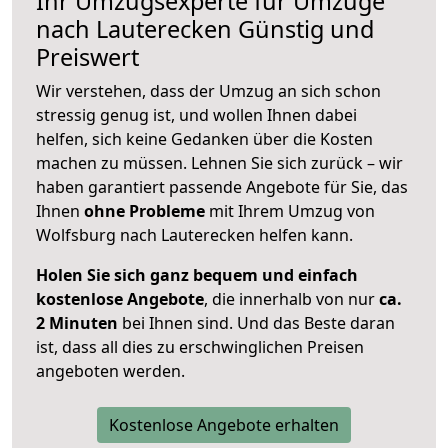
Ihr Umzugsexperte für Umzüge
nach
Lauterecken
Günstig und
Preiswert
Wir verstehen, dass der Umzug an sich schon
stressig genug ist, und wollen Ihnen dabei
helfen, sich keine Gedanken über die Kosten
machen zu müssen. Lehnen Sie sich zurück – wir
haben garantiert passende Angebote für Sie, das
Ihnen
ohne Probleme
mit Ihrem Umzug von
Wolfsburg nach Lauterecken helfen kann.
Holen Sie sich ganz bequem und einfach
kostenlose Angebote
, die innerhalb von nur
ca.
2 Minuten
bei Ihnen sind. Und das Beste daran
ist, dass all dies zu erschwinglichen Preisen
angeboten werden.
Kostenlose Angebote erhalten