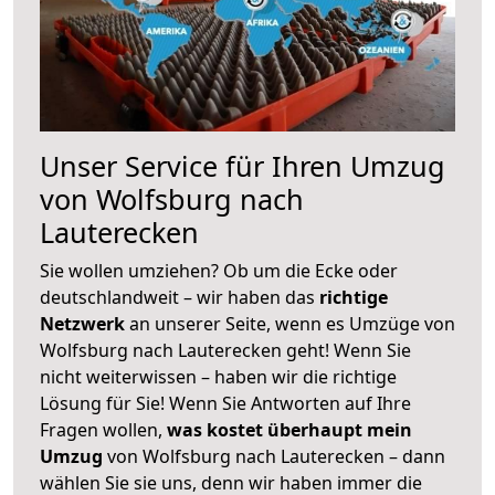
Unser Service für Ihren Umzug
von Wolfsburg nach
Lauterecken
Sie wollen umziehen? Ob um die Ecke oder
deutschlandweit – wir haben das
richtige
Netzwerk
an unserer Seite, wenn es Umzüge von
Wolfsburg nach Lauterecken geht! Wenn Sie
nicht weiterwissen – haben wir die richtige
Lösung für Sie! Wenn Sie Antworten auf Ihre
Fragen wollen,
was kostet überhaupt mein
Umzug
von Wolfsburg nach Lauterecken – dann
wählen Sie sie uns, denn wir haben immer die