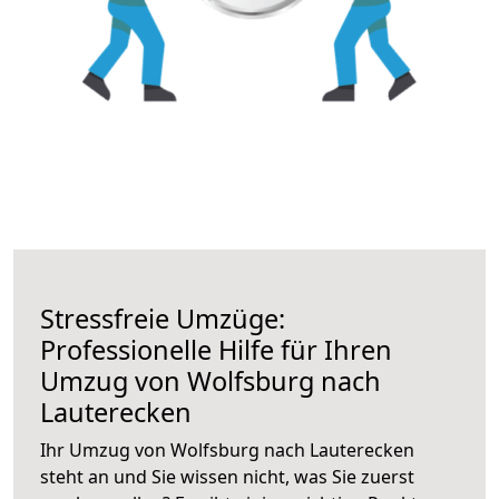
Stressfreie Umzüge:
Professionelle Hilfe für Ihren
Umzug von Wolfsburg nach
Lauterecken
Ihr Umzug von Wolfsburg nach Lauterecken
steht an und Sie wissen nicht, was Sie zuerst