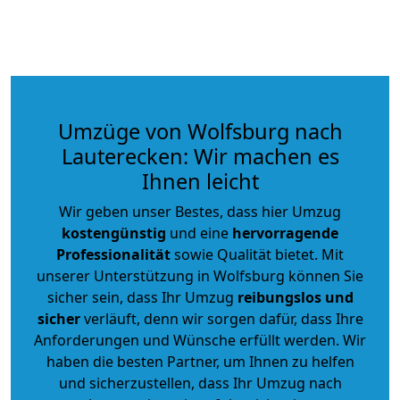
Umzüge von Wolfsburg nach
Lauterecken: Wir machen es
Ihnen leicht
Wir geben unser Bestes, dass hier Umzug
kostengünstig
und eine
hervorragende
Professionalität
sowie Qualität bietet. Mit
unserer Unterstützung in Wolfsburg können Sie
sicher sein, dass Ihr Umzug
reibungslos und
sicher
verläuft, denn wir sorgen dafür, dass Ihre
Anforderungen und Wünsche erfüllt werden. Wir
haben die besten Partner, um Ihnen zu helfen
und sicherzustellen, dass Ihr Umzug nach