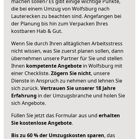
machen sollen? Es gibt einige wichtige Punkte,
die bei einem Umzug von Wolfsburg nach
Lauterecken zu beachten sind.
Angefangen bei
der Planung bis hin zum Verpacken Ihres
kostbaren Hab & Gut.
Wenn Sie durch Ihren alltäglichen Arbeitsstress
nicht wissen, was Sie zuerst planen sollen, dann
übernehmen unsere Partner für Sie und stellen
Ihnen
kompetente Angebote
in Wolfsburg mit
einer Checkliste.
Zögern Sie nicht
, unsere
Dienste in Anspruch zu nehmen und lehnen Sie
sich zurück.
Vertrauen Sie unserer 18 Jahre
Erfahrung
in der Umzugsbranche und holen Sie
sich Angebote.
Füllen Sie jetzt das Formular aus und
erhalten
Sie kostenlose Angebote
.
Bis zu 60 % der Umzugskosten sparen
, das