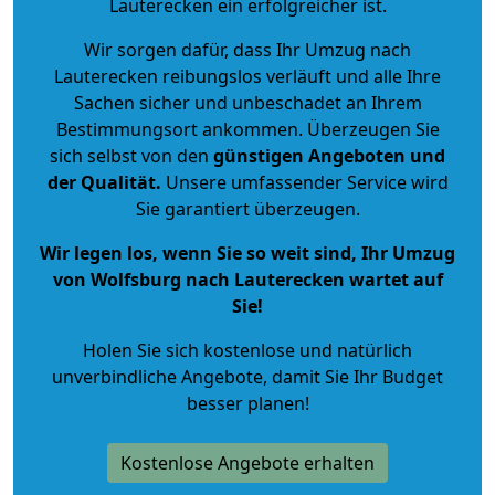
Lauterecken ein erfolgreicher ist.
Wir sorgen dafür, dass Ihr Umzug nach
Lauterecken reibungslos verläuft und alle Ihre
Sachen sicher und unbeschadet an Ihrem
Bestimmungsort ankommen. Überzeugen Sie
sich selbst von den
günstigen Angeboten und
der Qualität
.
Unsere umfassender Service wird
Sie garantiert überzeugen.
Wir legen los, wenn Sie so weit sind, Ihr Umzug
von Wolfsburg nach Lauterecken wartet auf
Sie!
Holen Sie sich kostenlose und natürlich
unverbindliche Angebote
, damit Sie Ihr Budget
besser planen!
Kostenlose Angebote erhalten