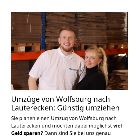
Umzüge von Wolfsburg nach
Lauterecken: Günstig umziehen
Sie planen einen Umzug von Wolfsburg nach
Lauterecken und möchten dabei möglichst
viel
Geld sparen?
Dann sind Sie bei uns genau