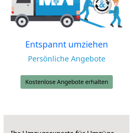
Entspannt umziehen
Persönliche Angebote
Kostenlose Angebote erhalten