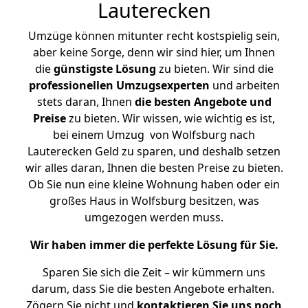
Lauterecken
Umzüge können mitunter recht kostspielig sein,
aber keine Sorge, denn wir sind hier, um Ihnen
die
günstigste
Lösung
zu bieten. Wir sind die
professionellen Umzugsexperten
und arbeiten
stets daran, Ihnen
die besten Angebote und
Preise
zu bieten. Wir wissen, wie wichtig es ist,
bei einem Umzug von Wolfsburg nach
Lauterecken Geld zu sparen, und deshalb setzen
wir alles daran, Ihnen die besten Preise zu bieten.
Ob Sie nun eine kleine Wohnung haben oder ein
großes Haus in Wolfsburg besitzen, was
umgezogen werden muss.
Wir haben immer die perfekte Lösung für Sie.
Sparen Sie sich die Zeit – wir kümmern uns
darum, dass Sie die besten Angebote erhalten.
Zögern Sie nicht und
kontaktieren Sie uns noch