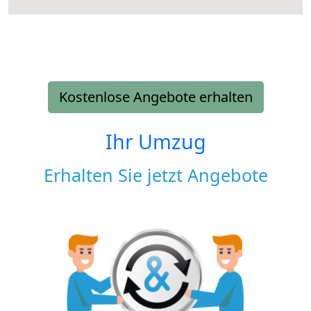
Kostenlose Angebote erhalten
Ihr Umzug
Erhalten Sie jetzt Angebote