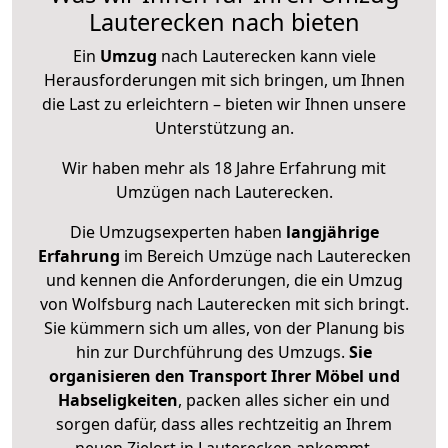
Lauterecken nach bieten
Ein
Umzug
nach Lauterecken kann viele
Herausforderungen mit sich bringen, um Ihnen
die Last zu erleichtern – bieten wir Ihnen unsere
Unterstützung an.
Wir haben mehr als 18 Jahre Erfahrung mit
Umzügen nach
Lauterecken
.
Die Umzugsexperten haben
langjährige
Erfahrung
im Bereich Umzüge nach Lauterecken
und kennen die Anforderungen, die ein Umzug
von Wolfsburg nach Lauterecken mit sich bringt.
Sie kümmern sich um alles, von der Planung bis
hin zur Durchführung des Umzugs.
Sie
organisieren den Transport Ihrer Möbel und
Habseligkeiten
, packen alles sicher ein und
sorgen dafür, dass alles rechtzeitig an Ihrem