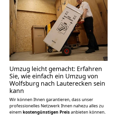
Umzug leicht gemacht: Erfahren
Sie, wie einfach ein Umzug von
Wolfsburg nach Lauterecken sein
kann
Wir können Ihnen garantieren, dass unser
professionelles Netzwerk Ihnen nahezu alles zu
einem
kostengünstigen
Preis
anbieten können.