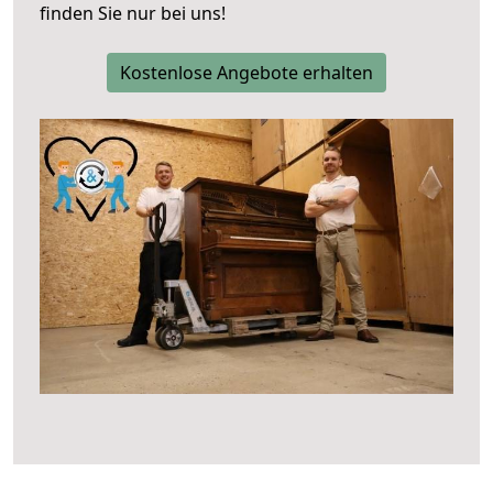
finden Sie nur bei uns!
Kostenlose Angebote erhalten