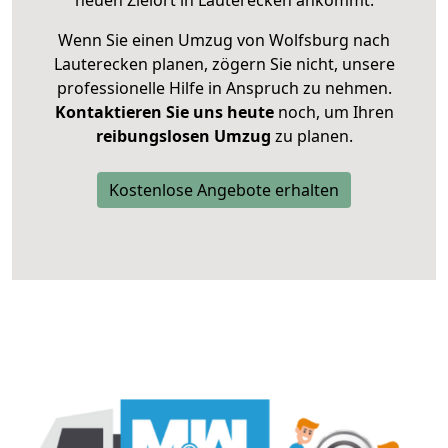
neuen Zielort in Lauterecken ankommt.
Wenn Sie einen Umzug von Wolfsburg nach
Lauterecken planen, zögern Sie nicht, unsere
professionelle Hilfe in Anspruch zu nehmen.
Kontaktieren Sie uns heute
noch, um Ihren
reibungslosen Umzug
zu planen.
Kostenlose Angebote erhalten