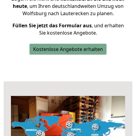
heute
, um Ihren deutschlandweiten Umzug von
Wolfsburg nach Lauterecken zu planen.
Füllen Sie jetzt das Formular aus
, und erhalten
Sie kostenlose Angebote.
Kostenlose Angebote erhalten