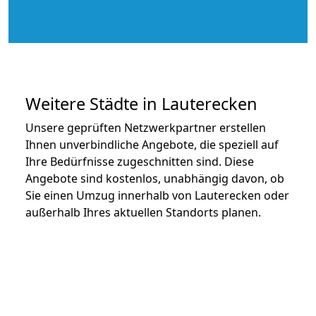
Weitere Städte in Lauterecken
Unsere geprüften Netzwerkpartner erstellen
Ihnen unverbindliche Angebote, die speziell auf
Ihre Bedürfnisse zugeschnitten sind. Diese
Angebote sind kostenlos, unabhängig davon, ob
Sie einen Umzug innerhalb von Lauterecken oder
außerhalb Ihres aktuellen Standorts planen.