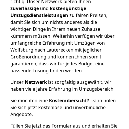
richtig! Unser Netzwerk bieten Ihnen
zuverlässige
und
kostengünstige
Umzugsdienstleistungen
zu fairen Preisen,
damit Sie sich um nichts anderes als die
wichtigen Dinge in Ihrem neuen Zuhause
kümmern müssen. Weiterhin verfügen wir über
umfangreiche Erfahrung mit Umzügen von
Wolfsburg nach Lauterecken mit jeglicher
Größenordnung und können Ihnen somit
garantieren, dass wir für jedes Budget eine
passende Lösung finden werden.
Unser
Netzwerk
ist sorgfältig ausgewählt, wir
haben viele Jahre Erfahrung im Umzugsbereich.
Sie möchten eine
Kostenübersicht?
Dann holen
Sie sich jetzt kostenlose und unverbindliche
Angebote.
Füllen Sie jetzt das Formular aus und erhalten Sie