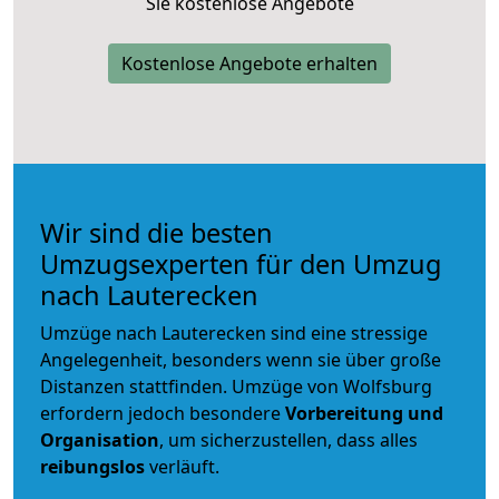
Sie kostenlose Angebote
Kostenlose Angebote erhalten
Wir sind die besten
Umzugsexperten für den Umzug
nach Lauterecken
Umzüge nach Lauterecken sind eine stressige
Angelegenheit, besonders wenn sie über große
Distanzen stattfinden. Umzüge von Wolfsburg
erfordern jedoch besondere
Vorbereitung und
Organisation
, um sicherzustellen, dass alles
reibungslos
verläuft.