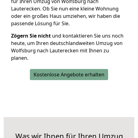
für Ihren Umzug von Wolfsburg nach
Lauterecken. Ob Sie nun eine kleine Wohnung
oder ein großes Haus umziehen, wir haben die
passende Lösung für Sie.
Zögern Sie nicht
und kontaktieren Sie uns noch
heute, um Ihren deutschlandweiten Umzug von
Wolfsburg nach Lauterecken mit Ihnen zu
planen.
Kostenlose Angebote erhalten
Was wir Ihnen für Ihren Umzug