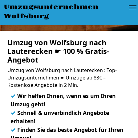
Umzugsunternehmen
Wolfsburg
Umzug von Wolfsburg nach
Lauterecken ☛ 100 % Gratis-
Angebot
Umzug von Wolfsburg nach Lauterecken : Top-
Umzugsunternehmen ➨ Umzüge ab 83€ –
Kostenlose Angebote in 2 Min.
✓
Wir helfen Ihnen, wenn es um Ihren
Umzug geht!
✓
Schnell & unverbindlich Angebote
erhalten!
✓
Finden Sie das beste Angebot für Ihren