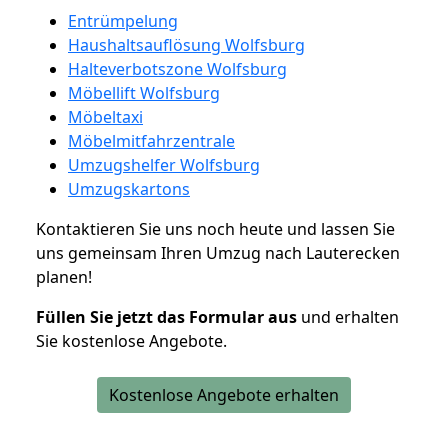
Entrümpelung
Haushaltsauflösung Wolfsburg
Halteverbotszone Wolfsburg
Möbellift Wolfsburg
Möbeltaxi
Möbelmitfahrzentrale
Umzugshelfer Wolfsburg
Umzugskartons
Kontaktieren Sie uns noch heute und lassen Sie
uns gemeinsam Ihren Umzug nach Lauterecken
planen!
Füllen Sie jetzt das Formular aus
und erhalten
Sie kostenlose Angebote.
Kostenlose Angebote erhalten