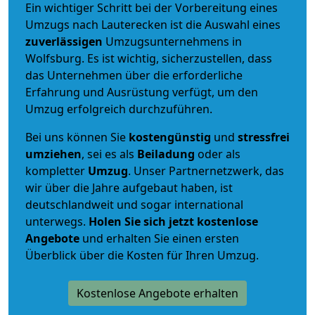
Ein wichtiger Schritt bei der Vorbereitung eines
Umzugs nach Lauterecken ist die Auswahl eines
zuverlässigen
Umzugsunternehmens in
Wolfsburg. Es ist wichtig, sicherzustellen, dass
das Unternehmen über die erforderliche
Erfahrung und Ausrüstung verfügt, um den
Umzug erfolgreich durchzuführen.
Bei uns können Sie
kostengünstig
und
stressfrei
umziehen
, sei es als
Beiladung
oder als
kompletter
Umzug
. Unser Partnernetzwerk, das
wir über die Jahre aufgebaut haben, ist
deutschlandweit und sogar international
unterwegs.
Holen Sie sich jetzt kostenlose
Angebote
und erhalten Sie einen ersten
Überblick über die Kosten für Ihren Umzug.
Kostenlose Angebote erhalten