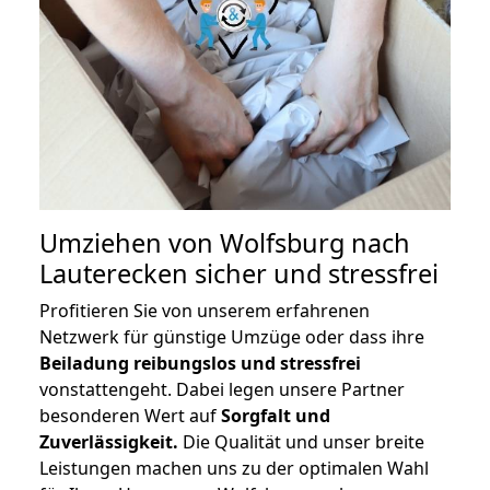
Umziehen von
Wolfsburg nach
Lauterecken
sicher und stressfrei
Profitieren Sie von unserem erfahrenen
Netzwerk für günstige Umzüge oder dass ihre
Beiladung reibungslos und stressfrei
vonstattengeht. Dabei legen unsere Partner
besonderen Wert auf
Sorgfalt und
Zuverlässigkeit.
Die Qualität und unser breite
Leistungen machen uns zu der optimalen Wahl