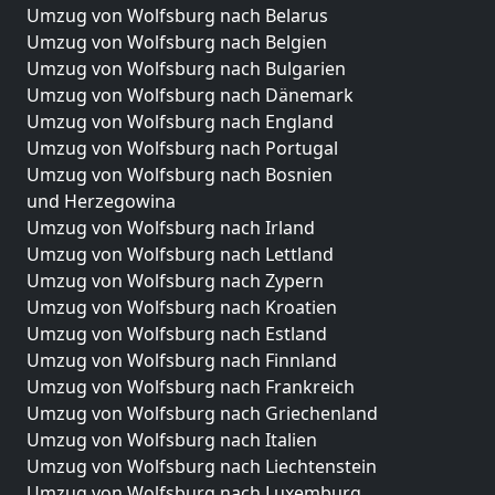
Umzug von Wolfsburg nach Belarus
Umzug von Wolfsburg nach Belgien
Umzug von Wolfsburg nach Bulgarien
Umzug von Wolfsburg nach Dänemark
Umzug von Wolfsburg nach England
Umzug von Wolfsburg nach Portugal
Umzug von Wolfsburg nach Bosnien
und Herzegowina
Umzug von Wolfsburg nach Irland
Umzug von Wolfsburg nach Lettland
Umzug von Wolfsburg nach Zypern
Umzug von Wolfsburg nach Kroatien
Umzug von Wolfsburg nach Estland
Umzug von Wolfsburg nach Finnland
Umzug von Wolfsburg nach Frankreich
Umzug von Wolfsburg nach Griechenland
Umzug von Wolfsburg nach Italien
Umzug von Wolfsburg nach Liechtenstein
Umzug von Wolfsburg nach Luxemburg