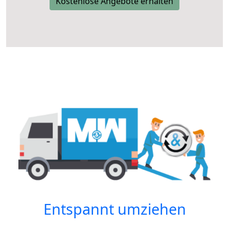
Kostenlose Angebote erhalten
Entspannt umziehen