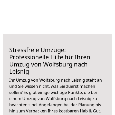
Stressfreie Umzüge:
Professionelle Hilfe für Ihren
Umzug von Wolfsburg nach
Leisnig
Ihr Umzug von Wolfsburg nach Leisnig steht an
und Sie wissen nicht, was Sie zuerst machen
sollen? Es gibt einige wichtige Punkte, die bei
einem Umzug von Wolfsburg nach Leisnig zu
beachten sind.
Angefangen bei der Planung bis
hin zum Verpacken Ihres kostbaren Hab & Gut.