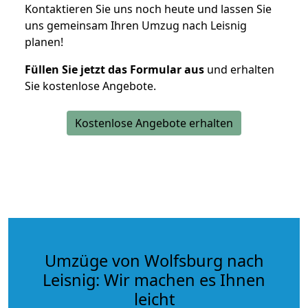
Kontaktieren Sie uns noch heute und lassen Sie
uns gemeinsam Ihren Umzug nach Leisnig
planen!
Füllen Sie jetzt das Formular aus
und erhalten
Sie kostenlose Angebote.
Kostenlose Angebote erhalten
Umzüge von Wolfsburg nach
Leisnig: Wir machen es Ihnen
leicht