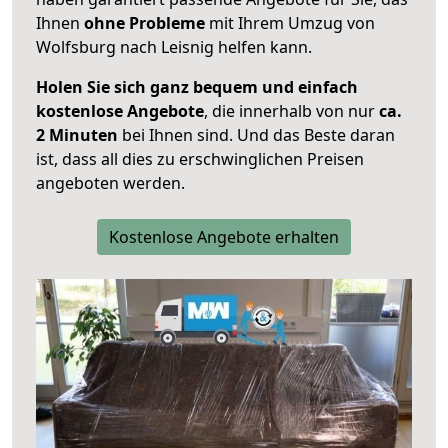
Ihnen
ohne Probleme
mit Ihrem Umzug von
Wolfsburg nach Leisnig helfen kann.
Holen Sie sich ganz bequem und einfach
kostenlose Angebote
, die innerhalb von nur
ca.
2 Minuten
bei Ihnen sind. Und das Beste daran
ist, dass all dies zu erschwinglichen Preisen
angeboten werden.
Kostenlose Angebote erhalten