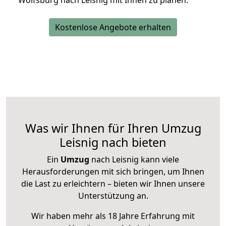
Wolfsburg nach Leisnig mit Ihnen zu planen.
Kostenlose Angebote erhalten
Was wir Ihnen für Ihren Umzug
Leisnig nach bieten
Ein
Umzug
nach Leisnig kann viele
Herausforderungen mit sich bringen, um Ihnen
die Last zu erleichtern – bieten wir Ihnen unsere
Unterstützung an.
Wir haben mehr als 18 Jahre Erfahrung mit