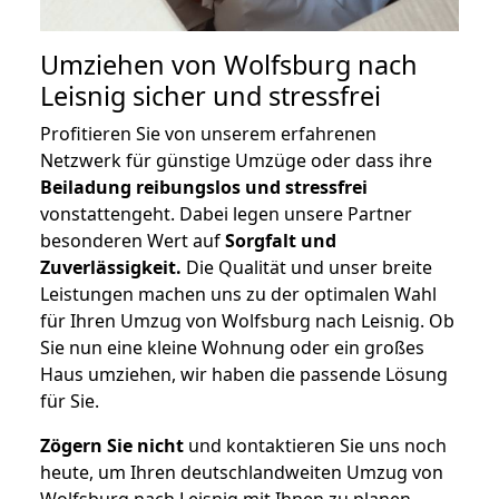
Umziehen von
Wolfsburg nach
Leisnig
sicher und stressfrei
Profitieren Sie von unserem erfahrenen
Netzwerk für günstige Umzüge oder dass ihre
Beiladung reibungslos und stressfrei
vonstattengeht. Dabei legen unsere Partner
besonderen Wert auf
Sorgfalt und
Zuverlässigkeit.
Die Qualität und unser breite
Leistungen machen uns zu der optimalen Wahl
für Ihren Umzug von Wolfsburg nach Leisnig. Ob
Sie nun eine kleine Wohnung oder ein großes
Haus umziehen, wir haben die passende Lösung
für Sie.
Zögern Sie nicht
und kontaktieren Sie uns noch
heute, um Ihren deutschlandweiten Umzug von