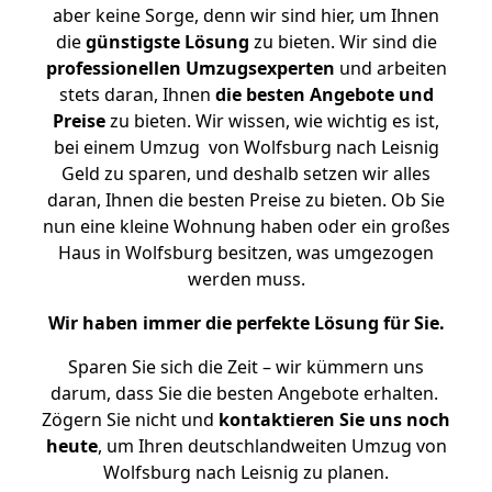
aber keine Sorge, denn wir sind hier, um Ihnen
die
günstigste
Lösung
zu bieten. Wir sind die
professionellen Umzugsexperten
und arbeiten
stets daran, Ihnen
die besten Angebote und
Preise
zu bieten. Wir wissen, wie wichtig es ist,
bei einem Umzug von Wolfsburg nach Leisnig
Geld zu sparen, und deshalb setzen wir alles
daran, Ihnen die besten Preise zu bieten. Ob Sie
nun eine kleine Wohnung haben oder ein großes
Haus in Wolfsburg besitzen, was umgezogen
werden muss.
Wir haben immer die perfekte Lösung für Sie.
Sparen Sie sich die Zeit – wir kümmern uns
darum, dass Sie die besten Angebote erhalten.
Zögern Sie nicht und
kontaktieren Sie uns noch
heute
, um Ihren deutschlandweiten Umzug von
Wolfsburg nach Leisnig zu planen.