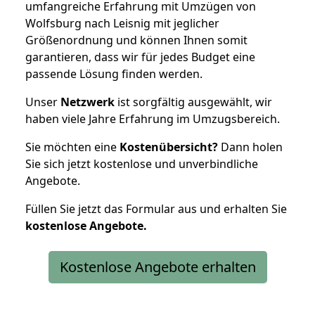
umfangreiche Erfahrung mit Umzügen von
Wolfsburg nach Leisnig mit jeglicher
Größenordnung und können Ihnen somit
garantieren, dass wir für jedes Budget eine
passende Lösung finden werden.
Unser
Netzwerk
ist sorgfältig ausgewählt, wir
haben viele Jahre Erfahrung im Umzugsbereich.
Sie möchten eine
Kostenübersicht?
Dann holen
Sie sich jetzt kostenlose und unverbindliche
Angebote.
Füllen Sie jetzt das Formular aus und erhalten Sie
kostenlose
Angebote.
Kostenlose Angebote erhalten