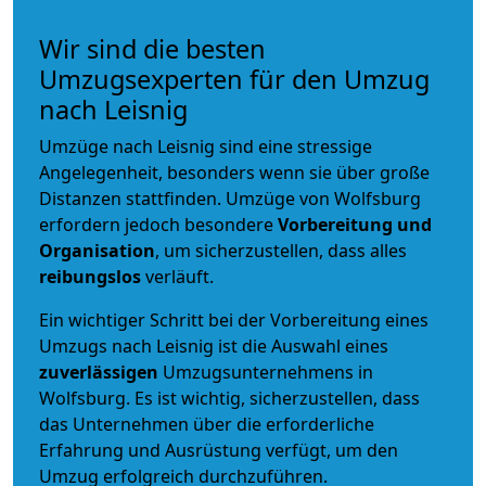
Wir sind die besten
Umzugsexperten für den Umzug
nach Leisnig
Umzüge nach Leisnig sind eine stressige
Angelegenheit, besonders wenn sie über große
Distanzen stattfinden. Umzüge von Wolfsburg
erfordern jedoch besondere
Vorbereitung und
Organisation
, um sicherzustellen, dass alles
reibungslos
verläuft.
Ein wichtiger Schritt bei der Vorbereitung eines
Umzugs nach Leisnig ist die Auswahl eines
zuverlässigen
Umzugsunternehmens in
Wolfsburg. Es ist wichtig, sicherzustellen, dass
das Unternehmen über die erforderliche
Erfahrung und Ausrüstung verfügt, um den
Umzug erfolgreich durchzuführen.