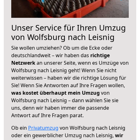
Unser Service für Ihren Umzug
von Wolfsburg nach Leisnig
Sie wollen umziehen? Ob um die Ecke oder
deutschlandweit – wir haben das
richtige
Netzwerk
an unserer Seite, wenn es Umzüge von
Wolfsburg nach Leisnig geht! Wenn Sie nicht
weiterwissen – haben wir die richtige Lösung für
Sie! Wenn Sie Antworten auf Ihre Fragen wollen,
was kostet überhaupt mein Umzug
von
Wolfsburg nach Leisnig – dann wählen Sie sie
uns, denn wir haben immer die passende
Antwort auf Ihre Fragen parat.
Ob ein
Privatumzug
von Wolfsburg nach Leisnig
oder ein gewerblicher Umzug nach Leisnig,
wir