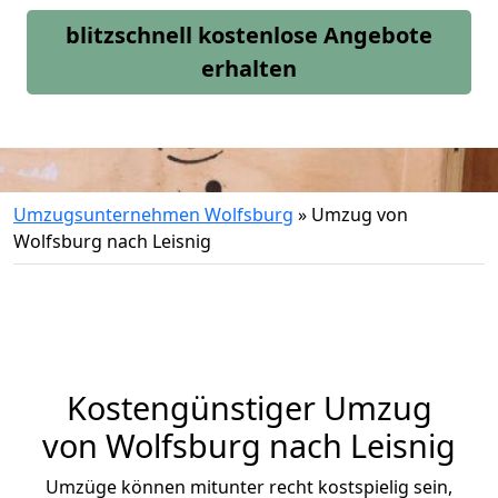
blitzschnell kostenlose Angebote
erhalten
Umzugsunternehmen Wolfsburg
»
Umzug von
Wolfsburg nach Leisnig
Kostengünstiger Umzug
von Wolfsburg nach Leisnig
Umzüge können mitunter recht kostspielig sein,