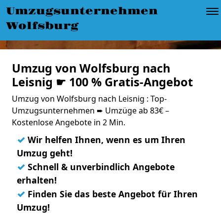
Umzugsunternehmen
Wolfsburg
Umzug von Wolfsburg nach
Leisnig ☛ 100 % Gratis-Angebot
Umzug von Wolfsburg nach Leisnig : Top-
Umzugsunternehmen ➨ Umzüge ab 83€ –
Kostenlose Angebote in 2 Min.
✓
Wir helfen Ihnen, wenn es um Ihren
Umzug geht!
✓
Schnell & unverbindlich Angebote
erhalten!
✓
Finden Sie das beste Angebot für Ihren
Umzug!