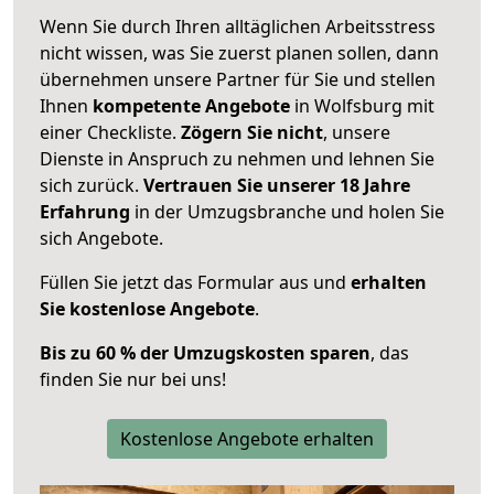
Wenn Sie durch Ihren alltäglichen Arbeitsstress
nicht wissen, was Sie zuerst planen sollen, dann
übernehmen unsere Partner für Sie und stellen
Ihnen
kompetente Angebote
in Wolfsburg mit
einer Checkliste.
Zögern Sie nicht
, unsere
Dienste in Anspruch zu nehmen und lehnen Sie
sich zurück.
Vertrauen Sie unserer 18 Jahre
Erfahrung
in der Umzugsbranche und holen Sie
sich Angebote.
Füllen Sie jetzt das Formular aus und
erhalten
Sie kostenlose Angebote
.
Bis zu 60 % der Umzugskosten sparen
, das
finden Sie nur bei uns!
Kostenlose Angebote erhalten