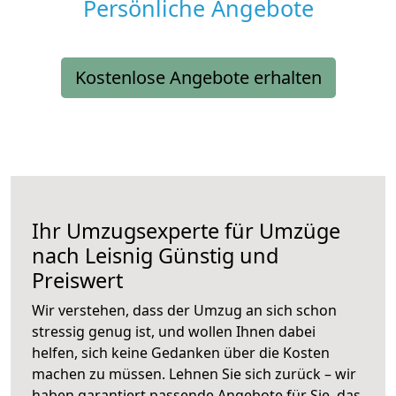
Persönliche Angebote
Kostenlose Angebote erhalten
Ihr Umzugsexperte für Umzüge
nach
Leisnig
Günstig und
Preiswert
Wir verstehen, dass der Umzug an sich schon
stressig genug ist, und wollen Ihnen dabei
helfen, sich keine Gedanken über die Kosten
machen zu müssen. Lehnen Sie sich zurück – wir
haben garantiert passende Angebote für Sie, das