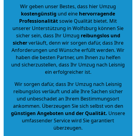
Wir geben unser Bestes, dass hier Umzug
kostengünstig
und eine
hervorragende
Professionalität
sowie Qualität bietet. Mit
unserer Unterstützung in Wolfsburg können Sie
sicher sein, dass Ihr Umzug
reibungslos und
sicher
verläuft, denn wir sorgen dafür, dass Ihre
Anforderungen und Wünsche erfüllt werden. Wir
haben die besten Partner, um Ihnen zu helfen
und sicherzustellen, dass Ihr Umzug nach Leisnig
ein erfolgreicher ist.
Wir sorgen dafür, dass Ihr Umzug nach Leisnig
reibungslos verläuft und alle Ihre Sachen sicher
und unbeschadet an Ihrem Bestimmungsort
ankommen. Überzeugen Sie sich selbst von den
günstigen Angeboten und der Qualität
.
Unsere
umfassender Service wird Sie garantiert
überzeugen.