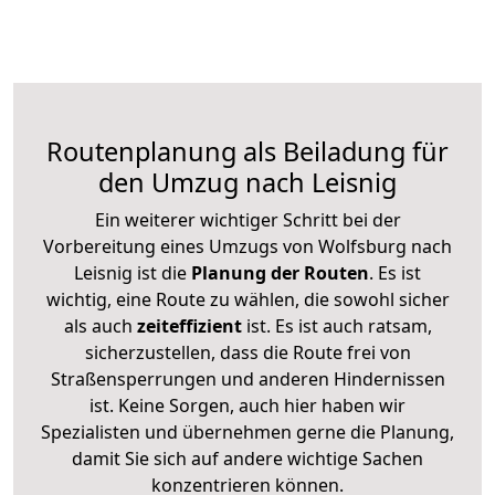
Routenplanung als Beiladung für
den Umzug nach Leisnig
Ein weiterer wichtiger Schritt bei der
Vorbereitung eines Umzugs von Wolfsburg nach
Leisnig ist die
Planung der Routen
. Es ist
wichtig, eine Route zu wählen, die sowohl sicher
als auch
zeiteffizient
ist. Es ist auch ratsam,
sicherzustellen, dass die Route frei von
Straßensperrungen und anderen Hindernissen
ist. Keine Sorgen, auch hier haben wir
Spezialisten und übernehmen gerne die Planung,
damit Sie sich auf andere wichtige Sachen
konzentrieren können.