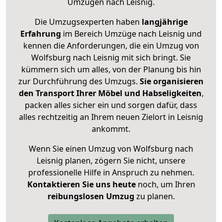
Umzügen nach
Leisnig
.
Die Umzugsexperten haben
langjährige
Erfahrung
im Bereich Umzüge nach Leisnig und
kennen die Anforderungen, die ein Umzug von
Wolfsburg nach Leisnig mit sich bringt. Sie
kümmern sich um alles, von der Planung bis hin
zur Durchführung des Umzugs.
Sie organisieren
den Transport Ihrer Möbel und Habseligkeiten
,
packen alles sicher ein und sorgen dafür, dass
alles rechtzeitig an Ihrem neuen Zielort in Leisnig
ankommt.
Wenn Sie einen Umzug von Wolfsburg nach
Leisnig planen, zögern Sie nicht, unsere
professionelle Hilfe in Anspruch zu nehmen.
Kontaktieren Sie uns heute
noch, um Ihren
reibungslosen Umzug
zu planen.