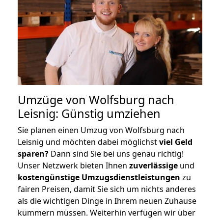
Umzüge von Wolfsburg nach
Leisnig: Günstig umziehen
Sie planen einen Umzug von Wolfsburg nach
Leisnig und möchten dabei möglichst
viel Geld
sparen?
Dann sind Sie bei uns genau richtig!
Unser Netzwerk bieten Ihnen
zuverlässige
und
kostengünstige Umzugsdienstleistungen
zu
fairen Preisen, damit Sie sich um nichts anderes
als die wichtigen Dinge in Ihrem neuen Zuhause
kümmern müssen. Weiterhin verfügen wir über