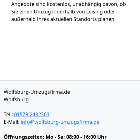
Angebote sind kostenlos, unabhängig davon, ob
Sie einen Umzug innerhalb von Leisnig oder
außerhalb Ihres aktuellen Standorts planen.
Wolfsburg-Umzugsfirma.de
Wolfsburg
Tel.:
01579-2482363
E-Mail:
info@wolfsburg-umzugsfirma.de
Öffnungszeiten:
Mo - Sa: 08:00 - 16:00 Uhr