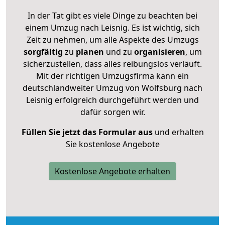
In der Tat gibt es viele Dinge zu beachten bei
einem Umzug nach Leisnig. Es ist wichtig, sich
Zeit zu nehmen, um alle Aspekte des Umzugs
sorgfältig
zu
planen
und zu
organisieren
, um
sicherzustellen, dass alles reibungslos verläuft.
Mit der richtigen Umzugsfirma kann ein
deutschlandweiter Umzug von Wolfsburg nach
Leisnig erfolgreich durchgeführt werden und
dafür sorgen wir.
Füllen Sie jetzt das Formular aus
und erhalten
Sie kostenlose Angebote
Kostenlose Angebote erhalten