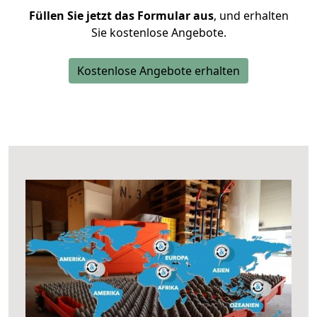
Füllen Sie jetzt das Formular aus
, und erhalten
Sie kostenlose Angebote.
Kostenlose Angebote erhalten