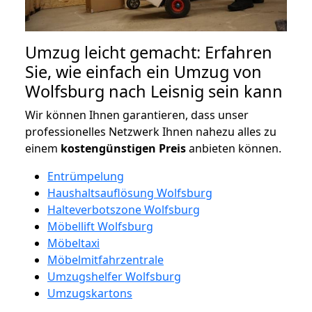
Umzug leicht gemacht: Erfahren
Sie, wie einfach ein Umzug von
Wolfsburg nach Leisnig sein kann
Wir können Ihnen garantieren, dass unser
professionelles Netzwerk Ihnen nahezu alles zu
einem
kostengünstigen
Preis
anbieten können.
Entrümpelung
Haushaltsauflösung Wolfsburg
Halteverbotszone Wolfsburg
Möbellift Wolfsburg
Möbeltaxi
Möbelmitfahrzentrale
Umzugshelfer Wolfsburg
Umzugskartons