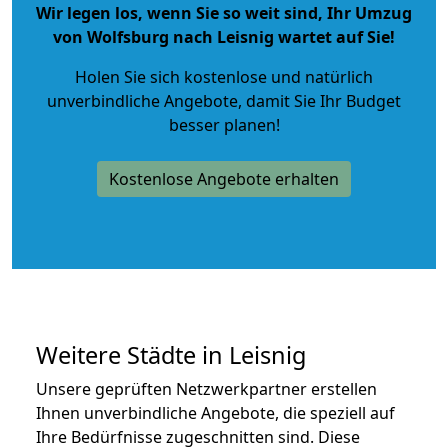
Wir legen los, wenn Sie so weit sind, Ihr Umzug
von Wolfsburg nach Leisnig wartet auf Sie!
Holen Sie sich kostenlose und natürlich
unverbindliche Angebote
, damit Sie Ihr Budget
besser planen!
Kostenlose Angebote erhalten
Weitere Städte in Leisnig
Unsere geprüften Netzwerkpartner erstellen
Ihnen unverbindliche Angebote, die speziell auf
Ihre Bedürfnisse zugeschnitten sind. Diese