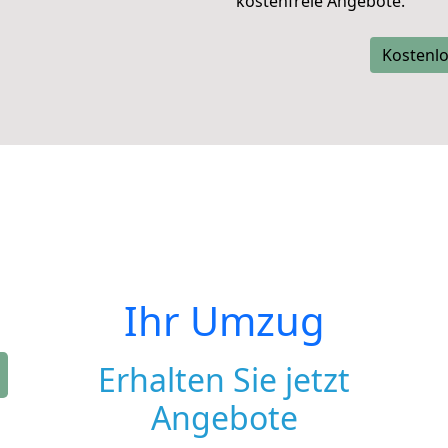
kostenfreie Angebote.
Kostenlo
Ihr Umzug
Erhalten Sie jetzt
Angebote