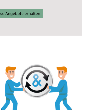
se Angebote erhalten