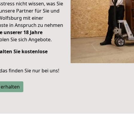
stress nicht wissen, was Sie
unsere Partner für Sie und
Wolfsburg mit einer
enste in Anspruch zu nehmen
e unserer 18 Jahre
len Sie sich Angebote.
alten Sie kostenlose
 das finden Sie nur bei uns!
 erhalten