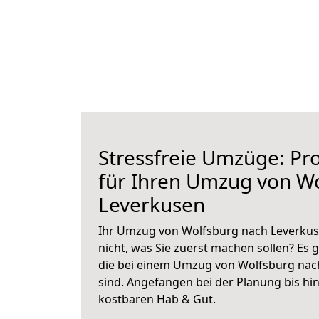
Stressfreie Umzüge: Pro
für Ihren Umzug von W
Leverkusen
Ihr Umzug von Wolfsburg nach Leverkuse
nicht, was Sie zuerst machen sollen? Es g
die bei einem Umzug von Wolfsburg nac
sind.
Angefangen bei der Planung bis hi
kostbaren Hab & Gut.