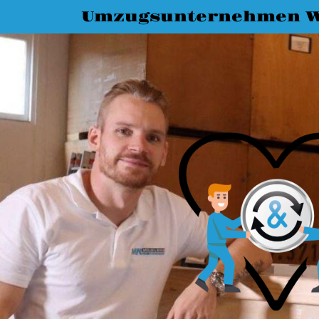
Umzugsunternehmen W