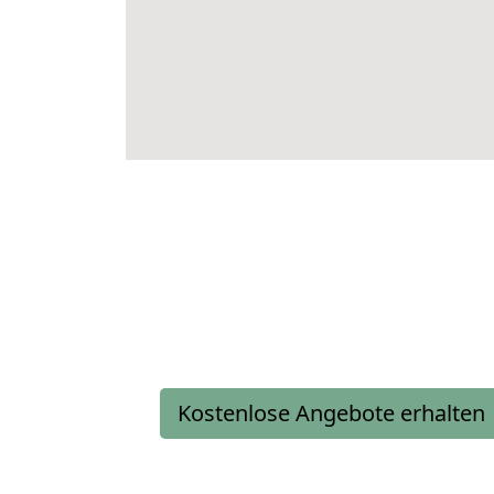
Kostenlose Angebote erhalten