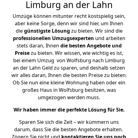
Limburg an der Lahn
Umzüge können mitunter recht kostspielig sein,
aber keine Sorge, denn wir sind hier, um Ihnen
die
günstigste
Lösung
zu bieten. Wir sind die
professionellen Umzugsexperten
und arbeiten
stets daran, Ihnen
die besten Angebote und
Preise
zu bieten. Wir wissen, wie wichtig es ist,
bei einem Umzug von Wolfsburg nach Limburg
an der Lahn Geld zu sparen, und deshalb setzen
wir alles daran, Ihnen die besten Preise zu bieten.
Ob Sie nun eine kleine Wohnung haben oder ein
großes Haus in Wolfsburg besitzen, was
umgezogen werden muss.
Wir haben immer die perfekte Lösung für Sie.
Sparen Sie sich die Zeit – wir kümmern uns
darum, dass Sie die besten Angebote erhalten.
Zögern Sie nicht und
kontaktieren Sie uns noch