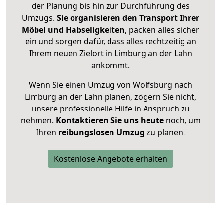
der Planung bis hin zur Durchführung des
Umzugs.
Sie organisieren den Transport Ihrer
Möbel und Habseligkeiten
, packen alles sicher
ein und sorgen dafür, dass alles rechtzeitig an
Ihrem neuen Zielort in Limburg an der Lahn
ankommt.
Wenn Sie einen Umzug von Wolfsburg nach
Limburg an der Lahn planen, zögern Sie nicht,
unsere professionelle Hilfe in Anspruch zu
nehmen.
Kontaktieren Sie uns heute
noch, um
Ihren
reibungslosen Umzug
zu planen.
Kostenlose Angebote erhalten