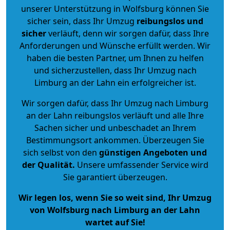
unserer Unterstützung in Wolfsburg können Sie
sicher sein, dass Ihr Umzug
reibungslos und
sicher
verläuft, denn wir sorgen dafür, dass Ihre
Anforderungen und Wünsche erfüllt werden. Wir
haben die besten Partner, um Ihnen zu helfen
und sicherzustellen, dass Ihr Umzug nach
Limburg an der Lahn ein erfolgreicher ist.
Wir sorgen dafür, dass Ihr Umzug nach Limburg
an der Lahn reibungslos verläuft und alle Ihre
Sachen sicher und unbeschadet an Ihrem
Bestimmungsort ankommen. Überzeugen Sie
sich selbst von den
günstigen Angeboten und
der Qualität
.
Unsere umfassender Service wird
Sie garantiert überzeugen.
Wir legen los, wenn Sie so weit sind, Ihr Umzug
von Wolfsburg nach Limburg an der Lahn
wartet auf Sie!