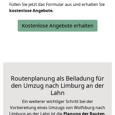
Füllen Sie jetzt das Formular aus und erhalten Sie
kostenlose
Angebote.
Kostenlose Angebote erhalten
Routenplanung als Beiladung für
den Umzug nach Limburg an der
Lahn
Ein weiterer wichtiger Schritt bei der
Vorbereitung eines Umzugs von Wolfsburg nach
Limburg an der Lahn ist die
Planung der Routen
.