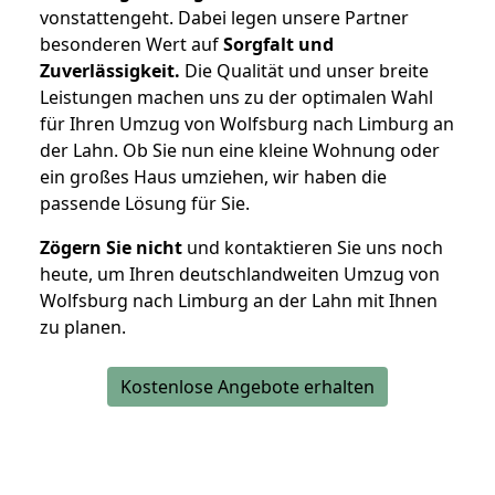
vonstattengeht. Dabei legen unsere Partner
besonderen Wert auf
Sorgfalt und
Zuverlässigkeit.
Die Qualität und unser breite
Leistungen machen uns zu der optimalen Wahl
für Ihren Umzug von Wolfsburg nach Limburg an
der Lahn. Ob Sie nun eine kleine Wohnung oder
ein großes Haus umziehen, wir haben die
passende Lösung für Sie.
Zögern Sie nicht
und kontaktieren Sie uns noch
heute, um Ihren deutschlandweiten Umzug von
Wolfsburg nach Limburg an der Lahn mit Ihnen
zu planen.
Kostenlose Angebote erhalten