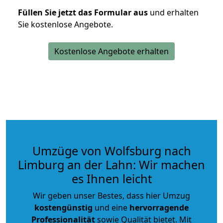
Füllen Sie jetzt das Formular aus
und erhalten
Sie kostenlose Angebote.
Kostenlose Angebote erhalten
Umzüge von Wolfsburg nach
Limburg an der Lahn: Wir machen
es Ihnen leicht
Wir geben unser Bestes, dass hier Umzug
kostengünstig
und eine
hervorragende
Professionalität
sowie Qualität bietet. Mit