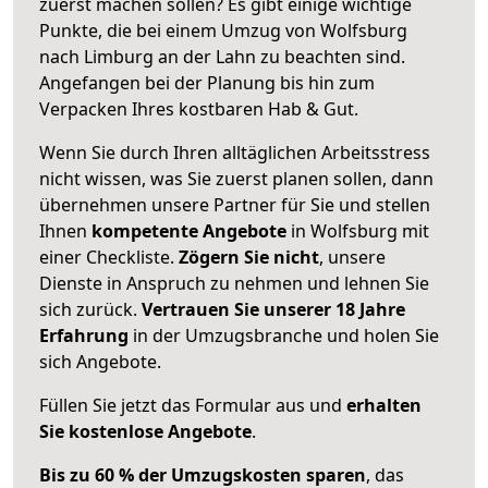
zuerst machen sollen? Es gibt einige wichtige
Punkte, die bei einem Umzug von Wolfsburg
nach Limburg an der Lahn zu beachten sind.
Angefangen bei der Planung bis hin zum
Verpacken Ihres kostbaren Hab & Gut.
Wenn Sie durch Ihren alltäglichen Arbeitsstress
nicht wissen, was Sie zuerst planen sollen, dann
übernehmen unsere Partner für Sie und stellen
Ihnen
kompetente Angebote
in Wolfsburg mit
einer Checkliste.
Zögern Sie nicht
, unsere
Dienste in Anspruch zu nehmen und lehnen Sie
sich zurück.
Vertrauen Sie unserer 18 Jahre
Erfahrung
in der Umzugsbranche und holen Sie
sich Angebote.
Füllen Sie jetzt das Formular aus und
erhalten
Sie kostenlose Angebote
.
Bis zu 60 % der Umzugskosten sparen
, das