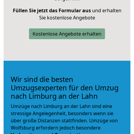
Füllen Sie jetzt das Formular aus
und erhalten
Sie kostenlose Angebote
Kostenlose Angebote erhalten
Wir sind die besten
Umzugsexperten für den Umzug
nach Limburg an der Lahn
Umzüge nach Limburg an der Lahn sind eine
stressige Angelegenheit, besonders wenn sie
über große Distanzen stattfinden. Umzüge von
Wolfsburg erfordern jedoch besondere