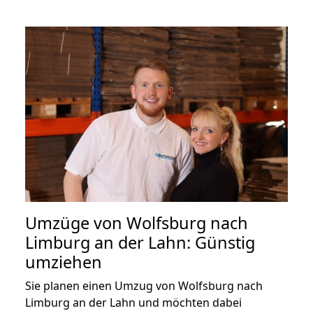
Umzüge von Wolfsburg nach
Limburg an der Lahn: Günstig
umziehen
Sie planen einen Umzug von Wolfsburg nach
Limburg an der Lahn und möchten dabei