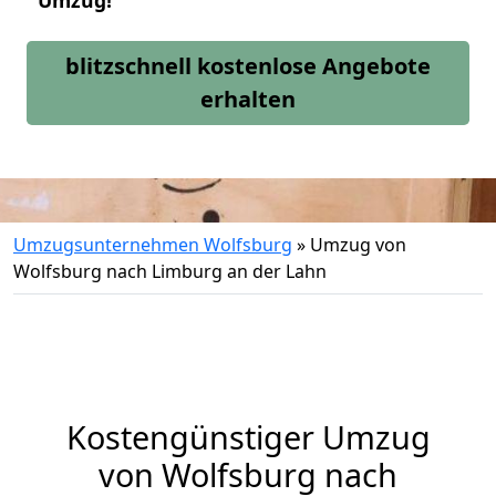
Umzug!
blitzschnell kostenlose Angebote
erhalten
Umzugsunternehmen Wolfsburg
»
Umzug von
Wolfsburg nach Limburg an der Lahn
Kostengünstiger Umzug
von Wolfsburg nach