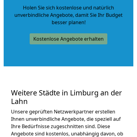
Holen Sie sich kostenlose und natürlich
unverbindliche Angebote
, damit Sie Ihr Budget
besser planen!
Kostenlose Angebote erhalten
Weitere Städte in Limburg an der
Lahn
Unsere geprüften Netzwerkpartner erstellen
Ihnen unverbindliche Angebote, die speziell auf
Ihre Bedürfnisse zugeschnitten sind. Diese
Angebote sind kostenlos, unabhängig davon, ob