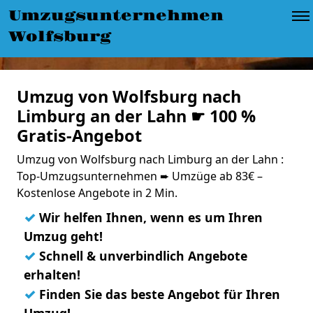
Umzugsunternehmen
Wolfsburg
Umzug von Wolfsburg nach
Limburg an der Lahn ☛ 100 %
Gratis-Angebot
Umzug von Wolfsburg nach Limburg an der Lahn :
Top-Umzugsunternehmen ➨ Umzüge ab 83€ –
Kostenlose Angebote in 2 Min.
✓
Wir helfen Ihnen, wenn es um Ihren
Umzug geht!
✓
Schnell & unverbindlich Angebote
erhalten!
✓
Finden Sie das beste Angebot für Ihren