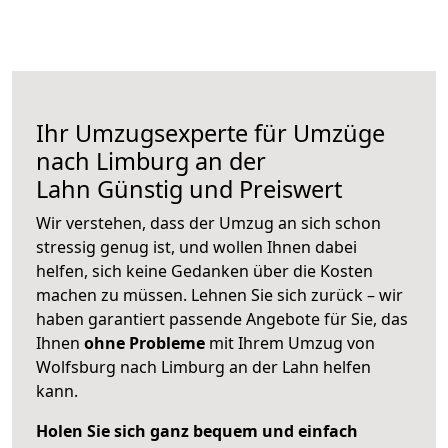
Ihr Umzugsexperte für Umzüge
nach
Limburg an der
Lahn
Günstig und Preiswert
Wir verstehen, dass der Umzug an sich schon
stressig genug ist, und wollen Ihnen dabei
helfen, sich keine Gedanken über die Kosten
machen zu müssen. Lehnen Sie sich zurück – wir
haben garantiert passende Angebote für Sie, das
Ihnen
ohne Probleme
mit Ihrem Umzug von
Wolfsburg nach Limburg an der Lahn helfen
kann.
Holen Sie sich ganz bequem und einfach