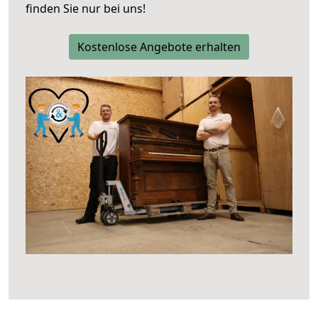
finden Sie nur bei uns!
Kostenlose Angebote erhalten