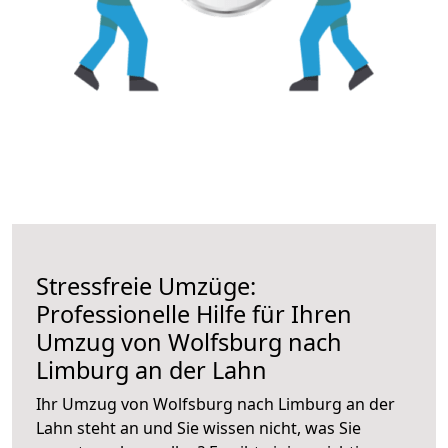
Stressfreie Umzüge:
Professionelle Hilfe für Ihren
Umzug von Wolfsburg nach
Limburg an der Lahn
Ihr Umzug von Wolfsburg nach Limburg an der
Lahn steht an und Sie wissen nicht, was Sie