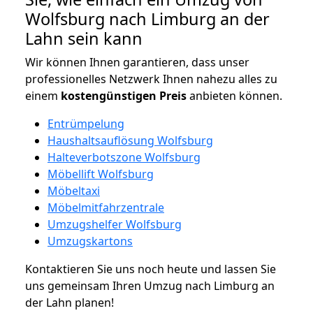
Wolfsburg nach Limburg an der
Lahn sein kann
Wir können Ihnen garantieren, dass unser
professionelles Netzwerk Ihnen nahezu alles zu
einem
kostengünstigen
Preis
anbieten können.
Entrümpelung
Haushaltsauflösung Wolfsburg
Halteverbotszone Wolfsburg
Möbellift Wolfsburg
Möbeltaxi
Möbelmitfahrzentrale
Umzugshelfer Wolfsburg
Umzugskartons
Kontaktieren Sie uns noch heute und lassen Sie
uns gemeinsam Ihren Umzug nach Limburg an
der Lahn planen!