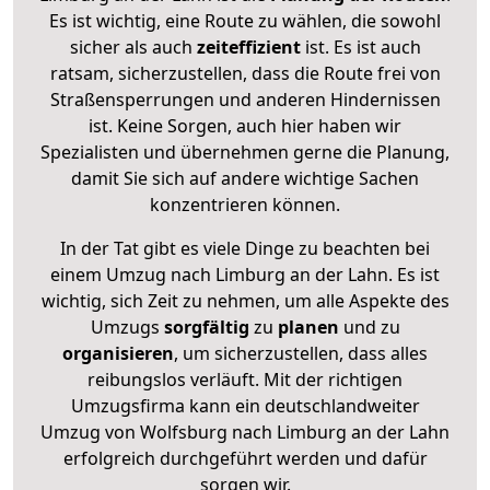
Es ist wichtig, eine Route zu wählen, die sowohl
sicher als auch
zeiteffizient
ist. Es ist auch
ratsam, sicherzustellen, dass die Route frei von
Straßensperrungen und anderen Hindernissen
ist. Keine Sorgen, auch hier haben wir
Spezialisten und übernehmen gerne die Planung,
damit Sie sich auf andere wichtige Sachen
konzentrieren können.
In der Tat gibt es viele Dinge zu beachten bei
einem Umzug nach Limburg an der Lahn. Es ist
wichtig, sich Zeit zu nehmen, um alle Aspekte des
Umzugs
sorgfältig
zu
planen
und zu
organisieren
, um sicherzustellen, dass alles
reibungslos verläuft. Mit der richtigen
Umzugsfirma kann ein deutschlandweiter
Umzug von Wolfsburg nach Limburg an der Lahn
erfolgreich durchgeführt werden und dafür
sorgen wir.