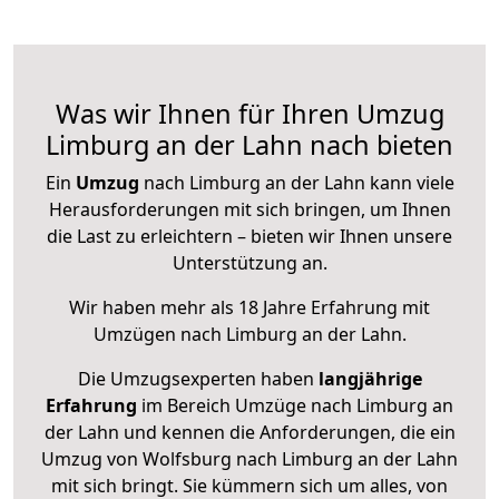
Was wir Ihnen für Ihren Umzug
Limburg an der Lahn nach bieten
Ein
Umzug
nach Limburg an der Lahn kann viele
Herausforderungen mit sich bringen, um Ihnen
die Last zu erleichtern – bieten wir Ihnen unsere
Unterstützung an.
Wir haben mehr als 18 Jahre Erfahrung mit
Umzügen nach
Limburg an der Lahn
.
Die Umzugsexperten haben
langjährige
Erfahrung
im Bereich Umzüge nach Limburg an
der Lahn und kennen die Anforderungen, die ein
Umzug von Wolfsburg nach Limburg an der Lahn
mit sich bringt. Sie kümmern sich um alles, von