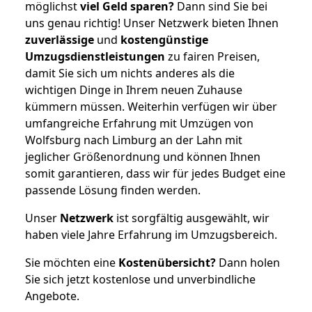
möglichst
viel Geld sparen?
Dann sind Sie bei
uns genau richtig! Unser Netzwerk bieten Ihnen
zuverlässige
und
kostengünstige
Umzugsdienstleistungen
zu fairen Preisen,
damit Sie sich um nichts anderes als die
wichtigen Dinge in Ihrem neuen Zuhause
kümmern müssen. Weiterhin verfügen wir über
umfangreiche Erfahrung mit Umzügen von
Wolfsburg nach Limburg an der Lahn mit
jeglicher Größenordnung und können Ihnen
somit garantieren, dass wir für jedes Budget eine
passende Lösung finden werden.
Unser
Netzwerk
ist sorgfältig ausgewählt, wir
haben viele Jahre Erfahrung im Umzugsbereich.
Sie möchten eine
Kostenübersicht?
Dann holen
Sie sich jetzt kostenlose und unverbindliche
Angebote.