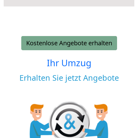
Kostenlose Angebote erhalten
Ihr Umzug
Erhalten Sie jetzt Angebote