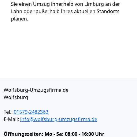
Sie einen Umzug innerhalb von Limburg an der
Lahn oder außerhalb Ihres aktuellen Standorts
planen.
Wolfsburg-Umzugsfirma.de
Wolfsburg
Tel.:
01579-2482363
E-Mail:
info@wolfsburg-umzugsfirma.de
Öffnungszeiten:
Mo - Sa: 08:00 - 16:00 Uhr