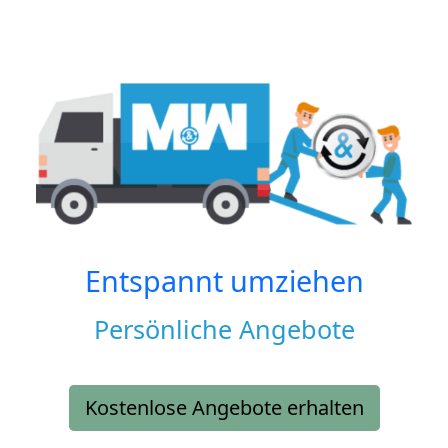
Entspannt umziehen
Persönliche Angebote
Kostenlose Angebote erhalten