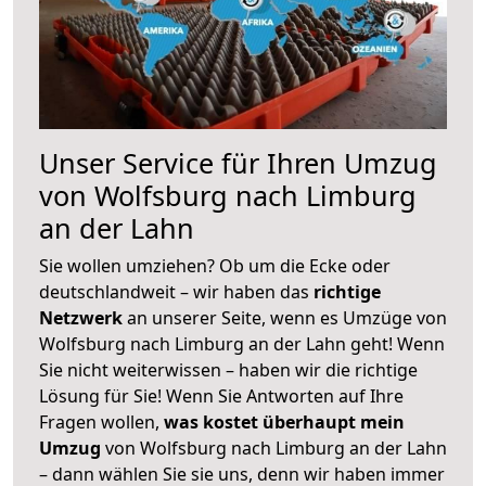
Unser Service für Ihren Umzug
von Wolfsburg nach Limburg
an der Lahn
Sie wollen umziehen? Ob um die Ecke oder
deutschlandweit – wir haben das
richtige
Netzwerk
an unserer Seite, wenn es Umzüge von
Wolfsburg nach Limburg an der Lahn geht! Wenn
Sie nicht weiterwissen – haben wir die richtige
Lösung für Sie! Wenn Sie Antworten auf Ihre
Fragen wollen,
was kostet überhaupt mein
Umzug
von Wolfsburg nach Limburg an der Lahn
– dann wählen Sie sie uns, denn wir haben immer