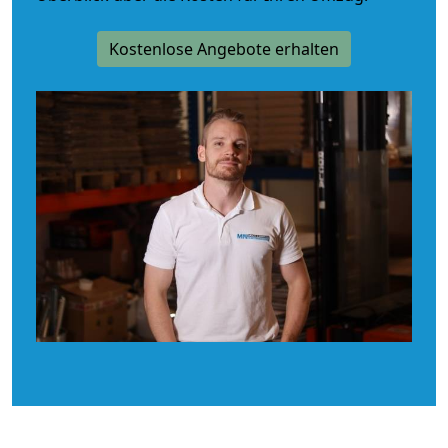
Kostenlose Angebote erhalten