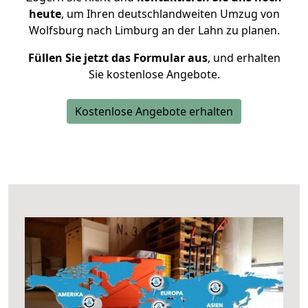
heute
, um Ihren deutschlandweiten Umzug von
Wolfsburg nach Limburg an der Lahn zu planen.
Füllen Sie jetzt das Formular aus
, und erhalten
Sie kostenlose Angebote.
Kostenlose Angebote erhalten