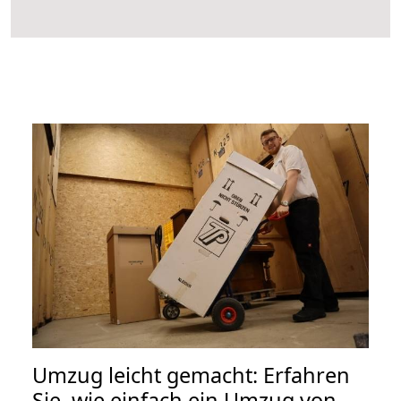
Umzug leicht gemacht: Erfahren
Sie, wie einfach ein Umzug von