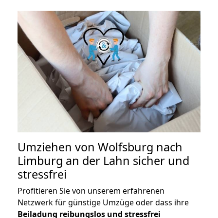
Umziehen von
Wolfsburg nach
Limburg an der Lahn
sicher und
stressfrei
Profitieren Sie von unserem erfahrenen
Netzwerk für günstige Umzüge oder dass ihre
Beiladung reibungslos und stressfrei