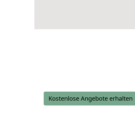
Kostenlose Angebote erhalten