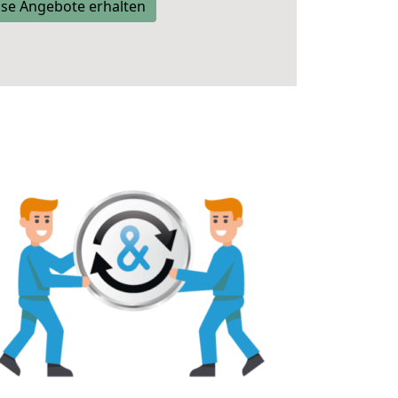
se Angebote erhalten