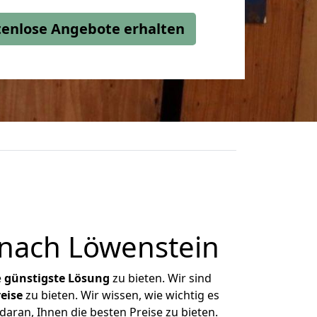
stenlose Angebote erhalten
nach Löwenstein
e
günstigste
Lösung
zu bieten. Wir sind
eise
zu bieten. Wir wissen, wie wichtig es
aran, Ihnen die besten Preise zu bieten.