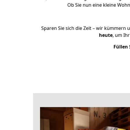
Ob Sie nun eine kleine Woh
Sparen Sie sich die Zeit – wir kümmern 
heute
, um Ih
Füllen 