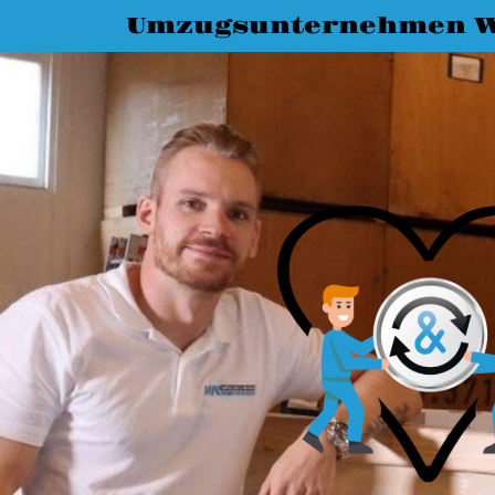
Umzugsunternehmen W