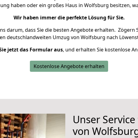
nung haben oder ein großes Haus in Wolfsburg besitzen,
Wir haben immer die perfekte Lösung für Sie.
uns darum, dass Sie die besten Angebote erhalten.
Zögern S
ren deutschlandweiten Umzug von Wolfsburg nach Löwenst
Sie jetzt das Formular aus
, und erhalten Sie kostenlose A
Kostenlose Angebote erhalten
Unser Service
von Wolfsbur