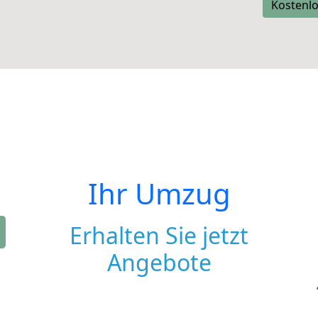
Kostenlo
Ihr Umzug
Erhalten Sie jetzt
Angebote