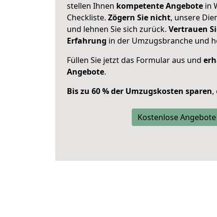
stellen Ihnen
kompetente Angebote
in 
Checkliste.
Zögern Sie nicht
, unsere Di
und lehnen Sie sich zurück.
Vertrauen Si
Erfahrung
in der Umzugsbranche und ho
Füllen Sie jetzt das Formular aus und
erh
Angebote
.
Bis zu 60 % der Umzugskosten sparen
,
Kostenlose Angebote