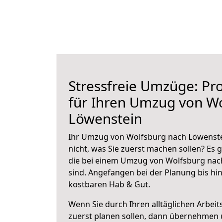
Stressfreie Umzüge: Pro
für Ihren Umzug von W
Löwenstein
Ihr Umzug von Wolfsburg nach Löwenstei
nicht, was Sie zuerst machen sollen? Es g
die bei einem Umzug von Wolfsburg nac
sind.
Angefangen bei der Planung bis hi
kostbaren Hab & Gut.
Wenn Sie durch Ihren alltäglichen Arbeits
zuerst planen sollen, dann übernehmen 