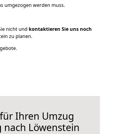
 was umgezogen werden muss.
ie nicht und
kontaktieren Sie uns noch
ein zu planen.
ngebote.
 für Ihren Umzug
g nach Löwenstein