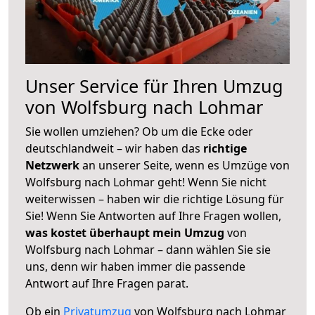
Unser Service für Ihren Umzug
von Wolfsburg nach Lohmar
Sie wollen umziehen? Ob um die Ecke oder
deutschlandweit – wir haben das
richtige
Netzwerk
an unserer Seite, wenn es Umzüge von
Wolfsburg nach Lohmar geht! Wenn Sie nicht
weiterwissen – haben wir die richtige Lösung für
Sie! Wenn Sie Antworten auf Ihre Fragen wollen,
was kostet überhaupt mein Umzug
von
Wolfsburg nach Lohmar – dann wählen Sie sie
uns, denn wir haben immer die passende
Antwort auf Ihre Fragen parat.
Ob ein
Privatumzug
von Wolfsburg nach Lohmar