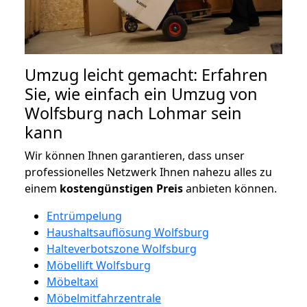
Umzug leicht gemacht: Erfahren
Sie, wie einfach ein Umzug von
Wolfsburg nach Lohmar sein
kann
Wir können Ihnen garantieren, dass unser
professionelles Netzwerk Ihnen nahezu alles zu
einem
kostengünstigen
Preis
anbieten können.
Entrümpelung
Haushaltsauflösung Wolfsburg
Halteverbotszone Wolfsburg
Möbellift Wolfsburg
Möbeltaxi
Möbelmitfahrzentrale