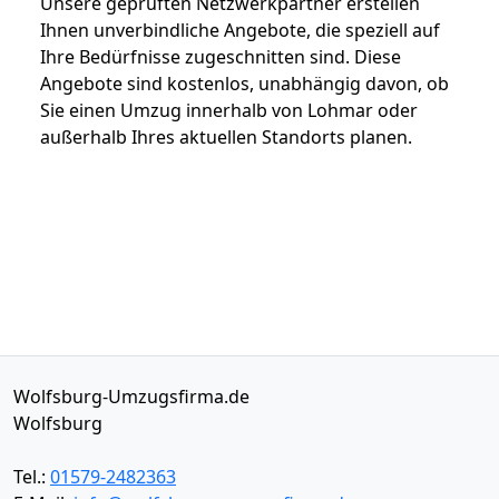
Unsere geprüften Netzwerkpartner erstellen
Ihnen unverbindliche Angebote, die speziell auf
Ihre Bedürfnisse zugeschnitten sind. Diese
Angebote sind kostenlos, unabhängig davon, ob
Sie einen Umzug innerhalb von Lohmar oder
außerhalb Ihres aktuellen Standorts planen.
Wolfsburg-Umzugsfirma.de
Wolfsburg
Tel.:
01579-2482363