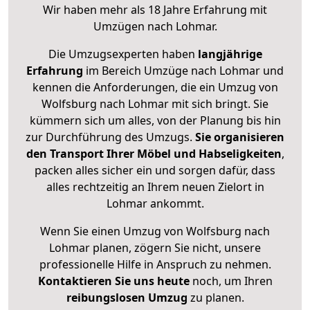
Wir haben mehr als 18 Jahre Erfahrung mit
Umzügen nach
Lohmar
.
Die Umzugsexperten haben
langjährige
Erfahrung
im Bereich Umzüge nach Lohmar und
kennen die Anforderungen, die ein Umzug von
Wolfsburg nach Lohmar mit sich bringt. Sie
kümmern sich um alles, von der Planung bis hin
zur Durchführung des Umzugs.
Sie organisieren
den Transport Ihrer Möbel und Habseligkeiten
,
packen alles sicher ein und sorgen dafür, dass
alles rechtzeitig an Ihrem neuen Zielort in
Lohmar ankommt.
Wenn Sie einen Umzug von Wolfsburg nach
Lohmar planen, zögern Sie nicht, unsere
professionelle Hilfe in Anspruch zu nehmen.
Kontaktieren Sie uns heute
noch, um Ihren
reibungslosen Umzug
zu planen.