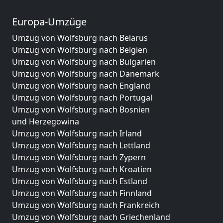
Europa-Umzüge
Umzug von Wolfsburg nach Belarus
Umzug von Wolfsburg nach Belgien
Umzug von Wolfsburg nach Bulgarien
Umzug von Wolfsburg nach Dänemark
Umzug von Wolfsburg nach England
Umzug von Wolfsburg nach Portugal
Umzug von Wolfsburg nach Bosnien
und Herzegowina
Umzug von Wolfsburg nach Irland
Umzug von Wolfsburg nach Lettland
Umzug von Wolfsburg nach Zypern
Umzug von Wolfsburg nach Kroatien
Umzug von Wolfsburg nach Estland
Umzug von Wolfsburg nach Finnland
Umzug von Wolfsburg nach Frankreich
Umzug von Wolfsburg nach Griechenland