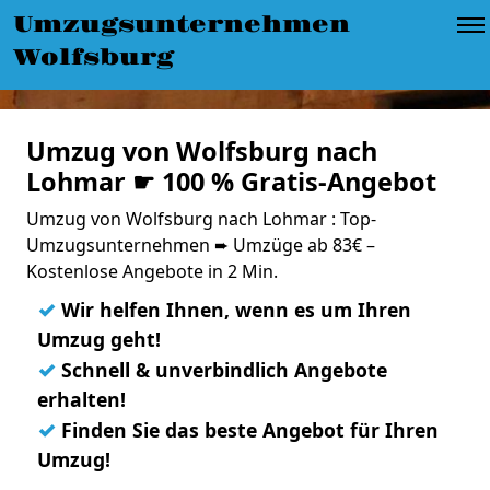
Umzugsunternehmen
Wolfsburg
Umzug von Wolfsburg nach
Lohmar ☛ 100 % Gratis-Angebot
Umzug von Wolfsburg nach Lohmar : Top-
Umzugsunternehmen ➨ Umzüge ab 83€ –
Kostenlose Angebote in 2 Min.
✓
Wir helfen Ihnen, wenn es um Ihren
Umzug geht!
✓
Schnell & unverbindlich Angebote
erhalten!
✓
Finden Sie das beste Angebot für Ihren
Umzug!