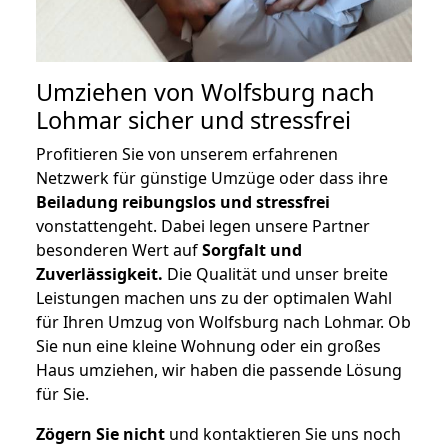
Umziehen von
Wolfsburg nach
Lohmar
sicher und stressfrei
Profitieren Sie von unserem erfahrenen
Netzwerk für günstige Umzüge oder dass ihre
Beiladung reibungslos und stressfrei
vonstattengeht. Dabei legen unsere Partner
besonderen Wert auf
Sorgfalt und
Zuverlässigkeit.
Die Qualität und unser breite
Leistungen machen uns zu der optimalen Wahl
für Ihren Umzug von Wolfsburg nach Lohmar. Ob
Sie nun eine kleine Wohnung oder ein großes
Haus umziehen, wir haben die passende Lösung
für Sie.
Zögern Sie nicht
und kontaktieren Sie uns noch