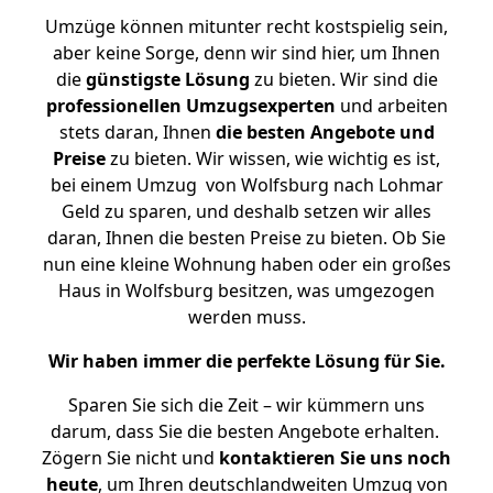
Umzüge können mitunter recht kostspielig sein,
aber keine Sorge, denn wir sind hier, um Ihnen
die
günstigste
Lösung
zu bieten. Wir sind die
professionellen Umzugsexperten
und arbeiten
stets daran, Ihnen
die besten Angebote und
Preise
zu bieten. Wir wissen, wie wichtig es ist,
bei einem Umzug von Wolfsburg nach Lohmar
Geld zu sparen, und deshalb setzen wir alles
daran, Ihnen die besten Preise zu bieten. Ob Sie
nun eine kleine Wohnung haben oder ein großes
Haus in Wolfsburg besitzen, was umgezogen
werden muss.
Wir haben immer die perfekte Lösung für Sie.
Sparen Sie sich die Zeit – wir kümmern uns
darum, dass Sie die besten Angebote erhalten.
Zögern Sie nicht und
kontaktieren Sie uns noch
heute
, um Ihren deutschlandweiten Umzug von