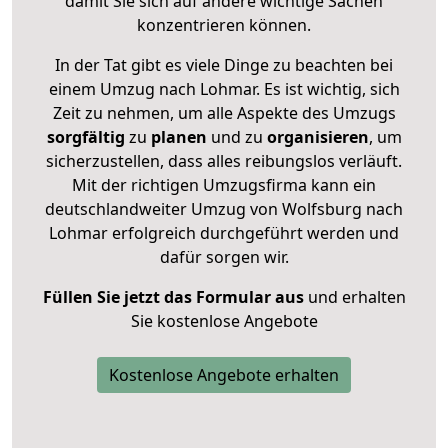
damit Sie sich auf andere wichtige Sachen
konzentrieren können.
In der Tat gibt es viele Dinge zu beachten bei
einem Umzug nach Lohmar. Es ist wichtig, sich
Zeit zu nehmen, um alle Aspekte des Umzugs
sorgfältig
zu
planen
und zu
organisieren
, um
sicherzustellen, dass alles reibungslos verläuft.
Mit der richtigen Umzugsfirma kann ein
deutschlandweiter Umzug von Wolfsburg nach
Lohmar erfolgreich durchgeführt werden und
dafür sorgen wir.
Füllen Sie jetzt das Formular aus
und erhalten
Sie kostenlose Angebote
Kostenlose Angebote erhalten