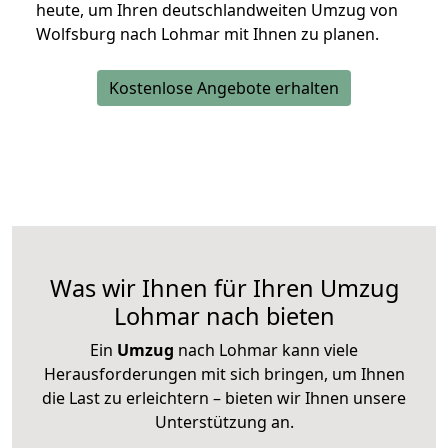
heute, um Ihren deutschlandweiten Umzug von
Wolfsburg nach Lohmar mit Ihnen zu planen.
Kostenlose Angebote erhalten
Was wir Ihnen für Ihren Umzug
Lohmar nach bieten
Ein
Umzug
nach Lohmar kann viele
Herausforderungen mit sich bringen, um Ihnen
die Last zu erleichtern – bieten wir Ihnen unsere
Unterstützung an.