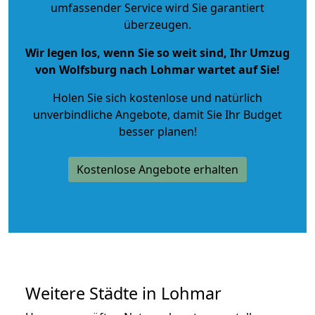
umfassender Service wird Sie garantiert
überzeugen.
Wir legen los, wenn Sie so weit sind, Ihr Umzug
von Wolfsburg nach Lohmar wartet auf Sie!
Holen Sie sich kostenlose und natürlich
unverbindliche Angebote
, damit Sie Ihr Budget
besser planen!
Kostenlose Angebote erhalten
Weitere Städte in Lohmar