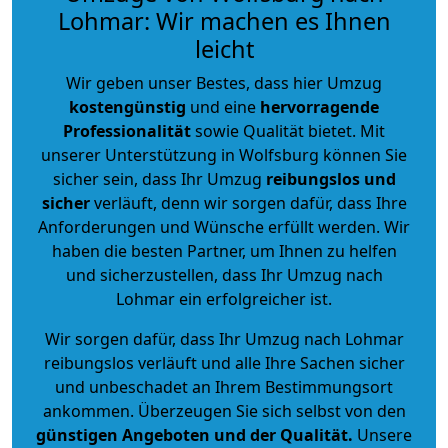
Lohmar: Wir machen es Ihnen
leicht
Wir geben unser Bestes, dass hier Umzug
kostengünstig
und eine
hervorragende
Professionalität
sowie Qualität bietet. Mit
unserer Unterstützung in Wolfsburg können Sie
sicher sein, dass Ihr Umzug
reibungslos und
sicher
verläuft, denn wir sorgen dafür, dass Ihre
Anforderungen und Wünsche erfüllt werden. Wir
haben die besten Partner, um Ihnen zu helfen
und sicherzustellen, dass Ihr Umzug nach
Lohmar ein erfolgreicher ist.
Wir sorgen dafür, dass Ihr Umzug nach Lohmar
reibungslos verläuft und alle Ihre Sachen sicher
und unbeschadet an Ihrem Bestimmungsort
ankommen. Überzeugen Sie sich selbst von den
günstigen Angeboten und der Qualität
.
Unsere