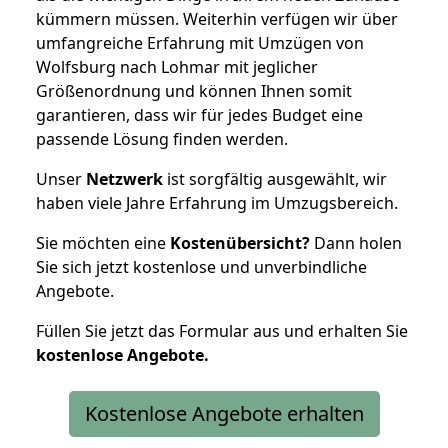
kümmern müssen. Weiterhin verfügen wir über
umfangreiche Erfahrung mit Umzügen von
Wolfsburg nach Lohmar mit jeglicher
Größenordnung und können Ihnen somit
garantieren, dass wir für jedes Budget eine
passende Lösung finden werden.
Unser
Netzwerk
ist sorgfältig ausgewählt, wir
haben viele Jahre Erfahrung im Umzugsbereich.
Sie möchten eine
Kostenübersicht?
Dann holen
Sie sich jetzt kostenlose und unverbindliche
Angebote.
Füllen Sie jetzt das Formular aus und erhalten Sie
kostenlose
Angebote.
Kostenlose Angebote erhalten