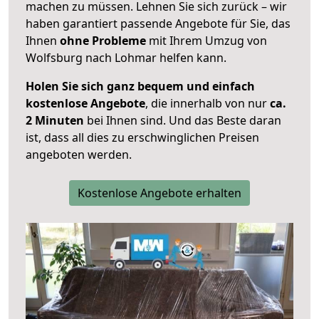
machen zu müssen. Lehnen Sie sich zurück – wir
haben garantiert passende Angebote für Sie, das
Ihnen
ohne Probleme
mit Ihrem Umzug von
Wolfsburg nach Lohmar helfen kann.
Holen Sie sich ganz bequem und einfach
kostenlose Angebote
, die innerhalb von nur
ca.
2 Minuten
bei Ihnen sind. Und das Beste daran
ist, dass all dies zu erschwinglichen Preisen
angeboten werden.
Kostenlose Angebote erhalten