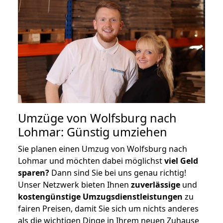
Umzüge von Wolfsburg nach
Lohmar: Günstig umziehen
Sie planen einen Umzug von Wolfsburg nach
Lohmar und möchten dabei möglichst
viel Geld
sparen?
Dann sind Sie bei uns genau richtig!
Unser Netzwerk bieten Ihnen
zuverlässige
und
kostengünstige Umzugsdienstleistungen
zu
fairen Preisen, damit Sie sich um nichts anderes
als die wichtigen Dinge in Ihrem neuen Zuhause