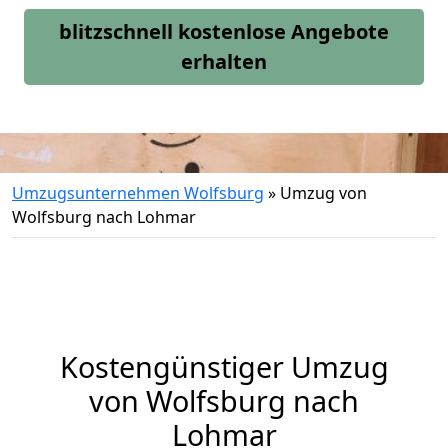
blitzschnell kostenlose Angebote
erhalten
Umzugsunternehmen Wolfsburg
»
Umzug von
Wolfsburg nach Lohmar
Kostengünstiger Umzug
von Wolfsburg nach
Lohmar