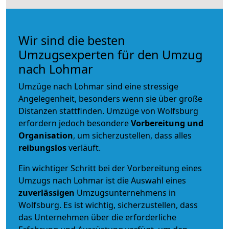
Wir sind die besten
Umzugsexperten für den Umzug
nach Lohmar
Umzüge nach Lohmar sind eine stressige
Angelegenheit, besonders wenn sie über große
Distanzen stattfinden. Umzüge von Wolfsburg
erfordern jedoch besondere
Vorbereitung und
Organisation
, um sicherzustellen, dass alles
reibungslos
verläuft.
Ein wichtiger Schritt bei der Vorbereitung eines
Umzugs nach Lohmar ist die Auswahl eines
zuverlässigen
Umzugsunternehmens in
Wolfsburg. Es ist wichtig, sicherzustellen, dass
das Unternehmen über die erforderliche