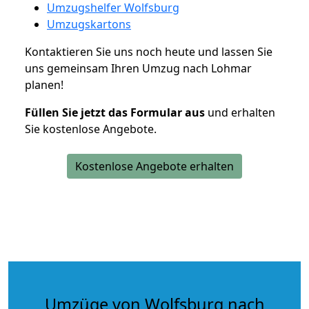
Umzugshelfer Wolfsburg
Umzugskartons
Kontaktieren Sie uns noch heute und lassen Sie
uns gemeinsam Ihren Umzug nach Lohmar
planen!
Füllen Sie jetzt das Formular aus
und erhalten
Sie kostenlose Angebote.
Kostenlose Angebote erhalten
Umzüge von Wolfsburg nach