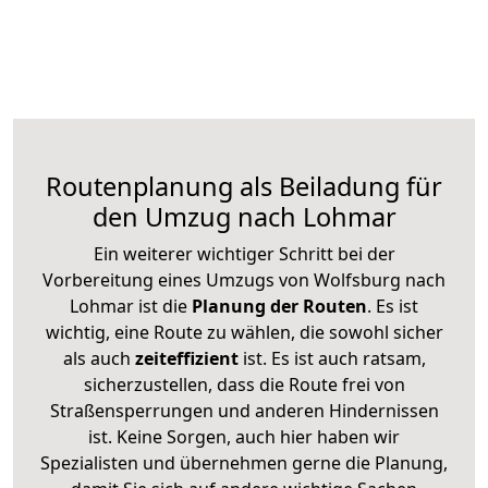
Routenplanung als Beiladung für
den Umzug nach Lohmar
Ein weiterer wichtiger Schritt bei der
Vorbereitung eines Umzugs von Wolfsburg nach
Lohmar ist die
Planung der Routen
. Es ist
wichtig, eine Route zu wählen, die sowohl sicher
als auch
zeiteffizient
ist. Es ist auch ratsam,
sicherzustellen, dass die Route frei von
Straßensperrungen und anderen Hindernissen
ist. Keine Sorgen, auch hier haben wir
Spezialisten und übernehmen gerne die Planung,