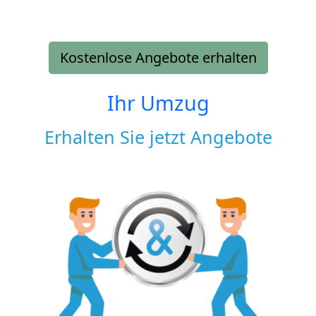
Kostenlose Angebote erhalten
Ihr Umzug
Erhalten Sie jetzt Angebote