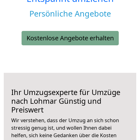
Persönliche Angebote
Kostenlose Angebote erhalten
Ihr Umzugsexperte für Umzüge
nach
Lohmar
Günstig und
Preiswert
Wir verstehen, dass der Umzug an sich schon
stressig genug ist, und wollen Ihnen dabei
helfen, sich keine Gedanken über die Kosten