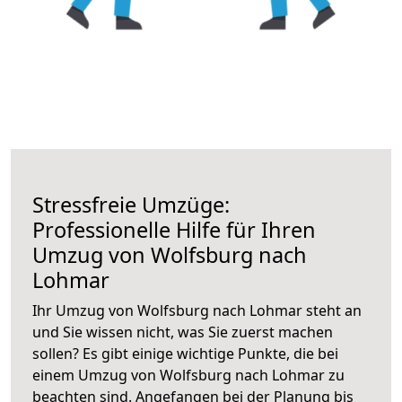
Stressfreie Umzüge:
Professionelle Hilfe für Ihren
Umzug von Wolfsburg nach
Lohmar
Ihr Umzug von Wolfsburg nach Lohmar steht an
und Sie wissen nicht, was Sie zuerst machen
sollen? Es gibt einige wichtige Punkte, die bei
einem Umzug von Wolfsburg nach Lohmar zu
beachten sind.
Angefangen bei der Planung bis