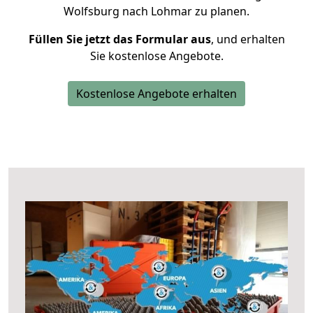
Wolfsburg nach Lohmar zu planen.
Füllen Sie jetzt das Formular aus
, und erhalten
Sie kostenlose Angebote.
Kostenlose Angebote erhalten