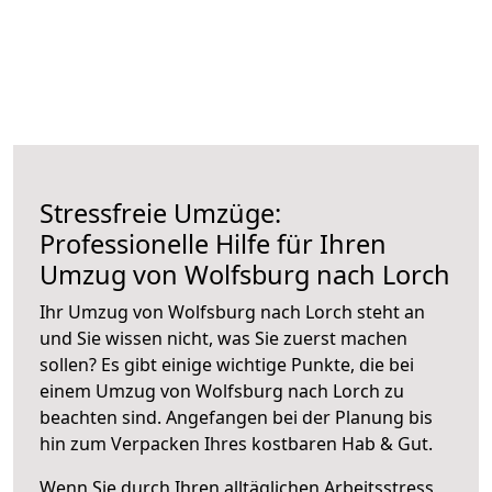
Stressfreie Umzüge:
Professionelle Hilfe für Ihren
Umzug von Wolfsburg nach Lorch
Ihr Umzug von Wolfsburg nach Lorch steht an
und Sie wissen nicht, was Sie zuerst machen
sollen? Es gibt einige wichtige Punkte, die bei
einem Umzug von Wolfsburg nach Lorch zu
beachten sind.
Angefangen bei der Planung bis
hin zum Verpacken Ihres kostbaren Hab & Gut.
Wenn Sie durch Ihren alltäglichen Arbeitsstress