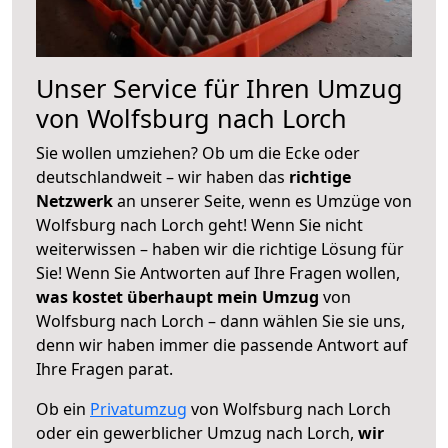
Unser Service für Ihren Umzug
von Wolfsburg nach Lorch
Sie wollen umziehen? Ob um die Ecke oder
deutschlandweit – wir haben das
richtige
Netzwerk
an unserer Seite, wenn es Umzüge von
Wolfsburg nach Lorch geht! Wenn Sie nicht
weiterwissen – haben wir die richtige Lösung für
Sie! Wenn Sie Antworten auf Ihre Fragen wollen,
was kostet überhaupt mein Umzug
von
Wolfsburg nach Lorch – dann wählen Sie sie uns,
denn wir haben immer die passende Antwort auf
Ihre Fragen parat.
Ob ein
Privatumzug
von Wolfsburg nach Lorch
oder ein gewerblicher Umzug nach Lorch,
wir