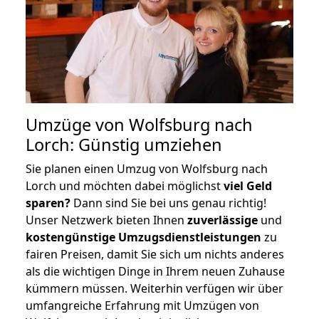
Umzüge von Wolfsburg nach
Lorch: Günstig umziehen
Sie planen einen Umzug von Wolfsburg nach
Lorch und möchten dabei möglichst
viel Geld
sparen?
Dann sind Sie bei uns genau richtig!
Unser Netzwerk bieten Ihnen
zuverlässige
und
kostengünstige Umzugsdienstleistungen
zu
fairen Preisen, damit Sie sich um nichts anderes
als die wichtigen Dinge in Ihrem neuen Zuhause
kümmern müssen. Weiterhin verfügen wir über
umfangreiche Erfahrung mit Umzügen von