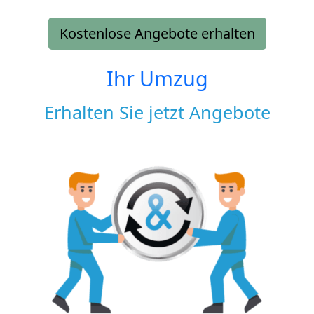
Kostenlose Angebote erhalten
Ihr Umzug
Erhalten Sie jetzt Angebote