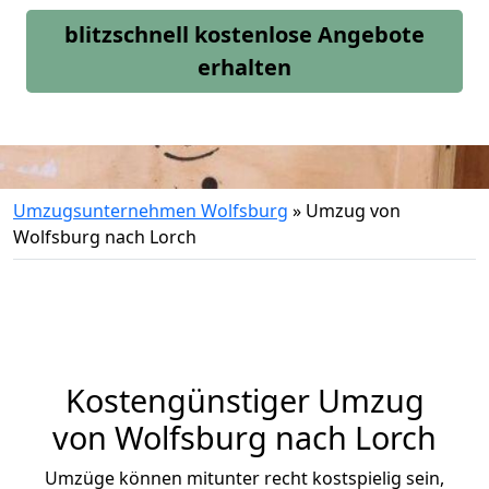
blitzschnell kostenlose Angebote
erhalten
Umzugsunternehmen Wolfsburg
»
Umzug von
Wolfsburg nach Lorch
Kostengünstiger Umzug
von Wolfsburg nach Lorch
Umzüge können mitunter recht kostspielig sein,