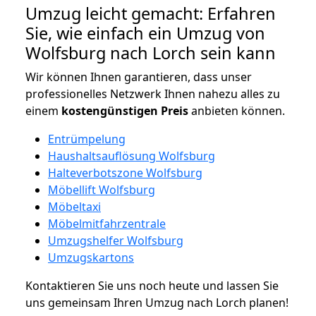
Umzug leicht gemacht: Erfahren
Sie, wie einfach ein Umzug von
Wolfsburg nach Lorch sein kann
Wir können Ihnen garantieren, dass unser
professionelles Netzwerk Ihnen nahezu alles zu
einem
kostengünstigen
Preis
anbieten können.
Entrümpelung
Haushaltsauflösung Wolfsburg
Halteverbotszone Wolfsburg
Möbellift Wolfsburg
Möbeltaxi
Möbelmitfahrzentrale
Umzugshelfer Wolfsburg
Umzugskartons
Kontaktieren Sie uns noch heute und lassen Sie
uns gemeinsam Ihren Umzug nach Lorch planen!