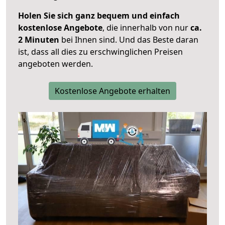
Holen Sie sich ganz bequem und einfach
kostenlose Angebote
, die innerhalb von nur
ca.
2 Minuten
bei Ihnen sind. Und das Beste daran
ist, dass all dies zu erschwinglichen Preisen
angeboten werden.
Kostenlose Angebote erhalten