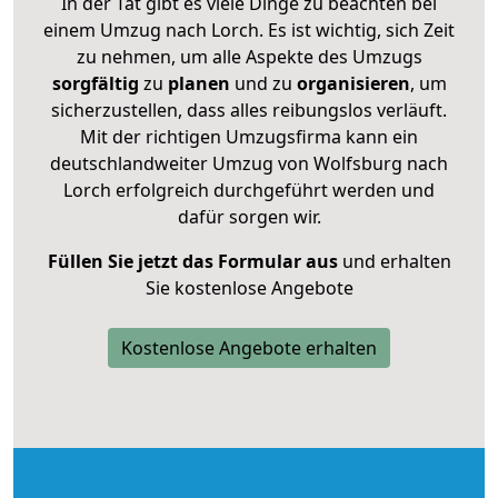
In der Tat gibt es viele Dinge zu beachten bei
einem Umzug nach Lorch. Es ist wichtig, sich Zeit
zu nehmen, um alle Aspekte des Umzugs
sorgfältig
zu
planen
und zu
organisieren
, um
sicherzustellen, dass alles reibungslos verläuft.
Mit der richtigen Umzugsfirma kann ein
deutschlandweiter Umzug von Wolfsburg nach
Lorch erfolgreich durchgeführt werden und
dafür sorgen wir.
Füllen Sie jetzt das Formular aus
und erhalten
Sie kostenlose Angebote
Kostenlose Angebote erhalten