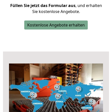
Füllen Sie jetzt das Formular aus
, und erhalten
Sie kostenlose Angebote.
Kostenlose Angebote erhalten