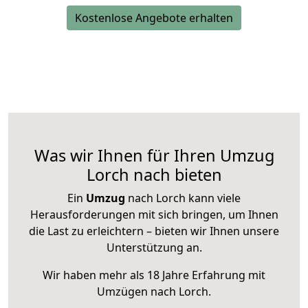
Kostenlose Angebote erhalten
Was wir Ihnen für Ihren Umzug
Lorch nach bieten
Ein
Umzug
nach Lorch kann viele
Herausforderungen mit sich bringen, um Ihnen
die Last zu erleichtern – bieten wir Ihnen unsere
Unterstützung an.
Wir haben mehr als 18 Jahre Erfahrung mit
Umzügen nach
Lorch
.