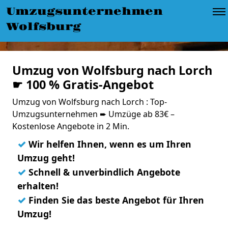
Umzugsunternehmen
Wolfsburg
Umzug von Wolfsburg nach Lorch
☛ 100 % Gratis-Angebot
Umzug von Wolfsburg nach Lorch : Top-
Umzugsunternehmen ➨ Umzüge ab 83€ –
Kostenlose Angebote in 2 Min.
✓
Wir helfen Ihnen, wenn es um Ihren
Umzug geht!
✓
Schnell & unverbindlich Angebote
erhalten!
✓
Finden Sie das beste Angebot für Ihren
Umzug!