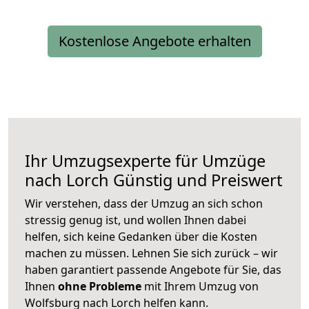
Kostenlose Angebote erhalten
Ihr Umzugsexperte für Umzüge
nach
Lorch
Günstig und Preiswert
Wir verstehen, dass der Umzug an sich schon
stressig genug ist, und wollen Ihnen dabei
helfen, sich keine Gedanken über die Kosten
machen zu müssen. Lehnen Sie sich zurück – wir
haben garantiert passende Angebote für Sie, das
Ihnen
ohne Probleme
mit Ihrem Umzug von
Wolfsburg nach Lorch helfen kann.