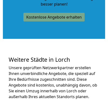
besser planen!
Kostenlose Angebote erhalten
Weitere Städte in Lorch
Unsere geprüften Netzwerkpartner erstellen
Ihnen unverbindliche Angebote, die speziell auf
Ihre Bedürfnisse zugeschnitten sind. Diese
Angebote sind kostenlos, unabhängig davon, ob
Sie einen Umzug innerhalb von Lorch oder
außerhalb Ihres aktuellen Standorts planen.