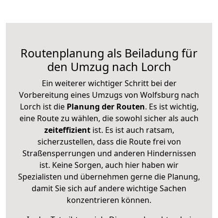
Routenplanung als Beiladung für
den Umzug nach Lorch
Ein weiterer wichtiger Schritt bei der
Vorbereitung eines Umzugs von Wolfsburg nach
Lorch ist die
Planung der Routen
. Es ist wichtig,
eine Route zu wählen, die sowohl sicher als auch
zeiteffizient
ist. Es ist auch ratsam,
sicherzustellen, dass die Route frei von
Straßensperrungen und anderen Hindernissen
ist. Keine Sorgen, auch hier haben wir
Spezialisten und übernehmen gerne die Planung,
damit Sie sich auf andere wichtige Sachen
konzentrieren können.