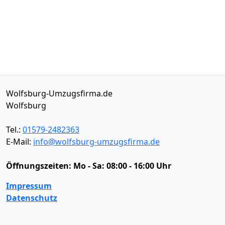
Wolfsburg-Umzugsfirma.de
Wolfsburg
Tel.:
01579-2482363
E-Mail:
info@wolfsburg-umzugsfirma.de
Öffnungszeiten:
Mo - Sa: 08:00 - 16:00 Uhr
Impressum
Datenschutz