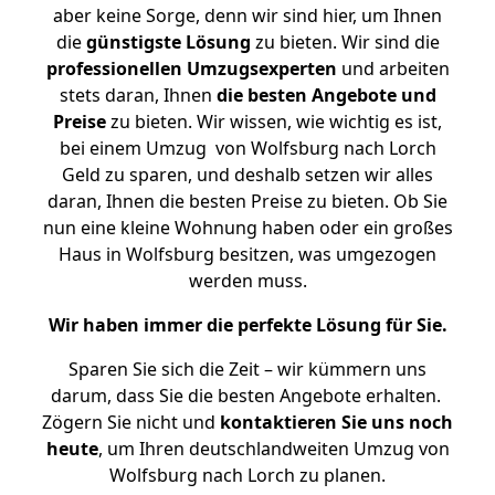
aber keine Sorge, denn wir sind hier, um Ihnen
die
günstigste
Lösung
zu bieten. Wir sind die
professionellen Umzugsexperten
und arbeiten
stets daran, Ihnen
die besten Angebote und
Preise
zu bieten. Wir wissen, wie wichtig es ist,
bei einem Umzug von Wolfsburg nach Lorch
Geld zu sparen, und deshalb setzen wir alles
daran, Ihnen die besten Preise zu bieten. Ob Sie
nun eine kleine Wohnung haben oder ein großes
Haus in Wolfsburg besitzen, was umgezogen
werden muss.
Wir haben immer die perfekte Lösung für Sie.
Sparen Sie sich die Zeit – wir kümmern uns
darum, dass Sie die besten Angebote erhalten.
Zögern Sie nicht und
kontaktieren Sie uns noch
heute
, um Ihren deutschlandweiten Umzug von
Wolfsburg nach Lorch zu planen.