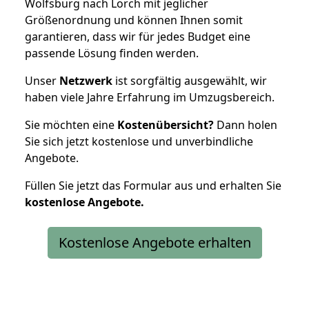
Wolfsburg nach Lorch mit jeglicher
Größenordnung und können Ihnen somit
garantieren, dass wir für jedes Budget eine
passende Lösung finden werden.
Unser
Netzwerk
ist sorgfältig ausgewählt, wir
haben viele Jahre Erfahrung im Umzugsbereich.
Sie möchten eine
Kostenübersicht?
Dann holen
Sie sich jetzt kostenlose und unverbindliche
Angebote.
Füllen Sie jetzt das Formular aus und erhalten Sie
kostenlose
Angebote.
Kostenlose Angebote erhalten