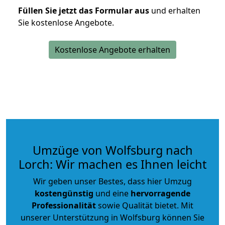
Füllen Sie jetzt das Formular aus
und erhalten
Sie kostenlose Angebote.
Kostenlose Angebote erhalten
Umzüge von Wolfsburg nach
Lorch: Wir machen es Ihnen leicht
Wir geben unser Bestes, dass hier Umzug
kostengünstig
und eine
hervorragende
Professionalität
sowie Qualität bietet. Mit
unserer Unterstützung in Wolfsburg können Sie