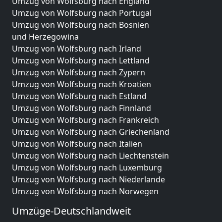
Umzug von Wolfsburg nach England
Umzug von Wolfsburg nach Portugal
Umzug von Wolfsburg nach Bosnien
und Herzegowina
Umzug von Wolfsburg nach Irland
Umzug von Wolfsburg nach Lettland
Umzug von Wolfsburg nach Zypern
Umzug von Wolfsburg nach Kroatien
Umzug von Wolfsburg nach Estland
Umzug von Wolfsburg nach Finnland
Umzug von Wolfsburg nach Frankreich
Umzug von Wolfsburg nach Griechenland
Umzug von Wolfsburg nach Italien
Umzug von Wolfsburg nach Liechtenstein
Umzug von Wolfsburg nach Luxemburg
Umzug von Wolfsburg nach Niederlande
Umzug von Wolfsburg nach Norwegen
Umzüge-Deutschlandweit