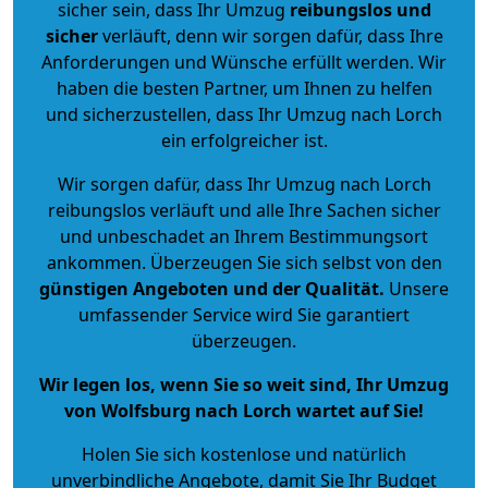
sicher sein, dass Ihr Umzug
reibungslos und
sicher
verläuft, denn wir sorgen dafür, dass Ihre
Anforderungen und Wünsche erfüllt werden. Wir
haben die besten Partner, um Ihnen zu helfen
und sicherzustellen, dass Ihr Umzug nach Lorch
ein erfolgreicher ist.
Wir sorgen dafür, dass Ihr Umzug nach Lorch
reibungslos verläuft und alle Ihre Sachen sicher
und unbeschadet an Ihrem Bestimmungsort
ankommen. Überzeugen Sie sich selbst von den
günstigen Angeboten und der Qualität
.
Unsere
umfassender Service wird Sie garantiert
überzeugen.
Wir legen los, wenn Sie so weit sind, Ihr Umzug
von Wolfsburg nach Lorch wartet auf Sie!
Holen Sie sich kostenlose und natürlich
unverbindliche Angebote
, damit Sie Ihr Budget