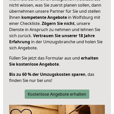
nicht wissen, was Sie zuerst planen sollen, dann
übernehmen unsere Partner für Sie und stellen
Ihnen
kompetente Angebote
in Wolfsburg mit
einer Checkliste.
Zögern Sie nicht
, unsere
Dienste in Anspruch zu nehmen und lehnen Sie
sich zurück.
Vertrauen Sie unserer 18 Jahre
Erfahrung
in der Umzugsbranche und holen Sie
sich Angebote.
Füllen Sie jetzt das Formular aus und
erhalten
Sie kostenlose Angebote
.
Bis zu 60 % der Umzugskosten sparen
, das
finden Sie nur bei uns!
Kostenlose Angebote erhalten