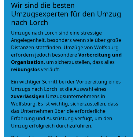
Wir sind die besten
Umzugsexperten für den Umzug
nach Lorch
Umzüge nach Lorch sind eine stressige
Angelegenheit, besonders wenn sie über große
Distanzen stattfinden. Umzüge von Wolfsburg
erfordern jedoch besondere
Vorbereitung und
Organisation
, um sicherzustellen, dass alles
reibungslos
verläuft.
Ein wichtiger Schritt bei der Vorbereitung eines
Umzugs nach Lorch ist die Auswahl eines
zuverlässigen
Umzugsunternehmens in
Wolfsburg. Es ist wichtig, sicherzustellen, dass
das Unternehmen über die erforderliche
Erfahrung und Ausrüstung verfügt, um den
Umzug erfolgreich durchzuführen.