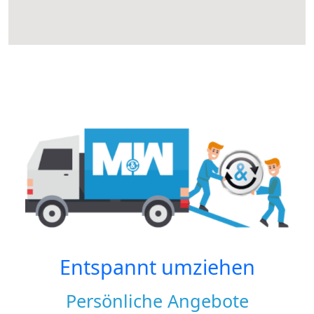
Entspannt umziehen
Persönliche Angebote