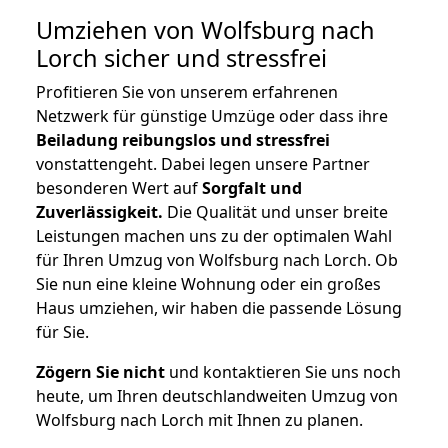
Umziehen von
Wolfsburg nach
Lorch
sicher und stressfrei
Profitieren Sie von unserem erfahrenen
Netzwerk für günstige Umzüge oder dass ihre
Beiladung reibungslos und stressfrei
vonstattengeht. Dabei legen unsere Partner
besonderen Wert auf
Sorgfalt und
Zuverlässigkeit.
Die Qualität und unser breite
Leistungen machen uns zu der optimalen Wahl
für Ihren Umzug von Wolfsburg nach Lorch. Ob
Sie nun eine kleine Wohnung oder ein großes
Haus umziehen, wir haben die passende Lösung
für Sie.
Zögern Sie nicht
und kontaktieren Sie uns noch
heute, um Ihren deutschlandweiten Umzug von
Wolfsburg nach Lorch mit Ihnen zu planen.