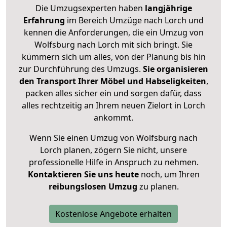
Die Umzugsexperten haben
langjährige
Erfahrung
im Bereich Umzüge nach Lorch und
kennen die Anforderungen, die ein Umzug von
Wolfsburg nach Lorch mit sich bringt. Sie
kümmern sich um alles, von der Planung bis hin
zur Durchführung des Umzugs.
Sie organisieren
den Transport Ihrer Möbel und Habseligkeiten
,
packen alles sicher ein und sorgen dafür, dass
alles rechtzeitig an Ihrem neuen Zielort in Lorch
ankommt.
Wenn Sie einen Umzug von Wolfsburg nach
Lorch planen, zögern Sie nicht, unsere
professionelle Hilfe in Anspruch zu nehmen.
Kontaktieren Sie uns heute
noch, um Ihren
reibungslosen Umzug
zu planen.
Kostenlose Angebote erhalten