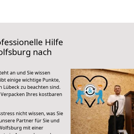
fessionelle Hilfe
olfsburg nach
eht an und Sie wissen
ibt einige wichtige Punkte,
 Lübeck zu beachten sind.
 Verpacken Ihres kostbaren
stress nicht wissen, was Sie
unsere Partner für Sie und
Wolfsburg mit einer