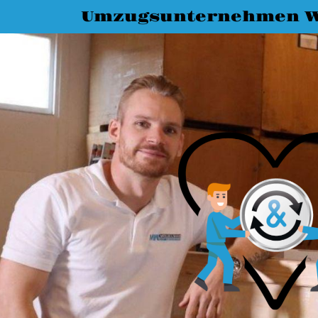
Umzugsunternehmen W