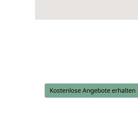
Kostenlose Angebote erhalten