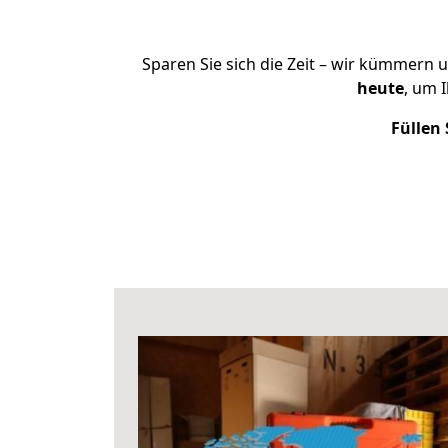
Sparen Sie sich die Zeit – wir kümmern 
heute
, um 
Füllen 