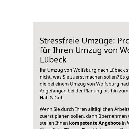
Stressfreie Umzüge: Pro
für Ihren Umzug von W
Lübeck
Ihr Umzug von Wolfsburg nach Lübeck st
nicht, was Sie zuerst machen sollen? Es g
die bei einem Umzug von Wolfsburg nach
Angefangen bei der Planung bis hin zum
Hab & Gut.
Wenn Sie durch Ihren alltäglichen Arbeits
zuerst planen sollen, dann übernehmen 
stellen Ihnen
kompetente Angebote
in 