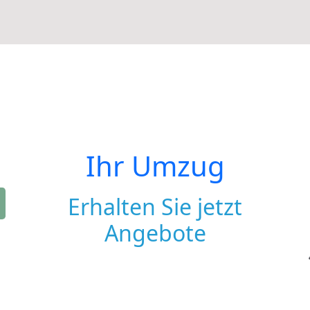
Ihr Umzug
Erhalten Sie jetzt
Angebote