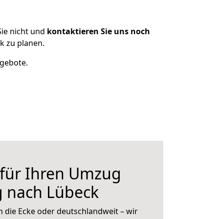
ie nicht und
kontaktieren Sie uns noch
k zu planen.
ngebote.
 für Ihren Umzug
g nach Lübeck
 die Ecke oder deutschlandweit – wir