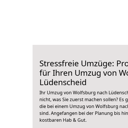
Stressfreie Umzüge: Pro
für Ihren Umzug von W
Lüdenscheid
Ihr Umzug von Wolfsburg nach Lüdensche
nicht, was Sie zuerst machen sollen? Es g
die bei einem Umzug von Wolfsburg nac
sind.
Angefangen bei der Planung bis hi
kostbaren Hab & Gut.