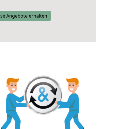
se Angebote erhalten