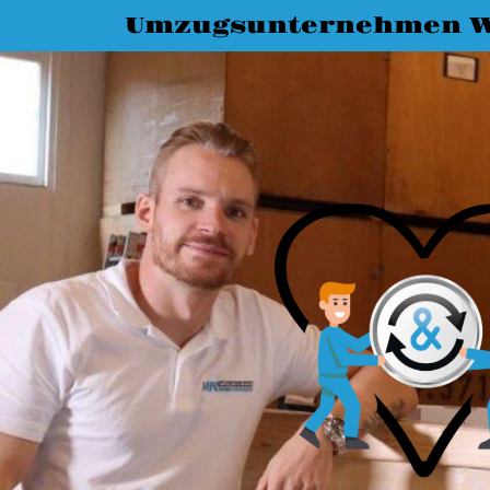
Umzugsunternehmen W