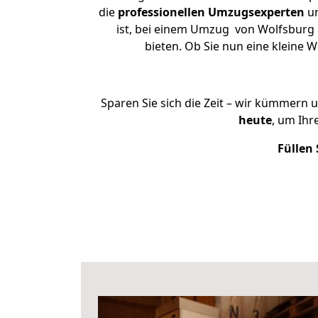
die
professionellen Umzugsexperten
un
ist, bei einem Umzug von Wolfsburg n
bieten. Ob Sie nun eine kleine
Sparen Sie sich die Zeit – wir kümmern 
heute
, um Ih
Füllen 