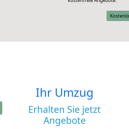
kostenfreie Angebote.
Kostenlo
Ihr Umzug
Erhalten Sie jetzt
Angebote