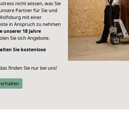
stress nicht wissen, was Sie
unsere Partner für Sie und
Wolfsburg mit einer
enste in Anspruch zu nehmen
e unserer 18 Jahre
len Sie sich Angebote.
alten Sie kostenlose
 das finden Sie nur bei uns!
 erhalten