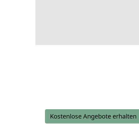
Kostenlose Angebote erhalten