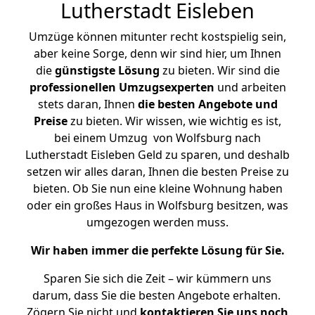
Lutherstadt Eisleben
Umzüge können mitunter recht kostspielig sein,
aber keine Sorge, denn wir sind hier, um Ihnen
die
günstigste
Lösung
zu bieten. Wir sind die
professionellen Umzugsexperten
und arbeiten
stets daran, Ihnen
die besten Angebote und
Preise
zu bieten. Wir wissen, wie wichtig es ist,
bei einem Umzug von Wolfsburg nach
Lutherstadt Eisleben Geld zu sparen, und deshalb
setzen wir alles daran, Ihnen die besten Preise zu
bieten. Ob Sie nun eine kleine Wohnung haben
oder ein großes Haus in Wolfsburg besitzen, was
umgezogen werden muss.
Wir haben immer die perfekte Lösung für Sie.
Sparen Sie sich die Zeit – wir kümmern uns
darum, dass Sie die besten Angebote erhalten.
Zögern Sie nicht und
kontaktieren Sie uns noch