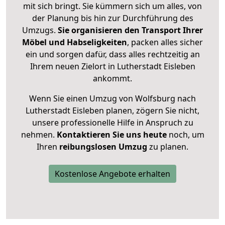
mit sich bringt. Sie kümmern sich um alles, von
der Planung bis hin zur Durchführung des
Umzugs.
Sie organisieren den Transport Ihrer
Möbel und Habseligkeiten
, packen alles sicher
ein und sorgen dafür, dass alles rechtzeitig an
Ihrem neuen Zielort in Lutherstadt Eisleben
ankommt.
Wenn Sie einen Umzug von Wolfsburg nach
Lutherstadt Eisleben planen, zögern Sie nicht,
unsere professionelle Hilfe in Anspruch zu
nehmen.
Kontaktieren Sie uns heute
noch, um
Ihren
reibungslosen Umzug
zu planen.
Kostenlose Angebote erhalten