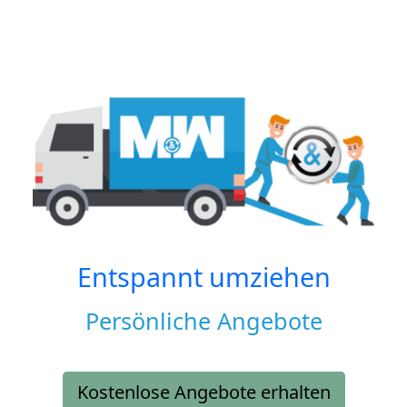
Entspannt umziehen
Persönliche Angebote
Kostenlose Angebote erhalten