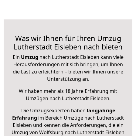
Was wir Ihnen für Ihren Umzug
Lutherstadt Eisleben nach bieten
Ein
Umzug
nach Lutherstadt Eisleben kann viele
Herausforderungen mit sich bringen, um Ihnen
die Last zu erleichtern – bieten wir Ihnen unsere
Unterstützung an.
Wir haben mehr als 18 Jahre Erfahrung mit
Umzügen nach
Lutherstadt Eisleben
.
Die Umzugsexperten haben
langjährige
Erfahrung
im Bereich Umzüge nach Lutherstadt
Eisleben und kennen die Anforderungen, die ein
Umzug von Wolfsburg nach Lutherstadt Eisleben