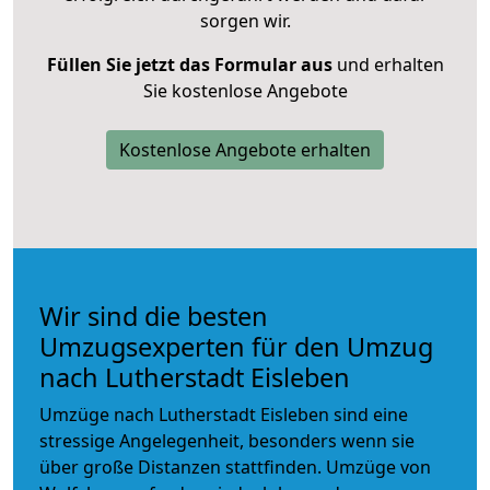
sorgen wir.
Füllen Sie jetzt das Formular aus
und erhalten
Sie kostenlose Angebote
Kostenlose Angebote erhalten
Wir sind die besten
Umzugsexperten für den Umzug
nach Lutherstadt Eisleben
Umzüge nach Lutherstadt Eisleben sind eine
stressige Angelegenheit, besonders wenn sie
über große Distanzen stattfinden. Umzüge von