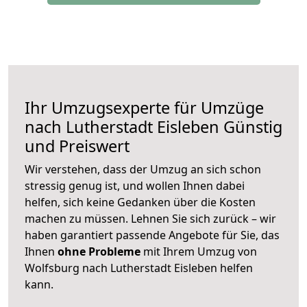
Ihr Umzugsexperte für Umzüge
nach
Lutherstadt Eisleben
Günstig
und Preiswert
Wir verstehen, dass der Umzug an sich schon
stressig genug ist, und wollen Ihnen dabei
helfen, sich keine Gedanken über die Kosten
machen zu müssen. Lehnen Sie sich zurück – wir
haben garantiert passende Angebote für Sie, das
Ihnen
ohne Probleme
mit Ihrem Umzug von
Wolfsburg nach Lutherstadt Eisleben helfen
kann.