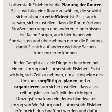
Lutherstadt Eisleben ist die
Planung der Routen
.
Es ist wichtig, eine Route zu wählen, die sowohl
sicher als auch
zeiteffizient
ist. Es ist auch
ratsam, sicherzustellen, dass die Route frei von
Straßensperrungen und anderen Hindernissen
ist. Keine Sorgen, auch hier haben wir
Spezialisten und übernehmen gerne die Planung,
damit Sie sich auf andere wichtige Sachen
konzentrieren können.
In der Tat gibt es viele Dinge zu beachten bei
einem Umzug nach Lutherstadt Eisleben. Es ist
wichtig, sich Zeit zu nehmen, um alle Aspekte des
Umzugs
sorgfältig
zu
planen
und zu
organisieren
, um sicherzustellen, dass alles
reibungslos verläuft. Mit der richtigen
Umzugsfirma kann ein deutschlandweiter
Umzug von Wolfsburg nach Lutherstadt Eisleben
erfolgreich durchgeführt werden und dafür