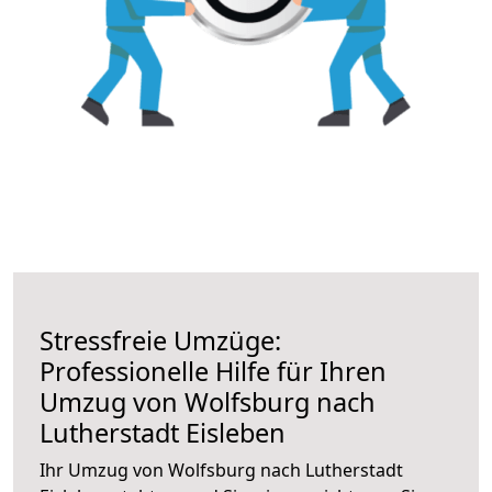
Stressfreie Umzüge:
Professionelle Hilfe für Ihren
Umzug von Wolfsburg nach
Lutherstadt Eisleben
Ihr Umzug von Wolfsburg nach Lutherstadt