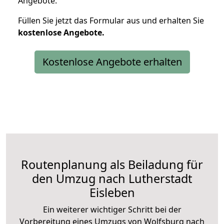
Angebote.
Füllen Sie jetzt das Formular aus und erhalten Sie
kostenlose
Angebote.
Kostenlose Angebote erhalten
Routenplanung als Beiladung für
den Umzug nach Lutherstadt
Eisleben
Ein weiterer wichtiger Schritt bei der
Vorbereitung eines Umzugs von Wolfsburg nach