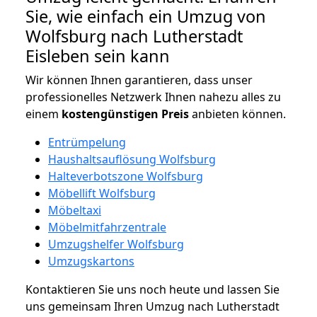
Sie, wie einfach ein Umzug von
Wolfsburg nach Lutherstadt
Eisleben sein kann
Wir können Ihnen garantieren, dass unser
professionelles Netzwerk Ihnen nahezu alles zu
einem
kostengünstigen
Preis
anbieten können.
Entrümpelung
Haushaltsauflösung Wolfsburg
Halteverbotszone Wolfsburg
Möbellift Wolfsburg
Möbeltaxi
Möbelmitfahrzentrale
Umzugshelfer Wolfsburg
Umzugskartons
Kontaktieren Sie uns noch heute und lassen Sie
uns gemeinsam Ihren Umzug nach Lutherstadt