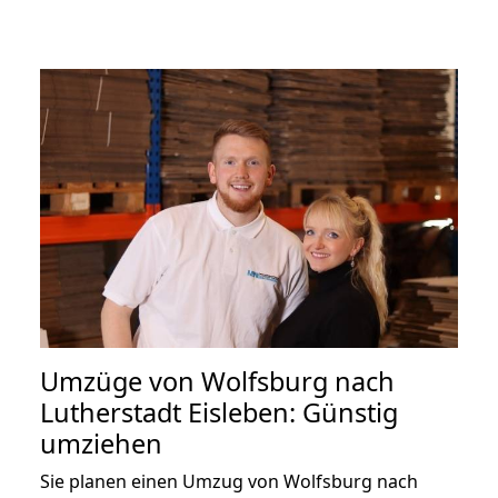
Umzüge von Wolfsburg nach
Lutherstadt Eisleben: Günstig
umziehen
Sie planen einen Umzug von Wolfsburg nach