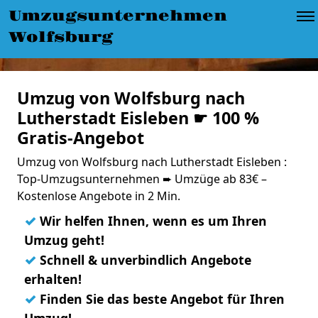
Umzugsunternehmen
Wolfsburg
Umzug von Wolfsburg nach
Lutherstadt Eisleben ☛ 100 %
Gratis-Angebot
Umzug von Wolfsburg nach Lutherstadt Eisleben :
Top-Umzugsunternehmen ➨ Umzüge ab 83€ –
Kostenlose Angebote in 2 Min.
✓
Wir helfen Ihnen, wenn es um Ihren
Umzug geht!
✓
Schnell & unverbindlich Angebote
erhalten!
✓
Finden Sie das beste Angebot für Ihren