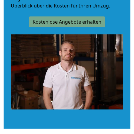
Überblick über die Kosten für Ihren Umzug.
Kostenlose Angebote erhalten