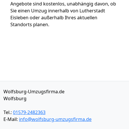
Angebote sind kostenlos, unabhängig davon, ob
Sie einen Umzug innerhalb von Lutherstadt
Eisleben oder außerhalb Ihres aktuellen
Standorts planen.
Wolfsburg-Umzugsfirma.de
Wolfsburg
Tel.:
01579-2482363
E-Mail:
info@wolfsburg-umzugsfirma.de