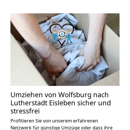
Umziehen von
Wolfsburg nach
Lutherstadt Eisleben
sicher und
stressfrei
Profitieren Sie von unserem erfahrenen
Netzwerk für günstige Umzüge oder dass ihre