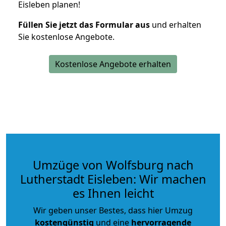
Eisleben planen!
Füllen Sie jetzt das Formular aus
und erhalten
Sie kostenlose Angebote.
Kostenlose Angebote erhalten
Umzüge von Wolfsburg nach
Lutherstadt Eisleben: Wir machen
es Ihnen leicht
Wir geben unser Bestes, dass hier Umzug
kostengünstig
und eine
hervorragende