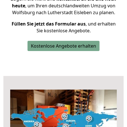
heute
, um Ihren deutschlandweiten Umzug von
Wolfsburg nach Lutherstadt Eisleben zu planen.
Füllen Sie jetzt das Formular aus
, und erhalten
Sie kostenlose Angebote.
Kostenlose Angebote erhalten