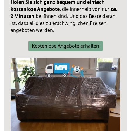
Holen Sie sich ganz bequem und einfach
kostenlose Angebote
, die innerhalb von nur
ca.
2 Minuten
bei Ihnen sind. Und das Beste daran
ist, dass all dies zu erschwinglichen Preisen
angeboten werden.
Kostenlose Angebote erhalten