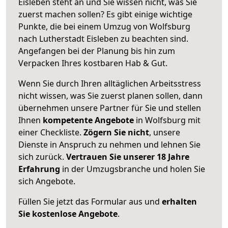
Eisleben steht an und Sie wissen nicht, was Sie
zuerst machen sollen? Es gibt einige wichtige
Punkte, die bei einem Umzug von Wolfsburg
nach Lutherstadt Eisleben zu beachten sind.
Angefangen bei der Planung bis hin zum
Verpacken Ihres kostbaren Hab & Gut.
Wenn Sie durch Ihren alltäglichen Arbeitsstress
nicht wissen, was Sie zuerst planen sollen, dann
übernehmen unsere Partner für Sie und stellen
Ihnen
kompetente Angebote
in Wolfsburg mit
einer Checkliste.
Zögern Sie nicht
, unsere
Dienste in Anspruch zu nehmen und lehnen Sie
sich zurück.
Vertrauen Sie unserer 18 Jahre
Erfahrung
in der Umzugsbranche und holen Sie
sich Angebote.
Füllen Sie jetzt das Formular aus und
erhalten
Sie kostenlose Angebote
.