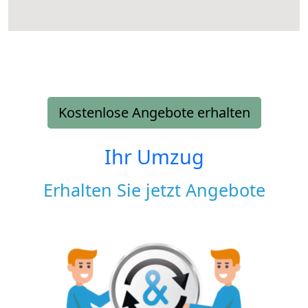
Kostenlose Angebote erhalten
Ihr Umzug
Erhalten Sie jetzt Angebote