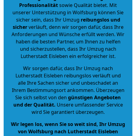
Professionalität
sowie Qualität bietet. Mit
unserer Unterstützung in Wolfsburg können Sie
sicher sein, dass Ihr Umzug
reibungslos und
sicher
verläuft, denn wir sorgen dafür, dass Ihre
Anforderungen und Wünsche erfüllt werden. Wir
haben die besten Partner, um Ihnen zu helfen
und sicherzustellen, dass Ihr Umzug nach
Lutherstadt Eisleben ein erfolgreicher ist.
Wir sorgen dafür, dass Ihr Umzug nach
Lutherstadt Eisleben reibungslos verläuft und
alle Ihre Sachen sicher und unbeschadet an
Ihrem Bestimmungsort ankommen. Überzeugen
Sie sich selbst von den
günstigen Angeboten
und der Qualität
.
Unsere umfassender Service
wird Sie garantiert überzeugen.
Wir legen los, wenn Sie so weit sind, Ihr Umzug
von Wolfsburg nach Lutherstadt Eisleben