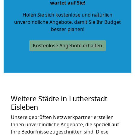
wartet auf Sie!
Holen Sie sich kostenlose und natürlich
unverbindliche Angebote
, damit Sie Ihr Budget
besser planen!
Kostenlose Angebote erhalten
Weitere Städte in Lutherstadt
Eisleben
Unsere geprüften Netzwerkpartner erstellen
Ihnen unverbindliche Angebote, die speziell auf
Ihre Bedürfnisse zugeschnitten sind. Diese