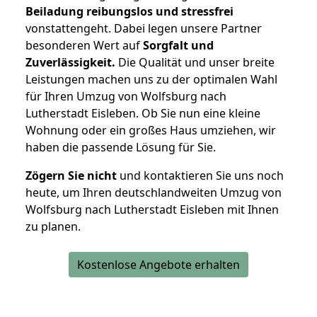
Beiladung reibungslos und stressfrei
vonstattengeht. Dabei legen unsere Partner
besonderen Wert auf
Sorgfalt und
Zuverlässigkeit.
Die Qualität und unser breite
Leistungen machen uns zu der optimalen Wahl
für Ihren Umzug von Wolfsburg nach
Lutherstadt Eisleben. Ob Sie nun eine kleine
Wohnung oder ein großes Haus umziehen, wir
haben die passende Lösung für Sie.
Zögern Sie nicht
und kontaktieren Sie uns noch
heute, um Ihren deutschlandweiten Umzug von
Wolfsburg nach Lutherstadt Eisleben mit Ihnen
zu planen.
Kostenlose Angebote erhalten