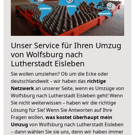
Unser Service für Ihren Umzug
von Wolfsburg nach
Lutherstadt Eisleben
Sie wollen umziehen? Ob um die Ecke oder
deutschlandweit – wir haben das
richtige
Netzwerk
an unserer Seite, wenn es Umzüge von
Wolfsburg nach Lutherstadt Eisleben geht! Wenn
Sie nicht weiterwissen – haben wir die richtige
Lösung für Sie! Wenn Sie Antworten auf Ihre
Fragen wollen,
was kostet überhaupt mein
Umzug
von Wolfsburg nach Lutherstadt Eisleben
– dann wählen Sie sie uns, denn wir haben immer