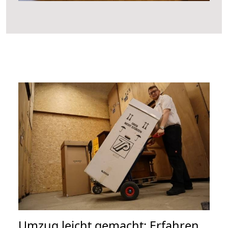
Umzug leicht gemacht: Erfahren