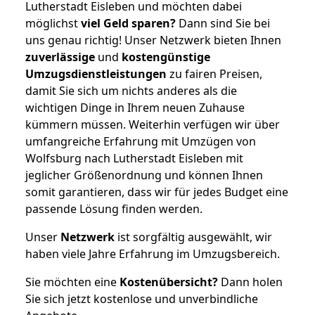
Lutherstadt Eisleben und möchten dabei
möglichst
viel Geld sparen?
Dann sind Sie bei
uns genau richtig! Unser Netzwerk bieten Ihnen
zuverlässige
und
kostengünstige
Umzugsdienstleistungen
zu fairen Preisen,
damit Sie sich um nichts anderes als die
wichtigen Dinge in Ihrem neuen Zuhause
kümmern müssen. Weiterhin verfügen wir über
umfangreiche Erfahrung mit Umzügen von
Wolfsburg nach Lutherstadt Eisleben mit
jeglicher Größenordnung und können Ihnen
somit garantieren, dass wir für jedes Budget eine
passende Lösung finden werden.
Unser
Netzwerk
ist sorgfältig ausgewählt, wir
haben viele Jahre Erfahrung im Umzugsbereich.
Sie möchten eine
Kostenübersicht?
Dann holen
Sie sich jetzt kostenlose und unverbindliche