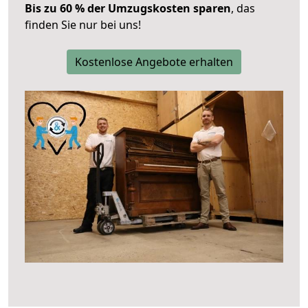
Bis zu 60 % der Umzugskosten sparen
, das
finden Sie nur bei uns!
Kostenlose Angebote erhalten