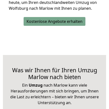
heute, um Ihren deutschlandweiten Umzug von
Wolfsburg nach Marlow mit Ihnen zu planen.
Kostenlose Angebote erhalten
Was wir Ihnen für Ihren Umzug
Marlow nach bieten
Ein
Umzug
nach Marlow kann viele
Herausforderungen mit sich bringen, um Ihnen
die Last zu erleichtern – bieten wir Ihnen unsere
Unterstützung an.