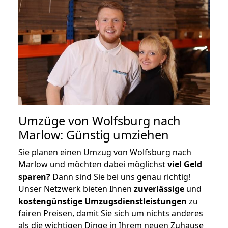
Umzüge von Wolfsburg nach
Marlow: Günstig umziehen
Sie planen einen Umzug von Wolfsburg nach
Marlow und möchten dabei möglichst
viel Geld
sparen?
Dann sind Sie bei uns genau richtig!
Unser Netzwerk bieten Ihnen
zuverlässige
und
kostengünstige Umzugsdienstleistungen
zu
fairen Preisen, damit Sie sich um nichts anderes
als die wichtigen Dinge in Ihrem neuen Zuhause