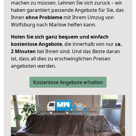
machen zu müssen. Lehnen Sie sich zurück – wir
haben garantiert passende Angebote für Sie, das
Ihnen
ohne Probleme
mit Ihrem Umzug von
Wolfsburg nach Marlow helfen kann.
Holen Sie sich ganz bequem und einfach
kostenlose Angebote
, die innerhalb von nur
ca.
2 Minuten
bei Ihnen sind. Und das Beste daran
ist, dass all dies zu erschwinglichen Preisen
angeboten werden.
Kostenlose Angebote erhalten