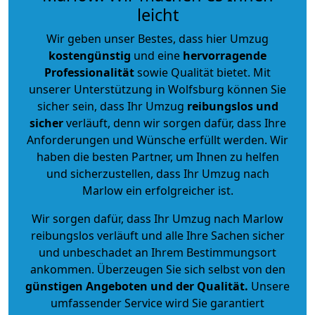
leicht
Wir geben unser Bestes, dass hier Umzug
kostengünstig
und eine
hervorragende
Professionalität
sowie Qualität bietet. Mit
unserer Unterstützung in Wolfsburg können Sie
sicher sein, dass Ihr Umzug
reibungslos und
sicher
verläuft, denn wir sorgen dafür, dass Ihre
Anforderungen und Wünsche erfüllt werden. Wir
haben die besten Partner, um Ihnen zu helfen
und sicherzustellen, dass Ihr Umzug nach
Marlow ein erfolgreicher ist.
Wir sorgen dafür, dass Ihr Umzug nach Marlow
reibungslos verläuft und alle Ihre Sachen sicher
und unbeschadet an Ihrem Bestimmungsort
ankommen. Überzeugen Sie sich selbst von den
günstigen Angeboten und der Qualität
.
Unsere
umfassender Service wird Sie garantiert