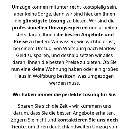
Umzüge können mitunter recht kostspielig sein,
aber keine Sorge, denn wir sind hier, um Ihnen
die
günstigste
Lösung
zu bieten. Wir sind die
professionellen Umzugsexperten
und arbeiten
stets daran, Ihnen
die besten Angebote und
Preise
zu bieten. Wir wissen, wie wichtig es ist,
bei einem Umzug von Wolfsburg nach Marlow
Geld zu sparen, und deshalb setzen wir alles
daran, Ihnen die besten Preise zu bieten. Ob Sie
nun eine kleine Wohnung haben oder ein großes
Haus in Wolfsburg besitzen, was umgezogen
werden muss.
Wir haben immer die perfekte Lösung für Sie.
Sparen Sie sich die Zeit – wir kümmern uns
darum, dass Sie die besten Angebote erhalten.
Zögern Sie nicht und
kontaktieren Sie uns noch
heute
, um Ihren deutschlandweiten Umzug von