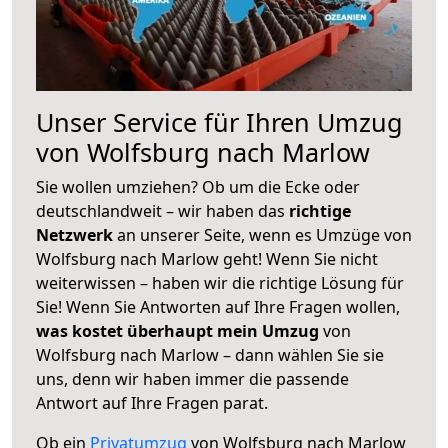
Unser Service für Ihren Umzug
von Wolfsburg nach Marlow
Sie wollen umziehen? Ob um die Ecke oder
deutschlandweit – wir haben das
richtige
Netzwerk
an unserer Seite, wenn es Umzüge von
Wolfsburg nach Marlow geht! Wenn Sie nicht
weiterwissen – haben wir die richtige Lösung für
Sie! Wenn Sie Antworten auf Ihre Fragen wollen,
was kostet überhaupt mein Umzug
von
Wolfsburg nach Marlow – dann wählen Sie sie
uns, denn wir haben immer die passende
Antwort auf Ihre Fragen parat.
Ob ein
Privatumzug
von Wolfsburg nach Marlow