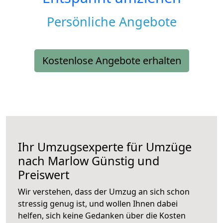
Persönliche Angebote
Kostenlose Angebote erhalten
Ihr Umzugsexperte für Umzüge
nach
Marlow
Günstig und
Preiswert
Wir verstehen, dass der Umzug an sich schon
stressig genug ist, und wollen Ihnen dabei
helfen, sich keine Gedanken über die Kosten