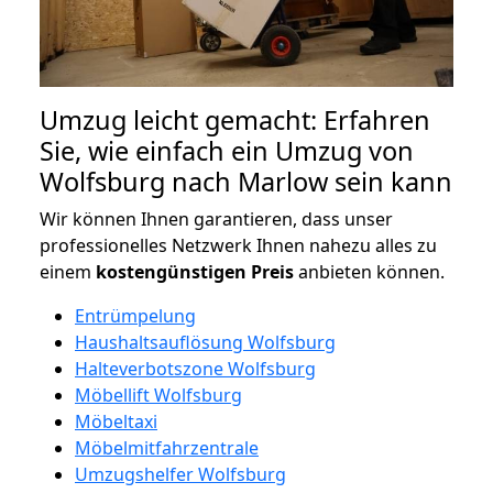
Umzug leicht gemacht: Erfahren
Sie, wie einfach ein Umzug von
Wolfsburg nach Marlow sein kann
Wir können Ihnen garantieren, dass unser
professionelles Netzwerk Ihnen nahezu alles zu
einem
kostengünstigen
Preis
anbieten können.
Entrümpelung
Haushaltsauflösung Wolfsburg
Halteverbotszone Wolfsburg
Möbellift Wolfsburg
Möbeltaxi
Möbelmitfahrzentrale
Umzugshelfer Wolfsburg