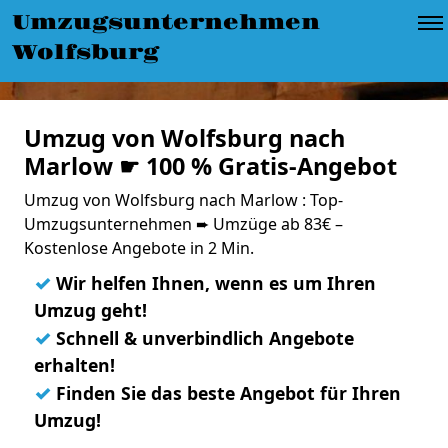
Umzugsunternehmen
Wolfsburg
Umzug von Wolfsburg nach
Marlow ☛ 100 % Gratis-Angebot
Umzug von Wolfsburg nach Marlow : Top-
Umzugsunternehmen ➨ Umzüge ab 83€ –
Kostenlose Angebote in 2 Min.
✓
Wir helfen Ihnen, wenn es um Ihren
Umzug geht!
✓
Schnell & unverbindlich Angebote
erhalten!
✓
Finden Sie das beste Angebot für Ihren
Umzug!