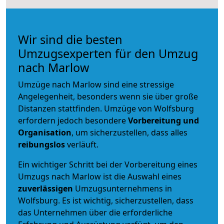
Wir sind die besten
Umzugsexperten für den Umzug
nach Marlow
Umzüge nach Marlow sind eine stressige
Angelegenheit, besonders wenn sie über große
Distanzen stattfinden. Umzüge von Wolfsburg
erfordern jedoch besondere
Vorbereitung und
Organisation
, um sicherzustellen, dass alles
reibungslos
verläuft.
Ein wichtiger Schritt bei der Vorbereitung eines
Umzugs nach Marlow ist die Auswahl eines
zuverlässigen
Umzugsunternehmens in
Wolfsburg. Es ist wichtig, sicherzustellen, dass
das Unternehmen über die erforderliche