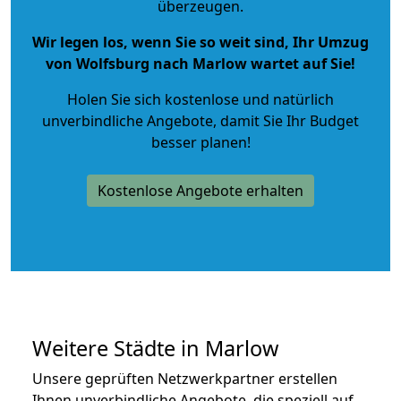
überzeugen.
Wir legen los, wenn Sie so weit sind, Ihr Umzug
von Wolfsburg nach Marlow wartet auf Sie!
Holen Sie sich kostenlose und natürlich
unverbindliche Angebote
, damit Sie Ihr Budget
besser planen!
Kostenlose Angebote erhalten
Weitere Städte in Marlow
Unsere geprüften Netzwerkpartner erstellen
Ihnen unverbindliche Angebote, die speziell auf