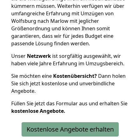
kümmern müssen. Weiterhin verfügen wir über
umfangreiche Erfahrung mit Umzügen von
Wolfsburg nach Marlow mit jeglicher
Größenordnung und können Ihnen somit
garantieren, dass wir für jedes Budget eine
passende Lösung finden werden.
Unser
Netzwerk
ist sorgfältig ausgewählt, wir
haben viele Jahre Erfahrung im Umzugsbereich.
Sie möchten eine
Kostenübersicht?
Dann holen
Sie sich jetzt kostenlose und unverbindliche
Angebote.
Füllen Sie jetzt das Formular aus und erhalten Sie
kostenlose
Angebote.
Kostenlose Angebote erhalten