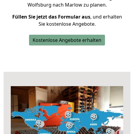
Wolfsburg nach Marlow zu planen.
Füllen Sie jetzt das Formular aus
, und erhalten
Sie kostenlose Angebote.
Kostenlose Angebote erhalten