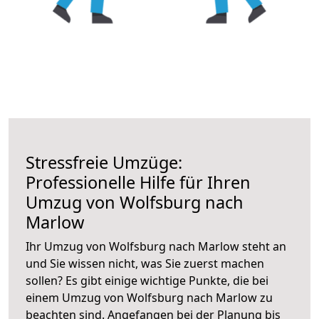
Stressfreie Umzüge:
Professionelle Hilfe für Ihren
Umzug von Wolfsburg nach
Marlow
Ihr Umzug von Wolfsburg nach Marlow steht an
und Sie wissen nicht, was Sie zuerst machen
sollen? Es gibt einige wichtige Punkte, die bei
einem Umzug von Wolfsburg nach Marlow zu
beachten sind.
Angefangen bei der Planung bis