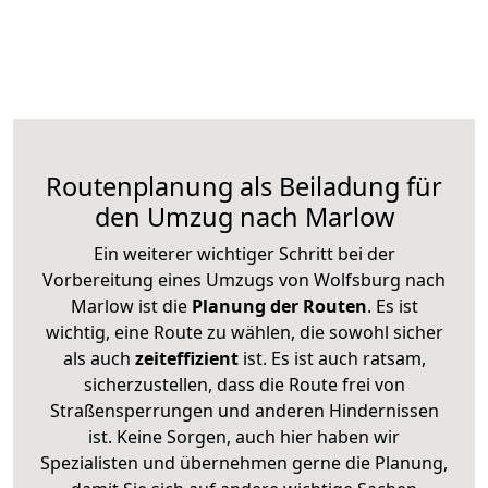
Routenplanung als Beiladung für
den Umzug nach Marlow
Ein weiterer wichtiger Schritt bei der
Vorbereitung eines Umzugs von Wolfsburg nach
Marlow ist die
Planung der Routen
. Es ist
wichtig, eine Route zu wählen, die sowohl sicher
als auch
zeiteffizient
ist. Es ist auch ratsam,
sicherzustellen, dass die Route frei von
Straßensperrungen und anderen Hindernissen
ist. Keine Sorgen, auch hier haben wir
Spezialisten und übernehmen gerne die Planung,