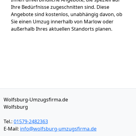
Ihre Bedürfnisse zugeschnitten sind. Diese
Angebote sind kostenlos, unabhängig davon, ob
Sie einen Umzug innerhalb von Marlow oder
außerhalb Ihres aktuellen Standorts planen.
Wolfsburg-Umzugsfirma.de
Wolfsburg
Tel.:
01579-2482363
E-Mail:
info@wolfsburg-umzugsfirma.de