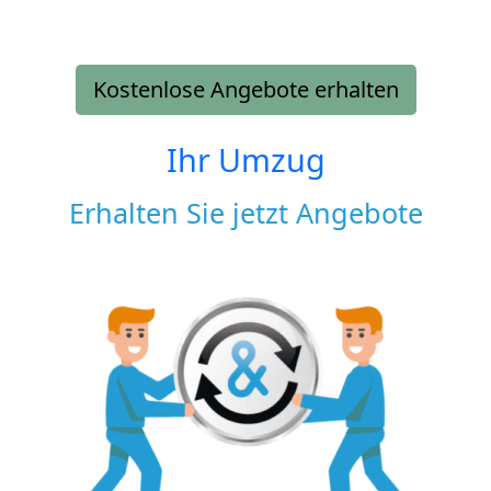
Kostenlose Angebote erhalten
Ihr Umzug
Erhalten Sie jetzt Angebote