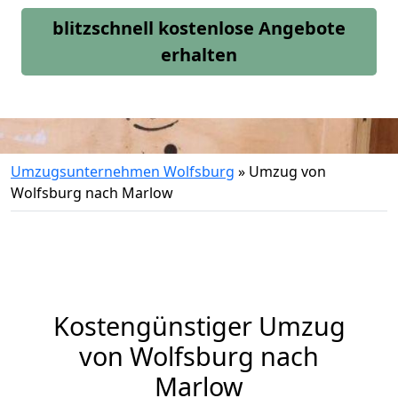
blitzschnell kostenlose Angebote
erhalten
Umzugsunternehmen Wolfsburg
»
Umzug von
Wolfsburg nach Marlow
Kostengünstiger Umzug
von Wolfsburg nach
Marlow