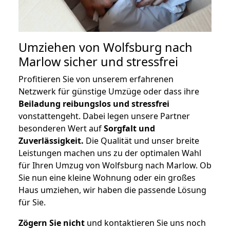
Umziehen von
Wolfsburg nach
Marlow
sicher und stressfrei
Profitieren Sie von unserem erfahrenen
Netzwerk für günstige Umzüge oder dass ihre
Beiladung reibungslos und stressfrei
vonstattengeht. Dabei legen unsere Partner
besonderen Wert auf
Sorgfalt und
Zuverlässigkeit.
Die Qualität und unser breite
Leistungen machen uns zu der optimalen Wahl
für Ihren Umzug von Wolfsburg nach Marlow. Ob
Sie nun eine kleine Wohnung oder ein großes
Haus umziehen, wir haben die passende Lösung
für Sie.
Zögern Sie nicht
und kontaktieren Sie uns noch