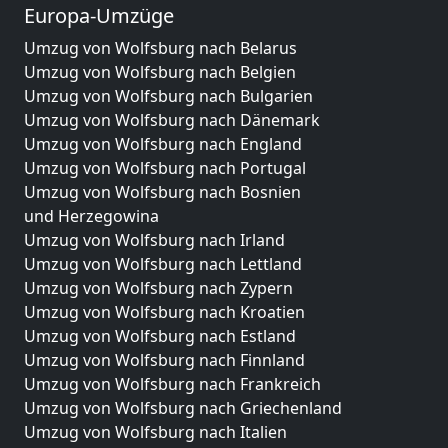
Europa-Umzüge
Umzug von Wolfsburg nach Belarus
Umzug von Wolfsburg nach Belgien
Umzug von Wolfsburg nach Bulgarien
Umzug von Wolfsburg nach Dänemark
Umzug von Wolfsburg nach England
Umzug von Wolfsburg nach Portugal
Umzug von Wolfsburg nach Bosnien
und Herzegowina
Umzug von Wolfsburg nach Irland
Umzug von Wolfsburg nach Lettland
Umzug von Wolfsburg nach Zypern
Umzug von Wolfsburg nach Kroatien
Umzug von Wolfsburg nach Estland
Umzug von Wolfsburg nach Finnland
Umzug von Wolfsburg nach Frankreich
Umzug von Wolfsburg nach Griechenland
Umzug von Wolfsburg nach Italien