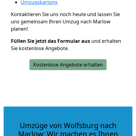
Umzugskartons
Kontaktieren Sie uns noch heute und lassen Sie
uns gemeinsam Ihren Umzug nach Marlow
planen!
Füllen Sie jetzt das Formular aus
und erhalten
Sie kostenlose Angebote.
Kostenlose Angebote erhalten
Umzüge von Wolfsburg nach
Marlow: Wir machen es Ihnen