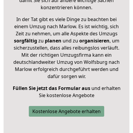
damit Sie sich auf andere wichtige Sachen
konzentrieren können.
In der Tat gibt es viele Dinge zu beachten bei
einem Umzug nach Marlow. Es ist wichtig, sich
Zeit zu nehmen, um alle Aspekte des Umzugs
sorgfältig
zu
planen
und zu
organisieren
, um
sicherzustellen, dass alles reibungslos verläuft.
Mit der richtigen Umzugsfirma kann ein
deutschlandweiter Umzug von Wolfsburg nach
Marlow erfolgreich durchgeführt werden und
dafür sorgen wir.
Füllen Sie jetzt das Formular aus
und erhalten
Sie kostenlose Angebote
Kostenlose Angebote erhalten