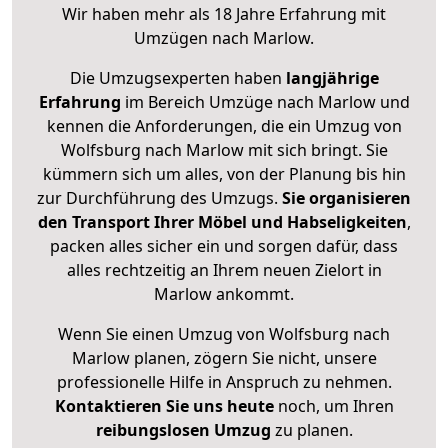
Wir haben mehr als 18 Jahre Erfahrung mit
Umzügen nach
Marlow
.
Die Umzugsexperten haben
langjährige
Erfahrung
im Bereich Umzüge nach Marlow und
kennen die Anforderungen, die ein Umzug von
Wolfsburg nach Marlow mit sich bringt. Sie
kümmern sich um alles, von der Planung bis hin
zur Durchführung des Umzugs.
Sie organisieren
den Transport Ihrer Möbel und Habseligkeiten
,
packen alles sicher ein und sorgen dafür, dass
alles rechtzeitig an Ihrem neuen Zielort in
Marlow ankommt.
Wenn Sie einen Umzug von Wolfsburg nach
Marlow planen, zögern Sie nicht, unsere
professionelle Hilfe in Anspruch zu nehmen.
Kontaktieren Sie uns heute
noch, um Ihren
reibungslosen Umzug
zu planen.