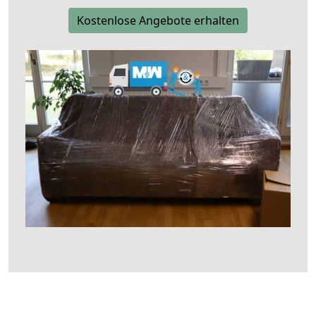
Kostenlose Angebote erhalten