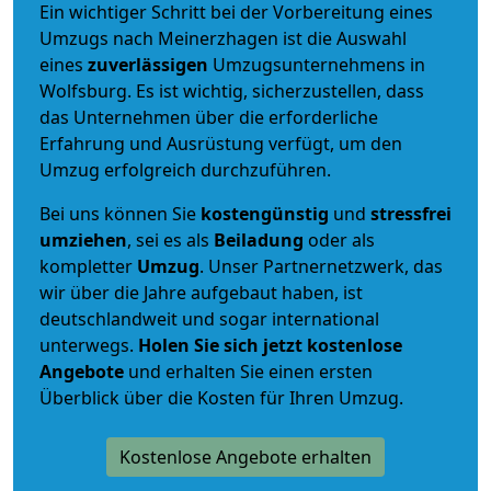
Ein wichtiger Schritt bei der Vorbereitung eines
Umzugs nach Meinerzhagen ist die Auswahl
eines
zuverlässigen
Umzugsunternehmens in
Wolfsburg. Es ist wichtig, sicherzustellen, dass
das Unternehmen über die erforderliche
Erfahrung und Ausrüstung verfügt, um den
Umzug erfolgreich durchzuführen.
Bei uns können Sie
kostengünstig
und
stressfrei
umziehen
, sei es als
Beiladung
oder als
kompletter
Umzug
. Unser Partnernetzwerk, das
wir über die Jahre aufgebaut haben, ist
deutschlandweit und sogar international
unterwegs.
Holen Sie sich jetzt kostenlose
Angebote
und erhalten Sie einen ersten
Überblick über die Kosten für Ihren Umzug.
Kostenlose Angebote erhalten