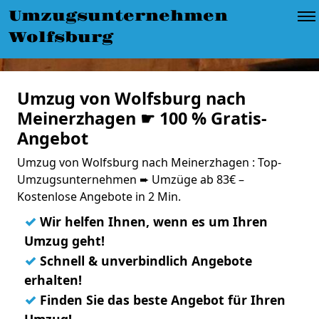
Umzugsunternehmen
Wolfsburg
Umzug von Wolfsburg nach
Meinerzhagen ☛ 100 % Gratis-
Angebot
Umzug von Wolfsburg nach Meinerzhagen : Top-
Umzugsunternehmen ➨ Umzüge ab 83€ –
Kostenlose Angebote in 2 Min.
✓
Wir helfen Ihnen, wenn es um Ihren
Umzug geht!
✓
Schnell & unverbindlich Angebote
erhalten!
✓
Finden Sie das beste Angebot für Ihren