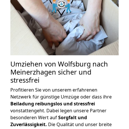
Umziehen von
Wolfsburg nach
Meinerzhagen
sicher und
stressfrei
Profitieren Sie von unserem erfahrenen
Netzwerk für günstige Umzüge oder dass ihre
Beiladung reibungslos und stressfrei
vonstattengeht. Dabei legen unsere Partner
besonderen Wert auf
Sorgfalt und
Zuverlässigkeit.
Die Qualität und unser breite