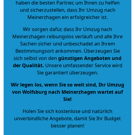
haben die besten Partner, um Ihnen zu helfen
und sicherzustellen, dass Ihr Umzug nach
Meinerzhagen ein erfolgreicher ist.
Wir sorgen dafür, dass Ihr Umzug nach
Meinerzhagen reibungslos verläuft und alle Ihre
Sachen sicher und unbeschadet an Ihrem
Bestimmungsort ankommen. Überzeugen Sie
sich selbst von den
günstigen Angeboten und
der Qualität
.
Unsere umfassender Service wird
Sie garantiert überzeugen.
Wir legen los, wenn Sie so weit sind, Ihr Umzug
von Wolfsburg nach Meinerzhagen wartet auf
Sie!
Holen Sie sich kostenlose und natürlich
unverbindliche Angebote
, damit Sie Ihr Budget
besser planen!