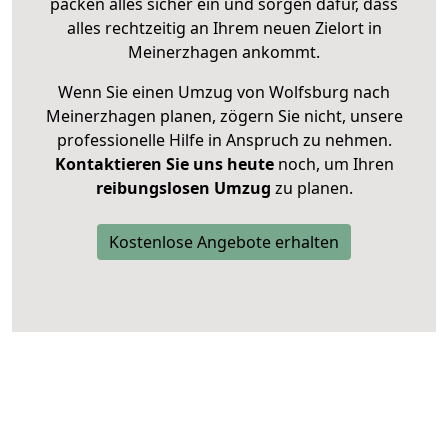
packen alles sicher ein und sorgen dafür, dass
alles rechtzeitig an Ihrem neuen Zielort in
Meinerzhagen ankommt.
Wenn Sie einen Umzug von Wolfsburg nach
Meinerzhagen planen, zögern Sie nicht, unsere
professionelle Hilfe in Anspruch zu nehmen.
Kontaktieren Sie uns heute
noch, um Ihren
reibungslosen Umzug
zu planen.
Kostenlose Angebote erhalten