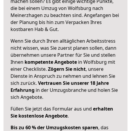
machen sollen? Es gibt einige wichtige Punkte,
die bei einem Umzug von Wolfsburg nach
Meinerzhagen zu beachten sind.
Angefangen bei
der Planung bis hin zum Verpacken Ihres
kostbaren Hab & Gut.
Wenn Sie durch Ihren alltäglichen Arbeitsstress
nicht wissen, was Sie zuerst planen sollen, dann
übernehmen unsere Partner für Sie und stellen
Ihnen
kompetente Angebote
in Wolfsburg mit
einer Checkliste.
Zögern Sie nicht
, unsere
Dienste in Anspruch zu nehmen und lehnen Sie
sich zurück.
Vertrauen Sie unserer 18 Jahre
Erfahrung
in der Umzugsbranche und holen Sie
sich Angebote.
Füllen Sie jetzt das Formular aus und
erhalten
Sie kostenlose Angebote
.
Bis zu 60 % der Umzugskosten sparen
, das