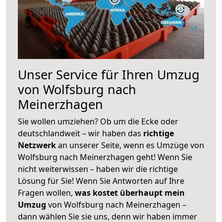
Unser Service für Ihren Umzug
von Wolfsburg nach
Meinerzhagen
Sie wollen umziehen? Ob um die Ecke oder
deutschlandweit – wir haben das
richtige
Netzwerk
an unserer Seite, wenn es Umzüge von
Wolfsburg nach Meinerzhagen geht! Wenn Sie
nicht weiterwissen – haben wir die richtige
Lösung für Sie! Wenn Sie Antworten auf Ihre
Fragen wollen,
was kostet überhaupt mein
Umzug
von Wolfsburg nach Meinerzhagen –
dann wählen Sie sie uns, denn wir haben immer