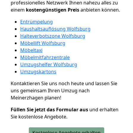
professionelles Netzwerk Ihnen nahezu alles zu
einem
kostengünstigen
Preis
anbieten können.
Entrümpelung
Haushaltsauflösung Wolfsburg
Halteverbotszone Wolfsburg
Möbellift Wolfsburg
Möbeltaxi
Möbelmitfahrzentrale
Umzugshelfer Wolfsburg
Umzugskartons
Kontaktieren Sie uns noch heute und lassen Sie
uns gemeinsam Ihren Umzug nach
Meinerzhagen planen!
Füllen Sie jetzt das Formular aus
und erhalten
Sie kostenlose Angebote.
Kostenlose Angebote erhalten