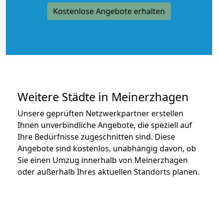
Kostenlose Angebote erhalten
Weitere Städte in Meinerzhagen
Unsere geprüften Netzwerkpartner erstellen
Ihnen unverbindliche Angebote, die speziell auf
Ihre Bedürfnisse zugeschnitten sind. Diese
Angebote sind kostenlos, unabhängig davon, ob
Sie einen Umzug innerhalb von Meinerzhagen
oder außerhalb Ihres aktuellen Standorts planen.