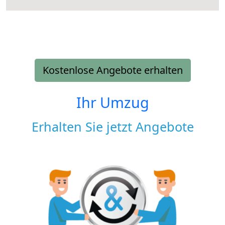
Kostenlose Angebote erhalten
Ihr Umzug
Erhalten Sie jetzt Angebote