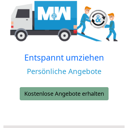
Entspannt umziehen
Persönliche Angebote
Kostenlose Angebote erhalten