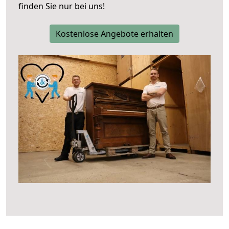
finden Sie nur bei uns!
Kostenlose Angebote erhalten