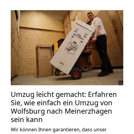
Umzug leicht gemacht: Erfahren
Sie, wie einfach ein Umzug von
Wolfsburg nach Meinerzhagen
sein kann
Wir können Ihnen garantieren, dass unser