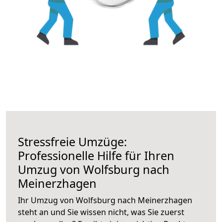
Stressfreie Umzüge:
Professionelle Hilfe für Ihren
Umzug von Wolfsburg nach
Meinerzhagen
Ihr Umzug von Wolfsburg nach Meinerzhagen
steht an und Sie wissen nicht, was Sie zuerst