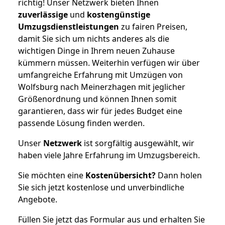
richtig! Unser Netzwerk bieten Ihnen
zuverlässige
und
kostengünstige
Umzugsdienstleistungen
zu fairen Preisen,
damit Sie sich um nichts anderes als die
wichtigen Dinge in Ihrem neuen Zuhause
kümmern müssen. Weiterhin verfügen wir über
umfangreiche Erfahrung mit Umzügen von
Wolfsburg nach Meinerzhagen mit jeglicher
Größenordnung und können Ihnen somit
garantieren, dass wir für jedes Budget eine
passende Lösung finden werden.
Unser
Netzwerk
ist sorgfältig ausgewählt, wir
haben viele Jahre Erfahrung im Umzugsbereich.
Sie möchten eine
Kostenübersicht?
Dann holen
Sie sich jetzt kostenlose und unverbindliche
Angebote.
Füllen Sie jetzt das Formular aus und erhalten Sie