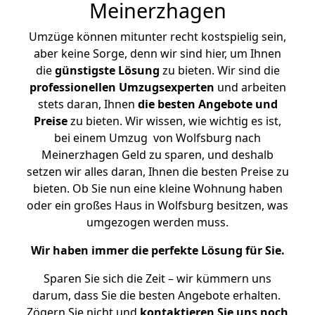
Meinerzhagen
Umzüge können mitunter recht kostspielig sein,
aber keine Sorge, denn wir sind hier, um Ihnen
die
günstigste
Lösung
zu bieten. Wir sind die
professionellen Umzugsexperten
und arbeiten
stets daran, Ihnen
die besten Angebote und
Preise
zu bieten. Wir wissen, wie wichtig es ist,
bei einem Umzug von Wolfsburg nach
Meinerzhagen Geld zu sparen, und deshalb
setzen wir alles daran, Ihnen die besten Preise zu
bieten. Ob Sie nun eine kleine Wohnung haben
oder ein großes Haus in Wolfsburg besitzen, was
umgezogen werden muss.
Wir haben immer die perfekte Lösung für Sie.
Sparen Sie sich die Zeit – wir kümmern uns
darum, dass Sie die besten Angebote erhalten.
Zögern Sie nicht und
kontaktieren Sie uns noch