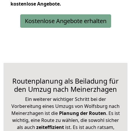
kostenlose
Angebote.
Kostenlose Angebote erhalten
Routenplanung als Beiladung für
den Umzug nach Meinerzhagen
Ein weiterer wichtiger Schritt bei der
Vorbereitung eines Umzugs von Wolfsburg nach
Meinerzhagen ist die
Planung der Routen
. Es ist
wichtig, eine Route zu wählen, die sowohl sicher
als auch
zeiteffizient
ist. Es ist auch ratsam,