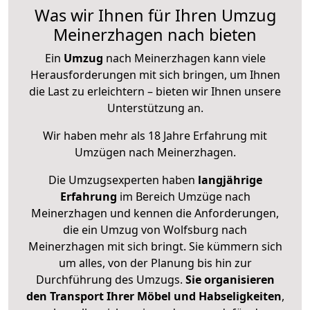
Was wir Ihnen für Ihren Umzug
Meinerzhagen nach bieten
Ein
Umzug
nach Meinerzhagen kann viele
Herausforderungen mit sich bringen, um Ihnen
die Last zu erleichtern – bieten wir Ihnen unsere
Unterstützung an.
Wir haben mehr als 18 Jahre Erfahrung mit
Umzügen nach
Meinerzhagen
.
Die Umzugsexperten haben
langjährige
Erfahrung
im Bereich Umzüge nach
Meinerzhagen und kennen die Anforderungen,
die ein Umzug von Wolfsburg nach
Meinerzhagen mit sich bringt. Sie kümmern sich
um alles, von der Planung bis hin zur
Durchführung des Umzugs.
Sie organisieren
den Transport Ihrer Möbel und Habseligkeiten
,