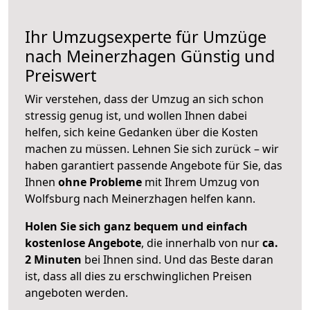
Ihr Umzugsexperte für Umzüge
nach
Meinerzhagen
Günstig und
Preiswert
Wir verstehen, dass der Umzug an sich schon
stressig genug ist, und wollen Ihnen dabei
helfen, sich keine Gedanken über die Kosten
machen zu müssen. Lehnen Sie sich zurück – wir
haben garantiert passende Angebote für Sie, das
Ihnen
ohne Probleme
mit Ihrem Umzug von
Wolfsburg nach Meinerzhagen helfen kann.
Holen Sie sich ganz bequem und einfach
kostenlose Angebote
, die innerhalb von nur
ca.
2 Minuten
bei Ihnen sind. Und das Beste daran
ist, dass all dies zu erschwinglichen Preisen
angeboten werden.