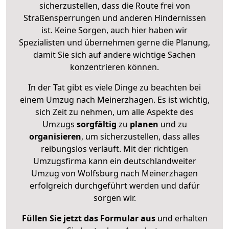
sicherzustellen, dass die Route frei von
Straßensperrungen und anderen Hindernissen
ist. Keine Sorgen, auch hier haben wir
Spezialisten und übernehmen gerne die Planung,
damit Sie sich auf andere wichtige Sachen
konzentrieren können.
In der Tat gibt es viele Dinge zu beachten bei
einem Umzug nach Meinerzhagen. Es ist wichtig,
sich Zeit zu nehmen, um alle Aspekte des
Umzugs
sorgfältig
zu
planen
und zu
organisieren
, um sicherzustellen, dass alles
reibungslos verläuft. Mit der richtigen
Umzugsfirma kann ein deutschlandweiter
Umzug von Wolfsburg nach Meinerzhagen
erfolgreich durchgeführt werden und dafür
sorgen wir.
Füllen Sie jetzt das Formular aus
und erhalten