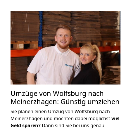
Umzüge von Wolfsburg nach
Meinerzhagen: Günstig umziehen
Sie planen einen Umzug von Wolfsburg nach
Meinerzhagen und möchten dabei möglichst
viel
Geld sparen?
Dann sind Sie bei uns genau