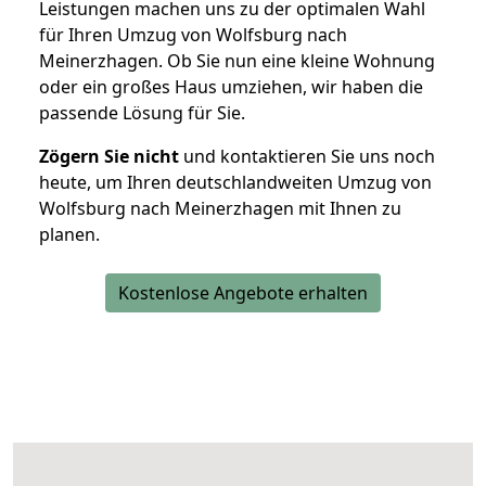
Leistungen machen uns zu der optimalen Wahl
für Ihren Umzug von Wolfsburg nach
Meinerzhagen. Ob Sie nun eine kleine Wohnung
oder ein großes Haus umziehen, wir haben die
passende Lösung für Sie.
Zögern Sie nicht
und kontaktieren Sie uns noch
heute, um Ihren deutschlandweiten Umzug von
Wolfsburg nach Meinerzhagen mit Ihnen zu
planen.
Kostenlose Angebote erhalten