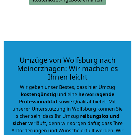
Umzüge von Wolfsburg nach
Meinerzhagen: Wir machen es
Ihnen leicht
Wir geben unser Bestes, dass hier Umzug
kostengünstig
und eine
hervorragende
Professionalität
sowie Qualität bietet. Mit
unserer Unterstützung in Wolfsburg können Sie
sicher sein, dass Ihr Umzug
reibungslos und
sicher
verläuft, denn wir sorgen dafür, dass Ihre
Anforderungen und Wünsche erfüllt werden. Wir