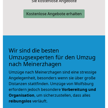
Sie kostenlose Angebote
Kostenlose Angebote erhalten
Wir sind die besten
Umzugsexperten für den Umzug
nach Meinerzhagen
Umzüge nach Meinerzhagen sind eine stressige
Angelegenheit, besonders wenn sie über große
Distanzen stattfinden. Umzüge von Wolfsburg
erfordern jedoch besondere
Vorbereitung und
Organisation
, um sicherzustellen, dass alles
reibungslos
verläuft.