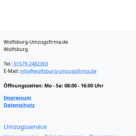
Wolfsburg-Umzugsfirma.de
Wolfsburg
Tel.:
01579-2482363
E-Mail:
info@wolfsburg-umzugsfirma.de
Öffnungszeiten:
Mo - Sa: 08:00 - 16:00 Uhr
Impressum
Datenschutz
Umzugsservice