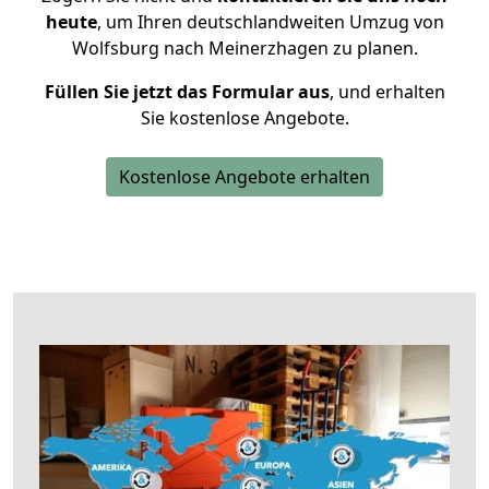
heute
, um Ihren deutschlandweiten Umzug von
Wolfsburg nach Meinerzhagen zu planen.
Füllen Sie jetzt das Formular aus
, und erhalten
Sie kostenlose Angebote.
Kostenlose Angebote erhalten