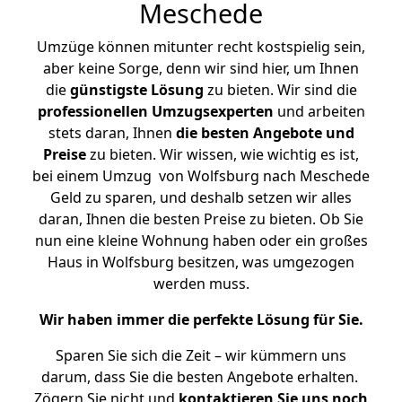
Meschede
Umzüge können mitunter recht kostspielig sein,
aber keine Sorge, denn wir sind hier, um Ihnen
die
günstigste
Lösung
zu bieten. Wir sind die
professionellen Umzugsexperten
und arbeiten
stets daran, Ihnen
die besten Angebote und
Preise
zu bieten. Wir wissen, wie wichtig es ist,
bei einem Umzug von Wolfsburg nach Meschede
Geld zu sparen, und deshalb setzen wir alles
daran, Ihnen die besten Preise zu bieten. Ob Sie
nun eine kleine Wohnung haben oder ein großes
Haus in Wolfsburg besitzen, was umgezogen
werden muss.
Wir haben immer die perfekte Lösung für Sie.
Sparen Sie sich die Zeit – wir kümmern uns
darum, dass Sie die besten Angebote erhalten.
Zögern Sie nicht und
kontaktieren Sie uns noch