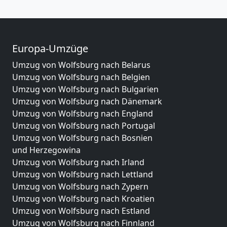
Europa-Umzüge
Umzug von Wolfsburg nach Belarus
Umzug von Wolfsburg nach Belgien
Umzug von Wolfsburg nach Bulgarien
Umzug von Wolfsburg nach Dänemark
Umzug von Wolfsburg nach England
Umzug von Wolfsburg nach Portugal
Umzug von Wolfsburg nach Bosnien
und Herzegowina
Umzug von Wolfsburg nach Irland
Umzug von Wolfsburg nach Lettland
Umzug von Wolfsburg nach Zypern
Umzug von Wolfsburg nach Kroatien
Umzug von Wolfsburg nach Estland
Umzug von Wolfsburg nach Finnland