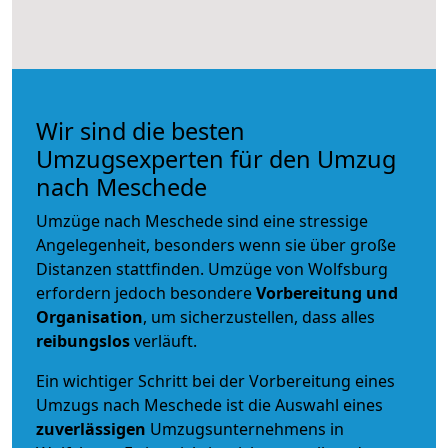
Wir sind die besten
Umzugsexperten für den Umzug
nach Meschede
Umzüge nach Meschede sind eine stressige
Angelegenheit, besonders wenn sie über große
Distanzen stattfinden. Umzüge von Wolfsburg
erfordern jedoch besondere
Vorbereitung und
Organisation
, um sicherzustellen, dass alles
reibungslos
verläuft.
Ein wichtiger Schritt bei der Vorbereitung eines
Umzugs nach Meschede ist die Auswahl eines
zuverlässigen
Umzugsunternehmens in