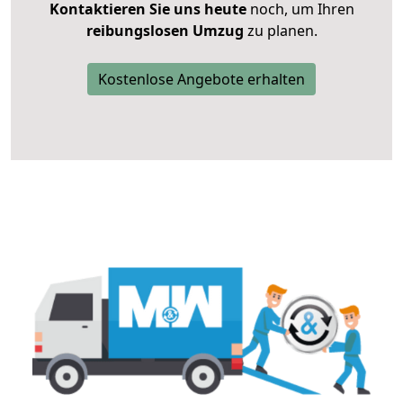
Kontaktieren Sie uns heute
noch, um Ihren
reibungslosen Umzug
zu planen.
Kostenlose Angebote erhalten