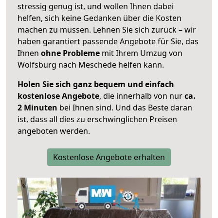
stressig genug ist, und wollen Ihnen dabei
helfen, sich keine Gedanken über die Kosten
machen zu müssen. Lehnen Sie sich zurück – wir
haben garantiert passende Angebote für Sie, das
Ihnen
ohne Probleme
mit Ihrem Umzug von
Wolfsburg nach Meschede helfen kann.
Holen Sie sich ganz bequem und einfach
kostenlose Angebote
, die innerhalb von nur
ca.
2 Minuten
bei Ihnen sind. Und das Beste daran
ist, dass all dies zu erschwinglichen Preisen
angeboten werden.
Kostenlose Angebote erhalten