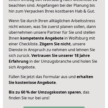
beachten sind.
Angefangen bei der Planung bis
hin zum Verpacken Ihres kostbaren Hab & Gut.
Wenn Sie durch Ihren alltäglichen Arbeitsstress
nicht wissen, was Sie zuerst planen sollen, dann
übernehmen unsere Partner für Sie und stellen
Ihnen
kompetente Angebote
in Wolfsburg mit
einer Checkliste.
Zögern Sie nicht
, unsere
Dienste in Anspruch zu nehmen und lehnen Sie
sich zurück.
Vertrauen Sie unserer 18 Jahre
Erfahrung
in der Umzugsbranche und holen Sie
sich Angebote.
Füllen Sie jetzt das Formular aus und
erhalten
Sie kostenlose Angebote
.
Bis zu 60 % der Umzugskosten sparen
, das
finden Sie nur bei uns!