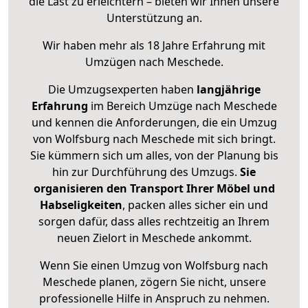
die Last zu erleichtern – bieten wir Ihnen unsere
Unterstützung an.
Wir haben mehr als 18 Jahre Erfahrung mit
Umzügen nach
Meschede
.
Die Umzugsexperten haben
langjährige
Erfahrung
im Bereich Umzüge nach Meschede
und kennen die Anforderungen, die ein Umzug
von Wolfsburg nach Meschede mit sich bringt.
Sie kümmern sich um alles, von der Planung bis
hin zur Durchführung des Umzugs.
Sie
organisieren den Transport Ihrer Möbel und
Habseligkeiten
, packen alles sicher ein und
sorgen dafür, dass alles rechtzeitig an Ihrem
neuen Zielort in Meschede ankommt.
Wenn Sie einen Umzug von Wolfsburg nach
Meschede planen, zögern Sie nicht, unsere
professionelle Hilfe in Anspruch zu nehmen.