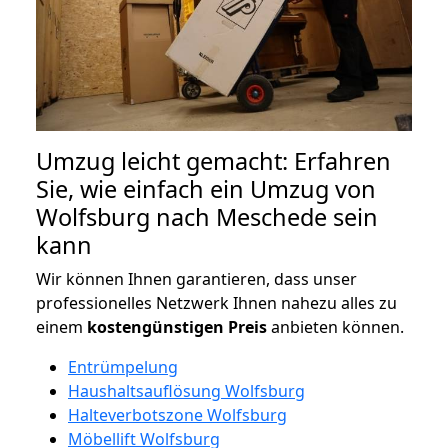
Umzug leicht gemacht: Erfahren
Sie, wie einfach ein Umzug von
Wolfsburg nach Meschede sein
kann
Wir können Ihnen garantieren, dass unser
professionelles Netzwerk Ihnen nahezu alles zu
einem
kostengünstigen
Preis
anbieten können.
Entrümpelung
Haushaltsauflösung Wolfsburg
Halteverbotszone Wolfsburg
Möbellift Wolfsburg