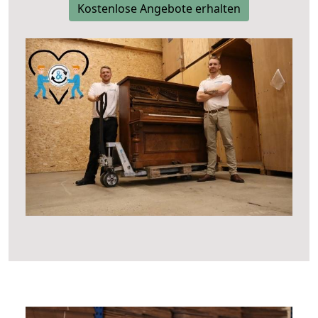
Kostenlose Angebote erhalten