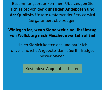
Bestimmungsort ankommen. Überzeugen Sie
sich selbst von den
günstigen Angeboten und
der Qualität
.
Unsere umfassender Service wird
Sie garantiert überzeugen.
Wir legen los, wenn Sie so weit sind, Ihr Umzug
von Wolfsburg nach Meschede wartet auf Sie!
Holen Sie sich kostenlose und natürlich
unverbindliche Angebote
, damit Sie Ihr Budget
besser planen!
Kostenlose Angebote erhalten