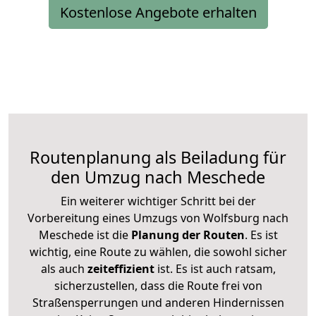
Kostenlose Angebote erhalten
Routenplanung als Beiladung für
den Umzug nach Meschede
Ein weiterer wichtiger Schritt bei der
Vorbereitung eines Umzugs von Wolfsburg nach
Meschede ist die
Planung der Routen
. Es ist
wichtig, eine Route zu wählen, die sowohl sicher
als auch
zeiteffizient
ist. Es ist auch ratsam,
sicherzustellen, dass die Route frei von
Straßensperrungen und anderen Hindernissen