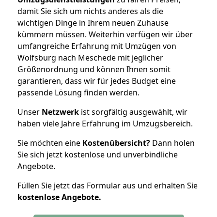
damit Sie sich um nichts anderes als die
wichtigen Dinge in Ihrem neuen Zuhause
kümmern müssen. Weiterhin verfügen wir über
umfangreiche Erfahrung mit Umzügen von
Wolfsburg nach Meschede mit jeglicher
Größenordnung und können Ihnen somit
garantieren, dass wir für jedes Budget eine
passende Lösung finden werden.
Unser
Netzwerk
ist sorgfältig ausgewählt, wir
haben viele Jahre Erfahrung im Umzugsbereich.
Sie möchten eine
Kostenübersicht?
Dann holen
Sie sich jetzt kostenlose und unverbindliche
Angebote.
Füllen Sie jetzt das Formular aus und erhalten Sie
kostenlose
Angebote.