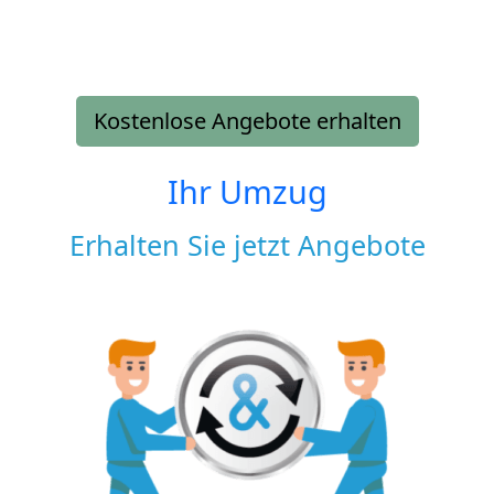
Kostenlose Angebote erhalten
Ihr Umzug
Erhalten Sie jetzt Angebote