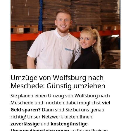
Umzüge von Wolfsburg nach
Meschede: Günstig umziehen
Sie planen einen Umzug von Wolfsburg nach
Meschede und möchten dabei möglichst
viel
Geld sparen?
Dann sind Sie bei uns genau
richtig! Unser Netzwerk bieten Ihnen
zuverlässige
und
kostengünstige
Umzugsdienstleistungen
zu fairen Preisen,