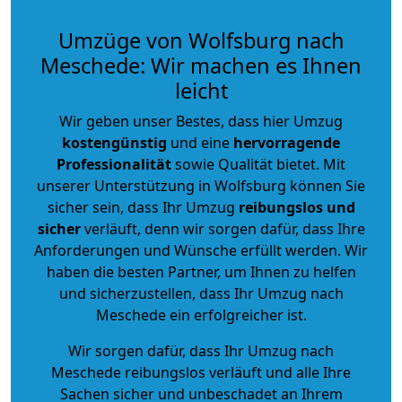
Umzüge von Wolfsburg nach
Meschede: Wir machen es Ihnen
leicht
Wir geben unser Bestes, dass hier Umzug
kostengünstig
und eine
hervorragende
Professionalität
sowie Qualität bietet. Mit
unserer Unterstützung in Wolfsburg können Sie
sicher sein, dass Ihr Umzug
reibungslos und
sicher
verläuft, denn wir sorgen dafür, dass Ihre
Anforderungen und Wünsche erfüllt werden. Wir
haben die besten Partner, um Ihnen zu helfen
und sicherzustellen, dass Ihr Umzug nach
Meschede ein erfolgreicher ist.
Wir sorgen dafür, dass Ihr Umzug nach
Meschede reibungslos verläuft und alle Ihre
Sachen sicher und unbeschadet an Ihrem