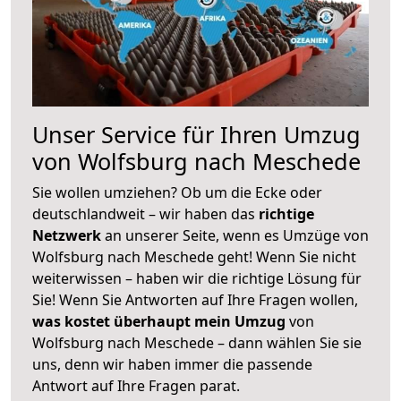
Unser Service für Ihren Umzug
von Wolfsburg nach Meschede
Sie wollen umziehen? Ob um die Ecke oder
deutschlandweit – wir haben das
richtige
Netzwerk
an unserer Seite, wenn es Umzüge von
Wolfsburg nach Meschede geht! Wenn Sie nicht
weiterwissen – haben wir die richtige Lösung für
Sie! Wenn Sie Antworten auf Ihre Fragen wollen,
was kostet überhaupt mein Umzug
von
Wolfsburg nach Meschede – dann wählen Sie sie
uns, denn wir haben immer die passende
Antwort auf Ihre Fragen parat.