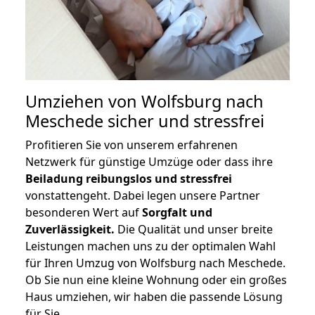
Umziehen von
Wolfsburg nach
Meschede
sicher und stressfrei
Profitieren Sie von unserem erfahrenen
Netzwerk für günstige Umzüge oder dass ihre
Beiladung reibungslos und stressfrei
vonstattengeht. Dabei legen unsere Partner
besonderen Wert auf
Sorgfalt und
Zuverlässigkeit.
Die Qualität und unser breite
Leistungen machen uns zu der optimalen Wahl
für Ihren Umzug von Wolfsburg nach Meschede.
Ob Sie nun eine kleine Wohnung oder ein großes
Haus umziehen, wir haben die passende Lösung
für Sie.