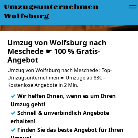
Umzugsunternehmen
Wolfsburg
Umzug von Wolfsburg nach
Meschede ☛ 100 % Gratis-
Angebot
Umzug von Wolfsburg nach Meschede : Top-
Umzugsunternehmen ➨ Umzüge ab 83€ –
Kostenlose Angebote in 2 Min.
✓
Wir helfen Ihnen, wenn es um Ihren
Umzug geht!
✓
Schnell & unverbindlich Angebote
erhalten!
✓
Finden Sie das beste Angebot für Ihren