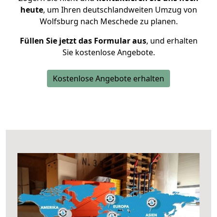
heute
, um Ihren deutschlandweiten Umzug von
Wolfsburg nach Meschede zu planen.
Füllen Sie jetzt das Formular aus
, und erhalten
Sie kostenlose Angebote.
Kostenlose Angebote erhalten