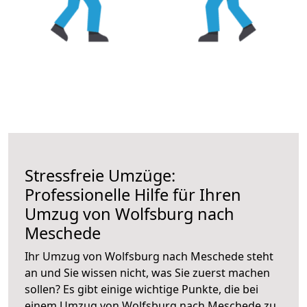
Stressfreie Umzüge:
Professionelle Hilfe für Ihren
Umzug von Wolfsburg nach
Meschede
Ihr Umzug von Wolfsburg nach Meschede steht
an und Sie wissen nicht, was Sie zuerst machen
sollen? Es gibt einige wichtige Punkte, die bei
einem Umzug von Wolfsburg nach Meschede zu