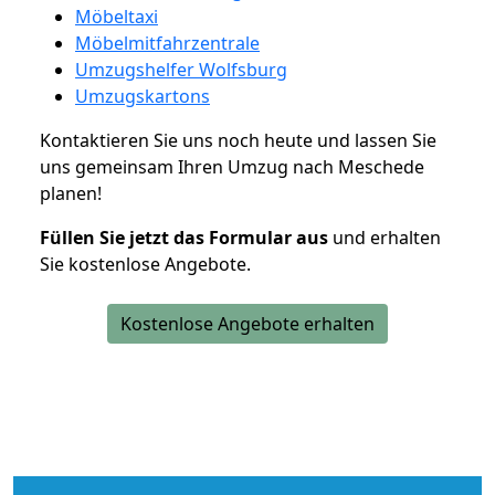
Möbeltaxi
Möbelmitfahrzentrale
Umzugshelfer Wolfsburg
Umzugskartons
Kontaktieren Sie uns noch heute und lassen Sie
uns gemeinsam Ihren Umzug nach Meschede
planen!
Füllen Sie jetzt das Formular aus
und erhalten
Sie kostenlose Angebote.
Kostenlose Angebote erhalten