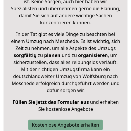
ist. Keine Sorgen, auch hier haben wir
Spezialisten und übernehmen gerne die Planung,
damit Sie sich auf andere wichtige Sachen
konzentrieren können.
In der Tat gibt es viele Dinge zu beachten bei
einem Umzug nach Meschede. Es ist wichtig, sich
Zeit zu nehmen, um alle Aspekte des Umzugs
sorgfältig
zu
planen
und zu
organisieren
, um
sicherzustellen, dass alles reibungslos verläuft.
Mit der richtigen Umzugsfirma kann ein
deutschlandweiter Umzug von Wolfsburg nach
Meschede erfolgreich durchgeführt werden und
dafür sorgen wir.
Füllen Sie jetzt das Formular aus
und erhalten
Sie kostenlose Angebote
Kostenlose Angebote erhalten