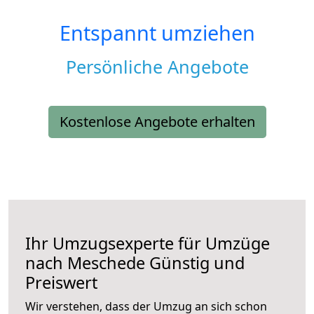
Entspannt umziehen
Persönliche Angebote
Kostenlose Angebote erhalten
Ihr Umzugsexperte für Umzüge
nach
Meschede
Günstig und
Preiswert
Wir verstehen, dass der Umzug an sich schon