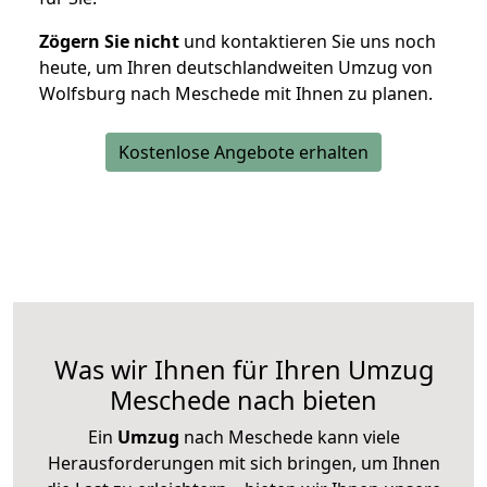
Zögern Sie nicht
und kontaktieren Sie uns noch
heute, um Ihren deutschlandweiten Umzug von
Wolfsburg nach Meschede mit Ihnen zu planen.
Kostenlose Angebote erhalten
Was wir Ihnen für Ihren Umzug
Meschede nach bieten
Ein
Umzug
nach Meschede kann viele
Herausforderungen mit sich bringen, um Ihnen