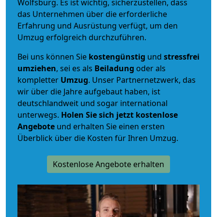
Wolfsburg. Es ist wichtig, sicherzustellen, dass
das Unternehmen über die erforderliche
Erfahrung und Ausrüstung verfügt, um den
Umzug erfolgreich durchzuführen.
Bei uns können Sie
kostengünstig
und
stressfrei
umziehen
, sei es als
Beiladung
oder als
kompletter
Umzug
. Unser Partnernetzwerk, das
wir über die Jahre aufgebaut haben, ist
deutschlandweit und sogar international
unterwegs.
Holen Sie sich jetzt kostenlose
Angebote
und erhalten Sie einen ersten
Überblick über die Kosten für Ihren Umzug.
Kostenlose Angebote erhalten