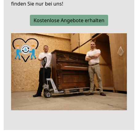
finden Sie nur bei uns!
Kostenlose Angebote erhalten