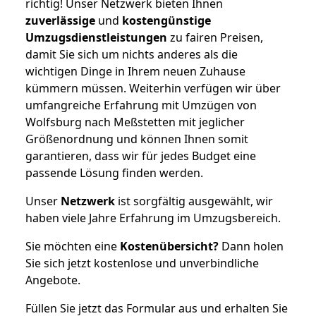
richtig! Unser Netzwerk bieten Ihnen
zuverlässige
und
kostengünstige
Umzugsdienstleistungen
zu fairen Preisen,
damit Sie sich um nichts anderes als die
wichtigen Dinge in Ihrem neuen Zuhause
kümmern müssen. Weiterhin verfügen wir über
umfangreiche Erfahrung mit Umzügen von
Wolfsburg nach Meßstetten mit jeglicher
Größenordnung und können Ihnen somit
garantieren, dass wir für jedes Budget eine
passende Lösung finden werden.
Unser
Netzwerk
ist sorgfältig ausgewählt, wir
haben viele Jahre Erfahrung im Umzugsbereich.
Sie möchten eine
Kostenübersicht?
Dann holen
Sie sich jetzt kostenlose und unverbindliche
Angebote.
Füllen Sie jetzt das Formular aus und erhalten Sie