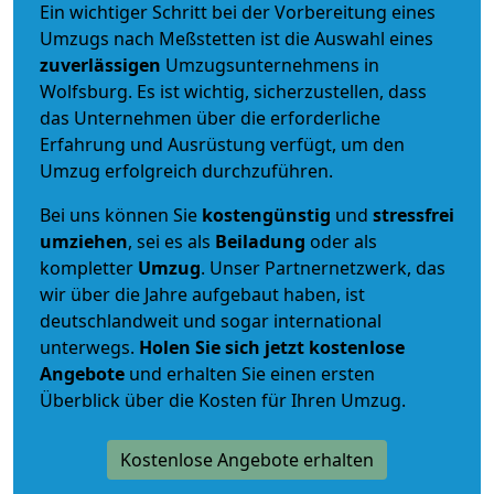
Ein wichtiger Schritt bei der Vorbereitung eines
Umzugs nach Meßstetten ist die Auswahl eines
zuverlässigen
Umzugsunternehmens in
Wolfsburg. Es ist wichtig, sicherzustellen, dass
das Unternehmen über die erforderliche
Erfahrung und Ausrüstung verfügt, um den
Umzug erfolgreich durchzuführen.
Bei uns können Sie
kostengünstig
und
stressfrei
umziehen
, sei es als
Beiladung
oder als
kompletter
Umzug
. Unser Partnernetzwerk, das
wir über die Jahre aufgebaut haben, ist
deutschlandweit und sogar international
unterwegs.
Holen Sie sich jetzt kostenlose
Angebote
und erhalten Sie einen ersten
Überblick über die Kosten für Ihren Umzug.
Kostenlose Angebote erhalten