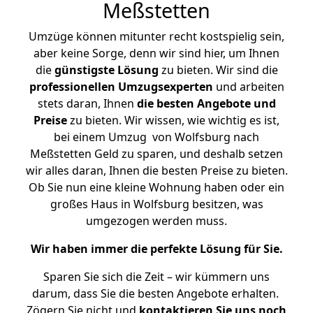
Meßstetten
Umzüge können mitunter recht kostspielig sein,
aber keine Sorge, denn wir sind hier, um Ihnen
die
günstigste
Lösung
zu bieten. Wir sind die
professionellen Umzugsexperten
und arbeiten
stets daran, Ihnen
die besten Angebote und
Preise
zu bieten. Wir wissen, wie wichtig es ist,
bei einem Umzug von Wolfsburg nach
Meßstetten Geld zu sparen, und deshalb setzen
wir alles daran, Ihnen die besten Preise zu bieten.
Ob Sie nun eine kleine Wohnung haben oder ein
großes Haus in Wolfsburg besitzen, was
umgezogen werden muss.
Wir haben immer die perfekte Lösung für Sie.
Sparen Sie sich die Zeit – wir kümmern uns
darum, dass Sie die besten Angebote erhalten.
Zögern Sie nicht und
kontaktieren Sie uns noch