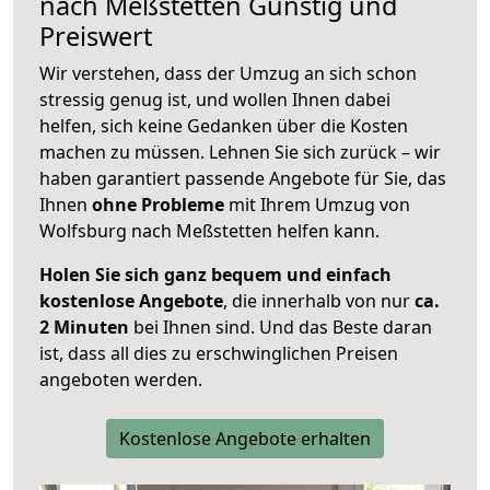
nach
Meßstetten
Günstig und
Preiswert
Wir verstehen, dass der Umzug an sich schon
stressig genug ist, und wollen Ihnen dabei
helfen, sich keine Gedanken über die Kosten
machen zu müssen. Lehnen Sie sich zurück – wir
haben garantiert passende Angebote für Sie, das
Ihnen
ohne Probleme
mit Ihrem Umzug von
Wolfsburg nach Meßstetten helfen kann.
Holen Sie sich ganz bequem und einfach
kostenlose Angebote
, die innerhalb von nur
ca.
2 Minuten
bei Ihnen sind. Und das Beste daran
ist, dass all dies zu erschwinglichen Preisen
angeboten werden.
Kostenlose Angebote erhalten