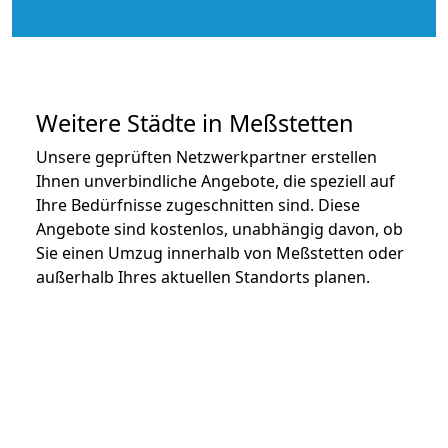
Weitere Städte in Meßstetten
Unsere geprüften Netzwerkpartner erstellen
Ihnen unverbindliche Angebote, die speziell auf
Ihre Bedürfnisse zugeschnitten sind. Diese
Angebote sind kostenlos, unabhängig davon, ob
Sie einen Umzug innerhalb von Meßstetten oder
außerhalb Ihres aktuellen Standorts planen.