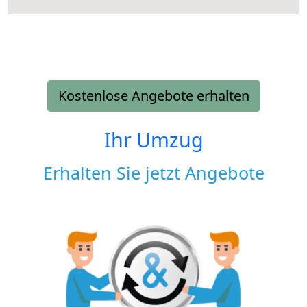
Kostenlose Angebote erhalten
Ihr Umzug
Erhalten Sie jetzt Angebote