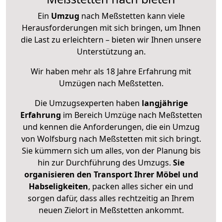
Ein
Umzug
nach Meßstetten kann viele
Herausforderungen mit sich bringen, um Ihnen
die Last zu erleichtern – bieten wir Ihnen unsere
Unterstützung an.
Wir haben mehr als 18 Jahre Erfahrung mit
Umzügen nach
Meßstetten
.
Die Umzugsexperten haben
langjährige
Erfahrung
im Bereich Umzüge nach Meßstetten
und kennen die Anforderungen, die ein Umzug
von Wolfsburg nach Meßstetten mit sich bringt.
Sie kümmern sich um alles, von der Planung bis
hin zur Durchführung des Umzugs.
Sie
organisieren den Transport Ihrer Möbel und
Habseligkeiten
, packen alles sicher ein und
sorgen dafür, dass alles rechtzeitig an Ihrem
neuen Zielort in Meßstetten ankommt.