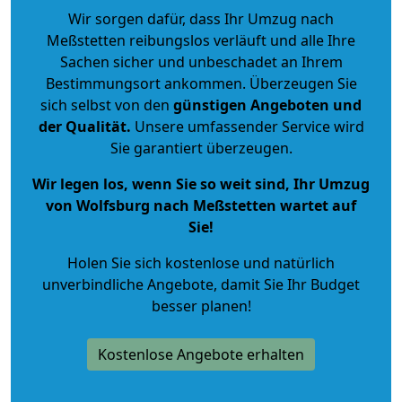
Wir sorgen dafür, dass Ihr Umzug nach
Meßstetten reibungslos verläuft und alle Ihre
Sachen sicher und unbeschadet an Ihrem
Bestimmungsort ankommen. Überzeugen Sie
sich selbst von den
günstigen Angeboten und
der Qualität
.
Unsere umfassender Service wird
Sie garantiert überzeugen.
Wir legen los, wenn Sie so weit sind, Ihr Umzug
von Wolfsburg nach Meßstetten wartet auf
Sie!
Holen Sie sich kostenlose und natürlich
unverbindliche Angebote
, damit Sie Ihr Budget
besser planen!
Kostenlose Angebote erhalten