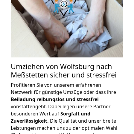
Umziehen von
Wolfsburg nach
Meßstetten
sicher und stressfrei
Profitieren Sie von unserem erfahrenen
Netzwerk für günstige Umzüge oder dass ihre
Beiladung reibungslos und stressfrei
vonstattengeht. Dabei legen unsere Partner
besonderen Wert auf
Sorgfalt und
Zuverlässigkeit.
Die Qualität und unser breite
Leistungen machen uns zu der optimalen Wahl