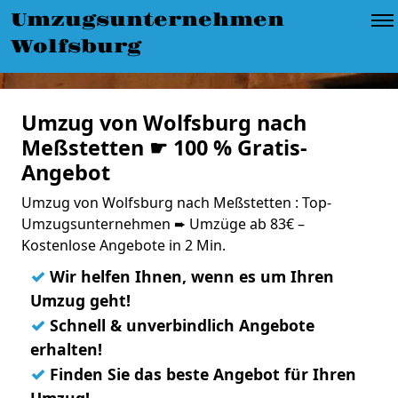
Umzugsunternehmen
Wolfsburg
Umzug von Wolfsburg nach
Meßstetten ☛ 100 % Gratis-
Angebot
Umzug von Wolfsburg nach Meßstetten : Top-
Umzugsunternehmen ➨ Umzüge ab 83€ –
Kostenlose Angebote in 2 Min.
✓
Wir helfen Ihnen, wenn es um Ihren
Umzug geht!
✓
Schnell & unverbindlich Angebote
erhalten!
✓
Finden Sie das beste Angebot für Ihren