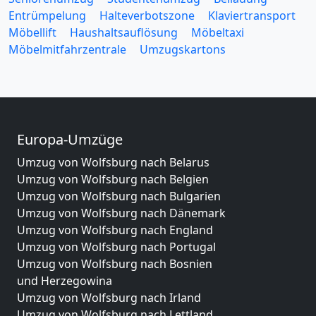
Entrümpelung
Halteverbotszone
Klaviertransport
Möbellift
Haushaltsauflösung
Möbeltaxi
Möbelmitfahrzentrale
Umzugskartons
Europa-Umzüge
Umzug von Wolfsburg nach Belarus
Umzug von Wolfsburg nach Belgien
Umzug von Wolfsburg nach Bulgarien
Umzug von Wolfsburg nach Dänemark
Umzug von Wolfsburg nach England
Umzug von Wolfsburg nach Portugal
Umzug von Wolfsburg nach Bosnien
und Herzegowina
Umzug von Wolfsburg nach Irland
Umzug von Wolfsburg nach Lettland