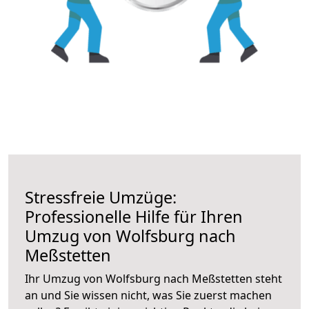
Stressfreie Umzüge:
Professionelle Hilfe für Ihren
Umzug von Wolfsburg nach
Meßstetten
Ihr Umzug von Wolfsburg nach Meßstetten steht
an und Sie wissen nicht, was Sie zuerst machen