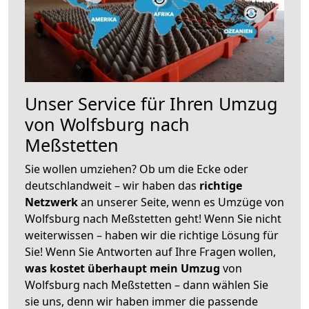
Unser Service für Ihren Umzug
von Wolfsburg nach
Meßstetten
Sie wollen umziehen? Ob um die Ecke oder
deutschlandweit – wir haben das
richtige
Netzwerk
an unserer Seite, wenn es Umzüge von
Wolfsburg nach Meßstetten geht! Wenn Sie nicht
weiterwissen – haben wir die richtige Lösung für
Sie! Wenn Sie Antworten auf Ihre Fragen wollen,
was kostet überhaupt mein Umzug
von
Wolfsburg nach Meßstetten – dann wählen Sie
sie uns, denn wir haben immer die passende