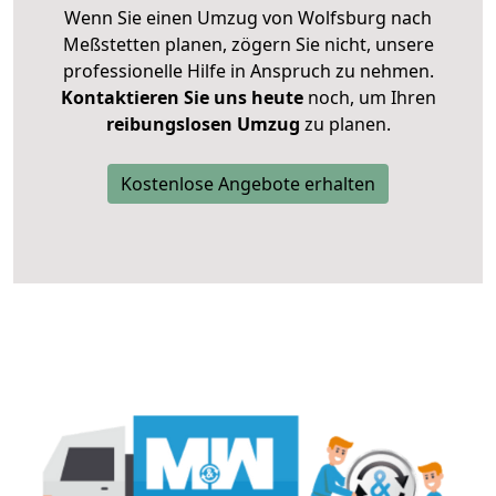
Wenn Sie einen Umzug von Wolfsburg nach
Meßstetten planen, zögern Sie nicht, unsere
professionelle Hilfe in Anspruch zu nehmen.
Kontaktieren Sie uns heute
noch, um Ihren
reibungslosen Umzug
zu planen.
Kostenlose Angebote erhalten