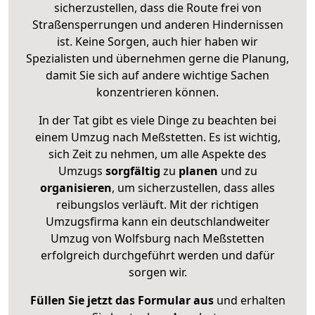
sicherzustellen, dass die Route frei von
Straßensperrungen und anderen Hindernissen
ist. Keine Sorgen, auch hier haben wir
Spezialisten und übernehmen gerne die Planung,
damit Sie sich auf andere wichtige Sachen
konzentrieren können.
In der Tat gibt es viele Dinge zu beachten bei
einem Umzug nach Meßstetten. Es ist wichtig,
sich Zeit zu nehmen, um alle Aspekte des
Umzugs
sorgfältig
zu
planen
und zu
organisieren
, um sicherzustellen, dass alles
reibungslos verläuft. Mit der richtigen
Umzugsfirma kann ein deutschlandweiter
Umzug von Wolfsburg nach Meßstetten
erfolgreich durchgeführt werden und dafür
sorgen wir.
Füllen Sie jetzt das Formular aus
und erhalten