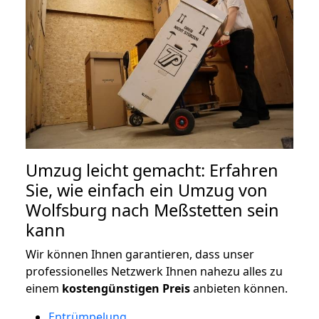
Umzug leicht gemacht: Erfahren
Sie, wie einfach ein Umzug von
Wolfsburg nach Meßstetten sein
kann
Wir können Ihnen garantieren, dass unser
professionelles Netzwerk Ihnen nahezu alles zu
einem
kostengünstigen
Preis
anbieten können.
Entrümpelung