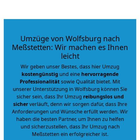
Umzüge von Wolfsburg nach
Meßstetten: Wir machen es Ihnen
leicht
Wir geben unser Bestes, dass hier Umzug
kostengünstig
und eine
hervorragende
Professionalität
sowie Qualität bietet. Mit
unserer Unterstützung in Wolfsburg können Sie
sicher sein, dass Ihr Umzug
reibungslos und
sicher
verläuft, denn wir sorgen dafür, dass Ihre
Anforderungen und Wünsche erfüllt werden. Wir
haben die besten Partner, um Ihnen zu helfen
und sicherzustellen, dass Ihr Umzug nach
Meßstetten ein erfolgreicher ist.