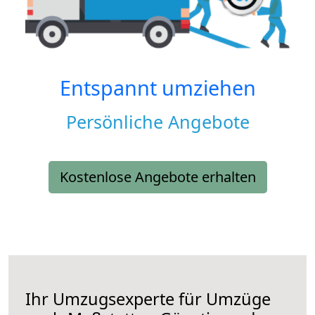
Entspannt umziehen
Persönliche Angebote
Kostenlose Angebote erhalten
Ihr Umzugsexperte für Umzüge