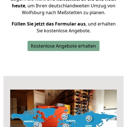
heute
, um Ihren deutschlandweiten Umzug von
Wolfsburg nach Meßstetten zu planen.
Füllen Sie jetzt das Formular aus
, und erhalten
Sie kostenlose Angebote.
Kostenlose Angebote erhalten