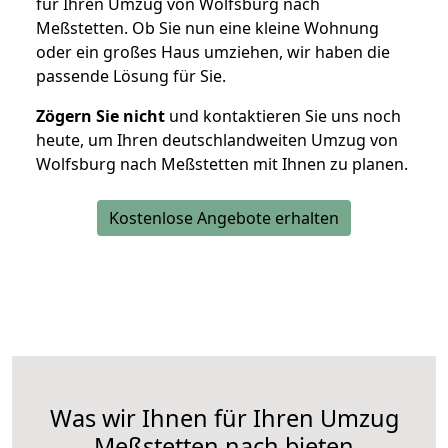
für Ihren Umzug von Wolfsburg nach
Meßstetten. Ob Sie nun eine kleine Wohnung
oder ein großes Haus umziehen, wir haben die
passende Lösung für Sie.
Zögern Sie nicht
und kontaktieren Sie uns noch
heute, um Ihren deutschlandweiten Umzug von
Wolfsburg nach Meßstetten mit Ihnen zu planen.
Kostenlose Angebote erhalten
Was wir Ihnen für Ihren Umzug
Meßstetten nach bieten