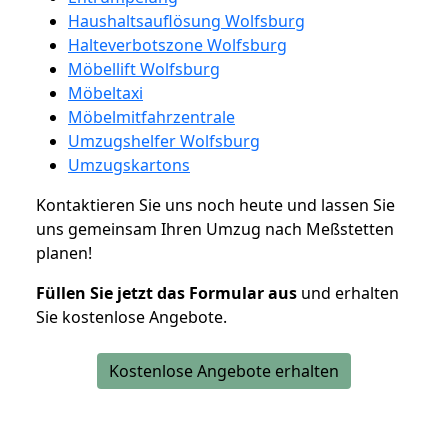
Haushaltsauflösung Wolfsburg
Halteverbotszone Wolfsburg
Möbellift Wolfsburg
Möbeltaxi
Möbelmitfahrzentrale
Umzugshelfer Wolfsburg
Umzugskartons
Kontaktieren Sie uns noch heute und lassen Sie
uns gemeinsam Ihren Umzug nach Meßstetten
planen!
Füllen Sie jetzt das Formular aus
und erhalten
Sie kostenlose Angebote.
Kostenlose Angebote erhalten