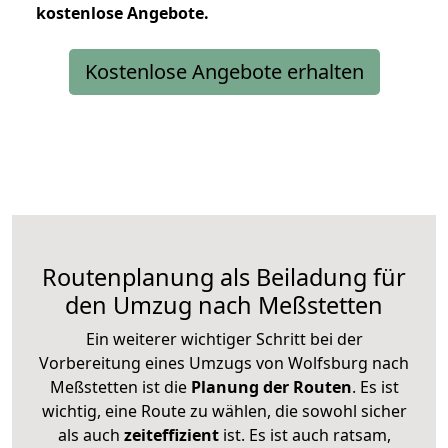
kostenlose
Angebote.
Kostenlose Angebote erhalten
Routenplanung als Beiladung für
den Umzug nach Meßstetten
Ein weiterer wichtiger Schritt bei der
Vorbereitung eines Umzugs von Wolfsburg nach
Meßstetten ist die
Planung der Routen
. Es ist
wichtig, eine Route zu wählen, die sowohl sicher
als auch
zeiteffizient
ist. Es ist auch ratsam,