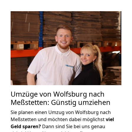
Umzüge von Wolfsburg nach
Meßstetten: Günstig umziehen
Sie planen einen Umzug von Wolfsburg nach
Meßstetten und möchten dabei möglichst
viel
Geld sparen?
Dann sind Sie bei uns genau