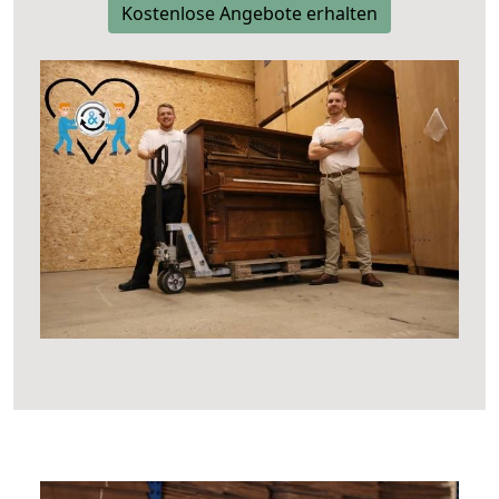
Kostenlose Angebote erhalten