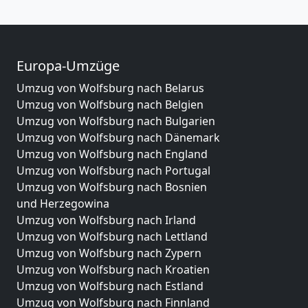
Europa-Umzüge
Umzug von Wolfsburg nach Belarus
Umzug von Wolfsburg nach Belgien
Umzug von Wolfsburg nach Bulgarien
Umzug von Wolfsburg nach Dänemark
Umzug von Wolfsburg nach England
Umzug von Wolfsburg nach Portugal
Umzug von Wolfsburg nach Bosnien
und Herzegowina
Umzug von Wolfsburg nach Irland
Umzug von Wolfsburg nach Lettland
Umzug von Wolfsburg nach Zypern
Umzug von Wolfsburg nach Kroatien
Umzug von Wolfsburg nach Estland
Umzug von Wolfsburg nach Finnland