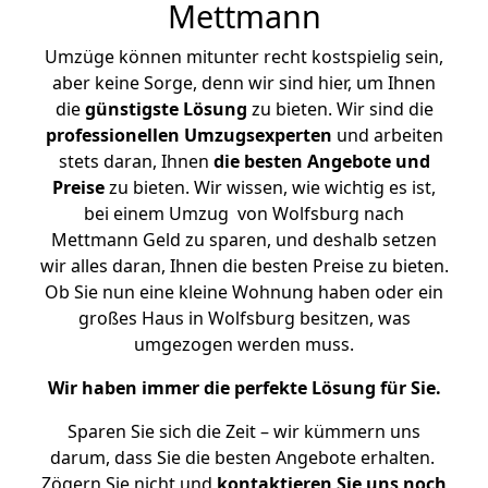
Mettmann
Umzüge können mitunter recht kostspielig sein,
aber keine Sorge, denn wir sind hier, um Ihnen
die
günstigste
Lösung
zu bieten. Wir sind die
professionellen Umzugsexperten
und arbeiten
stets daran, Ihnen
die besten Angebote und
Preise
zu bieten. Wir wissen, wie wichtig es ist,
bei einem Umzug von Wolfsburg nach
Mettmann Geld zu sparen, und deshalb setzen
wir alles daran, Ihnen die besten Preise zu bieten.
Ob Sie nun eine kleine Wohnung haben oder ein
großes Haus in Wolfsburg besitzen, was
umgezogen werden muss.
Wir haben immer die perfekte Lösung für Sie.
Sparen Sie sich die Zeit – wir kümmern uns
darum, dass Sie die besten Angebote erhalten.
Zögern Sie nicht und
kontaktieren Sie uns noch