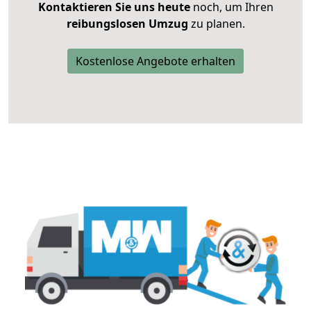
Kontaktieren Sie uns heute
noch, um Ihren
reibungslosen Umzug
zu planen.
Kostenlose Angebote erhalten