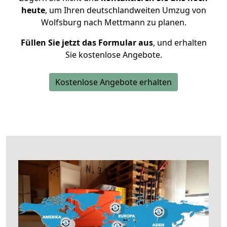
heute
, um Ihren deutschlandweiten Umzug von
Wolfsburg nach Mettmann zu planen.
Füllen Sie jetzt das Formular aus
, und erhalten
Sie kostenlose Angebote.
Kostenlose Angebote erhalten