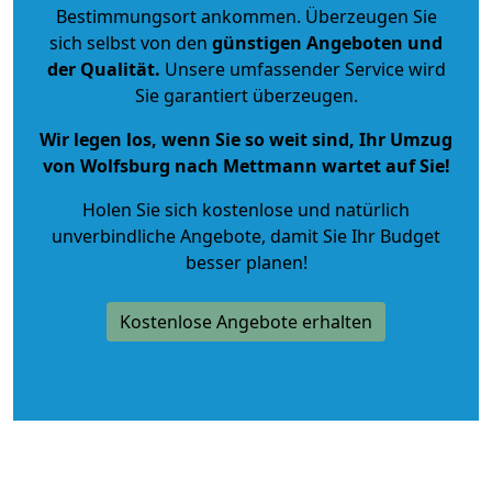
Bestimmungsort ankommen. Überzeugen Sie
sich selbst von den
günstigen Angeboten und
der Qualität
.
Unsere umfassender Service wird
Sie garantiert überzeugen.
Wir legen los, wenn Sie so weit sind, Ihr Umzug
von Wolfsburg nach Mettmann wartet auf Sie!
Holen Sie sich kostenlose und natürlich
unverbindliche Angebote
, damit Sie Ihr Budget
besser planen!
Kostenlose Angebote erhalten