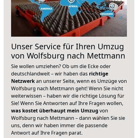
Unser Service für Ihren Umzug
von Wolfsburg nach Mettmann
Sie wollen umziehen? Ob um die Ecke oder
deutschlandweit – wir haben das
richtige
Netzwerk
an unserer Seite, wenn es Umzüge von
Wolfsburg nach Mettmann geht! Wenn Sie nicht
weiterwissen – haben wir die richtige Lösung für
Sie! Wenn Sie Antworten auf Ihre Fragen wollen,
was kostet überhaupt mein Umzug
von
Wolfsburg nach Mettmann – dann wählen Sie sie
uns, denn wir haben immer die passende
Antwort auf Ihre Fragen parat.