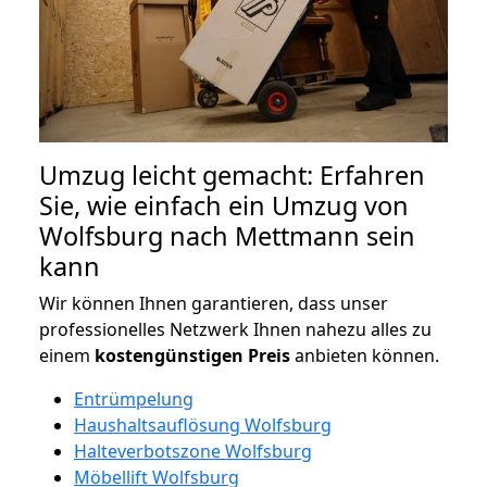
Umzug leicht gemacht: Erfahren
Sie, wie einfach ein Umzug von
Wolfsburg nach Mettmann sein
kann
Wir können Ihnen garantieren, dass unser
professionelles Netzwerk Ihnen nahezu alles zu
einem
kostengünstigen
Preis
anbieten können.
Entrümpelung
Haushaltsauflösung Wolfsburg
Halteverbotszone Wolfsburg
Möbellift Wolfsburg