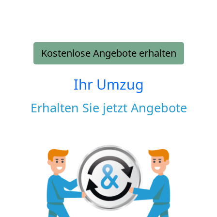
Kostenlose Angebote erhalten
Ihr Umzug
Erhalten Sie jetzt Angebote