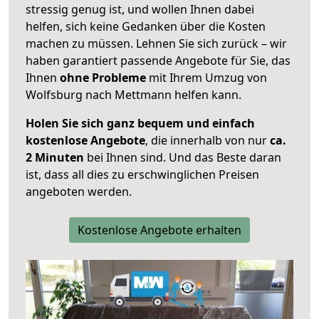
stressig genug ist, und wollen Ihnen dabei
helfen, sich keine Gedanken über die Kosten
machen zu müssen. Lehnen Sie sich zurück – wir
haben garantiert passende Angebote für Sie, das
Ihnen
ohne Probleme
mit Ihrem Umzug von
Wolfsburg nach Mettmann helfen kann.
Holen Sie sich ganz bequem und einfach
kostenlose Angebote
, die innerhalb von nur
ca.
2 Minuten
bei Ihnen sind. Und das Beste daran
ist, dass all dies zu erschwinglichen Preisen
angeboten werden.
Kostenlose Angebote erhalten