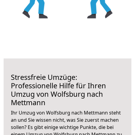
Stressfreie Umzüge:
Professionelle Hilfe für Ihren
Umzug von Wolfsburg nach
Mettmann
Ihr Umzug von Wolfsburg nach Mettmann steht
an und Sie wissen nicht, was Sie zuerst machen
sollen? Es gibt einige wichtige Punkte, die bei
einem Umzug von Wolfsburg nach Mettmann zu