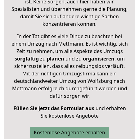
ist. Keine Sorgen, auch hier haben wir
Spezialisten und übernehmen gerne die Planung,
damit Sie sich auf andere wichtige Sachen
konzentrieren können.
In der Tat gibt es viele Dinge zu beachten bei
einem Umzug nach Mettmann. Es ist wichtig, sich
Zeit zu nehmen, um alle Aspekte des Umzugs
sorgfältig
zu
planen
und zu
organisieren
, um
sicherzustellen, dass alles reibungslos verläuft.
Mit der richtigen Umzugsfirma kann ein
deutschlandweiter Umzug von Wolfsburg nach
Mettmann erfolgreich durchgeführt werden und
dafür sorgen wir.
Füllen Sie jetzt das Formular aus
und erhalten
Sie kostenlose Angebote
Kostenlose Angebote erhalten