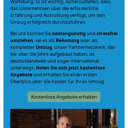
Wolfsburg. Es ist wichtig, sicherzustellen, dass
das Unternehmen über die erforderliche
Erfahrung und Ausrüstung verfügt, um den
Umzug erfolgreich durchzuführen.
Bei uns können Sie
kostengünstig
und
stressfrei
umziehen
, sei es als
Beiladung
oder als
kompletter
Umzug
. Unser Partnernetzwerk, das
wir über die Jahre aufgebaut haben, ist
deutschlandweit und sogar international
unterwegs.
Holen Sie sich jetzt kostenlose
Angebote
und erhalten Sie einen ersten
Überblick über die Kosten für Ihren Umzug.
Kostenlose Angebote erhalten