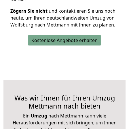
Zögern Sie nicht
und kontaktieren Sie uns noch
heute, um Ihren deutschlandweiten Umzug von
Wolfsburg nach Mettmann mit Ihnen zu planen.
Kostenlose Angebote erhalten
Was wir Ihnen für Ihren Umzug
Mettmann nach bieten
Ein
Umzug
nach Mettmann kann viele
Herausforderungen mit sich bringen, um Ihnen