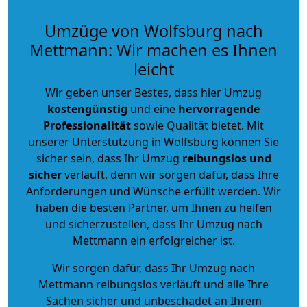
Umzüge von Wolfsburg nach
Mettmann: Wir machen es Ihnen
leicht
Wir geben unser Bestes, dass hier Umzug
kostengünstig
und eine
hervorragende
Professionalität
sowie Qualität bietet. Mit
unserer Unterstützung in Wolfsburg können Sie
sicher sein, dass Ihr Umzug
reibungslos und
sicher
verläuft, denn wir sorgen dafür, dass Ihre
Anforderungen und Wünsche erfüllt werden. Wir
haben die besten Partner, um Ihnen zu helfen
und sicherzustellen, dass Ihr Umzug nach
Mettmann ein erfolgreicher ist.
Wir sorgen dafür, dass Ihr Umzug nach
Mettmann reibungslos verläuft und alle Ihre
Sachen sicher und unbeschadet an Ihrem