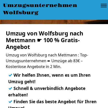
Umzugsunternehmen
Wolfsburg
Umzug von Wolfsburg nach
Mettmann ☛ 100 % Gratis-
Angebot
Umzug von Wolfsburg nach Mettmann : Top-
Umzugsunternehmen ➨ Umzüge ab 83€ –
Kostenlose Angebote in 2 Min.
✓
Wir helfen Ihnen, wenn es um Ihren
Umzug geht!
✓
Schnell & unverbindlich Angebote
erhalten!
✓
Finden Sie das beste Angebot für Ihren