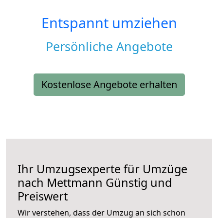
Entspannt umziehen
Persönliche Angebote
Kostenlose Angebote erhalten
Ihr Umzugsexperte für Umzüge
nach
Mettmann
Günstig und
Preiswert
Wir verstehen, dass der Umzug an sich schon