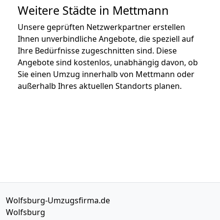
Weitere Städte in Mettmann
Unsere geprüften Netzwerkpartner erstellen
Ihnen unverbindliche Angebote, die speziell auf
Ihre Bedürfnisse zugeschnitten sind. Diese
Angebote sind kostenlos, unabhängig davon, ob
Sie einen Umzug innerhalb von Mettmann oder
außerhalb Ihres aktuellen Standorts planen.
Wolfsburg-Umzugsfirma.de
Wolfsburg