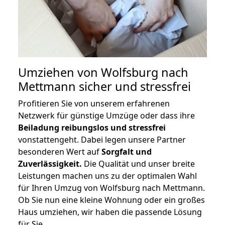
Umziehen von
Wolfsburg nach
Mettmann
sicher und stressfrei
Profitieren Sie von unserem erfahrenen
Netzwerk für günstige Umzüge oder dass ihre
Beiladung reibungslos und stressfrei
vonstattengeht. Dabei legen unsere Partner
besonderen Wert auf
Sorgfalt und
Zuverlässigkeit.
Die Qualität und unser breite
Leistungen machen uns zu der optimalen Wahl
für Ihren Umzug von Wolfsburg nach Mettmann.
Ob Sie nun eine kleine Wohnung oder ein großes
Haus umziehen, wir haben die passende Lösung
für Sie.