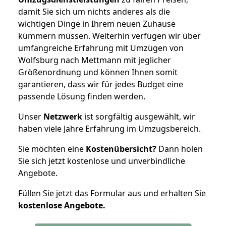
damit Sie sich um nichts anderes als die
wichtigen Dinge in Ihrem neuen Zuhause
kümmern müssen. Weiterhin verfügen wir über
umfangreiche Erfahrung mit Umzügen von
Wolfsburg nach Mettmann mit jeglicher
Größenordnung und können Ihnen somit
garantieren, dass wir für jedes Budget eine
passende Lösung finden werden.
Unser
Netzwerk
ist sorgfältig ausgewählt, wir
haben viele Jahre Erfahrung im Umzugsbereich.
Sie möchten eine
Kostenübersicht?
Dann holen
Sie sich jetzt kostenlose und unverbindliche
Angebote.
Füllen Sie jetzt das Formular aus und erhalten Sie
kostenlose
Angebote.