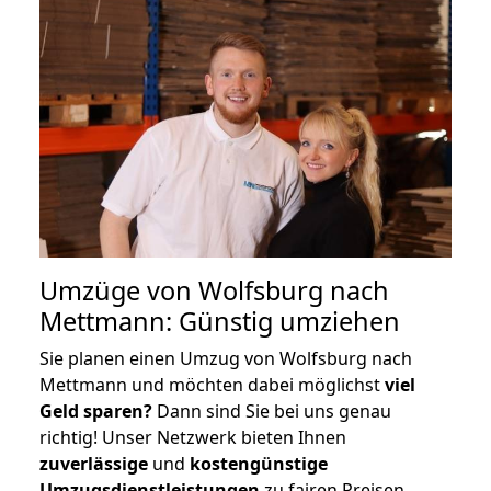
Umzüge von Wolfsburg nach
Mettmann: Günstig umziehen
Sie planen einen Umzug von Wolfsburg nach
Mettmann und möchten dabei möglichst
viel
Geld sparen?
Dann sind Sie bei uns genau
richtig! Unser Netzwerk bieten Ihnen
zuverlässige
und
kostengünstige
Umzugsdienstleistungen
zu fairen Preisen,