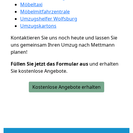
Möbeltaxi
Möbelmitfahrzentrale
Umzugshelfer Wolfsburg
Umzugskartons
Kontaktieren Sie uns noch heute und lassen Sie
uns gemeinsam Ihren Umzug nach Mettmann
planen!
Füllen Sie jetzt das Formular aus
und erhalten
Sie kostenlose Angebote.
Kostenlose Angebote erhalten