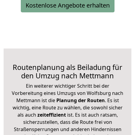
Kostenlose Angebote erhalten
Routenplanung als Beiladung für
den Umzug nach Mettmann
Ein weiterer wichtiger Schritt bei der
Vorbereitung eines Umzugs von Wolfsburg nach
Mettmann ist die
Planung der Routen
. Es ist
wichtig, eine Route zu wählen, die sowohl sicher
als auch
zeiteffizient
ist. Es ist auch ratsam,
sicherzustellen, dass die Route frei von
Straßensperrungen und anderen Hindernissen