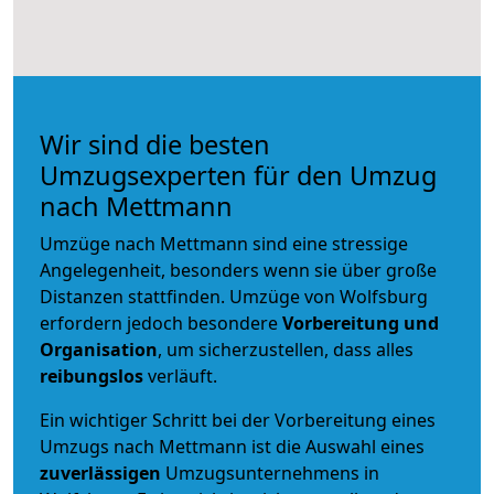
Wir sind die besten
Umzugsexperten für den Umzug
nach Mettmann
Umzüge nach Mettmann sind eine stressige
Angelegenheit, besonders wenn sie über große
Distanzen stattfinden. Umzüge von Wolfsburg
erfordern jedoch besondere
Vorbereitung und
Organisation
, um sicherzustellen, dass alles
reibungslos
verläuft.
Ein wichtiger Schritt bei der Vorbereitung eines
Umzugs nach Mettmann ist die Auswahl eines
zuverlässigen
Umzugsunternehmens in