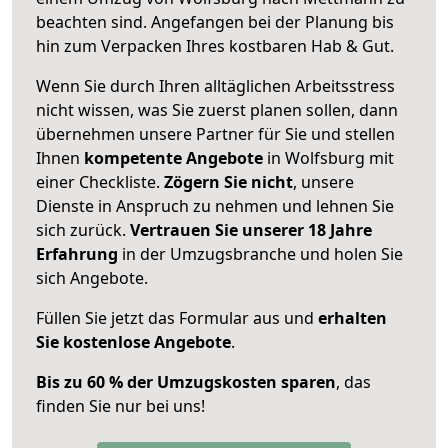
beachten sind.
Angefangen bei der Planung bis
hin zum Verpacken Ihres kostbaren Hab & Gut.
Wenn Sie durch Ihren alltäglichen Arbeitsstress
nicht wissen, was Sie zuerst planen sollen, dann
übernehmen unsere Partner für Sie und stellen
Ihnen
kompetente Angebote
in Wolfsburg mit
einer Checkliste.
Zögern Sie nicht
, unsere
Dienste in Anspruch zu nehmen und lehnen Sie
sich zurück.
Vertrauen Sie unserer 18 Jahre
Erfahrung
in der Umzugsbranche und holen Sie
sich Angebote.
Füllen Sie jetzt das Formular aus und
erhalten
Sie kostenlose Angebote
.
Bis zu 60 % der Umzugskosten sparen
, das
finden Sie nur bei uns!