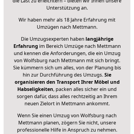
die Last zu erleichtern – bieten wir Ihnen unsere
Unterstützung an.
Wir haben mehr als 18 Jahre Erfahrung mit
Umzügen nach
Mettmann
.
Die Umzugsexperten haben
langjährige
Erfahrung
im Bereich Umzüge nach Mettmann
und kennen die Anforderungen, die ein Umzug
von Wolfsburg nach Mettmann mit sich bringt.
Sie kümmern sich um alles, von der Planung bis
hin zur Durchführung des Umzugs.
Sie
organisieren den Transport Ihrer Möbel und
Habseligkeiten
, packen alles sicher ein und
sorgen dafür, dass alles rechtzeitig an Ihrem
neuen Zielort in Mettmann ankommt.
Wenn Sie einen Umzug von Wolfsburg nach
Mettmann planen, zögern Sie nicht, unsere
professionelle Hilfe in Anspruch zu nehmen.