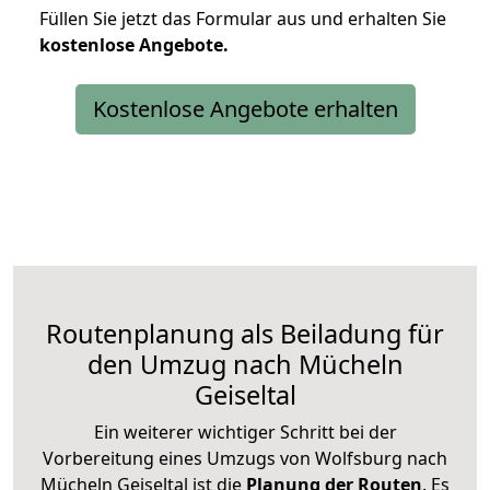
Füllen Sie jetzt das Formular aus und erhalten Sie
kostenlose
Angebote.
Kostenlose Angebote erhalten
Routenplanung als Beiladung für
den Umzug nach Mücheln
Geiseltal
Ein weiterer wichtiger Schritt bei der
Vorbereitung eines Umzugs von Wolfsburg nach
Mücheln Geiseltal ist die
Planung der Routen
. Es