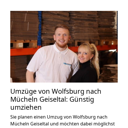
Umzüge von Wolfsburg nach
Mücheln Geiseltal: Günstig
umziehen
Sie planen einen Umzug von Wolfsburg nach
Mücheln Geiseltal und möchten dabei möglichst