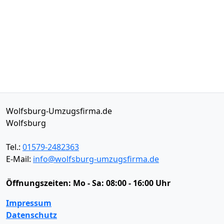
Wolfsburg-Umzugsfirma.de
Wolfsburg
Tel.:
01579-2482363
E-Mail:
info@wolfsburg-umzugsfirma.de
Öffnungszeiten:
Mo - Sa: 08:00 - 16:00 Uhr
Impressum
Datenschutz