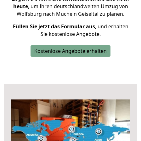
heute
, um Ihren deutschlandweiten Umzug von
Wolfsburg nach Mücheln Geiseltal zu planen.
Füllen Sie jetzt das Formular aus
, und erhalten
Sie kostenlose Angebote.
Kostenlose Angebote erhalten