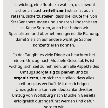
ist wichtig, eine Route zu wählen, die sowohl
sicher als auch
zeiteffizient
ist. Es ist auch
ratsam, sicherzustellen, dass die Route frei von
Straßensperrungen und anderen Hindernissen
ist. Keine Sorgen, auch hier haben wir
Spezialisten und übernehmen gerne die Planung,
damit Sie sich auf andere wichtige Sachen
konzentrieren können.
In der Tat gibt es viele Dinge zu beachten bei
einem Umzug nach Mücheln Geiseltal. Es ist
wichtig, sich Zeit zu nehmen, um alle Aspekte des
Umzugs
sorgfältig
zu
planen
und zu
organisieren
, um sicherzustellen, dass alles
reibungslos verläuft. Mit der richtigen
Umzugsfirma kann ein deutschlandweiter
Umzug von Wolfsburg nach Mücheln Geiseltal
erfolgreich durchgeführt werden und dafür
sorgen wir.