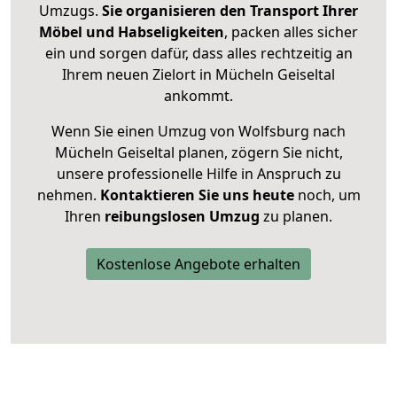
Umzugs.
Sie organisieren den Transport Ihrer
Möbel und Habseligkeiten
, packen alles sicher
ein und sorgen dafür, dass alles rechtzeitig an
Ihrem neuen Zielort in Mücheln Geiseltal
ankommt.
Wenn Sie einen Umzug von Wolfsburg nach
Mücheln Geiseltal planen, zögern Sie nicht,
unsere professionelle Hilfe in Anspruch zu
nehmen.
Kontaktieren Sie uns heute
noch, um
Ihren
reibungslosen Umzug
zu planen.
Kostenlose Angebote erhalten