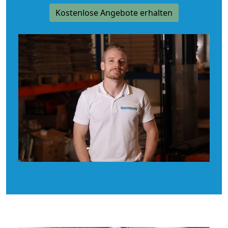
Kostenlose Angebote erhalten