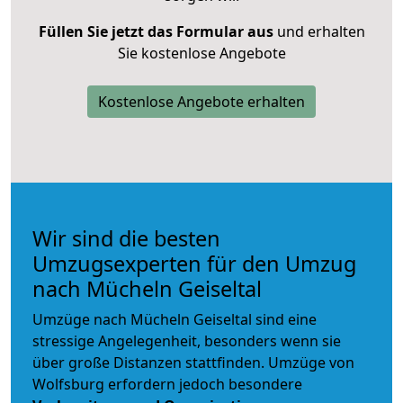
Füllen Sie jetzt das Formular aus
und erhalten
Sie kostenlose Angebote
Kostenlose Angebote erhalten
Wir sind die besten
Umzugsexperten für den Umzug
nach Mücheln Geiseltal
Umzüge nach Mücheln Geiseltal sind eine
stressige Angelegenheit, besonders wenn sie
über große Distanzen stattfinden. Umzüge von
Wolfsburg erfordern jedoch besondere