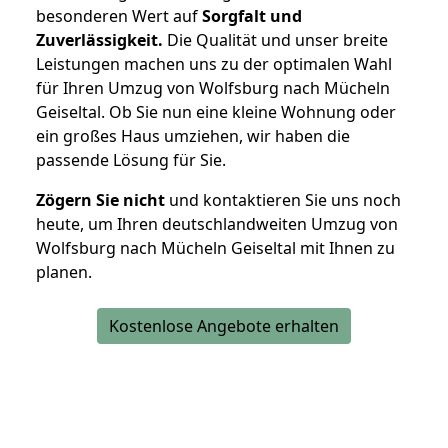
besonderen Wert auf
Sorgfalt und
Zuverlässigkeit.
Die Qualität und unser breite
Leistungen machen uns zu der optimalen Wahl
für Ihren Umzug von Wolfsburg nach Mücheln
Geiseltal. Ob Sie nun eine kleine Wohnung oder
ein großes Haus umziehen, wir haben die
passende Lösung für Sie.
Zögern Sie nicht
und kontaktieren Sie uns noch
heute, um Ihren deutschlandweiten Umzug von
Wolfsburg nach Mücheln Geiseltal mit Ihnen zu
planen.
Kostenlose Angebote erhalten