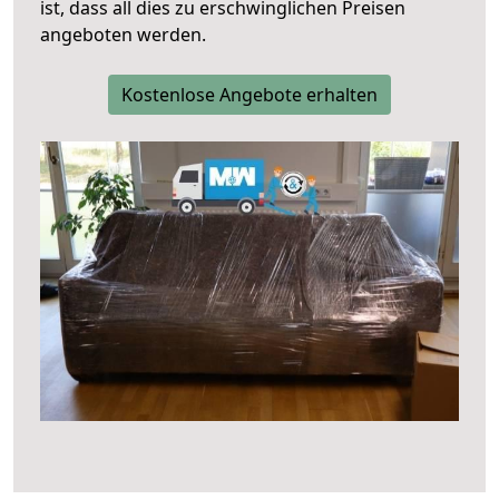
ist, dass all dies zu erschwinglichen Preisen
angeboten werden.
Kostenlose Angebote erhalten