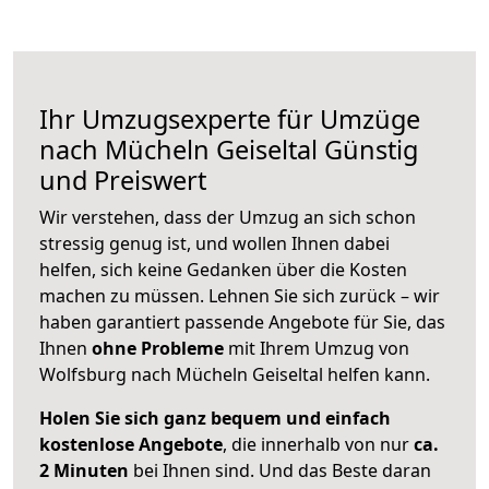
Ihr Umzugsexperte für Umzüge
nach
Mücheln Geiseltal
Günstig
und Preiswert
Wir verstehen, dass der Umzug an sich schon
stressig genug ist, und wollen Ihnen dabei
helfen, sich keine Gedanken über die Kosten
machen zu müssen. Lehnen Sie sich zurück – wir
haben garantiert passende Angebote für Sie, das
Ihnen
ohne Probleme
mit Ihrem Umzug von
Wolfsburg nach Mücheln Geiseltal helfen kann.
Holen Sie sich ganz bequem und einfach
kostenlose Angebote
, die innerhalb von nur
ca.
2 Minuten
bei Ihnen sind. Und das Beste daran