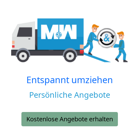
Entspannt umziehen
Persönliche Angebote
Kostenlose Angebote erhalten