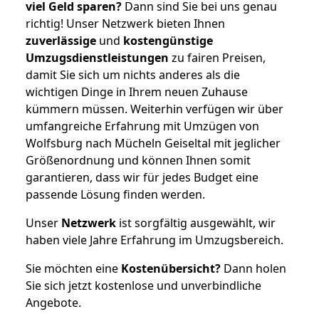
viel Geld sparen?
Dann sind Sie bei uns genau
richtig! Unser Netzwerk bieten Ihnen
zuverlässige
und
kostengünstige
Umzugsdienstleistungen
zu fairen Preisen,
damit Sie sich um nichts anderes als die
wichtigen Dinge in Ihrem neuen Zuhause
kümmern müssen. Weiterhin verfügen wir über
umfangreiche Erfahrung mit Umzügen von
Wolfsburg nach Mücheln Geiseltal mit jeglicher
Größenordnung und können Ihnen somit
garantieren, dass wir für jedes Budget eine
passende Lösung finden werden.
Unser
Netzwerk
ist sorgfältig ausgewählt, wir
haben viele Jahre Erfahrung im Umzugsbereich.
Sie möchten eine
Kostenübersicht?
Dann holen
Sie sich jetzt kostenlose und unverbindliche
Angebote.