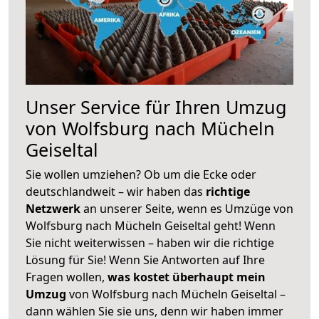
Unser Service für Ihren Umzug
von Wolfsburg nach Mücheln
Geiseltal
Sie wollen umziehen? Ob um die Ecke oder
deutschlandweit – wir haben das
richtige
Netzwerk
an unserer Seite, wenn es Umzüge von
Wolfsburg nach Mücheln Geiseltal geht! Wenn
Sie nicht weiterwissen – haben wir die richtige
Lösung für Sie! Wenn Sie Antworten auf Ihre
Fragen wollen,
was kostet überhaupt mein
Umzug
von Wolfsburg nach Mücheln Geiseltal –
dann wählen Sie sie uns, denn wir haben immer