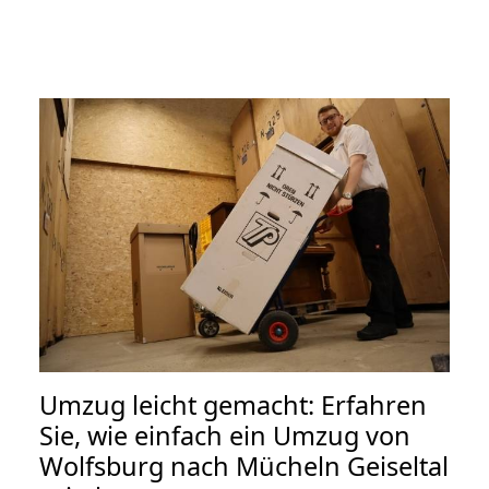
Umzug leicht gemacht: Erfahren
Sie, wie einfach ein Umzug von
Wolfsburg nach Mücheln Geiseltal