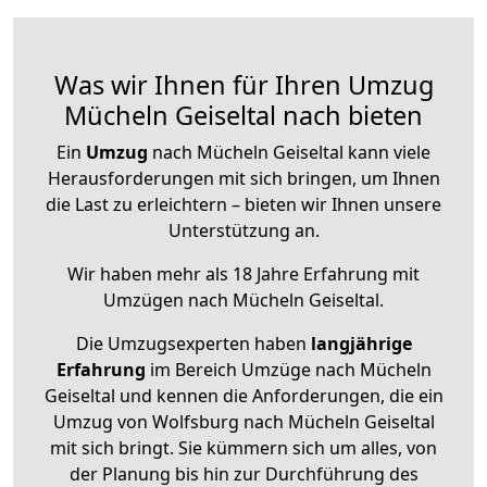
Was wir Ihnen für Ihren Umzug
Mücheln Geiseltal nach bieten
Ein
Umzug
nach Mücheln Geiseltal kann viele
Herausforderungen mit sich bringen, um Ihnen
die Last zu erleichtern – bieten wir Ihnen unsere
Unterstützung an.
Wir haben mehr als 18 Jahre Erfahrung mit
Umzügen nach
Mücheln Geiseltal
.
Die Umzugsexperten haben
langjährige
Erfahrung
im Bereich Umzüge nach Mücheln
Geiseltal und kennen die Anforderungen, die ein
Umzug von Wolfsburg nach Mücheln Geiseltal
mit sich bringt. Sie kümmern sich um alles, von
der Planung bis hin zur Durchführung des