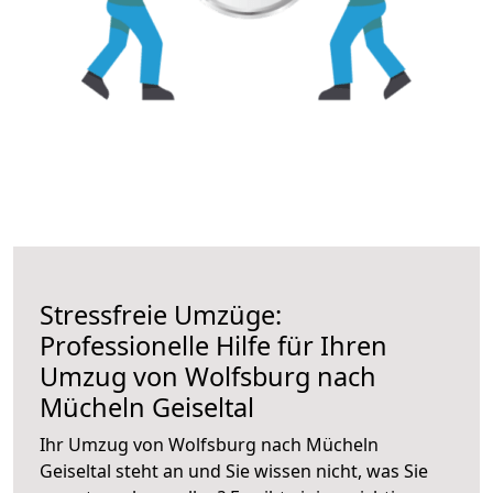
Stressfreie Umzüge:
Professionelle Hilfe für Ihren
Umzug von Wolfsburg nach
Mücheln Geiseltal
Ihr Umzug von Wolfsburg nach Mücheln
Geiseltal steht an und Sie wissen nicht, was Sie