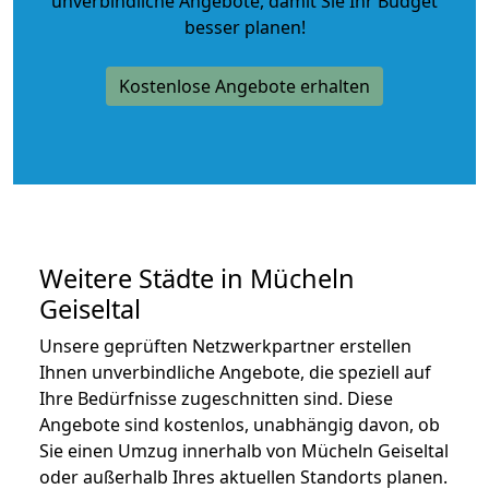
unverbindliche Angebote
, damit Sie Ihr Budget
besser planen!
Kostenlose Angebote erhalten
Weitere Städte in Mücheln
Geiseltal
Unsere geprüften Netzwerkpartner erstellen
Ihnen unverbindliche Angebote, die speziell auf
Ihre Bedürfnisse zugeschnitten sind. Diese
Angebote sind kostenlos, unabhängig davon, ob
Sie einen Umzug innerhalb von Mücheln Geiseltal
oder außerhalb Ihres aktuellen Standorts planen.