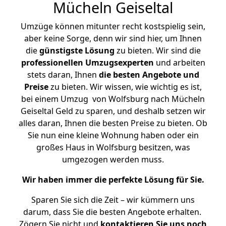
Mücheln Geiseltal
Umzüge können mitunter recht kostspielig sein,
aber keine Sorge, denn wir sind hier, um Ihnen
die
günstigste
Lösung
zu bieten. Wir sind die
professionellen Umzugsexperten
und arbeiten
stets daran, Ihnen
die besten Angebote und
Preise
zu bieten. Wir wissen, wie wichtig es ist,
bei einem Umzug von Wolfsburg nach Mücheln
Geiseltal Geld zu sparen, und deshalb setzen wir
alles daran, Ihnen die besten Preise zu bieten. Ob
Sie nun eine kleine Wohnung haben oder ein
großes Haus in Wolfsburg besitzen, was
umgezogen werden muss.
Wir haben immer die perfekte Lösung für Sie.
Sparen Sie sich die Zeit – wir kümmern uns
darum, dass Sie die besten Angebote erhalten.
Zögern Sie nicht und
kontaktieren Sie uns noch