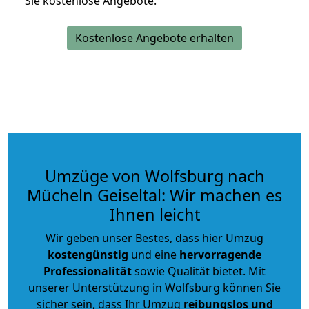
Sie kostenlose Angebote.
Kostenlose Angebote erhalten
Umzüge von Wolfsburg nach
Mücheln Geiseltal: Wir machen es
Ihnen leicht
Wir geben unser Bestes, dass hier Umzug
kostengünstig
und eine
hervorragende
Professionalität
sowie Qualität bietet. Mit
unserer Unterstützung in Wolfsburg können Sie
sicher sein, dass Ihr Umzug
reibungslos und