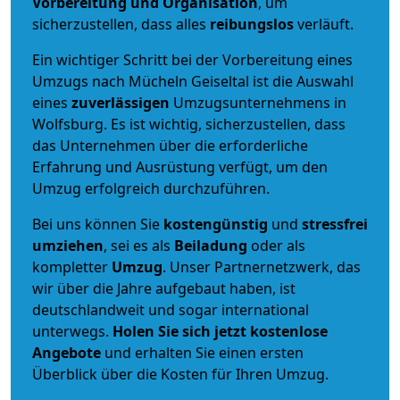
Vorbereitung und Organisation
, um
sicherzustellen, dass alles
reibungslos
verläuft.
Ein wichtiger Schritt bei der Vorbereitung eines
Umzugs nach Mücheln Geiseltal ist die Auswahl
eines
zuverlässigen
Umzugsunternehmens in
Wolfsburg. Es ist wichtig, sicherzustellen, dass
das Unternehmen über die erforderliche
Erfahrung und Ausrüstung verfügt, um den
Umzug erfolgreich durchzuführen.
Bei uns können Sie
kostengünstig
und
stressfrei
umziehen
, sei es als
Beiladung
oder als
kompletter
Umzug
. Unser Partnernetzwerk, das
wir über die Jahre aufgebaut haben, ist
deutschlandweit und sogar international
unterwegs.
Holen Sie sich jetzt kostenlose
Angebote
und erhalten Sie einen ersten
Überblick über die Kosten für Ihren Umzug.