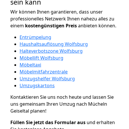
sein kann
Wir können Ihnen garantieren, dass unser
professionelles Netzwerk Ihnen nahezu alles zu
einem
kostengünstigen
Preis
anbieten können.
Entrümpelung
Haushaltsauflösung Wolfsburg
Halteverbotszone Wolfsburg
Möbellift Wolfsburg
Möbeltaxi
Möbelmitfahrzentrale
Umzugshelfer Wolfsburg
Umzugskartons
Kontaktieren Sie uns noch heute und lassen Sie
uns gemeinsam Ihren Umzug nach Mücheln
Geiseltal planen!
Füllen Sie jetzt das Formular aus
und erhalten