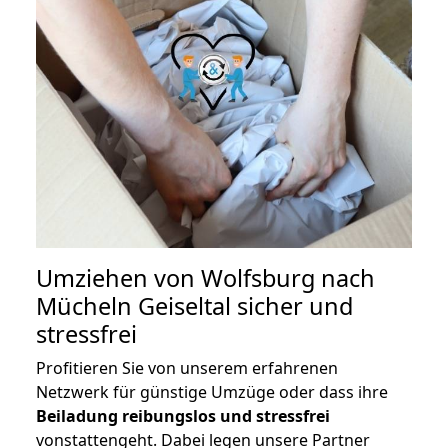
Umziehen von
Wolfsburg nach
Mücheln Geiseltal
sicher und
stressfrei
Profitieren Sie von unserem erfahrenen
Netzwerk für günstige Umzüge oder dass ihre
Beiladung reibungslos und stressfrei
vonstattengeht. Dabei legen unsere Partner