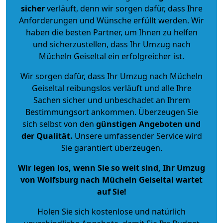
sicher
verläuft, denn wir sorgen dafür, dass Ihre
Anforderungen und Wünsche erfüllt werden. Wir
haben die besten Partner, um Ihnen zu helfen
und sicherzustellen, dass Ihr Umzug nach
Mücheln Geiseltal ein erfolgreicher ist.
Wir sorgen dafür, dass Ihr Umzug nach Mücheln
Geiseltal reibungslos verläuft und alle Ihre
Sachen sicher und unbeschadet an Ihrem
Bestimmungsort ankommen. Überzeugen Sie
sich selbst von den
günstigen Angeboten und
der Qualität
.
Unsere umfassender Service wird
Sie garantiert überzeugen.
Wir legen los, wenn Sie so weit sind, Ihr Umzug
von Wolfsburg nach Mücheln Geiseltal wartet
auf Sie!
Holen Sie sich kostenlose und natürlich