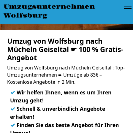
Umzugsunternehmen
Wolfsburg
Umzug von Wolfsburg nach
Mücheln Geiseltal ☛ 100 % Gratis-
Angebot
Umzug von Wolfsburg nach Mücheln Geiseltal : Top-
Umzugsunternehmen ➨ Umzüge ab 83€ –
Kostenlose Angebote in 2 Min.
✓
Wir helfen Ihnen, wenn es um Ihren
Umzug geht!
✓
Schnell & unverbindlich Angebote
erhalten!
✓
Finden Sie das beste Angebot für Ihren