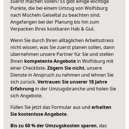
zuerst machen sollen? Es gibt einige wichtige
Punkte, die bei einem Umzug von Wolfsburg
nach Mücheln Geiseltal zu beachten sind.
Angefangen bei der Planung bis hin zum
Verpacken Ihres kostbaren Hab & Gut.
Wenn Sie durch Ihren alltäglichen Arbeitsstress
nicht wissen, was Sie zuerst planen sollen, dann
übernehmen unsere Partner für Sie und stellen
Ihnen
kompetente Angebote
in Wolfsburg mit
einer Checkliste.
Zögern Sie nicht
, unsere
Dienste in Anspruch zu nehmen und lehnen Sie
sich zurück.
Vertrauen Sie unserer 18 Jahre
Erfahrung
in der Umzugsbranche und holen Sie
sich Angebote.
Füllen Sie jetzt das Formular aus und
erhalten
Sie kostenlose Angebote
.
Bis zu 60 % der Umzugskosten sparen
, das