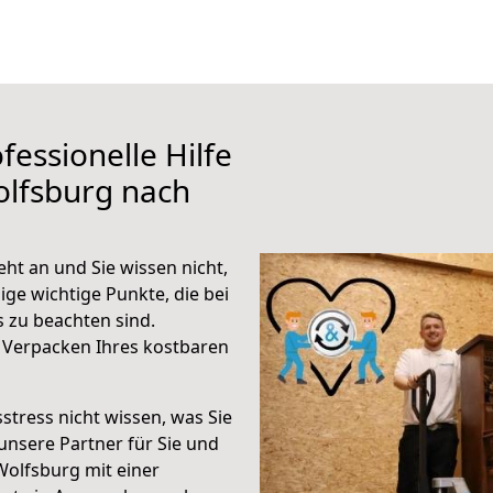
fessionelle Hilfe
olfsburg nach
ht an und Sie wissen nicht,
ige wichtige Punkte, die bei
zu beachten sind.
 Verpacken Ihres kostbaren
stress nicht wissen, was Sie
unsere Partner für Sie und
Wolfsburg mit einer