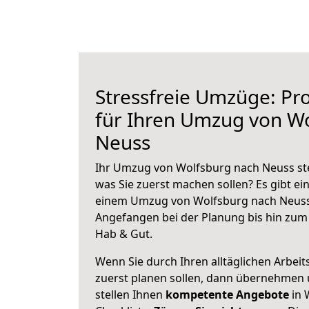
Stressfreie Umzüge: Pro
für Ihren Umzug von W
Neuss
Ihr Umzug von Wolfsburg nach Neuss ste
was Sie zuerst machen sollen? Es gibt ein
einem Umzug von Wolfsburg nach Neuss 
Angefangen bei der Planung bis hin zum
Hab & Gut.
Wenn Sie durch Ihren alltäglichen Arbeits
zuerst planen sollen, dann übernehmen 
stellen Ihnen
kompetente Angebote
in 