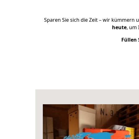
Sparen Sie sich die Zeit – wir kümmern 
heute
, um
Füllen 