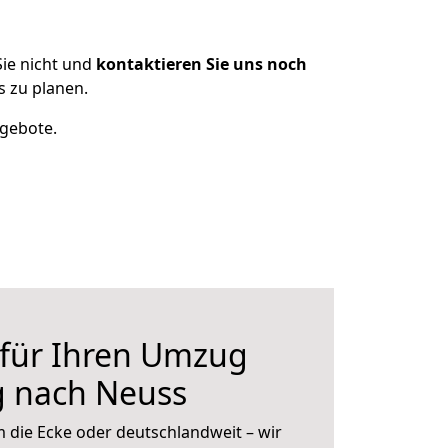
ie nicht und
kontaktieren Sie uns noch
 zu planen.
ngebote.
 für Ihren Umzug
g nach Neuss
 die Ecke oder deutschlandweit – wir