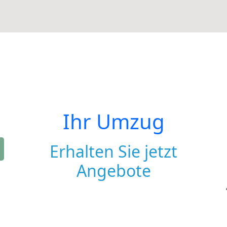
Ihr Umzug
Erhalten Sie jetzt
Angebote