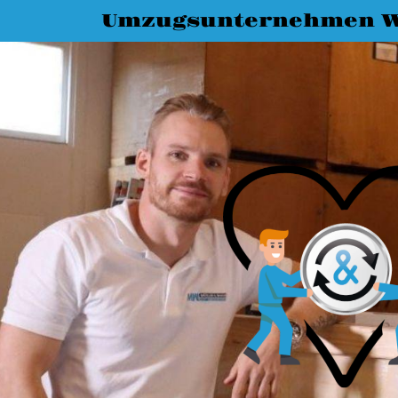
Umzugsunternehmen W