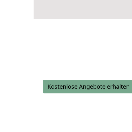
Kostenlose Angebote erhalten