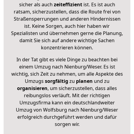
sicher als auch
zeiteffizient
ist. Es ist auch
ratsam, sicherzustellen, dass die Route frei von
Straßensperrungen und anderen Hindernissen
ist. Keine Sorgen, auch hier haben wir
Spezialisten und übernehmen gerne die Planung,
damit Sie sich auf andere wichtige Sachen
konzentrieren können.
In der Tat gibt es viele Dinge zu beachten bei
einem Umzug nach Nienburg/Weser. Es ist
wichtig, sich Zeit zu nehmen, um alle Aspekte des
Umzugs
sorgfältig
zu
planen
und zu
organisieren
, um sicherzustellen, dass alles
reibungslos verläuft. Mit der richtigen
Umzugsfirma kann ein deutschlandweiter
Umzug von Wolfsburg nach Nienburg/Weser
erfolgreich durchgeführt werden und dafür
sorgen wir.