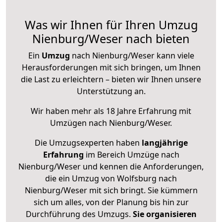
Was wir Ihnen für Ihren Umzug
Nienburg/Weser nach bieten
Ein
Umzug
nach Nienburg/Weser kann viele
Herausforderungen mit sich bringen, um Ihnen
die Last zu erleichtern – bieten wir Ihnen unsere
Unterstützung an.
Wir haben mehr als 18 Jahre Erfahrung mit
Umzügen nach
Nienburg/Weser
.
Die Umzugsexperten haben
langjährige
Erfahrung
im Bereich Umzüge nach
Nienburg/Weser und kennen die Anforderungen,
die ein Umzug von Wolfsburg nach
Nienburg/Weser mit sich bringt. Sie kümmern
sich um alles, von der Planung bis hin zur
Durchführung des Umzugs.
Sie organisieren