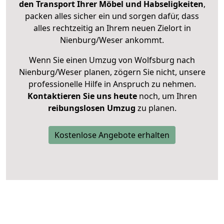
den Transport Ihrer Möbel und Habseligkeiten
,
packen alles sicher ein und sorgen dafür, dass
alles rechtzeitig an Ihrem neuen Zielort in
Nienburg/Weser ankommt.
Wenn Sie einen Umzug von Wolfsburg nach
Nienburg/Weser planen, zögern Sie nicht, unsere
professionelle Hilfe in Anspruch zu nehmen.
Kontaktieren Sie uns heute
noch, um Ihren
reibungslosen Umzug
zu planen.
Kostenlose Angebote erhalten