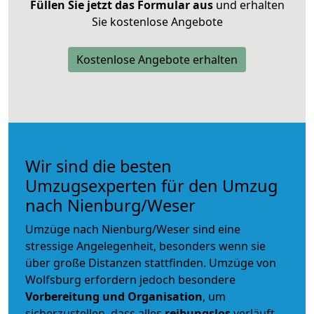
Füllen Sie jetzt das Formular aus
und erhalten
Sie kostenlose Angebote
Kostenlose Angebote erhalten
Wir sind die besten
Umzugsexperten für den Umzug
nach Nienburg/Weser
Umzüge nach Nienburg/Weser sind eine
stressige Angelegenheit, besonders wenn sie
über große Distanzen stattfinden. Umzüge von
Wolfsburg erfordern jedoch besondere
Vorbereitung und Organisation
, um
sicherzustellen, dass alles
reibungslos
verläuft.