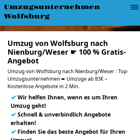
Umzugsunternehmen
Wolfsburg
Umzug von Wolfsburg nach
Nienburg/Weser ☛ 100 % Gratis-
Angebot
Umzug von Wolfsburg nach Nienburg/Weser : Top-
Umzugsunternehmen ➨ Umzüge ab 83€ –
Kostenlose Angebote in 2 Min.
✓
Wir helfen Ihnen, wenn es um Ihren
Umzug geht!
✓
Schnell & unverbindlich Angebote
erhalten!
✓
Finden Sie das beste Angebot für Ihren