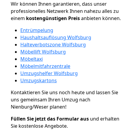
Wir können Ihnen garantieren, dass unser
professionelles Netzwerk Ihnen nahezu alles zu
einem
kostengünstigen
Preis
anbieten können.
Entrümpelung
Haushaltsauflösung Wolfsburg
Halteverbotszone Wolfsburg
Möbellift Wolfsburg
Möbeltaxi
Möbelmitfahrzentrale
Umzugshelfer Wolfsburg
Umzugskartons
Kontaktieren Sie uns noch heute und lassen Sie
uns gemeinsam Ihren Umzug nach
Nienburg/Weser planen!
Füllen Sie jetzt das Formular aus
und erhalten
Sie kostenlose Angebote.