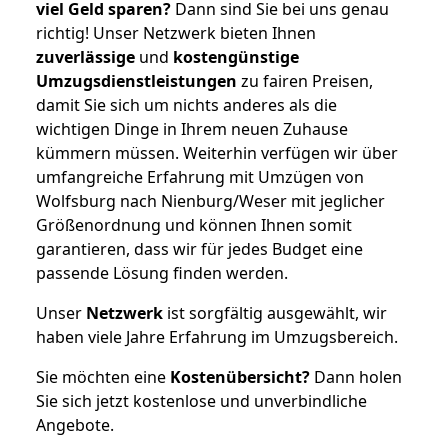
viel Geld sparen?
Dann sind Sie bei uns genau
richtig! Unser Netzwerk bieten Ihnen
zuverlässige
und
kostengünstige
Umzugsdienstleistungen
zu fairen Preisen,
damit Sie sich um nichts anderes als die
wichtigen Dinge in Ihrem neuen Zuhause
kümmern müssen. Weiterhin verfügen wir über
umfangreiche Erfahrung mit Umzügen von
Wolfsburg nach Nienburg/Weser mit jeglicher
Größenordnung und können Ihnen somit
garantieren, dass wir für jedes Budget eine
passende Lösung finden werden.
Unser
Netzwerk
ist sorgfältig ausgewählt, wir
haben viele Jahre Erfahrung im Umzugsbereich.
Sie möchten eine
Kostenübersicht?
Dann holen
Sie sich jetzt kostenlose und unverbindliche
Angebote.