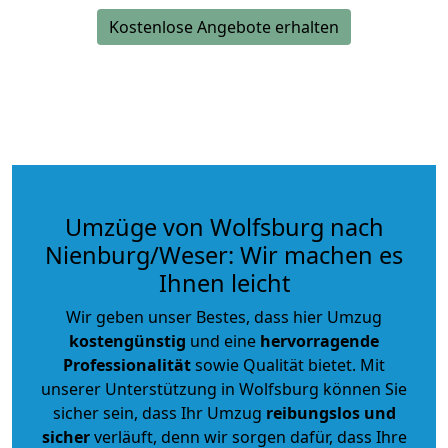
Kostenlose Angebote erhalten
Umzüge von Wolfsburg nach
Nienburg/Weser: Wir machen es
Ihnen leicht
Wir geben unser Bestes, dass hier Umzug
kostengünstig
und eine
hervorragende
Professionalität
sowie Qualität bietet. Mit
unserer Unterstützung in Wolfsburg können Sie
sicher sein, dass Ihr Umzug
reibungslos und
sicher
verläuft, denn wir sorgen dafür, dass Ihre