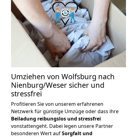
Umziehen von
Wolfsburg nach
Nienburg/Weser
sicher und
stressfrei
Profitieren Sie von unserem erfahrenen
Netzwerk für günstige Umzüge oder dass ihre
Beiladung reibungslos und stressfrei
vonstattengeht. Dabei legen unsere Partner
besonderen Wert auf
Sorgfalt und