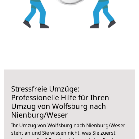
Stressfreie Umzüge:
Professionelle Hilfe für Ihren
Umzug von Wolfsburg nach
Nienburg/Weser
Ihr Umzug von Wolfsburg nach Nienburg/Weser
steht an und Sie wissen nicht, was Sie zuerst