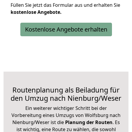
Füllen Sie jetzt das Formular aus und erhalten Sie
kostenlose
Angebote.
Kostenlose Angebote erhalten
Routenplanung als Beiladung für
den Umzug nach Nienburg/Weser
Ein weiterer wichtiger Schritt bei der
Vorbereitung eines Umzugs von Wolfsburg nach
Nienburg/Weser ist die
Planung der Routen
. Es
ist wichtig, eine Route zu wählen, die sowohl