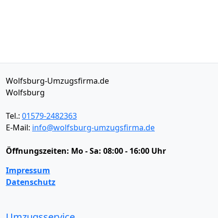
Wolfsburg-Umzugsfirma.de
Wolfsburg
Tel.:
01579-2482363
E-Mail:
info@wolfsburg-umzugsfirma.de
Öffnungszeiten:
Mo - Sa: 08:00 - 16:00 Uhr
Impressum
Datenschutz
Umzugsservice