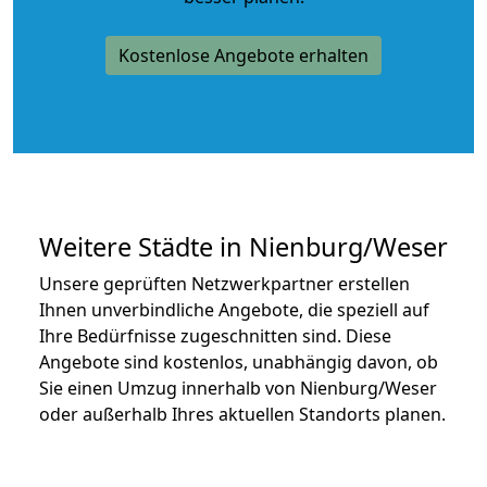
Kostenlose Angebote erhalten
Weitere Städte in Nienburg/Weser
Unsere geprüften Netzwerkpartner erstellen
Ihnen unverbindliche Angebote, die speziell auf
Ihre Bedürfnisse zugeschnitten sind. Diese
Angebote sind kostenlos, unabhängig davon, ob
Sie einen Umzug innerhalb von Nienburg/Weser
oder außerhalb Ihres aktuellen Standorts planen.