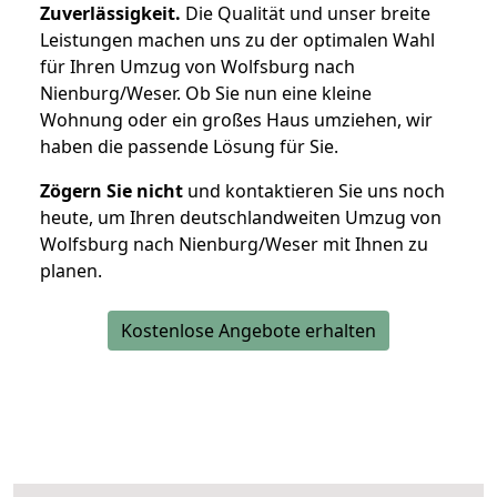
Zuverlässigkeit.
Die Qualität und unser breite
Leistungen machen uns zu der optimalen Wahl
für Ihren Umzug von Wolfsburg nach
Nienburg/Weser. Ob Sie nun eine kleine
Wohnung oder ein großes Haus umziehen, wir
haben die passende Lösung für Sie.
Zögern Sie nicht
und kontaktieren Sie uns noch
heute, um Ihren deutschlandweiten Umzug von
Wolfsburg nach Nienburg/Weser mit Ihnen zu
planen.
Kostenlose Angebote erhalten