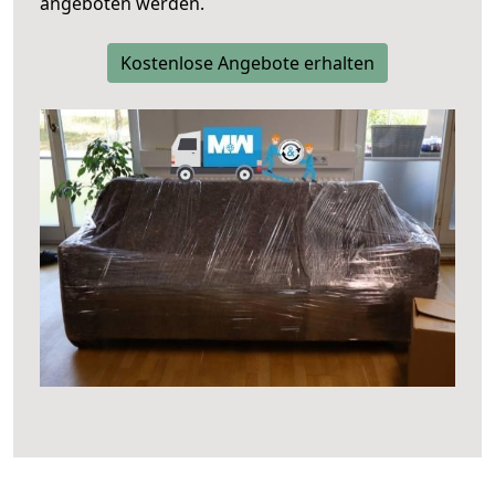
angeboten werden.
Kostenlose Angebote erhalten