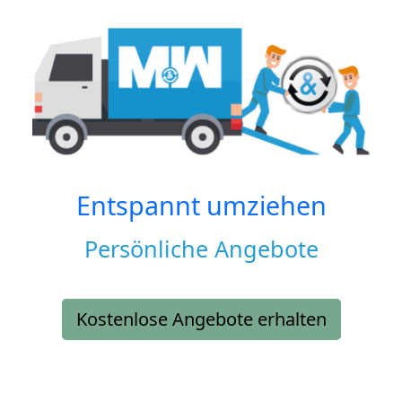
Entspannt umziehen
Persönliche Angebote
Kostenlose Angebote erhalten