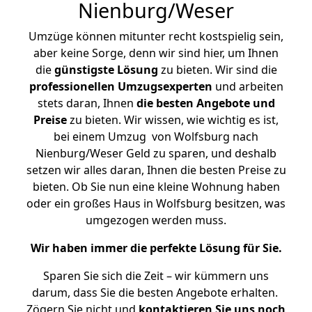
Nienburg/Weser
Umzüge können mitunter recht kostspielig sein,
aber keine Sorge, denn wir sind hier, um Ihnen
die
günstigste
Lösung
zu bieten. Wir sind die
professionellen Umzugsexperten
und arbeiten
stets daran, Ihnen
die besten Angebote und
Preise
zu bieten. Wir wissen, wie wichtig es ist,
bei einem Umzug von Wolfsburg nach
Nienburg/Weser Geld zu sparen, und deshalb
setzen wir alles daran, Ihnen die besten Preise zu
bieten. Ob Sie nun eine kleine Wohnung haben
oder ein großes Haus in Wolfsburg besitzen, was
umgezogen werden muss.
Wir haben immer die perfekte Lösung für Sie.
Sparen Sie sich die Zeit – wir kümmern uns
darum, dass Sie die besten Angebote erhalten.
Zögern Sie nicht und
kontaktieren Sie uns noch