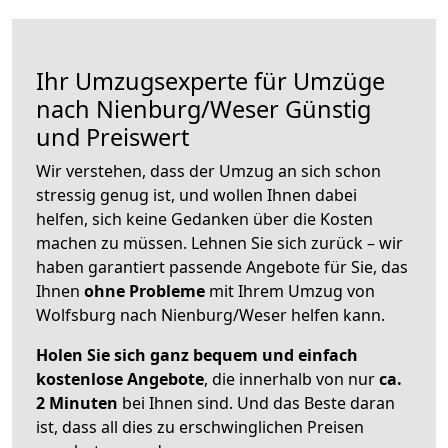
Ihr Umzugsexperte für Umzüge
nach
Nienburg/Weser
Günstig
und Preiswert
Wir verstehen, dass der Umzug an sich schon
stressig genug ist, und wollen Ihnen dabei
helfen, sich keine Gedanken über die Kosten
machen zu müssen. Lehnen Sie sich zurück – wir
haben garantiert passende Angebote für Sie, das
Ihnen
ohne Probleme
mit Ihrem Umzug von
Wolfsburg nach Nienburg/Weser helfen kann.
Holen Sie sich ganz bequem und einfach
kostenlose Angebote
, die innerhalb von nur
ca.
2 Minuten
bei Ihnen sind. Und das Beste daran
ist, dass all dies zu erschwinglichen Preisen