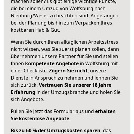
machen sollen? Es gibt einige wichtige Punkte,
die bei einem Umzug von Wolfsburg nach
Nienburg/Weser zu beachten sind.
Angefangen
bei der Planung bis hin zum Verpacken Ihres
kostbaren Hab & Gut.
Wenn Sie durch Ihren alltäglichen Arbeitsstress
nicht wissen, was Sie zuerst planen sollen, dann
übernehmen unsere Partner für Sie und stellen
Ihnen
kompetente Angebote
in Wolfsburg mit
einer Checkliste.
Zögern Sie nicht
, unsere
Dienste in Anspruch zu nehmen und lehnen Sie
sich zurück.
Vertrauen Sie unserer 18 Jahre
Erfahrung
in der Umzugsbranche und holen Sie
sich Angebote.
Füllen Sie jetzt das Formular aus und
erhalten
Sie kostenlose Angebote
.
Bis zu 60 % der Umzugskosten sparen
, das