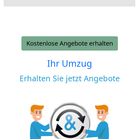
Kostenlose Angebote erhalten
Ihr Umzug
Erhalten Sie jetzt Angebote