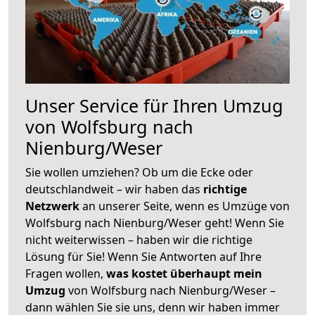
Unser Service für Ihren Umzug
von Wolfsburg nach
Nienburg/Weser
Sie wollen umziehen? Ob um die Ecke oder
deutschlandweit – wir haben das
richtige
Netzwerk
an unserer Seite, wenn es Umzüge von
Wolfsburg nach Nienburg/Weser geht! Wenn Sie
nicht weiterwissen – haben wir die richtige
Lösung für Sie! Wenn Sie Antworten auf Ihre
Fragen wollen,
was kostet überhaupt mein
Umzug
von Wolfsburg nach Nienburg/Weser –
dann wählen Sie sie uns, denn wir haben immer