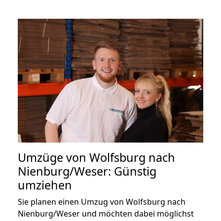
Umzüge von Wolfsburg nach
Nienburg/Weser: Günstig
umziehen
Sie planen einen Umzug von Wolfsburg nach
Nienburg/Weser und möchten dabei möglichst