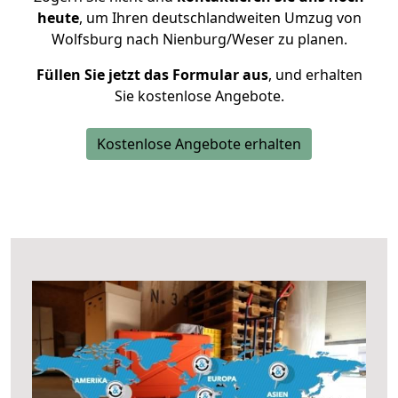
heute
, um Ihren deutschlandweiten Umzug von
Wolfsburg nach Nienburg/Weser zu planen.
Füllen Sie jetzt das Formular aus
, und erhalten
Sie kostenlose Angebote.
Kostenlose Angebote erhalten