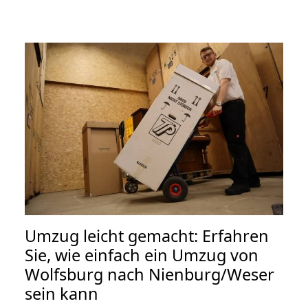
Umzug leicht gemacht: Erfahren
Sie, wie einfach ein Umzug von
Wolfsburg nach Nienburg/Weser
sein kann