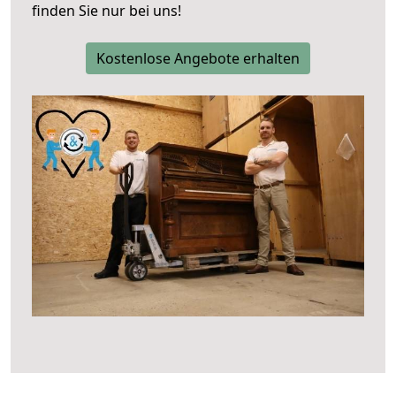
finden Sie nur bei uns!
Kostenlose Angebote erhalten