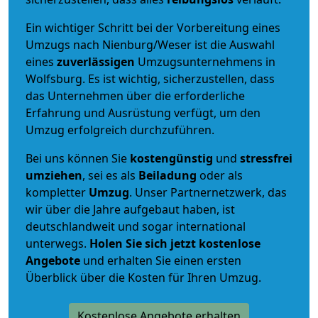
Ein wichtiger Schritt bei der Vorbereitung eines
Umzugs nach Nienburg/Weser ist die Auswahl
eines
zuverlässigen
Umzugsunternehmens in
Wolfsburg. Es ist wichtig, sicherzustellen, dass
das Unternehmen über die erforderliche
Erfahrung und Ausrüstung verfügt, um den
Umzug erfolgreich durchzuführen.
Bei uns können Sie
kostengünstig
und
stressfrei
umziehen
, sei es als
Beiladung
oder als
kompletter
Umzug
. Unser Partnernetzwerk, das
wir über die Jahre aufgebaut haben, ist
deutschlandweit und sogar international
unterwegs.
Holen Sie sich jetzt kostenlose
Angebote
und erhalten Sie einen ersten
Überblick über die Kosten für Ihren Umzug.
Kostenlose Angebote erhalten