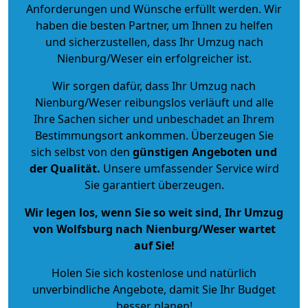
Anforderungen und Wünsche erfüllt werden. Wir
haben die besten Partner, um Ihnen zu helfen
und sicherzustellen, dass Ihr Umzug nach
Nienburg/Weser ein erfolgreicher ist.
Wir sorgen dafür, dass Ihr Umzug nach
Nienburg/Weser reibungslos verläuft und alle
Ihre Sachen sicher und unbeschadet an Ihrem
Bestimmungsort ankommen. Überzeugen Sie
sich selbst von den
günstigen Angeboten und
der Qualität
.
Unsere umfassender Service wird
Sie garantiert überzeugen.
Wir legen los, wenn Sie so weit sind, Ihr Umzug
von Wolfsburg nach Nienburg/Weser wartet
auf Sie!
Holen Sie sich kostenlose und natürlich
unverbindliche Angebote
, damit Sie Ihr Budget
besser planen!