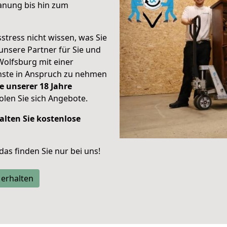
anung bis hin zum
stress nicht wissen, was Sie
unsere Partner für Sie und
Wolfsburg mit einer
enste in Anspruch zu nehmen
e unserer 18 Jahre
len Sie sich Angebote.
alten Sie kostenlose
 das finden Sie nur bei uns!
 erhalten