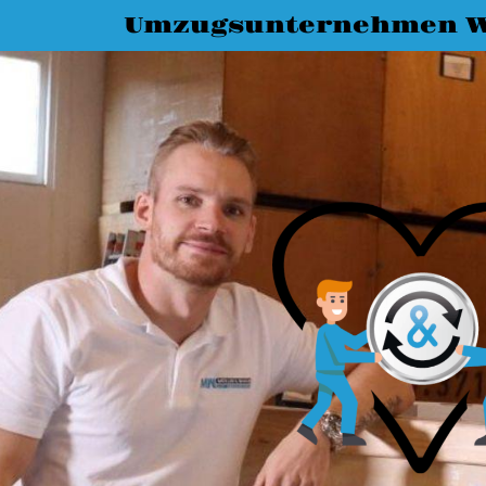
Umzugsunternehmen W