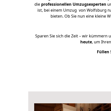
die
professionellen Umzugsexperten
un
ist, bei einem Umzug von Wolfsburg nac
bieten. Ob Sie nun eine kleine
Sparen Sie sich die Zeit – wir kümmern 
heute
, um Ihre
Füllen 