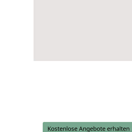
Kostenlose Angebote erhalten