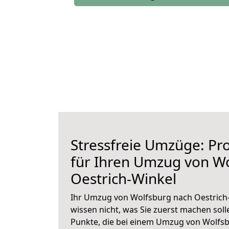
Stressfreie Umzüge: Pro
für Ihren Umzug von W
Oestrich-Winkel
Ihr Umzug von Wolfsburg nach Oestrich-
wissen nicht, was Sie zuerst machen solle
Punkte, die bei einem Umzug von Wolfsb