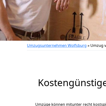
Umzugsunternehmen Wolfsburg
»
Umzug v
Kostengünstige
Umzüge können mitunter recht kostspiel