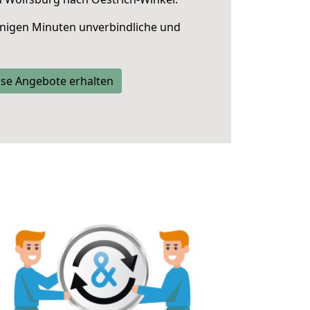
nigen Minuten unverbindliche und
se Angebote erhalten