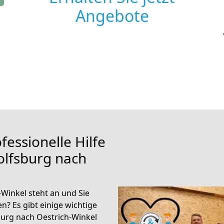
Angebote
fessionelle Hilfe
olfsburg nach
Winkel steht an und Sie
n? Es gibt einige wichtige
urg nach Oestrich-Winkel