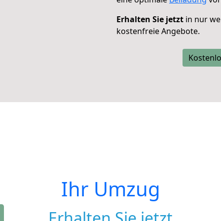
Erhalten Sie jetzt
in nur we
kostenfreie Angebote.
Kostenlo
Ihr Umzug
Erhalten Sie jetzt