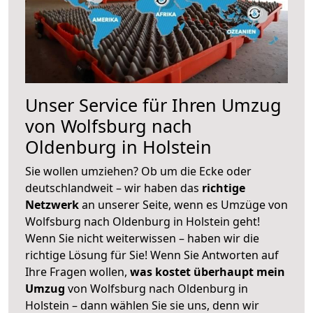
Unser Service für Ihren Umzug
von Wolfsburg nach
Oldenburg in Holstein
Sie wollen umziehen? Ob um die Ecke oder
deutschlandweit – wir haben das
richtige
Netzwerk
an unserer Seite, wenn es Umzüge von
Wolfsburg nach Oldenburg in Holstein geht!
Wenn Sie nicht weiterwissen – haben wir die
richtige Lösung für Sie! Wenn Sie Antworten auf
Ihre Fragen wollen,
was kostet überhaupt mein
Umzug
von Wolfsburg nach Oldenburg in
Holstein – dann wählen Sie sie uns, denn wir