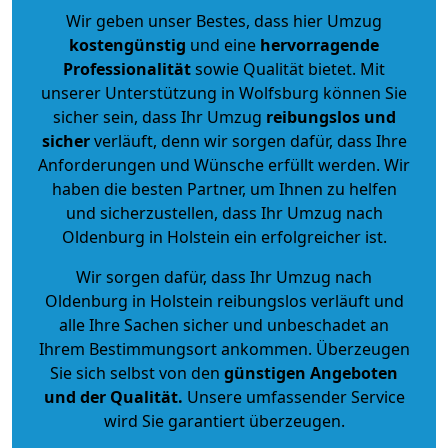
Wir geben unser Bestes, dass hier Umzug
kostengünstig
und eine
hervorragende
Professionalität
sowie Qualität bietet. Mit
unserer Unterstützung in Wolfsburg können Sie
sicher sein, dass Ihr Umzug
reibungslos und
sicher
verläuft, denn wir sorgen dafür, dass Ihre
Anforderungen und Wünsche erfüllt werden. Wir
haben die besten Partner, um Ihnen zu helfen
und sicherzustellen, dass Ihr Umzug nach
Oldenburg in Holstein ein erfolgreicher ist.
Wir sorgen dafür, dass Ihr Umzug nach
Oldenburg in Holstein reibungslos verläuft und
alle Ihre Sachen sicher und unbeschadet an
Ihrem Bestimmungsort ankommen. Überzeugen
Sie sich selbst von den
günstigen Angeboten
und der Qualität
.
Unsere umfassender Service
wird Sie garantiert überzeugen.