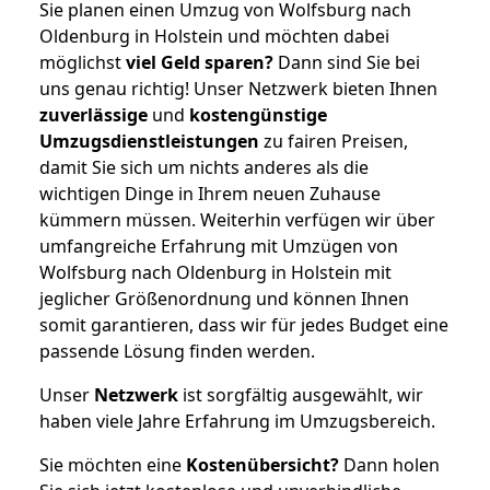
Sie planen einen Umzug von Wolfsburg nach
Oldenburg in Holstein und möchten dabei
möglichst
viel Geld sparen?
Dann sind Sie bei
uns genau richtig! Unser Netzwerk bieten Ihnen
zuverlässige
und
kostengünstige
Umzugsdienstleistungen
zu fairen Preisen,
damit Sie sich um nichts anderes als die
wichtigen Dinge in Ihrem neuen Zuhause
kümmern müssen. Weiterhin verfügen wir über
umfangreiche Erfahrung mit Umzügen von
Wolfsburg nach Oldenburg in Holstein mit
jeglicher Größenordnung und können Ihnen
somit garantieren, dass wir für jedes Budget eine
passende Lösung finden werden.
Unser
Netzwerk
ist sorgfältig ausgewählt, wir
haben viele Jahre Erfahrung im Umzugsbereich.
Sie möchten eine
Kostenübersicht?
Dann holen