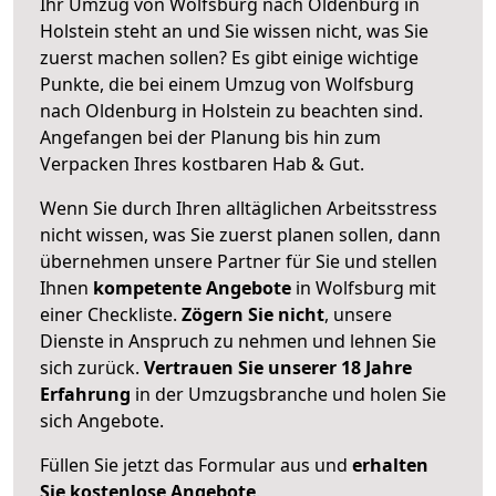
Ihr Umzug von Wolfsburg nach Oldenburg in
Holstein steht an und Sie wissen nicht, was Sie
zuerst machen sollen? Es gibt einige wichtige
Punkte, die bei einem Umzug von Wolfsburg
nach Oldenburg in Holstein zu beachten sind.
Angefangen bei der Planung bis hin zum
Verpacken Ihres kostbaren Hab & Gut.
Wenn Sie durch Ihren alltäglichen Arbeitsstress
nicht wissen, was Sie zuerst planen sollen, dann
übernehmen unsere Partner für Sie und stellen
Ihnen
kompetente Angebote
in Wolfsburg mit
einer Checkliste.
Zögern Sie nicht
, unsere
Dienste in Anspruch zu nehmen und lehnen Sie
sich zurück.
Vertrauen Sie unserer 18 Jahre
Erfahrung
in der Umzugsbranche und holen Sie
sich Angebote.
Füllen Sie jetzt das Formular aus und
erhalten
Sie kostenlose Angebote
.