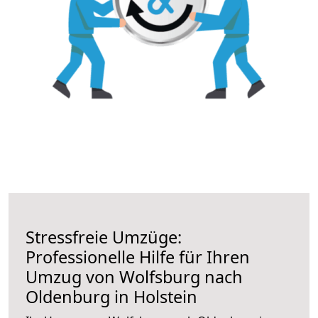
Stressfreie Umzüge:
Professionelle Hilfe für Ihren
Umzug von Wolfsburg nach
Oldenburg in Holstein