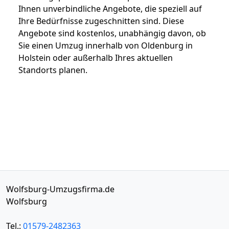
Ihnen unverbindliche Angebote, die speziell auf
Ihre Bedürfnisse zugeschnitten sind. Diese
Angebote sind kostenlos, unabhängig davon, ob
Sie einen Umzug innerhalb von Oldenburg in
Holstein oder außerhalb Ihres aktuellen
Standorts planen.
Wolfsburg-Umzugsfirma.de
Wolfsburg
Tel.:
01579-2482363