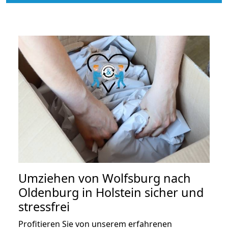
Umziehen von
Wolfsburg nach
Oldenburg in Holstein
sicher und
stressfrei
Profitieren Sie von unserem erfahrenen