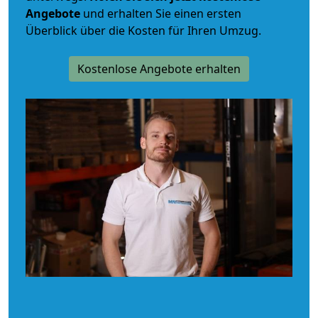
Angebote
und erhalten Sie einen ersten
Überblick über die Kosten für Ihren Umzug.
Kostenlose Angebote erhalten