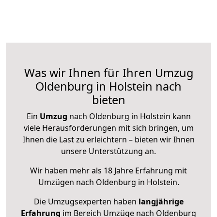
Was wir Ihnen für Ihren Umzug
Oldenburg in Holstein nach
bieten
Ein
Umzug
nach Oldenburg in Holstein kann
viele Herausforderungen mit sich bringen, um
Ihnen die Last zu erleichtern – bieten wir Ihnen
unsere Unterstützung an.
Wir haben mehr als 18 Jahre Erfahrung mit
Umzügen nach
Oldenburg in Holstein
.
Die Umzugsexperten haben
langjährige
Erfahrung
im Bereich Umzüge nach Oldenburg