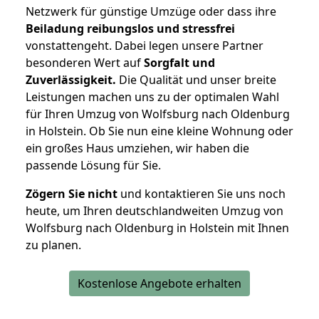
Netzwerk für günstige Umzüge oder dass ihre
Beiladung reibungslos und stressfrei
vonstattengeht. Dabei legen unsere Partner
besonderen Wert auf
Sorgfalt und
Zuverlässigkeit.
Die Qualität und unser breite
Leistungen machen uns zu der optimalen Wahl
für Ihren Umzug von Wolfsburg nach Oldenburg
in Holstein. Ob Sie nun eine kleine Wohnung oder
ein großes Haus umziehen, wir haben die
passende Lösung für Sie.
Zögern Sie nicht
und kontaktieren Sie uns noch
heute, um Ihren deutschlandweiten Umzug von
Wolfsburg nach Oldenburg in Holstein mit Ihnen
zu planen.
Kostenlose Angebote erhalten