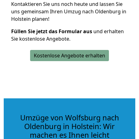
Kontaktieren Sie uns noch heute und lassen Sie
uns gemeinsam Ihren Umzug nach Oldenburg in
Holstein planen!
Füllen Sie jetzt das Formular aus
und erhalten
Sie kostenlose Angebote.
Kostenlose Angebote erhalten
Umzüge von Wolfsburg nach
Oldenburg in Holstein: Wir
machen es Ihnen leicht