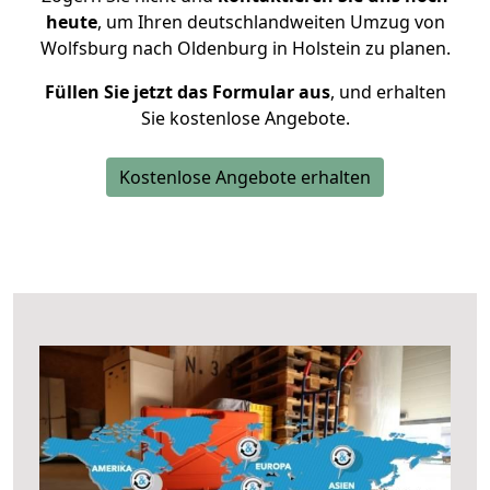
heute
, um Ihren deutschlandweiten Umzug von
Wolfsburg nach Oldenburg in Holstein zu planen.
Füllen Sie jetzt das Formular aus
, und erhalten
Sie kostenlose Angebote.
Kostenlose Angebote erhalten