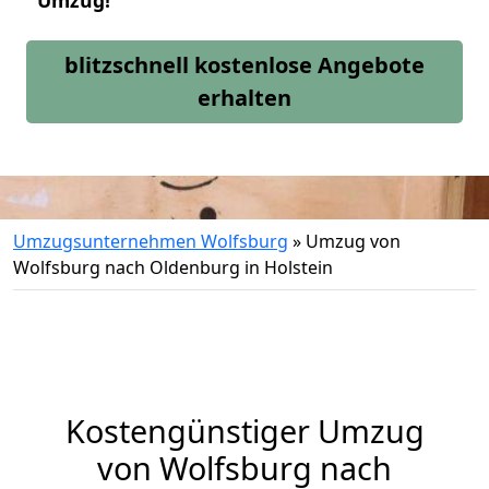
Umzug!
blitzschnell kostenlose Angebote
erhalten
Umzugsunternehmen Wolfsburg
»
Umzug von
Wolfsburg nach Oldenburg in Holstein
Kostengünstiger Umzug
von Wolfsburg nach