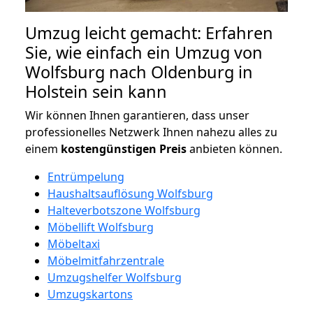
Umzug leicht gemacht: Erfahren
Sie, wie einfach ein Umzug von
Wolfsburg nach Oldenburg in
Holstein sein kann
Wir können Ihnen garantieren, dass unser
professionelles Netzwerk Ihnen nahezu alles zu
einem
kostengünstigen
Preis
anbieten können.
Entrümpelung
Haushaltsauflösung Wolfsburg
Halteverbotszone Wolfsburg
Möbellift Wolfsburg
Möbeltaxi
Möbelmitfahrzentrale
Umzugshelfer Wolfsburg
Umzugskartons