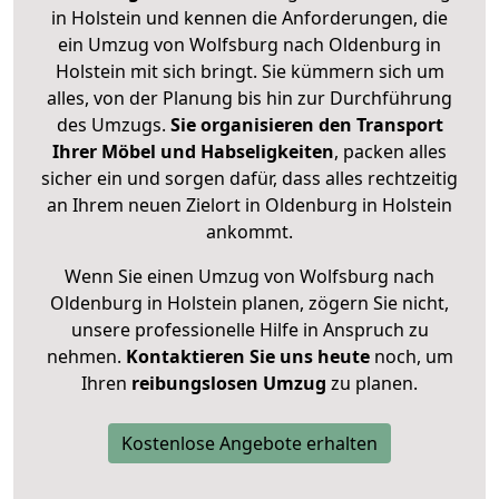
in Holstein und kennen die Anforderungen, die
ein Umzug von Wolfsburg nach Oldenburg in
Holstein mit sich bringt. Sie kümmern sich um
alles, von der Planung bis hin zur Durchführung
des Umzugs.
Sie organisieren den Transport
Ihrer Möbel und Habseligkeiten
, packen alles
sicher ein und sorgen dafür, dass alles rechtzeitig
an Ihrem neuen Zielort in Oldenburg in Holstein
ankommt.
Wenn Sie einen Umzug von Wolfsburg nach
Oldenburg in Holstein planen, zögern Sie nicht,
unsere professionelle Hilfe in Anspruch zu
nehmen.
Kontaktieren Sie uns heute
noch, um
Ihren
reibungslosen Umzug
zu planen.
Kostenlose Angebote erhalten