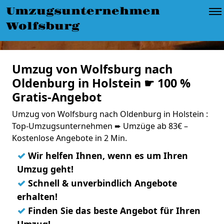
Umzugsunternehmen
Wolfsburg
Umzug von Wolfsburg nach
Oldenburg in Holstein ☛ 100 %
Gratis-Angebot
Umzug von Wolfsburg nach Oldenburg in Holstein :
Top-Umzugsunternehmen ➨ Umzüge ab 83€ –
Kostenlose Angebote in 2 Min.
✓
Wir helfen Ihnen, wenn es um Ihren
Umzug geht!
✓
Schnell & unverbindlich Angebote
erhalten!
✓
Finden Sie das beste Angebot für Ihren