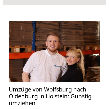
Umzüge von Wolfsburg nach
Oldenburg in Holstein: Günstig
umziehen