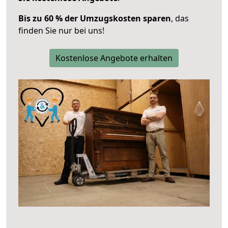
Bis zu 60 % der Umzugskosten sparen
, das
finden Sie nur bei uns!
Kostenlose Angebote erhalten