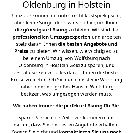
Oldenburg in Holstein
Umzüge können mitunter recht kostspielig sein,
aber keine Sorge, denn wir sind hier, um Ihnen
die
günstigste
Lösung
zu bieten. Wir sind die
professionellen Umzugsexperten
und arbeiten
stets daran, Ihnen
die besten Angebote und
Preise
zu bieten. Wir wissen, wie wichtig es ist,
bei einem Umzug von Wolfsburg nach
Oldenburg in Holstein Geld zu sparen, und
deshalb setzen wir alles daran, Ihnen die besten
Preise zu bieten. Ob Sie nun eine kleine Wohnung
haben oder ein großes Haus in Wolfsburg
besitzen, was umgezogen werden muss.
Wir haben immer die perfekte Lösung für Sie.
Sparen Sie sich die Zeit – wir kümmern uns
darum, dass Sie die besten Angebote erhalten.
Zögern Sie nicht und
kontaktieren Sie uns noch