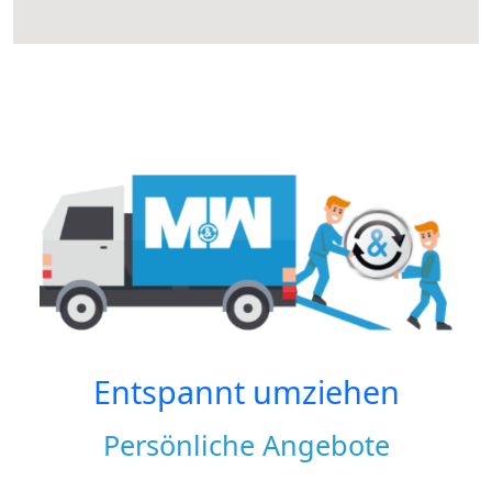
Entspannt umziehen
Persönliche Angebote