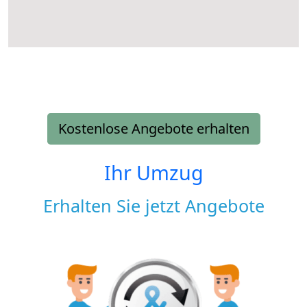
Kostenlose Angebote erhalten
Ihr Umzug
Erhalten Sie jetzt Angebote