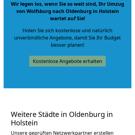
Wir legen los, wenn Sie so weit sind, Ihr Umzug
von Wolfsburg nach Oldenburg in Holstein
wartet auf Sie!
Holen Sie sich kostenlose und natürlich
unverbindliche Angebote
, damit Sie Ihr Budget
besser planen!
Kostenlose Angebote erhalten
Weitere Städte in Oldenburg in
Holstein
Unsere geprüften Netzwerkpartner erstellen