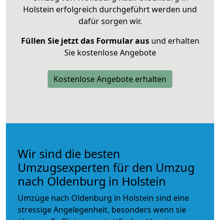
Holstein erfolgreich durchgeführt werden und
dafür sorgen wir.
Füllen Sie jetzt das Formular aus
und erhalten
Sie kostenlose Angebote
Kostenlose Angebote erhalten
Wir sind die besten
Umzugsexperten für den Umzug
nach Oldenburg in Holstein
Umzüge nach Oldenburg in Holstein sind eine
stressige Angelegenheit, besonders wenn sie