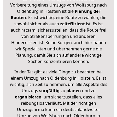
Vorbereitung eines Umzugs von Wolfsburg nach
Oldenburg in Holstein ist die
Planung der
Routen
. Es ist wichtig, eine Route zu wählen, die
sowohl sicher als auch
zeiteffizient
ist. Es ist
auch ratsam, sicherzustellen, dass die Route frei
von Straßensperrungen und anderen
Hindernissen ist. Keine Sorgen, auch hier haben
wir Spezialisten und übernehmen gerne die
Planung, damit Sie sich auf andere wichtige
Sachen konzentrieren können.
In der Tat gibt es viele Dinge zu beachten bei
einem Umzug nach Oldenburg in Holstein. Es ist
wichtig, sich Zeit zu nehmen, um alle Aspekte des
Umzugs
sorgfältig
zu
planen
und zu
organisieren
, um sicherzustellen, dass alles
reibungslos verläuft. Mit der richtigen
Umzugsfirma kann ein deutschlandweiter
Umzug von Wolfsburg nach Oldenburg in