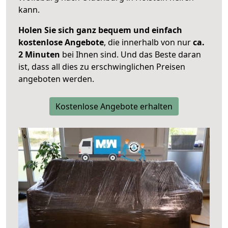
kann.
Holen Sie sich ganz bequem und einfach
kostenlose Angebote
, die innerhalb von nur
ca.
2 Minuten
bei Ihnen sind. Und das Beste daran
ist, dass all dies zu erschwinglichen Preisen
angeboten werden.
Kostenlose Angebote erhalten