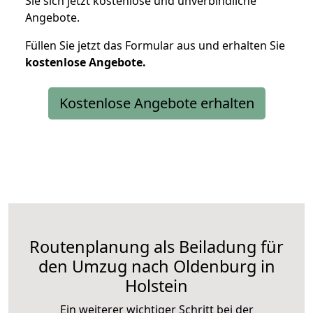
Sie sich jetzt kostenlose und unverbindliche
Angebote.
Füllen Sie jetzt das Formular aus und erhalten Sie
kostenlose
Angebote.
Kostenlose Angebote erhalten
Routenplanung als Beiladung für
den Umzug nach Oldenburg in
Holstein
Ein weiterer wichtiger Schritt bei der