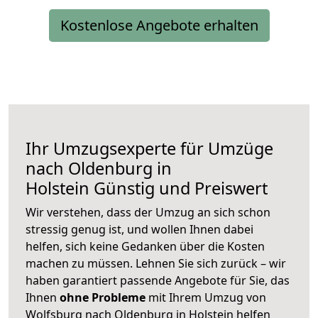
Kostenlose Angebote erhalten
Ihr Umzugsexperte für Umzüge
nach
Oldenburg in
Holstein
Günstig und Preiswert
Wir verstehen, dass der Umzug an sich schon
stressig genug ist, und wollen Ihnen dabei
helfen, sich keine Gedanken über die Kosten
machen zu müssen. Lehnen Sie sich zurück – wir
haben garantiert passende Angebote für Sie, das
Ihnen
ohne Probleme
mit Ihrem Umzug von
Wolfsburg nach Oldenburg in Holstein helfen