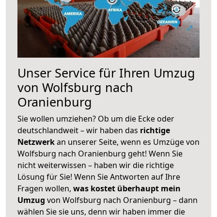
Unser Service für Ihren Umzug
von Wolfsburg nach
Oranienburg
Sie wollen umziehen? Ob um die Ecke oder
deutschlandweit – wir haben das
richtige
Netzwerk
an unserer Seite, wenn es Umzüge von
Wolfsburg nach Oranienburg geht! Wenn Sie
nicht weiterwissen – haben wir die richtige
Lösung für Sie! Wenn Sie Antworten auf Ihre
Fragen wollen,
was kostet überhaupt mein
Umzug
von Wolfsburg nach Oranienburg – dann
wählen Sie sie uns, denn wir haben immer die