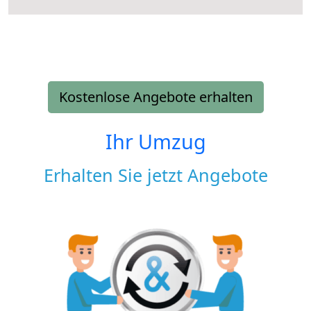
Kostenlose Angebote erhalten
Ihr Umzug
Erhalten Sie jetzt Angebote