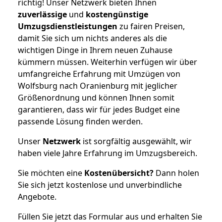
richtig! Unser Netzwerk bieten Ihnen
zuverlässige
und
kostengünstige
Umzugsdienstleistungen
zu fairen Preisen,
damit Sie sich um nichts anderes als die
wichtigen Dinge in Ihrem neuen Zuhause
kümmern müssen. Weiterhin verfügen wir über
umfangreiche Erfahrung mit Umzügen von
Wolfsburg nach Oranienburg mit jeglicher
Größenordnung und können Ihnen somit
garantieren, dass wir für jedes Budget eine
passende Lösung finden werden.
Unser
Netzwerk
ist sorgfältig ausgewählt, wir
haben viele Jahre Erfahrung im Umzugsbereich.
Sie möchten eine
Kostenübersicht?
Dann holen
Sie sich jetzt kostenlose und unverbindliche
Angebote.
Füllen Sie jetzt das Formular aus und erhalten Sie