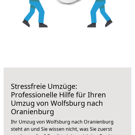
Stressfreie Umzüge:
Professionelle Hilfe für Ihren
Umzug von Wolfsburg nach
Oranienburg
Ihr Umzug von Wolfsburg nach Oranienburg
steht an und Sie wissen nicht, was Sie zuerst