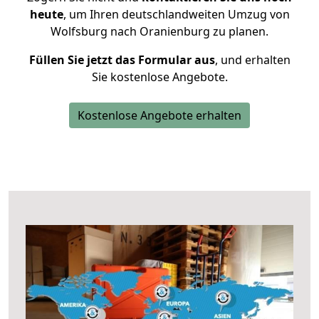
heute
, um Ihren deutschlandweiten Umzug von
Wolfsburg nach Oranienburg zu planen.
Füllen Sie jetzt das Formular aus
, und erhalten
Sie kostenlose Angebote.
Kostenlose Angebote erhalten