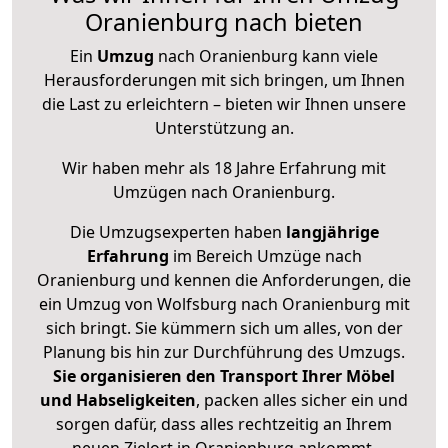
Oranienburg nach bieten
Ein
Umzug
nach Oranienburg kann viele
Herausforderungen mit sich bringen, um Ihnen
die Last zu erleichtern – bieten wir Ihnen unsere
Unterstützung an.
Wir haben mehr als 18 Jahre Erfahrung mit
Umzügen nach
Oranienburg
.
Die Umzugsexperten haben
langjährige
Erfahrung
im Bereich Umzüge nach
Oranienburg und kennen die Anforderungen, die
ein Umzug von Wolfsburg nach Oranienburg mit
sich bringt. Sie kümmern sich um alles, von der
Planung bis hin zur Durchführung des Umzugs.
Sie organisieren den Transport Ihrer Möbel
und Habseligkeiten
, packen alles sicher ein und
sorgen dafür, dass alles rechtzeitig an Ihrem