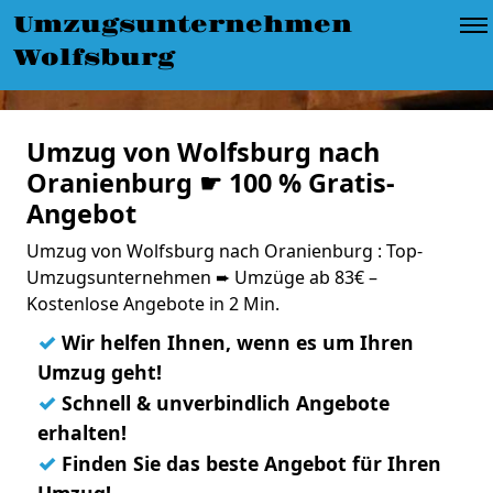
Umzugsunternehmen
Wolfsburg
Umzug von Wolfsburg nach
Oranienburg ☛ 100 % Gratis-
Angebot
Umzug von Wolfsburg nach Oranienburg : Top-
Umzugsunternehmen ➨ Umzüge ab 83€ –
Kostenlose Angebote in 2 Min.
✓
Wir helfen Ihnen, wenn es um Ihren
Umzug geht!
✓
Schnell & unverbindlich Angebote
erhalten!
✓
Finden Sie das beste Angebot für Ihren