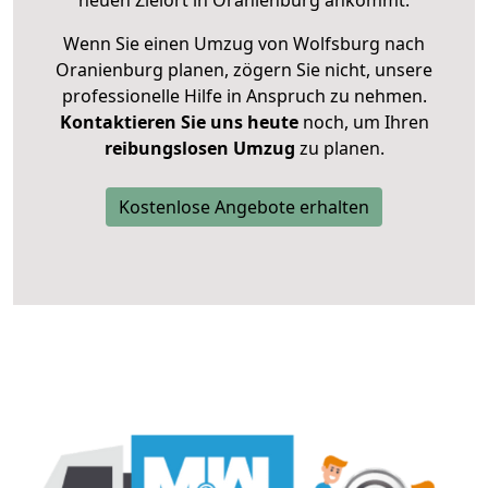
neuen Zielort in Oranienburg ankommt.
Wenn Sie einen Umzug von Wolfsburg nach
Oranienburg planen, zögern Sie nicht, unsere
professionelle Hilfe in Anspruch zu nehmen.
Kontaktieren Sie uns heute
noch, um Ihren
reibungslosen Umzug
zu planen.
Kostenlose Angebote erhalten