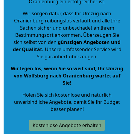
Oranienburg ein erfolgreicher ist.
Wir sorgen dafür, dass Ihr Umzug nach
Oranienburg reibungslos verläuft und alle Ihre
Sachen sicher und unbeschadet an Ihrem
Bestimmungsort ankommen. Überzeugen Sie
sich selbst von den
günstigen Angeboten und
der Qualität
.
Unsere umfassender Service wird
Sie garantiert überzeugen.
Wir legen los, wenn Sie so weit sind, Ihr Umzug
von Wolfsburg nach Oranienburg wartet auf
Sie!
Holen Sie sich kostenlose und natürlich
unverbindliche Angebote
, damit Sie Ihr Budget
besser planen!
Kostenlose Angebote erhalten