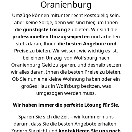
Oranienburg
Umzüge können mitunter recht kostspielig sein,
aber keine Sorge, denn wir sind hier, um Ihnen
die
günstigste
Lösung
zu bieten. Wir sind die
professionellen Umzugsexperten
und arbeiten
stets daran, Ihnen
die besten Angebote und
Preise
zu bieten. Wir wissen, wie wichtig es ist,
bei einem Umzug von Wolfsburg nach
Oranienburg Geld zu sparen, und deshalb setzen
wir alles daran, Ihnen die besten Preise zu bieten.
Ob Sie nun eine kleine Wohnung haben oder ein
großes Haus in Wolfsburg besitzen, was
umgezogen werden muss.
Wir haben immer die perfekte Lösung für Sie.
Sparen Sie sich die Zeit – wir kümmern uns
darum, dass Sie die besten Angebote erhalten.
Zögern Sie nicht und
kontaktieren Sie uns noch