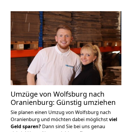
Umzüge von Wolfsburg nach
Oranienburg: Günstig umziehen
Sie planen einen Umzug von Wolfsburg nach
Oranienburg und möchten dabei möglichst
viel
Geld sparen?
Dann sind Sie bei uns genau