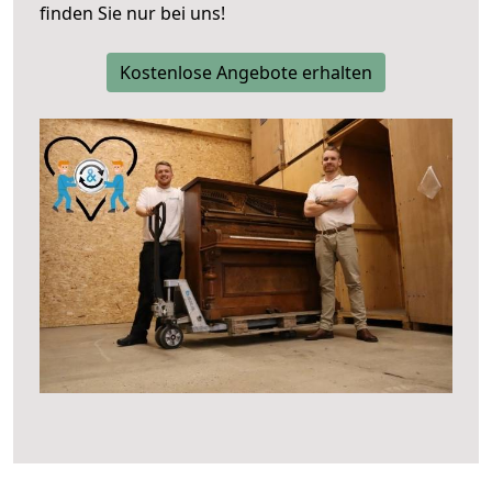
finden Sie nur bei uns!
Kostenlose Angebote erhalten