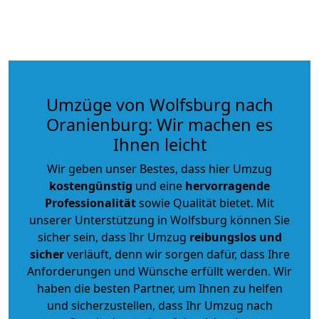
Umzüge von Wolfsburg nach
Oranienburg: Wir machen es
Ihnen leicht
Wir geben unser Bestes, dass hier Umzug
kostengünstig
und eine
hervorragende
Professionalität
sowie Qualität bietet. Mit
unserer Unterstützung in Wolfsburg können Sie
sicher sein, dass Ihr Umzug
reibungslos und
sicher
verläuft, denn wir sorgen dafür, dass Ihre
Anforderungen und Wünsche erfüllt werden. Wir
haben die besten Partner, um Ihnen zu helfen
und sicherzustellen, dass Ihr Umzug nach