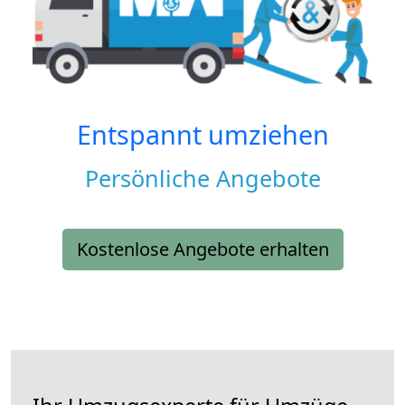
Entspannt umziehen
Persönliche Angebote
Kostenlose Angebote erhalten