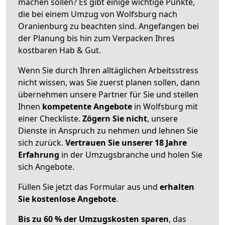
machen sollen? Es gibt einige wichtige Punkte,
die bei einem Umzug von Wolfsburg nach
Oranienburg zu beachten sind.
Angefangen bei
der Planung bis hin zum Verpacken Ihres
kostbaren Hab & Gut.
Wenn Sie durch Ihren alltäglichen Arbeitsstress
nicht wissen, was Sie zuerst planen sollen, dann
übernehmen unsere Partner für Sie und stellen
Ihnen
kompetente Angebote
in Wolfsburg mit
einer Checkliste.
Zögern Sie nicht
, unsere
Dienste in Anspruch zu nehmen und lehnen Sie
sich zurück.
Vertrauen Sie unserer 18 Jahre
Erfahrung
in der Umzugsbranche und holen Sie
sich Angebote.
Füllen Sie jetzt das Formular aus und
erhalten
Sie kostenlose Angebote
.
Bis zu 60 % der Umzugskosten sparen
, das