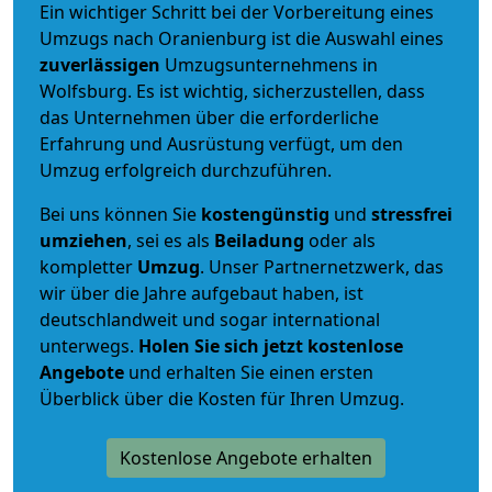
Ein wichtiger Schritt bei der Vorbereitung eines
Umzugs nach Oranienburg ist die Auswahl eines
zuverlässigen
Umzugsunternehmens in
Wolfsburg. Es ist wichtig, sicherzustellen, dass
das Unternehmen über die erforderliche
Erfahrung und Ausrüstung verfügt, um den
Umzug erfolgreich durchzuführen.
Bei uns können Sie
kostengünstig
und
stressfrei
umziehen
, sei es als
Beiladung
oder als
kompletter
Umzug
. Unser Partnernetzwerk, das
wir über die Jahre aufgebaut haben, ist
deutschlandweit und sogar international
unterwegs.
Holen Sie sich jetzt kostenlose
Angebote
und erhalten Sie einen ersten
Überblick über die Kosten für Ihren Umzug.
Kostenlose Angebote erhalten