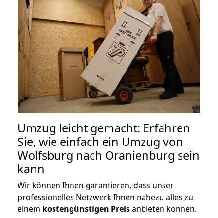
Umzug leicht gemacht: Erfahren
Sie, wie einfach ein Umzug von
Wolfsburg nach Oranienburg sein
kann
Wir können Ihnen garantieren, dass unser
professionelles Netzwerk Ihnen nahezu alles zu
einem
kostengünstigen
Preis
anbieten können.