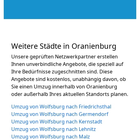
Weitere Städte in Oranienburg
Unsere geprüften Netzwerkpartner erstellen
Ihnen unverbindliche Angebote, die speziell auf
Ihre Bedürfnisse zugeschnitten sind. Diese
Angebote sind kostenlos, unabhängig davon, ob
Sie einen Umzug innerhalb von Oranienburg
oder außerhalb Ihres aktuellen Standorts planen.
Umzug von Wolfsburg nach Friedrichsthal
Umzug von Wolfsburg nach Germendorf
Umzug von Wolfsburg nach Kernstadt
Umzug von Wolfsburg nach Lehnitz
Umzug von Wolfsburg nach Malz