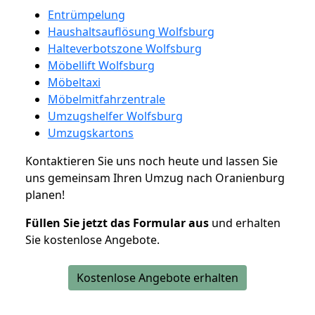
Entrümpelung
Haushaltsauflösung Wolfsburg
Halteverbotszone Wolfsburg
Möbellift Wolfsburg
Möbeltaxi
Möbelmitfahrzentrale
Umzugshelfer Wolfsburg
Umzugskartons
Kontaktieren Sie uns noch heute und lassen Sie
uns gemeinsam Ihren Umzug nach Oranienburg
planen!
Füllen Sie jetzt das Formular aus
und erhalten
Sie kostenlose Angebote.
Kostenlose Angebote erhalten