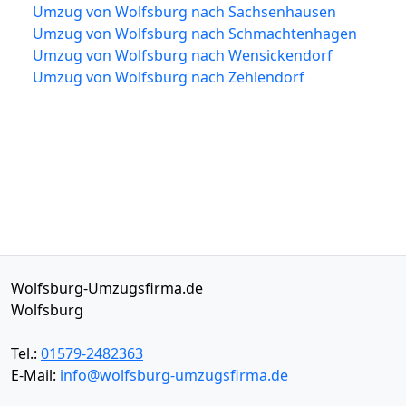
Umzug von Wolfsburg nach Sachsenhausen
Umzug von Wolfsburg nach Schmachtenhagen
Umzug von Wolfsburg nach Wensickendorf
Umzug von Wolfsburg nach Zehlendorf
Wolfsburg-Umzugsfirma.de
Wolfsburg
Tel.:
01579-2482363
E-Mail:
info@wolfsburg-umzugsfirma.de