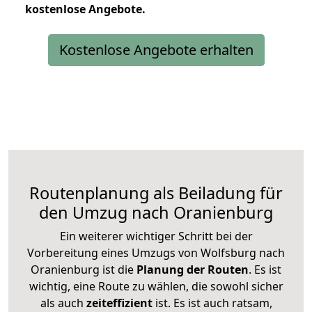
kostenlose
Angebote.
Kostenlose Angebote erhalten
Routenplanung als Beiladung für
den Umzug nach Oranienburg
Ein weiterer wichtiger Schritt bei der
Vorbereitung eines Umzugs von Wolfsburg nach
Oranienburg ist die
Planung der Routen
. Es ist
wichtig, eine Route zu wählen, die sowohl sicher
als auch
zeiteffizient
ist. Es ist auch ratsam,