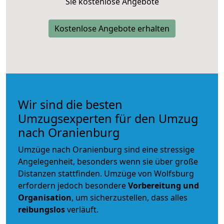
Sie kostenlose Angebote
Kostenlose Angebote erhalten
Wir sind die besten
Umzugsexperten für den Umzug
nach Oranienburg
Umzüge nach Oranienburg sind eine stressige
Angelegenheit, besonders wenn sie über große
Distanzen stattfinden. Umzüge von Wolfsburg
erfordern jedoch besondere
Vorbereitung und
Organisation
, um sicherzustellen, dass alles
reibungslos
verläuft.