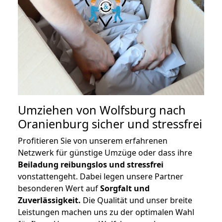
Umziehen von
Wolfsburg nach
Oranienburg
sicher und stressfrei
Profitieren Sie von unserem erfahrenen
Netzwerk für günstige Umzüge oder dass ihre
Beiladung reibungslos und stressfrei
vonstattengeht. Dabei legen unsere Partner
besonderen Wert auf
Sorgfalt und
Zuverlässigkeit.
Die Qualität und unser breite
Leistungen machen uns zu der optimalen Wahl