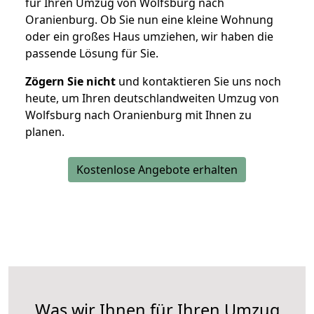
für Ihren Umzug von Wolfsburg nach
Oranienburg. Ob Sie nun eine kleine Wohnung
oder ein großes Haus umziehen, wir haben die
passende Lösung für Sie.
Zögern Sie nicht
und kontaktieren Sie uns noch
heute, um Ihren deutschlandweiten Umzug von
Wolfsburg nach Oranienburg mit Ihnen zu
planen.
Kostenlose Angebote erhalten
Was wir Ihnen für Ihren Umzug