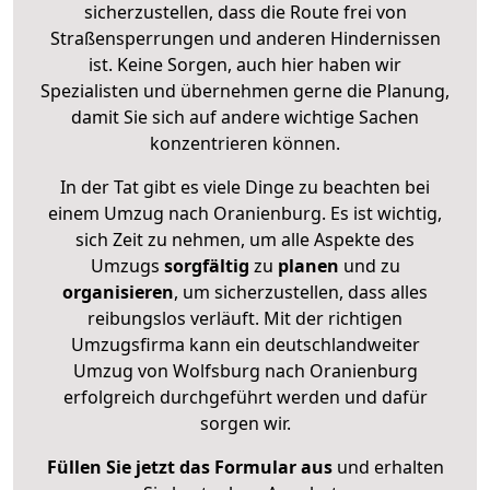
sicherzustellen, dass die Route frei von
Straßensperrungen und anderen Hindernissen
ist. Keine Sorgen, auch hier haben wir
Spezialisten und übernehmen gerne die Planung,
damit Sie sich auf andere wichtige Sachen
konzentrieren können.
In der Tat gibt es viele Dinge zu beachten bei
einem Umzug nach Oranienburg. Es ist wichtig,
sich Zeit zu nehmen, um alle Aspekte des
Umzugs
sorgfältig
zu
planen
und zu
organisieren
, um sicherzustellen, dass alles
reibungslos verläuft. Mit der richtigen
Umzugsfirma kann ein deutschlandweiter
Umzug von Wolfsburg nach Oranienburg
erfolgreich durchgeführt werden und dafür
sorgen wir.
Füllen Sie jetzt das Formular aus
und erhalten