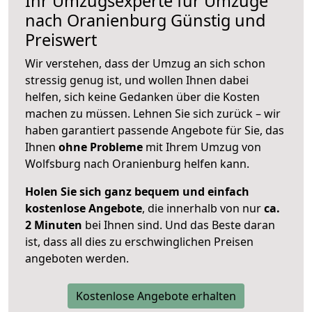
Ihr Umzugsexperte für Umzüge
nach
Oranienburg
Günstig und
Preiswert
Wir verstehen, dass der Umzug an sich schon
stressig genug ist, und wollen Ihnen dabei
helfen, sich keine Gedanken über die Kosten
machen zu müssen. Lehnen Sie sich zurück – wir
haben garantiert passende Angebote für Sie, das
Ihnen
ohne Probleme
mit Ihrem Umzug von
Wolfsburg nach Oranienburg helfen kann.
Holen Sie sich ganz bequem und einfach
kostenlose Angebote
, die innerhalb von nur
ca.
2 Minuten
bei Ihnen sind. Und das Beste daran
ist, dass all dies zu erschwinglichen Preisen
angeboten werden.
Kostenlose Angebote erhalten