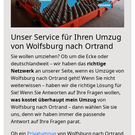
Unser Service für Ihren Umzug
von Wolfsburg nach Ortrand
Sie wollen umziehen? Ob um die Ecke oder
deutschlandweit – wir haben das
richtige
Netzwerk
an unserer Seite, wenn es Umzüge von
Wolfsburg nach Ortrand geht! Wenn Sie nicht
weiterwissen – haben wir die richtige Lösung für
Sie! Wenn Sie Antworten auf Ihre Fragen wollen,
was kostet überhaupt mein Umzug
von
Wolfsburg nach Ortrand – dann wählen Sie sie
uns, denn wir haben immer die passende
Antwort auf Ihre Fragen parat.
Ob ein
Privatumzug
von Wolfsburg nach Ortrand