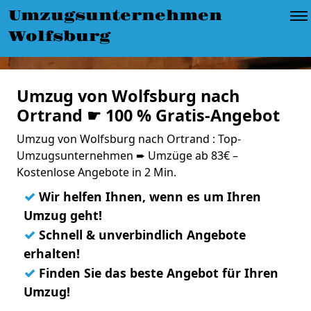
Umzugsunternehmen
Wolfsburg
Umzug von Wolfsburg nach
Ortrand ☛ 100 % Gratis-Angebot
Umzug von Wolfsburg nach Ortrand : Top-
Umzugsunternehmen ➨ Umzüge ab 83€ –
Kostenlose Angebote in 2 Min.
✓
Wir helfen Ihnen, wenn es um Ihren
Umzug geht!
✓
Schnell & unverbindlich Angebote
erhalten!
✓
Finden Sie das beste Angebot für Ihren
Umzug!