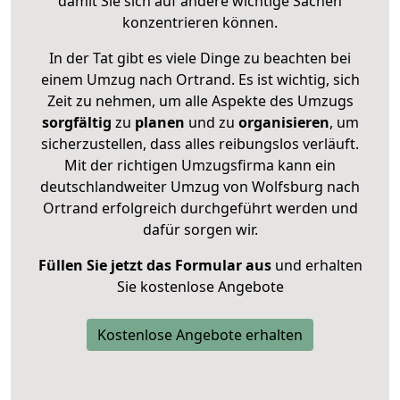
damit Sie sich auf andere wichtige Sachen
konzentrieren können.
In der Tat gibt es viele Dinge zu beachten bei
einem Umzug nach Ortrand. Es ist wichtig, sich
Zeit zu nehmen, um alle Aspekte des Umzugs
sorgfältig
zu
planen
und zu
organisieren
, um
sicherzustellen, dass alles reibungslos verläuft.
Mit der richtigen Umzugsfirma kann ein
deutschlandweiter Umzug von Wolfsburg nach
Ortrand erfolgreich durchgeführt werden und
dafür sorgen wir.
Füllen Sie jetzt das Formular aus
und erhalten
Sie kostenlose Angebote
Kostenlose Angebote erhalten