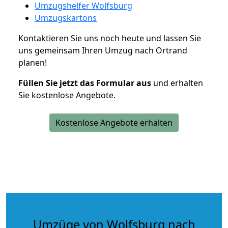
Umzugshelfer Wolfsburg
Umzugskartons
Kontaktieren Sie uns noch heute und lassen Sie
uns gemeinsam Ihren Umzug nach Ortrand
planen!
Füllen Sie jetzt das Formular aus
und erhalten
Sie kostenlose Angebote.
Kostenlose Angebote erhalten
Umzüge von Wolfsburg nach