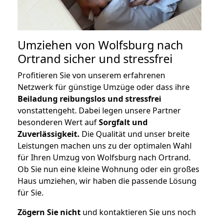
Umziehen von
Wolfsburg nach
Ortrand
sicher und stressfrei
Profitieren Sie von unserem erfahrenen
Netzwerk für günstige Umzüge oder dass ihre
Beiladung reibungslos und stressfrei
vonstattengeht. Dabei legen unsere Partner
besonderen Wert auf
Sorgfalt und
Zuverlässigkeit.
Die Qualität und unser breite
Leistungen machen uns zu der optimalen Wahl
für Ihren Umzug von Wolfsburg nach Ortrand.
Ob Sie nun eine kleine Wohnung oder ein großes
Haus umziehen, wir haben die passende Lösung
für Sie.
Zögern Sie nicht
und kontaktieren Sie uns noch