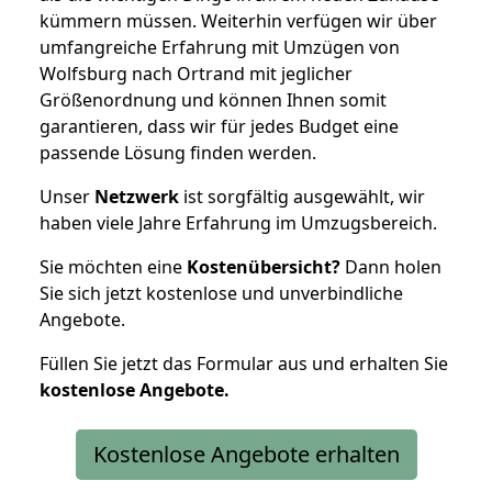
kümmern müssen. Weiterhin verfügen wir über
umfangreiche Erfahrung mit Umzügen von
Wolfsburg nach Ortrand mit jeglicher
Größenordnung und können Ihnen somit
garantieren, dass wir für jedes Budget eine
passende Lösung finden werden.
Unser
Netzwerk
ist sorgfältig ausgewählt, wir
haben viele Jahre Erfahrung im Umzugsbereich.
Sie möchten eine
Kostenübersicht?
Dann holen
Sie sich jetzt kostenlose und unverbindliche
Angebote.
Füllen Sie jetzt das Formular aus und erhalten Sie
kostenlose
Angebote.
Kostenlose Angebote erhalten