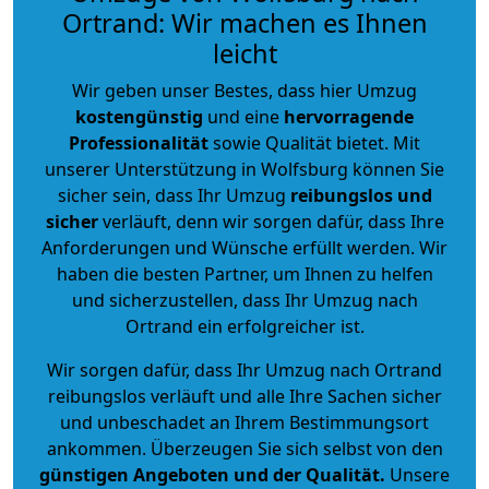
Ortrand: Wir machen es Ihnen
leicht
Wir geben unser Bestes, dass hier Umzug
kostengünstig
und eine
hervorragende
Professionalität
sowie Qualität bietet. Mit
unserer Unterstützung in Wolfsburg können Sie
sicher sein, dass Ihr Umzug
reibungslos und
sicher
verläuft, denn wir sorgen dafür, dass Ihre
Anforderungen und Wünsche erfüllt werden. Wir
haben die besten Partner, um Ihnen zu helfen
und sicherzustellen, dass Ihr Umzug nach
Ortrand ein erfolgreicher ist.
Wir sorgen dafür, dass Ihr Umzug nach Ortrand
reibungslos verläuft und alle Ihre Sachen sicher
und unbeschadet an Ihrem Bestimmungsort
ankommen. Überzeugen Sie sich selbst von den
günstigen Angeboten und der Qualität
.
Unsere