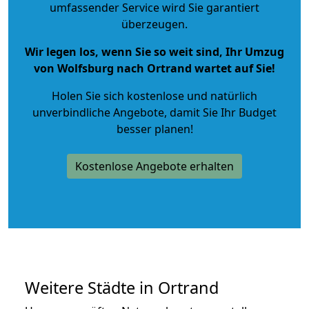
umfassender Service wird Sie garantiert
überzeugen.
Wir legen los, wenn Sie so weit sind, Ihr Umzug
von Wolfsburg nach Ortrand wartet auf Sie!
Holen Sie sich kostenlose und natürlich
unverbindliche Angebote
, damit Sie Ihr Budget
besser planen!
Kostenlose Angebote erhalten
Weitere Städte in Ortrand