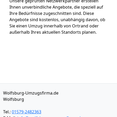
Unsere geprüften Netzwerkpartner erstellen
Ihnen unverbindliche Angebote, die speziell auf
Ihre Bedürfnisse zugeschnitten sind. Diese
Angebote sind kostenlos, unabhängig davon, ob
Sie einen Umzug innerhalb von Ortrand oder
außerhalb Ihres aktuellen Standorts planen.
Wolfsburg-Umzugsfirma.de
Wolfsburg
Tel.:
01579-2482363