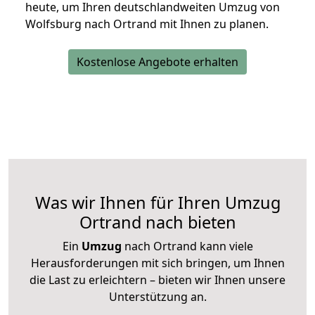
heute, um Ihren deutschlandweiten Umzug von
Wolfsburg nach Ortrand mit Ihnen zu planen.
Kostenlose Angebote erhalten
Was wir Ihnen für Ihren Umzug
Ortrand nach bieten
Ein
Umzug
nach Ortrand kann viele
Herausforderungen mit sich bringen, um Ihnen
die Last zu erleichtern – bieten wir Ihnen unsere
Unterstützung an.