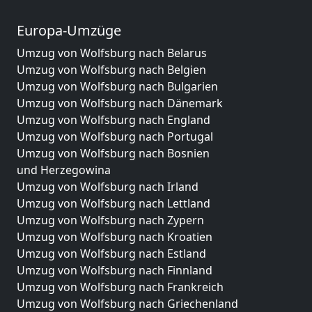
Europa-Umzüge
Umzug von Wolfsburg nach Belarus
Umzug von Wolfsburg nach Belgien
Umzug von Wolfsburg nach Bulgarien
Umzug von Wolfsburg nach Dänemark
Umzug von Wolfsburg nach England
Umzug von Wolfsburg nach Portugal
Umzug von Wolfsburg nach Bosnien
und Herzegowina
Umzug von Wolfsburg nach Irland
Umzug von Wolfsburg nach Lettland
Umzug von Wolfsburg nach Zypern
Umzug von Wolfsburg nach Kroatien
Umzug von Wolfsburg nach Estland
Umzug von Wolfsburg nach Finnland
Umzug von Wolfsburg nach Frankreich
Umzug von Wolfsburg nach Griechenland