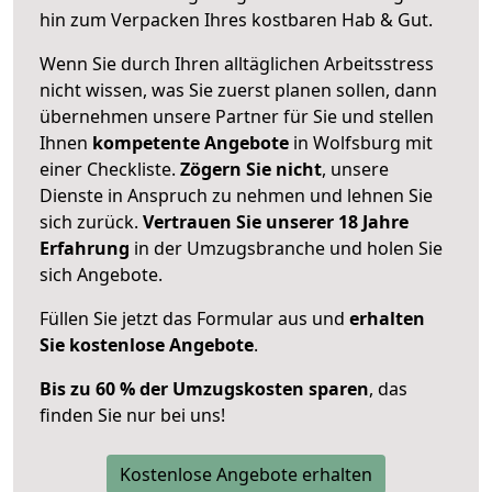
hin zum Verpacken Ihres kostbaren Hab & Gut.
Wenn Sie durch Ihren alltäglichen Arbeitsstress
nicht wissen, was Sie zuerst planen sollen, dann
übernehmen unsere Partner für Sie und stellen
Ihnen
kompetente Angebote
in Wolfsburg mit
einer Checkliste.
Zögern Sie nicht
, unsere
Dienste in Anspruch zu nehmen und lehnen Sie
sich zurück.
Vertrauen Sie unserer 18 Jahre
Erfahrung
in der Umzugsbranche und holen Sie
sich Angebote.
Füllen Sie jetzt das Formular aus und
erhalten
Sie kostenlose Angebote
.
Bis zu 60 % der Umzugskosten sparen
, das
finden Sie nur bei uns!
Kostenlose Angebote erhalten