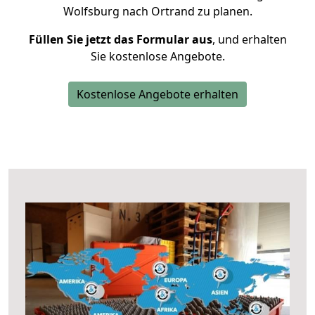
Wolfsburg nach Ortrand zu planen.
Füllen Sie jetzt das Formular aus
, und erhalten
Sie kostenlose Angebote.
Kostenlose Angebote erhalten