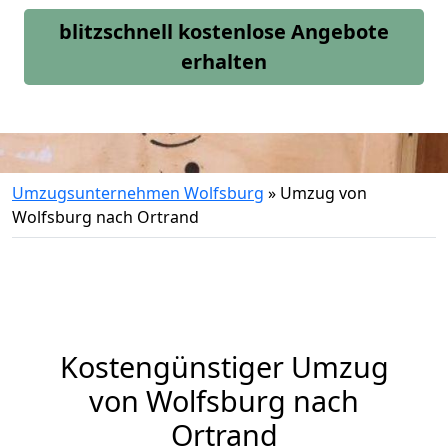
blitzschnell kostenlose Angebote
erhalten
Umzugsunternehmen Wolfsburg
»
Umzug von
Wolfsburg nach Ortrand
Kostengünstiger Umzug
von Wolfsburg nach
Ortrand