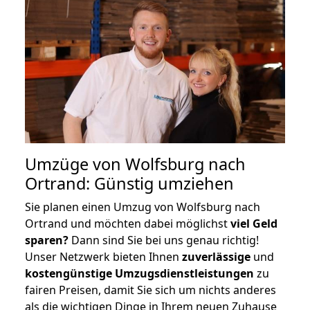
Umzüge von Wolfsburg nach
Ortrand: Günstig umziehen
Sie planen einen Umzug von Wolfsburg nach
Ortrand und möchten dabei möglichst
viel Geld
sparen?
Dann sind Sie bei uns genau richtig!
Unser Netzwerk bieten Ihnen
zuverlässige
und
kostengünstige Umzugsdienstleistungen
zu
fairen Preisen, damit Sie sich um nichts anderes
als die wichtigen Dinge in Ihrem neuen Zuhause