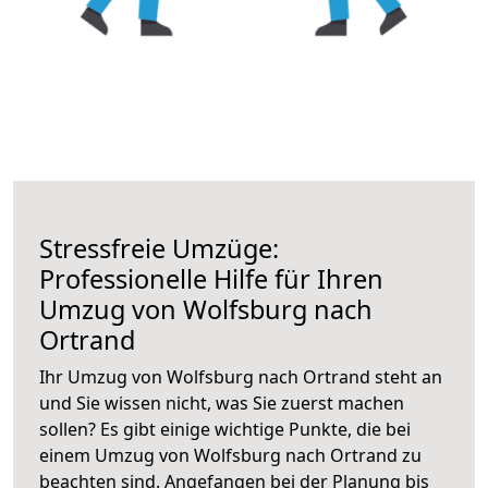
Stressfreie Umzüge:
Professionelle Hilfe für Ihren
Umzug von Wolfsburg nach
Ortrand
Ihr Umzug von Wolfsburg nach Ortrand steht an
und Sie wissen nicht, was Sie zuerst machen
sollen? Es gibt einige wichtige Punkte, die bei
einem Umzug von Wolfsburg nach Ortrand zu
beachten sind.
Angefangen bei der Planung bis