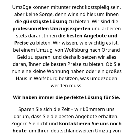
Umzüge können mitunter recht kostspielig sein,
aber keine Sorge, denn wir sind hier, um Ihnen
die
günstigste
Lösung
zu bieten. Wir sind die
professionellen Umzugsexperten
und arbeiten
stets daran, Ihnen
die besten Angebote und
Preise
zu bieten. Wir wissen, wie wichtig es ist,
bei einem Umzug von Wolfsburg nach Ortrand
Geld zu sparen, und deshalb setzen wir alles
daran, Ihnen die besten Preise zu bieten. Ob Sie
nun eine kleine Wohnung haben oder ein großes
Haus in Wolfsburg besitzen, was umgezogen
werden muss.
Wir haben immer die perfekte Lösung für Sie.
Sparen Sie sich die Zeit – wir kümmern uns
darum, dass Sie die besten Angebote erhalten.
Zögern Sie nicht und
kontaktieren Sie uns noch
heute
, um Ihren deutschlandweiten Umzug von