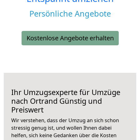
Persönliche Angebote
Kostenlose Angebote erhalten
Ihr Umzugsexperte für Umzüge
nach
Ortrand
Günstig und
Preiswert
Wir verstehen, dass der Umzug an sich schon
stressig genug ist, und wollen Ihnen dabei
helfen, sich keine Gedanken über die Kosten