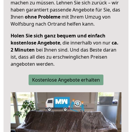
machen zu müssen. Lehnen Sie sich zurück – wir
haben garantiert passende Angebote für Sie, das
Ihnen
ohne Probleme
mit Ihrem Umzug von
Wolfsburg nach Ortrand helfen kann.
Holen Sie sich ganz bequem und einfach
kostenlose Angebote
, die innerhalb von nur
ca.
2 Minuten
bei Ihnen sind. Und das Beste daran
ist, dass all dies zu erschwinglichen Preisen
angeboten werden.
Kostenlose Angebote erhalten