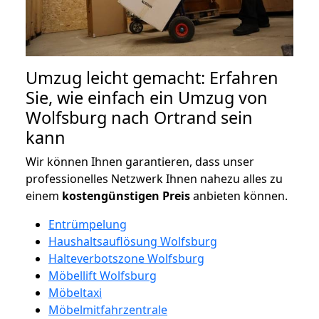
Umzug leicht gemacht: Erfahren
Sie, wie einfach ein Umzug von
Wolfsburg nach Ortrand sein
kann
Wir können Ihnen garantieren, dass unser
professionelles Netzwerk Ihnen nahezu alles zu
einem
kostengünstigen
Preis
anbieten können.
Entrümpelung
Haushaltsauflösung Wolfsburg
Halteverbotszone Wolfsburg
Möbellift Wolfsburg
Möbeltaxi
Möbelmitfahrzentrale