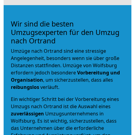
Wir sind die besten
Umzugsexperten für den Umzug
nach Ortrand
Umzüge nach Ortrand sind eine stressige
Angelegenheit, besonders wenn sie über große
Distanzen stattfinden. Umzüge von Wolfsburg
erfordern jedoch besondere
Vorbereitung und
Organisation
, um sicherzustellen, dass alles
reibungslos
verläuft.
Ein wichtiger Schritt bei der Vorbereitung eines
Umzugs nach Ortrand ist die Auswahl eines
zuverlässigen
Umzugsunternehmens in
Wolfsburg. Es ist wichtig, sicherzustellen, dass
das Unternehmen über die erforderliche