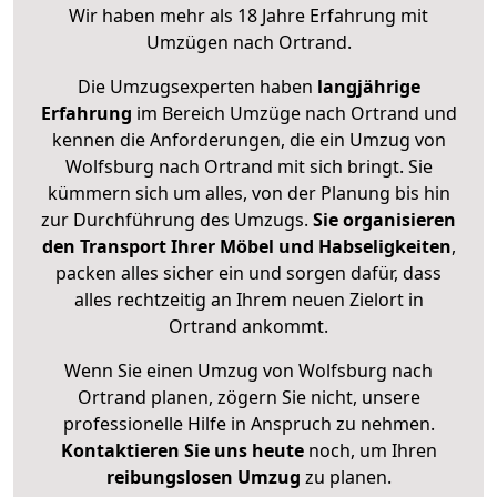
Wir haben mehr als 18 Jahre Erfahrung mit
Umzügen nach
Ortrand
.
Die Umzugsexperten haben
langjährige
Erfahrung
im Bereich Umzüge nach Ortrand und
kennen die Anforderungen, die ein Umzug von
Wolfsburg nach Ortrand mit sich bringt. Sie
kümmern sich um alles, von der Planung bis hin
zur Durchführung des Umzugs.
Sie organisieren
den Transport Ihrer Möbel und Habseligkeiten
,
packen alles sicher ein und sorgen dafür, dass
alles rechtzeitig an Ihrem neuen Zielort in
Ortrand ankommt.
Wenn Sie einen Umzug von Wolfsburg nach
Ortrand planen, zögern Sie nicht, unsere
professionelle Hilfe in Anspruch zu nehmen.
Kontaktieren Sie uns heute
noch, um Ihren
reibungslosen Umzug
zu planen.