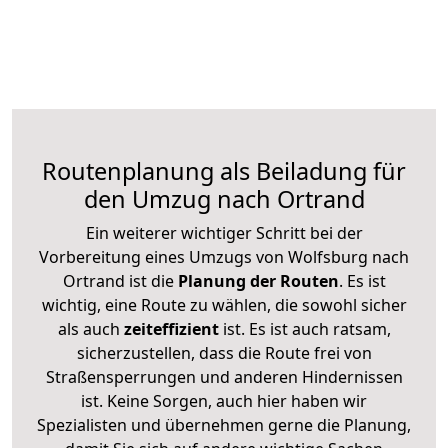
Routenplanung als Beiladung für
den Umzug nach Ortrand
Ein weiterer wichtiger Schritt bei der
Vorbereitung eines Umzugs von Wolfsburg nach
Ortrand ist die
Planung der Routen
. Es ist
wichtig, eine Route zu wählen, die sowohl sicher
als auch
zeiteffizient
ist. Es ist auch ratsam,
sicherzustellen, dass die Route frei von
Straßensperrungen und anderen Hindernissen
ist. Keine Sorgen, auch hier haben wir
Spezialisten und übernehmen gerne die Planung,