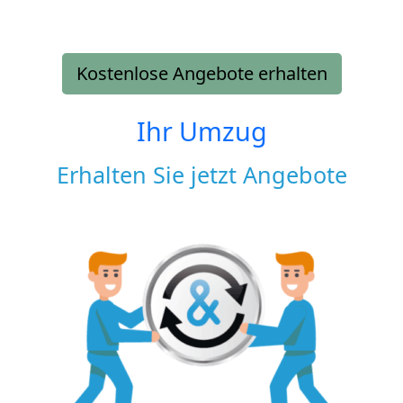
Kostenlose Angebote erhalten
Ihr Umzug
Erhalten Sie jetzt Angebote