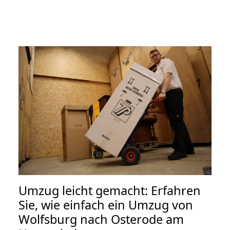
Umzug leicht gemacht: Erfahren
Sie, wie einfach ein Umzug von
Wolfsburg nach Osterode am