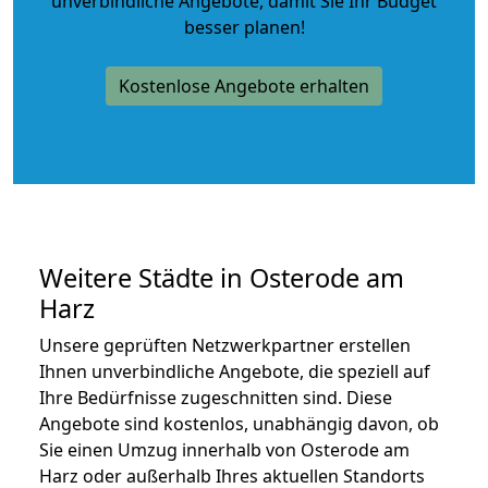
unverbindliche Angebote
, damit Sie Ihr Budget
besser planen!
Kostenlose Angebote erhalten
Weitere Städte in Osterode am
Harz
Unsere geprüften Netzwerkpartner erstellen
Ihnen unverbindliche Angebote, die speziell auf
Ihre Bedürfnisse zugeschnitten sind. Diese
Angebote sind kostenlos, unabhängig davon, ob
Sie einen Umzug innerhalb von Osterode am
Harz oder außerhalb Ihres aktuellen Standorts