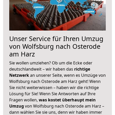
Unser Service für Ihren Umzug
von Wolfsburg nach Osterode
am Harz
Sie wollen umziehen? Ob um die Ecke oder
deutschlandweit – wir haben das
richtige
Netzwerk
an unserer Seite, wenn es Umzüge von
Wolfsburg nach Osterode am Harz geht! Wenn
Sie nicht weiterwissen – haben wir die richtige
Lösung für Sie! Wenn Sie Antworten auf Ihre
Fragen wollen,
was kostet überhaupt mein
Umzug
von Wolfsburg nach Osterode am Harz –
dann wählen Sie sie uns, denn wir haben immer