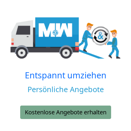
Entspannt umziehen
Persönliche Angebote
Kostenlose Angebote erhalten