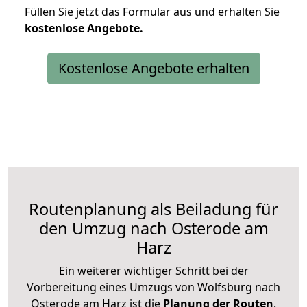
Füllen Sie jetzt das Formular aus und erhalten Sie
kostenlose
Angebote.
Kostenlose Angebote erhalten
Routenplanung als Beiladung für
den Umzug nach Osterode am
Harz
Ein weiterer wichtiger Schritt bei der
Vorbereitung eines Umzugs von Wolfsburg nach
Osterode am Harz ist die
Planung der Routen
.