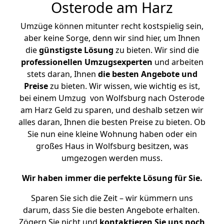
Osterode am Harz
Umzüge können mitunter recht kostspielig sein,
aber keine Sorge, denn wir sind hier, um Ihnen
die
günstigste
Lösung
zu bieten. Wir sind die
professionellen Umzugsexperten
und arbeiten
stets daran, Ihnen
die besten Angebote und
Preise
zu bieten. Wir wissen, wie wichtig es ist,
bei einem Umzug von Wolfsburg nach Osterode
am Harz Geld zu sparen, und deshalb setzen wir
alles daran, Ihnen die besten Preise zu bieten. Ob
Sie nun eine kleine Wohnung haben oder ein
großes Haus in Wolfsburg besitzen, was
umgezogen werden muss.
Wir haben immer die perfekte Lösung für Sie.
Sparen Sie sich die Zeit – wir kümmern uns
darum, dass Sie die besten Angebote erhalten.
Zögern Sie nicht und
kontaktieren Sie uns noch