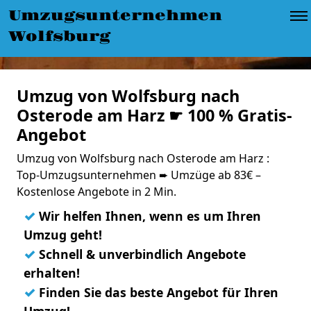
Umzugsunternehmen
Wolfsburg
Umzug von Wolfsburg nach
Osterode am Harz ☛ 100 % Gratis-
Angebot
Umzug von Wolfsburg nach Osterode am Harz :
Top-Umzugsunternehmen ➨ Umzüge ab 83€ –
Kostenlose Angebote in 2 Min.
✓
Wir helfen Ihnen, wenn es um Ihren
Umzug geht!
✓
Schnell & unverbindlich Angebote
erhalten!
✓
Finden Sie das beste Angebot für Ihren