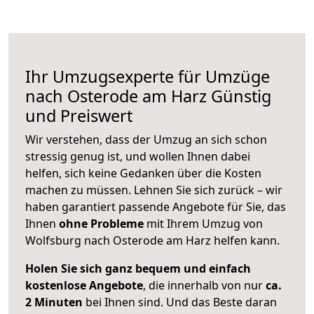
Ihr Umzugsexperte für Umzüge
nach
Osterode am Harz
Günstig
und Preiswert
Wir verstehen, dass der Umzug an sich schon
stressig genug ist, und wollen Ihnen dabei
helfen, sich keine Gedanken über die Kosten
machen zu müssen. Lehnen Sie sich zurück – wir
haben garantiert passende Angebote für Sie, das
Ihnen
ohne Probleme
mit Ihrem Umzug von
Wolfsburg nach Osterode am Harz helfen kann.
Holen Sie sich ganz bequem und einfach
kostenlose Angebote
, die innerhalb von nur
ca.
2 Minuten
bei Ihnen sind. Und das Beste daran