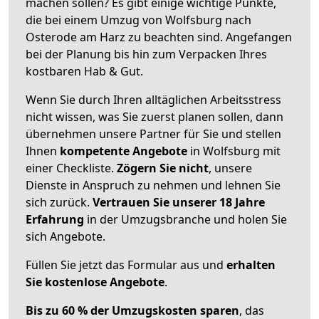
machen sollen? Es gibt einige wichtige Punkte,
die bei einem Umzug von Wolfsburg nach
Osterode am Harz zu beachten sind.
Angefangen
bei der Planung bis hin zum Verpacken Ihres
kostbaren Hab & Gut.
Wenn Sie durch Ihren alltäglichen Arbeitsstress
nicht wissen, was Sie zuerst planen sollen, dann
übernehmen unsere Partner für Sie und stellen
Ihnen
kompetente Angebote
in Wolfsburg mit
einer Checkliste.
Zögern Sie nicht
, unsere
Dienste in Anspruch zu nehmen und lehnen Sie
sich zurück.
Vertrauen Sie unserer 18 Jahre
Erfahrung
in der Umzugsbranche und holen Sie
sich Angebote.
Füllen Sie jetzt das Formular aus und
erhalten
Sie kostenlose Angebote
.
Bis zu 60 % der Umzugskosten sparen
, das