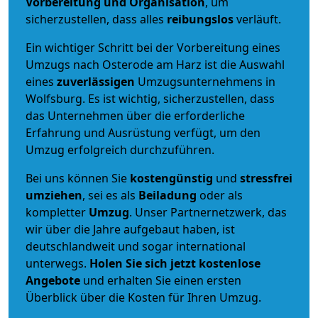
Vorbereitung und Organisation
, um
sicherzustellen, dass alles
reibungslos
verläuft.
Ein wichtiger Schritt bei der Vorbereitung eines
Umzugs nach Osterode am Harz ist die Auswahl
eines
zuverlässigen
Umzugsunternehmens in
Wolfsburg. Es ist wichtig, sicherzustellen, dass
das Unternehmen über die erforderliche
Erfahrung und Ausrüstung verfügt, um den
Umzug erfolgreich durchzuführen.
Bei uns können Sie
kostengünstig
und
stressfrei
umziehen
, sei es als
Beiladung
oder als
kompletter
Umzug
. Unser Partnernetzwerk, das
wir über die Jahre aufgebaut haben, ist
deutschlandweit und sogar international
unterwegs.
Holen Sie sich jetzt kostenlose
Angebote
und erhalten Sie einen ersten
Überblick über die Kosten für Ihren Umzug.