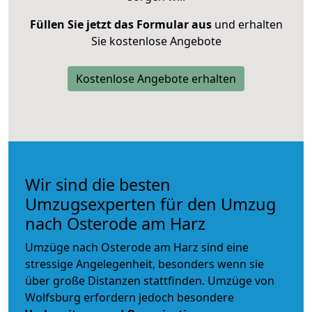
Füllen Sie jetzt das Formular aus
und erhalten
Sie kostenlose Angebote
Kostenlose Angebote erhalten
Wir sind die besten
Umzugsexperten für den Umzug
nach Osterode am Harz
Umzüge nach Osterode am Harz sind eine
stressige Angelegenheit, besonders wenn sie
über große Distanzen stattfinden. Umzüge von
Wolfsburg erfordern jedoch besondere