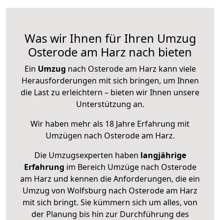
Was wir Ihnen für Ihren Umzug
Osterode am Harz nach bieten
Ein
Umzug
nach Osterode am Harz kann viele
Herausforderungen mit sich bringen, um Ihnen
die Last zu erleichtern – bieten wir Ihnen unsere
Unterstützung an.
Wir haben mehr als 18 Jahre Erfahrung mit
Umzügen nach
Osterode am Harz
.
Die Umzugsexperten haben
langjährige
Erfahrung
im Bereich Umzüge nach Osterode
am Harz und kennen die Anforderungen, die ein
Umzug von Wolfsburg nach Osterode am Harz
mit sich bringt. Sie kümmern sich um alles, von
der Planung bis hin zur Durchführung des