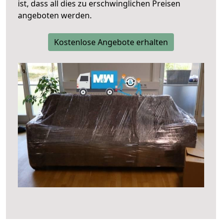
ist, dass all dies zu erschwinglichen Preisen
angeboten werden.
Kostenlose Angebote erhalten