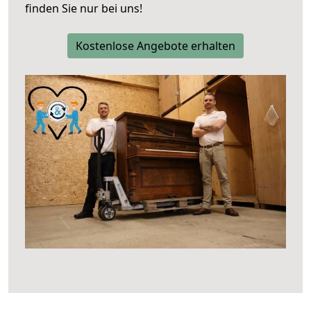
finden Sie nur bei uns!
Kostenlose Angebote erhalten