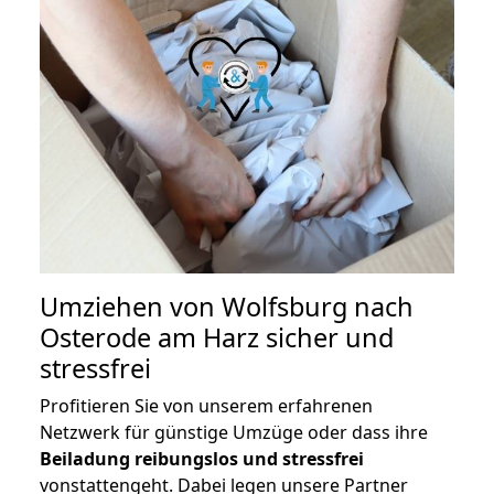
Umziehen von
Wolfsburg nach
Osterode am Harz
sicher und
stressfrei
Profitieren Sie von unserem erfahrenen
Netzwerk für günstige Umzüge oder dass ihre
Beiladung reibungslos und stressfrei
vonstattengeht. Dabei legen unsere Partner