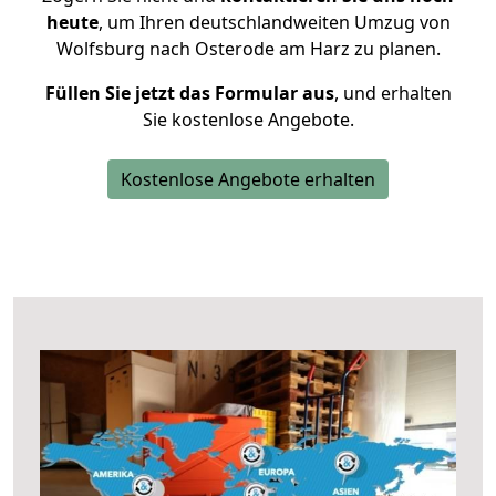
heute
, um Ihren deutschlandweiten Umzug von
Wolfsburg nach Osterode am Harz zu planen.
Füllen Sie jetzt das Formular aus
, und erhalten
Sie kostenlose Angebote.
Kostenlose Angebote erhalten