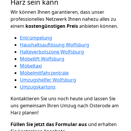
Harz sein kann
Wir können Ihnen garantieren, dass unser
professionelles Netzwerk Ihnen nahezu alles zu
einem
kostengünstigen
Preis
anbieten können.
Entrümpelung
Haushaltsauflösung Wolfsburg
Halteverbotszone Wolfsburg
Möbellift Wolfsburg
Möbeltaxi
Möbelmitfahrzentrale
Umzugshelfer Wolfsburg
Umzugskartons
Kontaktieren Sie uns noch heute und lassen Sie
uns gemeinsam Ihren Umzug nach Osterode am
Harz planen!
Füllen Sie jetzt das Formular aus
und erhalten