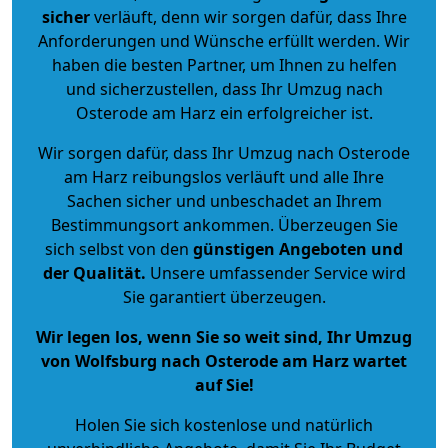
sicher
verläuft, denn wir sorgen dafür, dass Ihre
Anforderungen und Wünsche erfüllt werden. Wir
haben die besten Partner, um Ihnen zu helfen
und sicherzustellen, dass Ihr Umzug nach
Osterode am Harz ein erfolgreicher ist.
Wir sorgen dafür, dass Ihr Umzug nach Osterode
am Harz reibungslos verläuft und alle Ihre
Sachen sicher und unbeschadet an Ihrem
Bestimmungsort ankommen. Überzeugen Sie
sich selbst von den
günstigen Angeboten und
der Qualität
.
Unsere umfassender Service wird
Sie garantiert überzeugen.
Wir legen los, wenn Sie so weit sind, Ihr Umzug
von Wolfsburg nach Osterode am Harz wartet
auf Sie!
Holen Sie sich kostenlose und natürlich