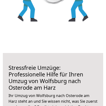
Stressfreie Umzüge:
Professionelle Hilfe für Ihren
Umzug von Wolfsburg nach
Osterode am Harz
Ihr Umzug von Wolfsburg nach Osterode am
Harz steht an und Sie wissen nicht, was Sie zuerst