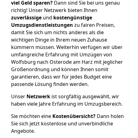
viel Geld sparen?
Dann sind Sie bei uns genau
richtig! Unser Netzwerk bieten Ihnen
zuverlässige
und
kostengünstige
Umzugsdienstleistungen
zu fairen Preisen,
damit Sie sich um nichts anderes als die
wichtigen Dinge in Ihrem neuen Zuhause
kümmern müssen. Weiterhin verfügen wir über
umfangreiche Erfahrung mit Umzügen von
Wolfsburg nach Osterode am Harz mit jeglicher
Größenordnung und können Ihnen somit
garantieren, dass wir für jedes Budget eine
passende Lösung finden werden.
Unser
Netzwerk
ist sorgfältig ausgewählt, wir
haben viele Jahre Erfahrung im Umzugsbereich.
Sie möchten eine
Kostenübersicht?
Dann holen
Sie sich jetzt kostenlose und unverbindliche
Angebote.