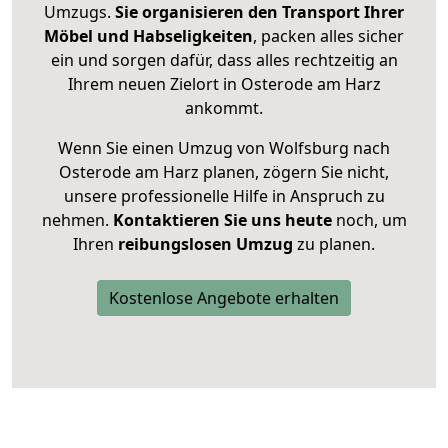
Umzugs.
Sie organisieren den Transport Ihrer
Möbel und Habseligkeiten
, packen alles sicher
ein und sorgen dafür, dass alles rechtzeitig an
Ihrem neuen Zielort in Osterode am Harz
ankommt.
Wenn Sie einen Umzug von Wolfsburg nach
Osterode am Harz planen, zögern Sie nicht,
unsere professionelle Hilfe in Anspruch zu
nehmen.
Kontaktieren Sie uns heute
noch, um
Ihren
reibungslosen Umzug
zu planen.
Kostenlose Angebote erhalten