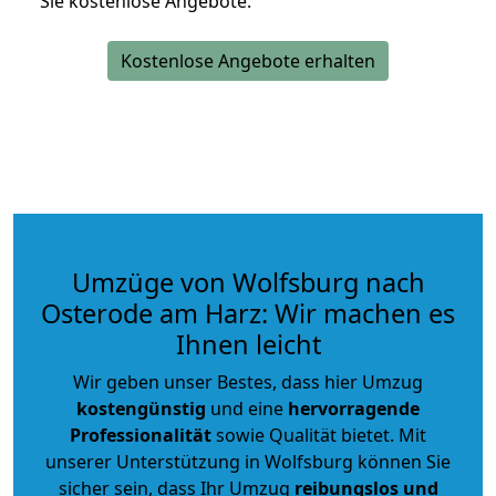
Sie kostenlose Angebote.
Kostenlose Angebote erhalten
Umzüge von Wolfsburg nach
Osterode am Harz: Wir machen es
Ihnen leicht
Wir geben unser Bestes, dass hier Umzug
kostengünstig
und eine
hervorragende
Professionalität
sowie Qualität bietet. Mit
unserer Unterstützung in Wolfsburg können Sie
sicher sein, dass Ihr Umzug
reibungslos und