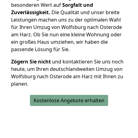
besonderen Wert auf
Sorgfalt und
Zuverlässigkeit.
Die Qualität und unser breite
Leistungen machen uns zu der optimalen Wahl
für Ihren Umzug von Wolfsburg nach Osterode
am Harz. Ob Sie nun eine kleine Wohnung oder
ein großes Haus umziehen, wir haben die
passende Lösung für Sie.
Zögern Sie nicht
und kontaktieren Sie uns noch
heute, um Ihren deutschlandweiten Umzug von
Wolfsburg nach Osterode am Harz mit Ihnen zu
planen.
Kostenlose Angebote erhalten