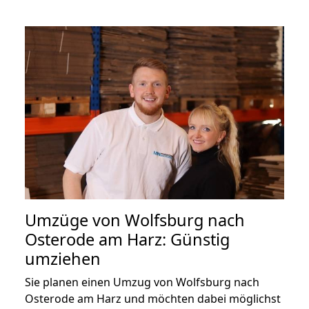
Umzüge von Wolfsburg nach
Osterode am Harz: Günstig
umziehen
Sie planen einen Umzug von Wolfsburg nach
Osterode am Harz und möchten dabei möglichst