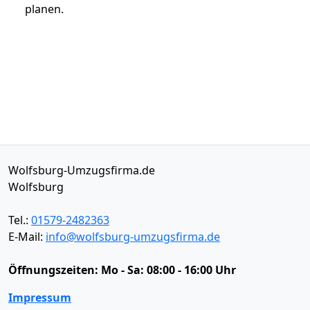
planen.
Wolfsburg-Umzugsfirma.de
Wolfsburg
Tel.:
01579-2482363
E-Mail:
info@wolfsburg-umzugsfirma.de
Öffnungszeiten:
Mo - Sa: 08:00 - 16:00 Uhr
Impressum