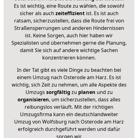
Es ist wichtig, eine Route zu wählen, die sowohl
sicher als auch
zeiteffizient
ist. Es ist auch
ratsam, sicherzustellen, dass die Route frei von
Straßensperrungen und anderen Hindernissen
ist. Keine Sorgen, auch hier haben wir
Spezialisten und übernehmen gerne die Planung,
damit Sie sich auf andere wichtige Sachen
konzentrieren können.
In der Tat gibt es viele Dinge zu beachten bei
einem Umzug nach Osterode am Harz. Es ist
wichtig, sich Zeit zu nehmen, um alle Aspekte des
Umzugs
sorgfältig
zu
planen
und zu
organisieren
, um sicherzustellen, dass alles
reibungslos verläuft. Mit der richtigen
Umzugsfirma kann ein deutschlandweiter
Umzug von Wolfsburg nach Osterode am Harz
erfolgreich durchgeführt werden und dafür
sorgen wir.