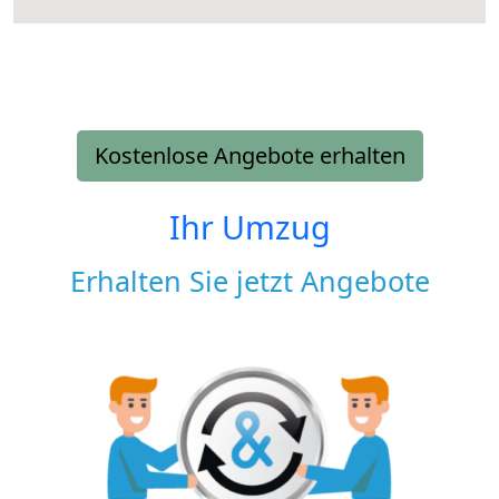
Kostenlose Angebote erhalten
Ihr Umzug
Erhalten Sie jetzt Angebote