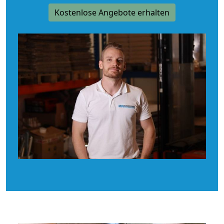
Kostenlose Angebote erhalten