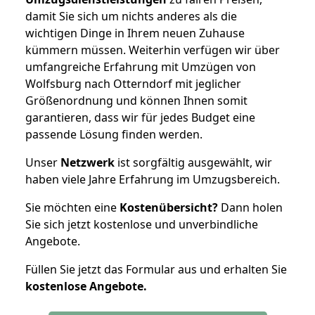
damit Sie sich um nichts anderes als die
wichtigen Dinge in Ihrem neuen Zuhause
kümmern müssen. Weiterhin verfügen wir über
umfangreiche Erfahrung mit Umzügen von
Wolfsburg nach Otterndorf mit jeglicher
Größenordnung und können Ihnen somit
garantieren, dass wir für jedes Budget eine
passende Lösung finden werden.
Unser
Netzwerk
ist sorgfältig ausgewählt, wir
haben viele Jahre Erfahrung im Umzugsbereich.
Sie möchten eine
Kostenübersicht?
Dann holen
Sie sich jetzt kostenlose und unverbindliche
Angebote.
Füllen Sie jetzt das Formular aus und erhalten Sie
kostenlose
Angebote.