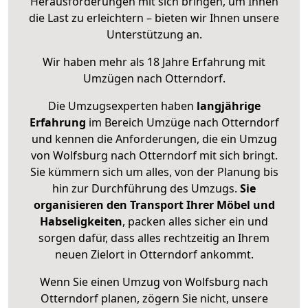
Herausforderungen mit sich bringen, um Ihnen
die Last zu erleichtern – bieten wir Ihnen unsere
Unterstützung an.
Wir haben mehr als 18 Jahre Erfahrung mit
Umzügen nach
Otterndorf
.
Die Umzugsexperten haben
langjährige
Erfahrung
im Bereich Umzüge nach Otterndorf
und kennen die Anforderungen, die ein Umzug
von Wolfsburg nach Otterndorf mit sich bringt.
Sie kümmern sich um alles, von der Planung bis
hin zur Durchführung des Umzugs.
Sie
organisieren den Transport Ihrer Möbel und
Habseligkeiten
, packen alles sicher ein und
sorgen dafür, dass alles rechtzeitig an Ihrem
neuen Zielort in Otterndorf ankommt.
Wenn Sie einen Umzug von Wolfsburg nach
Otterndorf planen, zögern Sie nicht, unsere