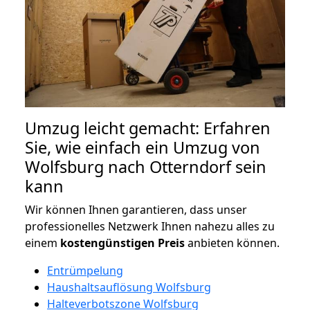
Umzug leicht gemacht: Erfahren
Sie, wie einfach ein Umzug von
Wolfsburg nach Otterndorf sein
kann
Wir können Ihnen garantieren, dass unser
professionelles Netzwerk Ihnen nahezu alles zu
einem
kostengünstigen
Preis
anbieten können.
Entrümpelung
Haushaltsauflösung Wolfsburg
Halteverbotszone Wolfsburg