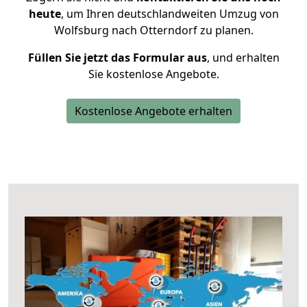
heute
, um Ihren deutschlandweiten Umzug von
Wolfsburg nach Otterndorf zu planen.
Füllen Sie jetzt das Formular aus
, und erhalten
Sie kostenlose Angebote.
Kostenlose Angebote erhalten