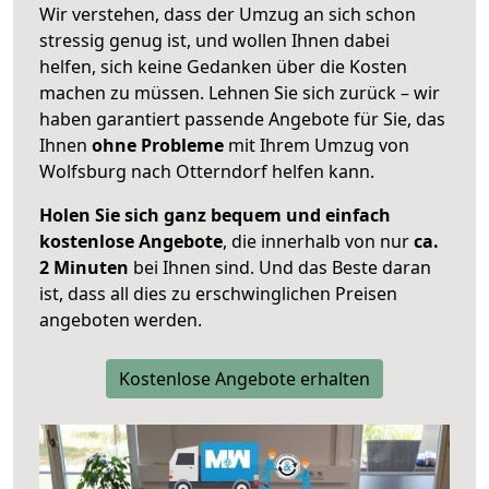
Wir verstehen, dass der Umzug an sich schon
stressig genug ist, und wollen Ihnen dabei
helfen, sich keine Gedanken über die Kosten
machen zu müssen. Lehnen Sie sich zurück – wir
haben garantiert passende Angebote für Sie, das
Ihnen
ohne Probleme
mit Ihrem Umzug von
Wolfsburg nach Otterndorf helfen kann.
Holen Sie sich ganz bequem und einfach
kostenlose Angebote
, die innerhalb von nur
ca.
2 Minuten
bei Ihnen sind. Und das Beste daran
ist, dass all dies zu erschwinglichen Preisen
angeboten werden.
Kostenlose Angebote erhalten