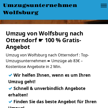
Umzugsunternehmen
Wolfsburg
Umzug von Wolfsburg nach
Otterndorf ☛ 100 % Gratis-
Angebot
Umzug von Wolfsburg nach Otterndorf : Top-
Umzugsunternehmen ➨ Umzüge ab 83€ –
Kostenlose Angebote in 2 Min.
✓
Wir helfen Ihnen, wenn es um Ihren
Umzug geht!
✓
Schnell & unverbindlich Angebote
erhalten!
✓
Finden Sie das beste Angebot für Ihren