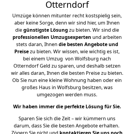
Otterndorf
Umzüge können mitunter recht kostspielig sein,
aber keine Sorge, denn wir sind hier, um Ihnen
die
günstigste
Lösung
zu bieten. Wir sind die
professionellen Umzugsexperten
und arbeiten
stets daran, Ihnen
die besten Angebote und
Preise
zu bieten. Wir wissen, wie wichtig es ist,
bei einem Umzug von Wolfsburg nach
Otterndorf Geld zu sparen, und deshalb setzen
wir alles daran, Ihnen die besten Preise zu bieten.
Ob Sie nun eine kleine Wohnung haben oder ein
großes Haus in Wolfsburg besitzen, was
umgezogen werden muss.
Wir haben immer die perfekte Lösung für Sie.
Sparen Sie sich die Zeit – wir kümmern uns
darum, dass Sie die besten Angebote erhalten.
Zögern Sie nicht und
kontaktieren Sie uns noch