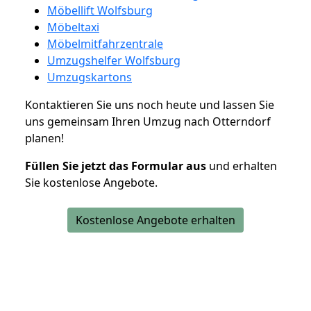
Möbellift Wolfsburg
Möbeltaxi
Möbelmitfahrzentrale
Umzugshelfer Wolfsburg
Umzugskartons
Kontaktieren Sie uns noch heute und lassen Sie
uns gemeinsam Ihren Umzug nach Otterndorf
planen!
Füllen Sie jetzt das Formular aus
und erhalten
Sie kostenlose Angebote.
Kostenlose Angebote erhalten