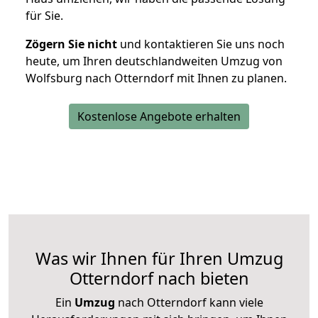
für Sie.
Zögern Sie nicht
und kontaktieren Sie uns noch
heute, um Ihren deutschlandweiten Umzug von
Wolfsburg nach Otterndorf mit Ihnen zu planen.
Kostenlose Angebote erhalten
Was wir Ihnen für Ihren Umzug
Otterndorf nach bieten
Ein
Umzug
nach Otterndorf kann viele