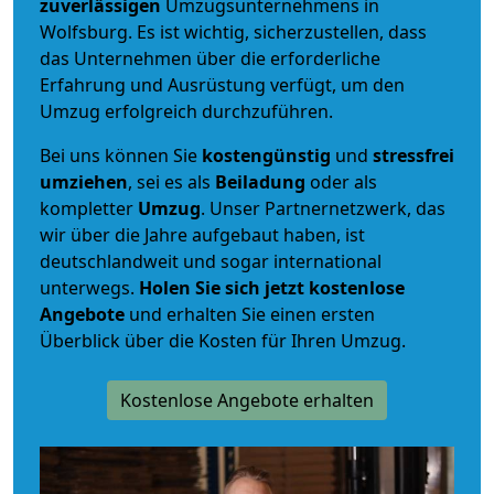
zuverlässigen
Umzugsunternehmens in
Wolfsburg. Es ist wichtig, sicherzustellen, dass
das Unternehmen über die erforderliche
Erfahrung und Ausrüstung verfügt, um den
Umzug erfolgreich durchzuführen.
Bei uns können Sie
kostengünstig
und
stressfrei
umziehen
, sei es als
Beiladung
oder als
kompletter
Umzug
. Unser Partnernetzwerk, das
wir über die Jahre aufgebaut haben, ist
deutschlandweit und sogar international
unterwegs.
Holen Sie sich jetzt kostenlose
Angebote
und erhalten Sie einen ersten
Überblick über die Kosten für Ihren Umzug.
Kostenlose Angebote erhalten