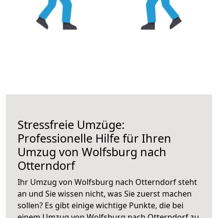
Stressfreie Umzüge:
Professionelle Hilfe für Ihren
Umzug von Wolfsburg nach
Otterndorf
Ihr Umzug von Wolfsburg nach Otterndorf steht
an und Sie wissen nicht, was Sie zuerst machen
sollen? Es gibt einige wichtige Punkte, die bei
einem Umzug von Wolfsburg nach Otterndorf zu