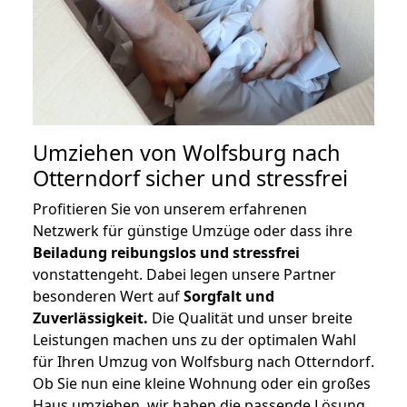
Umziehen von
Wolfsburg nach
Otterndorf
sicher und stressfrei
Profitieren Sie von unserem erfahrenen
Netzwerk für günstige Umzüge oder dass ihre
Beiladung reibungslos und stressfrei
vonstattengeht. Dabei legen unsere Partner
besonderen Wert auf
Sorgfalt und
Zuverlässigkeit.
Die Qualität und unser breite
Leistungen machen uns zu der optimalen Wahl
für Ihren Umzug von Wolfsburg nach Otterndorf.
Ob Sie nun eine kleine Wohnung oder ein großes
Haus umziehen, wir haben die passende Lösung