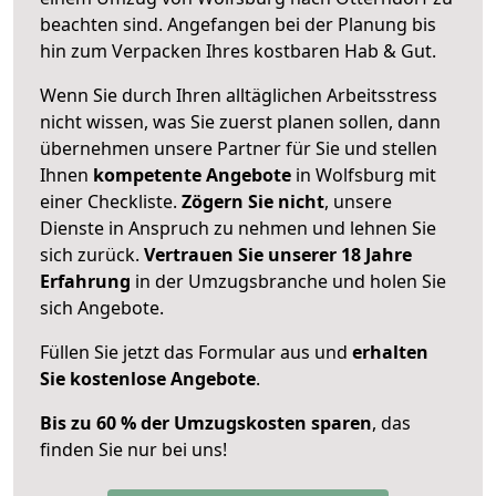
beachten sind.
Angefangen bei der Planung bis
hin zum Verpacken Ihres kostbaren Hab & Gut.
Wenn Sie durch Ihren alltäglichen Arbeitsstress
nicht wissen, was Sie zuerst planen sollen, dann
übernehmen unsere Partner für Sie und stellen
Ihnen
kompetente Angebote
in Wolfsburg mit
einer Checkliste.
Zögern Sie nicht
, unsere
Dienste in Anspruch zu nehmen und lehnen Sie
sich zurück.
Vertrauen Sie unserer 18 Jahre
Erfahrung
in der Umzugsbranche und holen Sie
sich Angebote.
Füllen Sie jetzt das Formular aus und
erhalten
Sie kostenlose Angebote
.
Bis zu 60 % der Umzugskosten sparen
, das
finden Sie nur bei uns!