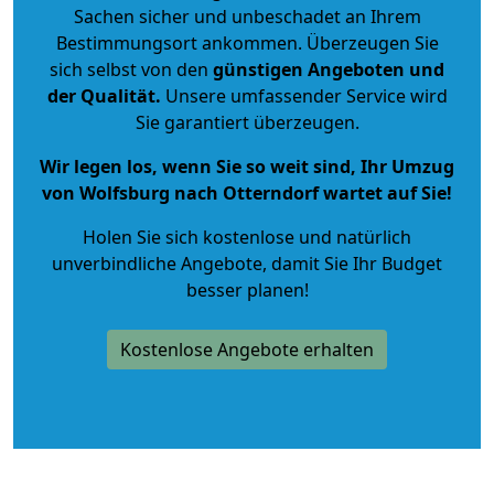
Sachen sicher und unbeschadet an Ihrem
Bestimmungsort ankommen. Überzeugen Sie
sich selbst von den
günstigen Angeboten und
der Qualität
.
Unsere umfassender Service wird
Sie garantiert überzeugen.
Wir legen los, wenn Sie so weit sind, Ihr Umzug
von Wolfsburg nach Otterndorf wartet auf Sie!
Holen Sie sich kostenlose und natürlich
unverbindliche Angebote
, damit Sie Ihr Budget
besser planen!
Kostenlose Angebote erhalten