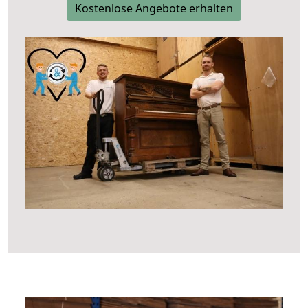
Kostenlose Angebote erhalten