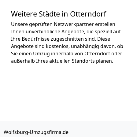
Weitere Städte in Otterndorf
Unsere geprüften Netzwerkpartner erstellen
Ihnen unverbindliche Angebote, die speziell auf
Ihre Bedürfnisse zugeschnitten sind. Diese
Angebote sind kostenlos, unabhängig davon, ob
Sie einen Umzug innerhalb von Otterndorf oder
außerhalb Ihres aktuellen Standorts planen.
Wolfsburg-Umzugsfirma.de