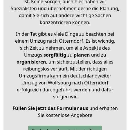
ist. Keine Sorgen, auch hier haben wir
Spezialisten und übernehmen gerne die Planung,
damit Sie sich auf andere wichtige Sachen
konzentrieren können.
In der Tat gibt es viele Dinge zu beachten bei
einem Umzug nach Otterndorf. Es ist wichtig,
sich Zeit zu nehmen, um alle Aspekte des
Umzugs
sorgfältig
zu
planen
und zu
organisieren
, um sicherzustellen, dass alles
reibungslos verläuft. Mit der richtigen
Umzugsfirma kann ein deutschlandweiter
Umzug von Wolfsburg nach Otterndorf
erfolgreich durchgeführt werden und dafür
sorgen wir.
Füllen Sie jetzt das Formular aus
und erhalten
Sie kostenlose Angebote