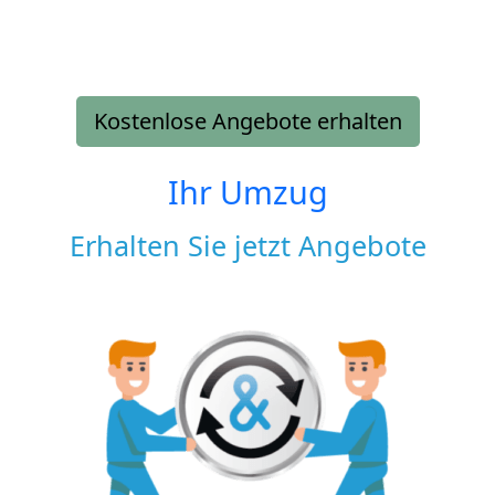
Kostenlose Angebote erhalten
Ihr Umzug
Erhalten Sie jetzt Angebote