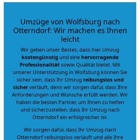
Umzüge von Wolfsburg nach
Otterndorf: Wir machen es Ihnen
leicht
Wir geben unser Bestes, dass hier Umzug
kostengünstig
und eine
hervorragende
Professionalität
sowie Qualität bietet. Mit
unserer Unterstützung in Wolfsburg können Sie
sicher sein, dass Ihr Umzug
reibungslos und
sicher
verläuft, denn wir sorgen dafür, dass Ihre
Anforderungen und Wünsche erfüllt werden. Wir
haben die besten Partner, um Ihnen zu helfen
und sicherzustellen, dass Ihr Umzug nach
Otterndorf ein erfolgreicher ist.
Wir sorgen dafür, dass Ihr Umzug nach
Otterndorf reibungslos verläuft und alle Ihre