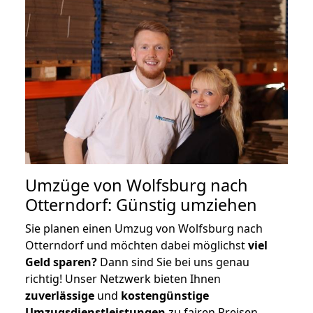
Umzüge von Wolfsburg nach
Otterndorf: Günstig umziehen
Sie planen einen Umzug von Wolfsburg nach
Otterndorf und möchten dabei möglichst
viel
Geld sparen?
Dann sind Sie bei uns genau
richtig! Unser Netzwerk bieten Ihnen
zuverlässige
und
kostengünstige
Umzugsdienstleistungen
zu fairen Preisen,