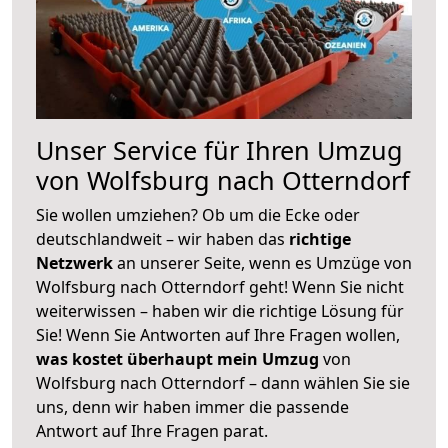
Unser Service für Ihren Umzug
von Wolfsburg nach Otterndorf
Sie wollen umziehen? Ob um die Ecke oder
deutschlandweit – wir haben das
richtige
Netzwerk
an unserer Seite, wenn es Umzüge von
Wolfsburg nach Otterndorf geht! Wenn Sie nicht
weiterwissen – haben wir die richtige Lösung für
Sie! Wenn Sie Antworten auf Ihre Fragen wollen,
was kostet überhaupt mein Umzug
von
Wolfsburg nach Otterndorf – dann wählen Sie sie
uns, denn wir haben immer die passende
Antwort auf Ihre Fragen parat.