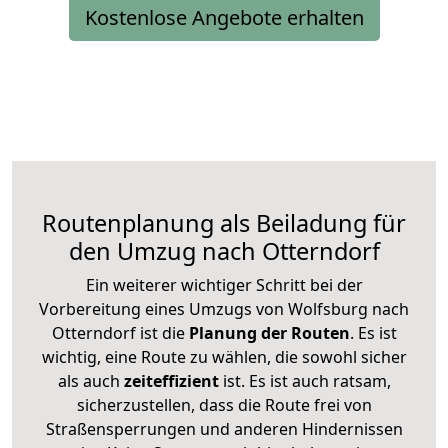
Kostenlose Angebote erhalten
Routenplanung als Beiladung für
den Umzug nach Otterndorf
Ein weiterer wichtiger Schritt bei der
Vorbereitung eines Umzugs von Wolfsburg nach
Otterndorf ist die
Planung der Routen
. Es ist
wichtig, eine Route zu wählen, die sowohl sicher
als auch
zeiteffizient
ist. Es ist auch ratsam,
sicherzustellen, dass die Route frei von
Straßensperrungen und anderen Hindernissen