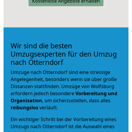
Kostenlose Angebote erhalten
Wir sind die besten
Umzugsexperten für den Umzug
nach Otterndorf
Umzüge nach Otterndorf sind eine stressige
Angelegenheit, besonders wenn sie über große
Distanzen stattfinden. Umzüge von Wolfsburg
erfordern jedoch besondere
Vorbereitung und
Organisation
, um sicherzustellen, dass alles
reibungslos
verläuft.
Ein wichtiger Schritt bei der Vorbereitung eines
Umzugs nach Otterndorf ist die Auswahl eines