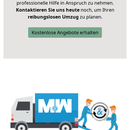
professionelle Hilfe in Anspruch zu nehmen.
Kontaktieren Sie uns heute
noch, um Ihren
reibungslosen Umzug
zu planen.
Kostenlose Angebote erhalten