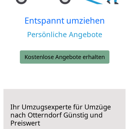
Entspannt umziehen
Persönliche Angebote
Kostenlose Angebote erhalten
Ihr Umzugsexperte für Umzüge
nach
Otterndorf
Günstig und
Preiswert