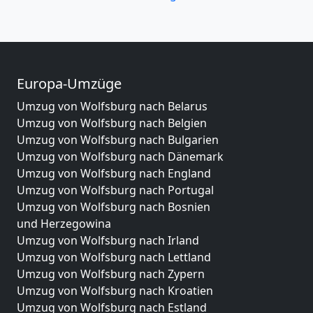
Europa-Umzüge
Umzug von Wolfsburg nach Belarus
Umzug von Wolfsburg nach Belgien
Umzug von Wolfsburg nach Bulgarien
Umzug von Wolfsburg nach Dänemark
Umzug von Wolfsburg nach England
Umzug von Wolfsburg nach Portugal
Umzug von Wolfsburg nach Bosnien
und Herzegowina
Umzug von Wolfsburg nach Irland
Umzug von Wolfsburg nach Lettland
Umzug von Wolfsburg nach Zypern
Umzug von Wolfsburg nach Kroatien
Umzug von Wolfsburg nach Estland