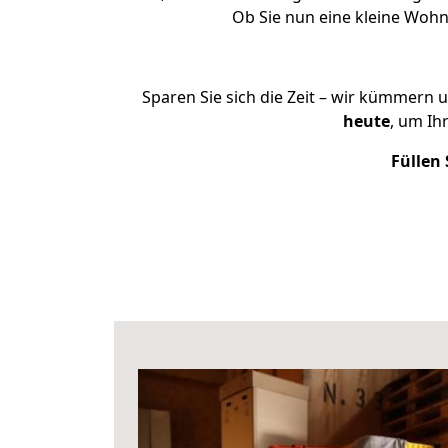
Ob Sie nun eine kleine Woh
Sparen Sie sich die Zeit – wir kümmern 
heute
, um Ih
Füllen 