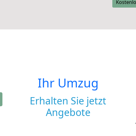
Kostenlo
Ihr Umzug
Erhalten Sie jetzt
Angebote