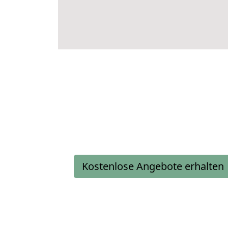
Kostenlose Angebote erhalten