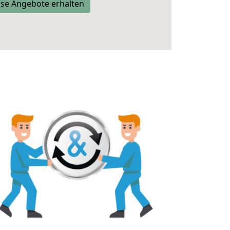
se Angebote erhalten