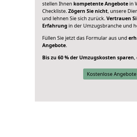
stellen Ihnen
kompetente Angebote
in 
Checkliste.
Zögern Sie nicht
, unsere Di
und lehnen Sie sich zurück.
Vertrauen Si
Erfahrung
in der Umzugsbranche und ho
Füllen Sie jetzt das Formular aus und
erh
Angebote
.
Bis zu 60 % der Umzugskosten sparen
,
Kostenlose Angebote