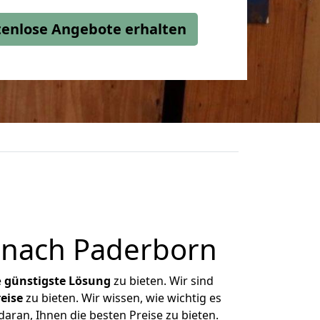
stenlose Angebote erhalten
 nach Paderborn
e
günstigste
Lösung
zu bieten. Wir sind
eise
zu bieten. Wir wissen, wie wichtig es
aran, Ihnen die besten Preise zu bieten.