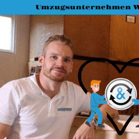
Umzugsunternehmen W