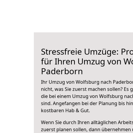
Stressfreie Umzüge: Pro
für Ihren Umzug von W
Paderborn
Ihr Umzug von Wolfsburg nach Paderbor
nicht, was Sie zuerst machen sollen? Es g
die bei einem Umzug von Wolfsburg nac
sind.
Angefangen bei der Planung bis hi
kostbaren Hab & Gut.
Wenn Sie durch Ihren alltäglichen Arbeits
zuerst planen sollen, dann übernehmen 