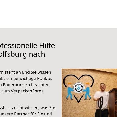
fessionelle Hilfe
olfsburg nach
n steht an und Sie wissen
ibt einige wichtige Punkte,
h Paderborn zu beachten
n zum Verpacken Ihres
stress nicht wissen, was Sie
unsere Partner für Sie und