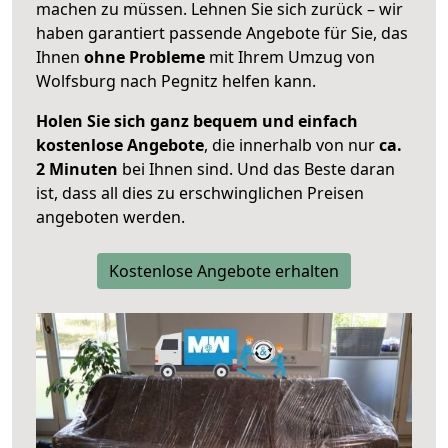
machen zu müssen. Lehnen Sie sich zurück – wir
haben garantiert passende Angebote für Sie, das
Ihnen
ohne Probleme
mit Ihrem Umzug von
Wolfsburg nach Pegnitz helfen kann.
Holen Sie sich ganz bequem und einfach
kostenlose Angebote
, die innerhalb von nur
ca.
2 Minuten
bei Ihnen sind. Und das Beste daran
ist, dass all dies zu erschwinglichen Preisen
angeboten werden.
Kostenlose Angebote erhalten