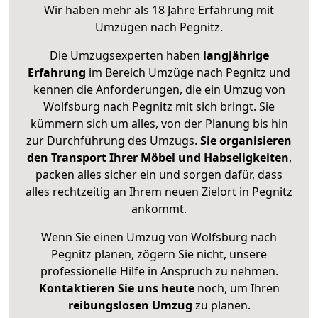
Wir haben mehr als 18 Jahre Erfahrung mit
Umzügen nach
Pegnitz
.
Die Umzugsexperten haben
langjährige
Erfahrung
im Bereich Umzüge nach Pegnitz und
kennen die Anforderungen, die ein Umzug von
Wolfsburg nach Pegnitz mit sich bringt. Sie
kümmern sich um alles, von der Planung bis hin
zur Durchführung des Umzugs.
Sie organisieren
den Transport Ihrer Möbel und Habseligkeiten
,
packen alles sicher ein und sorgen dafür, dass
alles rechtzeitig an Ihrem neuen Zielort in Pegnitz
ankommt.
Wenn Sie einen Umzug von Wolfsburg nach
Pegnitz planen, zögern Sie nicht, unsere
professionelle Hilfe in Anspruch zu nehmen.
Kontaktieren Sie uns heute
noch, um Ihren
reibungslosen Umzug
zu planen.