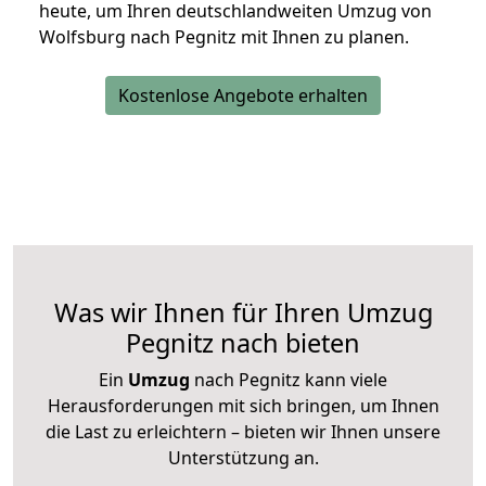
heute, um Ihren deutschlandweiten Umzug von
Wolfsburg nach Pegnitz mit Ihnen zu planen.
Kostenlose Angebote erhalten
Was wir Ihnen für Ihren Umzug
Pegnitz nach bieten
Ein
Umzug
nach Pegnitz kann viele
Herausforderungen mit sich bringen, um Ihnen
die Last zu erleichtern – bieten wir Ihnen unsere
Unterstützung an.