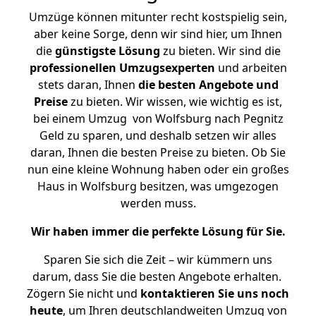
Umzüge können mitunter recht kostspielig sein,
aber keine Sorge, denn wir sind hier, um Ihnen
die
günstigste
Lösung
zu bieten. Wir sind die
professionellen Umzugsexperten
und arbeiten
stets daran, Ihnen
die besten Angebote und
Preise
zu bieten. Wir wissen, wie wichtig es ist,
bei einem Umzug von Wolfsburg nach Pegnitz
Geld zu sparen, und deshalb setzen wir alles
daran, Ihnen die besten Preise zu bieten. Ob Sie
nun eine kleine Wohnung haben oder ein großes
Haus in Wolfsburg besitzen, was umgezogen
werden muss.
Wir haben immer die perfekte Lösung für Sie.
Sparen Sie sich die Zeit – wir kümmern uns
darum, dass Sie die besten Angebote erhalten.
Zögern Sie nicht und
kontaktieren Sie uns noch
heute
, um Ihren deutschlandweiten Umzug von