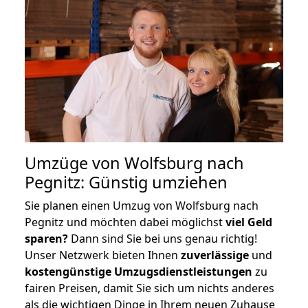
Umzüge von Wolfsburg nach
Pegnitz: Günstig umziehen
Sie planen einen Umzug von Wolfsburg nach
Pegnitz und möchten dabei möglichst
viel Geld
sparen?
Dann sind Sie bei uns genau richtig!
Unser Netzwerk bieten Ihnen
zuverlässige
und
kostengünstige Umzugsdienstleistungen
zu
fairen Preisen, damit Sie sich um nichts anderes
als die wichtigen Dinge in Ihrem neuen Zuhause