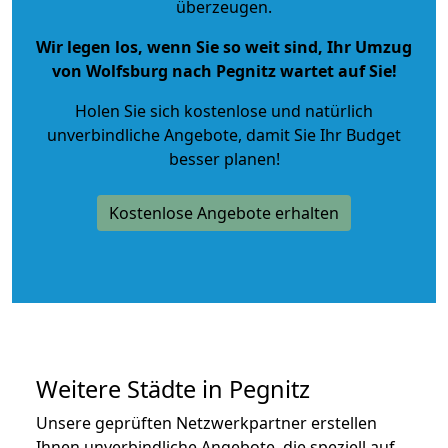
überzeugen.
Wir legen los, wenn Sie so weit sind, Ihr Umzug
von Wolfsburg nach Pegnitz wartet auf Sie!
Holen Sie sich kostenlose und natürlich
unverbindliche Angebote
, damit Sie Ihr Budget
besser planen!
Kostenlose Angebote erhalten
Weitere Städte in Pegnitz
Unsere geprüften Netzwerkpartner erstellen
Ihnen unverbindliche Angebote, die speziell auf