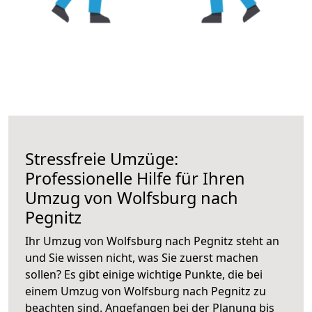
Stressfreie Umzüge:
Professionelle Hilfe für Ihren
Umzug von Wolfsburg nach
Pegnitz
Ihr Umzug von Wolfsburg nach Pegnitz steht an
und Sie wissen nicht, was Sie zuerst machen
sollen? Es gibt einige wichtige Punkte, die bei
einem Umzug von Wolfsburg nach Pegnitz zu
beachten sind.
Angefangen bei der Planung bis