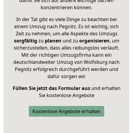
damit Sie sich auf andere wichtige Sachen
konzentrieren können.
In der Tat gibt es viele Dinge zu beachten bei
einem Umzug nach Pegnitz. Es ist wichtig, sich
Zeit zu nehmen, um alle Aspekte des Umzugs
sorgfältig
zu
planen
und zu
organisieren
, um
sicherzustellen, dass alles reibungslos verläuft.
Mit der richtigen Umzugsfirma kann ein
deutschlandweiter Umzug von Wolfsburg nach
Pegnitz erfolgreich durchgeführt werden und
dafür sorgen wir.
Füllen Sie jetzt das Formular aus
und erhalten
Sie kostenlose Angebote
Kostenlose Angebote erhalten