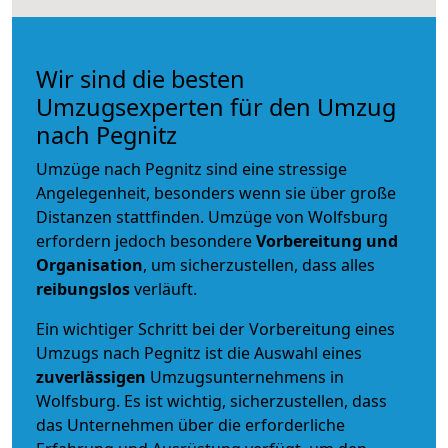
Wir sind die besten
Umzugsexperten für den Umzug
nach Pegnitz
Umzüge nach Pegnitz sind eine stressige
Angelegenheit, besonders wenn sie über große
Distanzen stattfinden. Umzüge von Wolfsburg
erfordern jedoch besondere
Vorbereitung und
Organisation
, um sicherzustellen, dass alles
reibungslos
verläuft.
Ein wichtiger Schritt bei der Vorbereitung eines
Umzugs nach Pegnitz ist die Auswahl eines
zuverlässigen
Umzugsunternehmens in
Wolfsburg. Es ist wichtig, sicherzustellen, dass
das Unternehmen über die erforderliche