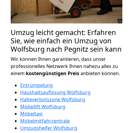
Umzug leicht gemacht: Erfahren
Sie, wie einfach ein Umzug von
Wolfsburg nach Pegnitz sein kann
Wir können Ihnen garantieren, dass unser
professionelles Netzwerk Ihnen nahezu alles zu
einem
kostengünstigen
Preis
anbieten können.
Entrümpelung
Haushaltsauflösung Wolfsburg
Halteverbotszone Wolfsburg
Möbellift Wolfsburg
Möbeltaxi
Möbelmitfahrzentrale
Umzugshelfer Wolfsburg