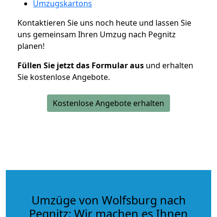
Umzugskartons
Kontaktieren Sie uns noch heute und lassen Sie
uns gemeinsam Ihren Umzug nach Pegnitz
planen!
Füllen Sie jetzt das Formular aus
und erhalten
Sie kostenlose Angebote.
Kostenlose Angebote erhalten
Umzüge von Wolfsburg nach
Pegnitz: Wir machen es Ihnen