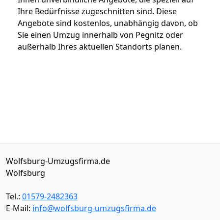
Ihre Bedürfnisse zugeschnitten sind. Diese
Angebote sind kostenlos, unabhängig davon, ob
Sie einen Umzug innerhalb von Pegnitz oder
außerhalb Ihres aktuellen Standorts planen.
Wolfsburg-Umzugsfirma.de
Wolfsburg
Tel.:
01579-2482363
E-Mail:
info@wolfsburg-umzugsfirma.de