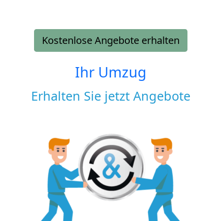
Kostenlose Angebote erhalten
Ihr Umzug
Erhalten Sie jetzt Angebote