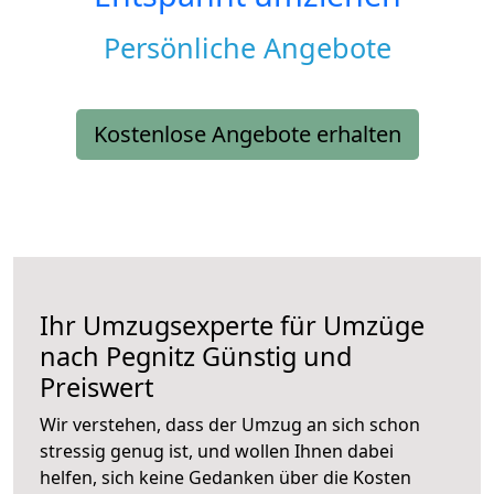
Persönliche Angebote
Kostenlose Angebote erhalten
Ihr Umzugsexperte für Umzüge
nach
Pegnitz
Günstig und
Preiswert
Wir verstehen, dass der Umzug an sich schon
stressig genug ist, und wollen Ihnen dabei
helfen, sich keine Gedanken über die Kosten