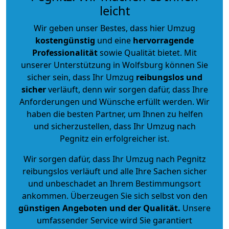
leicht
Wir geben unser Bestes, dass hier Umzug
kostengünstig
und eine
hervorragende
Professionalität
sowie Qualität bietet. Mit
unserer Unterstützung in Wolfsburg können Sie
sicher sein, dass Ihr Umzug
reibungslos und
sicher
verläuft, denn wir sorgen dafür, dass Ihre
Anforderungen und Wünsche erfüllt werden. Wir
haben die besten Partner, um Ihnen zu helfen
und sicherzustellen, dass Ihr Umzug nach
Pegnitz ein erfolgreicher ist.
Wir sorgen dafür, dass Ihr Umzug nach Pegnitz
reibungslos verläuft und alle Ihre Sachen sicher
und unbeschadet an Ihrem Bestimmungsort
ankommen. Überzeugen Sie sich selbst von den
günstigen Angeboten und der Qualität
.
Unsere
umfassender Service wird Sie garantiert