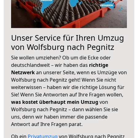
Unser Service für Ihren Umzug
von Wolfsburg nach Pegnitz
Sie wollen umziehen? Ob um die Ecke oder
deutschlandweit – wir haben das
richtige
Netzwerk
an unserer Seite, wenn es Umzüge von
Wolfsburg nach Pegnitz geht! Wenn Sie nicht
weiterwissen – haben wir die richtige Lösung für
Sie! Wenn Sie Antworten auf Ihre Fragen wollen,
was kostet überhaupt mein Umzug
von
Wolfsburg nach Pegnitz – dann wählen Sie sie
uns, denn wir haben immer die passende
Antwort auf Ihre Fragen parat.
Ob ein
Privatumzug
von Wolfsburg nach Pegnitz