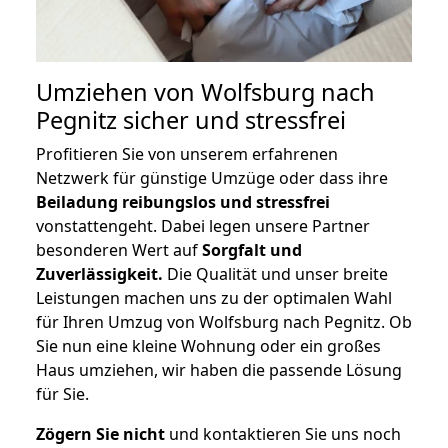
Umziehen von
Wolfsburg nach
Pegnitz
sicher und stressfrei
Profitieren Sie von unserem erfahrenen
Netzwerk für günstige Umzüge oder dass ihre
Beiladung reibungslos und stressfrei
vonstattengeht. Dabei legen unsere Partner
besonderen Wert auf
Sorgfalt und
Zuverlässigkeit.
Die Qualität und unser breite
Leistungen machen uns zu der optimalen Wahl
für Ihren Umzug von Wolfsburg nach Pegnitz. Ob
Sie nun eine kleine Wohnung oder ein großes
Haus umziehen, wir haben die passende Lösung
für Sie.
Zögern Sie nicht
und kontaktieren Sie uns noch