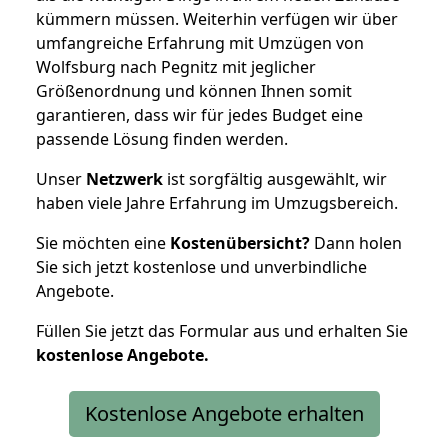
kümmern müssen. Weiterhin verfügen wir über
umfangreiche Erfahrung mit Umzügen von
Wolfsburg nach Pegnitz mit jeglicher
Größenordnung und können Ihnen somit
garantieren, dass wir für jedes Budget eine
passende Lösung finden werden.
Unser
Netzwerk
ist sorgfältig ausgewählt, wir
haben viele Jahre Erfahrung im Umzugsbereich.
Sie möchten eine
Kostenübersicht?
Dann holen
Sie sich jetzt kostenlose und unverbindliche
Angebote.
Füllen Sie jetzt das Formular aus und erhalten Sie
kostenlose
Angebote.
Kostenlose Angebote erhalten