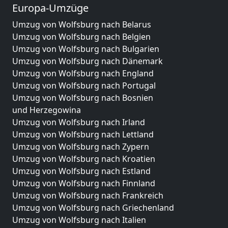
Europa-Umzüge
Umzug von Wolfsburg nach Belarus
Umzug von Wolfsburg nach Belgien
Umzug von Wolfsburg nach Bulgarien
Umzug von Wolfsburg nach Dänemark
Umzug von Wolfsburg nach England
Umzug von Wolfsburg nach Portugal
Umzug von Wolfsburg nach Bosnien
und Herzegowina
Umzug von Wolfsburg nach Irland
Umzug von Wolfsburg nach Lettland
Umzug von Wolfsburg nach Zypern
Umzug von Wolfsburg nach Kroatien
Umzug von Wolfsburg nach Estland
Umzug von Wolfsburg nach Finnland
Umzug von Wolfsburg nach Frankreich
Umzug von Wolfsburg nach Griechenland
Umzug von Wolfsburg nach Italien