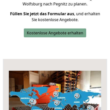
Wolfsburg nach Pegnitz zu planen.
Füllen Sie jetzt das Formular aus
, und erhalten
Sie kostenlose Angebote.
Kostenlose Angebote erhalten