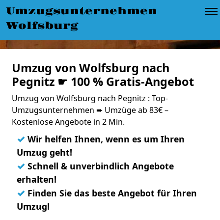
Umzugsunternehmen
Wolfsburg
Umzug von Wolfsburg nach
Pegnitz ☛ 100 % Gratis-Angebot
Umzug von Wolfsburg nach Pegnitz : Top-
Umzugsunternehmen ➨ Umzüge ab 83€ –
Kostenlose Angebote in 2 Min.
✓
Wir helfen Ihnen, wenn es um Ihren
Umzug geht!
✓
Schnell & unverbindlich Angebote
erhalten!
✓
Finden Sie das beste Angebot für Ihren
Umzug!