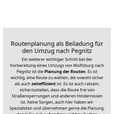
Routenplanung als Beiladung für
den Umzug nach Pegnitz
Ein weiterer wichtiger Schritt bei der
Vorbereitung eines Umzugs von Wolfsburg nach
Pegnitz ist die
Planung der Routen
. Es ist
wichtig, eine Route zu wählen, die sowohl sicher
als auch
zeiteffizient
ist. Es ist auch ratsam,
sicherzustellen, dass die Route frei von
Straßensperrungen und anderen Hindernissen
ist. Keine Sorgen, auch hier haben wir
Spezialisten und übernehmen gerne die Planung,