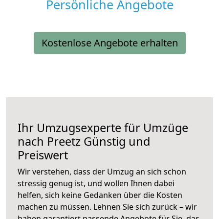
Persönliche Angebote
Kostenlose Angebote erhalten
Ihr Umzugsexperte für Umzüge
nach
Preetz
Günstig und
Preiswert
Wir verstehen, dass der Umzug an sich schon
stressig genug ist, und wollen Ihnen dabei
helfen, sich keine Gedanken über die Kosten
machen zu müssen. Lehnen Sie sich zurück – wir
haben garantiert passende Angebote für Sie, das