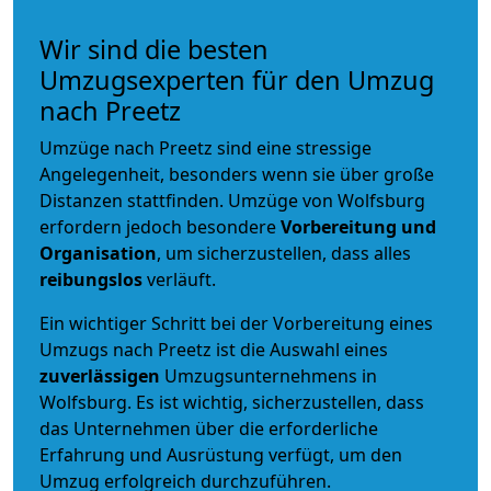
Wir sind die besten
Umzugsexperten für den Umzug
nach Preetz
Umzüge nach Preetz sind eine stressige
Angelegenheit, besonders wenn sie über große
Distanzen stattfinden. Umzüge von Wolfsburg
erfordern jedoch besondere
Vorbereitung und
Organisation
, um sicherzustellen, dass alles
reibungslos
verläuft.
Ein wichtiger Schritt bei der Vorbereitung eines
Umzugs nach Preetz ist die Auswahl eines
zuverlässigen
Umzugsunternehmens in
Wolfsburg. Es ist wichtig, sicherzustellen, dass
das Unternehmen über die erforderliche
Erfahrung und Ausrüstung verfügt, um den
Umzug erfolgreich durchzuführen.