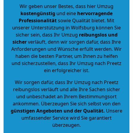
Wir geben unser Bestes, dass hier Umzug
kostengünstig
und eine
hervorragende
Professionalität
sowie Qualität bietet. Mit
unserer Unterstützung in Wolfsburg können Sie
sicher sein, dass Ihr Umzug
reibungslos und
sicher
verläuft, denn wir sorgen dafür, dass Ihre
Anforderungen und Wünsche erfüllt werden. Wir
haben die besten Partner, um Ihnen zu helfen
und sicherzustellen, dass Ihr Umzug nach Preetz
ein erfolgreicher ist.
Wir sorgen dafür, dass Ihr Umzug nach Preetz
reibungslos verläuft und alle Ihre Sachen sicher
und unbeschadet an Ihrem Bestimmungsort
ankommen. Überzeugen Sie sich selbst von den
günstigen Angeboten und der Qualität
.
Unsere
umfassender Service wird Sie garantiert
überzeugen.