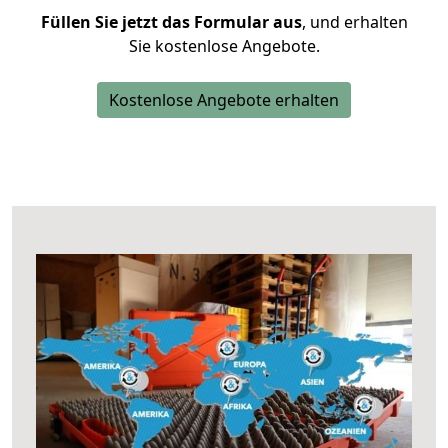
Füllen Sie jetzt das Formular aus
, und erhalten
Sie kostenlose Angebote.
Kostenlose Angebote erhalten