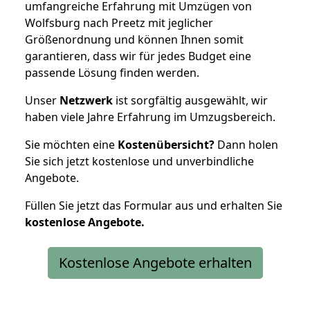
umfangreiche Erfahrung mit Umzügen von
Wolfsburg nach Preetz mit jeglicher
Größenordnung und können Ihnen somit
garantieren, dass wir für jedes Budget eine
passende Lösung finden werden.
Unser
Netzwerk
ist sorgfältig ausgewählt, wir
haben viele Jahre Erfahrung im Umzugsbereich.
Sie möchten eine
Kostenübersicht?
Dann holen
Sie sich jetzt kostenlose und unverbindliche
Angebote.
Füllen Sie jetzt das Formular aus und erhalten Sie
kostenlose
Angebote.
Kostenlose Angebote erhalten