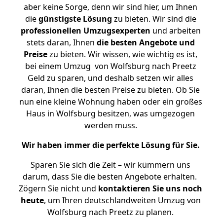
aber keine Sorge, denn wir sind hier, um Ihnen
die
günstigste
Lösung
zu bieten. Wir sind die
professionellen Umzugsexperten
und arbeiten
stets daran, Ihnen
die besten Angebote und
Preise
zu bieten. Wir wissen, wie wichtig es ist,
bei einem Umzug von Wolfsburg nach Preetz
Geld zu sparen, und deshalb setzen wir alles
daran, Ihnen die besten Preise zu bieten. Ob Sie
nun eine kleine Wohnung haben oder ein großes
Haus in Wolfsburg besitzen, was umgezogen
werden muss.
Wir haben immer die perfekte Lösung für Sie.
Sparen Sie sich die Zeit – wir kümmern uns
darum, dass Sie die besten Angebote erhalten.
Zögern Sie nicht und
kontaktieren Sie uns noch
heute
, um Ihren deutschlandweiten Umzug von
Wolfsburg nach Preetz zu planen.