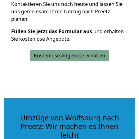
Kontaktieren Sie uns noch heute und lassen Sie
uns gemeinsam Ihren Umzug nach Preetz
planen!
Füllen Sie jetzt das Formular aus
und erhalten
Sie kostenlose Angebote.
Kostenlose Angebote erhalten
Umzüge von Wolfsburg nach
Preetz: Wir machen es Ihnen
leicht