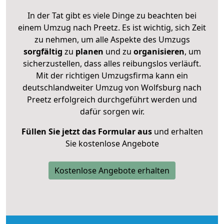
In der Tat gibt es viele Dinge zu beachten bei
einem Umzug nach Preetz. Es ist wichtig, sich Zeit
zu nehmen, um alle Aspekte des Umzugs
sorgfältig
zu
planen
und zu
organisieren
, um
sicherzustellen, dass alles reibungslos verläuft.
Mit der richtigen Umzugsfirma kann ein
deutschlandweiter Umzug von Wolfsburg nach
Preetz erfolgreich durchgeführt werden und
dafür sorgen wir.
Füllen Sie jetzt das Formular aus
und erhalten
Sie kostenlose Angebote
Kostenlose Angebote erhalten