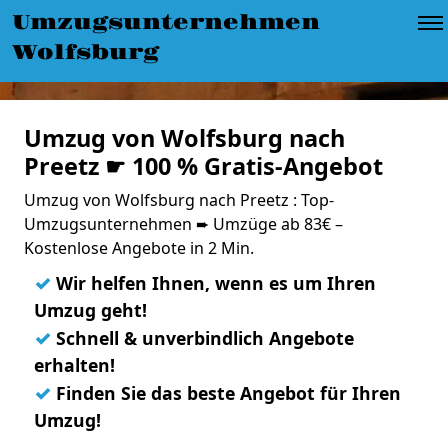
Umzugsunternehmen
Wolfsburg
Umzug von Wolfsburg nach
Preetz ☛ 100 % Gratis-Angebot
Umzug von Wolfsburg nach Preetz : Top-
Umzugsunternehmen ➨ Umzüge ab 83€ –
Kostenlose Angebote in 2 Min.
✓
Wir helfen Ihnen, wenn es um Ihren
Umzug geht!
✓
Schnell & unverbindlich Angebote
erhalten!
✓
Finden Sie das beste Angebot für Ihren
Umzug!