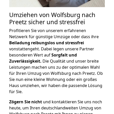
Umziehen von
Wolfsburg nach
Preetz
sicher und stressfrei
Profitieren Sie von unserem erfahrenen
Netzwerk für günstige Umzüge oder dass ihre
Beiladung reibungslos und stressfrei
vonstattengeht. Dabei legen unsere Partner
besonderen Wert auf
Sorgfalt und
Zuverlässigkeit.
Die Qualität und unser breite
Leistungen machen uns zu der optimalen Wahl
für Ihren Umzug von Wolfsburg nach Preetz. Ob
Sie nun eine kleine Wohnung oder ein großes
Haus umziehen, wir haben die passende Lösung
für Sie.
Zögern Sie nicht
und kontaktieren Sie uns noch
heute, um Ihren deutschlandweiten Umzug von