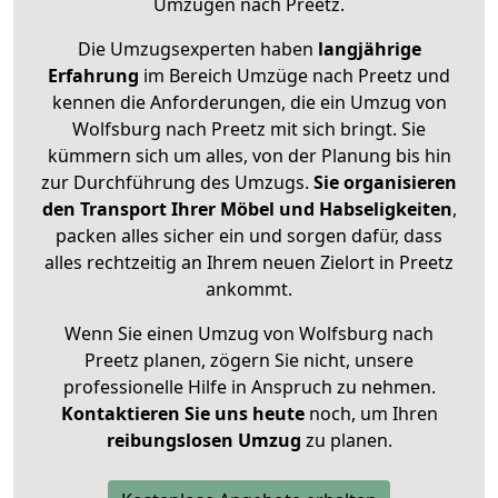
Umzügen nach
Preetz
.
Die Umzugsexperten haben
langjährige
Erfahrung
im Bereich Umzüge nach Preetz und
kennen die Anforderungen, die ein Umzug von
Wolfsburg nach Preetz mit sich bringt. Sie
kümmern sich um alles, von der Planung bis hin
zur Durchführung des Umzugs.
Sie organisieren
den Transport Ihrer Möbel und Habseligkeiten
,
packen alles sicher ein und sorgen dafür, dass
alles rechtzeitig an Ihrem neuen Zielort in Preetz
ankommt.
Wenn Sie einen Umzug von Wolfsburg nach
Preetz planen, zögern Sie nicht, unsere
professionelle Hilfe in Anspruch zu nehmen.
Kontaktieren Sie uns heute
noch, um Ihren
reibungslosen Umzug
zu planen.