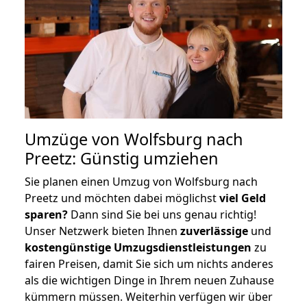
Umzüge von Wolfsburg nach
Preetz: Günstig umziehen
Sie planen einen Umzug von Wolfsburg nach
Preetz und möchten dabei möglichst
viel Geld
sparen?
Dann sind Sie bei uns genau richtig!
Unser Netzwerk bieten Ihnen
zuverlässige
und
kostengünstige Umzugsdienstleistungen
zu
fairen Preisen, damit Sie sich um nichts anderes
als die wichtigen Dinge in Ihrem neuen Zuhause
kümmern müssen. Weiterhin verfügen wir über