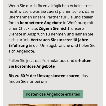
Wenn Sie durch Ihren alltäglichen Arbeitsstress
nicht wissen, was Sie zuerst planen sollen, dann
übernehmen unsere Partner für Sie und stellen
Ihnen
kompetente Angebote
in Wolfsburg mit
einer Checkliste.
Zögern Sie nicht
, unsere
Dienste in Anspruch zu nehmen und lehnen Sie
sich zurück.
Vertrauen Sie unserer 18 Jahre
Erfahrung
in der Umzugsbranche und holen Sie
sich Angebote.
Füllen Sie jetzt das Formular aus und
erhalten
Sie kostenlose Angebote
.
Bis zu 60 % der Umzugskosten sparen
, das
finden Sie nur bei uns!
Kostenlose Angebote erhalten