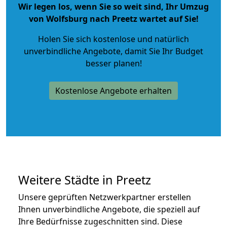
Wir legen los, wenn Sie so weit sind, Ihr Umzug
von Wolfsburg nach Preetz wartet auf Sie!
Holen Sie sich kostenlose und natürlich
unverbindliche Angebote
, damit Sie Ihr Budget
besser planen!
Kostenlose Angebote erhalten
Weitere Städte in Preetz
Unsere geprüften Netzwerkpartner erstellen
Ihnen unverbindliche Angebote, die speziell auf
Ihre Bedürfnisse zugeschnitten sind. Diese