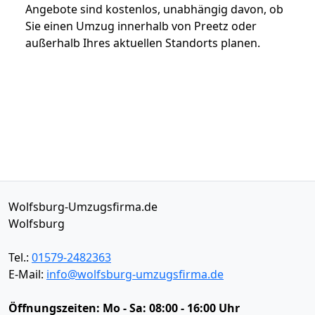
Angebote sind kostenlos, unabhängig davon, ob
Sie einen Umzug innerhalb von Preetz oder
außerhalb Ihres aktuellen Standorts planen.
Wolfsburg-Umzugsfirma.de
Wolfsburg
Tel.:
01579-2482363
E-Mail:
info@wolfsburg-umzugsfirma.de
Öffnungszeiten:
Mo - Sa: 08:00 - 16:00 Uhr