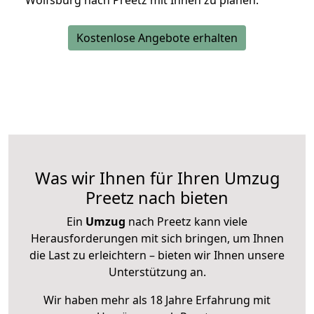
Wolfsburg nach Preetz mit Ihnen zu planen.
Kostenlose Angebote erhalten
Was wir Ihnen für Ihren Umzug
Preetz nach bieten
Ein
Umzug
nach Preetz kann viele
Herausforderungen mit sich bringen, um Ihnen
die Last zu erleichtern – bieten wir Ihnen unsere
Unterstützung an.
Wir haben mehr als 18 Jahre Erfahrung mit