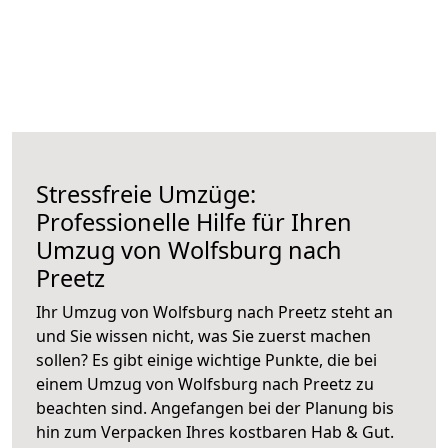
Stressfreie Umzüge:
Professionelle Hilfe für Ihren
Umzug von Wolfsburg nach
Preetz
Ihr Umzug von Wolfsburg nach Preetz steht an
und Sie wissen nicht, was Sie zuerst machen
sollen? Es gibt einige wichtige Punkte, die bei
einem Umzug von Wolfsburg nach Preetz zu
beachten sind.
Angefangen bei der Planung bis
hin zum Verpacken Ihres kostbaren Hab & Gut.