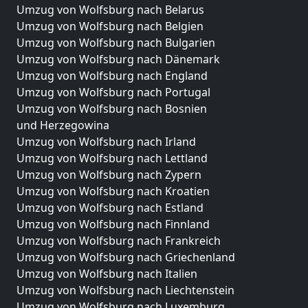
Umzug von Wolfsburg nach Belarus
Umzug von Wolfsburg nach Belgien
Umzug von Wolfsburg nach Bulgarien
Umzug von Wolfsburg nach Dänemark
Umzug von Wolfsburg nach England
Umzug von Wolfsburg nach Portugal
Umzug von Wolfsburg nach Bosnien
und Herzegowina
Umzug von Wolfsburg nach Irland
Umzug von Wolfsburg nach Lettland
Umzug von Wolfsburg nach Zypern
Umzug von Wolfsburg nach Kroatien
Umzug von Wolfsburg nach Estland
Umzug von Wolfsburg nach Finnland
Umzug von Wolfsburg nach Frankreich
Umzug von Wolfsburg nach Griechenland
Umzug von Wolfsburg nach Italien
Umzug von Wolfsburg nach Liechtenstein
Umzug von Wolfsburg nach Luxemburg