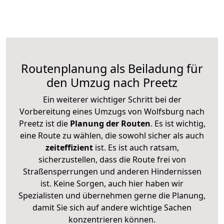
Routenplanung als Beiladung für
den Umzug nach Preetz
Ein weiterer wichtiger Schritt bei der
Vorbereitung eines Umzugs von Wolfsburg nach
Preetz ist die
Planung der Routen
. Es ist wichtig,
eine Route zu wählen, die sowohl sicher als auch
zeiteffizient
ist. Es ist auch ratsam,
sicherzustellen, dass die Route frei von
Straßensperrungen und anderen Hindernissen
ist. Keine Sorgen, auch hier haben wir
Spezialisten und übernehmen gerne die Planung,
damit Sie sich auf andere wichtige Sachen
konzentrieren können.