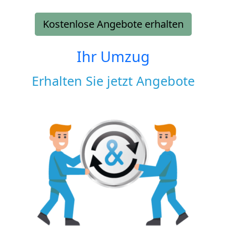
Kostenlose Angebote erhalten
Ihr Umzug
Erhalten Sie jetzt Angebote