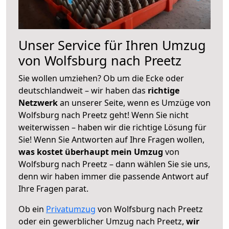
Unser Service für Ihren Umzug
von Wolfsburg nach Preetz
Sie wollen umziehen? Ob um die Ecke oder
deutschlandweit – wir haben das
richtige
Netzwerk
an unserer Seite, wenn es Umzüge von
Wolfsburg nach Preetz geht! Wenn Sie nicht
weiterwissen – haben wir die richtige Lösung für
Sie! Wenn Sie Antworten auf Ihre Fragen wollen,
was kostet überhaupt mein Umzug
von
Wolfsburg nach Preetz – dann wählen Sie sie uns,
denn wir haben immer die passende Antwort auf
Ihre Fragen parat.
Ob ein
Privatumzug
von Wolfsburg nach Preetz
oder ein gewerblicher Umzug nach Preetz,
wir