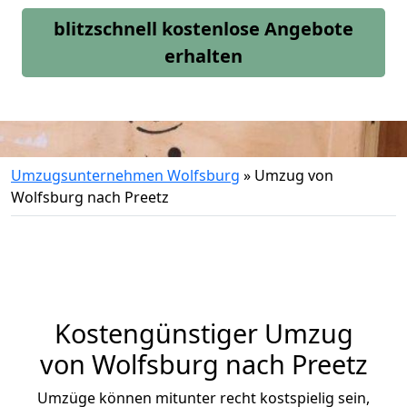
blitzschnell kostenlose Angebote
erhalten
Umzugsunternehmen Wolfsburg
»
Umzug von
Wolfsburg nach Preetz
Kostengünstiger Umzug
von Wolfsburg nach Preetz
Umzüge können mitunter recht kostspielig sein,