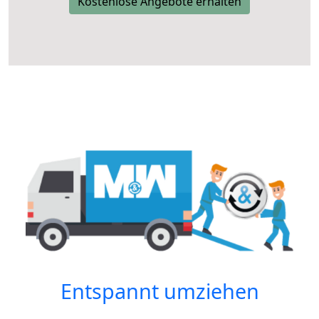
Kostenlose Angebote erhalten
Entspannt umziehen