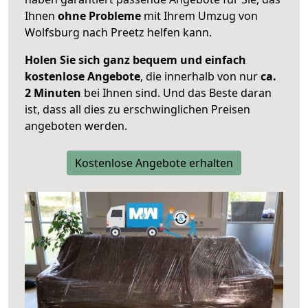
Ihnen
ohne Probleme
mit Ihrem Umzug von
Wolfsburg nach Preetz helfen kann.
Holen Sie sich ganz bequem und einfach
kostenlose Angebote
, die innerhalb von nur
ca.
2 Minuten
bei Ihnen sind. Und das Beste daran
ist, dass all dies zu erschwinglichen Preisen
angeboten werden.
Kostenlose Angebote erhalten