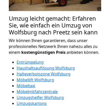
Umzug leicht gemacht: Erfahren
Sie, wie einfach ein Umzug von
Wolfsburg nach Preetz sein kann
Wir können Ihnen garantieren, dass unser
professionelles Netzwerk Ihnen nahezu alles zu
einem
kostengünstigen
Preis
anbieten können.
Entrümpelung
Haushaltsauflösung Wolfsburg
Halteverbotszone Wolfsburg
Möbellift Wolfsburg
Möbeltaxi
Möbelmitfahrzentrale
Umzugshelfer Wolfsburg
Umzugskartons