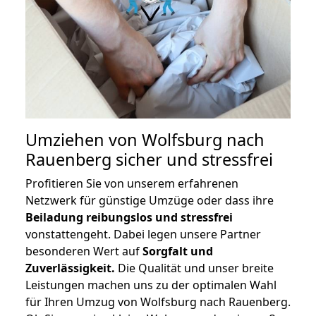
Umziehen von
Wolfsburg nach
Rauenberg
sicher und stressfrei
Profitieren Sie von unserem erfahrenen
Netzwerk für günstige Umzüge oder dass ihre
Beiladung reibungslos und stressfrei
vonstattengeht. Dabei legen unsere Partner
besonderen Wert auf
Sorgfalt und
Zuverlässigkeit.
Die Qualität und unser breite
Leistungen machen uns zu der optimalen Wahl
für Ihren Umzug von Wolfsburg nach Rauenberg.