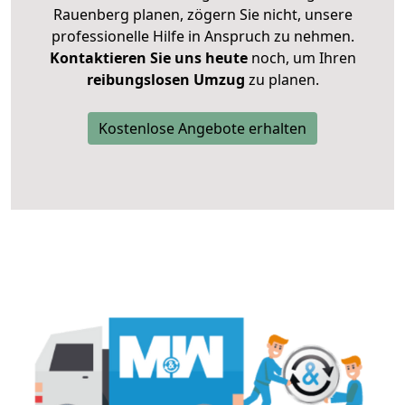
Rauenberg planen, zögern Sie nicht, unsere
professionelle Hilfe in Anspruch zu nehmen.
Kontaktieren Sie uns heute
noch, um Ihren
reibungslosen Umzug
zu planen.
Kostenlose Angebote erhalten