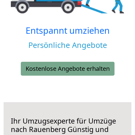
Entspannt umziehen
Persönliche Angebote
Kostenlose Angebote erhalten
Ihr Umzugsexperte für Umzüge
nach
Rauenberg
Günstig und