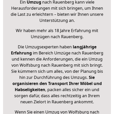
Ein
Umzug
nach Rauenberg kann viele
Herausforderungen mit sich bringen, um Ihnen
die Last zu erleichtern – bieten wir Ihnen unsere
Unterstützung an.
Wir haben mehr als 18 Jahre Erfahrung mit
Umzügen nach
Rauenberg
.
Die Umzugsexperten haben
langjährige
Erfahrung
im Bereich Umzüge nach Rauenberg
und kennen die Anforderungen, die ein Umzug
von Wolfsburg nach Rauenberg mit sich bringt.
Sie kümmern sich um alles, von der Planung bis
hin zur Durchführung des Umzugs.
Sie
organisieren den Transport Ihrer Möbel und
Habseligkeiten
, packen alles sicher ein und
sorgen dafür, dass alles rechtzeitig an Ihrem
neuen Zielort in Rauenberg ankommt.
Wenn Sie einen Umzug von Wolfsburg nach