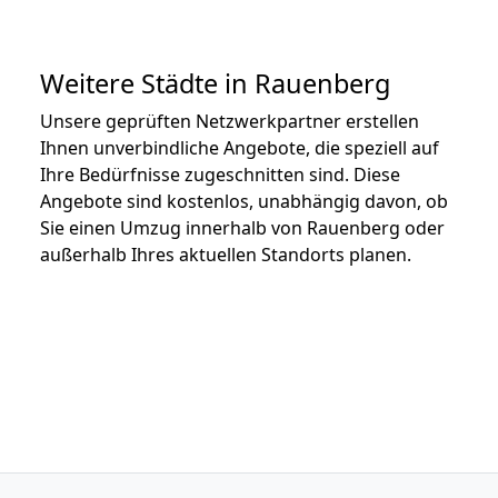
Weitere Städte in Rauenberg
Unsere geprüften Netzwerkpartner erstellen
Ihnen unverbindliche Angebote, die speziell auf
Ihre Bedürfnisse zugeschnitten sind. Diese
Angebote sind kostenlos, unabhängig davon, ob
Sie einen Umzug innerhalb von Rauenberg oder
außerhalb Ihres aktuellen Standorts planen.