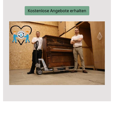
Kostenlose Angebote erhalten