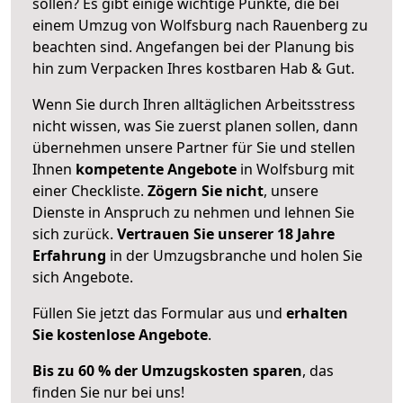
sollen? Es gibt einige wichtige Punkte, die bei
einem Umzug von Wolfsburg nach Rauenberg zu
beachten sind.
Angefangen bei der Planung bis
hin zum Verpacken Ihres kostbaren Hab & Gut.
Wenn Sie durch Ihren alltäglichen Arbeitsstress
nicht wissen, was Sie zuerst planen sollen, dann
übernehmen unsere Partner für Sie und stellen
Ihnen
kompetente Angebote
in Wolfsburg mit
einer Checkliste.
Zögern Sie nicht
, unsere
Dienste in Anspruch zu nehmen und lehnen Sie
sich zurück.
Vertrauen Sie unserer 18 Jahre
Erfahrung
in der Umzugsbranche und holen Sie
sich Angebote.
Füllen Sie jetzt das Formular aus und
erhalten
Sie kostenlose Angebote
.
Bis zu 60 % der Umzugskosten sparen
, das
finden Sie nur bei uns!