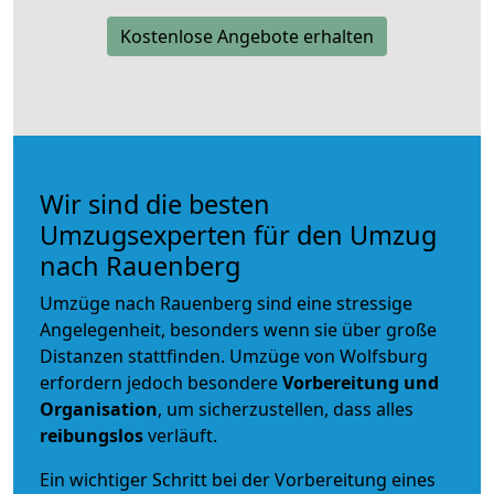
Kostenlose Angebote erhalten
Wir sind die besten
Umzugsexperten für den Umzug
nach Rauenberg
Umzüge nach Rauenberg sind eine stressige
Angelegenheit, besonders wenn sie über große
Distanzen stattfinden. Umzüge von Wolfsburg
erfordern jedoch besondere
Vorbereitung und
Organisation
, um sicherzustellen, dass alles
reibungslos
verläuft.
Ein wichtiger Schritt bei der Vorbereitung eines