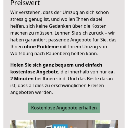
Preiswert
Wir verstehen, dass der Umzug an sich schon
stressig genug ist, und wollen Ihnen dabei
helfen, sich keine Gedanken über die Kosten
machen zu müssen. Lehnen Sie sich zurück – wir
haben garantiert passende Angebote für Sie, das
Ihnen
ohne Probleme
mit Ihrem Umzug von
Wolfsburg nach Rauenberg helfen kann.
Holen Sie sich ganz bequem und einfach
kostenlose Angebote
, die innerhalb von nur
ca.
2 Minuten
bei Ihnen sind. Und das Beste daran
ist, dass all dies zu erschwinglichen Preisen
angeboten werden.
Kostenlose Angebote erhalten