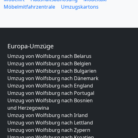
Möbelmitfahrzentrale
Umzugskartons
Europa-Umzüge
Umzug von Wolfsburg nach Belarus
Umzug von Wolfsburg nach Belgien
Umzug von Wolfsburg nach Bulgarien
Umzug von Wolfsburg nach Dänemark
Umzug von Wolfsburg nach England
Umzug von Wolfsburg nach Portugal
Umzug von Wolfsburg nach Bosnien
und Herzegowina
Umzug von Wolfsburg nach Irland
Umzug von Wolfsburg nach Lettland
Umzug von Wolfsburg nach Zypern
Umzug von Wolfsburg nach Kroatien