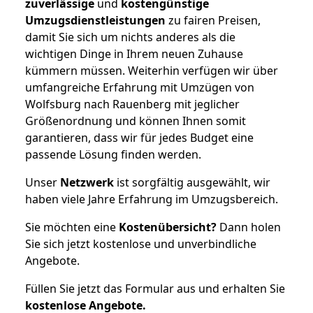
zuverlässige
und
kostengünstige
Umzugsdienstleistungen
zu fairen Preisen,
damit Sie sich um nichts anderes als die
wichtigen Dinge in Ihrem neuen Zuhause
kümmern müssen. Weiterhin verfügen wir über
umfangreiche Erfahrung mit Umzügen von
Wolfsburg nach Rauenberg mit jeglicher
Größenordnung und können Ihnen somit
garantieren, dass wir für jedes Budget eine
passende Lösung finden werden.
Unser
Netzwerk
ist sorgfältig ausgewählt, wir
haben viele Jahre Erfahrung im Umzugsbereich.
Sie möchten eine
Kostenübersicht?
Dann holen
Sie sich jetzt kostenlose und unverbindliche
Angebote.
Füllen Sie jetzt das Formular aus und erhalten Sie
kostenlose
Angebote.