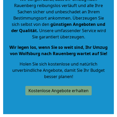
Rauenberg reibungslos verläuft und alle Ihre
Sachen sicher und unbeschadet an Ihrem
Bestimmungsort ankommen. Überzeugen Sie
sich selbst von den
günstigen Angeboten und
der Qualität
.
Unsere umfassender Service wird
Sie garantiert überzeugen.
Wir legen los, wenn Sie so weit sind, Ihr Umzug
von Wolfsburg nach Rauenberg wartet auf Sie!
Holen Sie sich kostenlose und natürlich
unverbindliche Angebote
, damit Sie Ihr Budget
besser planen!
Kostenlose Angebote erhalten