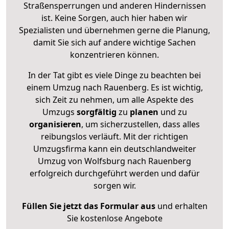
Straßensperrungen und anderen Hindernissen
ist. Keine Sorgen, auch hier haben wir
Spezialisten und übernehmen gerne die Planung,
damit Sie sich auf andere wichtige Sachen
konzentrieren können.
In der Tat gibt es viele Dinge zu beachten bei
einem Umzug nach Rauenberg. Es ist wichtig,
sich Zeit zu nehmen, um alle Aspekte des
Umzugs
sorgfältig
zu
planen
und zu
organisieren
, um sicherzustellen, dass alles
reibungslos verläuft. Mit der richtigen
Umzugsfirma kann ein deutschlandweiter
Umzug von Wolfsburg nach Rauenberg
erfolgreich durchgeführt werden und dafür
sorgen wir.
Füllen Sie jetzt das Formular aus
und erhalten
Sie kostenlose Angebote