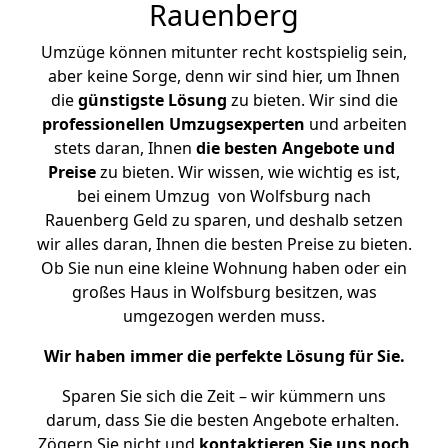
Rauenberg
Umzüge können mitunter recht kostspielig sein,
aber keine Sorge, denn wir sind hier, um Ihnen
die
günstigste
Lösung
zu bieten. Wir sind die
professionellen Umzugsexperten
und arbeiten
stets daran, Ihnen
die besten Angebote und
Preise
zu bieten. Wir wissen, wie wichtig es ist,
bei einem Umzug von Wolfsburg nach
Rauenberg Geld zu sparen, und deshalb setzen
wir alles daran, Ihnen die besten Preise zu bieten.
Ob Sie nun eine kleine Wohnung haben oder ein
großes Haus in Wolfsburg besitzen, was
umgezogen werden muss.
Wir haben immer die perfekte Lösung für Sie.
Sparen Sie sich die Zeit – wir kümmern uns
darum, dass Sie die besten Angebote erhalten.
Zögern Sie nicht und
kontaktieren Sie uns noch