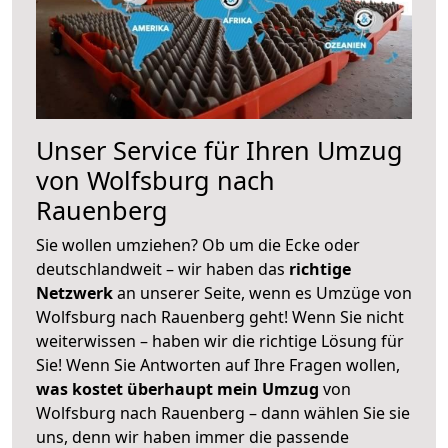
Unser Service für Ihren Umzug
von Wolfsburg nach
Rauenberg
Sie wollen umziehen? Ob um die Ecke oder
deutschlandweit – wir haben das
richtige
Netzwerk
an unserer Seite, wenn es Umzüge von
Wolfsburg nach Rauenberg geht! Wenn Sie nicht
weiterwissen – haben wir die richtige Lösung für
Sie! Wenn Sie Antworten auf Ihre Fragen wollen,
was kostet überhaupt mein Umzug
von
Wolfsburg nach Rauenberg – dann wählen Sie sie
uns, denn wir haben immer die passende