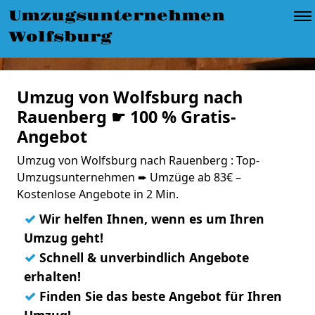
Umzugsunternehmen
Wolfsburg
Umzug von Wolfsburg nach
Rauenberg ☛ 100 % Gratis-
Angebot
Umzug von Wolfsburg nach Rauenberg : Top-
Umzugsunternehmen ➨ Umzüge ab 83€ –
Kostenlose Angebote in 2 Min.
✓
Wir helfen Ihnen, wenn es um Ihren
Umzug geht!
✓
Schnell & unverbindlich Angebote
erhalten!
✓
Finden Sie das beste Angebot für Ihren