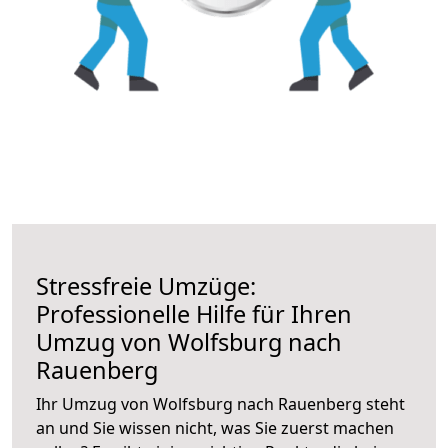
Stressfreie Umzüge:
Professionelle Hilfe für Ihren
Umzug von Wolfsburg nach
Rauenberg
Ihr Umzug von Wolfsburg nach Rauenberg steht
an und Sie wissen nicht, was Sie zuerst machen