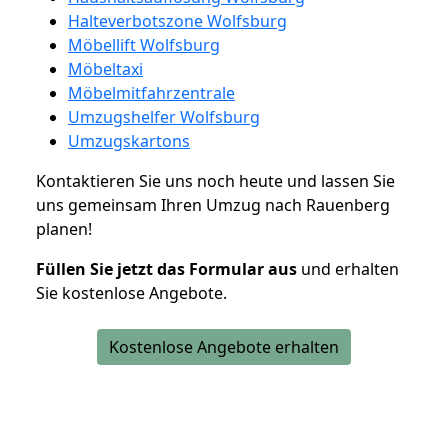
Halteverbotszone Wolfsburg
Möbellift Wolfsburg
Möbeltaxi
Möbelmitfahrzentrale
Umzugshelfer Wolfsburg
Umzugskartons
Kontaktieren Sie uns noch heute und lassen Sie
uns gemeinsam Ihren Umzug nach Rauenberg
planen!
Füllen Sie jetzt das Formular aus
und erhalten
Sie kostenlose Angebote.
Kostenlose Angebote erhalten