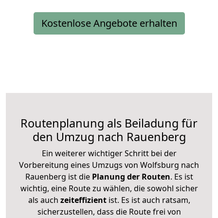
Kostenlose Angebote erhalten
Routenplanung als Beiladung für
den Umzug nach Rauenberg
Ein weiterer wichtiger Schritt bei der
Vorbereitung eines Umzugs von Wolfsburg nach
Rauenberg ist die
Planung der Routen
. Es ist
wichtig, eine Route zu wählen, die sowohl sicher
als auch
zeiteffizient
ist. Es ist auch ratsam,
sicherzustellen, dass die Route frei von