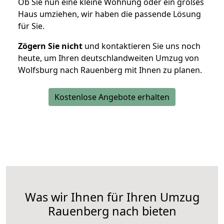
Ob Sie nun eine kleine Wohnung oder ein großes
Haus umziehen, wir haben die passende Lösung
für Sie.
Zögern Sie nicht
und kontaktieren Sie uns noch
heute, um Ihren deutschlandweiten Umzug von
Wolfsburg nach Rauenberg mit Ihnen zu planen.
Kostenlose Angebote erhalten
Was wir Ihnen für Ihren Umzug
Rauenberg nach bieten