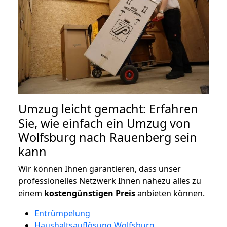
Umzug leicht gemacht: Erfahren
Sie, wie einfach ein Umzug von
Wolfsburg nach Rauenberg sein
kann
Wir können Ihnen garantieren, dass unser
professionelles Netzwerk Ihnen nahezu alles zu
einem
kostengünstigen
Preis
anbieten können.
Entrümpelung
Haushaltsauflösung Wolfsburg