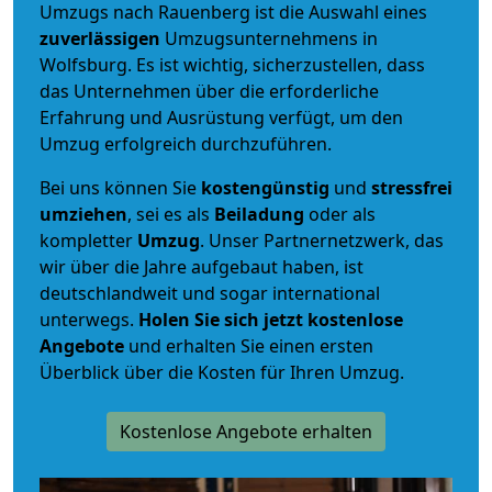
Umzugs nach Rauenberg ist die Auswahl eines
zuverlässigen
Umzugsunternehmens in
Wolfsburg. Es ist wichtig, sicherzustellen, dass
das Unternehmen über die erforderliche
Erfahrung und Ausrüstung verfügt, um den
Umzug erfolgreich durchzuführen.
Bei uns können Sie
kostengünstig
und
stressfrei
umziehen
, sei es als
Beiladung
oder als
kompletter
Umzug
. Unser Partnernetzwerk, das
wir über die Jahre aufgebaut haben, ist
deutschlandweit und sogar international
unterwegs.
Holen Sie sich jetzt kostenlose
Angebote
und erhalten Sie einen ersten
Überblick über die Kosten für Ihren Umzug.
Kostenlose Angebote erhalten