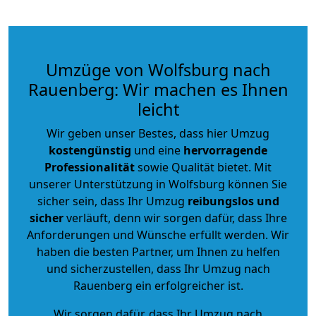
Umzüge von Wolfsburg nach
Rauenberg: Wir machen es Ihnen
leicht
Wir geben unser Bestes, dass hier Umzug
kostengünstig
und eine
hervorragende
Professionalität
sowie Qualität bietet. Mit
unserer Unterstützung in Wolfsburg können Sie
sicher sein, dass Ihr Umzug
reibungslos und
sicher
verläuft, denn wir sorgen dafür, dass Ihre
Anforderungen und Wünsche erfüllt werden. Wir
haben die besten Partner, um Ihnen zu helfen
und sicherzustellen, dass Ihr Umzug nach
Rauenberg ein erfolgreicher ist.
Wir sorgen dafür, dass Ihr Umzug nach