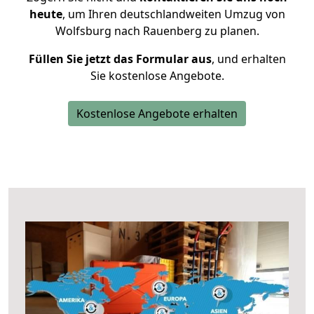
heute
, um Ihren deutschlandweiten Umzug von
Wolfsburg nach Rauenberg zu planen.
Füllen Sie jetzt das Formular aus
, und erhalten
Sie kostenlose Angebote.
Kostenlose Angebote erhalten