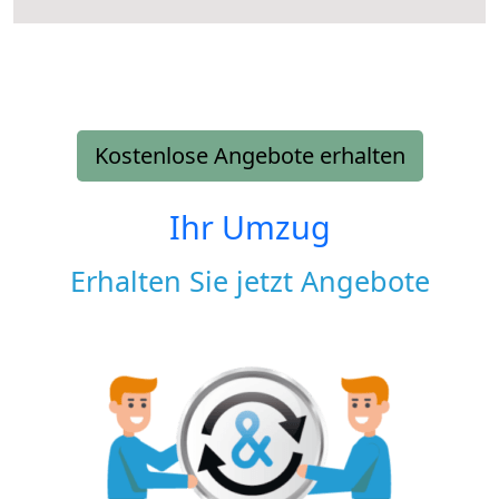
Kostenlose Angebote erhalten
Ihr Umzug
Erhalten Sie jetzt Angebote