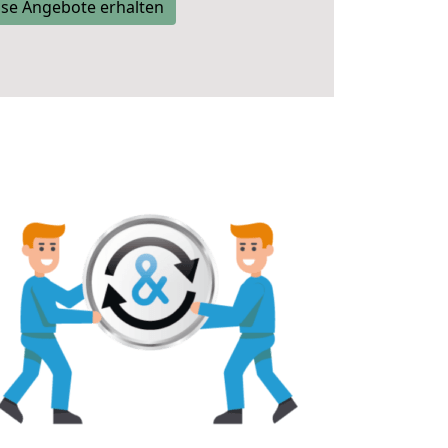
se Angebote erhalten