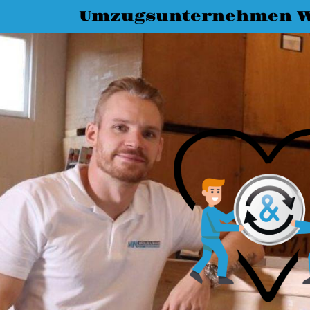
Umzugsunternehmen W