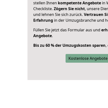
stellen Ihnen
kompetente Angebote
in 
Checkliste.
Zögern Sie nicht
, unsere Di
und lehnen Sie sich zurück.
Vertrauen Si
Erfahrung
in der Umzugsbranche und ho
Füllen Sie jetzt das Formular aus und
erh
Angebote
.
Bis zu 60 % der Umzugskosten sparen
,
Kostenlose Angebote