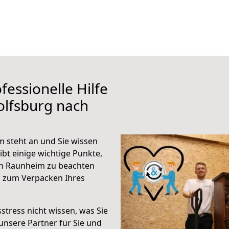
fessionelle Hilfe
olfsburg nach
 steht an und Sie wissen
ibt einige wichtige Punkte,
ch Raunheim zu beachten
n zum Verpacken Ihres
stress nicht wissen, was Sie
unsere Partner für Sie und