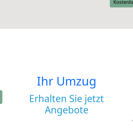
Kostenlo
Ihr Umzug
Erhalten Sie jetzt
Angebote