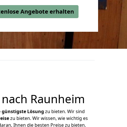
stenlose Angebote erhalten
 nach Raunheim
e
günstigste
Lösung
zu bieten. Wir sind
eise
zu bieten. Wir wissen, wie wichtig es
ran, Ihnen die besten Preise zu bieten.