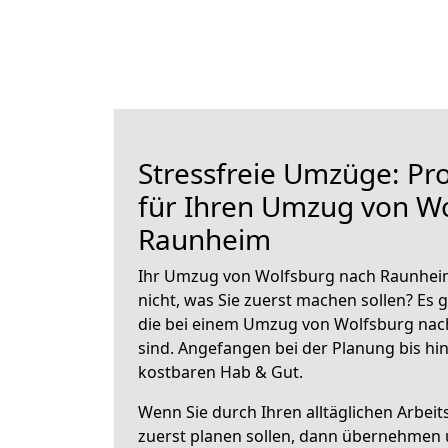
Stressfreie Umzüge: Pro
für Ihren Umzug von W
Raunheim
Ihr Umzug von Wolfsburg nach Raunheim
nicht, was Sie zuerst machen sollen? Es g
die bei einem Umzug von Wolfsburg na
sind.
Angefangen bei der Planung bis hi
kostbaren Hab & Gut.
Wenn Sie durch Ihren alltäglichen Arbeits
zuerst planen sollen, dann übernehmen 