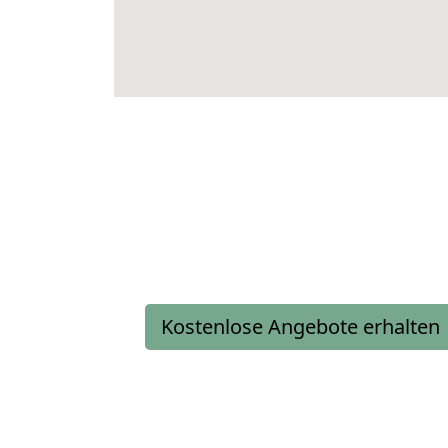
Kostenlose Angebote erhalten