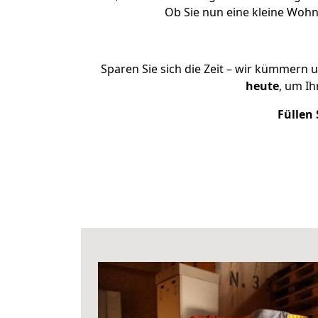
Ob Sie nun eine kleine Woh
Sparen Sie sich die Zeit – wir kümmern 
heute
, um I
Füllen 