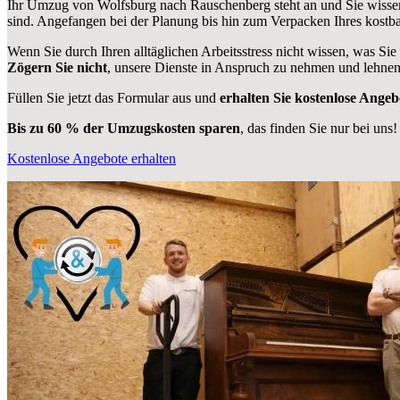
Ihr Umzug von Wolfsburg nach Rauschenberg steht an und Sie wissen
sind.
Angefangen bei der Planung bis hin zum Verpacken Ihres kostb
Wenn Sie durch Ihren alltäglichen Arbeitsstress nicht wissen, was Sie
Zögern Sie nicht
, unsere Dienste in Anspruch zu nehmen und lehnen
Füllen Sie jetzt das Formular aus und
erhalten Sie kostenlose Angeb
Bis zu 60 % der Umzugskosten sparen
, das finden Sie nur bei uns!
Kostenlose Angebote erhalten