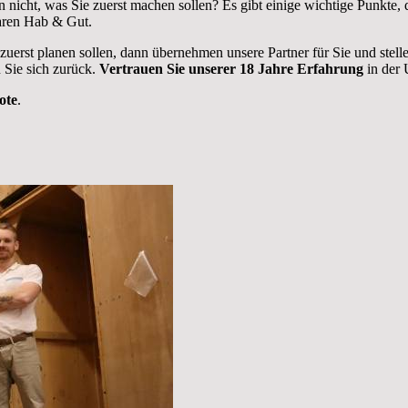
 nicht, was Sie zuerst machen sollen? Es gibt einige wichtige Punkt
aren Hab & Gut.
 zuerst planen sollen, dann übernehmen unsere Partner für Sie und stel
 Sie sich zurück.
Vertrauen Sie unserer 18 Jahre Erfahrung
in der 
ote
.