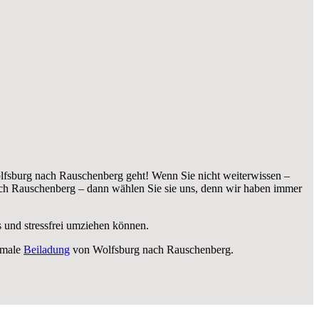
lfsburg nach Rauschenberg geht! Wenn Sie nicht weiterwissen –
h Rauschenberg – dann wählen Sie sie uns, denn wir haben immer
s und stressfrei umziehen können.
imale
Beiladung
von Wolfsburg nach Rauschenberg.