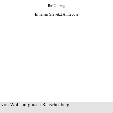
Ihr Umzug
Erhalten Sie jetzt Angebote
ug von Wolfsburg nach Rauschenberg