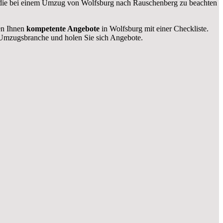
e, die bei einem Umzug von Wolfsburg nach Rauschenberg zu beachten
len Ihnen
kompetente Angebote
in Wolfsburg mit einer Checkliste.
Umzugsbranche und holen Sie sich Angebote.