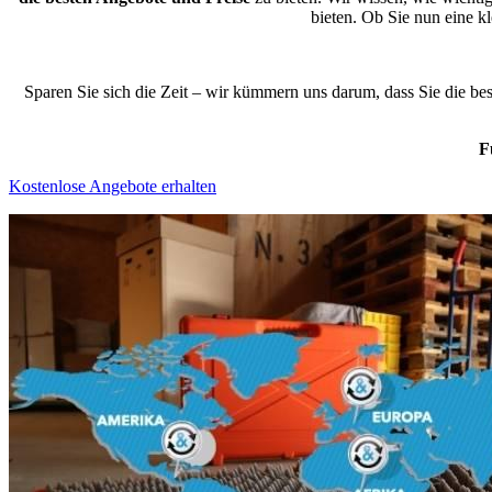
bieten. Ob Sie nun eine 
Sparen Sie sich die Zeit – wir kümmern uns darum, dass Sie die b
F
Kostenlose Angebote erhalten