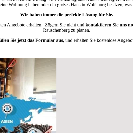
kleine Wohnung haben oder ein großes Haus in Wolfsburg besitzen, w
Wir haben immer die perfekte Lösung für Sie.
esten Angebote erhalten.
Zögern Sie nicht und
kontaktieren Sie uns n
Rauschenberg zu planen.
üllen Sie jetzt das Formular aus
, und erhalten Sie kostenlose Angebot