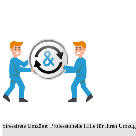
Stressfreie Umzüge: Professionelle Hilfe für Ihren Umz