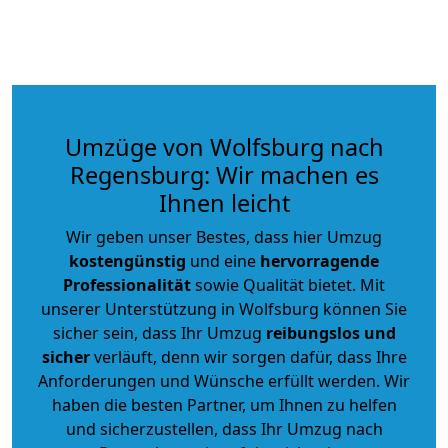
Umzüge von Wolfsburg nach
Regensburg: Wir machen es
Ihnen leicht
Wir geben unser Bestes, dass hier Umzug
kostengünstig
und eine
hervorragende
Professionalität
sowie Qualität bietet. Mit
unserer Unterstützung in Wolfsburg können Sie
sicher sein, dass Ihr Umzug
reibungslos und
sicher
verläuft, denn wir sorgen dafür, dass Ihre
Anforderungen und Wünsche erfüllt werden. Wir
haben die besten Partner, um Ihnen zu helfen
und sicherzustellen, dass Ihr Umzug nach