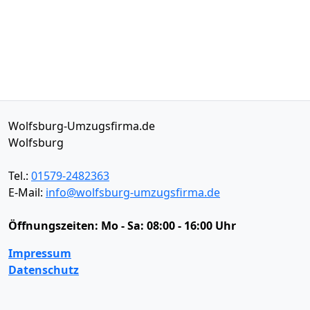
Wolfsburg-Umzugsfirma.de
Wolfsburg
Tel.:
01579-2482363
E-Mail:
info@wolfsburg-umzugsfirma.de
Öffnungszeiten:
Mo - Sa: 08:00 - 16:00 Uhr
Impressum
Datenschutz