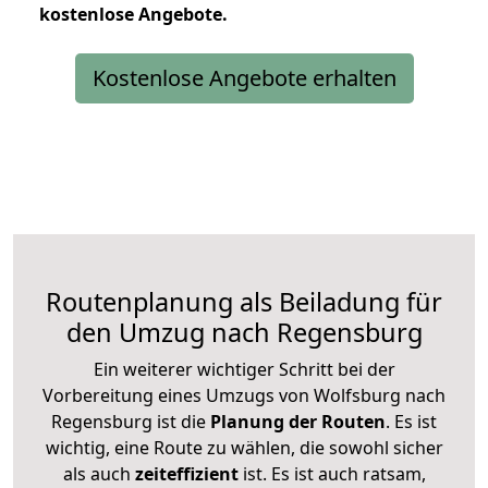
kostenlose
Angebote.
Kostenlose Angebote erhalten
Routenplanung als Beiladung für
den Umzug nach Regensburg
Ein weiterer wichtiger Schritt bei der
Vorbereitung eines Umzugs von Wolfsburg nach
Regensburg ist die
Planung der Routen
. Es ist
wichtig, eine Route zu wählen, die sowohl sicher
als auch
zeiteffizient
ist. Es ist auch ratsam,