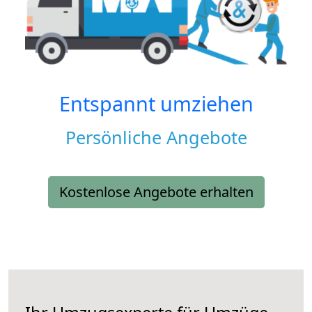
Entspannt umziehen
Persönliche Angebote
Kostenlose Angebote erhalten