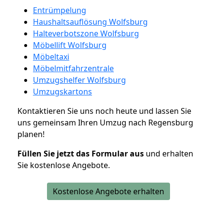
Entrümpelung
Haushaltsauflösung Wolfsburg
Halteverbotszone Wolfsburg
Möbellift Wolfsburg
Möbeltaxi
Möbelmitfahrzentrale
Umzugshelfer Wolfsburg
Umzugskartons
Kontaktieren Sie uns noch heute und lassen Sie
uns gemeinsam Ihren Umzug nach Regensburg
planen!
Füllen Sie jetzt das Formular aus
und erhalten
Sie kostenlose Angebote.
Kostenlose Angebote erhalten