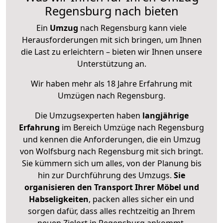
Regensburg nach bieten
Ein
Umzug
nach Regensburg kann viele
Herausforderungen mit sich bringen, um Ihnen
die Last zu erleichtern – bieten wir Ihnen unsere
Unterstützung an.
Wir haben mehr als 18 Jahre Erfahrung mit
Umzügen nach
Regensburg
.
Die Umzugsexperten haben
langjährige
Erfahrung
im Bereich Umzüge nach Regensburg
und kennen die Anforderungen, die ein Umzug
von Wolfsburg nach Regensburg mit sich bringt.
Sie kümmern sich um alles, von der Planung bis
hin zur Durchführung des Umzugs.
Sie
organisieren den Transport Ihrer Möbel und
Habseligkeiten
, packen alles sicher ein und
sorgen dafür, dass alles rechtzeitig an Ihrem