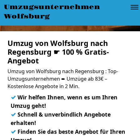
Umzugsunternehmen
Wolfsburg
Umzug von Wolfsburg nach
Regensburg ☛ 100 % Gratis-
Angebot
Umzug von Wolfsburg nach Regensburg : Top-
Umzugsunternehmen ➨ Umzüge ab 83€ –
Kostenlose Angebote in 2 Min.
✓
Wir helfen Ihnen, wenn es um Ihren
Umzug geht!
✓
Schnell & unverbindlich Angebote
erhalten!
✓
Finden Sie das beste Angebot für Ihren