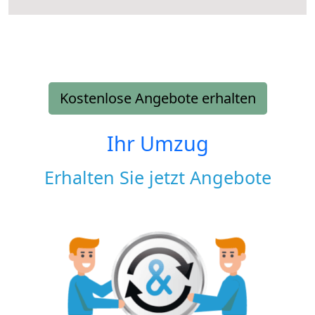
Kostenlose Angebote erhalten
Ihr Umzug
Erhalten Sie jetzt Angebote