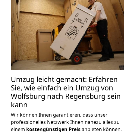
Umzug leicht gemacht: Erfahren
Sie, wie einfach ein Umzug von
Wolfsburg nach Regensburg sein
kann
Wir können Ihnen garantieren, dass unser
professionelles Netzwerk Ihnen nahezu alles zu
einem
kostengünstigen
Preis
anbieten können.