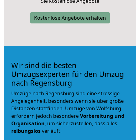
Sie kostenlose Angebote
Kostenlose Angebote erhalten
Wir sind die besten
Umzugsexperten für den Umzug
nach Regensburg
Umzüge nach Regensburg sind eine stressige
Angelegenheit, besonders wenn sie über große
Distanzen stattfinden. Umzüge von Wolfsburg
erfordern jedoch besondere
Vorbereitung und
Organisation
, um sicherzustellen, dass alles
reibungslos
verläuft.