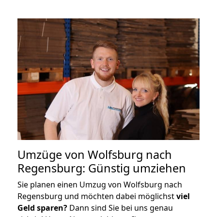
Umzüge von Wolfsburg nach
Regensburg: Günstig umziehen
Sie planen einen Umzug von Wolfsburg nach
Regensburg und möchten dabei möglichst
viel
Geld sparen?
Dann sind Sie bei uns genau