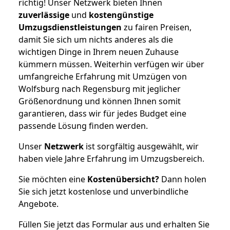
richtig! Unser Netzwerk bieten Ihnen
zuverlässige
und
kostengünstige
Umzugsdienstleistungen
zu fairen Preisen,
damit Sie sich um nichts anderes als die
wichtigen Dinge in Ihrem neuen Zuhause
kümmern müssen. Weiterhin verfügen wir über
umfangreiche Erfahrung mit Umzügen von
Wolfsburg nach Regensburg mit jeglicher
Größenordnung und können Ihnen somit
garantieren, dass wir für jedes Budget eine
passende Lösung finden werden.
Unser
Netzwerk
ist sorgfältig ausgewählt, wir
haben viele Jahre Erfahrung im Umzugsbereich.
Sie möchten eine
Kostenübersicht?
Dann holen
Sie sich jetzt kostenlose und unverbindliche
Angebote.
Füllen Sie jetzt das Formular aus und erhalten Sie