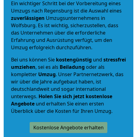
Ein wichtiger Schritt bei der Vorbereitung eines
Umzugs nach Regensburg ist die Auswahl eines
zuverlässigen
Umzugsunternehmens in
Wolfsburg. Es ist wichtig, sicherzustellen, dass
das Unternehmen über die erforderliche
Erfahrung und Ausrüstung verfügt, um den
Umzug erfolgreich durchzuführen.
Bei uns können Sie
kostengünstig
und
stressfrei
umziehen
, sei es als
Beiladung
oder als
kompletter
Umzug
. Unser Partnernetzwerk, das
wir über die Jahre aufgebaut haben, ist
deutschlandweit und sogar international
unterwegs.
Holen Sie sich jetzt kostenlose
Angebote
und erhalten Sie einen ersten
Überblick über die Kosten für Ihren Umzug.
Kostenlose Angebote erhalten