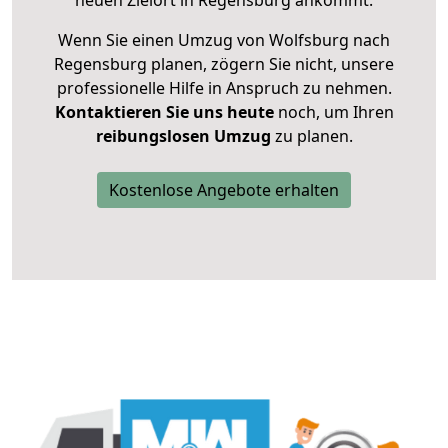
neuen Zielort in Regensburg ankommt.
Wenn Sie einen Umzug von Wolfsburg nach
Regensburg planen, zögern Sie nicht, unsere
professionelle Hilfe in Anspruch zu nehmen.
Kontaktieren Sie uns heute
noch, um Ihren
reibungslosen Umzug
zu planen.
Kostenlose Angebote erhalten