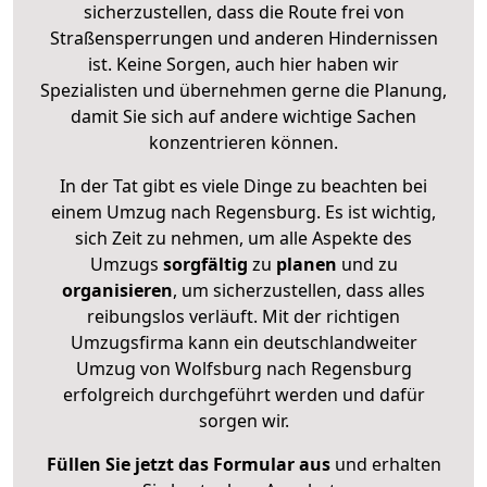
sicherzustellen, dass die Route frei von
Straßensperrungen und anderen Hindernissen
ist. Keine Sorgen, auch hier haben wir
Spezialisten und übernehmen gerne die Planung,
damit Sie sich auf andere wichtige Sachen
konzentrieren können.
In der Tat gibt es viele Dinge zu beachten bei
einem Umzug nach Regensburg. Es ist wichtig,
sich Zeit zu nehmen, um alle Aspekte des
Umzugs
sorgfältig
zu
planen
und zu
organisieren
, um sicherzustellen, dass alles
reibungslos verläuft. Mit der richtigen
Umzugsfirma kann ein deutschlandweiter
Umzug von Wolfsburg nach Regensburg
erfolgreich durchgeführt werden und dafür
sorgen wir.
Füllen Sie jetzt das Formular aus
und erhalten