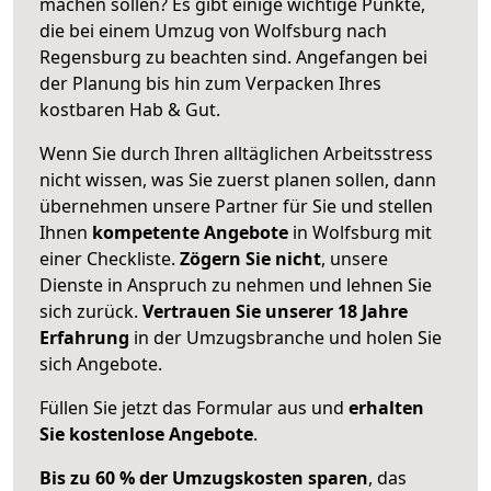
machen sollen? Es gibt einige wichtige Punkte,
die bei einem Umzug von Wolfsburg nach
Regensburg zu beachten sind.
Angefangen bei
der Planung bis hin zum Verpacken Ihres
kostbaren Hab & Gut.
Wenn Sie durch Ihren alltäglichen Arbeitsstress
nicht wissen, was Sie zuerst planen sollen, dann
übernehmen unsere Partner für Sie und stellen
Ihnen
kompetente Angebote
in Wolfsburg mit
einer Checkliste.
Zögern Sie nicht
, unsere
Dienste in Anspruch zu nehmen und lehnen Sie
sich zurück.
Vertrauen Sie unserer 18 Jahre
Erfahrung
in der Umzugsbranche und holen Sie
sich Angebote.
Füllen Sie jetzt das Formular aus und
erhalten
Sie kostenlose Angebote
.
Bis zu 60 % der Umzugskosten sparen
, das