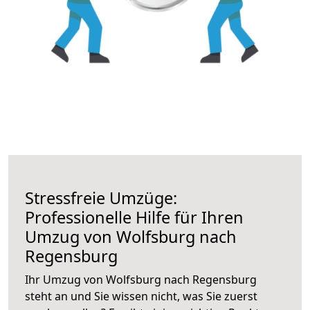
Stressfreie Umzüge:
Professionelle Hilfe für Ihren
Umzug von Wolfsburg nach
Regensburg
Ihr Umzug von Wolfsburg nach Regensburg
steht an und Sie wissen nicht, was Sie zuerst