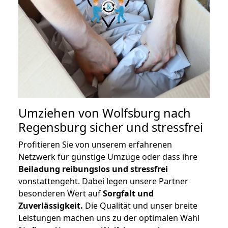
Umziehen von
Wolfsburg nach
Regensburg
sicher und stressfrei
Profitieren Sie von unserem erfahrenen
Netzwerk für günstige Umzüge oder dass ihre
Beiladung reibungslos und stressfrei
vonstattengeht. Dabei legen unsere Partner
besonderen Wert auf
Sorgfalt und
Zuverlässigkeit.
Die Qualität und unser breite
Leistungen machen uns zu der optimalen Wahl