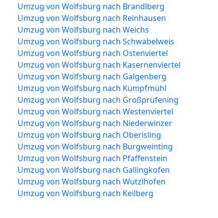
Umzug von Wolfsburg nach Brandlberg
Umzug von Wolfsburg nach Reinhausen
Umzug von Wolfsburg nach Weichs
Umzug von Wolfsburg nach Schwabelweis
Umzug von Wolfsburg nach Ostenviertel
Umzug von Wolfsburg nach Kasernenviertel
Umzug von Wolfsburg nach Galgenberg
Umzug von Wolfsburg nach Kumpfmühl
Umzug von Wolfsburg nach Großprüfening
Umzug von Wolfsburg nach Westenviertel
Umzug von Wolfsburg nach Niederwinzer
Umzug von Wolfsburg nach Oberisling
Umzug von Wolfsburg nach Burgweinting
Umzug von Wolfsburg nach Pfaffenstein
Umzug von Wolfsburg nach Gallingkofen
Umzug von Wolfsburg nach Wutzlhofen
Umzug von Wolfsburg nach Keilberg