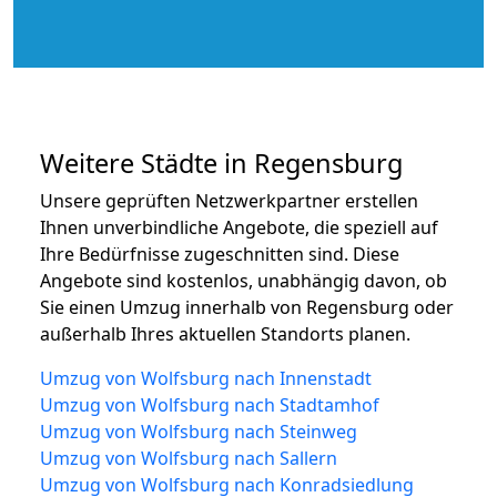
Weitere Städte in Regensburg
Unsere geprüften Netzwerkpartner erstellen
Ihnen unverbindliche Angebote, die speziell auf
Ihre Bedürfnisse zugeschnitten sind. Diese
Angebote sind kostenlos, unabhängig davon, ob
Sie einen Umzug innerhalb von Regensburg oder
außerhalb Ihres aktuellen Standorts planen.
Umzug von Wolfsburg nach Innenstadt
Umzug von Wolfsburg nach Stadtamhof
Umzug von Wolfsburg nach Steinweg
Umzug von Wolfsburg nach Sallern
Umzug von Wolfsburg nach Konradsiedlung