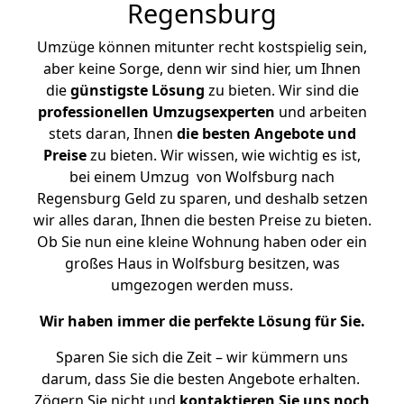
Regensburg
Umzüge können mitunter recht kostspielig sein,
aber keine Sorge, denn wir sind hier, um Ihnen
die
günstigste
Lösung
zu bieten. Wir sind die
professionellen Umzugsexperten
und arbeiten
stets daran, Ihnen
die besten Angebote und
Preise
zu bieten. Wir wissen, wie wichtig es ist,
bei einem Umzug von Wolfsburg nach
Regensburg Geld zu sparen, und deshalb setzen
wir alles daran, Ihnen die besten Preise zu bieten.
Ob Sie nun eine kleine Wohnung haben oder ein
großes Haus in Wolfsburg besitzen, was
umgezogen werden muss.
Wir haben immer die perfekte Lösung für Sie.
Sparen Sie sich die Zeit – wir kümmern uns
darum, dass Sie die besten Angebote erhalten.
Zögern Sie nicht und
kontaktieren Sie uns noch