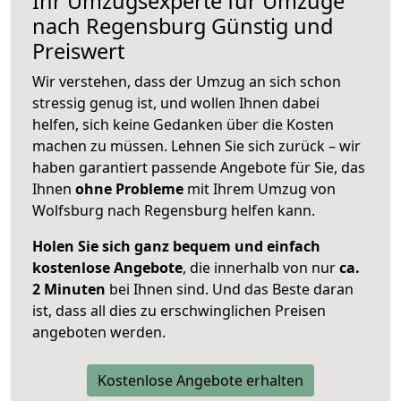
Ihr Umzugsexperte für Umzüge
nach
Regensburg
Günstig und
Preiswert
Wir verstehen, dass der Umzug an sich schon
stressig genug ist, und wollen Ihnen dabei
helfen, sich keine Gedanken über die Kosten
machen zu müssen. Lehnen Sie sich zurück – wir
haben garantiert passende Angebote für Sie, das
Ihnen
ohne Probleme
mit Ihrem Umzug von
Wolfsburg nach Regensburg helfen kann.
Holen Sie sich ganz bequem und einfach
kostenlose Angebote
, die innerhalb von nur
ca.
2 Minuten
bei Ihnen sind. Und das Beste daran
ist, dass all dies zu erschwinglichen Preisen
angeboten werden.
Kostenlose Angebote erhalten