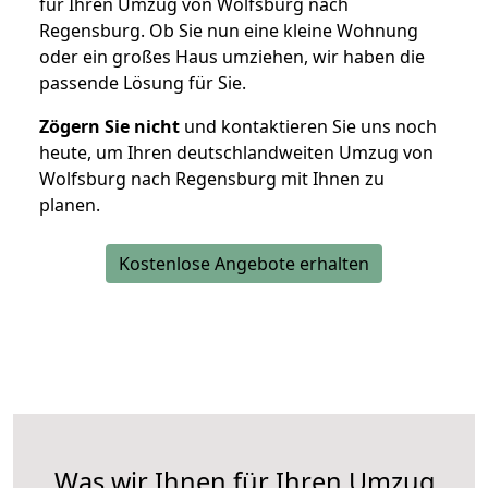
für Ihren Umzug von Wolfsburg nach
Regensburg. Ob Sie nun eine kleine Wohnung
oder ein großes Haus umziehen, wir haben die
passende Lösung für Sie.
Zögern Sie nicht
und kontaktieren Sie uns noch
heute, um Ihren deutschlandweiten Umzug von
Wolfsburg nach Regensburg mit Ihnen zu
planen.
Kostenlose Angebote erhalten
Was wir Ihnen für Ihren Umzug