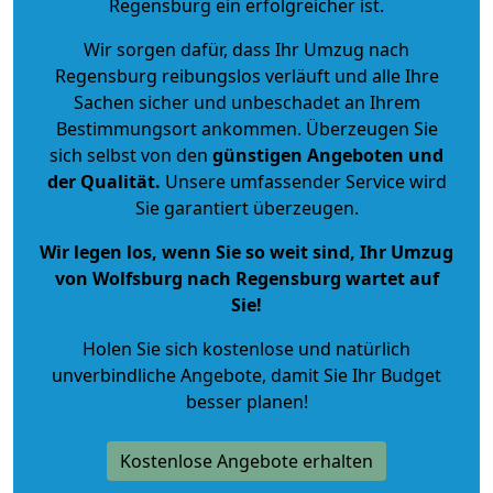
Regensburg ein erfolgreicher ist.
Wir sorgen dafür, dass Ihr Umzug nach
Regensburg reibungslos verläuft und alle Ihre
Sachen sicher und unbeschadet an Ihrem
Bestimmungsort ankommen. Überzeugen Sie
sich selbst von den
günstigen Angeboten und
der Qualität
.
Unsere umfassender Service wird
Sie garantiert überzeugen.
Wir legen los, wenn Sie so weit sind, Ihr Umzug
von Wolfsburg nach Regensburg wartet auf
Sie!
Holen Sie sich kostenlose und natürlich
unverbindliche Angebote
, damit Sie Ihr Budget
besser planen!
Kostenlose Angebote erhalten