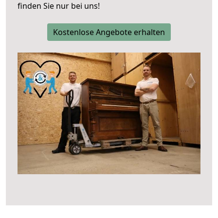
finden Sie nur bei uns!
Kostenlose Angebote erhalten