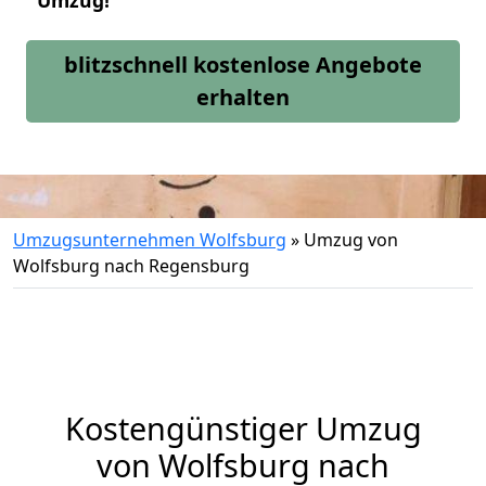
Umzug!
blitzschnell kostenlose Angebote
erhalten
Umzugsunternehmen Wolfsburg
»
Umzug von
Wolfsburg nach Regensburg
Kostengünstiger Umzug
von Wolfsburg nach