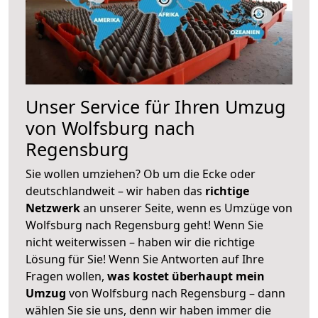
Unser Service für Ihren Umzug
von Wolfsburg nach
Regensburg
Sie wollen umziehen? Ob um die Ecke oder
deutschlandweit – wir haben das
richtige
Netzwerk
an unserer Seite, wenn es Umzüge von
Wolfsburg nach Regensburg geht! Wenn Sie
nicht weiterwissen – haben wir die richtige
Lösung für Sie! Wenn Sie Antworten auf Ihre
Fragen wollen,
was kostet überhaupt mein
Umzug
von Wolfsburg nach Regensburg – dann
wählen Sie sie uns, denn wir haben immer die