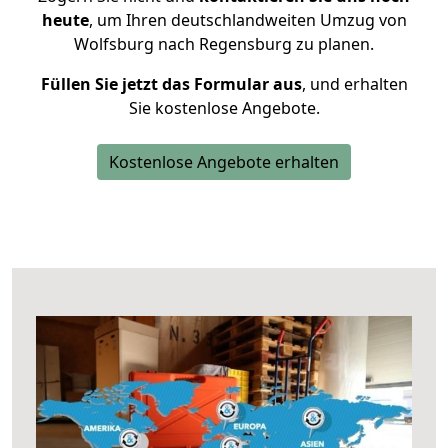
heute
, um Ihren deutschlandweiten Umzug von
Wolfsburg nach Regensburg zu planen.
Füllen Sie jetzt das Formular aus
, und erhalten
Sie kostenlose Angebote.
Kostenlose Angebote erhalten