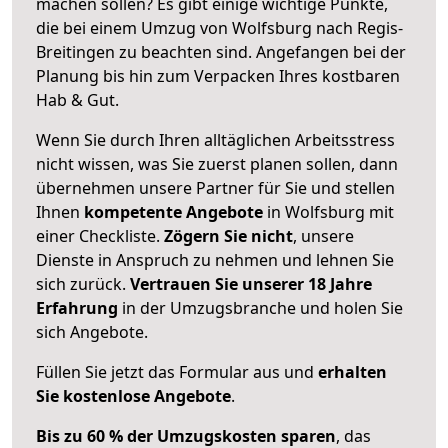
machen sollen? Es gibt einige wichtige Punkte,
die bei einem Umzug von Wolfsburg nach Regis-
Breitingen zu beachten sind.
Angefangen bei der
Planung bis hin zum Verpacken Ihres kostbaren
Hab & Gut.
Wenn Sie durch Ihren alltäglichen Arbeitsstress
nicht wissen, was Sie zuerst planen sollen, dann
übernehmen unsere Partner für Sie und stellen
Ihnen
kompetente Angebote
in Wolfsburg mit
einer Checkliste.
Zögern Sie nicht
, unsere
Dienste in Anspruch zu nehmen und lehnen Sie
sich zurück.
Vertrauen Sie unserer 18 Jahre
Erfahrung
in der Umzugsbranche und holen Sie
sich Angebote.
Füllen Sie jetzt das Formular aus und
erhalten
Sie kostenlose Angebote
.
Bis zu 60 % der Umzugskosten sparen
, das