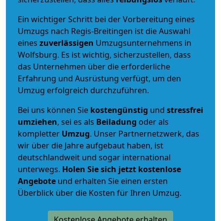
Ein wichtiger Schritt bei der Vorbereitung eines
Umzugs nach Regis-Breitingen ist die Auswahl
eines
zuverlässigen
Umzugsunternehmens in
Wolfsburg. Es ist wichtig, sicherzustellen, dass
das Unternehmen über die erforderliche
Erfahrung und Ausrüstung verfügt, um den
Umzug erfolgreich durchzuführen.
Bei uns können Sie
kostengünstig
und
stressfrei
umziehen
, sei es als
Beiladung
oder als
kompletter
Umzug
. Unser Partnernetzwerk, das
wir über die Jahre aufgebaut haben, ist
deutschlandweit und sogar international
unterwegs.
Holen Sie sich jetzt kostenlose
Angebote
und erhalten Sie einen ersten
Überblick über die Kosten für Ihren Umzug.
Kostenlose Angebote erhalten