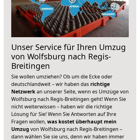
Unser Service für Ihren Umzug
von Wolfsburg nach Regis-
Breitingen
Sie wollen umziehen? Ob um die Ecke oder
deutschlandweit – wir haben das
richtige
Netzwerk
an unserer Seite, wenn es Umzüge von
Wolfsburg nach Regis-Breitingen geht! Wenn Sie
nicht weiterwissen – haben wir die richtige
Lösung für Sie! Wenn Sie Antworten auf Ihre
Fragen wollen,
was kostet überhaupt mein
Umzug
von Wolfsburg nach Regis-Breitingen –
dann wählen Sie sie uns, denn wir haben immer