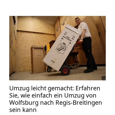
Umzug leicht gemacht: Erfahren
Sie, wie einfach ein Umzug von
Wolfsburg nach Regis-Breitingen
sein kann