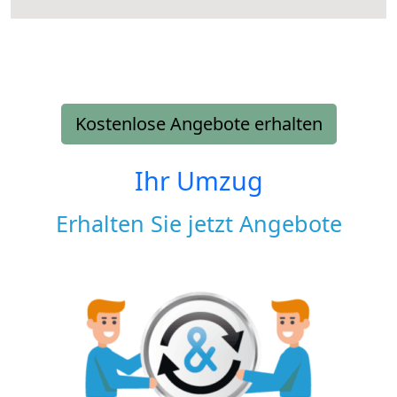
Kostenlose Angebote erhalten
Ihr Umzug
Erhalten Sie jetzt Angebote