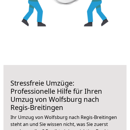
Stressfreie Umzüge:
Professionelle Hilfe für Ihren
Umzug von Wolfsburg nach
Regis-Breitingen
Ihr Umzug von Wolfsburg nach Regis-Breitingen
steht an und Sie wissen nicht, was Sie zuerst