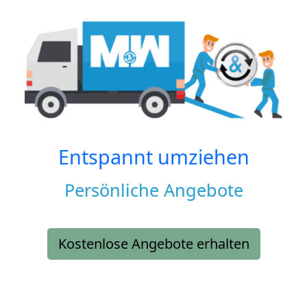
Entspannt umziehen
Persönliche Angebote
Kostenlose Angebote erhalten