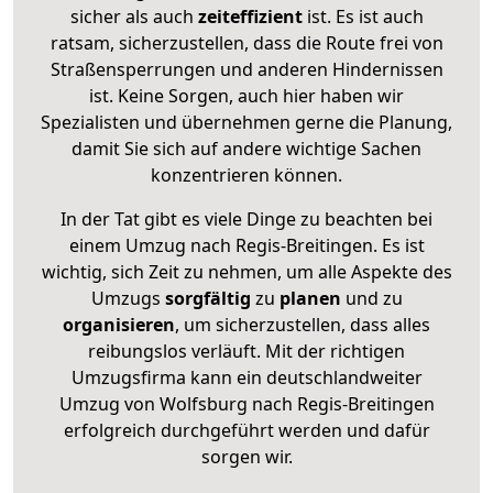
sicher als auch
zeiteffizient
ist. Es ist auch
ratsam, sicherzustellen, dass die Route frei von
Straßensperrungen und anderen Hindernissen
ist. Keine Sorgen, auch hier haben wir
Spezialisten und übernehmen gerne die Planung,
damit Sie sich auf andere wichtige Sachen
konzentrieren können.
In der Tat gibt es viele Dinge zu beachten bei
einem Umzug nach Regis-Breitingen. Es ist
wichtig, sich Zeit zu nehmen, um alle Aspekte des
Umzugs
sorgfältig
zu
planen
und zu
organisieren
, um sicherzustellen, dass alles
reibungslos verläuft. Mit der richtigen
Umzugsfirma kann ein deutschlandweiter
Umzug von Wolfsburg nach Regis-Breitingen
erfolgreich durchgeführt werden und dafür
sorgen wir.