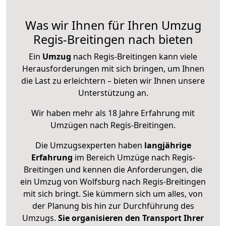
Was wir Ihnen für Ihren Umzug
Regis-Breitingen nach bieten
Ein
Umzug
nach Regis-Breitingen kann viele
Herausforderungen mit sich bringen, um Ihnen
die Last zu erleichtern – bieten wir Ihnen unsere
Unterstützung an.
Wir haben mehr als 18 Jahre Erfahrung mit
Umzügen nach
Regis-Breitingen
.
Die Umzugsexperten haben
langjährige
Erfahrung
im Bereich Umzüge nach Regis-
Breitingen und kennen die Anforderungen, die
ein Umzug von Wolfsburg nach Regis-Breitingen
mit sich bringt. Sie kümmern sich um alles, von
der Planung bis hin zur Durchführung des
Umzugs.
Sie organisieren den Transport Ihrer