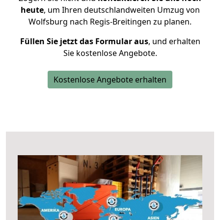
heute
, um Ihren deutschlandweiten Umzug von
Wolfsburg nach Regis-Breitingen zu planen.
Füllen Sie jetzt das Formular aus
, und erhalten
Sie kostenlose Angebote.
Kostenlose Angebote erhalten