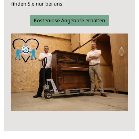
finden Sie nur bei uns!
Kostenlose Angebote erhalten