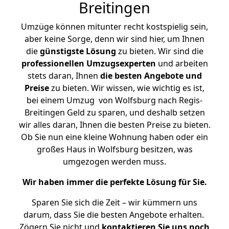
Breitingen
Umzüge können mitunter recht kostspielig sein,
aber keine Sorge, denn wir sind hier, um Ihnen
die
günstigste
Lösung
zu bieten. Wir sind die
professionellen Umzugsexperten
und arbeiten
stets daran, Ihnen
die besten Angebote und
Preise
zu bieten. Wir wissen, wie wichtig es ist,
bei einem Umzug von Wolfsburg nach Regis-
Breitingen Geld zu sparen, und deshalb setzen
wir alles daran, Ihnen die besten Preise zu bieten.
Ob Sie nun eine kleine Wohnung haben oder ein
großes Haus in Wolfsburg besitzen, was
umgezogen werden muss.
Wir haben immer die perfekte Lösung für Sie.
Sparen Sie sich die Zeit – wir kümmern uns
darum, dass Sie die besten Angebote erhalten.
Zögern Sie nicht und
kontaktieren Sie uns noch