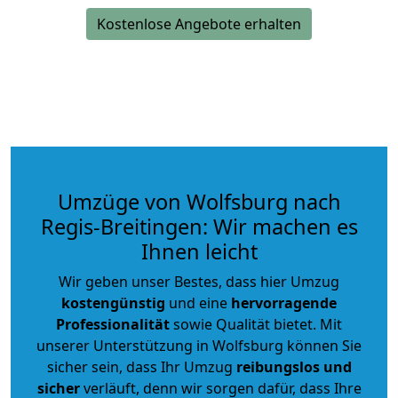
Kostenlose Angebote erhalten
Umzüge von Wolfsburg nach
Regis-Breitingen: Wir machen es
Ihnen leicht
Wir geben unser Bestes, dass hier Umzug
kostengünstig
und eine
hervorragende
Professionalität
sowie Qualität bietet. Mit
unserer Unterstützung in Wolfsburg können Sie
sicher sein, dass Ihr Umzug
reibungslos und
sicher
verläuft, denn wir sorgen dafür, dass Ihre