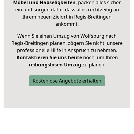
Möbel und Habseligkeiten
, packen alles sicher
ein und sorgen dafür, dass alles rechtzeitig an
Ihrem neuen Zielort in Regis-Breitingen
ankommt.
Wenn Sie einen Umzug von Wolfsburg nach
Regis-Breitingen planen, zögern Sie nicht, unsere
professionelle Hilfe in Anspruch zu nehmen.
Kontaktieren Sie uns heute
noch, um Ihren
reibungslosen Umzug
zu planen.
Kostenlose Angebote erhalten