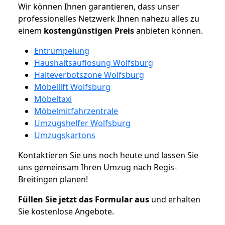
Wir können Ihnen garantieren, dass unser
professionelles Netzwerk Ihnen nahezu alles zu
einem
kostengünstigen
Preis
anbieten können.
Entrümpelung
Haushaltsauflösung Wolfsburg
Halteverbotszone Wolfsburg
Möbellift Wolfsburg
Möbeltaxi
Möbelmitfahrzentrale
Umzugshelfer Wolfsburg
Umzugskartons
Kontaktieren Sie uns noch heute und lassen Sie
uns gemeinsam Ihren Umzug nach Regis-
Breitingen planen!
Füllen Sie jetzt das Formular aus
und erhalten
Sie kostenlose Angebote.