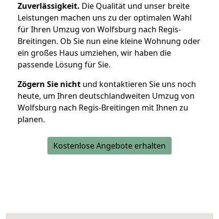
Zuverlässigkeit.
Die Qualität und unser breite
Leistungen machen uns zu der optimalen Wahl
für Ihren Umzug von Wolfsburg nach Regis-
Breitingen. Ob Sie nun eine kleine Wohnung oder
ein großes Haus umziehen, wir haben die
passende Lösung für Sie.
Zögern Sie nicht
und kontaktieren Sie uns noch
heute, um Ihren deutschlandweiten Umzug von
Wolfsburg nach Regis-Breitingen mit Ihnen zu
planen.
Kostenlose Angebote erhalten