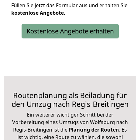
Füllen Sie jetzt das Formular aus und erhalten Sie
kostenlose
Angebote.
Kostenlose Angebote erhalten
Routenplanung als Beiladung für
den Umzug nach Regis-Breitingen
Ein weiterer wichtiger Schritt bei der
Vorbereitung eines Umzugs von Wolfsburg nach
Regis-Breitingen ist die
Planung der Routen
. Es
ist wichtig, eine Route zu wählen, die sowohl