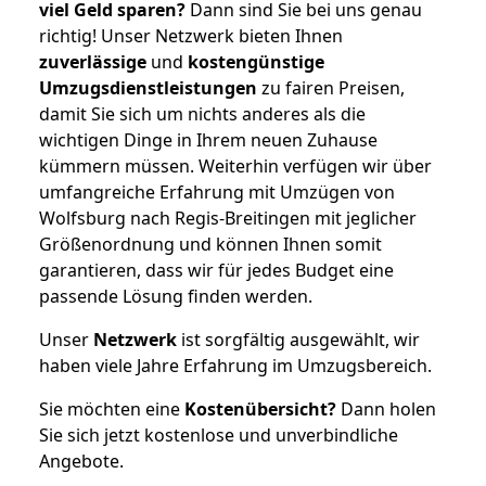
viel Geld sparen?
Dann sind Sie bei uns genau
richtig! Unser Netzwerk bieten Ihnen
zuverlässige
und
kostengünstige
Umzugsdienstleistungen
zu fairen Preisen,
damit Sie sich um nichts anderes als die
wichtigen Dinge in Ihrem neuen Zuhause
kümmern müssen. Weiterhin verfügen wir über
umfangreiche Erfahrung mit Umzügen von
Wolfsburg nach Regis-Breitingen mit jeglicher
Größenordnung und können Ihnen somit
garantieren, dass wir für jedes Budget eine
passende Lösung finden werden.
Unser
Netzwerk
ist sorgfältig ausgewählt, wir
haben viele Jahre Erfahrung im Umzugsbereich.
Sie möchten eine
Kostenübersicht?
Dann holen
Sie sich jetzt kostenlose und unverbindliche
Angebote.