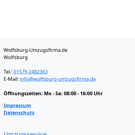
Wolfsburg-Umzugsfirma.de
Wolfsburg
Tel.:
01579-2482363
E-Mail:
info@wolfsburg-umzugsfirma.de
Öffnungszeiten:
Mo - Sa: 08:00 - 16:00 Uhr
Impressum
Datenschutz
Umzugsservice