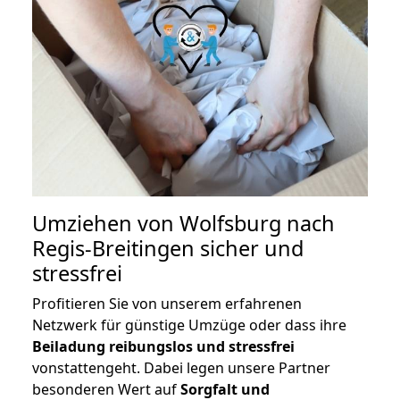
Umziehen von
Wolfsburg nach
Regis-Breitingen
sicher und
stressfrei
Profitieren Sie von unserem erfahrenen
Netzwerk für günstige Umzüge oder dass ihre
Beiladung reibungslos und stressfrei
vonstattengeht. Dabei legen unsere Partner
besonderen Wert auf
Sorgfalt und