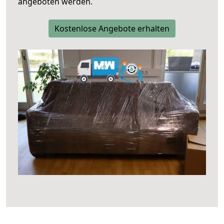
angeboten werden.
Kostenlose Angebote erhalten