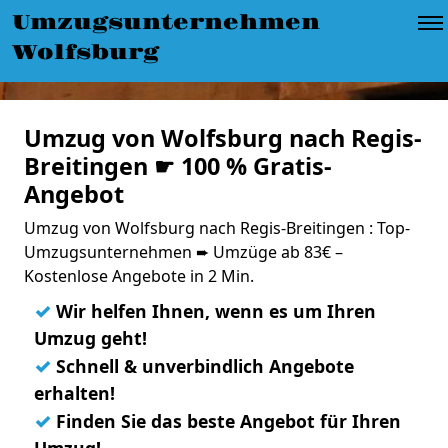
Umzugsunternehmen
Wolfsburg
Umzug von Wolfsburg nach Regis-
Breitingen ☛ 100 % Gratis-
Angebot
Umzug von Wolfsburg nach Regis-Breitingen : Top-
Umzugsunternehmen ➨ Umzüge ab 83€ –
Kostenlose Angebote in 2 Min.
✓
Wir helfen Ihnen, wenn es um Ihren
Umzug geht!
✓
Schnell & unverbindlich Angebote
erhalten!
✓
Finden Sie das beste Angebot für Ihren