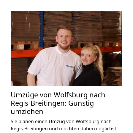
Umzüge von Wolfsburg nach
Regis-Breitingen: Günstig
umziehen
Sie planen einen Umzug von Wolfsburg nach
Regis-Breitingen und möchten dabei möglichst