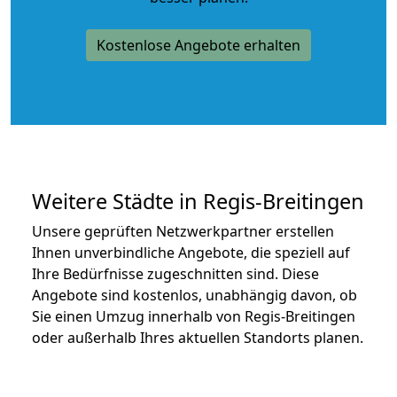
Kostenlose Angebote erhalten
Weitere Städte in Regis-Breitingen
Unsere geprüften Netzwerkpartner erstellen
Ihnen unverbindliche Angebote, die speziell auf
Ihre Bedürfnisse zugeschnitten sind. Diese
Angebote sind kostenlos, unabhängig davon, ob
Sie einen Umzug innerhalb von Regis-Breitingen
oder außerhalb Ihres aktuellen Standorts planen.