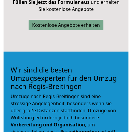
Füllen Sie jetzt das Formular aus
und erhalten
Sie kostenlose Angebote
Kostenlose Angebote erhalten
Wir sind die besten
Umzugsexperten für den Umzug
nach Regis-Breitingen
Umzüge nach Regis-Breitingen sind eine
stressige Angelegenheit, besonders wenn sie
über große Distanzen stattfinden. Umzüge von
Wolfsburg erfordern jedoch besondere
Vorbereitung und Organisation
, um
sicherzustellen, dass alles
reibungslos
verläuft.