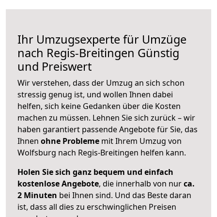
Ihr Umzugsexperte für Umzüge
nach
Regis-Breitingen
Günstig
und Preiswert
Wir verstehen, dass der Umzug an sich schon
stressig genug ist, und wollen Ihnen dabei
helfen, sich keine Gedanken über die Kosten
machen zu müssen. Lehnen Sie sich zurück – wir
haben garantiert passende Angebote für Sie, das
Ihnen
ohne Probleme
mit Ihrem Umzug von
Wolfsburg nach Regis-Breitingen helfen kann.
Holen Sie sich ganz bequem und einfach
kostenlose Angebote
, die innerhalb von nur
ca.
2 Minuten
bei Ihnen sind. Und das Beste daran
ist, dass all dies zu erschwinglichen Preisen