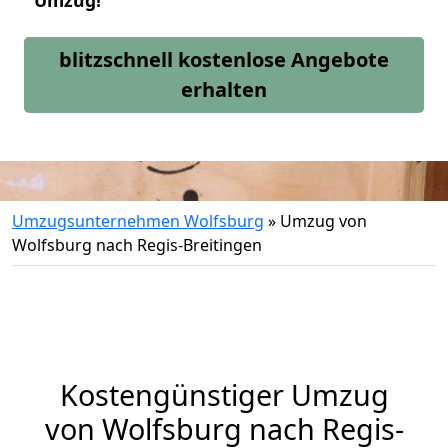
Umzug!
blitzschnell kostenlose Angebote
erhalten
Umzugsunternehmen Wolfsburg
»
Umzug von
Wolfsburg nach Regis-Breitingen
Kostengünstiger Umzug
von Wolfsburg nach Regis-