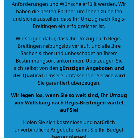
Anforderungen und Wünsche erfüllt werden. Wir
haben die besten Partner, um Ihnen zu helfen
und sicherzustellen, dass Ihr Umzug nach Regis-
Breitingen ein erfolgreicher ist.
Wir sorgen dafür, dass Ihr Umzug nach Regis-
Breitingen reibungslos verläuft und alle Ihre
Sachen sicher und unbeschadet an Ihrem
Bestimmungsort ankommen. Überzeugen Sie
sich selbst von den
günstigen Angeboten und
der Qualität
.
Unsere umfassender Service wird
Sie garantiert überzeugen.
Wir legen los, wenn Sie so weit sind, Ihr Umzug
von Wolfsburg nach Regis-Breitingen wartet
auf Sie!
Holen Sie sich kostenlose und natürlich
unverbindliche Angebote
, damit Sie Ihr Budget
besser planen!