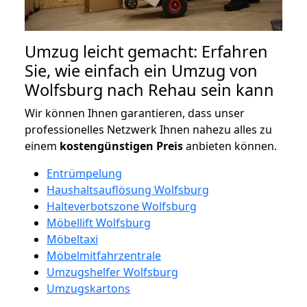
Umzug leicht gemacht: Erfahren
Sie, wie einfach ein Umzug von
Wolfsburg nach Rehau sein kann
Wir können Ihnen garantieren, dass unser
professionelles Netzwerk Ihnen nahezu alles zu
einem
kostengünstigen
Preis
anbieten können.
Entrümpelung
Haushaltsauflösung Wolfsburg
Halteverbotszone Wolfsburg
Möbellift Wolfsburg
Möbeltaxi
Möbelmitfahrzentrale
Umzugshelfer Wolfsburg
Umzugskartons