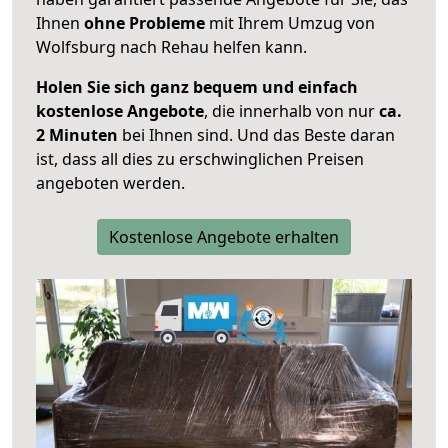
Ihnen
ohne Probleme
mit Ihrem Umzug von
Wolfsburg nach Rehau helfen kann.
Holen Sie sich ganz bequem und einfach
kostenlose Angebote
, die innerhalb von nur
ca.
2 Minuten
bei Ihnen sind. Und das Beste daran
ist, dass all dies zu erschwinglichen Preisen
angeboten werden.
Kostenlose Angebote erhalten