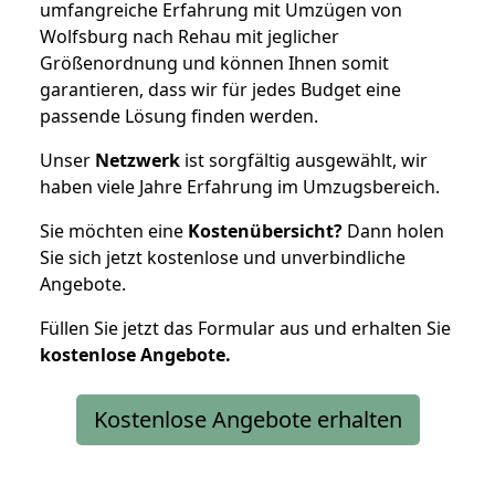
umfangreiche Erfahrung mit Umzügen von
Wolfsburg nach Rehau mit jeglicher
Größenordnung und können Ihnen somit
garantieren, dass wir für jedes Budget eine
passende Lösung finden werden.
Unser
Netzwerk
ist sorgfältig ausgewählt, wir
haben viele Jahre Erfahrung im Umzugsbereich.
Sie möchten eine
Kostenübersicht?
Dann holen
Sie sich jetzt kostenlose und unverbindliche
Angebote.
Füllen Sie jetzt das Formular aus und erhalten Sie
kostenlose
Angebote.
Kostenlose Angebote erhalten