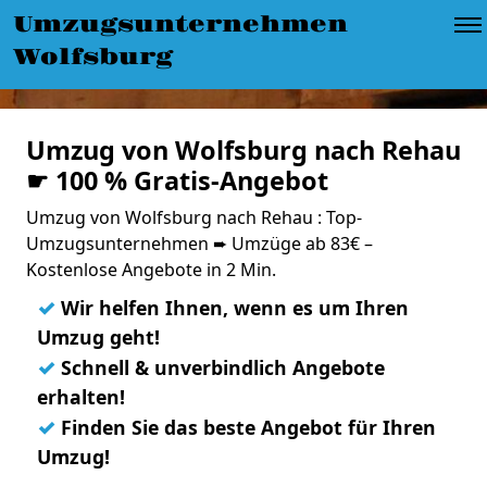
Umzugsunternehmen
Wolfsburg
Umzug von Wolfsburg nach Rehau
☛ 100 % Gratis-Angebot
Umzug von Wolfsburg nach Rehau : Top-
Umzugsunternehmen ➨ Umzüge ab 83€ –
Kostenlose Angebote in 2 Min.
✓
Wir helfen Ihnen, wenn es um Ihren
Umzug geht!
✓
Schnell & unverbindlich Angebote
erhalten!
✓
Finden Sie das beste Angebot für Ihren
Umzug!