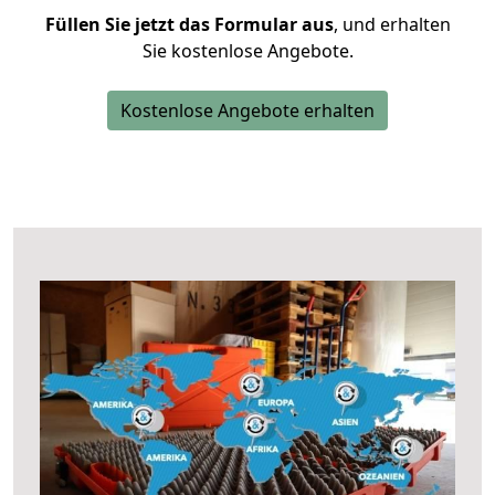
Füllen Sie jetzt das Formular aus
, und erhalten
Sie kostenlose Angebote.
Kostenlose Angebote erhalten