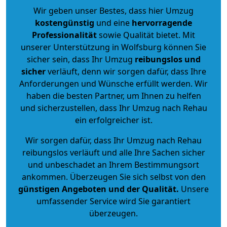
Wir geben unser Bestes, dass hier Umzug
kostengünstig
und eine
hervorragende
Professionalität
sowie Qualität bietet. Mit
unserer Unterstützung in Wolfsburg können Sie
sicher sein, dass Ihr Umzug
reibungslos und
sicher
verläuft, denn wir sorgen dafür, dass Ihre
Anforderungen und Wünsche erfüllt werden. Wir
haben die besten Partner, um Ihnen zu helfen
und sicherzustellen, dass Ihr Umzug nach Rehau
ein erfolgreicher ist.
Wir sorgen dafür, dass Ihr Umzug nach Rehau
reibungslos verläuft und alle Ihre Sachen sicher
und unbeschadet an Ihrem Bestimmungsort
ankommen. Überzeugen Sie sich selbst von den
günstigen Angeboten und der Qualität
.
Unsere
umfassender Service wird Sie garantiert
überzeugen.