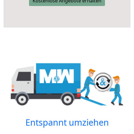
Kostenlose Angebote erhalten
Entspannt umziehen