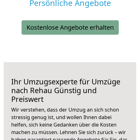
Persönliche Angebote
Kostenlose Angebote erhalten
Ihr Umzugsexperte für Umzüge
nach
Rehau
Günstig und
Preiswert
Wir verstehen, dass der Umzug an sich schon
stressig genug ist, und wollen Ihnen dabei
helfen, sich keine Gedanken über die Kosten
machen zu müssen. Lehnen Sie sich zurück – wir
haben garantiert passende Angebote für Sie, das