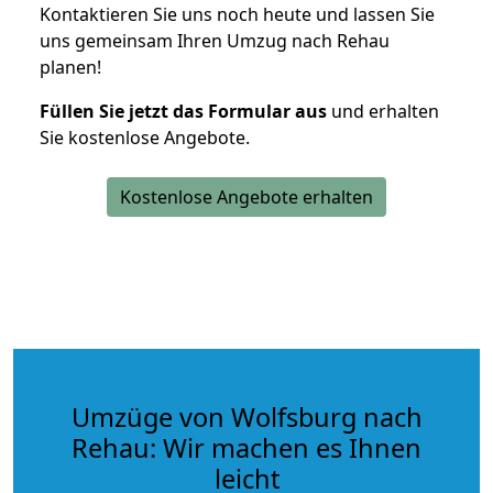
Kontaktieren Sie uns noch heute und lassen Sie
uns gemeinsam Ihren Umzug nach Rehau
planen!
Füllen Sie jetzt das Formular aus
und erhalten
Sie kostenlose Angebote.
Kostenlose Angebote erhalten
Umzüge von Wolfsburg nach
Rehau: Wir machen es Ihnen
leicht