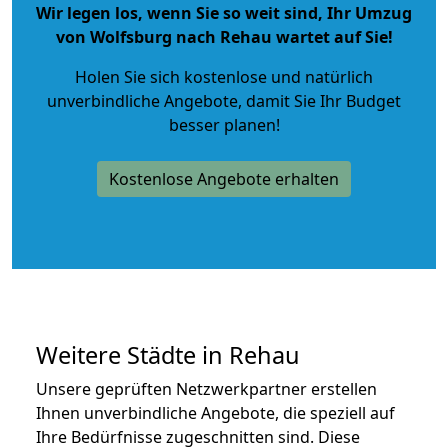
Wir legen los, wenn Sie so weit sind, Ihr Umzug
von Wolfsburg nach Rehau wartet auf Sie!
Holen Sie sich kostenlose und natürlich
unverbindliche Angebote
, damit Sie Ihr Budget
besser planen!
Kostenlose Angebote erhalten
Weitere Städte in Rehau
Unsere geprüften Netzwerkpartner erstellen
Ihnen unverbindliche Angebote, die speziell auf
Ihre Bedürfnisse zugeschnitten sind. Diese