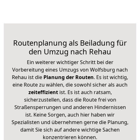
Routenplanung als Beiladung für
den Umzug nach Rehau
Ein weiterer wichtiger Schritt bei der
Vorbereitung eines Umzugs von Wolfsburg nach
Rehau ist die
Planung der Routen
. Es ist wichtig,
eine Route zu wählen, die sowohl sicher als auch
zeiteffizient
ist. Es ist auch ratsam,
sicherzustellen, dass die Route frei von
Straßensperrungen und anderen Hindernissen
ist. Keine Sorgen, auch hier haben wir
Spezialisten und übernehmen gerne die Planung,
damit Sie sich auf andere wichtige Sachen
konzentrieren können.