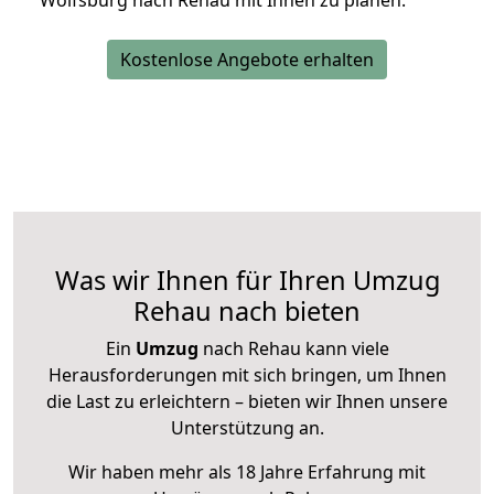
Wolfsburg nach Rehau mit Ihnen zu planen.
Kostenlose Angebote erhalten
Was wir Ihnen für Ihren Umzug
Rehau nach bieten
Ein
Umzug
nach Rehau kann viele
Herausforderungen mit sich bringen, um Ihnen
die Last zu erleichtern – bieten wir Ihnen unsere
Unterstützung an.
Wir haben mehr als 18 Jahre Erfahrung mit