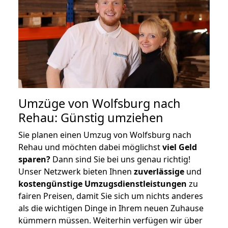
Umzüge von Wolfsburg nach
Rehau: Günstig umziehen
Sie planen einen Umzug von Wolfsburg nach
Rehau und möchten dabei möglichst
viel Geld
sparen?
Dann sind Sie bei uns genau richtig!
Unser Netzwerk bieten Ihnen
zuverlässige
und
kostengünstige Umzugsdienstleistungen
zu
fairen Preisen, damit Sie sich um nichts anderes
als die wichtigen Dinge in Ihrem neuen Zuhause
kümmern müssen. Weiterhin verfügen wir über