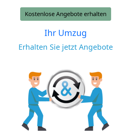
Kostenlose Angebote erhalten
Ihr Umzug
Erhalten Sie jetzt Angebote