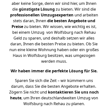
aber keine Sorge, denn wir sind hier, um Ihnen
die
günstigste
Lösung
zu bieten. Wir sind die
professionellen Umzugsexperten
und arbeiten
stets daran, Ihnen
die besten Angebote und
Preise
zu bieten. Wir wissen, wie wichtig es ist,
bei einem Umzug von Wolfsburg nach Rehau
Geld zu sparen, und deshalb setzen wir alles
daran, Ihnen die besten Preise zu bieten. Ob Sie
nun eine kleine Wohnung haben oder ein großes
Haus in Wolfsburg besitzen, was umgezogen
werden muss.
Wir haben immer die perfekte Lösung für Sie.
Sparen Sie sich die Zeit – wir kümmern uns
darum, dass Sie die besten Angebote erhalten.
Zögern Sie nicht und
kontaktieren Sie uns noch
heute
, um Ihren deutschlandweiten Umzug von
Wolfsburg nach Rehau zu planen.