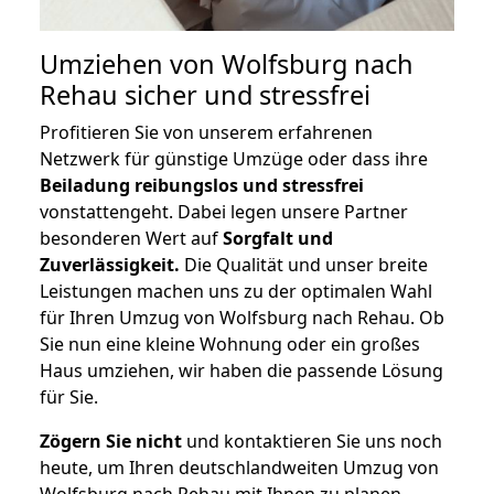
Umziehen von
Wolfsburg nach
Rehau
sicher und stressfrei
Profitieren Sie von unserem erfahrenen
Netzwerk für günstige Umzüge oder dass ihre
Beiladung reibungslos und stressfrei
vonstattengeht. Dabei legen unsere Partner
besonderen Wert auf
Sorgfalt und
Zuverlässigkeit.
Die Qualität und unser breite
Leistungen machen uns zu der optimalen Wahl
für Ihren Umzug von Wolfsburg nach Rehau. Ob
Sie nun eine kleine Wohnung oder ein großes
Haus umziehen, wir haben die passende Lösung
für Sie.
Zögern Sie nicht
und kontaktieren Sie uns noch
heute, um Ihren deutschlandweiten Umzug von