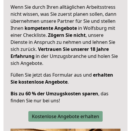
Wenn Sie durch Ihren alltäglichen Arbeitsstress
nicht wissen, was Sie zuerst planen sollen, dann
übernehmen unsere Partner für Sie und stellen
Ihnen
kompetente Angebote
in Wolfsburg mit
einer Checkliste.
Zögern Sie nicht
, unsere
Dienste in Anspruch zu nehmen und lehnen Sie
sich zurück.
Vertrauen Sie unserer 18 Jahre
Erfahrung
in der Umzugsbranche und holen Sie
sich Angebote.
Füllen Sie jetzt das Formular aus und
erhalten
Sie kostenlose Angebote
.
Bis zu 60 % der Umzugskosten sparen
, das
finden Sie nur bei uns!
Kostenlose Angebote erhalten