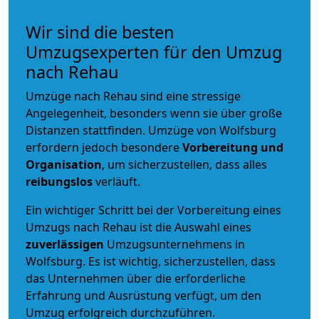
Wir sind die besten
Umzugsexperten für den Umzug
nach Rehau
Umzüge nach Rehau sind eine stressige
Angelegenheit, besonders wenn sie über große
Distanzen stattfinden. Umzüge von Wolfsburg
erfordern jedoch besondere
Vorbereitung und
Organisation
, um sicherzustellen, dass alles
reibungslos
verläuft.
Ein wichtiger Schritt bei der Vorbereitung eines
Umzugs nach Rehau ist die Auswahl eines
zuverlässigen
Umzugsunternehmens in
Wolfsburg. Es ist wichtig, sicherzustellen, dass
das Unternehmen über die erforderliche
Erfahrung und Ausrüstung verfügt, um den
Umzug erfolgreich durchzuführen.