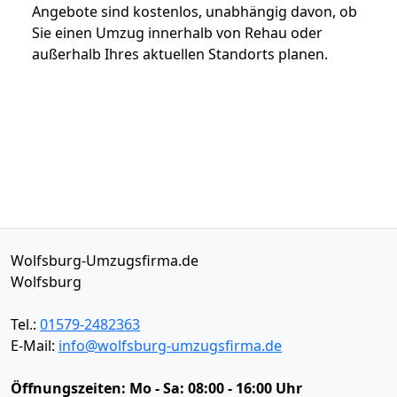
Angebote sind kostenlos, unabhängig davon, ob
Sie einen Umzug innerhalb von Rehau oder
außerhalb Ihres aktuellen Standorts planen.
Wolfsburg-Umzugsfirma.de
Wolfsburg
Tel.:
01579-2482363
E-Mail:
info@wolfsburg-umzugsfirma.de
Öffnungszeiten:
Mo - Sa: 08:00 - 16:00 Uhr