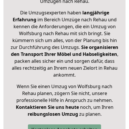
Umzügen nach
Rehau
.
Die Umzugsexperten haben
langjährige
Erfahrung
im Bereich Umzüge nach Rehau und
kennen die Anforderungen, die ein Umzug von
Wolfsburg nach Rehau mit sich bringt. Sie
kümmern sich um alles, von der Planung bis hin
zur Durchführung des Umzugs.
Sie organisieren
den Transport Ihrer Möbel und Habseligkeiten
,
packen alles sicher ein und sorgen dafür, dass
alles rechtzeitig an Ihrem neuen Zielort in Rehau
ankommt.
Wenn Sie einen Umzug von Wolfsburg nach
Rehau planen, zögern Sie nicht, unsere
professionelle Hilfe in Anspruch zu nehmen.
Kontaktieren Sie uns heute
noch, um Ihren
reibungslosen Umzug
zu planen.