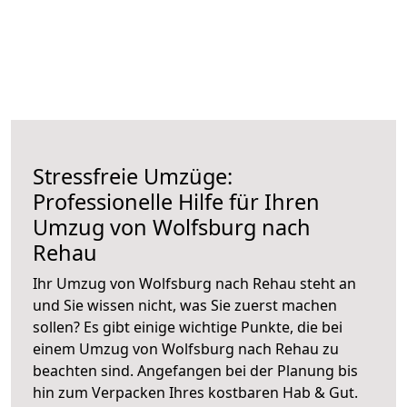
Stressfreie Umzüge:
Professionelle Hilfe für Ihren
Umzug von Wolfsburg nach
Rehau
Ihr Umzug von Wolfsburg nach Rehau steht an
und Sie wissen nicht, was Sie zuerst machen
sollen? Es gibt einige wichtige Punkte, die bei
einem Umzug von Wolfsburg nach Rehau zu
beachten sind.
Angefangen bei der Planung bis
hin zum Verpacken Ihres kostbaren Hab & Gut.