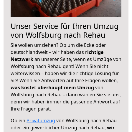
Unser Service für Ihren Umzug
von Wolfsburg nach Rehau
Sie wollen umziehen? Ob um die Ecke oder
deutschlandweit – wir haben das
richtige
Netzwerk
an unserer Seite, wenn es Umzüge von
Wolfsburg nach Rehau geht! Wenn Sie nicht
weiterwissen – haben wir die richtige Lösung für
Sie! Wenn Sie Antworten auf Ihre Fragen wollen,
was kostet überhaupt mein Umzug
von
Wolfsburg nach Rehau – dann wählen Sie sie uns,
denn wir haben immer die passende Antwort auf
Ihre Fragen parat.
Ob ein
Privatumzug
von Wolfsburg nach Rehau
oder ein gewerblicher Umzug nach Rehau,
wir