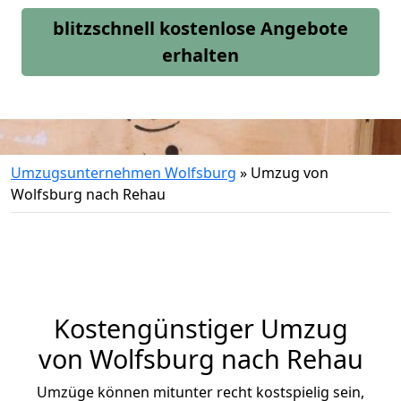
blitzschnell kostenlose Angebote
erhalten
Umzugsunternehmen Wolfsburg
»
Umzug von
Wolfsburg nach Rehau
Kostengünstiger Umzug
von Wolfsburg nach Rehau
Umzüge können mitunter recht kostspielig sein,