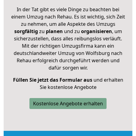
In der Tat gibt es viele Dinge zu beachten bei
einem Umzug nach Rehau. Es ist wichtig, sich Zeit
zu nehmen, um alle Aspekte des Umzugs
sorgfältig
zu
planen
und zu
organisieren
, um
sicherzustellen, dass alles reibungslos verläuft.
Mit der richtigen Umzugsfirma kann ein
deutschlandweiter Umzug von Wolfsburg nach
Rehau erfolgreich durchgeführt werden und
dafür sorgen wir.
Füllen Sie jetzt das Formular aus
und erhalten
Sie kostenlose Angebote
Kostenlose Angebote erhalten