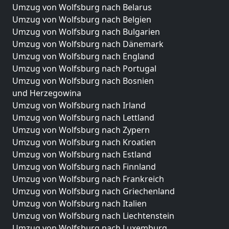
Umzug von Wolfsburg nach Belarus
Umzug von Wolfsburg nach Belgien
Umzug von Wolfsburg nach Bulgarien
Umzug von Wolfsburg nach Dänemark
Umzug von Wolfsburg nach England
Umzug von Wolfsburg nach Portugal
Umzug von Wolfsburg nach Bosnien
und Herzegowina
Umzug von Wolfsburg nach Irland
Umzug von Wolfsburg nach Lettland
Umzug von Wolfsburg nach Zypern
Umzug von Wolfsburg nach Kroatien
Umzug von Wolfsburg nach Estland
Umzug von Wolfsburg nach Finnland
Umzug von Wolfsburg nach Frankreich
Umzug von Wolfsburg nach Griechenland
Umzug von Wolfsburg nach Italien
Umzug von Wolfsburg nach Liechtenstein
Umzug von Wolfsburg nach Luxemburg