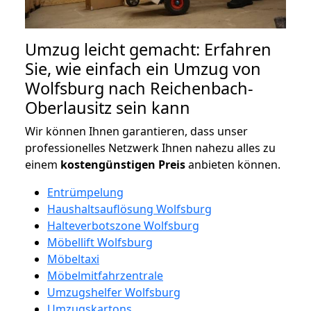
Umzug leicht gemacht: Erfahren
Sie, wie einfach ein Umzug von
Wolfsburg nach Reichenbach-
Oberlausitz sein kann
Wir können Ihnen garantieren, dass unser
professionelles Netzwerk Ihnen nahezu alles zu
einem
kostengünstigen
Preis
anbieten können.
Entrümpelung
Haushaltsauflösung Wolfsburg
Halteverbotszone Wolfsburg
Möbellift Wolfsburg
Möbeltaxi
Möbelmitfahrzentrale
Umzugshelfer Wolfsburg
Umzugskartons