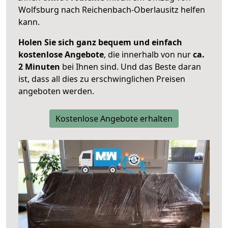
Wolfsburg nach Reichenbach-Oberlausitz helfen
kann.
Holen Sie sich ganz bequem und einfach
kostenlose Angebote
, die innerhalb von nur
ca.
2 Minuten
bei Ihnen sind. Und das Beste daran
ist, dass all dies zu erschwinglichen Preisen
angeboten werden.
Kostenlose Angebote erhalten