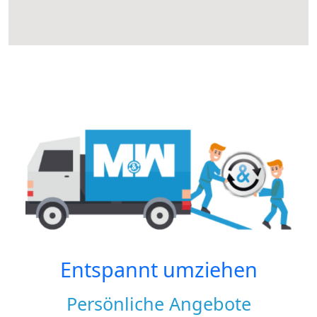
Entspannt umziehen
Persönliche Angebote