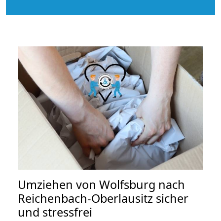
Umziehen von
Wolfsburg nach
Reichenbach-Oberlausitz
sicher
und stressfrei