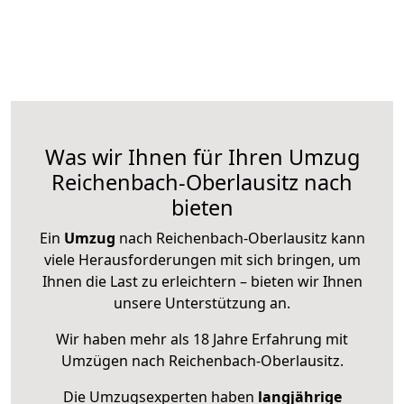
Was wir Ihnen für Ihren Umzug
Reichenbach-Oberlausitz nach
bieten
Ein
Umzug
nach Reichenbach-Oberlausitz kann
viele Herausforderungen mit sich bringen, um
Ihnen die Last zu erleichtern – bieten wir Ihnen
unsere Unterstützung an.
Wir haben mehr als 18 Jahre Erfahrung mit
Umzügen nach
Reichenbach-Oberlausitz
.
Die Umzugsexperten haben
langjährige