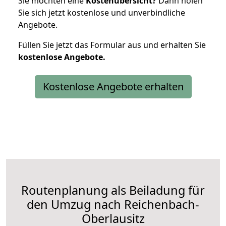
Sie möchten eine
Kostenübersicht?
Dann holen
Sie sich jetzt kostenlose und unverbindliche
Angebote.
Füllen Sie jetzt das Formular aus und erhalten Sie
kostenlose
Angebote.
Kostenlose Angebote erhalten
Routenplanung als Beiladung für
den Umzug nach Reichenbach-
Oberlausitz