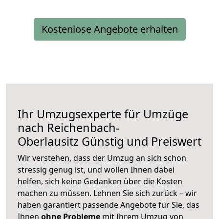
Kostenlose Angebote erhalten
Ihr Umzugsexperte für Umzüge
nach
Reichenbach-
Oberlausitz
Günstig und Preiswert
Wir verstehen, dass der Umzug an sich schon
stressig genug ist, und wollen Ihnen dabei
helfen, sich keine Gedanken über die Kosten
machen zu müssen. Lehnen Sie sich zurück – wir
haben garantiert passende Angebote für Sie, das
Ihnen
ohne Probleme
mit Ihrem Umzug von