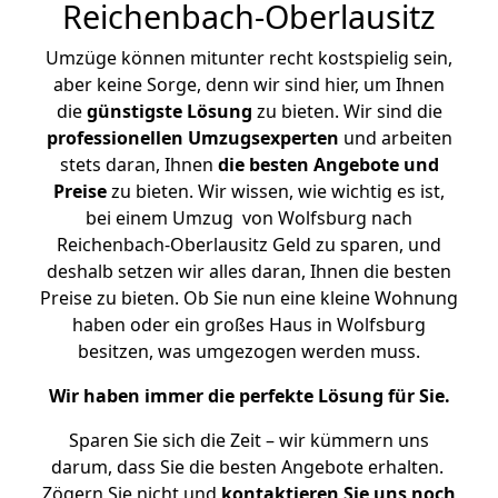
Reichenbach-Oberlausitz
Umzüge können mitunter recht kostspielig sein,
aber keine Sorge, denn wir sind hier, um Ihnen
die
günstigste
Lösung
zu bieten. Wir sind die
professionellen Umzugsexperten
und arbeiten
stets daran, Ihnen
die besten Angebote und
Preise
zu bieten. Wir wissen, wie wichtig es ist,
bei einem Umzug von Wolfsburg nach
Reichenbach-Oberlausitz Geld zu sparen, und
deshalb setzen wir alles daran, Ihnen die besten
Preise zu bieten. Ob Sie nun eine kleine Wohnung
haben oder ein großes Haus in Wolfsburg
besitzen, was umgezogen werden muss.
Wir haben immer die perfekte Lösung für Sie.
Sparen Sie sich die Zeit – wir kümmern uns
darum, dass Sie die besten Angebote erhalten.
Zögern Sie nicht und
kontaktieren Sie uns noch