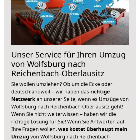
Unser Service für Ihren Umzug
von Wolfsburg nach
Reichenbach-Oberlausitz
Sie wollen umziehen? Ob um die Ecke oder
deutschlandweit – wir haben das
richtige
Netzwerk
an unserer Seite, wenn es Umzüge von
Wolfsburg nach Reichenbach-Oberlausitz geht!
Wenn Sie nicht weiterwissen – haben wir die
richtige Lösung für Sie! Wenn Sie Antworten auf
Ihre Fragen wollen,
was kostet überhaupt mein
Umzug
von Wolfsburg nach Reichenbach-