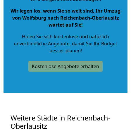
Wir legen los, wenn Sie so weit sind, Ihr Umzug
von Wolfsburg nach Reichenbach-Oberlausitz
wartet auf Sie!
Holen Sie sich kostenlose und natürlich
unverbindliche Angebote
, damit Sie Ihr Budget
besser planen!
Kostenlose Angebote erhalten
Weitere Städte in Reichenbach-
Oberlausitz