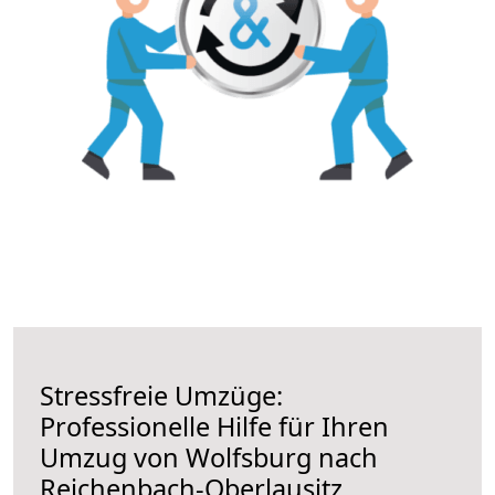
Stressfreie Umzüge:
Professionelle Hilfe für Ihren
Umzug von Wolfsburg nach
Reichenbach-Oberlausitz