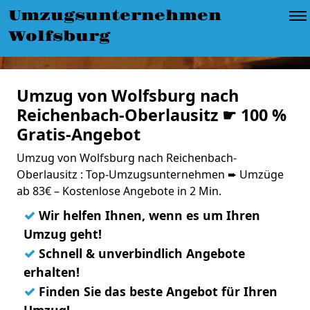
Umzugsunternehmen
Wolfsburg
Umzug von Wolfsburg nach
Reichenbach-Oberlausitz ☛ 100 %
Gratis-Angebot
Umzug von Wolfsburg nach Reichenbach-
Oberlausitz : Top-Umzugsunternehmen ➨ Umzüge
ab 83€ – Kostenlose Angebote in 2 Min.
✓
Wir helfen Ihnen, wenn es um Ihren
Umzug geht!
✓
Schnell & unverbindlich Angebote
erhalten!
✓
Finden Sie das beste Angebot für Ihren