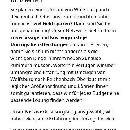
Sie planen einen Umzug von Wolfsburg nach
Reichenbach-Oberlausitz und möchten dabei
möglichst
viel Geld sparen?
Dann sind Sie bei
uns genau richtig! Unser Netzwerk bieten Ihnen
zuverlässige
und
kostengünstige
Umzugsdienstleistungen
zu fairen Preisen,
damit Sie sich um nichts anderes als die
wichtigen Dinge in Ihrem neuen Zuhause
kümmern müssen. Weiterhin verfügen wir über
umfangreiche Erfahrung mit Umzügen von
Wolfsburg nach Reichenbach-Oberlausitz mit
jeglicher Größenordnung und können Ihnen
somit garantieren, dass wir für jedes Budget eine
passende Lösung finden werden.
Unser
Netzwerk
ist sorgfältig ausgewählt, wir
haben viele Jahre Erfahrung im Umzugsbereich.