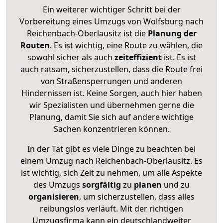
Ein weiterer wichtiger Schritt bei der
Vorbereitung eines Umzugs von Wolfsburg nach
Reichenbach-Oberlausitz ist die
Planung der
Routen
. Es ist wichtig, eine Route zu wählen, die
sowohl sicher als auch
zeiteffizient
ist. Es ist
auch ratsam, sicherzustellen, dass die Route frei
von Straßensperrungen und anderen
Hindernissen ist. Keine Sorgen, auch hier haben
wir Spezialisten und übernehmen gerne die
Planung, damit Sie sich auf andere wichtige
Sachen konzentrieren können.
In der Tat gibt es viele Dinge zu beachten bei
einem Umzug nach Reichenbach-Oberlausitz. Es
ist wichtig, sich Zeit zu nehmen, um alle Aspekte
des Umzugs
sorgfältig
zu
planen
und zu
organisieren
, um sicherzustellen, dass alles
reibungslos verläuft. Mit der richtigen
Umzugsfirma kann ein deutschlandweiter