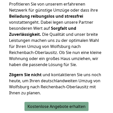
Profitieren Sie von unserem erfahrenen
Netzwerk für günstige Umzüge oder dass ihre
Beiladung reibungslos und stressfrei
vonstattengeht. Dabei legen unsere Partner
besonderen Wert auf
Sorgfalt und
Zuverlässigkeit.
Die Qualität und unser breite
Leistungen machen uns zu der optimalen Wahl
für Ihren Umzug von Wolfsburg nach
Reichenbach-Oberlausitz. Ob Sie nun eine kleine
Wohnung oder ein großes Haus umziehen, wir
haben die passende Lösung für Sie.
Zögern Sie nicht
und kontaktieren Sie uns noch
heute, um Ihren deutschlandweiten Umzug von
Wolfsburg nach Reichenbach-Oberlausitz mit
Ihnen zu planen.
Kostenlose Angebote erhalten