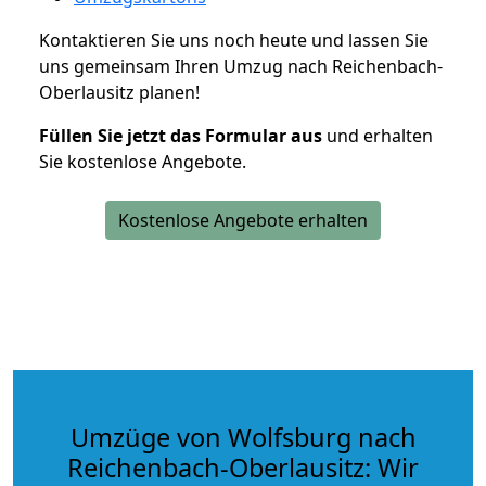
Kontaktieren Sie uns noch heute und lassen Sie
uns gemeinsam Ihren Umzug nach Reichenbach-
Oberlausitz planen!
Füllen Sie jetzt das Formular aus
und erhalten
Sie kostenlose Angebote.
Kostenlose Angebote erhalten
Umzüge von Wolfsburg nach
Reichenbach-Oberlausitz: Wir