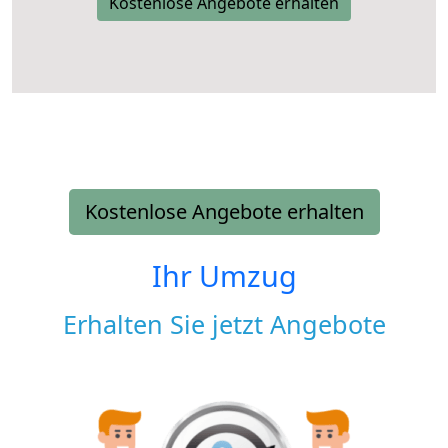
Kostenlose Angebote erhalten
Kostenlose Angebote erhalten
Ihr Umzug
Erhalten Sie jetzt Angebote