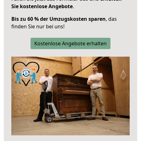
Sie kostenlose Angebote
.
Bis zu 60 % der Umzugskosten sparen
, das
finden Sie nur bei uns!
Kostenlose Angebote erhalten