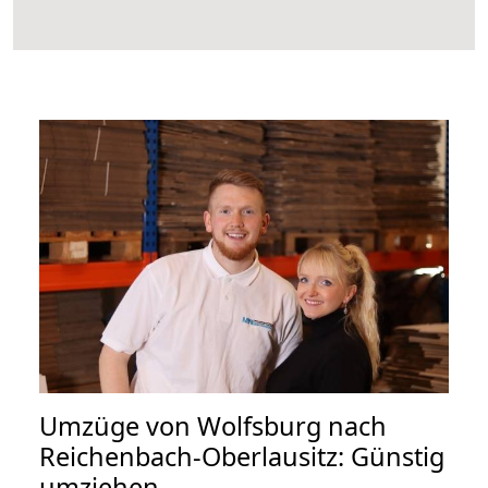
Umzüge von Wolfsburg nach
Reichenbach-Oberlausitz: Günstig
umziehen