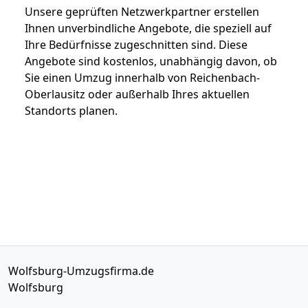
Unsere geprüften Netzwerkpartner erstellen
Ihnen unverbindliche Angebote, die speziell auf
Ihre Bedürfnisse zugeschnitten sind. Diese
Angebote sind kostenlos, unabhängig davon, ob
Sie einen Umzug innerhalb von Reichenbach-
Oberlausitz oder außerhalb Ihres aktuellen
Standorts planen.
Wolfsburg-Umzugsfirma.de
Wolfsburg