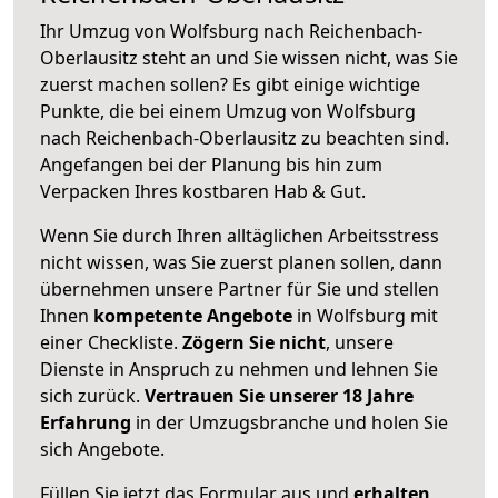
Ihr Umzug von Wolfsburg nach Reichenbach-
Oberlausitz steht an und Sie wissen nicht, was Sie
zuerst machen sollen? Es gibt einige wichtige
Punkte, die bei einem Umzug von Wolfsburg
nach Reichenbach-Oberlausitz zu beachten sind.
Angefangen bei der Planung bis hin zum
Verpacken Ihres kostbaren Hab & Gut.
Wenn Sie durch Ihren alltäglichen Arbeitsstress
nicht wissen, was Sie zuerst planen sollen, dann
übernehmen unsere Partner für Sie und stellen
Ihnen
kompetente Angebote
in Wolfsburg mit
einer Checkliste.
Zögern Sie nicht
, unsere
Dienste in Anspruch zu nehmen und lehnen Sie
sich zurück.
Vertrauen Sie unserer 18 Jahre
Erfahrung
in der Umzugsbranche und holen Sie
sich Angebote.
Füllen Sie jetzt das Formular aus und
erhalten