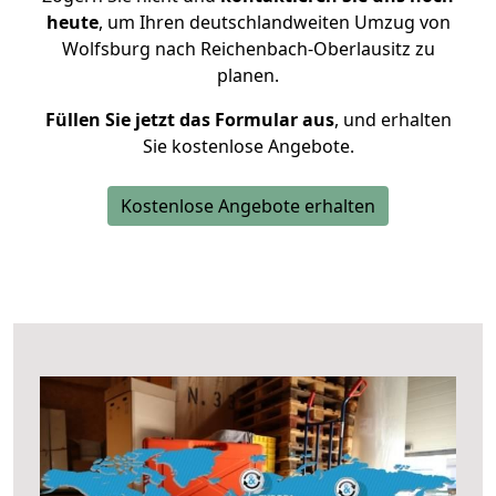
heute
, um Ihren deutschlandweiten Umzug von
Wolfsburg nach Reichenbach-Oberlausitz zu
planen.
Füllen Sie jetzt das Formular aus
, und erhalten
Sie kostenlose Angebote.
Kostenlose Angebote erhalten