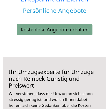
Persönliche Angebote
Kostenlose Angebote erhalten
Ihr Umzugsexperte für Umzüge
nach
Reinbek
Günstig und
Preiswert
Wir verstehen, dass der Umzug an sich schon
stressig genug ist, und wollen Ihnen dabei
helfen, sich keine Gedanken über die Kosten