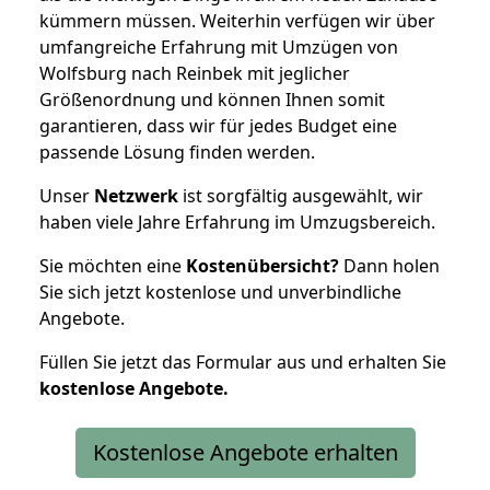
kümmern müssen. Weiterhin verfügen wir über
umfangreiche Erfahrung mit Umzügen von
Wolfsburg nach Reinbek mit jeglicher
Größenordnung und können Ihnen somit
garantieren, dass wir für jedes Budget eine
passende Lösung finden werden.
Unser
Netzwerk
ist sorgfältig ausgewählt, wir
haben viele Jahre Erfahrung im Umzugsbereich.
Sie möchten eine
Kostenübersicht?
Dann holen
Sie sich jetzt kostenlose und unverbindliche
Angebote.
Füllen Sie jetzt das Formular aus und erhalten Sie
kostenlose
Angebote.
Kostenlose Angebote erhalten