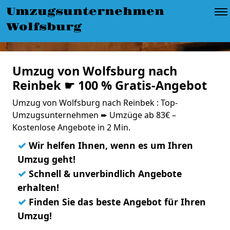
Umzugsunternehmen
Wolfsburg
Umzug von Wolfsburg nach
Reinbek ☛ 100 % Gratis-Angebot
Umzug von Wolfsburg nach Reinbek : Top-
Umzugsunternehmen ➨ Umzüge ab 83€ –
Kostenlose Angebote in 2 Min.
✓
Wir helfen Ihnen, wenn es um Ihren
Umzug geht!
✓
Schnell & unverbindlich Angebote
erhalten!
✓
Finden Sie das beste Angebot für Ihren
Umzug!