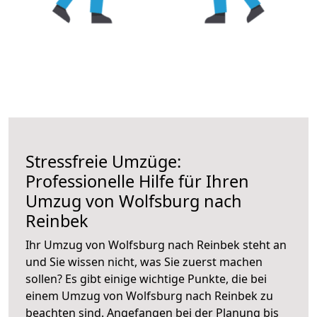
Stressfreie Umzüge:
Professionelle Hilfe für Ihren
Umzug von Wolfsburg nach
Reinbek
Ihr Umzug von Wolfsburg nach Reinbek steht an
und Sie wissen nicht, was Sie zuerst machen
sollen? Es gibt einige wichtige Punkte, die bei
einem Umzug von Wolfsburg nach Reinbek zu
beachten sind.
Angefangen bei der Planung bis