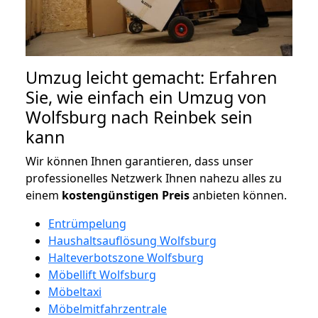
Umzug leicht gemacht: Erfahren
Sie, wie einfach ein Umzug von
Wolfsburg nach Reinbek sein
kann
Wir können Ihnen garantieren, dass unser
professionelles Netzwerk Ihnen nahezu alles zu
einem
kostengünstigen
Preis
anbieten können.
Entrümpelung
Haushaltsauflösung Wolfsburg
Halteverbotszone Wolfsburg
Möbellift Wolfsburg
Möbeltaxi
Möbelmitfahrzentrale