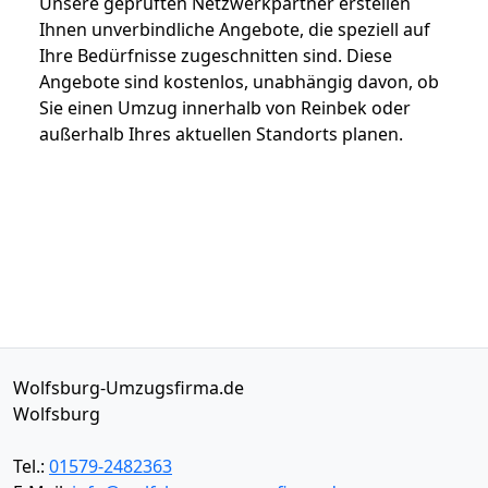
Unsere geprüften Netzwerkpartner erstellen
Ihnen unverbindliche Angebote, die speziell auf
Ihre Bedürfnisse zugeschnitten sind. Diese
Angebote sind kostenlos, unabhängig davon, ob
Sie einen Umzug innerhalb von Reinbek oder
außerhalb Ihres aktuellen Standorts planen.
Wolfsburg-Umzugsfirma.de
Wolfsburg
Tel.:
01579-2482363