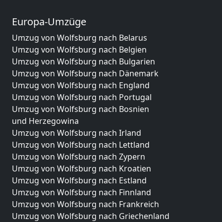
Europa-Umzüge
Umzug von Wolfsburg nach Belarus
Umzug von Wolfsburg nach Belgien
Umzug von Wolfsburg nach Bulgarien
Umzug von Wolfsburg nach Dänemark
Umzug von Wolfsburg nach England
Umzug von Wolfsburg nach Portugal
Umzug von Wolfsburg nach Bosnien
und Herzegowina
Umzug von Wolfsburg nach Irland
Umzug von Wolfsburg nach Lettland
Umzug von Wolfsburg nach Zypern
Umzug von Wolfsburg nach Kroatien
Umzug von Wolfsburg nach Estland
Umzug von Wolfsburg nach Finnland
Umzug von Wolfsburg nach Frankreich
Umzug von Wolfsburg nach Griechenland