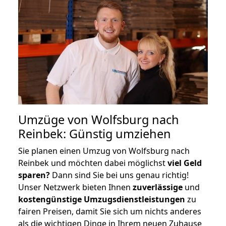
Umzüge von Wolfsburg nach
Reinbek: Günstig umziehen
Sie planen einen Umzug von Wolfsburg nach
Reinbek und möchten dabei möglichst
viel Geld
sparen?
Dann sind Sie bei uns genau richtig!
Unser Netzwerk bieten Ihnen
zuverlässige
und
kostengünstige Umzugsdienstleistungen
zu
fairen Preisen, damit Sie sich um nichts anderes
als die wichtigen Dinge in Ihrem neuen Zuhause