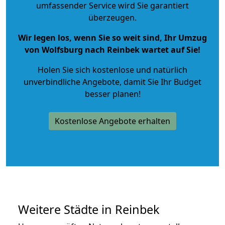
umfassender Service wird Sie garantiert
überzeugen.
Wir legen los, wenn Sie so weit sind, Ihr Umzug
von Wolfsburg nach Reinbek wartet auf Sie!
Holen Sie sich kostenlose und natürlich
unverbindliche Angebote
, damit Sie Ihr Budget
besser planen!
Kostenlose Angebote erhalten
Weitere Städte in Reinbek