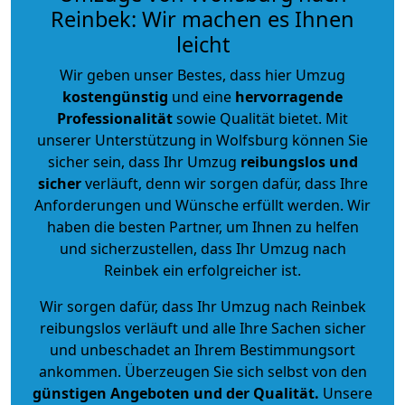
Reinbek: Wir machen es Ihnen
leicht
Wir geben unser Bestes, dass hier Umzug
kostengünstig
und eine
hervorragende
Professionalität
sowie Qualität bietet. Mit
unserer Unterstützung in Wolfsburg können Sie
sicher sein, dass Ihr Umzug
reibungslos und
sicher
verläuft, denn wir sorgen dafür, dass Ihre
Anforderungen und Wünsche erfüllt werden. Wir
haben die besten Partner, um Ihnen zu helfen
und sicherzustellen, dass Ihr Umzug nach
Reinbek ein erfolgreicher ist.
Wir sorgen dafür, dass Ihr Umzug nach Reinbek
reibungslos verläuft und alle Ihre Sachen sicher
und unbeschadet an Ihrem Bestimmungsort
ankommen. Überzeugen Sie sich selbst von den
günstigen Angeboten und der Qualität
.
Unsere