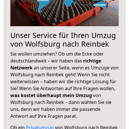
Unser Service für Ihren Umzug
von Wolfsburg nach Reinbek
Sie wollen umziehen? Ob um die Ecke oder
deutschlandweit – wir haben das
richtige
Netzwerk
an unserer Seite, wenn es Umzüge von
Wolfsburg nach Reinbek geht! Wenn Sie nicht
weiterwissen – haben wir die richtige Lösung für
Sie! Wenn Sie Antworten auf Ihre Fragen wollen,
was kostet überhaupt mein Umzug
von
Wolfsburg nach Reinbek – dann wählen Sie sie
uns, denn wir haben immer die passende
Antwort auf Ihre Fragen parat.
Ob ein
Privatumzug
von Wolfsburg nach Reinbek