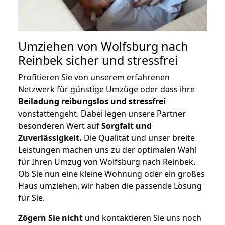
Umziehen von
Wolfsburg nach
Reinbek
sicher und stressfrei
Profitieren Sie von unserem erfahrenen
Netzwerk für günstige Umzüge oder dass ihre
Beiladung reibungslos und stressfrei
vonstattengeht. Dabei legen unsere Partner
besonderen Wert auf
Sorgfalt und
Zuverlässigkeit.
Die Qualität und unser breite
Leistungen machen uns zu der optimalen Wahl
für Ihren Umzug von Wolfsburg nach Reinbek.
Ob Sie nun eine kleine Wohnung oder ein großes
Haus umziehen, wir haben die passende Lösung
für Sie.
Zögern Sie nicht
und kontaktieren Sie uns noch