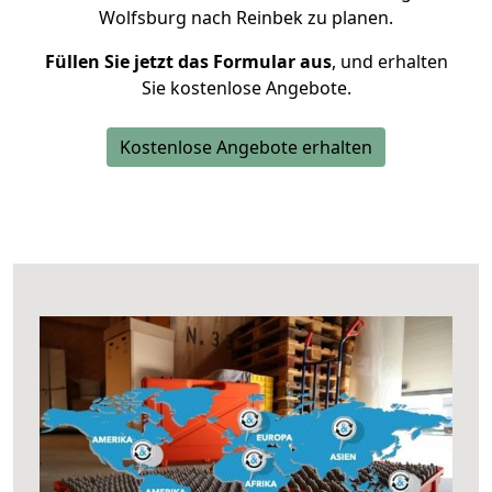
Wolfsburg nach Reinbek zu planen.
Füllen Sie jetzt das Formular aus
, und erhalten
Sie kostenlose Angebote.
Kostenlose Angebote erhalten