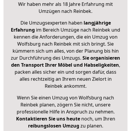
Wir haben mehr als 18 Jahre Erfahrung mit
Umzügen nach
Reinbek
.
Die Umzugsexperten haben
langjährige
Erfahrung
im Bereich Umzüge nach Reinbek und
kennen die Anforderungen, die ein Umzug von
Wolfsburg nach Reinbek mit sich bringt. Sie
kümmern sich um alles, von der Planung bis hin
zur Durchführung des Umzugs.
Sie organisieren
den Transport Ihrer Möbel und Habseligkeiten
,
packen alles sicher ein und sorgen dafür, dass
alles rechtzeitig an Ihrem neuen Zielort in
Reinbek ankommt.
Wenn Sie einen Umzug von Wolfsburg nach
Reinbek planen, zögern Sie nicht, unsere
professionelle Hilfe in Anspruch zu nehmen.
Kontaktieren Sie uns heute
noch, um Ihren
reibungslosen Umzug
zu planen.