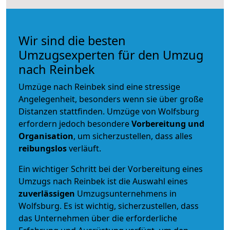
Wir sind die besten
Umzugsexperten für den Umzug
nach Reinbek
Umzüge nach Reinbek sind eine stressige
Angelegenheit, besonders wenn sie über große
Distanzen stattfinden. Umzüge von Wolfsburg
erfordern jedoch besondere
Vorbereitung und
Organisation
, um sicherzustellen, dass alles
reibungslos
verläuft.
Ein wichtiger Schritt bei der Vorbereitung eines
Umzugs nach Reinbek ist die Auswahl eines
zuverlässigen
Umzugsunternehmens in
Wolfsburg. Es ist wichtig, sicherzustellen, dass
das Unternehmen über die erforderliche