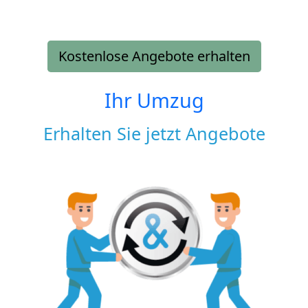
Kostenlose Angebote erhalten
Ihr Umzug
Erhalten Sie jetzt Angebote