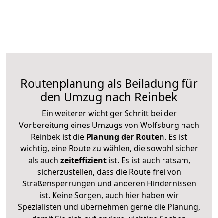
Routenplanung als Beiladung für
den Umzug nach Reinbek
Ein weiterer wichtiger Schritt bei der
Vorbereitung eines Umzugs von Wolfsburg nach
Reinbek ist die
Planung der Routen
. Es ist
wichtig, eine Route zu wählen, die sowohl sicher
als auch
zeiteffizient
ist. Es ist auch ratsam,
sicherzustellen, dass die Route frei von
Straßensperrungen und anderen Hindernissen
ist. Keine Sorgen, auch hier haben wir
Spezialisten und übernehmen gerne die Planung,