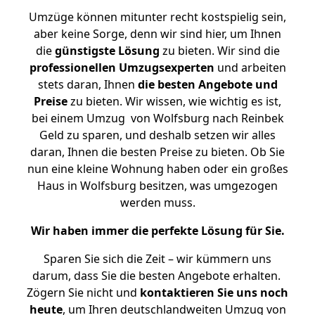
Umzüge können mitunter recht kostspielig sein,
aber keine Sorge, denn wir sind hier, um Ihnen
die
günstigste
Lösung
zu bieten. Wir sind die
professionellen Umzugsexperten
und arbeiten
stets daran, Ihnen
die besten Angebote und
Preise
zu bieten. Wir wissen, wie wichtig es ist,
bei einem Umzug von Wolfsburg nach Reinbek
Geld zu sparen, und deshalb setzen wir alles
daran, Ihnen die besten Preise zu bieten. Ob Sie
nun eine kleine Wohnung haben oder ein großes
Haus in Wolfsburg besitzen, was umgezogen
werden muss.
Wir haben immer die perfekte Lösung für Sie.
Sparen Sie sich die Zeit – wir kümmern uns
darum, dass Sie die besten Angebote erhalten.
Zögern Sie nicht und
kontaktieren Sie uns noch
heute
, um Ihren deutschlandweiten Umzug von