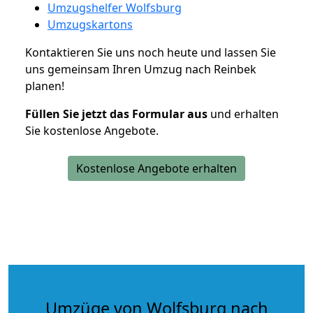
Umzugshelfer Wolfsburg
Umzugskartons
Kontaktieren Sie uns noch heute und lassen Sie
uns gemeinsam Ihren Umzug nach Reinbek
planen!
Füllen Sie jetzt das Formular aus
und erhalten
Sie kostenlose Angebote.
Kostenlose Angebote erhalten
Umzüge von Wolfsburg nach