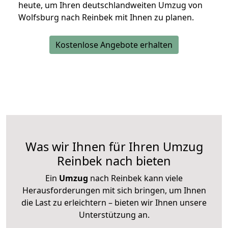
heute, um Ihren deutschlandweiten Umzug von
Wolfsburg nach Reinbek mit Ihnen zu planen.
Kostenlose Angebote erhalten
Was wir Ihnen für Ihren Umzug
Reinbek nach bieten
Ein
Umzug
nach Reinbek kann viele
Herausforderungen mit sich bringen, um Ihnen
die Last zu erleichtern – bieten wir Ihnen unsere
Unterstützung an.