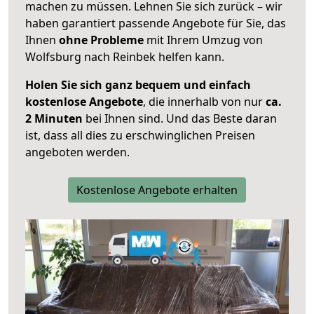
machen zu müssen. Lehnen Sie sich zurück – wir
haben garantiert passende Angebote für Sie, das
Ihnen
ohne Probleme
mit Ihrem Umzug von
Wolfsburg nach Reinbek helfen kann.
Holen Sie sich ganz bequem und einfach
kostenlose Angebote
, die innerhalb von nur
ca.
2 Minuten
bei Ihnen sind. Und das Beste daran
ist, dass all dies zu erschwinglichen Preisen
angeboten werden.
Kostenlose Angebote erhalten