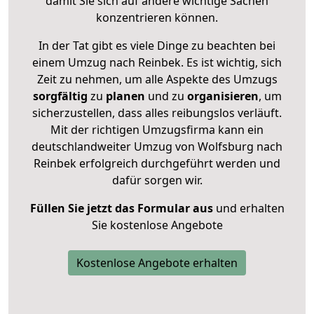
damit Sie sich auf andere wichtige Sachen
konzentrieren können.
In der Tat gibt es viele Dinge zu beachten bei
einem Umzug nach Reinbek. Es ist wichtig, sich
Zeit zu nehmen, um alle Aspekte des Umzugs
sorgfältig
zu
planen
und zu
organisieren
, um
sicherzustellen, dass alles reibungslos verläuft.
Mit der richtigen Umzugsfirma kann ein
deutschlandweiter Umzug von Wolfsburg nach
Reinbek erfolgreich durchgeführt werden und
dafür sorgen wir.
Füllen Sie jetzt das Formular aus
und erhalten
Sie kostenlose Angebote
Kostenlose Angebote erhalten