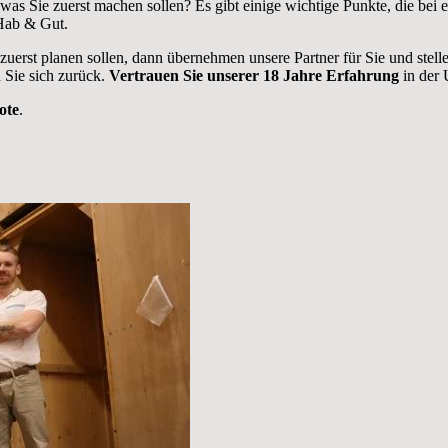
was Sie zuerst machen sollen? Es gibt einige wichtige Punkte, die b
 Hab & Gut.
 zuerst planen sollen, dann übernehmen unsere Partner für Sie und stel
 Sie sich zurück.
Vertrauen Sie unserer 18 Jahre Erfahrung
in der 
ote
.