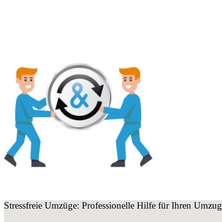
Stressfreie Umzüge: Professionelle Hilfe für Ihren Umz