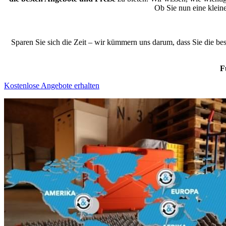
Ob Sie nun eine klei
Sparen Sie sich die Zeit – wir kümmern uns darum, dass Sie die b
F
Kostenlose Angebote erhalten