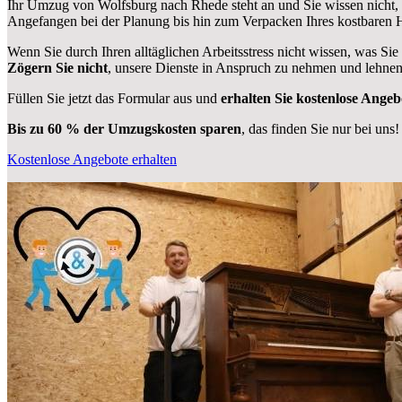
Ihr Umzug von Wolfsburg nach Rhede steht an und Sie wissen nicht, 
Angefangen bei der Planung bis hin zum Verpacken Ihres kostbaren
Wenn Sie durch Ihren alltäglichen Arbeitsstress nicht wissen, was Sie
Zögern Sie nicht
, unsere Dienste in Anspruch zu nehmen und lehnen
Füllen Sie jetzt das Formular aus und
erhalten Sie kostenlose Angeb
Bis zu 60 % der Umzugskosten sparen
, das finden Sie nur bei uns!
Kostenlose Angebote erhalten