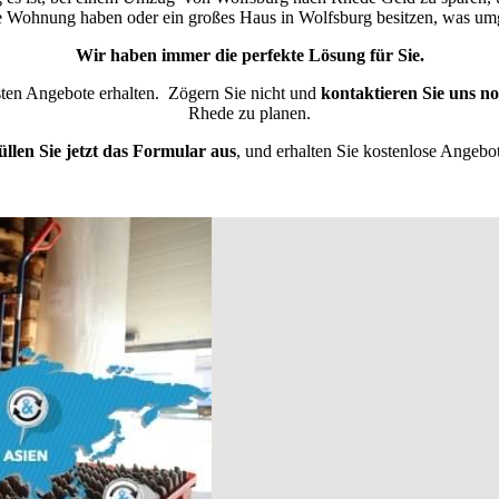
ne Wohnung haben oder ein großes Haus in Wolfsburg besitzen, was u
Wir haben immer die perfekte Lösung für Sie.
esten Angebote erhalten.
Zögern Sie nicht und
kontaktieren Sie uns n
Rhede zu planen.
üllen Sie jetzt das Formular aus
, und erhalten Sie kostenlose Angebot