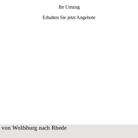
Ihr Umzug
Erhalten Sie jetzt Angebote
ug von Wolfsburg nach Rhede