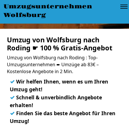
Umzugsunternehmen
Wolfsburg
Umzug von Wolfsburg nach
Roding ☛ 100 % Gratis-Angebot
Umzug von Wolfsburg nach Roding : Top-
Umzugsunternehmen ➨ Umzüge ab 83€ –
Kostenlose Angebote in 2 Min.
✓
Wir helfen Ihnen, wenn es um Ihren
Umzug geht!
✓
Schnell & unverbindlich Angebote
erhalten!
✓
Finden Sie das beste Angebot für Ihren
Umzug!