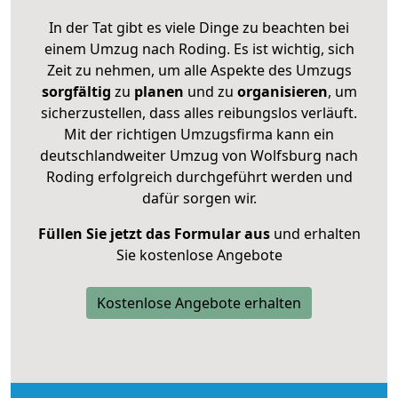
In der Tat gibt es viele Dinge zu beachten bei
einem Umzug nach Roding. Es ist wichtig, sich
Zeit zu nehmen, um alle Aspekte des Umzugs
sorgfältig
zu
planen
und zu
organisieren
, um
sicherzustellen, dass alles reibungslos verläuft.
Mit der richtigen Umzugsfirma kann ein
deutschlandweiter Umzug von Wolfsburg nach
Roding erfolgreich durchgeführt werden und
dafür sorgen wir.
Füllen Sie jetzt das Formular aus
und erhalten
Sie kostenlose Angebote
Kostenlose Angebote erhalten