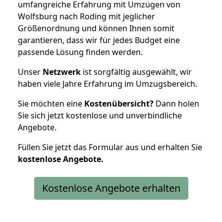
umfangreiche Erfahrung mit Umzügen von
Wolfsburg nach Roding mit jeglicher
Größenordnung und können Ihnen somit
garantieren, dass wir für jedes Budget eine
passende Lösung finden werden.
Unser
Netzwerk
ist sorgfältig ausgewählt, wir
haben viele Jahre Erfahrung im Umzugsbereich.
Sie möchten eine
Kostenübersicht?
Dann holen
Sie sich jetzt kostenlose und unverbindliche
Angebote.
Füllen Sie jetzt das Formular aus und erhalten Sie
kostenlose
Angebote.
Kostenlose Angebote erhalten