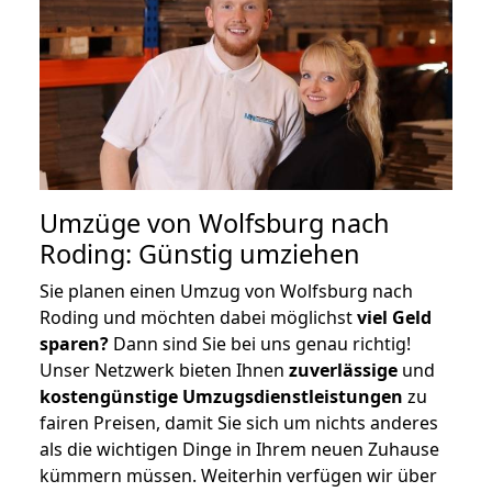
Umzüge von Wolfsburg nach
Roding: Günstig umziehen
Sie planen einen Umzug von Wolfsburg nach
Roding und möchten dabei möglichst
viel Geld
sparen?
Dann sind Sie bei uns genau richtig!
Unser Netzwerk bieten Ihnen
zuverlässige
und
kostengünstige Umzugsdienstleistungen
zu
fairen Preisen, damit Sie sich um nichts anderes
als die wichtigen Dinge in Ihrem neuen Zuhause
kümmern müssen. Weiterhin verfügen wir über