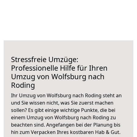
Stressfreie Umzüge:
Professionelle Hilfe für Ihren
Umzug von Wolfsburg nach
Roding
Ihr Umzug von Wolfsburg nach Roding steht an
und Sie wissen nicht, was Sie zuerst machen
sollen? Es gibt einige wichtige Punkte, die bei
einem Umzug von Wolfsburg nach Roding zu
beachten sind.
Angefangen bei der Planung bis
hin zum Verpacken Ihres kostbaren Hab & Gut.