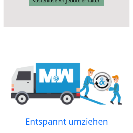
Kostenlose Angebote erhalten
Entspannt umziehen