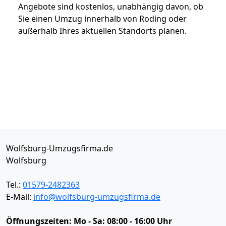
Angebote sind kostenlos, unabhängig davon, ob
Sie einen Umzug innerhalb von Roding oder
außerhalb Ihres aktuellen Standorts planen.
Wolfsburg-Umzugsfirma.de
Wolfsburg
Tel.:
01579-2482363
E-Mail:
info@wolfsburg-umzugsfirma.de
Öffnungszeiten:
Mo - Sa: 08:00 - 16:00 Uhr