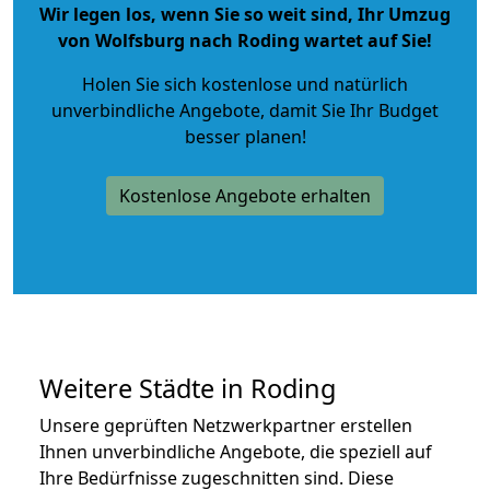
Wir legen los, wenn Sie so weit sind, Ihr Umzug
von Wolfsburg nach Roding wartet auf Sie!
Holen Sie sich kostenlose und natürlich
unverbindliche Angebote
, damit Sie Ihr Budget
besser planen!
Kostenlose Angebote erhalten
Weitere Städte in Roding
Unsere geprüften Netzwerkpartner erstellen
Ihnen unverbindliche Angebote, die speziell auf
Ihre Bedürfnisse zugeschnitten sind. Diese