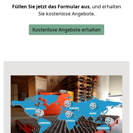
Füllen Sie jetzt das Formular aus
, und erhalten
Sie kostenlose Angebote.
Kostenlose Angebote erhalten