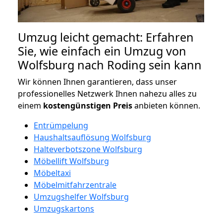
Umzug leicht gemacht: Erfahren
Sie, wie einfach ein Umzug von
Wolfsburg nach Roding sein kann
Wir können Ihnen garantieren, dass unser
professionelles Netzwerk Ihnen nahezu alles zu
einem
kostengünstigen
Preis
anbieten können.
Entrümpelung
Haushaltsauflösung Wolfsburg
Halteverbotszone Wolfsburg
Möbellift Wolfsburg
Möbeltaxi
Möbelmitfahrzentrale
Umzugshelfer Wolfsburg
Umzugskartons