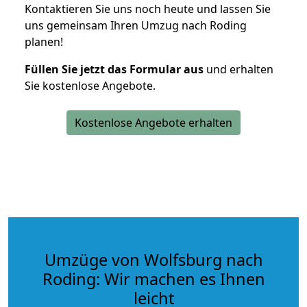
Kontaktieren Sie uns noch heute und lassen Sie
uns gemeinsam Ihren Umzug nach Roding
planen!
Füllen Sie jetzt das Formular aus
und erhalten
Sie kostenlose Angebote.
Kostenlose Angebote erhalten
Umzüge von Wolfsburg nach
Roding: Wir machen es Ihnen
leicht