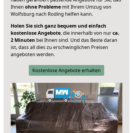
Ihnen
ohne Probleme
mit Ihrem Umzug von
Wolfsburg nach Roding helfen kann.
Holen Sie sich ganz bequem und einfach
kostenlose Angebote
, die innerhalb von nur
ca.
2 Minuten
bei Ihnen sind. Und das Beste daran
ist, dass all dies zu erschwinglichen Preisen
angeboten werden.
Kostenlose Angebote erhalten