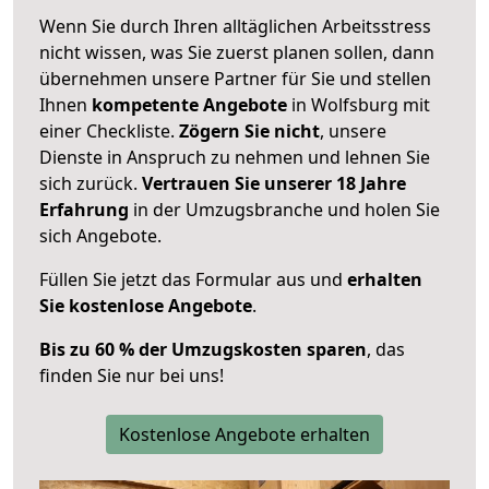
Wenn Sie durch Ihren alltäglichen Arbeitsstress
nicht wissen, was Sie zuerst planen sollen, dann
übernehmen unsere Partner für Sie und stellen
Ihnen
kompetente Angebote
in Wolfsburg mit
einer Checkliste.
Zögern Sie nicht
, unsere
Dienste in Anspruch zu nehmen und lehnen Sie
sich zurück.
Vertrauen Sie unserer 18 Jahre
Erfahrung
in der Umzugsbranche und holen Sie
sich Angebote.
Füllen Sie jetzt das Formular aus und
erhalten
Sie kostenlose Angebote
.
Bis zu 60 % der Umzugskosten sparen
, das
finden Sie nur bei uns!
Kostenlose Angebote erhalten