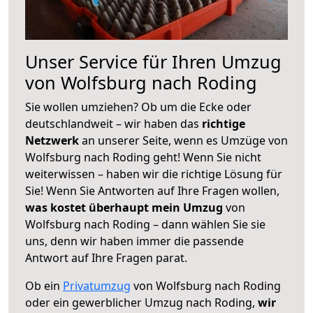
Unser Service für Ihren Umzug
von Wolfsburg nach Roding
Sie wollen umziehen? Ob um die Ecke oder
deutschlandweit – wir haben das
richtige
Netzwerk
an unserer Seite, wenn es Umzüge von
Wolfsburg nach Roding geht! Wenn Sie nicht
weiterwissen – haben wir die richtige Lösung für
Sie! Wenn Sie Antworten auf Ihre Fragen wollen,
was kostet überhaupt mein Umzug
von
Wolfsburg nach Roding – dann wählen Sie sie
uns, denn wir haben immer die passende
Antwort auf Ihre Fragen parat.
Ob ein
Privatumzug
von Wolfsburg nach Roding
oder ein gewerblicher Umzug nach Roding,
wir