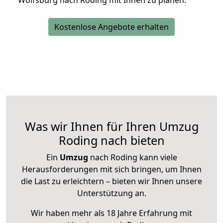
Wolfsburg nach Roding mit Ihnen zu planen.
Kostenlose Angebote erhalten
Was wir Ihnen für Ihren Umzug
Roding nach bieten
Ein
Umzug
nach Roding kann viele
Herausforderungen mit sich bringen, um Ihnen
die Last zu erleichtern – bieten wir Ihnen unsere
Unterstützung an.
Wir haben mehr als 18 Jahre Erfahrung mit