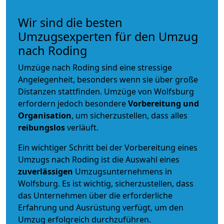
Wir sind die besten
Umzugsexperten für den Umzug
nach Roding
Umzüge nach Roding sind eine stressige
Angelegenheit, besonders wenn sie über große
Distanzen stattfinden. Umzüge von Wolfsburg
erfordern jedoch besondere
Vorbereitung und
Organisation
, um sicherzustellen, dass alles
reibungslos
verläuft.
Ein wichtiger Schritt bei der Vorbereitung eines
Umzugs nach Roding ist die Auswahl eines
zuverlässigen
Umzugsunternehmens in
Wolfsburg. Es ist wichtig, sicherzustellen, dass
das Unternehmen über die erforderliche
Erfahrung und Ausrüstung verfügt, um den
Umzug erfolgreich durchzuführen.