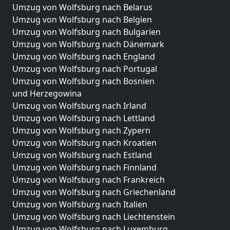
Umzug von Wolfsburg nach Belarus
Umzug von Wolfsburg nach Belgien
Umzug von Wolfsburg nach Bulgarien
Umzug von Wolfsburg nach Dänemark
Umzug von Wolfsburg nach England
Umzug von Wolfsburg nach Portugal
Umzug von Wolfsburg nach Bosnien
und Herzegowina
Umzug von Wolfsburg nach Irland
Umzug von Wolfsburg nach Lettland
Umzug von Wolfsburg nach Zypern
Umzug von Wolfsburg nach Kroatien
Umzug von Wolfsburg nach Estland
Umzug von Wolfsburg nach Finnland
Umzug von Wolfsburg nach Frankreich
Umzug von Wolfsburg nach Griechenland
Umzug von Wolfsburg nach Italien
Umzug von Wolfsburg nach Liechtenstein
Umzug von Wolfsburg nach Luxemburg