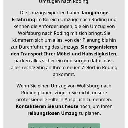
Umzügen nach
Roding
.
Die Umzugsexperten haben
langjährige
Erfahrung
im Bereich Umzüge nach Roding und
kennen die Anforderungen, die ein Umzug von
Wolfsburg nach Roding mit sich bringt. Sie
kümmern sich um alles, von der Planung bis hin
zur Durchführung des Umzugs.
Sie organisieren
den Transport Ihrer Möbel und Habseligkeiten
,
packen alles sicher ein und sorgen dafür, dass
alles rechtzeitig an Ihrem neuen Zielort in Roding
ankommt.
Wenn Sie einen Umzug von Wolfsburg nach
Roding planen, zögern Sie nicht, unsere
professionelle Hilfe in Anspruch zu nehmen.
Kontaktieren Sie uns heute
noch, um Ihren
reibungslosen Umzug
zu planen.