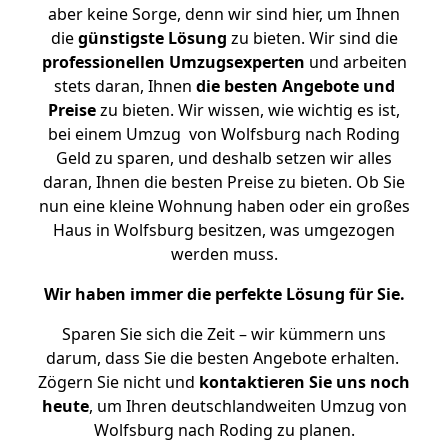
aber keine Sorge, denn wir sind hier, um Ihnen
die
günstigste
Lösung
zu bieten. Wir sind die
professionellen Umzugsexperten
und arbeiten
stets daran, Ihnen
die besten Angebote und
Preise
zu bieten. Wir wissen, wie wichtig es ist,
bei einem Umzug von Wolfsburg nach Roding
Geld zu sparen, und deshalb setzen wir alles
daran, Ihnen die besten Preise zu bieten. Ob Sie
nun eine kleine Wohnung haben oder ein großes
Haus in Wolfsburg besitzen, was umgezogen
werden muss.
Wir haben immer die perfekte Lösung für Sie.
Sparen Sie sich die Zeit – wir kümmern uns
darum, dass Sie die besten Angebote erhalten.
Zögern Sie nicht und
kontaktieren Sie uns noch
heute
, um Ihren deutschlandweiten Umzug von
Wolfsburg nach Roding zu planen.