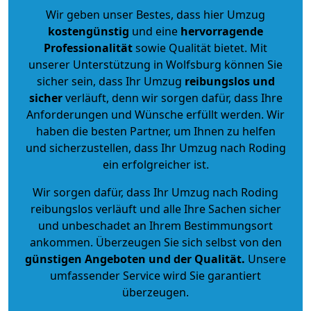
Wir geben unser Bestes, dass hier Umzug
kostengünstig
und eine
hervorragende
Professionalität
sowie Qualität bietet. Mit
unserer Unterstützung in Wolfsburg können Sie
sicher sein, dass Ihr Umzug
reibungslos und
sicher
verläuft, denn wir sorgen dafür, dass Ihre
Anforderungen und Wünsche erfüllt werden. Wir
haben die besten Partner, um Ihnen zu helfen
und sicherzustellen, dass Ihr Umzug nach Roding
ein erfolgreicher ist.
Wir sorgen dafür, dass Ihr Umzug nach Roding
reibungslos verläuft und alle Ihre Sachen sicher
und unbeschadet an Ihrem Bestimmungsort
ankommen. Überzeugen Sie sich selbst von den
günstigen Angeboten und der Qualität
.
Unsere
umfassender Service wird Sie garantiert
überzeugen.