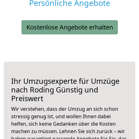
Persönliche Angebote
Kostenlose Angebote erhalten
Ihr Umzugsexperte für Umzüge
nach
Roding
Günstig und
Preiswert
Wir verstehen, dass der Umzug an sich schon
stressig genug ist, und wollen Ihnen dabei
helfen, sich keine Gedanken über die Kosten
machen zu müssen. Lehnen Sie sich zurück – wir
haben garantiert passende Angebote für Sie, das