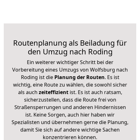
Routenplanung als Beiladung für
den Umzug nach Roding
Ein weiterer wichtiger Schritt bei der
Vorbereitung eines Umzugs von Wolfsburg nach
Roding ist die
Planung der Routen
. Es ist
wichtig, eine Route zu wählen, die sowohl sicher
als auch
zeiteffizient
ist. Es ist auch ratsam,
sicherzustellen, dass die Route frei von
Straßensperrungen und anderen Hindernissen
ist. Keine Sorgen, auch hier haben wir
Spezialisten und übernehmen gerne die Planung,
damit Sie sich auf andere wichtige Sachen
konzentrieren können.