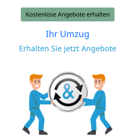
Kostenlose Angebote erhalten
Ihr Umzug
Erhalten Sie jetzt Angebote