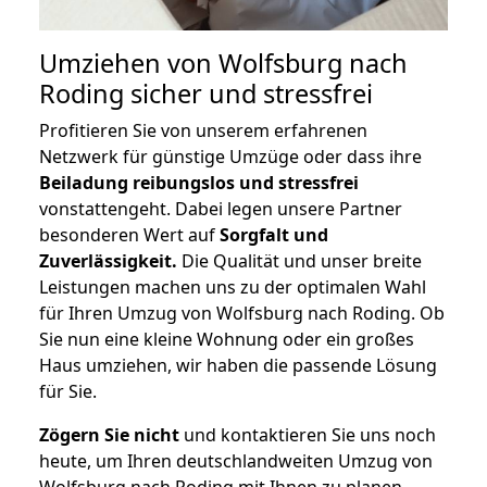
Umziehen von
Wolfsburg nach
Roding
sicher und stressfrei
Profitieren Sie von unserem erfahrenen
Netzwerk für günstige Umzüge oder dass ihre
Beiladung reibungslos und stressfrei
vonstattengeht. Dabei legen unsere Partner
besonderen Wert auf
Sorgfalt und
Zuverlässigkeit.
Die Qualität und unser breite
Leistungen machen uns zu der optimalen Wahl
für Ihren Umzug von Wolfsburg nach Roding. Ob
Sie nun eine kleine Wohnung oder ein großes
Haus umziehen, wir haben die passende Lösung
für Sie.
Zögern Sie nicht
und kontaktieren Sie uns noch
heute, um Ihren deutschlandweiten Umzug von