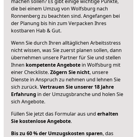
machen sollen? Es gibt einige wichtige Punkte,
die bei einem Umzug von Wolfsburg nach
Ronnenberg zu beachten sind.
Angefangen bei
der Planung bis hin zum Verpacken Ihres
kostbaren Hab & Gut.
Wenn Sie durch Ihren alltäglichen Arbeitsstress
nicht wissen, was Sie zuerst planen sollen, dann
übernehmen unsere Partner für Sie und stellen
Ihnen
kompetente Angebote
in Wolfsburg mit
einer Checkliste.
Zögern Sie nicht
, unsere
Dienste in Anspruch zu nehmen und lehnen Sie
sich zurück.
Vertrauen Sie unserer 18 Jahre
Erfahrung
in der Umzugsbranche und holen Sie
sich Angebote.
Füllen Sie jetzt das Formular aus und
erhalten
Sie kostenlose Angebote
.
Bis zu 60 % der Umzugskosten sparen
, das