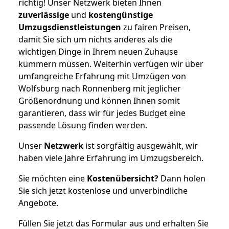
richtig! Unser Netzwerk bieten Ihnen
zuverlässige
und
kostengünstige
Umzugsdienstleistungen
zu fairen Preisen,
damit Sie sich um nichts anderes als die
wichtigen Dinge in Ihrem neuen Zuhause
kümmern müssen. Weiterhin verfügen wir über
umfangreiche Erfahrung mit Umzügen von
Wolfsburg nach Ronnenberg mit jeglicher
Größenordnung und können Ihnen somit
garantieren, dass wir für jedes Budget eine
passende Lösung finden werden.
Unser
Netzwerk
ist sorgfältig ausgewählt, wir
haben viele Jahre Erfahrung im Umzugsbereich.
Sie möchten eine
Kostenübersicht?
Dann holen
Sie sich jetzt kostenlose und unverbindliche
Angebote.
Füllen Sie jetzt das Formular aus und erhalten Sie