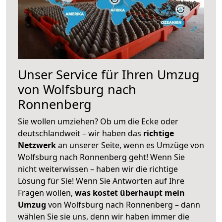
Unser Service für Ihren Umzug
von Wolfsburg nach
Ronnenberg
Sie wollen umziehen? Ob um die Ecke oder
deutschlandweit – wir haben das
richtige
Netzwerk
an unserer Seite, wenn es Umzüge von
Wolfsburg nach Ronnenberg geht! Wenn Sie
nicht weiterwissen – haben wir die richtige
Lösung für Sie! Wenn Sie Antworten auf Ihre
Fragen wollen,
was kostet überhaupt mein
Umzug
von Wolfsburg nach Ronnenberg – dann
wählen Sie sie uns, denn wir haben immer die