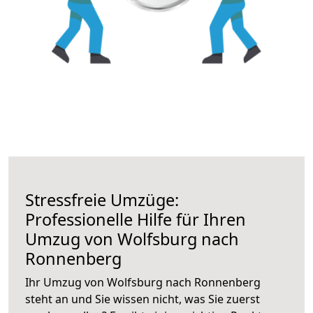
Stressfreie Umzüge:
Professionelle Hilfe für Ihren
Umzug von Wolfsburg nach
Ronnenberg
Ihr Umzug von Wolfsburg nach Ronnenberg
steht an und Sie wissen nicht, was Sie zuerst