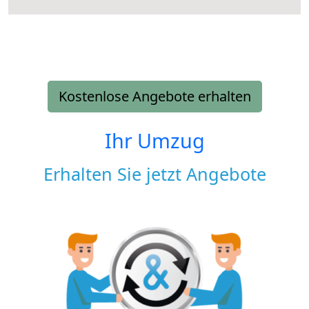
Kostenlose Angebote erhalten
Ihr Umzug
Erhalten Sie jetzt Angebote