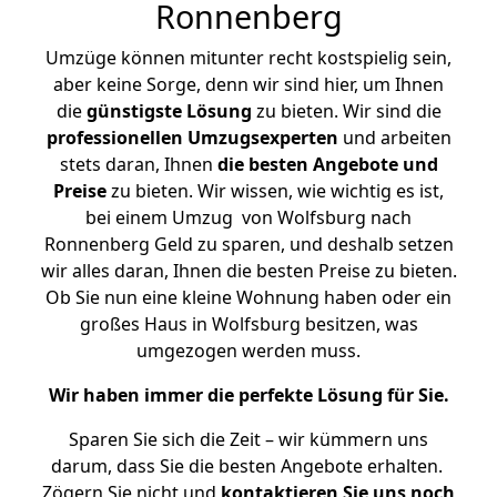
Ronnenberg
Umzüge können mitunter recht kostspielig sein,
aber keine Sorge, denn wir sind hier, um Ihnen
die
günstigste
Lösung
zu bieten. Wir sind die
professionellen Umzugsexperten
und arbeiten
stets daran, Ihnen
die besten Angebote und
Preise
zu bieten. Wir wissen, wie wichtig es ist,
bei einem Umzug von Wolfsburg nach
Ronnenberg Geld zu sparen, und deshalb setzen
wir alles daran, Ihnen die besten Preise zu bieten.
Ob Sie nun eine kleine Wohnung haben oder ein
großes Haus in Wolfsburg besitzen, was
umgezogen werden muss.
Wir haben immer die perfekte Lösung für Sie.
Sparen Sie sich die Zeit – wir kümmern uns
darum, dass Sie die besten Angebote erhalten.
Zögern Sie nicht und
kontaktieren Sie uns noch