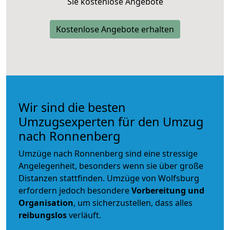
Sie kostenlose Angebote
Kostenlose Angebote erhalten
Wir sind die besten
Umzugsexperten für den Umzug
nach Ronnenberg
Umzüge nach Ronnenberg sind eine stressige
Angelegenheit, besonders wenn sie über große
Distanzen stattfinden. Umzüge von Wolfsburg
erfordern jedoch besondere
Vorbereitung und
Organisation
, um sicherzustellen, dass alles
reibungslos
verläuft.