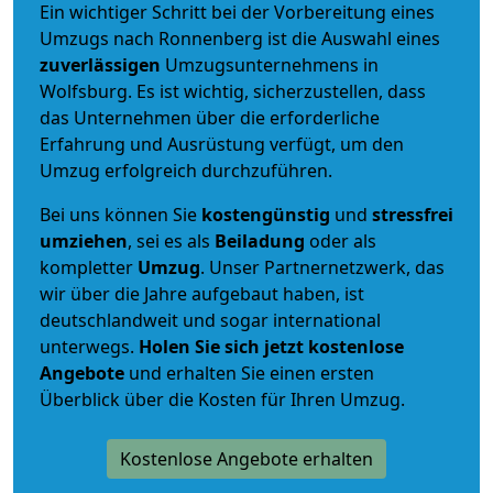
Ein wichtiger Schritt bei der Vorbereitung eines
Umzugs nach Ronnenberg ist die Auswahl eines
zuverlässigen
Umzugsunternehmens in
Wolfsburg. Es ist wichtig, sicherzustellen, dass
das Unternehmen über die erforderliche
Erfahrung und Ausrüstung verfügt, um den
Umzug erfolgreich durchzuführen.
Bei uns können Sie
kostengünstig
und
stressfrei
umziehen
, sei es als
Beiladung
oder als
kompletter
Umzug
. Unser Partnernetzwerk, das
wir über die Jahre aufgebaut haben, ist
deutschlandweit und sogar international
unterwegs.
Holen Sie sich jetzt kostenlose
Angebote
und erhalten Sie einen ersten
Überblick über die Kosten für Ihren Umzug.
Kostenlose Angebote erhalten