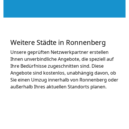
Weitere Städte in Ronnenberg
Unsere geprüften Netzwerkpartner erstellen
Ihnen unverbindliche Angebote, die speziell auf
Ihre Bedürfnisse zugeschnitten sind. Diese
Angebote sind kostenlos, unabhängig davon, ob
Sie einen Umzug innerhalb von Ronnenberg oder
außerhalb Ihres aktuellen Standorts planen.