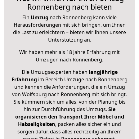
Ronnenberg nach bieten
Ein
Umzug
nach Ronnenberg kann viele
Herausforderungen mit sich bringen, um Ihnen
die Last zu erleichtern – bieten wir Ihnen unsere
Unterstützung an.
Wir haben mehr als 18 Jahre Erfahrung mit
Umzügen nach
Ronnenberg
.
Die Umzugsexperten haben
langjährige
Erfahrung
im Bereich Umzüge nach Ronnenberg
und kennen die Anforderungen, die ein Umzug
von Wolfsburg nach Ronnenberg mit sich bringt.
Sie kümmern sich um alles, von der Planung bis
hin zur Durchführung des Umzugs.
Sie
organisieren den Transport Ihrer Möbel und
Habseligkeiten
, packen alles sicher ein und
sorgen dafür, dass alles rechtzeitig an Ihrem