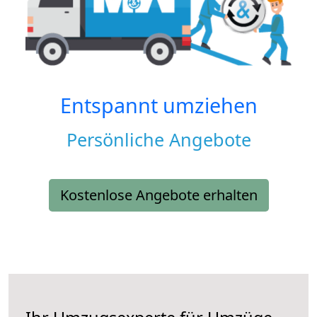
Entspannt umziehen
Persönliche Angebote
Kostenlose Angebote erhalten