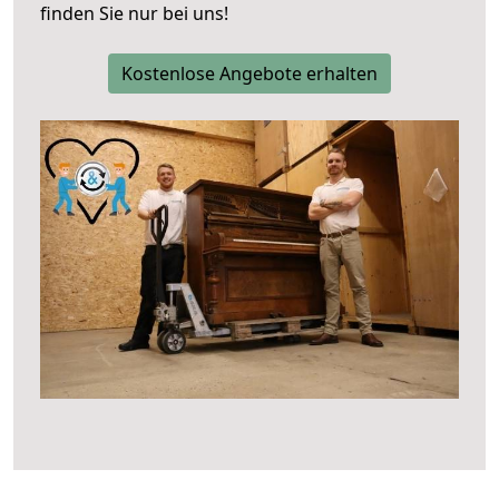
finden Sie nur bei uns!
Kostenlose Angebote erhalten