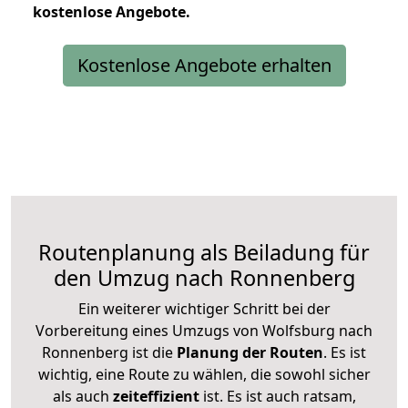
kostenlose
Angebote.
Kostenlose Angebote erhalten
Routenplanung als Beiladung für
den Umzug nach Ronnenberg
Ein weiterer wichtiger Schritt bei der
Vorbereitung eines Umzugs von Wolfsburg nach
Ronnenberg ist die
Planung der Routen
. Es ist
wichtig, eine Route zu wählen, die sowohl sicher
als auch
zeiteffizient
ist. Es ist auch ratsam,