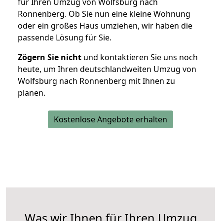
für Ihren Umzug von Wolfsburg nach
Ronnenberg. Ob Sie nun eine kleine Wohnung
oder ein großes Haus umziehen, wir haben die
passende Lösung für Sie.
Zögern Sie nicht
und kontaktieren Sie uns noch
heute, um Ihren deutschlandweiten Umzug von
Wolfsburg nach Ronnenberg mit Ihnen zu
planen.
Kostenlose Angebote erhalten
Was wir Ihnen für Ihren Umzug