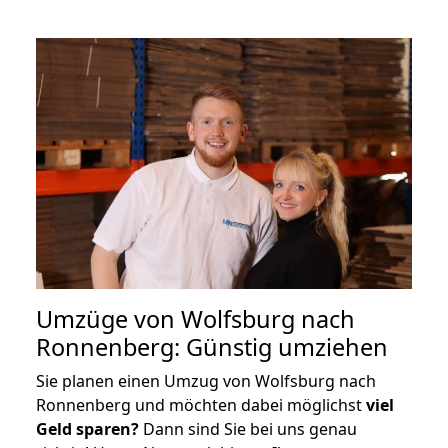
Umzüge von Wolfsburg nach
Ronnenberg: Günstig umziehen
Sie planen einen Umzug von Wolfsburg nach
Ronnenberg und möchten dabei möglichst
viel
Geld sparen?
Dann sind Sie bei uns genau