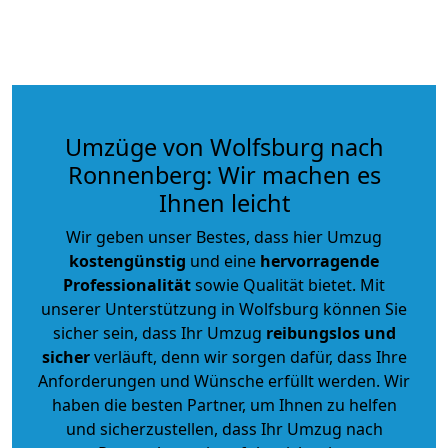
Umzüge von Wolfsburg nach
Ronnenberg: Wir machen es
Ihnen leicht
Wir geben unser Bestes, dass hier Umzug
kostengünstig
und eine
hervorragende
Professionalität
sowie Qualität bietet. Mit
unserer Unterstützung in Wolfsburg können Sie
sicher sein, dass Ihr Umzug
reibungslos und
sicher
verläuft, denn wir sorgen dafür, dass Ihre
Anforderungen und Wünsche erfüllt werden. Wir
haben die besten Partner, um Ihnen zu helfen
und sicherzustellen, dass Ihr Umzug nach