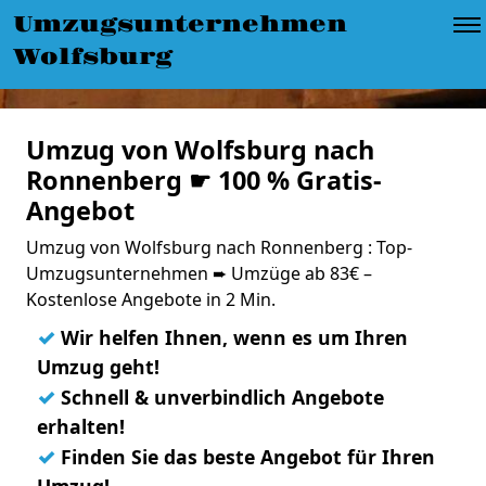
Umzugsunternehmen
Wolfsburg
Umzug von Wolfsburg nach
Ronnenberg ☛ 100 % Gratis-
Angebot
Umzug von Wolfsburg nach Ronnenberg : Top-
Umzugsunternehmen ➨ Umzüge ab 83€ –
Kostenlose Angebote in 2 Min.
✓
Wir helfen Ihnen, wenn es um Ihren
Umzug geht!
✓
Schnell & unverbindlich Angebote
erhalten!
✓
Finden Sie das beste Angebot für Ihren