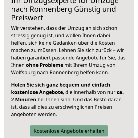
Ihr Umzugsexperte für Umzüge
nach
Ronnenberg
Günstig und
Preiswert
Wir verstehen, dass der Umzug an sich schon
stressig genug ist, und wollen Ihnen dabei
helfen, sich keine Gedanken über die Kosten
machen zu müssen. Lehnen Sie sich zurück – wir
haben garantiert passende Angebote für Sie, das
Ihnen
ohne Probleme
mit Ihrem Umzug von
Wolfsburg nach Ronnenberg helfen kann.
Holen Sie sich ganz bequem und einfach
kostenlose Angebote
, die innerhalb von nur
ca.
2 Minuten
bei Ihnen sind. Und das Beste daran
ist, dass all dies zu erschwinglichen Preisen
angeboten werden.
Kostenlose Angebote erhalten