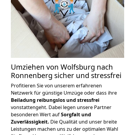
Umziehen von
Wolfsburg nach
Ronnenberg
sicher und stressfrei
Profitieren Sie von unserem erfahrenen
Netzwerk für günstige Umzüge oder dass ihre
Beiladung reibungslos und stressfrei
vonstattengeht. Dabei legen unsere Partner
besonderen Wert auf
Sorgfalt und
Zuverlässigkeit.
Die Qualität und unser breite
Leistungen machen uns zu der optimalen Wahl