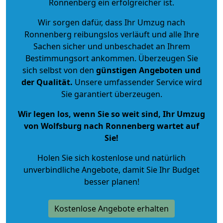
Ronnenberg ein erfolgreicher ist.
Wir sorgen dafür, dass Ihr Umzug nach
Ronnenberg reibungslos verläuft und alle Ihre
Sachen sicher und unbeschadet an Ihrem
Bestimmungsort ankommen. Überzeugen Sie
sich selbst von den
günstigen Angeboten und
der Qualität
.
Unsere umfassender Service wird
Sie garantiert überzeugen.
Wir legen los, wenn Sie so weit sind, Ihr Umzug
von Wolfsburg nach Ronnenberg wartet auf
Sie!
Holen Sie sich kostenlose und natürlich
unverbindliche Angebote
, damit Sie Ihr Budget
besser planen!
Kostenlose Angebote erhalten