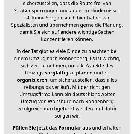
sicherzustellen, dass die Route frei von
Straßensperrungen und anderen Hindernissen
ist. Keine Sorgen, auch hier haben wir
Spezialisten und übernehmen gerne die Planung,
damit Sie sich auf andere wichtige Sachen
konzentrieren können.
In der Tat gibt es viele Dinge zu beachten bei
einem Umzug nach Ronnenberg. Es ist wichtig,
sich Zeit zu nehmen, um alle Aspekte des
Umzugs
sorgfältig
zu
planen
und zu
organisieren
, um sicherzustellen, dass alles
reibungslos verläuft. Mit der richtigen
Umzugsfirma kann ein deutschlandweiter
Umzug von Wolfsburg nach Ronnenberg
erfolgreich durchgeführt werden und dafür
sorgen wir.
Füllen Sie jetzt das Formular aus
und erhalten