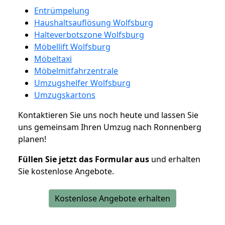
Entrümpelung
Haushaltsauflösung Wolfsburg
Halteverbotszone Wolfsburg
Möbellift Wolfsburg
Möbeltaxi
Möbelmitfahrzentrale
Umzugshelfer Wolfsburg
Umzugskartons
Kontaktieren Sie uns noch heute und lassen Sie
uns gemeinsam Ihren Umzug nach Ronnenberg
planen!
Füllen Sie jetzt das Formular aus
und erhalten
Sie kostenlose Angebote.
Kostenlose Angebote erhalten