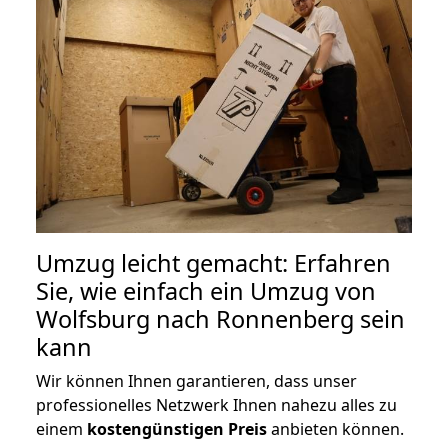
Umzug leicht gemacht: Erfahren
Sie, wie einfach ein Umzug von
Wolfsburg nach Ronnenberg sein
kann
Wir können Ihnen garantieren, dass unser
professionelles Netzwerk Ihnen nahezu alles zu
einem
kostengünstigen
Preis
anbieten können.