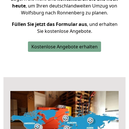
heute
, um Ihren deutschlandweiten Umzug von
Wolfsburg nach Ronnenberg zu planen.
Füllen Sie jetzt das Formular aus
, und erhalten
Sie kostenlose Angebote.
Kostenlose Angebote erhalten