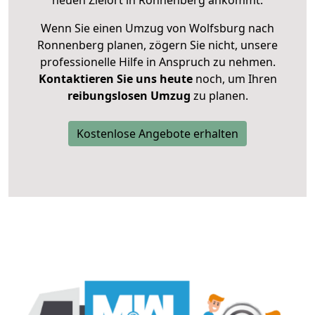
neuen Zielort in Ronnenberg ankommt.
Wenn Sie einen Umzug von Wolfsburg nach
Ronnenberg planen, zögern Sie nicht, unsere
professionelle Hilfe in Anspruch zu nehmen.
Kontaktieren Sie uns heute
noch, um Ihren
reibungslosen Umzug
zu planen.
Kostenlose Angebote erhalten