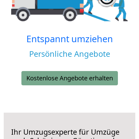
Entspannt umziehen
Persönliche Angebote
Kostenlose Angebote erhalten
Ihr Umzugsexperte für Umzüge