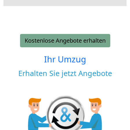
Kostenlose Angebote erhalten
Ihr Umzug
Erhalten Sie jetzt Angebote