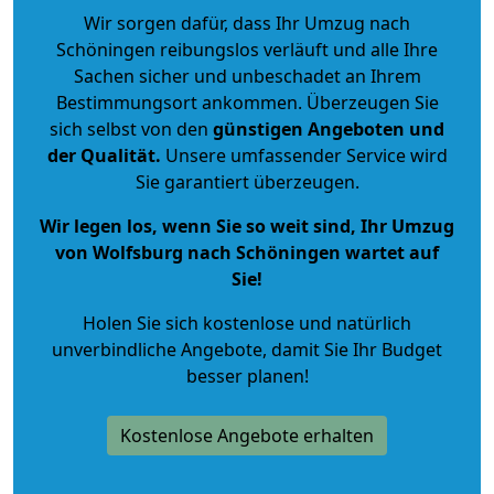
Wir sorgen dafür, dass Ihr Umzug nach
Schöningen reibungslos verläuft und alle Ihre
Sachen sicher und unbeschadet an Ihrem
Bestimmungsort ankommen. Überzeugen Sie
sich selbst von den
günstigen Angeboten und
der Qualität
.
Unsere umfassender Service wird
Sie garantiert überzeugen.
Wir legen los, wenn Sie so weit sind, Ihr Umzug
von Wolfsburg nach Schöningen wartet auf
Sie!
Holen Sie sich kostenlose und natürlich
unverbindliche Angebote
, damit Sie Ihr Budget
besser planen!
Kostenlose Angebote erhalten