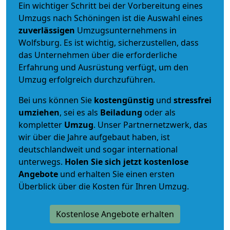
Ein wichtiger Schritt bei der Vorbereitung eines
Umzugs nach Schöningen ist die Auswahl eines
zuverlässigen
Umzugsunternehmens in
Wolfsburg. Es ist wichtig, sicherzustellen, dass
das Unternehmen über die erforderliche
Erfahrung und Ausrüstung verfügt, um den
Umzug erfolgreich durchzuführen.
Bei uns können Sie
kostengünstig
und
stressfrei
umziehen
, sei es als
Beiladung
oder als
kompletter
Umzug
. Unser Partnernetzwerk, das
wir über die Jahre aufgebaut haben, ist
deutschlandweit und sogar international
unterwegs.
Holen Sie sich jetzt kostenlose
Angebote
und erhalten Sie einen ersten
Überblick über die Kosten für Ihren Umzug.
Kostenlose Angebote erhalten