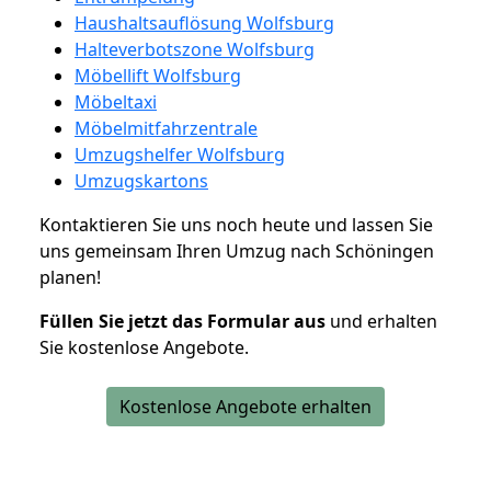
Haushaltsauflösung Wolfsburg
Halteverbotszone Wolfsburg
Möbellift Wolfsburg
Möbeltaxi
Möbelmitfahrzentrale
Umzugshelfer Wolfsburg
Umzugskartons
Kontaktieren Sie uns noch heute und lassen Sie
uns gemeinsam Ihren Umzug nach Schöningen
planen!
Füllen Sie jetzt das Formular aus
und erhalten
Sie kostenlose Angebote.
Kostenlose Angebote erhalten