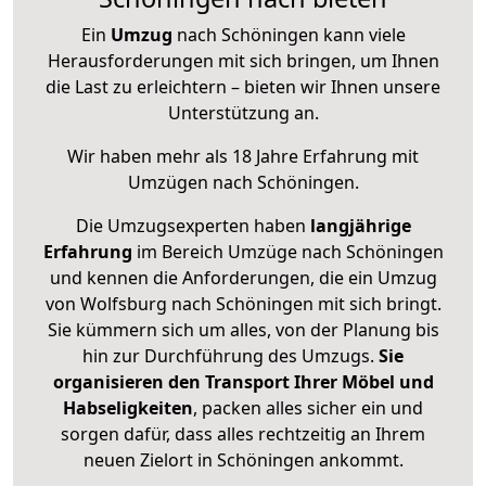
Ein
Umzug
nach Schöningen kann viele
Herausforderungen mit sich bringen, um Ihnen
die Last zu erleichtern – bieten wir Ihnen unsere
Unterstützung an.
Wir haben mehr als 18 Jahre Erfahrung mit
Umzügen nach
Schöningen
.
Die Umzugsexperten haben
langjährige
Erfahrung
im Bereich Umzüge nach Schöningen
und kennen die Anforderungen, die ein Umzug
von Wolfsburg nach Schöningen mit sich bringt.
Sie kümmern sich um alles, von der Planung bis
hin zur Durchführung des Umzugs.
Sie
organisieren den Transport Ihrer Möbel und
Habseligkeiten
, packen alles sicher ein und
sorgen dafür, dass alles rechtzeitig an Ihrem
neuen Zielort in Schöningen ankommt.