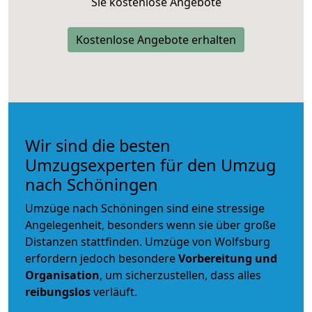
Sie kostenlose Angebote
Kostenlose Angebote erhalten
Wir sind die besten
Umzugsexperten für den Umzug
nach Schöningen
Umzüge nach Schöningen sind eine stressige
Angelegenheit, besonders wenn sie über große
Distanzen stattfinden. Umzüge von Wolfsburg
erfordern jedoch besondere
Vorbereitung und
Organisation
, um sicherzustellen, dass alles
reibungslos
verläuft.