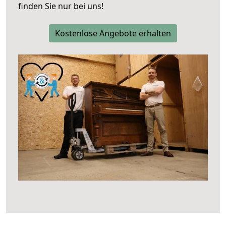
finden Sie nur bei uns!
Kostenlose Angebote erhalten