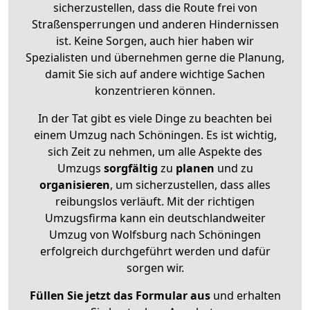
sicherzustellen, dass die Route frei von
Straßensperrungen und anderen Hindernissen
ist. Keine Sorgen, auch hier haben wir
Spezialisten und übernehmen gerne die Planung,
damit Sie sich auf andere wichtige Sachen
konzentrieren können.
In der Tat gibt es viele Dinge zu beachten bei
einem Umzug nach Schöningen. Es ist wichtig,
sich Zeit zu nehmen, um alle Aspekte des
Umzugs
sorgfältig
zu
planen
und zu
organisieren
, um sicherzustellen, dass alles
reibungslos verläuft. Mit der richtigen
Umzugsfirma kann ein deutschlandweiter
Umzug von Wolfsburg nach Schöningen
erfolgreich durchgeführt werden und dafür
sorgen wir.
Füllen Sie jetzt das Formular aus
und erhalten