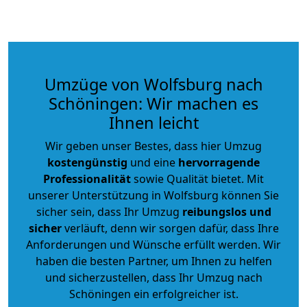
Umzüge von Wolfsburg nach
Schöningen: Wir machen es
Ihnen leicht
Wir geben unser Bestes, dass hier Umzug
kostengünstig
und eine
hervorragende
Professionalität
sowie Qualität bietet. Mit
unserer Unterstützung in Wolfsburg können Sie
sicher sein, dass Ihr Umzug
reibungslos und
sicher
verläuft, denn wir sorgen dafür, dass Ihre
Anforderungen und Wünsche erfüllt werden. Wir
haben die besten Partner, um Ihnen zu helfen
und sicherzustellen, dass Ihr Umzug nach
Schöningen ein erfolgreicher ist.