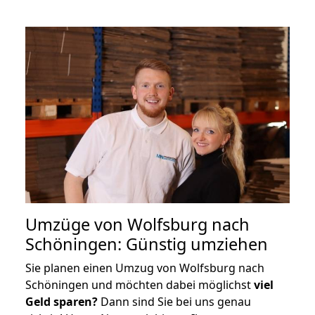
Umzüge von Wolfsburg nach
Schöningen: Günstig umziehen
Sie planen einen Umzug von Wolfsburg nach
Schöningen und möchten dabei möglichst
viel
Geld sparen?
Dann sind Sie bei uns genau