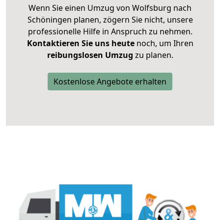
Wenn Sie einen Umzug von Wolfsburg nach
Schöningen planen, zögern Sie nicht, unsere
professionelle Hilfe in Anspruch zu nehmen.
Kontaktieren Sie uns heute
noch, um Ihren
reibungslosen Umzug
zu planen.
Kostenlose Angebote erhalten