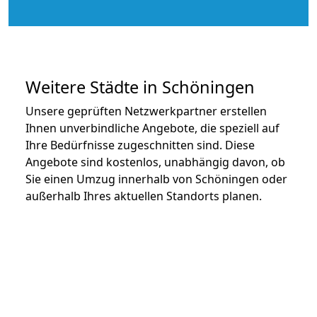
Weitere Städte in Schöningen
Unsere geprüften Netzwerkpartner erstellen
Ihnen unverbindliche Angebote, die speziell auf
Ihre Bedürfnisse zugeschnitten sind. Diese
Angebote sind kostenlos, unabhängig davon, ob
Sie einen Umzug innerhalb von Schöningen oder
außerhalb Ihres aktuellen Standorts planen.