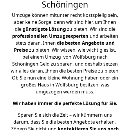
Schöningen
Umzüge können mitunter recht kostspielig sein,
aber keine Sorge, denn wir sind hier, um Ihnen
die
günstigste
Lösung
zu bieten. Wir sind die
professionellen Umzugsexperten
und arbeiten
stets daran, Ihnen
die besten Angebote und
Preise
zu bieten. Wir wissen, wie wichtig es ist,
bei einem Umzug von Wolfsburg nach
Schöningen Geld zu sparen, und deshalb setzen
wir alles daran, Ihnen die besten Preise zu bieten.
Ob Sie nun eine kleine Wohnung haben oder ein
großes Haus in Wolfsburg besitzen, was
umgezogen werden muss.
Wir haben immer die perfekte Lösung für Sie.
Sparen Sie sich die Zeit – wir kümmern uns
darum, dass Sie die besten Angebote erhalten.
Zögern Sie nicht und
kontaktieren Sie uns noch