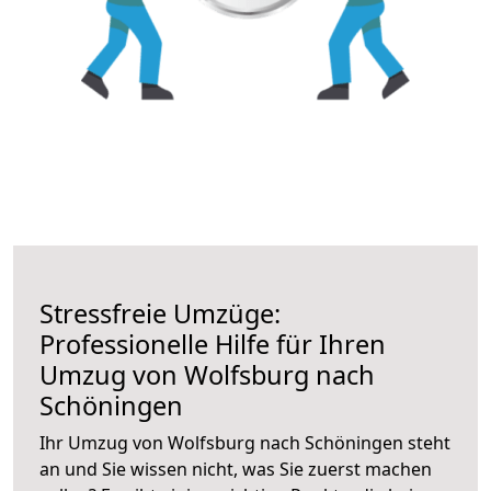
Stressfreie Umzüge:
Professionelle Hilfe für Ihren
Umzug von Wolfsburg nach
Schöningen
Ihr Umzug von Wolfsburg nach Schöningen steht
an und Sie wissen nicht, was Sie zuerst machen