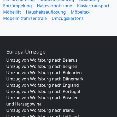
Entrümpelung
Halteverbotszone
Klaviertransport
Möbellift
Haushaltsauflösung
Möbeltaxi
Möbelmitfahrzentrale
Umzugskartons
Europa-Umzüge
Umzug von Wolfsburg nach Belarus
Umzug von Wolfsburg nach Belgien
Umzug von Wolfsburg nach Bulgarien
Umzug von Wolfsburg nach Dänemark
Umzug von Wolfsburg nach England
Umzug von Wolfsburg nach Portugal
Umzug von Wolfsburg nach Bosnien
und Herzegowina
Umzug von Wolfsburg nach Irland
Umzug von Wolfsburg nach Lettland