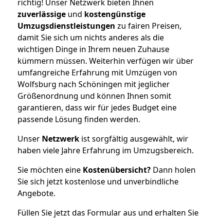
richtig! Unser Netzwerk bieten Ihnen
zuverlässige
und
kostengünstige
Umzugsdienstleistungen
zu fairen Preisen,
damit Sie sich um nichts anderes als die
wichtigen Dinge in Ihrem neuen Zuhause
kümmern müssen. Weiterhin verfügen wir über
umfangreiche Erfahrung mit Umzügen von
Wolfsburg nach Schöningen mit jeglicher
Größenordnung und können Ihnen somit
garantieren, dass wir für jedes Budget eine
passende Lösung finden werden.
Unser
Netzwerk
ist sorgfältig ausgewählt, wir
haben viele Jahre Erfahrung im Umzugsbereich.
Sie möchten eine
Kostenübersicht?
Dann holen
Sie sich jetzt kostenlose und unverbindliche
Angebote.
Füllen Sie jetzt das Formular aus und erhalten Sie