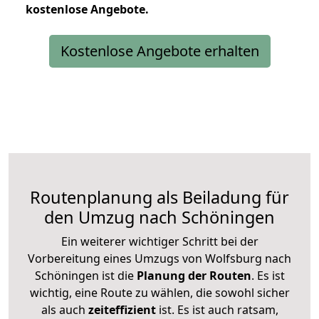
kostenlose
Angebote.
Kostenlose Angebote erhalten
Routenplanung als Beiladung für
den Umzug nach Schöningen
Ein weiterer wichtiger Schritt bei der
Vorbereitung eines Umzugs von Wolfsburg nach
Schöningen ist die
Planung der Routen
. Es ist
wichtig, eine Route zu wählen, die sowohl sicher
als auch
zeiteffizient
ist. Es ist auch ratsam,