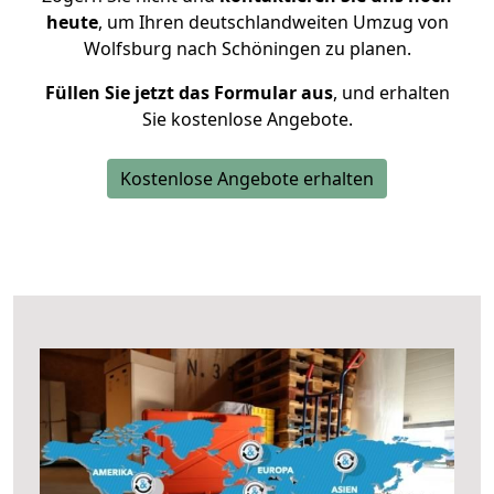
heute
, um Ihren deutschlandweiten Umzug von
Wolfsburg nach Schöningen zu planen.
Füllen Sie jetzt das Formular aus
, und erhalten
Sie kostenlose Angebote.
Kostenlose Angebote erhalten