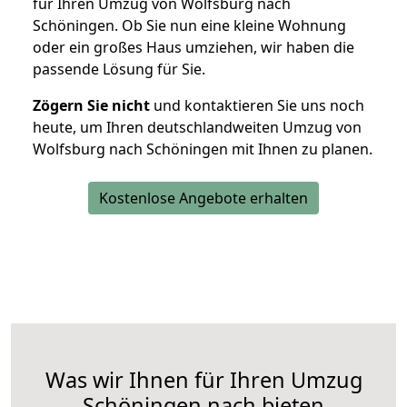
für Ihren Umzug von Wolfsburg nach
Schöningen. Ob Sie nun eine kleine Wohnung
oder ein großes Haus umziehen, wir haben die
passende Lösung für Sie.
Zögern Sie nicht
und kontaktieren Sie uns noch
heute, um Ihren deutschlandweiten Umzug von
Wolfsburg nach Schöningen mit Ihnen zu planen.
Kostenlose Angebote erhalten
Was wir Ihnen für Ihren Umzug
Schöningen nach bieten