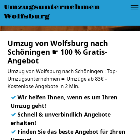
Umzugsunternehmen
Wolfsburg
Umzug von Wolfsburg nach
Schöningen ☛ 100 % Gratis-
Angebot
Umzug von Wolfsburg nach Schöningen : Top-
Umzugsunternehmen ➨ Umzüge ab 83€ –
Kostenlose Angebote in 2 Min.
✓
Wir helfen Ihnen, wenn es um Ihren
Umzug geht!
✓
Schnell & unverbindlich Angebote
erhalten!
✓
Finden Sie das beste Angebot für Ihren