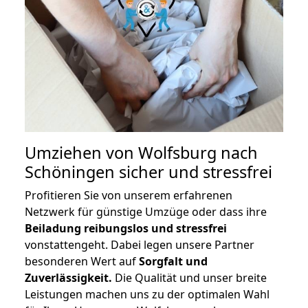
Umziehen von
Wolfsburg nach
Schöningen
sicher und stressfrei
Profitieren Sie von unserem erfahrenen
Netzwerk für günstige Umzüge oder dass ihre
Beiladung reibungslos und stressfrei
vonstattengeht. Dabei legen unsere Partner
besonderen Wert auf
Sorgfalt und
Zuverlässigkeit.
Die Qualität und unser breite
Leistungen machen uns zu der optimalen Wahl