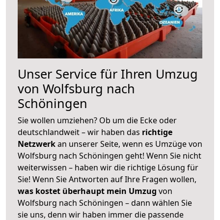
Unser Service für Ihren Umzug
von Wolfsburg nach
Schöningen
Sie wollen umziehen? Ob um die Ecke oder
deutschlandweit – wir haben das
richtige
Netzwerk
an unserer Seite, wenn es Umzüge von
Wolfsburg nach Schöningen geht! Wenn Sie nicht
weiterwissen – haben wir die richtige Lösung für
Sie! Wenn Sie Antworten auf Ihre Fragen wollen,
was kostet überhaupt mein Umzug
von
Wolfsburg nach Schöningen – dann wählen Sie
sie uns, denn wir haben immer die passende