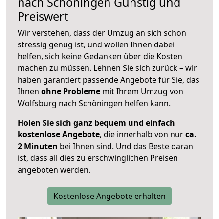
nach
Schöningen
Günstig und
Preiswert
Wir verstehen, dass der Umzug an sich schon
stressig genug ist, und wollen Ihnen dabei
helfen, sich keine Gedanken über die Kosten
machen zu müssen. Lehnen Sie sich zurück – wir
haben garantiert passende Angebote für Sie, das
Ihnen
ohne Probleme
mit Ihrem Umzug von
Wolfsburg nach Schöningen helfen kann.
Holen Sie sich ganz bequem und einfach
kostenlose Angebote
, die innerhalb von nur
ca.
2 Minuten
bei Ihnen sind. Und das Beste daran
ist, dass all dies zu erschwinglichen Preisen
angeboten werden.
Kostenlose Angebote erhalten