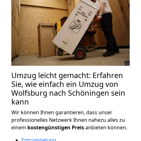
Umzug leicht gemacht: Erfahren
Sie, wie einfach ein Umzug von
Wolfsburg nach Schöningen sein
kann
Wir können Ihnen garantieren, dass unser
professionelles Netzwerk Ihnen nahezu alles zu
einem
kostengünstigen
Preis
anbieten können.
Entrümpelung